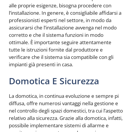
alle proprie esigenze, bisogna procedere con
l’installazione. In genere, è consigliabile affidarsi a
professionisti esperti nel settore, in modo da
assicurarsi che l’installazione avvenga nel modo
corretto e che il sistema funzioni in modo
ottimale. È importante seguire attentamente
tutte le istruzioni fornite dal produttore e
verificare che il sistema sia compatibile con gli
impianti già presenti in casa.
Domotica E Sicurezza
La domotica, in continua evoluzione e sempre pi
diffusa, offre numerosi vantaggi nella gestione e
nel controllo degli spazi domestici, tra cui l’aspetto
relativo alla sicurezza. Grazie alla domotica, infatti,
possibile implementare sistemi di allarme e