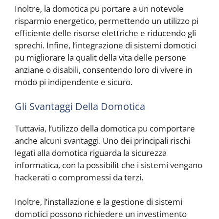
Inoltre, la domotica pu portare a un notevole
risparmio energetico, permettendo un utilizzo pi
efficiente delle risorse elettriche e riducendo gli
sprechi. Infine, l’integrazione di sistemi domotici
pu migliorare la qualit della vita delle persone
anziane o disabili, consentendo loro di vivere in
modo pi indipendente e sicuro.
Gli Svantaggi Della Domotica
Tuttavia, l’utilizzo della domotica pu comportare
anche alcuni svantaggi. Uno dei principali rischi
legati alla domotica riguarda la sicurezza
informatica, con la possibilit che i sistemi vengano
hackerati o compromessi da terzi.
Inoltre, l’installazione e la gestione di sistemi
domotici possono richiedere un investimento