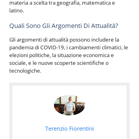
materia a scelta tra geografia, matematica e
latino.
Quali Sono Gli Argomenti Di Attualità?
Gli argomenti di attualità possono includere la
pandemia di COVID-19, i cambiamenti climatici, le
elezioni politiche, la situazione economica e
sociale, e le nuove scoperte scientifiche o
tecnologiche.
Terenzio Fiorentini