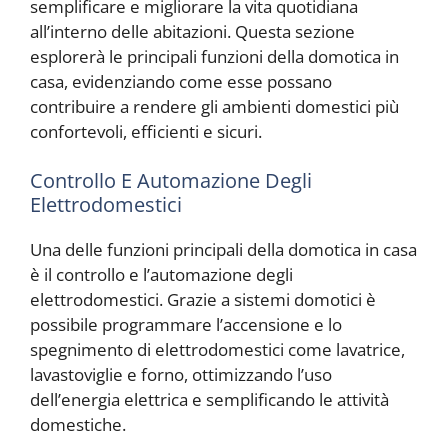
semplificare e migliorare la vita quotidiana
all’interno delle abitazioni. Questa sezione
esplorerà le principali funzioni della domotica in
casa, evidenziando come esse possano
contribuire a rendere gli ambienti domestici più
confortevoli, efficienti e sicuri.
Controllo E Automazione Degli
Elettrodomestici
Una delle funzioni principali della domotica in casa
è il controllo e l’automazione degli
elettrodomestici. Grazie a sistemi domotici è
possibile programmare l’accensione e lo
spegnimento di elettrodomestici come lavatrice,
lavastoviglie e forno, ottimizzando l’uso
dell’energia elettrica e semplificando le attività
domestiche.