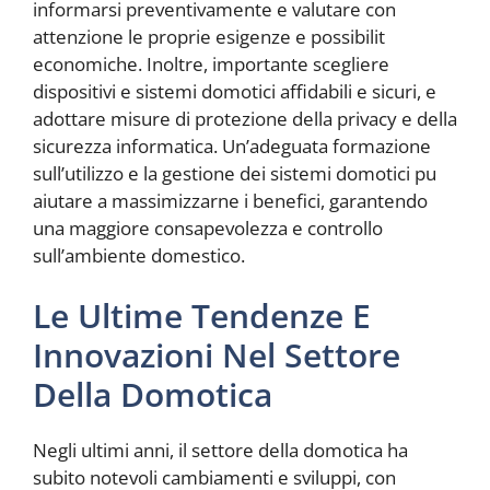
informarsi preventivamente e valutare con
attenzione le proprie esigenze e possibilit
economiche. Inoltre, importante scegliere
dispositivi e sistemi domotici affidabili e sicuri, e
adottare misure di protezione della privacy e della
sicurezza informatica. Un’adeguata formazione
sull’utilizzo e la gestione dei sistemi domotici pu
aiutare a massimizzarne i benefici, garantendo
una maggiore consapevolezza e controllo
sull’ambiente domestico.
Le Ultime Tendenze E
Innovazioni Nel Settore
Della Domotica
Negli ultimi anni, il settore della domotica ha
subito notevoli cambiamenti e sviluppi, con