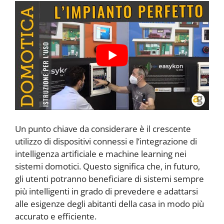
Un punto chiave da considerare è il crescente
utilizzo di dispositivi connessi e l’integrazione di
intelligenza artificiale e machine learning nei
sistemi domotici. Questo significa che, in futuro,
gli utenti potranno beneficiare di sistemi sempre
più intelligenti in grado di prevedere e adattarsi
alle esigenze degli abitanti della casa in modo più
accurato e efficiente.