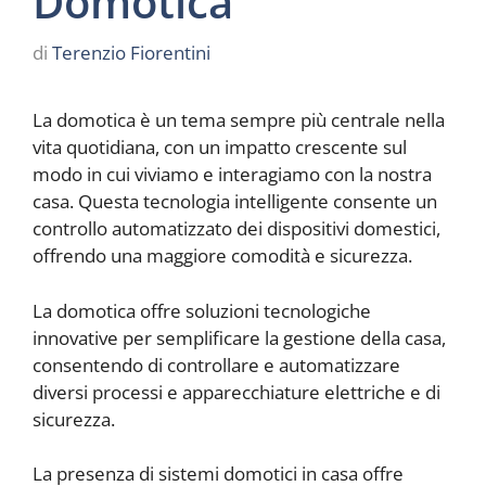
Domotica
di
Terenzio Fiorentini
La domotica è un tema sempre più centrale nella
vita quotidiana, con un impatto crescente sul
modo in cui viviamo e interagiamo con la nostra
casa. Questa tecnologia intelligente consente un
controllo automatizzato dei dispositivi domestici,
offrendo una maggiore comodità e sicurezza.
La domotica offre soluzioni tecnologiche
innovative per semplificare la gestione della casa,
consentendo di controllare e automatizzare
diversi processi e apparecchiature elettriche e di
sicurezza.
La presenza di sistemi domotici in casa offre