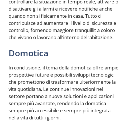
controllare la situazione in tempo reale, attivare o
disattivare gli allarmi e ricevere notifiche anche
quando non si fisicamente in casa. Tutto ci
contribuisce ad aumentare il livello di sicurezza e
controllo, fornendo maggiore tranquillit a coloro
che vivono o lavorano all’interno dell’abitazione.
Domotica
In conclusione, il tema della domotica offre ampie
prospettive future e possibili sviluppi tecnologici
che promettono di trasformare ulteriormente la
vita quotidiana. Le continue innovazioni nel
settore portano a nuove soluzioni e applicazioni
sempre più avanzate, rendendo la domotica
sempre più accessibile e sempre più integrata
nella vita di tutti i giorni.