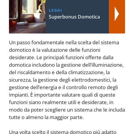
LEGGI
Superbonus Domotica
Un passo fondamentale nella scelta del sistema
domotico è la valutazione delle funzioni
desiderate. Le principali funzioni offerte dalla
domotica includono la gestione dell’illuminazione,
del riscaldamento e della climatizzazione, la
sicurezza, la gestione degli elettrodomestici, la
gestione dell’energia e il controllo remoto degli
impianti. È importante valutare quali di queste
funzioni siano realmente utili e desiderate, in
modo da poter scegliere un sistema che le includa
tutte o almeno la maggior parte.
Una volta scelto il sistema domotico più adatto