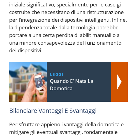
iniziale significativo, specialmente per le case gi
costruite che necessitano di una ristrutturazione
per l’integrazione dei dispositivi intelligenti. Infine,
la dipendenza totale dalla tecnologia potrebbe
portare a una certa perdita di abilit manuali o a
una minore consapevolezza del funzionamento
dei dispositivi.
LEGGI
Quando E' Nata La
Domotica
Bilanciare Vantaggi E Svantaggi
Per sfruttare appieno i vantaggi della domotica e
mitigare gli eventuali svantaggi, fondamentale