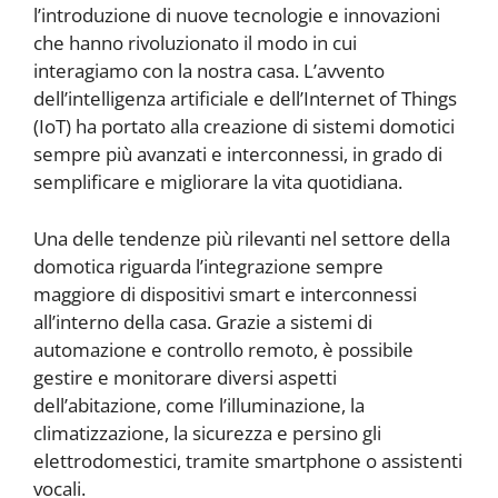
l’introduzione di nuove tecnologie e innovazioni
che hanno rivoluzionato il modo in cui
interagiamo con la nostra casa. L’avvento
dell’intelligenza artificiale e dell’Internet of Things
(IoT) ha portato alla creazione di sistemi domotici
sempre più avanzati e interconnessi, in grado di
semplificare e migliorare la vita quotidiana.
Una delle tendenze più rilevanti nel settore della
domotica riguarda l’integrazione sempre
maggiore di dispositivi smart e interconnessi
all’interno della casa. Grazie a sistemi di
automazione e controllo remoto, è possibile
gestire e monitorare diversi aspetti
dell’abitazione, come l’illuminazione, la
climatizzazione, la sicurezza e persino gli
elettrodomestici, tramite smartphone o assistenti
vocali.