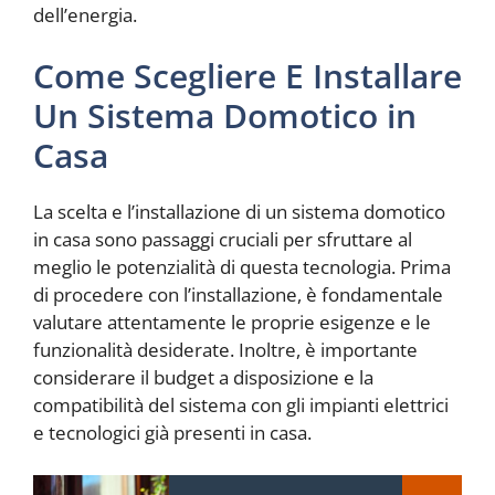
dell’energia.
Come Scegliere E Installare
Un Sistema Domotico in
Casa
La scelta e l’installazione di un sistema domotico
in casa sono passaggi cruciali per sfruttare al
meglio le potenzialità di questa tecnologia. Prima
di procedere con l’installazione, è fondamentale
valutare attentamente le proprie esigenze e le
funzionalità desiderate. Inoltre, è importante
considerare il budget a disposizione e la
compatibilità del sistema con gli impianti elettrici
e tecnologici già presenti in casa.