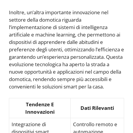
Inoltre, un’altra importante innovazione nel
settore della domotica riguarda
l’implementazione di sistemi di intelligenza
artificiale e machine learning, che permettono ai
dispositivi di apprendere dalle abitudini e
preferenze degli utenti, ottimizzando l’efficienza e
garantendo un’esperienza personalizzata. Questa
evoluzione tecnologica ha aperto la strada a
nuove opportunità e applicazioni nel campo della
domotica, rendendo sempre più accessibili e
convenienti le soluzioni smart per la casa.
Tendenze E
Dati Rilevanti
Innovazioni
Integrazione di
Controllo remoto e
dispositivi smart
automazione