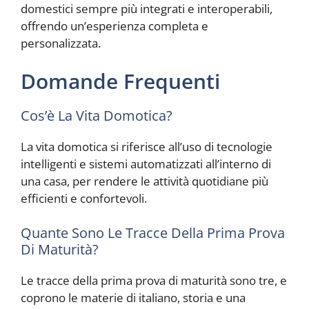
domestici sempre più integrati e interoperabili,
offrendo un’esperienza completa e
personalizzata.
Domande Frequenti
Cos’è La Vita Domotica?
La vita domotica si riferisce all’uso di tecnologie
intelligenti e sistemi automatizzati all’interno di
una casa, per rendere le attività quotidiane più
efficienti e confortevoli.
Quante Sono Le Tracce Della Prima Prova
Di Maturità?
Le tracce della prima prova di maturità sono tre, e
coprono le materie di italiano, storia e una