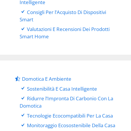
Intelligente
Consigli Per l’Acquisto Di Dispositivi
Smart
Valutazioni E Recensioni Dei Prodotti
Smart Home
Domotica E Ambiente
Sostenibilità E Casa Intelligente
Ridurre l’Impronta Di Carbonio Con La
Domotica
Tecnologie Ecocompatibili Per La Casa
Monitoraggio Ecosostenibile Della Casa