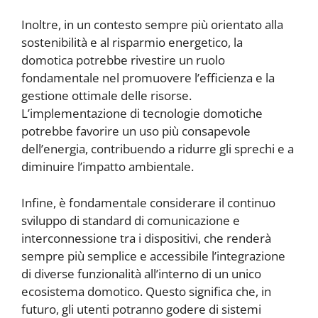
Inoltre, in un contesto sempre più orientato alla
sostenibilità e al risparmio energetico, la
domotica potrebbe rivestire un ruolo
fondamentale nel promuovere l’efficienza e la
gestione ottimale delle risorse.
L’implementazione di tecnologie domotiche
potrebbe favorire un uso più consapevole
dell’energia, contribuendo a ridurre gli sprechi e a
diminuire l’impatto ambientale.
Infine, è fondamentale considerare il continuo
sviluppo di standard di comunicazione e
interconnessione tra i dispositivi, che renderà
sempre più semplice e accessibile l’integrazione
di diverse funzionalità all’interno di un unico
ecosistema domotico. Questo significa che, in
futuro, gli utenti potranno godere di sistemi