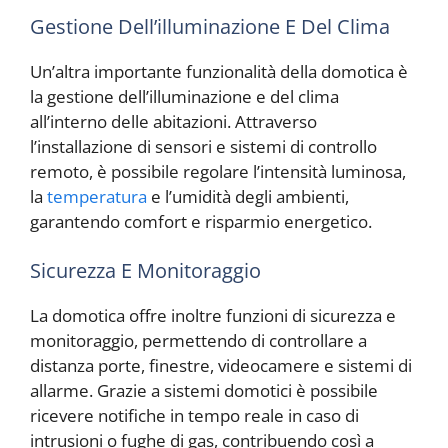
Gestione Dell’illuminazione E Del Clima
Un’altra importante funzionalità della domotica è
la gestione dell’illuminazione e del clima
all’interno delle abitazioni. Attraverso
l’installazione di sensori e sistemi di controllo
remoto, è possibile regolare l’intensità luminosa,
la
temperatura
e l’umidità degli ambienti,
garantendo comfort e risparmio energetico.
Sicurezza E Monitoraggio
La domotica offre inoltre funzioni di sicurezza e
monitoraggio, permettendo di controllare a
distanza porte, finestre, videocamere e sistemi di
allarme. Grazie a sistemi domotici è possibile
ricevere notifiche in tempo reale in caso di
intrusioni o fughe di gas, contribuendo così a