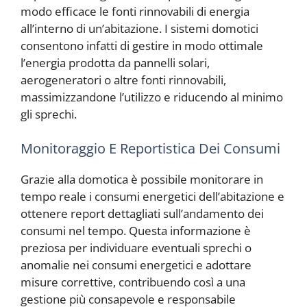
modo efficace le fonti rinnovabili di energia
all’interno di un’abitazione. I sistemi domotici
consentono infatti di gestire in modo ottimale
l’energia prodotta da pannelli solari,
aerogeneratori o altre fonti rinnovabili,
massimizzandone l’utilizzo e riducendo al minimo
gli sprechi.
Monitoraggio E Reportistica Dei Consumi
Grazie alla domotica è possibile monitorare in
tempo reale i consumi energetici dell’abitazione e
ottenere report dettagliati sull’andamento dei
consumi nel tempo. Questa informazione è
preziosa per individuare eventuali sprechi o
anomalie nei consumi energetici e adottare
misure correttive, contribuendo così a una
gestione più consapevole e responsabile