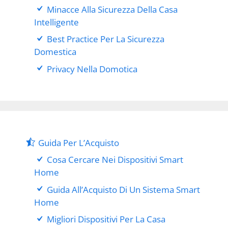
Minacce Alla Sicurezza Della Casa
Intelligente
Best Practice Per La Sicurezza
Domestica
Privacy Nella Domotica
Guida Per L’Acquisto
Cosa Cercare Nei Dispositivi Smart
Home
Guida All’Acquisto Di Un Sistema Smart
Home
Migliori Dispositivi Per La Casa