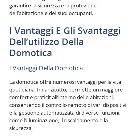
garantire la sicurezza e la protezione
dell’abitazione e dei suoi occupanti.
I Vantaggi E Gli Svantaggi
Dell’utilizzo Della
Domotica
I Vantaggi Della Domotica
La domotica offre numerosi vantaggi per la vita
quotidiana. Innanzitutto, permette un maggiore
comfort e praticit all’interno delle abitazioni,
consentendo il controllo remoto di vari dispositivi
e la gestione automatizzata di diverse funzioni,
come l’illuminazione, il riscaldamento e la
sicurezza.