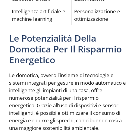
Intelligenza artificiale e
Personalizzazione e
machine learning
ottimizzazione
Le Potenzialità Della
Domotica Per Il Risparmio
Energetico
Le domotica, ovvero l’insieme di tecnologie e
sistemi integrati per gestire in modo automatico e
intelligente gli impianti di una casa, offre
numerose potenzialità per il risparmio
energetico. Grazie all’uso di dispositivi e sensori
intelligenti, è possibile ottimizzare il consumo di
energia e ridurre gli sprechi, contribuendo così a
una maggiore sostenibilità ambientale.