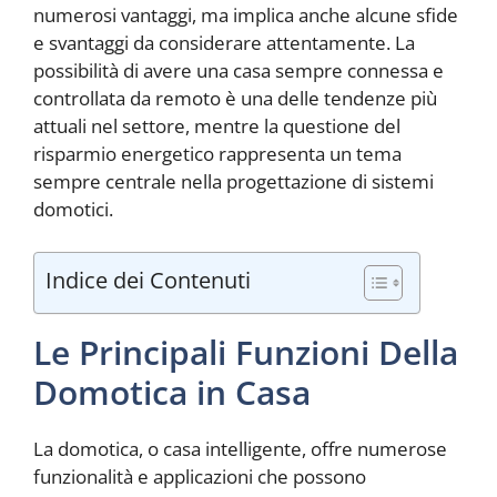
numerosi vantaggi, ma implica anche alcune sfide
e svantaggi da considerare attentamente. La
possibilità di avere una casa sempre connessa e
controllata da remoto è una delle tendenze più
attuali nel settore, mentre la questione del
risparmio energetico rappresenta un tema
sempre centrale nella progettazione di sistemi
domotici.
Indice dei Contenuti
Le Principali Funzioni Della
Domotica in Casa
La domotica, o casa intelligente, offre numerose
funzionalità e applicazioni che possono