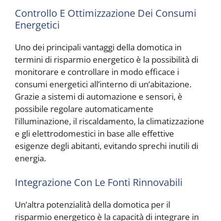
Controllo E Ottimizzazione Dei Consumi
Energetici
Uno dei principali vantaggi della domotica in
termini di risparmio energetico è la possibilità di
monitorare e controllare in modo efficace i
consumi energetici all’interno di un’abitazione.
Grazie a sistemi di automazione e sensori, è
possibile regolare automaticamente
l’illuminazione, il riscaldamento, la climatizzazione
e gli elettrodomestici in base alle effettive
esigenze degli abitanti, evitando sprechi inutili di
energia.
Integrazione Con Le Fonti Rinnovabili
Un’altra potenzialità della domotica per il
risparmio energetico è la capacità di integrare in