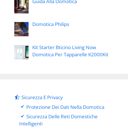
Guida Alla Domotica
Domotica Philips
Kit Starter Bticino Living Now
Domotica Per Tapparelle K2000Kit
Sicurezza E Privacy
Protezione Dei Dati Nella Domotica
Sicurezza Delle Reti Domestiche
Intelligenti