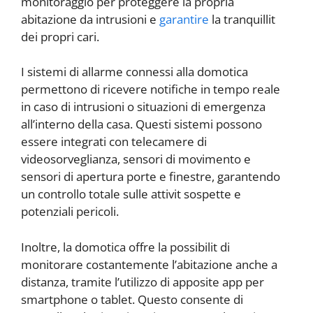
monitoraggio per proteggere la propria
abitazione da intrusioni e
garantire
la tranquillit
dei propri cari.
I sistemi di allarme connessi alla domotica
permettono di ricevere notifiche in tempo reale
in caso di intrusioni o situazioni di emergenza
all’interno della casa. Questi sistemi possono
essere integrati con telecamere di
videosorveglianza, sensori di movimento e
sensori di apertura porte e finestre, garantendo
un controllo totale sulle attivit sospette e
potenziali pericoli.
Inoltre, la domotica offre la possibilit di
monitorare costantemente l’abitazione anche a
distanza, tramite l’utilizzo di apposite app per
smartphone o tablet. Questo consente di