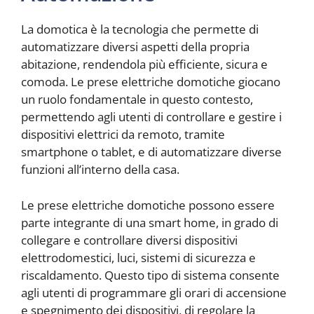
La domotica è la tecnologia che permette di
automatizzare diversi aspetti della propria
abitazione, rendendola più efficiente, sicura e
comoda. Le prese elettriche domotiche giocano
un ruolo fondamentale in questo contesto,
permettendo agli utenti di controllare e gestire i
dispositivi elettrici da remoto, tramite
smartphone o tablet, e di automatizzare diverse
funzioni all’interno della casa.
Le prese elettriche domotiche possono essere
parte integrante di una smart home, in grado di
collegare e controllare diversi dispositivi
elettrodomestici, luci, sistemi di sicurezza e
riscaldamento. Questo tipo di sistema consente
agli utenti di programmare gli orari di accensione
e spegnimento dei dispositivi, di regolare la