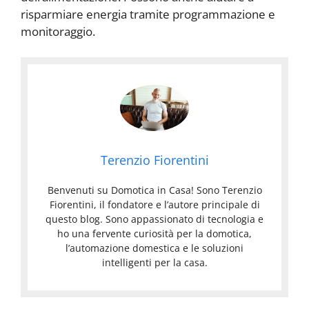
risparmiare energia tramite programmazione e
monitoraggio.
Terenzio Fiorentini
Benvenuti su Domotica in Casa! Sono Terenzio
Fiorentini, il fondatore e l’autore principale di
questo blog. Sono appassionato di tecnologia e
ho una fervente curiosità per la domotica,
l’automazione domestica e le soluzioni
intelligenti per la casa.