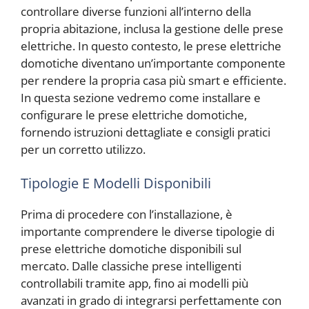
controllare diverse funzioni all’interno della
propria abitazione, inclusa la gestione delle prese
elettriche. In questo contesto, le prese elettriche
domotiche diventano un’importante componente
per rendere la propria casa più smart e efficiente.
In questa sezione vedremo come installare e
configurare le prese elettriche domotiche,
fornendo istruzioni dettagliate e consigli pratici
per un corretto utilizzo.
Tipologie E Modelli Disponibili
Prima di procedere con l’installazione, è
importante comprendere le diverse tipologie di
prese elettriche domotiche disponibili sul
mercato. Dalle classiche prese intelligenti
controllabili tramite app, fino ai modelli più
avanzati in grado di integrarsi perfettamente con