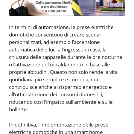
In termini di automazione, le prese elettriche
domotiche consentono di creare scenari
personalizzati, ad esempio l’accensione
automatica delle luci all’ingresso di casa, la
chiusura delle tapparelle durante le ore notturne
o l’attivazione del riscaldamento in base alle
proprie abitudini. Questo non solo rende la vita
quotidiana più semplice e comoda, ma
contribuisce anche al risparmio energetico e
all’ottimizzazione dei consumi domestici,
riducendo così l’impatto sull’ambiente e sulle
bollette.
In definitiva, l’implementazione delle prese
elettriche domotiche in una smart home