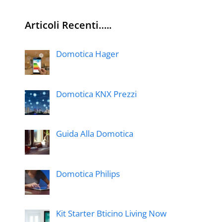
Articoli Recenti…..
Domotica Hager
Domotica KNX Prezzi
Guida Alla Domotica
Domotica Philips
Kit Starter Bticino Living Now