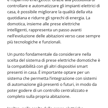
controllare e automatizzare gli impianti elettrici di
casa, è possibile migliorare la qualità della vita
quotidiana e ridurre gli sprechi di energia. La
domotica, insieme alle prese elettriche
intelligenti, rappresenta un passo avanti
nell’evoluzione delle abitazioni verso case sempre
più tecnologiche e funzionali.
Un punto fondamentale da considerare nella
scelta del sistema di prese elettriche domotiche è
la compatibilità con gli altri dispositivi smart
presenti in casa. È importante optare per un
sistema che permetta l’integrazione con sistemi
di automazione già presenti o futuri, in modo da
poter godere di un controllo centralizzato e
completo sulla propria abitazione.