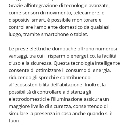
Grazie all’integrazione di tecnologie avanzate,
come sensori di movimento, telecamere, e
dispositivi smart, è possibile monitorare e
controllare l’ambiente domestico da qualsiasi
luogo, tramite smartphone o tablet.
Le prese elettriche domotiche offrono numerosi
vantaggi, tra cui il risparmio energetico, la facilità
d’uso e la sicurezza. Questa tecnologia intelligente
consente di ottimizzare il consumo di energia,
riducendo gli sprechi e contribuendo
all’ecosostenibilità dell’abitazione. Inoltre, la
possibilità di controllare a distanza gli
elettrodomestici e l’illuminazione assicura un
maggiore livello di sicurezza, consentendo di
simulare la presenza in casa anche quando si è
fuori.