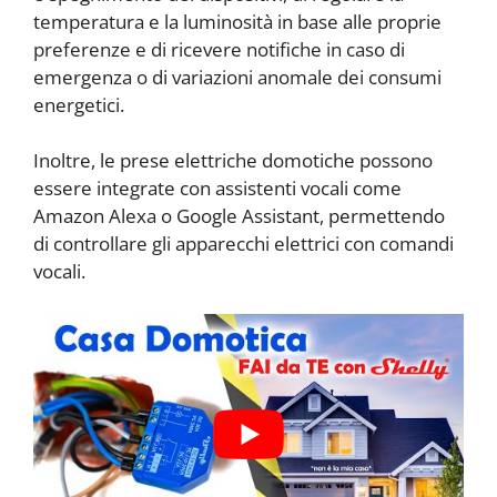
temperatura e la luminosità in base alle proprie
preferenze e di ricevere notifiche in caso di
emergenza o di variazioni anomale dei consumi
energetici.
Inoltre, le prese elettriche domotiche possono
essere integrate con assistenti vocali come
Amazon Alexa o Google Assistant, permettendo
di controllare gli apparecchi elettrici con comandi
vocali.