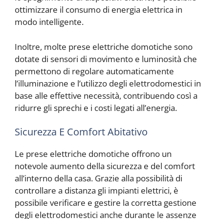
ottimizzare il consumo di energia elettrica in
modo intelligente.
Inoltre, molte prese elettriche domotiche sono
dotate di sensori di movimento e luminosità che
permettono di regolare automaticamente
l’illuminazione e l’utilizzo degli elettrodomestici in
base alle effettive necessità, contribuendo così a
ridurre gli sprechi e i costi legati all’energia.
Sicurezza E Comfort Abitativo
Le prese elettriche domotiche offrono un
notevole aumento della sicurezza e del comfort
all’interno della casa. Grazie alla possibilità di
controllare a distanza gli impianti elettrici, è
possibile verificare e gestire la corretta gestione
degli elettrodomestici anche durante le assenze