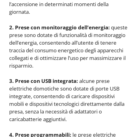
l’accensione in determinati momenti della
giornata.
2. Prese con monitoraggio dell’energia:
queste
prese sono dotate di funzionalità di monitoraggio
dell’energia, consentendo all’utente di tenere
traccia del consumo energetico degli apparecchi
collegati e di ottimizzare l’uso per massimizzare il
risparmio.
3. Prese con USB integrata:
alcune prese
elettriche domotiche sono dotate di porte USB
integrate, consentendo di caricare dispositivi
mobili e dispositivi tecnologici direttamente dalla
presa, senza la necessità di adattatori o
caricabatterie aggiuntivi.
4. Prese programmabili:
le prese elettriche