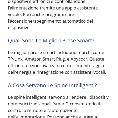
dispositivi elettronici e controllandone
l’alimentazione tramite una app o assistente
vocale. Può anche programmare
l’accensione/spegnimento automatico dei
dispositivi.
Quali Sono Le Migliori Prese Smart?
Le migliori prese smart includono marchi come
TP-Link, Amazon Smart Plug, e Aoycocr. Queste
offrono funzioni avanzate come il monitoraggio
dell’energia e l’integrazione con assistenti vocali.
A Cosa Servono Le Spine Intelligenti?
Le spine intelligenti servono a rendere i dispositivi
domestici tradizionali “smart”, consentendo il
controllo remoto e l’automazione
dell’alimentazione. Possono anche aiutare a