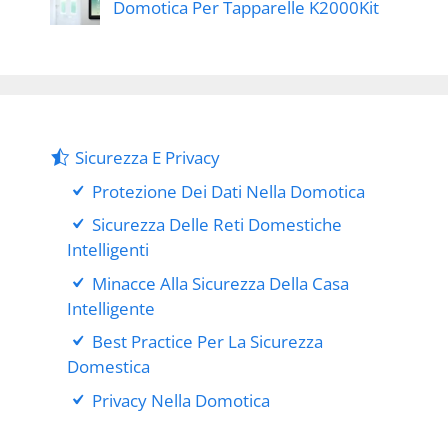
Domotica Per Tapparelle K2000Kit
Sicurezza E Privacy
Protezione Dei Dati Nella Domotica
Sicurezza Delle Reti Domestiche
Intelligenti
Minacce Alla Sicurezza Della Casa
Intelligente
Best Practice Per La Sicurezza
Domestica
Privacy Nella Domotica