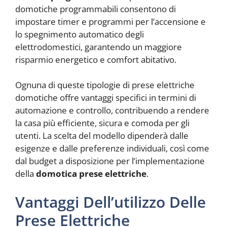
domotiche programmabili consentono di
impostare timer e programmi per l’accensione e
lo spegnimento automatico degli
elettrodomestici, garantendo un maggiore
risparmio energetico e comfort abitativo.
Ognuna di queste tipologie di prese elettriche
domotiche offre vantaggi specifici in termini di
automazione e controllo, contribuendo a rendere
la casa più efficiente, sicura e comoda per gli
utenti. La scelta del modello dipenderà dalle
esigenze e dalle preferenze individuali, così come
dal budget a disposizione per l’implementazione
della
domotica prese elettriche
.
Vantaggi Dell’utilizzo Delle
Prese Elettriche