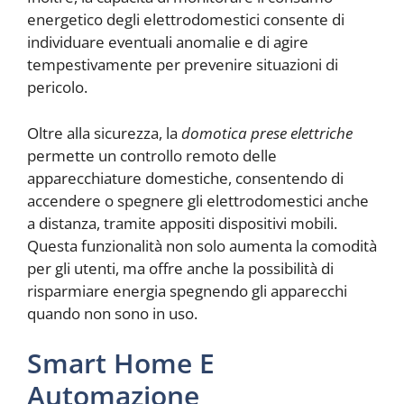
energetico degli elettrodomestici consente di
individuare eventuali anomalie e di agire
tempestivamente per prevenire situazioni di
pericolo.
Oltre alla sicurezza, la
domotica prese elettriche
permette un controllo remoto delle
apparecchiature domestiche, consentendo di
accendere o spegnere gli elettrodomestici anche
a distanza, tramite appositi dispositivi mobili.
Questa funzionalità non solo aumenta la comodità
per gli utenti, ma offre anche la possibilità di
risparmiare energia spegnendo gli apparecchi
quando non sono in uso.
Smart Home E
Automazione