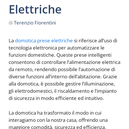
Elettriche
di
Terenzio Fiorentini
La
domotica prese elettriche
si riferisce all’uso di
tecnologia elettronica per automatizzare le
funzioni domestiche. Queste prese intelligenti
consentono di controllare l’alimentazione elettrica
da remoto, rendendo possibile l’automazione di
diverse funzioni all’interno dell’abitazione. Grazie
alla domotica, è possibile gestire l’illuminazione,
gli elettrodomestici, il riscaldamento e l’impianto
di sicurezza in modo efficiente ed intuitivo.
La domotica ha trasformato il modo in cui
interagiamo con la nostra casa, offrendo una
maggiore comodità, sicurezza ed efficienza.