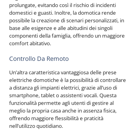
prolungate, evitando così il rischio di incidenti
domestici e guasti. Inoltre, la domotica rende
possibile la creazione di scenari personalizzati, in
base alle esigenze e alle abitudini dei singoli
componenti della famiglia, offrendo un maggiore
comfort abitativo.
Controllo Da Remoto
Un’altra caratteristica vantaggiosa delle prese
elettriche domotiche è la possibilità di controllare
a distanza gli impianti elettrici, grazie all’uso di
smartphone, tablet o assistenti vocali. Questa
funzionalità permette agli utenti di gestire al
meglio la propria casa anche in assenza fisica,
offrendo maggiore flessibilità e praticità
nell’utilizzo quotidiano.