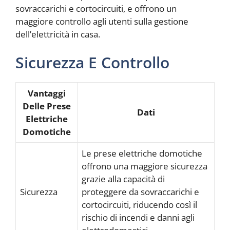
sovraccarichi e cortocircuiti, e offrono un
maggiore controllo agli utenti sulla gestione
dell’elettricità in casa.
Sicurezza E Controllo
Vantaggi
Delle Prese
Dati
Elettriche
Domotiche
Le prese elettriche domotiche
offrono una maggiore sicurezza
grazie alla capacità di
Sicurezza
proteggere da sovraccarichi e
cortocircuiti, riducendo così il
rischio di incendi e danni agli