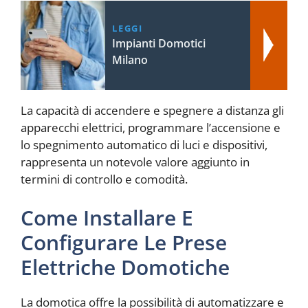
LEGGI
Impianti Domotici
Milano
La capacità di accendere e spegnere a distanza gli
apparecchi elettrici, programmare l’accensione e
lo spegnimento automatico di luci e dispositivi,
rappresenta un notevole valore aggiunto in
termini di controllo e comodità.
Come Installare E
Configurare Le Prese
Elettriche Domotiche
La domotica offre la possibilità di automatizzare e