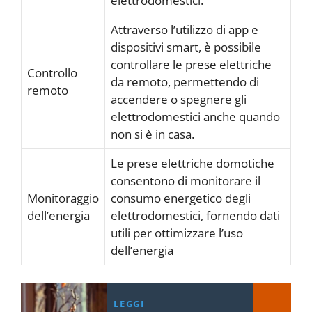
elettrodomestici.
Attraverso l’utilizzo di app e
dispositivi smart, è possibile
controllare le prese elettriche
Controllo
da remoto, permettendo di
remoto
accendere o spegnere gli
elettrodomestici anche quando
non si è in casa.
Le prese elettriche domotiche
consentono di monitorare il
Monitoraggio
consumo energetico degli
dell’energia
elettrodomestici, fornendo dati
utili per ottimizzare l’uso
dell’energia
LEGGI