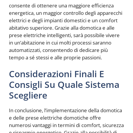
consente di ottenere una maggiore efficienza
energetica, un maggior controllo degli apparecchi
elettrici e degli impianti domestici e un comfort
abitativo superiore. Grazie alla domotica e alle
prese elettriche intelligenti, sarà possibile vivere
in un’abitazione in cui molti processi saranno
automatizzati, consentendo di dedicare più
tempo a sé stessi e alle proprie passioni.
Considerazioni Finali E
Consigli Su Quale Sistema
Scegliere
In conclusione, l’implementazione della domotica
e delle prese elettriche domotiche offre
numerosi vantaggi in termini di comfort, sicurezza
e risparmio energetico. Grazie alla possibilità di