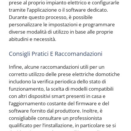
prese al proprio impianto elettrico e configurarle
tramite l’applicazione o il software dedicato.
Durante questo processo, è possibile
personalizzare le impostazioni e programmare
diverse modalità di utilizzo in base alle proprie
abitudini e necessità.
Consigli Pratici E Raccomandazioni
Infine, alcune raccomandazioni utili per un
corretto utilizzo delle prese elettriche domotiche
includono la verifica periodica dello stato di
funzionamento, la scelta di modelli compatibili
con altri dispositivi smart presenti in casa e
l’aggiornamento costante del firmware e del
software fornito dal produttore. Inoltre, è
consigliabile consultare un professionista
qualificato per l’installazione, in particolare se si