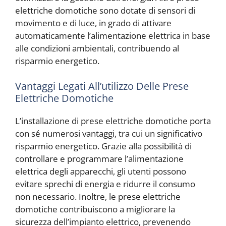
elettriche domotiche sono dotate di sensori di
movimento e di luce, in grado di attivare
automaticamente l’alimentazione elettrica in base
alle condizioni ambientali, contribuendo al
risparmio energetico.
Vantaggi Legati All’utilizzo Delle Prese
Elettriche Domotiche
L’installazione di prese elettriche domotiche porta
con sé numerosi vantaggi, tra cui un significativo
risparmio energetico. Grazie alla possibilità di
controllare e programmare l’alimentazione
elettrica degli apparecchi, gli utenti possono
evitare sprechi di energia e ridurre il consumo
non necessario. Inoltre, le prese elettriche
domotiche contribuiscono a migliorare la
sicurezza dell’impianto elettrico, prevenendo