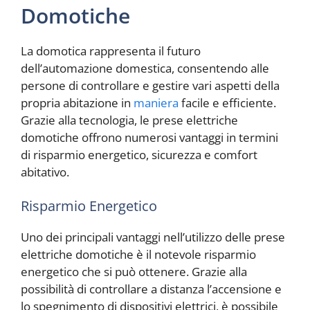
Domotiche
La domotica rappresenta il futuro
dell’automazione domestica, consentendo alle
persone di controllare e gestire vari aspetti della
propria abitazione in
maniera
facile e efficiente.
Grazie alla tecnologia, le prese elettriche
domotiche offrono numerosi vantaggi in termini
di risparmio energetico, sicurezza e comfort
abitativo.
Risparmio Energetico
Uno dei principali vantaggi nell’utilizzo delle prese
elettriche domotiche è il notevole risparmio
energetico che si può ottenere. Grazie alla
possibilità di controllare a distanza l’accensione e
lo spegnimento di dispositivi elettrici, è possibile