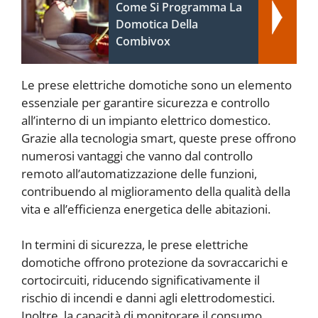
Come Si Programma La
Domotica Della
Combivox
Le prese elettriche domotiche sono un elemento
essenziale per garantire sicurezza e controllo
all’interno di un impianto elettrico domestico.
Grazie alla tecnologia smart, queste prese offrono
numerosi vantaggi che vanno dal controllo
remoto all’automatizzazione delle funzioni,
contribuendo al miglioramento della qualità della
vita e all’efficienza energetica delle abitazioni.
In termini di sicurezza, le prese elettriche
domotiche offrono protezione da sovraccarichi e
cortocircuiti, riducendo significativamente il
rischio di incendi e danni agli elettrodomestici.
Inoltre, la capacità di monitorare il consumo