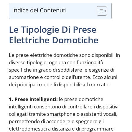
Indice dei Contenuti
Le Tipologie Di Prese
Elettriche Domotiche
Le prese elettriche domotiche sono disponibili in
diverse tipologie, ognuna con funzionalità
specifiche in grado di soddisfare le esigenze di
automazione e controllo dell’utente. Ecco alcuni
dei principali modelli disponibili sul mercato:
1. Prese intelligenti:
le prese domotiche
intelligenti consentono di controllare i dispositivi
collegati tramite smartphone o assistenti vocali,
permettendo di accendere e spegnere gli
elettrodomestici a distanza e di programmare