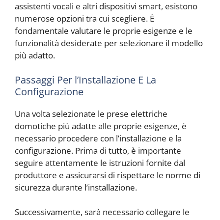
assistenti vocali e altri dispositivi smart, esistono
numerose opzioni tra cui scegliere. È
fondamentale valutare le proprie esigenze e le
funzionalità desiderate per selezionare il modello
più adatto.
Passaggi Per l’Installazione E La
Configurazione
Una volta selezionate le prese elettriche
domotiche più adatte alle proprie esigenze, è
necessario procedere con l’installazione e la
configurazione. Prima di tutto, è importante
seguire attentamente le istruzioni fornite dal
produttore e assicurarsi di rispettare le norme di
sicurezza durante l’installazione.
Successivamente, sarà necessario collegare le