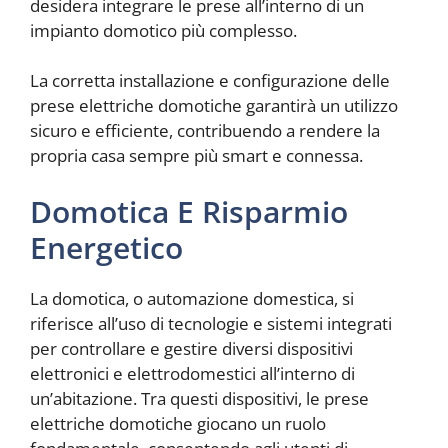
desidera integrare le prese all’interno di un
impianto domotico più complesso.
La corretta installazione e configurazione delle
prese elettriche domotiche garantirà un utilizzo
sicuro e efficiente, contribuendo a rendere la
propria casa sempre più smart e connessa.
Domotica E Risparmio
Energetico
La domotica, o automazione domestica, si
riferisce all’uso di tecnologie e sistemi integrati
per controllare e gestire diversi dispositivi
elettronici e elettrodomestici all’interno di
un’abitazione. Tra questi dispositivi, le prese
elettriche domotiche giocano un ruolo