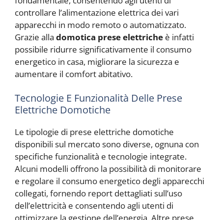
fondamentale, consentendo agli utenti di
controllare l’alimentazione elettrica dei vari
apparecchi in modo remoto o automatizzato.
Grazie alla
domotica prese elettriche
è infatti
possibile ridurre significativamente il consumo
energetico in casa, migliorare la sicurezza e
aumentare il comfort abitativo.
Tecnologie E Funzionalità Delle Prese
Elettriche Domotiche
Le tipologie di prese elettriche domotiche
disponibili sul mercato sono diverse, ognuna con
specifiche funzionalità e tecnologie integrate.
Alcuni modelli offrono la possibilità di monitorare
e regolare il consumo energetico degli apparecchi
collegati, fornendo report dettagliati sull’uso
dell’elettricità e consentendo agli utenti di
ottimizzare la gestione dell’energia. Altre prese