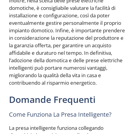
Inoltre, nella scelta delle prese elettriche
domotiche, è consigliabile valutare la facilità di
installazione e configurazione, così da poter
eventualmente gestire personalmente il proprio
impianto domotico. Infine, è importante prendere
in considerazione la reputazione del produttore e
la garanzia offerta, per garantire un acquisto
affidabile e duraturo nel tempo. In definitiva,
l’adozione della domotica e delle prese elettriche
intelligenti può portare numerosi vantaggi,
migliorando la qualità della vita in casa e
contribuendo al risparmio energetico.
Domande Frequenti
Come Funziona La Presa Intelligente?
La presa intelligente funziona collegando