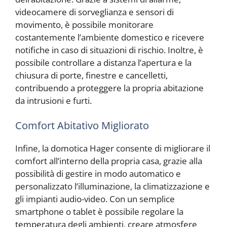
videocamere di sorveglianza e sensori di
movimento, è possibile monitorare
costantemente l’ambiente domestico e ricevere
notifiche in caso di situazioni di rischio. Inoltre, è
possibile controllare a distanza l’apertura e la
chiusura di porte, finestre e cancelletti,
contribuendo a proteggere la propria abitazione
da intrusioni e furti.
Comfort Abitativo Migliorato
Infine, la domotica Hager consente di migliorare il
comfort all’interno della propria casa, grazie alla
possibilità di gestire in modo automatico e
personalizzato l’illuminazione, la climatizzazione e
gli impianti audio-video. Con un semplice
smartphone o tablet è possibile regolare la
temperatura degli ambienti, creare atmosfere