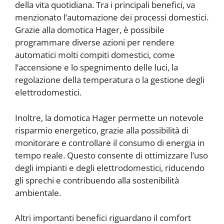
della vita quotidiana. Tra i principali benefici, va
menzionato l’automazione dei processi domestici.
Grazie alla domotica Hager, è possibile
programmare diverse azioni per rendere
automatici molti compiti domestici, come
l’accensione e lo spegnimento delle luci, la
regolazione della temperatura o la gestione degli
elettrodomestici.
Inoltre, la domotica Hager permette un notevole
risparmio energetico, grazie alla possibilità di
monitorare e controllare il consumo di energia in
tempo reale. Questo consente di ottimizzare l’uso
degli impianti e degli elettrodomestici, riducendo
gli sprechi e contribuendo alla sostenibilità
ambientale.
Altri importanti benefici riguardano il comfort