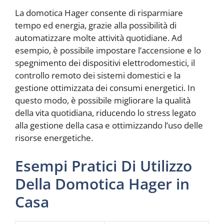
La domotica Hager consente di risparmiare
tempo ed energia, grazie alla possibilità di
automatizzare molte attività quotidiane. Ad
esempio, è possibile impostare l’accensione e lo
spegnimento dei dispositivi elettrodomestici, il
controllo remoto dei sistemi domestici e la
gestione ottimizzata dei consumi energetici. In
questo modo, è possibile migliorare la qualità
della vita quotidiana, riducendo lo stress legato
alla gestione della casa e ottimizzando l’uso delle
risorse energetiche.
Esempi Pratici Di Utilizzo
Della Domotica Hager in
Casa