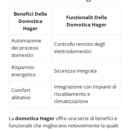
Benefici Della
Funzionalit Della
Domotica
Domotica Hager
Hager
Automazione
Controllo remoto degli
dei processi
elettrodomestici
domestici
Risparmio
Sicurezza integrata
energetico
Integrazione con impianti di
Comfort
riscaldamento e
abitativo
climatizzazione
La
domotica Hager
offre una serie di benefici e
funzionalit che migliorano notevolmente la qualit