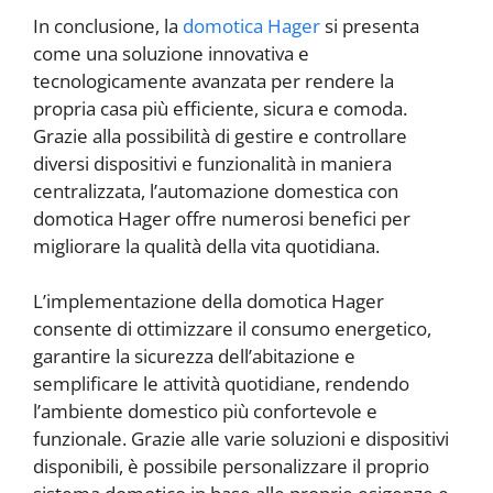
In conclusione, la
domotica Hager
si presenta
come una soluzione innovativa e
tecnologicamente avanzata per rendere la
propria casa più efficiente, sicura e comoda.
Grazie alla possibilità di gestire e controllare
diversi dispositivi e funzionalità in maniera
centralizzata, l’automazione domestica con
domotica Hager offre numerosi benefici per
migliorare la qualità della vita quotidiana.
L’implementazione della domotica Hager
consente di ottimizzare il consumo energetico,
garantire la sicurezza dell’abitazione e
semplificare le attività quotidiane, rendendo
l’ambiente domestico più confortevole e
funzionale. Grazie alle varie soluzioni e dispositivi
disponibili, è possibile personalizzare il proprio