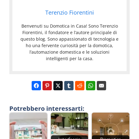
Terenzio Fiorentini
Benvenuti su Domotica in Casa! Sono Terenzio
Fiorentini, il fondatore e l’autore principale di
questo blog. Sono appassionato di tecnologia e
ho una fervente curiosità per la domotica,
l’automazione domestica e le soluzioni
intelligenti per la casa.
Potrebbero interessarti: