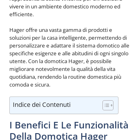
vivere in un ambiente domestico moderno ed
efficiente.
Hager offre una vasta gamma di prodotti e
soluzioni per la casa intelligente, permettendo di
personalizzare e adattare il sistema domotico alle
specifiche esigenze e alle abitudini di ogni singolo
utente. Con la domotica Hager, è possibile
migliorare notevolmente la qualità della vita
quotidiana, rendendo la routine domestica più
comoda e sicura.
Indice dei Contenuti
I Benefici E Le Funzionalità
Della Domotica Hager