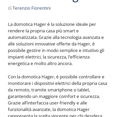
di
Terenzio Fiorentini
La domotica Hager è la soluzione ideale per
rendere la propria casa più smart e
automatizzata. Grazie alla tecnologia avanzata e
alle soluzioni innovative offerte da Hager, è
possibile gestire in modo semplice e intuitivo gli
impianti elettrici, la sicurezza, l’efficienza
energetica e molto altro ancora.
Con la domotica Hager, è possibile controllare e
monitorare i dispositivi elettrici della propria casa
da remoto, tramite smartphone o tablet,
garantendo un maggiore comfort e sicurezza.
Grazie all’interfaccia user-friendly e alle
funzionalità avanzate, la domotica Hager
rappresenta la scelta vincente per chi desidera