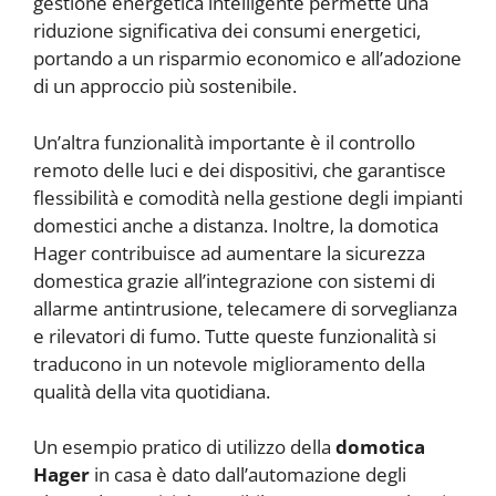
gestione energetica intelligente permette una
riduzione significativa dei consumi energetici,
portando a un risparmio economico e all’adozione
di un approccio più sostenibile.
Un’altra funzionalità importante è il controllo
remoto delle luci e dei dispositivi, che garantisce
flessibilità e comodità nella gestione degli impianti
domestici anche a distanza. Inoltre, la domotica
Hager contribuisce ad aumentare la sicurezza
domestica grazie all’integrazione con sistemi di
allarme antintrusione, telecamere di sorveglianza
e rilevatori di fumo. Tutte queste funzionalità si
traducono in un notevole miglioramento della
qualità della vita quotidiana.
Un esempio pratico di utilizzo della
domotica
Hager
in casa è dato dall’automazione degli