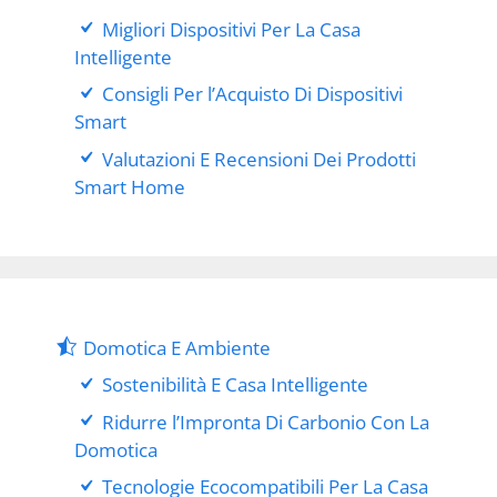
Migliori Dispositivi Per La Casa
Intelligente
Consigli Per l’Acquisto Di Dispositivi
Smart
Valutazioni E Recensioni Dei Prodotti
Smart Home
Domotica E Ambiente
Sostenibilità E Casa Intelligente
Ridurre l’Impronta Di Carbonio Con La
Domotica
Tecnologie Ecocompatibili Per La Casa