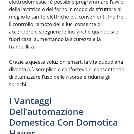
elettrodomestici: è possibile programmare l’avvio
della lavatrice o del forno in modo da sfruttare al
meglio le tariffe elettriche più convenienti. Inoltre,
il controllo remoto delle luci consente di
accendere e spegnere le luci anche quando si è
fuori casa, aumentando la sicurezza e la
tranquillità.
Grazie a queste soluzioni smart, la vita quotidiana
diventa più semplice e confortevole, consentendo
di ottimizzare l’uso delle risorse e ridurre gli
sprechi.
I Vantaggi
Dell’automazione
Domestica Con Domotica
Hager