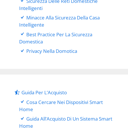
Sicurezza Delle Reti Domestiche
Intelligenti
Minacce Alla Sicurezza Della Casa
Intelligente
Best Practice Per La Sicurezza
Domestica
Privacy Nella Domotica
Guida Per L’Acquisto
Cosa Cercare Nei Dispositivi Smart
Home
Guida All’Acquisto Di Un Sistema Smart
Home