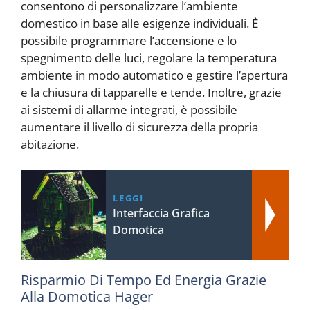
consentono di personalizzare l’ambiente
domestico in base alle esigenze individuali. È
possibile programmare l’accensione e lo
spegnimento delle luci, regolare la temperatura
ambiente in modo automatico e gestire l’apertura
e la chiusura di tapparelle e tende. Inoltre, grazie
ai sistemi di allarme integrati, è possibile
aumentare il livello di sicurezza della propria
abitazione.
LEGGI
Interfaccia Grafica
Domotica
Risparmio Di Tempo Ed Energia Grazie
Alla Domotica Hager