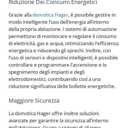
Riduzione Dei Consumi Energetici
Grazie alla
domotica Hager
, è possibile gestire in
modo intelligente l’uso dell’energia all’interno
della propria abitazione. I sistemi di automazione
permettono di monitorare e regolare il consumo
di elettricità, gas e acqua, ottimizzando l’efficienza
energetica e riducendo gli sprechi. Inoltre, con
l’uso di sensori e dispositivi intelligenti, è possibile
controllare e programmare l’accensione e lo
spegnimento degli impianti e degli
elettrodomestici, contribuendo così a una
riduzione significativa delle bollette energetiche.
Maggiore Sicurezza
La domotica Hager offre inoltre soluzioni
avanzate per garantire la sicurezza all’interno
dell’abitazione. Grazie a sistemi di allarme,