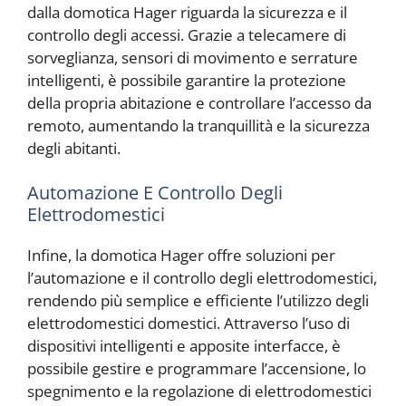
dalla domotica Hager riguarda la sicurezza e il
controllo degli accessi. Grazie a telecamere di
sorveglianza, sensori di movimento e serrature
intelligenti, è possibile garantire la protezione
della propria abitazione e controllare l’accesso da
remoto, aumentando la tranquillità e la sicurezza
degli abitanti.
Automazione E Controllo Degli
Elettrodomestici
Infine, la domotica Hager offre soluzioni per
l’automazione e il controllo degli elettrodomestici,
rendendo più semplice e efficiente l’utilizzo degli
elettrodomestici domestici. Attraverso l’uso di
dispositivi intelligenti e apposite interfacce, è
possibile gestire e programmare l’accensione, lo
spegnimento e la regolazione di elettrodomestici