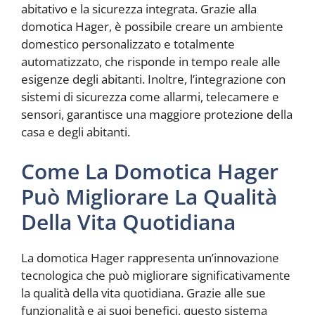
abitativo e la sicurezza integrata. Grazie alla
domotica Hager, è possibile creare un ambiente
domestico personalizzato e totalmente
automatizzato, che risponde in tempo reale alle
esigenze degli abitanti. Inoltre, l’integrazione con
sistemi di sicurezza come allarmi, telecamere e
sensori, garantisce una maggiore protezione della
casa e degli abitanti.
Come La Domotica Hager
Può Migliorare La Qualità
Della Vita Quotidiana
La domotica Hager rappresenta un’innovazione
tecnologica che può migliorare significativamente
la qualità della vita quotidiana. Grazie alle sue
funzionalità e ai suoi benefici, questo sistema