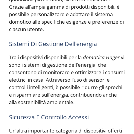
Grazie all’ampia gamma di prodotti disponibili, è
possibile personalizzare e adattare il sistema
domotico alle specifiche esigenze e preferenze di
ciascun utente.
Sistemi Di Gestione Dell’energia
Tra i dispositivi disponibili per la
domotica Hager
vi
sono i sistemi di gestione dell’energia, che
consentono di monitorare e ottimizzare i consumi
elettrici in casa. Attraverso l’uso di sensori e
controlli intelligenti, è possibile ridurre gli sprechi
e risparmiare sull’energia, contribuendo anche
alla sostenibilità ambientale.
Sicurezza E Controllo Accessi
Un’altra importante categoria di dispositivi offerti