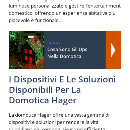
luminose personalizzate e gestire l’entertainment
domestico, offrendo un’esperienza abitativa più
piacevole e funzionale.
LEGGI
Cosa Sono Gli Ups
Nella Domotica
I Dispositivi E Le Soluzioni
Disponibili Per La
Domotica Hager
La domotica Hager offre una vasta gamma di
dispositivi e soluzioni per rendere la vita
quotidiana più comoda, sicura ed efficiente.