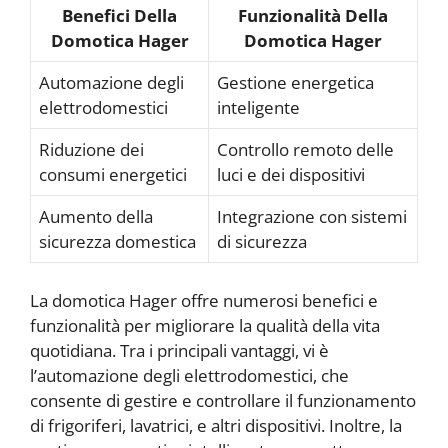
Benefici Della
Funzionalità Della
Domotica Hager
Domotica Hager
Automazione degli
Gestione energetica
elettrodomestici
inteligente
Riduzione dei
Controllo remoto delle
consumi energetici
luci e dei dispositivi
Aumento della
Integrazione con sistemi
sicurezza domestica
di sicurezza
La domotica Hager offre numerosi benefici e
funzionalità per migliorare la qualità della vita
quotidiana. Tra i principali vantaggi, vi è
l’automazione degli elettrodomestici, che
consente di gestire e controllare il funzionamento
di frigoriferi, lavatrici, e altri dispositivi. Inoltre, la