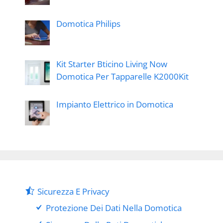
Domotica Philips
Kit Starter Bticino Living Now
Domotica Per Tapparelle K2000Kit
Impianto Elettrico in Domotica
Sicurezza E Privacy
Protezione Dei Dati Nella Domotica