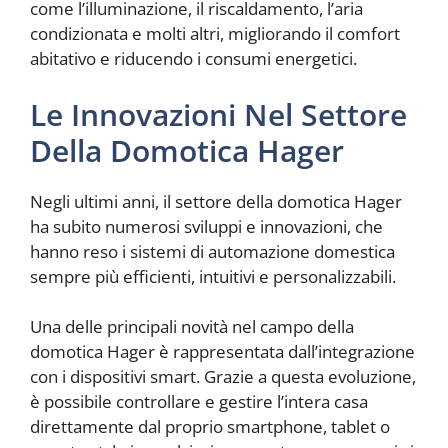
come l’illuminazione, il riscaldamento, l’aria
condizionata e molti altri, migliorando il comfort
abitativo e riducendo i consumi energetici.
Le Innovazioni Nel Settore
Della Domotica Hager
Negli ultimi anni, il settore della domotica Hager
ha subito numerosi sviluppi e innovazioni, che
hanno reso i sistemi di automazione domestica
sempre più efficienti, intuitivi e personalizzabili.
Una delle principali novità nel campo della
domotica Hager è rappresentata dall’integrazione
con i dispositivi smart. Grazie a questa evoluzione,
è possibile controllare e gestire l’intera casa
direttamente dal proprio smartphone, tablet o