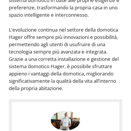
sistema domotico in base alle proprie esigenze e
preferenze, trasformando la propria casa in uno
spazio intelligente e interconnesso.
L’evoluzione continua nel settore della domotica
Hager offre sempre più innovazioni e possibilità,
permettendo agli utenti di usufruire di una
tecnologia sempre più avanzata e integrata.
Grazie a una corretta installazione e gestione del
sistema domotico Hager, è possibile sfruttare
appieno i vantaggi della domotica, migliorando
significativamente la qualità della vita all’interno
della propria abitazione.