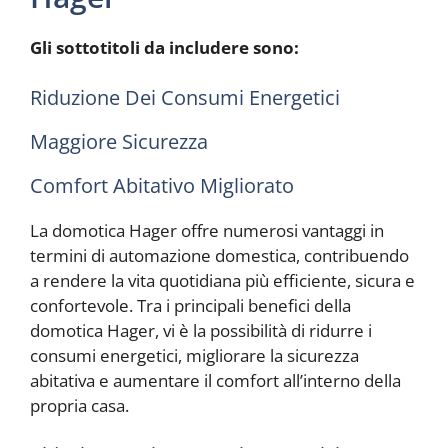
Gli sottotitoli da includere sono:
Riduzione Dei Consumi Energetici
Maggiore Sicurezza
Comfort Abitativo Migliorato
La domotica Hager offre numerosi vantaggi in
termini di automazione domestica, contribuendo
a rendere la vita quotidiana più efficiente, sicura e
confortevole. Tra i principali benefici della
domotica Hager, vi è la possibilità di ridurre i
consumi energetici, migliorare la sicurezza
abitativa e aumentare il comfort all’interno della
propria casa.