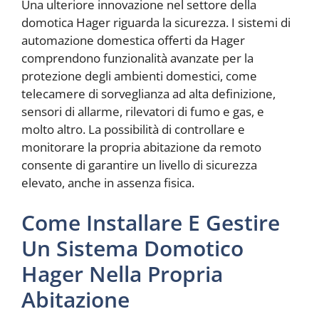
Una ulteriore innovazione nel settore della
domotica Hager riguarda la sicurezza. I sistemi di
automazione domestica offerti da Hager
comprendono funzionalità avanzate per la
protezione degli ambienti domestici, come
telecamere di sorveglianza ad alta definizione,
sensori di allarme, rilevatori di fumo e gas, e
molto altro. La possibilità di controllare e
monitorare la propria abitazione da remoto
consente di garantire un livello di sicurezza
elevato, anche in assenza fisica.
Come Installare E Gestire
Un Sistema Domotico
Hager Nella Propria
Abitazione