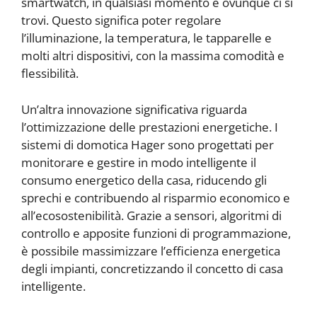
smartwatch, in qualsiasi momento e ovunque ci si
trovi. Questo significa poter regolare
l’illuminazione, la temperatura, le tapparelle e
molti altri dispositivi, con la massima comodità e
flessibilità.
Un’altra innovazione significativa riguarda
l’ottimizzazione delle prestazioni energetiche. I
sistemi di domotica Hager sono progettati per
monitorare e gestire in modo intelligente il
consumo energetico della casa, riducendo gli
sprechi e contribuendo al risparmio economico e
all’ecosostenibilità. Grazie a sensori, algoritmi di
controllo e apposite funzioni di programmazione,
è possibile massimizzare l’efficienza energetica
degli impianti, concretizzando il concetto di casa
intelligente.