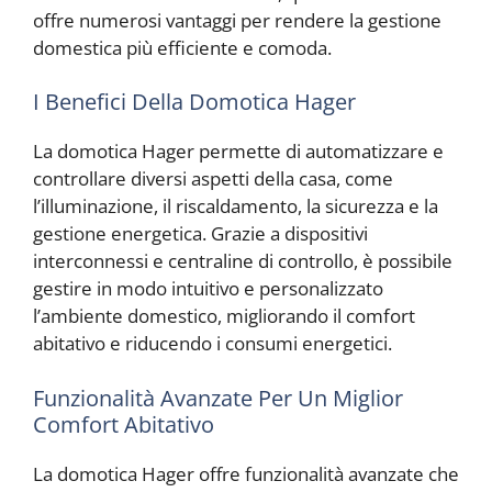
offre numerosi vantaggi per rendere la gestione
domestica più efficiente e comoda.
I Benefici Della Domotica Hager
La domotica Hager permette di automatizzare e
controllare diversi aspetti della casa, come
l’illuminazione, il riscaldamento, la sicurezza e la
gestione energetica. Grazie a dispositivi
interconnessi e centraline di controllo, è possibile
gestire in modo intuitivo e personalizzato
l’ambiente domestico, migliorando il comfort
abitativo e riducendo i consumi energetici.
Funzionalità Avanzate Per Un Miglior
Comfort Abitativo
La domotica Hager offre funzionalità avanzate che