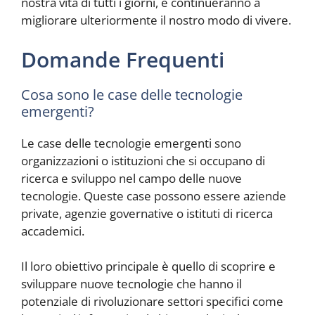
nostra vita di tutti i giorni, e continueranno a
migliorare ulteriormente il nostro modo di vivere.
Domande Frequenti
Cosa sono le case delle tecnologie
emergenti?
Le case delle tecnologie emergenti sono
organizzazioni o istituzioni che si occupano di
ricerca e sviluppo nel campo delle nuove
tecnologie. Queste case possono essere aziende
private, agenzie governative o istituti di ricerca
accademici.
Il loro obiettivo principale è quello di scoprire e
sviluppare nuove tecnologie che hanno il
potenziale di rivoluzionare settori specifici come