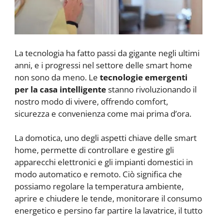
La tecnologia ha fatto passi da gigante negli ultimi
anni, e i progressi nel settore delle smart home
non sono da meno. Le
tecnologie emergenti
per la casa intelligente
stanno rivoluzionando il
nostro modo di vivere, offrendo comfort,
sicurezza e convenienza come mai prima d’ora.
La domotica, uno degli aspetti chiave delle smart
home, permette di controllare e gestire gli
apparecchi elettronici e gli impianti domestici in
modo automatico e remoto. Ciò significa che
possiamo regolare la temperatura ambiente,
aprire e chiudere le tende, monitorare il consumo
energetico e persino far partire la lavatrice, il tutto