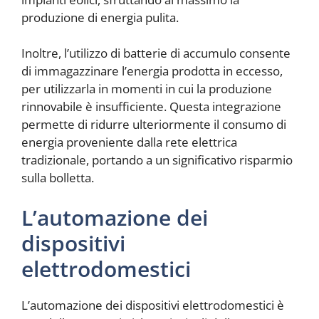
produzione di energia pulita.
Inoltre, l’utilizzo di batterie di accumulo consente
di immagazzinare l’energia prodotta in eccesso,
per utilizzarla in momenti in cui la produzione
rinnovabile è insufficiente. Questa integrazione
permette di ridurre ulteriormente il consumo di
energia proveniente dalla rete elettrica
tradizionale, portando a un significativo risparmio
sulla bolletta.
L’automazione dei
dispositivi
elettrodomestici
L’automazione dei dispositivi elettrodomestici è