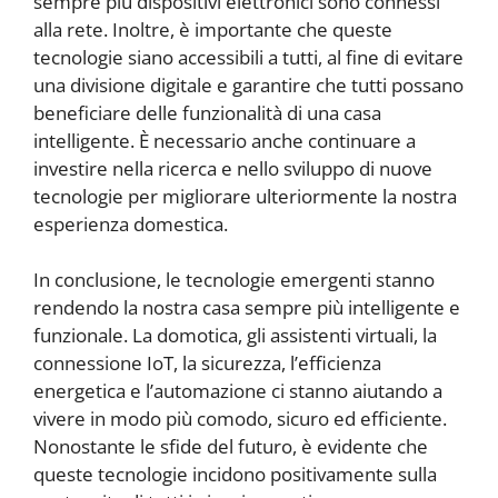
sempre più dispositivi elettronici sono connessi
alla rete. Inoltre, è importante che queste
tecnologie siano accessibili a tutti, al fine di evitare
una divisione digitale e garantire che tutti possano
beneficiare delle funzionalità di una casa
intelligente. È necessario anche continuare a
investire nella ricerca e nello sviluppo di nuove
tecnologie per migliorare ulteriormente la nostra
esperienza domestica.
In conclusione, le tecnologie emergenti stanno
rendendo la nostra casa sempre più intelligente e
funzionale. La domotica, gli assistenti virtuali, la
connessione IoT, la sicurezza, l’efficienza
energetica e l’automazione ci stanno aiutando a
vivere in modo più comodo, sicuro ed efficiente.
Nonostante le sfide del futuro, è evidente che
queste tecnologie incidono positivamente sulla