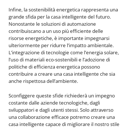
Infine, la sostenibilità energetica rappresenta una
grande sfida per la casa intelligente del futuro.
Nonostante le soluzioni di automazione
contribuiscano a un uso più efficiente delle
risorse energetiche, è importante impegnarsi
ulteriormente per ridurre l’impatto ambientale.
L’integrazione di tecnologie come l’energia solare,
l’uso di materiali eco-sostenibili e l’adozione di
politiche di efficienza energetica possono
contribuire a creare una casa intelligente che sia
anche rispettosa dell’ambiente.
Sconfiggere queste sfide richiederà un impegno
costante dalle aziende tecnologiche, dagli
sviluppatori e dagli utenti stessi. Solo attraverso
una collaborazione efficace potremo creare una
casa intelligente capace di migliorare il nostro stile