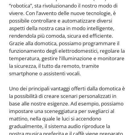
“robotica”, sta rivoluzionando il nostro modo di
vivere. Con l’avvento delle nuove tecnologie, è
possibile controllare e automatizzare diversi
aspetti della nostra casa in modo intelligente,
rendendola più comoda, sicura ed efficiente.
Grazie alla domotica, possiamo programmare il
funzionamento degli elettrodomestici, regolare la
temperatura, gestire l’illuminazione e monitorare
la sicurezza, il tutto da remoto, tramite
smartphone o assistenti vocali.
Uno dei principali vantaggi offerti dalla domotica è
la possibilità di creare scenari personalizzati in
base alle nostre esigenze. Ad esempio, possiamo
impostare una sceneggiatura per svegliarci al
mattino, nella quale le luci si accendono
gradualmente, il sistema audio riproduce la
nostra musica preferita e il caffè viene preparato