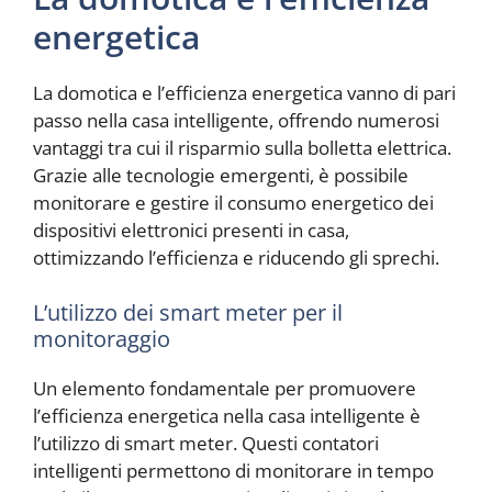
energetica
La domotica e l’efficienza energetica vanno di pari
passo nella casa intelligente, offrendo numerosi
vantaggi tra cui il risparmio sulla bolletta elettrica.
Grazie alle tecnologie emergenti, è possibile
monitorare e gestire il consumo energetico dei
dispositivi elettronici presenti in casa,
ottimizzando l’efficienza e riducendo gli sprechi.
L’utilizzo dei smart meter per il
monitoraggio
Un elemento fondamentale per promuovere
l’efficienza energetica nella casa intelligente è
l’utilizzo di smart meter. Questi contatori
intelligenti permettono di monitorare in tempo