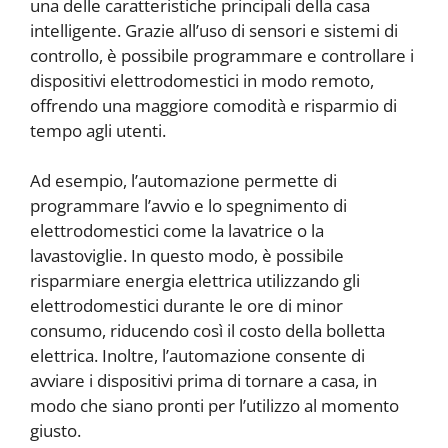
una delle caratteristiche principali della casa
intelligente. Grazie all’uso di sensori e sistemi di
controllo, è possibile programmare e controllare i
dispositivi elettrodomestici in modo remoto,
offrendo una maggiore comodità e risparmio di
tempo agli utenti.
Ad esempio, l’automazione permette di
programmare l’avvio e lo spegnimento di
elettrodomestici come la lavatrice o la
lavastoviglie. In questo modo, è possibile
risparmiare energia elettrica utilizzando gli
elettrodomestici durante le ore di minor
consumo, riducendo così il costo della bolletta
elettrica. Inoltre, l’automazione consente di
avviare i dispositivi prima di tornare a casa, in
modo che siano pronti per l’utilizzo al momento
giusto.