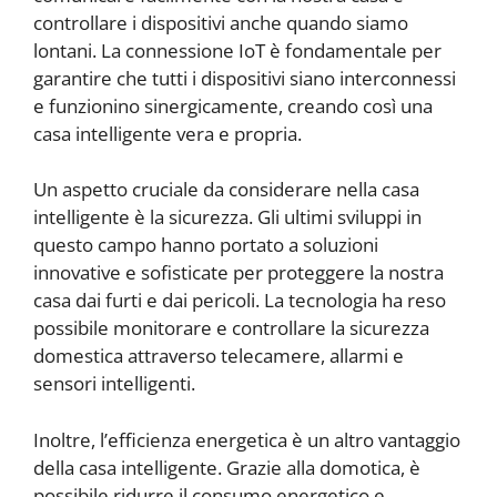
controllare i dispositivi anche quando siamo
lontani. La connessione IoT è fondamentale per
garantire che tutti i dispositivi siano interconnessi
e funzionino sinergicamente, creando così una
casa intelligente vera e propria.
Un aspetto cruciale da considerare nella casa
intelligente è la sicurezza. Gli ultimi sviluppi in
questo campo hanno portato a soluzioni
innovative e sofisticate per proteggere la nostra
casa dai furti e dai pericoli. La tecnologia ha reso
possibile monitorare e controllare la sicurezza
domestica attraverso telecamere, allarmi e
sensori intelligenti.
Inoltre, l’efficienza energetica è un altro vantaggio
della casa intelligente. Grazie alla domotica, è
possibile ridurre il consumo energetico e