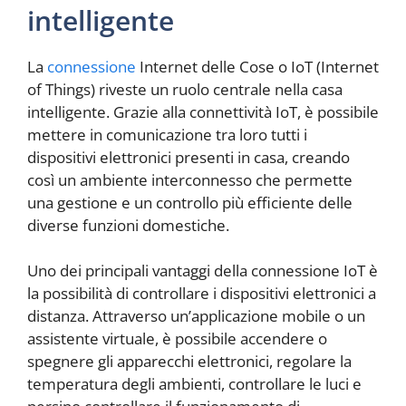
intelligente
La
connessione
Internet delle Cose o IoT (Internet
of Things) riveste un ruolo centrale nella casa
intelligente. Grazie alla connettività IoT, è possibile
mettere in comunicazione tra loro tutti i
dispositivi elettronici presenti in casa, creando
così un ambiente interconnesso che permette
una gestione e un controllo più efficiente delle
diverse funzioni domestiche.
Uno dei principali vantaggi della connessione IoT è
la possibilità di controllare i dispositivi elettronici a
distanza. Attraverso un’applicazione mobile o un
assistente virtuale, è possibile accendere o
spegnere gli apparecchi elettronici, regolare la
temperatura degli ambienti, controllare le luci e