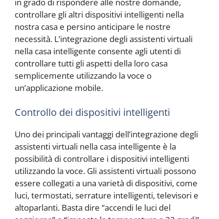
in grado di rispondere alle nostre domande,
controllare gli altri dispositivi intelligenti nella
nostra casa e persino anticipare le nostre
necessità. L’integrazione degli assistenti virtuali
nella casa intelligente consente agli utenti di
controllare tutti gli aspetti della loro casa
semplicemente utilizzando la voce o
un’applicazione mobile.
Controllo dei dispositivi intelligenti
Uno dei principali vantaggi dell’integrazione degli
assistenti virtuali nella casa intelligente è la
possibilità di controllare i dispositivi intelligenti
utilizzando la voce. Gli assistenti virtuali possono
essere collegati a una varietà di dispositivi, come
luci, termostati, serrature intelligenti, televisori e
altoparlanti. Basta dire “accendi le luci del