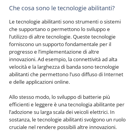
Che cosa sono le tecnologie abilitanti?
Le tecnologie abilitanti sono strumenti o sistemi
che supportano o permettono lo sviluppo e
l’utilizzo di altre tecnologie. Queste tecnologie
forniscono un supporto fondamentale per il
progresso e l’implementazione di altre
innovazioni. Ad esempio, la connettività ad alta
velocità e la larghezza di banda sono tecnologie
abilitanti che permettono l’uso diffuso di Internet
e delle applicazioni online.
Allo stesso modo, lo sviluppo di batterie più
efficienti e leggere è una tecnologia abilitante per
l’adozione su larga scala dei veicoli elettrici. In
sostanza, le tecnologie abilitanti svolgono un ruolo
cruciale nel rendere possibili altre innovazioni.