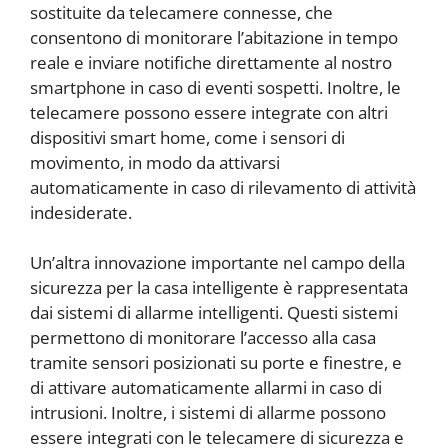
sostituite da telecamere connesse, che
consentono di monitorare l’abitazione in tempo
reale e inviare notifiche direttamente al nostro
smartphone in caso di eventi sospetti. Inoltre, le
telecamere possono essere integrate con altri
dispositivi smart home, come i sensori di
movimento, in modo da attivarsi
automaticamente in caso di rilevamento di attività
indesiderate.
Un’altra innovazione importante nel campo della
sicurezza per la casa intelligente è rappresentata
dai sistemi di allarme intelligenti. Questi sistemi
permettono di monitorare l’accesso alla casa
tramite sensori posizionati su porte e finestre, e
di attivare automaticamente allarmi in caso di
intrusioni. Inoltre, i sistemi di allarme possono
essere integrati con le telecamere di sicurezza e