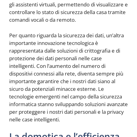
gli assistenti virtuali, permettendo di visualizzare e
controllare lo stato di sicurezza della casa tramite
comandi vocali o da remoto.
Per quanto riguarda la sicurezza dei dati, un’altra
importante innovazione tecnologica è
rappresentata dalle soluzioni di crittografia e di
protezione dei dati personali nelle case
intelligenti. Con l’aumento del numero di
dispositivi connessi alla rete, diventa sempre più
importante garantire che i nostri dati siano al
sicuro da potenziali minacce esterne. Le
tecnologie emergenti nel campo della sicurezza
informatica stanno sviluppando soluzioni avanzate
per proteggere i nostri dati personali e la privacy
nelle case intelligenti.
La domotica e l’efficienza