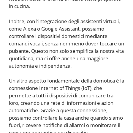
in cucina.
Inoltre, con l’integrazione degli assistenti virtuali,
come Alexa o Google Assistant, possiamo
controllare i dispositivi domestici mediante
comandi vocali, senza nemmeno dover toccare un
pulsante. Questo non solo semplifica la nostra vita
quotidiana, ma ci offre anche una maggiore
autonomia e indipendenza.
Un altro aspetto fondamentale della domotica è la
connessione Internet of Things (IoT), che
permette a tutti i dispositivi di comunicare tra
loro, creando una rete di informazioni e azioni
automatiche. Grazie a questa connessione,
possiamo controllare la casa anche quando siamo
fuori, ricevere notifiche di allarmi o monitorare il
consumo energetico dei dispositivi.