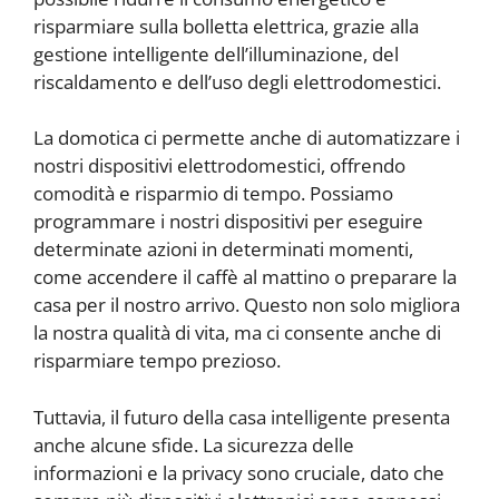
risparmiare sulla bolletta elettrica, grazie alla
gestione intelligente dell’illuminazione, del
riscaldamento e dell’uso degli elettrodomestici.
La domotica ci permette anche di automatizzare i
nostri dispositivi elettrodomestici, offrendo
comodità e risparmio di tempo. Possiamo
programmare i nostri dispositivi per eseguire
determinate azioni in determinati momenti,
come accendere il caffè al mattino o preparare la
casa per il nostro arrivo. Questo non solo migliora
la nostra qualità di vita, ma ci consente anche di
risparmiare tempo prezioso.
Tuttavia, il futuro della casa intelligente presenta
anche alcune sfide. La sicurezza delle
informazioni e la privacy sono cruciale, dato che