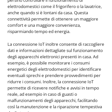
persino controllare il funzionamento di
elettrodomestici come il frigorifero o la lavatrice,
anche quando si è lontani da casa. Questa
connettività permette di ottenere un maggiore
comfort e una maggiore convenienza,
risparmiando tempo ed energia.
La connessione IoT inoltre consente di raccogliere
dati e informazioni dettagliate sul funzionamento
degli apparecchi elettronici presenti in casa. Ad
esempio, è possibile monitorare i consumi
energetici degli elettrodomestici per identificare
eventuali sprechi e prendere provvedimenti per
ridurre i consumi. Inoltre, la connessione IoT
permette di ricevere notifiche e avvisi in tempo
reale, ad esempio in caso di guasti o
malfunzionamenti degli apparecchi, facilitando
così la manutenzione e la riparazione tempestiva