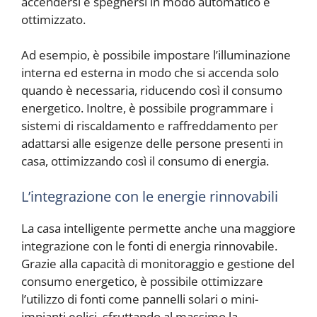
accendersi e spegnersi in modo automatico e
ottimizzato.
Ad esempio, è possibile impostare l’illuminazione
interna ed esterna in modo che si accenda solo
quando è necessaria, riducendo così il consumo
energetico. Inoltre, è possibile programmare i
sistemi di riscaldamento e raffreddamento per
adattarsi alle esigenze delle persone presenti in
casa, ottimizzando così il consumo di energia.
L’integrazione con le energie rinnovabili
La casa intelligente permette anche una maggiore
integrazione con le fonti di energia rinnovabile.
Grazie alla capacità di monitoraggio e gestione del
consumo energetico, è possibile ottimizzare
l’utilizzo di fonti come pannelli solari o mini-
impianti eolici, sfruttando al massimo la