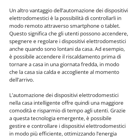
Un altro vantaggio dell’automazione dei dispositivi
elettrodomestici è la possibilità di controllarli in
modo remoto attraverso smartphone o tablet.
Questo significa che gli utenti possono accendere,
spegnere e regolare i dispositivi elettrodomestici
anche quando sono lontani da casa. Ad esempio,
è possibile accendere il riscaldamento prima di
tornare a casa in una giornata fredda, in modo
che la casa sia calda e accogliente al momento
dell’arrivo.
L’automazione dei dispositivi elettrodomestici
nella casa intelligente offre quindi una maggiore
comodità e risparmio di tempo agli utenti. Grazie
a questa tecnologia emergente, è possibile
gestire e controllare i dispositivi elettrodomestici
in modo più efficiente, ottimizzando l’energia