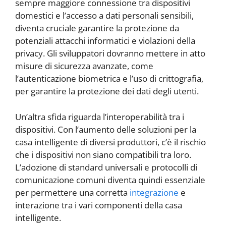
sempre maggiore connessione tra dispositivi
domestici e l’accesso a dati personali sensibili,
diventa cruciale garantire la protezione da
potenziali attacchi informatici e violazioni della
privacy. Gli sviluppatori dovranno mettere in atto
misure di sicurezza avanzate, come
l’autenticazione biometrica e l’uso di crittografia,
per garantire la protezione dei dati degli utenti.
Un’altra sfida riguarda l’interoperabilità tra i
dispositivi. Con l’aumento delle soluzioni per la
casa intelligente di diversi produttori, c’è il rischio
che i dispositivi non siano compatibili tra loro.
L’adozione di standard universali e protocolli di
comunicazione comuni diventa quindi essenziale
per permettere una corretta
integrazione
e
interazione tra i vari componenti della casa
intelligente.