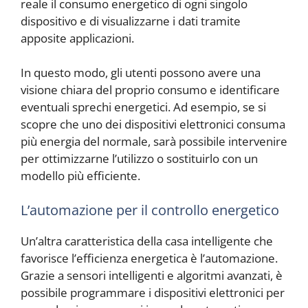
reale il consumo energetico di ogni singolo
dispositivo e di visualizzarne i dati tramite
apposite applicazioni.
In questo modo, gli utenti possono avere una
visione chiara del proprio consumo e identificare
eventuali sprechi energetici. Ad esempio, se si
scopre che uno dei dispositivi elettronici consuma
più energia del normale, sarà possibile intervenire
per ottimizzarne l’utilizzo o sostituirlo con un
modello più efficiente.
L’automazione per il controllo energetico
Un’altra caratteristica della casa intelligente che
favorisce l’efficienza energetica è l’automazione.
Grazie a sensori intelligenti e algoritmi avanzati, è
possibile programmare i dispositivi elettronici per