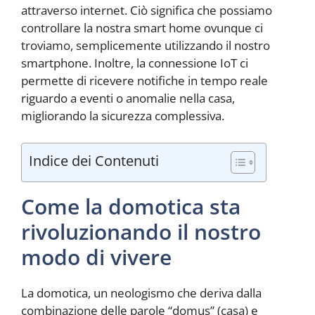
attraverso internet. Ciò significa che possiamo
controllare la nostra smart home ovunque ci
troviamo, semplicemente utilizzando il nostro
smartphone. Inoltre, la connessione IoT ci
permette di ricevere notifiche in tempo reale
riguardo a eventi o anomalie nella casa,
migliorando la sicurezza complessiva.
Indice dei Contenuti
Come la domotica sta
rivoluzionando il nostro
modo di vivere
La domotica, un neologismo che deriva dalla
combinazione delle parole “domus” (casa) e