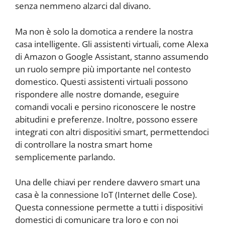
senza nemmeno alzarci dal divano.
Ma non è solo la domotica a rendere la nostra
casa intelligente. Gli assistenti virtuali, come Alexa
di Amazon o Google Assistant, stanno assumendo
un ruolo sempre più importante nel contesto
domestico. Questi assistenti virtuali possono
rispondere alle nostre domande, eseguire
comandi vocali e persino riconoscere le nostre
abitudini e preferenze. Inoltre, possono essere
integrati con altri dispositivi smart, permettendoci
di controllare la nostra smart home
semplicemente parlando.
Una delle chiavi per rendere davvero smart una
casa è la connessione IoT (Internet delle Cose).
Questa connessione permette a tutti i dispositivi
domestici di comunicare tra loro e con noi