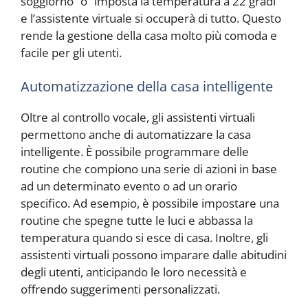
soggiorno” o “imposta la temperatura a 22 gradi”
e l’assistente virtuale si occuperà di tutto. Questo
rende la gestione della casa molto più comoda e
facile per gli utenti.
Automatizzazione della casa intelligente
Oltre al controllo vocale, gli assistenti virtuali
permettono anche di automatizzare la casa
intelligente. È possibile programmare delle
routine che compiono una serie di azioni in base
ad un determinato evento o ad un orario
specifico. Ad esempio, è possibile impostare una
routine che spegne tutte le luci e abbassa la
temperatura quando si esce di casa. Inoltre, gli
assistenti virtuali possono imparare dalle abitudini
degli utenti, anticipando le loro necessità e
offrendo suggerimenti personalizzati.