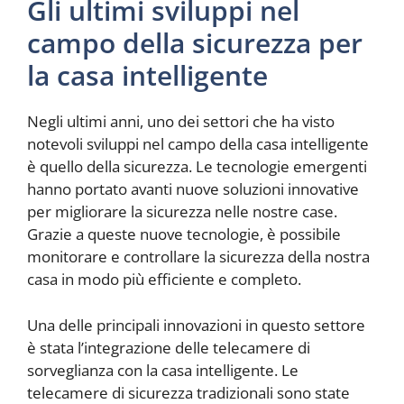
Gli ultimi sviluppi nel
campo della sicurezza per
la casa intelligente
Negli ultimi anni, uno dei settori che ha visto
notevoli sviluppi nel campo della casa intelligente
è quello della sicurezza. Le tecnologie emergenti
hanno portato avanti nuove soluzioni innovative
per migliorare la sicurezza nelle nostre case.
Grazie a queste nuove tecnologie, è possibile
monitorare e controllare la sicurezza della nostra
casa in modo più efficiente e completo.
Una delle principali innovazioni in questo settore
è stata l’integrazione delle telecamere di
sorveglianza con la casa intelligente. Le
telecamere di sicurezza tradizionali sono state