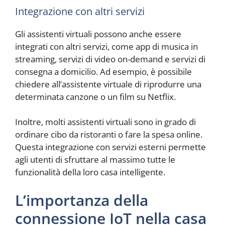
Integrazione con altri servizi
Gli assistenti virtuali possono anche essere
integrati con altri servizi, come app di musica in
streaming, servizi di video on-demand e servizi di
consegna a domicilio. Ad esempio, è possibile
chiedere all’assistente virtuale di riprodurre una
determinata canzone o un film su Netflix.
Inoltre, molti assistenti virtuali sono in grado di
ordinare cibo da ristoranti o fare la spesa online.
Questa integrazione con servizi esterni permette
agli utenti di sfruttare al massimo tutte le
funzionalità della loro casa intelligente.
L’importanza della
connessione IoT nella casa