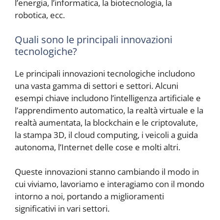
l’energia, l’informatica, la biotecnologia, la
robotica, ecc.
Quali sono le principali innovazioni
tecnologiche?
Le principali innovazioni tecnologiche includono
una vasta gamma di settori e settori. Alcuni
esempi chiave includono l’intelligenza artificiale e
l’apprendimento automatico, la realtà virtuale e la
realtà aumentata, la blockchain e le criptovalute,
la stampa 3D, il cloud computing, i veicoli a guida
autonoma, l’Internet delle cose e molti altri.
Queste innovazioni stanno cambiando il modo in
cui viviamo, lavoriamo e interagiamo con il mondo
intorno a noi, portando a miglioramenti
significativi in vari settori.