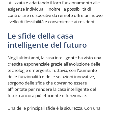
utilizzata e adattando il loro funzionamento alle
esigenze individuali. Inoltre, la possibilità di
controllare i dispositivi da remoto offre un nuovo
livello di flessibilità e convenience ai residenti.
Le sfide della casa
intelligente del futuro
Negli ultimi anni, la casa intelligente ha visto una
crescita esponenziale grazie all’evoluzione delle
tecnologie emergenti. Tuttavia, con l’aumento
delle funzionalità e delle soluzioni innovative,
sorgono delle sfide che dovranno essere
affrontate per rendere la casa intelligente del
futuro ancora più efficiente e funzionale.
Una delle principali sfide è la sicurezza. Con una