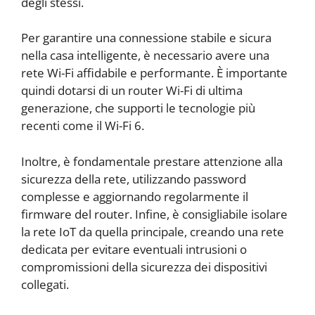
degli stessi.
Per garantire una connessione stabile e sicura
nella casa intelligente, è necessario avere una
rete Wi-Fi affidabile e performante. È importante
quindi dotarsi di un router Wi-Fi di ultima
generazione, che supporti le tecnologie più
recenti come il Wi-Fi 6.
Inoltre, è fondamentale prestare attenzione alla
sicurezza della rete, utilizzando password
complesse e aggiornando regolarmente il
firmware del router. Infine, è consigliabile isolare
la rete IoT da quella principale, creando una rete
dedicata per evitare eventuali intrusioni o
compromissioni della sicurezza dei dispositivi
collegati.