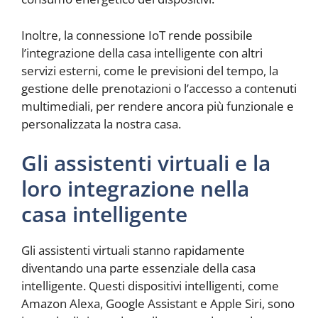
Inoltre, la connessione IoT rende possibile
l’integrazione della casa intelligente con altri
servizi esterni, come le previsioni del tempo, la
gestione delle prenotazioni o l’accesso a contenuti
multimediali, per rendere ancora più funzionale e
personalizzata la nostra casa.
Gli assistenti virtuali e la
loro integrazione nella
casa intelligente
Gli assistenti virtuali stanno rapidamente
diventando una parte essenziale della casa
intelligente. Questi dispositivi intelligenti, come
Amazon Alexa, Google Assistant e Apple Siri, sono