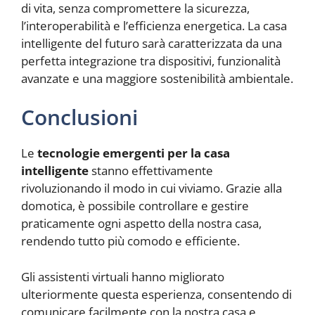
di vita, senza compromettere la sicurezza,
l’interoperabilità e l’efficienza energetica. La casa
intelligente del futuro sarà caratterizzata da una
perfetta integrazione tra dispositivi, funzionalità
avanzate e una maggiore sostenibilità ambientale.
Conclusioni
Le
tecnologie emergenti per la casa
intelligente
stanno effettivamente
rivoluzionando il modo in cui viviamo. Grazie alla
domotica, è possibile controllare e gestire
praticamente ogni aspetto della nostra casa,
rendendo tutto più comodo e efficiente.
Gli assistenti virtuali hanno migliorato
ulteriormente questa esperienza, consentendo di
comunicare facilmente con la nostra casa e