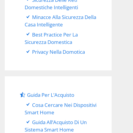
Domestiche Intelligenti
Minacce Alla Sicurezza Della
Casa Intelligente
Best Practice Per La
Sicurezza Domestica
Privacy Nella Domotica
Guida Per L’Acquisto
Cosa Cercare Nei Dispositivi
Smart Home
Guida All’Acquisto Di Un
Sistema Smart Home