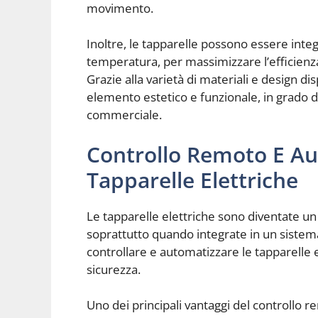
movimento.
Inoltre, le tapparelle possono essere integ
temperatura, per massimizzare l’efficienza
Grazie alla varietà di materiali e design di
elemento estetico e funzionale, in grado di
commerciale.
Controllo Remoto E Au
Tapparelle Elettriche
Le tapparelle elettriche sono diventate 
soprattutto quando integrate in un sistema
controllare e automatizzare le tapparelle
sicurezza.
Uno dei principali vantaggi del controllo re