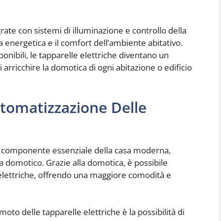
rate con sistemi di illuminazione e controllo della
 energetica e il comfort dell’ambiente abitativo.
sponibili, le tapparelle elettriche diventano un
 arricchire la domotica di ogni abitazione o edificio
tomatizzazione Delle
un componente essenziale della casa moderna,
 domotico. Grazie alla domotica, è possibile
 elettriche, offrendo una maggiore comodità e
moto delle tapparelle elettriche è la possibilità di