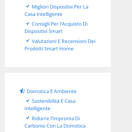
Migliori Dispositivi Per La
Casa Intelligente
Consigli Per l’Acquisto Di
Dispositivi Smart
Valutazioni E Recensioni Dei
Prodotti Smart Home
Domotica E Ambiente
Sostenibilità E Casa
Intelligente
Ridurre l’Impronta Di
Carbonio Con La Domotica