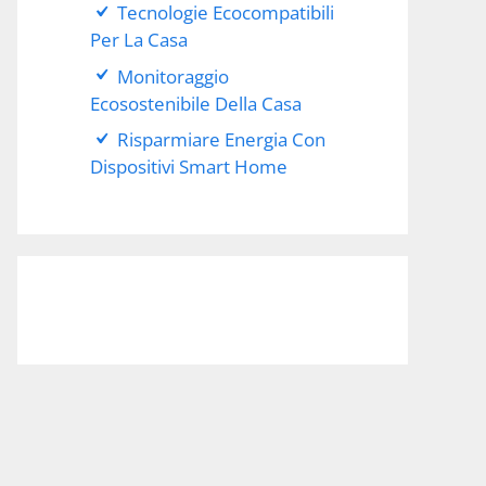
Tecnologie Ecocompatibili
Per La Casa
Monitoraggio
Ecosostenibile Della Casa
Risparmiare Energia Con
Dispositivi Smart Home