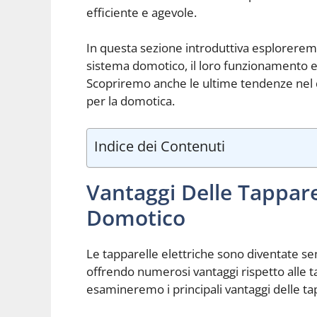
efficiente e agevole.
In questa sezione introduttiva esploreremo 
sistema domotico, il loro funzionamento e 
Scopriremo anche le ultime tendenze nel de
per la domotica.
Indice dei Contenuti
Vantaggi Delle Tappare
Domotico
Le tapparelle elettriche sono diventate se
offrendo numerosi vantaggi rispetto alle ta
esamineremo i principali vantaggi delle ta