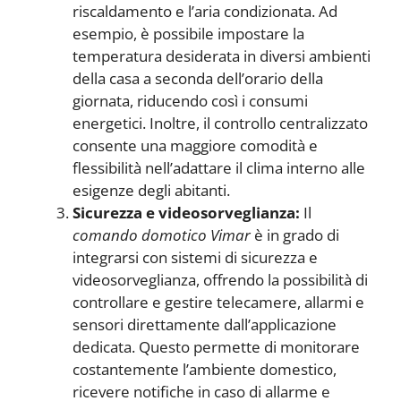
riscaldamento e l’aria condizionata. Ad
esempio, è possibile impostare la
temperatura desiderata in diversi ambienti
della casa a seconda dell’orario della
giornata, riducendo così i consumi
energetici. Inoltre, il controllo centralizzato
consente una maggiore comodità e
flessibilità nell’adattare il clima interno alle
esigenze degli abitanti.
Sicurezza e videosorveglianza:
Il
comando domotico Vimar
è in grado di
integrarsi con sistemi di sicurezza e
videosorveglianza, offrendo la possibilità di
controllare e gestire telecamere, allarmi e
sensori direttamente dall’applicazione
dedicata. Questo permette di monitorare
costantemente l’ambiente domestico,
ricevere notifiche in caso di allarme e