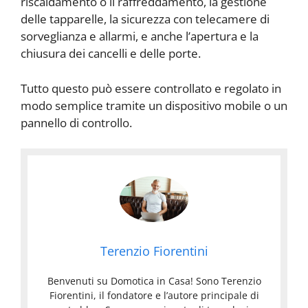
riscaldamento o il raffreddamento, la gestione
delle tapparelle, la sicurezza con telecamere di
sorveglianza e allarmi, e anche l’apertura e la
chiusura dei cancelli e delle porte.
Tutto questo può essere controllato e regolato in
modo semplice tramite un dispositivo mobile o un
pannello di controllo.
Terenzio Fiorentini
Benvenuti su Domotica in Casa! Sono Terenzio
Fiorentini, il fondatore e l’autore principale di