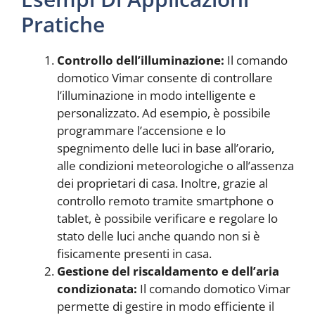
Pratiche
Controllo dell’illuminazione:
Il comando
domotico Vimar consente di controllare
l’illuminazione in modo intelligente e
personalizzato. Ad esempio, è possibile
programmare l’accensione e lo
spegnimento delle luci in base all’orario,
alle condizioni meteorologiche o all’assenza
dei proprietari di casa. Inoltre, grazie al
controllo remoto tramite smartphone o
tablet, è possibile verificare e regolare lo
stato delle luci anche quando non si è
fisicamente presenti in casa.
Gestione del riscaldamento e dell’aria
condizionata:
Il comando domotico Vimar
permette di gestire in modo efficiente il