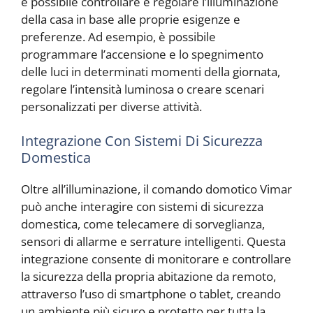
è possibile controllare e regolare l’illuminazione
della casa in base alle proprie esigenze e
preferenze. Ad esempio, è possibile
programmare l’accensione e lo spegnimento
delle luci in determinati momenti della giornata,
regolare l’intensità luminosa o creare scenari
personalizzati per diverse attività.
Integrazione Con Sistemi Di Sicurezza
Domestica
Oltre all’illuminazione, il comando domotico Vimar
può anche interagire con sistemi di sicurezza
domestica, come telecamere di sorveglianza,
sensori di allarme e serrature intelligenti. Questa
integrazione consente di monitorare e controllare
la sicurezza della propria abitazione da remoto,
attraverso l’uso di smartphone o tablet, creando
un ambiente più sicuro e protetto per tutta la