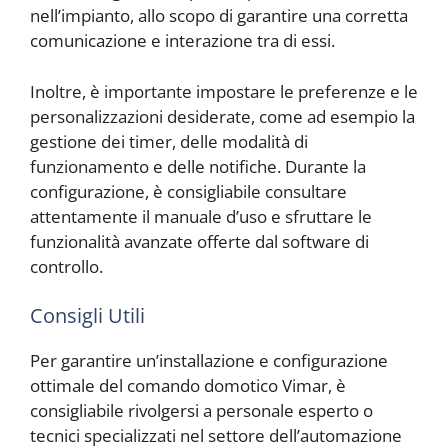
nell’impianto, allo scopo di garantire una corretta
comunicazione e interazione tra di essi.
Inoltre, è importante impostare le preferenze e le
personalizzazioni desiderate, come ad esempio la
gestione dei timer, delle modalità di
funzionamento e delle notifiche. Durante la
configurazione, è consigliabile consultare
attentamente il manuale d’uso e sfruttare le
funzionalità avanzate offerte dal software di
controllo.
Consigli Utili
Per garantire un’installazione e configurazione
ottimale del comando domotico Vimar, è
consigliabile rivolgersi a personale esperto o
tecnici specializzati nel settore dell’automazione