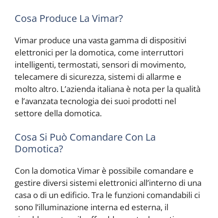
Cosa Produce La Vimar?
Vimar produce una vasta gamma di dispositivi
elettronici per la domotica, come interruttori
intelligenti, termostati, sensori di movimento,
telecamere di sicurezza, sistemi di allarme e
molto altro. L’azienda italiana è nota per la qualità
e l’avanzata tecnologia dei suoi prodotti nel
settore della domotica.
Cosa Si Può Comandare Con La
Domotica?
Con la domotica Vimar è possibile comandare e
gestire diversi sistemi elettronici all’interno di una
casa o di un edificio. Tra le funzioni comandabili ci
sono l’illuminazione interna ed esterna, il