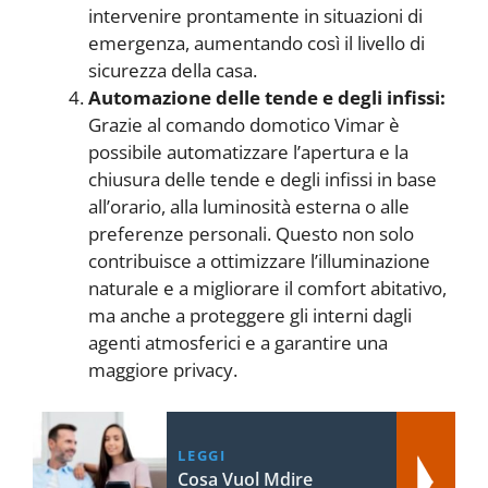
intervenire prontamente in situazioni di
emergenza, aumentando così il livello di
sicurezza della casa.
Automazione delle tende e degli infissi:
Grazie al comando domotico Vimar è
possibile automatizzare l’apertura e la
chiusura delle tende e degli infissi in base
all’orario, alla luminosità esterna o alle
preferenze personali. Questo non solo
contribuisce a ottimizzare l’illuminazione
naturale e a migliorare il comfort abitativo,
ma anche a proteggere gli interni dagli
agenti atmosferici e a garantire una
maggiore privacy.
LEGGI
Cosa Vuol Mdire