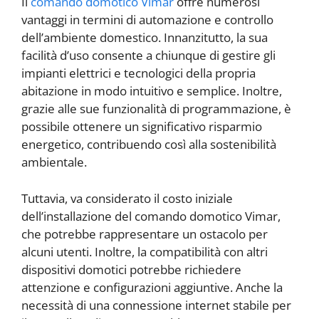
Il
comando domotico Vimar
offre numerosi
vantaggi in termini di automazione e controllo
dell’ambiente domestico. Innanzitutto, la sua
facilità d’uso consente a chiunque di gestire gli
impianti elettrici e tecnologici della propria
abitazione in modo intuitivo e semplice. Inoltre,
grazie alle sue funzionalità di programmazione, è
possibile ottenere un significativo risparmio
energetico, contribuendo così alla sostenibilità
ambientale.
Tuttavia, va considerato il costo iniziale
dell’installazione del comando domotico Vimar,
che potrebbe rappresentare un ostacolo per
alcuni utenti. Inoltre, la compatibilità con altri
dispositivi domotici potrebbe richiedere
attenzione e configurazioni aggiuntive. Anche la
necessità di una connessione internet stabile per