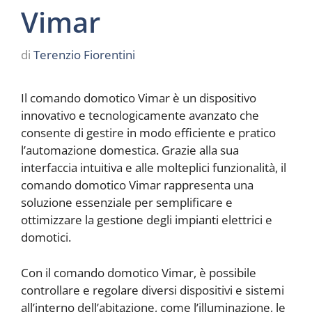
Vimar
di
Terenzio Fiorentini
Il comando domotico Vimar è un dispositivo
innovativo e tecnologicamente avanzato che
consente di gestire in modo efficiente e pratico
l’automazione domestica. Grazie alla sua
interfaccia intuitiva e alle molteplici funzionalità, il
comando domotico Vimar rappresenta una
soluzione essenziale per semplificare e
ottimizzare la gestione degli impianti elettrici e
domotici.
Con il comando domotico Vimar, è possibile
controllare e regolare diversi dispositivi e sistemi
all’interno dell’abitazione, come l’illuminazione, le