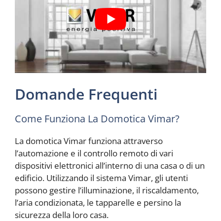
Domande Frequenti
Come Funziona La Domotica Vimar?
La domotica Vimar funziona attraverso
l’automazione e il controllo remoto di vari
dispositivi elettronici all’interno di una casa o di un
edificio. Utilizzando il sistema Vimar, gli utenti
possono gestire l’illuminazione, il riscaldamento,
l’aria condizionata, le tapparelle e persino la
sicurezza della loro casa.