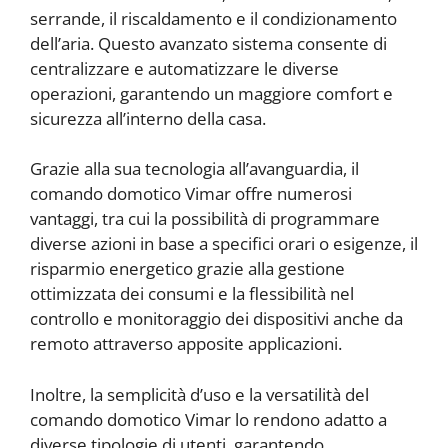
serrande, il riscaldamento e il condizionamento
dell’aria. Questo avanzato sistema consente di
centralizzare e automatizzare le diverse
operazioni, garantendo un maggiore comfort e
sicurezza all’interno della casa.
Grazie alla sua tecnologia all’avanguardia, il
comando domotico Vimar offre numerosi
vantaggi, tra cui la possibilità di programmare
diverse azioni in base a specifici orari o esigenze, il
risparmio energetico grazie alla gestione
ottimizzata dei consumi e la flessibilità nel
controllo e monitoraggio dei dispositivi anche da
remoto attraverso apposite applicazioni.
Inoltre, la semplicità d’uso e la versatilità del
comando domotico Vimar lo rendono adatto a
diverse tipologie di utenti, garantendo