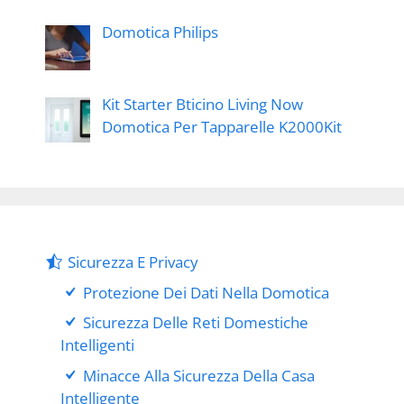
Domotica Philips
Kit Starter Bticino Living Now
Domotica Per Tapparelle K2000Kit
Sicurezza E Privacy
Protezione Dei Dati Nella Domotica
Sicurezza Delle Reti Domestiche
Intelligenti
Minacce Alla Sicurezza Della Casa
Intelligente