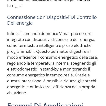
famiglia.
Connessione Con Dispositivi Di Controllo
Dell’energia
Infine, il comando domotico Vimar può essere
integrato con dispositivi di controllo dell’energia,
come termostati intelligenti e prese elettriche
programmabili. Questo permette di gestire in
modo efficiente il consumo energetico della casa,
regolando la temperatura interna, spegnendo gli
elettrodomestici in stand-by e monitorando il
consumo energetico in tempo reale. Grazie a
questa interazione, è possibile ridurre gli sprechi
energetici e ottimizzare l’efficienza della propria
abitazione.
Esempi Di Applicazioni