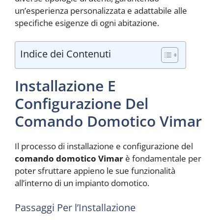
un’esperienza personalizzata e adattabile alle
specifiche esigenze di ogni abitazione.
Indice dei Contenuti
Installazione E
Configurazione Del
Comando Domotico Vimar
Il processo di installazione e configurazione del
comando domotico Vimar
è fondamentale per
poter sfruttare appieno le sue funzionalità
all’interno di un impianto domotico.
Passaggi Per l’Installazione