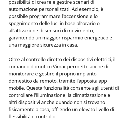
possibilità di creare e gestire scenari di
automazione personalizzati. Ad esempio, è
possibile programmare l’accensione e lo
spegnimento delle luci in base all’orario o
all’attivazione di sensori di movimento,
garantendo un maggior risparmio energetico e
una maggiore sicurezza in casa.
Oltre al controllo diretto dei dispositivi elettrici, il
comando domotico Vimar permette anche di
monitorare e gestire il proprio impianto
domestico da remoto, tramite l’apposita app
mobile. Questa funzionalità consente agli utenti di
controllare l’illuminazione, la climatizzazione e
altri dispositivi anche quando non si trovano
fisicamente a casa, offrendo un elevato livello di
flessibilità e controllo.