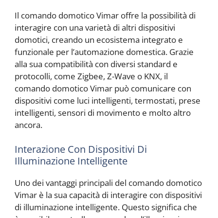
Il comando domotico Vimar offre la possibilità di
interagire con una varietà di altri dispositivi
domotici, creando un ecosistema integrato e
funzionale per l’automazione domestica. Grazie
alla sua compatibilità con diversi standard e
protocolli, come Zigbee, Z-Wave o KNX, il
comando domotico Vimar può comunicare con
dispositivi come luci intelligenti, termostati, prese
intelligenti, sensori di movimento e molto altro
ancora.
Interazione Con Dispositivi Di
Illuminazione Intelligente
Uno dei vantaggi principali del comando domotico
Vimar è la sua capacità di interagire con dispositivi
di illuminazione intelligente. Questo significa che