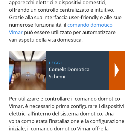
apparecchi elettrici e dispositivi domestici,
offrendo un controllo centralizzato e intuitivo.
Grazie alla sua interfaccia user-friendly e alle sue
numerose funzionalità, il
comando domotico
Vimar
può essere utilizzato per automatizzare
vari aspetti della vita domestica.
LEGGI
Comelit Domotica
Schemi
Per utilizzare e controllare il comando domotico
Vimar, è necessario prima configurare i dispositivi
elettrici all’interno del sistema domotico. Una
volta completata l’installazione e la configurazione
iniziale, il comando domotico Vimar offre la