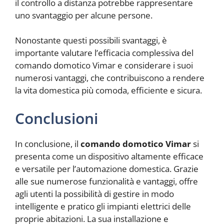
il controllo a distanza potrebbe rappresentare
uno svantaggio per alcune persone.
Nonostante questi possibili svantaggi, è
importante valutare l’efficacia complessiva del
comando domotico Vimar e considerare i suoi
numerosi vantaggi, che contribuiscono a rendere
la vita domestica più comoda, efficiente e sicura.
Conclusioni
In conclusione, il
comando domotico Vimar
si
presenta come un dispositivo altamente efficace
e versatile per l’automazione domestica. Grazie
alle sue numerose funzionalità e vantaggi, offre
agli utenti la possibilità di gestire in modo
intelligente e pratico gli impianti elettrici delle
proprie abitazioni. La sua installazione e