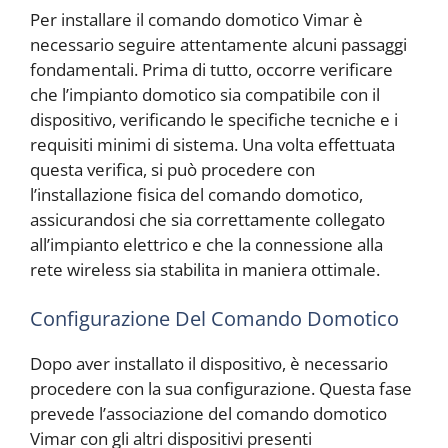
Per installare il comando domotico Vimar è
necessario seguire attentamente alcuni passaggi
fondamentali. Prima di tutto, occorre verificare
che l’impianto domotico sia compatibile con il
dispositivo, verificando le specifiche tecniche e i
requisiti minimi di sistema. Una volta effettuata
questa verifica, si può procedere con
l’installazione fisica del comando domotico,
assicurandosi che sia correttamente collegato
all’impianto elettrico e che la connessione alla
rete wireless sia stabilita in maniera ottimale.
Configurazione Del Comando Domotico
Dopo aver installato il dispositivo, è necessario
procedere con la sua configurazione. Questa fase
prevede l’associazione del comando domotico
Vimar con gli altri dispositivi presenti