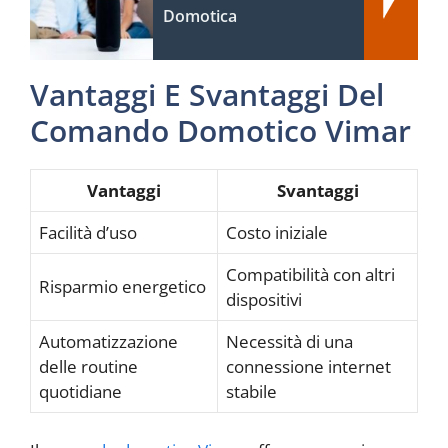
Domotica
Vantaggi E Svantaggi Del
Comando Domotico Vimar
Vantaggi
Svantaggi
Facilità d’uso
Costo iniziale
Compatibilità con altri
Risparmio energetico
dispositivi
Automatizzazione
Necessità di una
delle routine
connessione internet
quotidiane
stabile