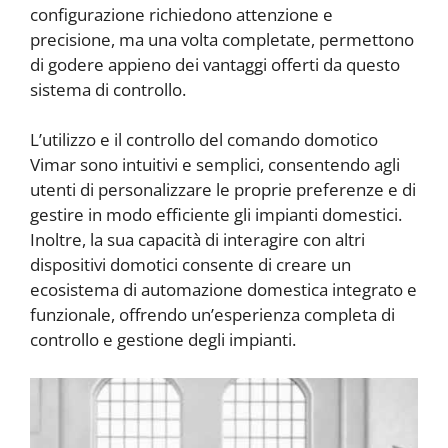
configurazione richiedono attenzione e
precisione, ma una volta completate, permettono
di godere appieno dei vantaggi offerti da questo
sistema di controllo.
L’utilizzo e il controllo del comando domotico
Vimar sono intuitivi e semplici, consentendo agli
utenti di personalizzare le proprie preferenze e di
gestire in modo efficiente gli impianti domestici.
Inoltre, la sua capacità di interagire con altri
dispositivi domotici consente di creare un
ecosistema di automazione domestica integrato e
funzionale, offrendo un’esperienza completa di
controllo e gestione degli impianti.