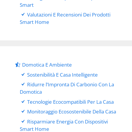
Smart
Valutazioni E Recensioni Dei Prodotti
Smart Home
Domotica E Ambiente
Sostenibilità E Casa Intelligente
Ridurre l’Impronta Di Carbonio Con La
Domotica
Tecnologie Ecocompatibili Per La Casa
Monitoraggio Ecosostenibile Della Casa
Risparmiare Energia Con Dispositivi
Smart Home