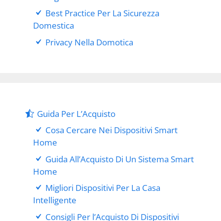
Best Practice Per La Sicurezza
Domestica
Privacy Nella Domotica
Guida Per L’Acquisto
Cosa Cercare Nei Dispositivi Smart
Home
Guida All’Acquisto Di Un Sistema Smart
Home
Migliori Dispositivi Per La Casa
Intelligente
Consigli Per l’Acquisto Di Dispositivi