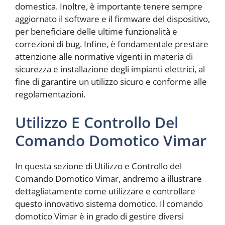
domestica. Inoltre, è importante tenere sempre
aggiornato il software e il firmware del dispositivo,
per beneficiare delle ultime funzionalità e
correzioni di bug. Infine, è fondamentale prestare
attenzione alle normative vigenti in materia di
sicurezza e installazione degli impianti elettrici, al
fine di garantire un utilizzo sicuro e conforme alle
regolamentazioni.
Utilizzo E Controllo Del
Comando Domotico Vimar
In questa sezione di Utilizzo e Controllo del
Comando Domotico Vimar, andremo a illustrare
dettagliatamente come utilizzare e controllare
questo innovativo sistema domotico. Il comando
domotico Vimar è in grado di gestire diversi