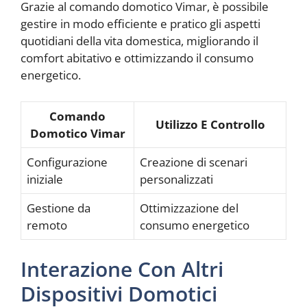
Grazie al comando domotico Vimar, è possibile
gestire in modo efficiente e pratico gli aspetti
quotidiani della vita domestica, migliorando il
comfort abitativo e ottimizzando il consumo
energetico.
Comando
Utilizzo E Controllo
Domotico Vimar
Configurazione
Creazione di scenari
iniziale
personalizzati
Gestione da
Ottimizzazione del
remoto
consumo energetico
Interazione Con Altri
Dispositivi Domotici