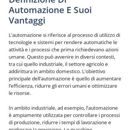
Automazione E Suoi
Vantaggi
L’automazione si riferisce al processo di utilizzo di
tecnologie e sistemi per rendere automatiche le
attività e i processi che prima richiedevano azioni
umane. Questo può avvenire in diversi contesti,
tra cui quello industriale, il settore agricolo e
addirittura in ambito domestico. L’obiettivo
principale dell’automazione è quello di aumentare
l’efficienza, ridurre gli errori umani e ottimizzare
le risorse.
In ambito industriale, ad esempio, l’automazione
è ampiamente utilizzata per controllare i processi
di produzione, ridurre i tempi di lavorazione e
migliorare la precisione. Le macchine