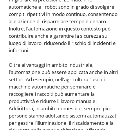
automatiche e i robot sono in grado di svolgere
compiti ripetitivi in modo continuo, consentendo
alle aziende di risparmiare tempo e denaro.
Inoltre, l’automazione in questo contesto può
contribuire anche a garantire la sicurezza sul
luogo di lavoro, riducendo il rischio di incidenti e
infortuni.
Oltre ai vantaggi in ambito industriale,
l’automazione può essere applicata anche in altri
settori. Ad esempio, nell’agricoltura l’uso di
macchine automatiche per seminare e
raccogliere i raccolti può aumentare la
produttività e ridurre il lavoro manuale.
Addirittura, in ambito domestico, sempre più
persone stanno adottando sistemi automatizzati
per gestire l’illuminazione, il riscaldamento e la