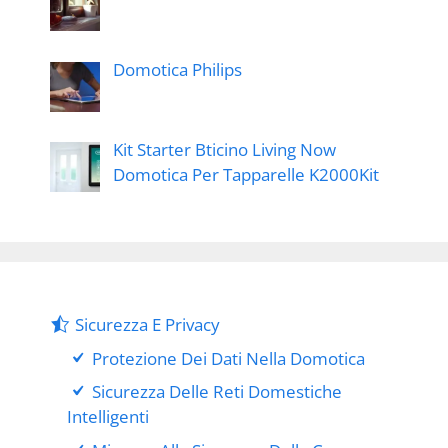
Domotica Philips
Kit Starter Bticino Living Now
Domotica Per Tapparelle K2000Kit
Sicurezza E Privacy
Protezione Dei Dati Nella Domotica
Sicurezza Delle Reti Domestiche
Intelligenti