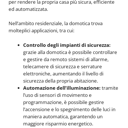
per rendere la propria casa più sicura, efficiente
ed automatizzata.
Nell’ambito residenziale, la domotica trova
molteplici applicazioni, tra cui:
Controllo degli impianti di sicurezza:
grazie alla domotica è possibile controllare
e gestire da remoto sistemi di allarme,
telecamere di sicurezza e serrature
elettroniche, aumentando il livello di
sicurezza della propria abitazione.
Automazione dell’illuminazione:
tramite
l’uso di sensori di movimento e
programmazione, è possibile gestire
l’accensione e lo spegnimento delle luci in
maniera automatica, garantendo un
maggiore risparmio energetico.