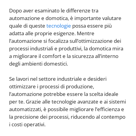
Dopo aver esaminato le differenze tra
automazione e domotica, è importante valutare
quale di queste
tecnologie
possa essere più
adatta alle proprie esigenze. Mentre
l’automazione si focalizza sull’ottimizzazione dei
processi industriali e produttivi, la domotica mira
a migliorare il comfort e la sicurezza all’interno
degli ambienti domestici.
Se lavori nel settore industriale e desideri
ottimizzare i processi di produzione,
l’automazione potrebbe essere la scelta ideale
per te. Grazie alle tecnologie avanzate e ai sistemi
automatizzati, è possibile migliorare l’efficienza e
la precisione dei processi, riducendo al contempo
i costi operativi.