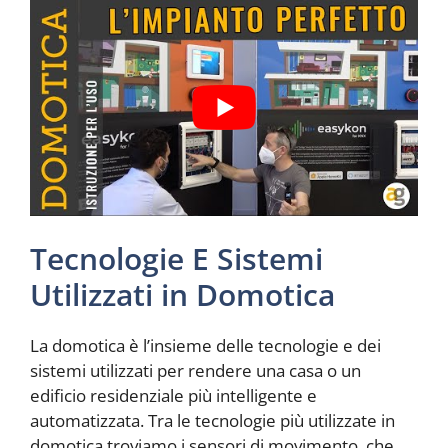
Tecnologie E Sistemi
Utilizzati in Domotica
La domotica è l’insieme delle tecnologie e dei
sistemi utilizzati per rendere una casa o un
edificio residenziale più intelligente e
automatizzata. Tra le tecnologie più utilizzate in
domotica troviamo i sensori di movimento, che