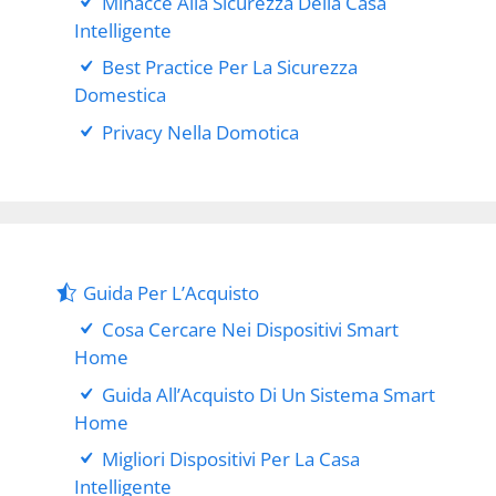
Minacce Alla Sicurezza Della Casa
Intelligente
Best Practice Per La Sicurezza
Domestica
Privacy Nella Domotica
Guida Per L’Acquisto
Cosa Cercare Nei Dispositivi Smart
Home
Guida All’Acquisto Di Un Sistema Smart
Home
Migliori Dispositivi Per La Casa
Intelligente