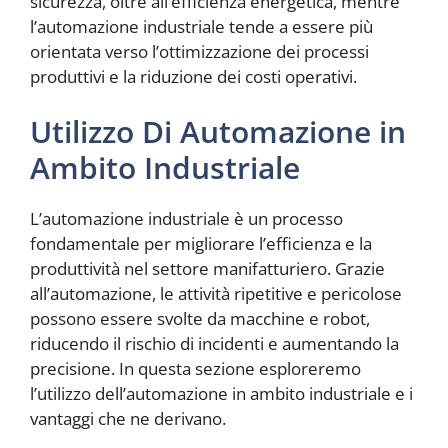
sicurezza, oltre all’efficienza energetica, mentre
l’automazione industriale tende a essere più
orientata verso l’ottimizzazione dei processi
produttivi e la riduzione dei costi operativi.
Utilizzo Di Automazione in
Ambito Industriale
L’automazione industriale è un processo
fondamentale per migliorare l’efficienza e la
produttività nel settore manifatturiero. Grazie
all’automazione, le attività ripetitive e pericolose
possono essere svolte da macchine e robot,
riducendo il rischio di incidenti e aumentando la
precisione. In questa sezione esploreremo
l’utilizzo dell’automazione in ambito industriale e i
vantaggi che ne derivano.