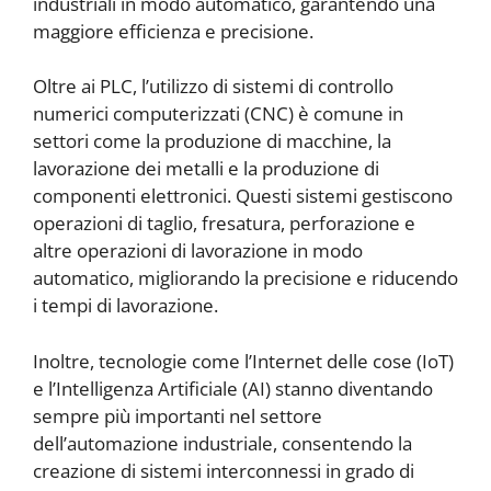
industriali in modo automatico, garantendo una
maggiore efficienza e precisione.
Oltre ai PLC, l’utilizzo di sistemi di controllo
numerici computerizzati (CNC) è comune in
settori come la produzione di macchine, la
lavorazione dei metalli e la produzione di
componenti elettronici. Questi sistemi gestiscono
operazioni di taglio, fresatura, perforazione e
altre operazioni di lavorazione in modo
automatico, migliorando la precisione e riducendo
i tempi di lavorazione.
Inoltre, tecnologie come l’Internet delle cose (IoT)
e l’Intelligenza Artificiale (AI) stanno diventando
sempre più importanti nel settore
dell’automazione industriale, consentendo la
creazione di sistemi interconnessi in grado di