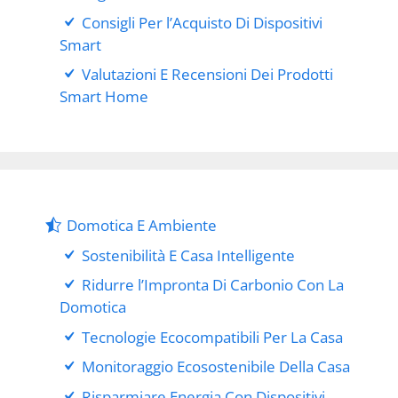
Consigli Per l’Acquisto Di Dispositivi
Smart
Valutazioni E Recensioni Dei Prodotti
Smart Home
Domotica E Ambiente
Sostenibilità E Casa Intelligente
Ridurre l’Impronta Di Carbonio Con La
Domotica
Tecnologie Ecocompatibili Per La Casa
Monitoraggio Ecosostenibile Della Casa
Risparmiare Energia Con Dispositivi