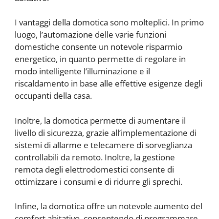
I vantaggi della domotica sono molteplici. In primo
luogo, l’automazione delle varie funzioni
domestiche consente un notevole risparmio
energetico, in quanto permette di regolare in
modo intelligente l’illuminazione e il
riscaldamento in base alle effettive esigenze degli
occupanti della casa.
Inoltre, la domotica permette di aumentare il
livello di sicurezza, grazie all’implementazione di
sistemi di allarme e telecamere di sorveglianza
controllabili da remoto. Inoltre, la gestione
remota degli elettrodomestici consente di
ottimizzare i consumi e di ridurre gli sprechi.
Infine, la domotica offre un notevole aumento del
comfort abitativo, consentendo di programmare