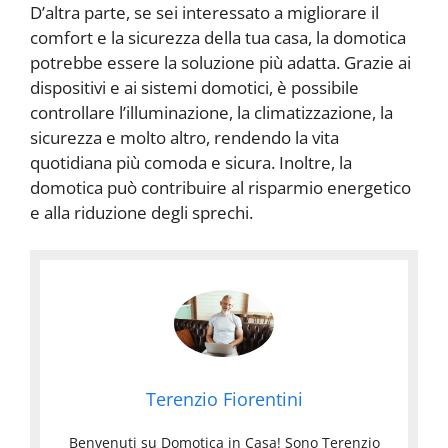
D’altra parte, se sei interessato a migliorare il
comfort e la sicurezza della tua casa, la domotica
potrebbe essere la soluzione più adatta. Grazie ai
dispositivi e ai sistemi domotici, è possibile
controllare l’illuminazione, la climatizzazione, la
sicurezza e molto altro, rendendo la vita
quotidiana più comoda e sicura. Inoltre, la
domotica può contribuire al risparmio energetico
e alla riduzione degli sprechi.
Terenzio Fiorentini
Benvenuti su Domotica in Casa! Sono Terenzio