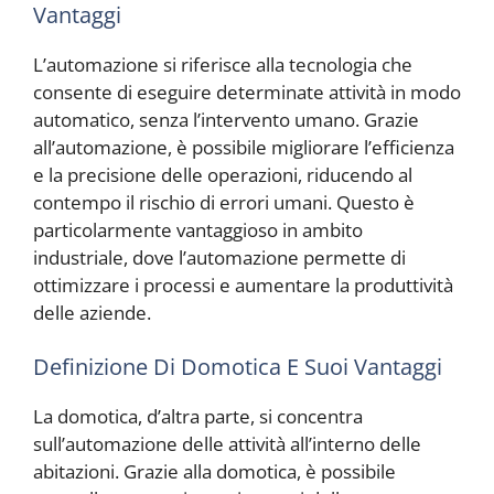
Vantaggi
L’automazione si riferisce alla tecnologia che
consente di eseguire determinate attività in modo
automatico, senza l’intervento umano. Grazie
all’automazione, è possibile migliorare l’efficienza
e la precisione delle operazioni, riducendo al
contempo il rischio di errori umani. Questo è
particolarmente vantaggioso in ambito
industriale, dove l’automazione permette di
ottimizzare i processi e aumentare la produttività
delle aziende.
Definizione Di Domotica E Suoi Vantaggi
La domotica, d’altra parte, si concentra
sull’automazione delle attività all’interno delle
abitazioni. Grazie alla domotica, è possibile