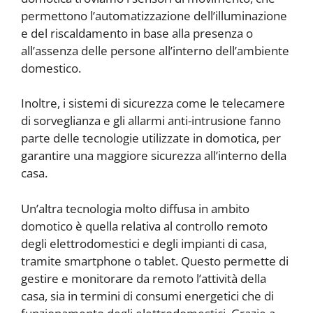
permettono l’automatizzazione dell’illuminazione
e del riscaldamento in base alla presenza o
all’assenza delle persone all’interno dell’ambiente
domestico.
Inoltre, i sistemi di sicurezza come le telecamere
di sorveglianza e gli allarmi anti-intrusione fanno
parte delle tecnologie utilizzate in domotica, per
garantire una maggiore sicurezza all’interno della
casa.
Un’altra tecnologia molto diffusa in ambito
domotico è quella relativa al controllo remoto
degli elettrodomestici e degli impianti di casa,
tramite smartphone o tablet. Questo permette di
gestire e monitorare da remoto l’attività della
casa, sia in termini di consumi energetici che di