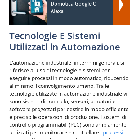
Domotica Google O
Alexa
Tecnologie E Sistemi
Utilizzati in Automazione
L’automazione industriale, in termini generali, si
riferisce all’uso di tecnologie e sistemi per
eseguire processi in modo automatico, riducendo
al minimo il coinvolgimento umano. Tra le
tecnologie utilizzate in automazione industriale vi
sono sistemi di controllo, sensori, attuatori e
software progettati per gestire in modo efficiente
e preciso le operazioni di produzione. I sistemi di
controllo programmabili (PLC) sono ampiamente
utilizzati per monitorare e controllare i
processi