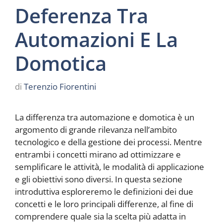
Deferenza Tra
Automazioni E La
Domotica
di
Terenzio Fiorentini
La differenza tra automazione e domotica è un
argomento di grande rilevanza nell’ambito
tecnologico e della gestione dei processi. Mentre
entrambi i concetti mirano ad ottimizzare e
semplificare le attività, le modalità di applicazione
e gli obiettivi sono diversi. In questa sezione
introduttiva esploreremo le definizioni dei due
concetti e le loro principali differenze, al fine di
comprendere quale sia la scelta più adatta in