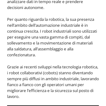
analizzare dati in tempo reale e prendere
decisioni autonome.
Per quanto riguarda la robotica, la sua presenza
nell’ambito dell’automazione industriale è in
continua crescita. I robot industriali sono utilizzati
per eseguire una vasta gamma di compiti, dal
sollevamento e la movimentazione di materiali
alla saldatura, all’assemblaggio e alla
confezionatura.
Grazie ai recenti sviluppi nella tecnologia robotica,
i robot collaborativi (cobots) stanno diventando
sempre più diffusi in ambito industriale, lavorando
fianco a fianco con gli operatori umani per
migliorare l’efficienza e la sicurezza sul posto di
lavoro.