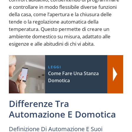
e controllare in modo flessibile diverse funzioni
della casa, come l’apertura e la chiusura delle
tende o la regolazione automatica della
temperatura. Questo permette di creare un
ambiente domestico su misura, adattato alle
esigenze e alle abitudini di chi vi abita.
LEGGI
Come Fare Una Stanza
Domotica
Differenze Tra
Automazione E Domotica
Definizione Di Automazione E Suoi