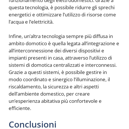
funzionamento degli elettrodomestici. Grazie a
questa tecnologia, è possibile ridurre gli sprechi
energetici e ottimizzare l’utilizzo di risorse come
l’acqua e l’elettricità.
Infine, un’altra tecnologia sempre più diffusa in
ambito domotico è quella legata all’integrazione e
all’interconnessione dei diversi dispositivi e
impianti presenti in casa, attraverso l’utilizzo di
sistemi di domotica centralizzati e interconnessi.
Grazie a questi sistemi, è possibile gestire in
modo coordinato e sinergico l’illuminazione, il
riscaldamento, la sicurezza e altri aspetti
dell’ambiente domestico, per creare
un’esperienza abitativa più confortevole e
efficiente.
Conclusioni