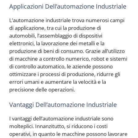
Applicazioni Dell’automazione Industriale
L’automazione industriale trova numerosi campi
di applicazione, tra cui la produzione di
automobili, l’assemblaggio di dispositivi
elettronici, la lavorazione dei metalli e la
produzione di beni di consumo. Grazie all’utilizzo
di macchine a controllo numerico, robot e sistemi
di controllo automatico, le aziende possono
ottimizzare i processi di produzione, ridurre gli
errori umani e aumentare la velocità e la
precisione delle operazioni.
Vantaggi Dell’automazione Industriale
I vantaggi dell’automazione industriale sono
molteplici. Innanzitutto, si riducono i costi
operativi, in quanto le macchine possono lavorare