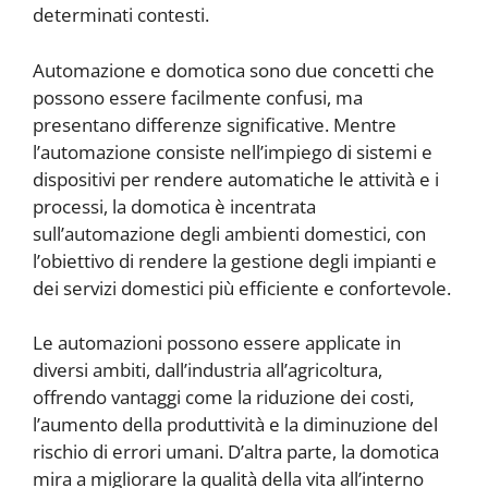
determinati contesti.
Automazione e domotica sono due concetti che
possono essere facilmente confusi, ma
presentano differenze significative. Mentre
l’automazione consiste nell’impiego di sistemi e
dispositivi per rendere automatiche le attività e i
processi, la domotica è incentrata
sull’automazione degli ambienti domestici, con
l’obiettivo di rendere la gestione degli impianti e
dei servizi domestici più efficiente e confortevole.
Le automazioni possono essere applicate in
diversi ambiti, dall’industria all’agricoltura,
offrendo vantaggi come la riduzione dei costi,
l’aumento della produttività e la diminuzione del
rischio di errori umani. D’altra parte, la domotica
mira a migliorare la qualità della vita all’interno