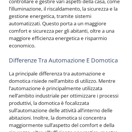
controllare e gestire vari aspetti della casa, come
l’illuminazione, il riscaldamento, la sicurezza e la
gestione energetica, tramite sistemi
automatizzati. Questo porta a un maggiore
comfort e sicurezza per gli abitanti, oltre a una
maggiore efficienza energetica e risparmio
economico.
Differenze Tra Automazione E Domotica
La principale differenza tra automazione e
domotica risiede nell’ambito di utilizzo. Mentre
l’automazione è principalmente utilizzata
nell’ambito industriale per ottimizzare i processi
produttivi, la domotica è focalizzata
sull’automazione delle attività all’interno delle
abitazioni. Inoltre, la domotica si concentra
maggiormente sull’aspetto del comfort e della