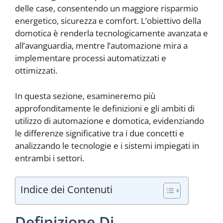
delle case, consentendo un maggiore risparmio
energetico, sicurezza e comfort. L’obiettivo della
domotica è renderla tecnologicamente avanzata e
all’avanguardia, mentre l’automazione mira a
implementare processi automatizzati e
ottimizzati.
In questa sezione, esamineremo più
approfonditamente le definizioni e gli ambiti di
utilizzo di automazione e domotica, evidenziando
le differenze significative tra i due concetti e
analizzando le tecnologie e i sistemi impiegati in
entrambi i settori.
Indice dei Contenuti
Definizione Di