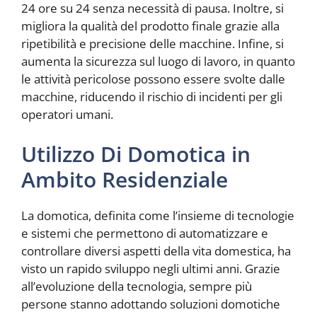
24 ore su 24 senza necessità di pausa. Inoltre, si
migliora la qualità del prodotto finale grazie alla
ripetibilità e precisione delle macchine. Infine, si
aumenta la sicurezza sul luogo di lavoro, in quanto
le attività pericolose possono essere svolte dalle
macchine, riducendo il rischio di incidenti per gli
operatori umani.
Utilizzo Di Domotica in
Ambito Residenziale
La domotica, definita come l’insieme di tecnologie
e sistemi che permettono di automatizzare e
controllare diversi aspetti della vita domestica, ha
visto un rapido sviluppo negli ultimi anni. Grazie
all’evoluzione della tecnologia, sempre più
persone stanno adottando soluzioni domotiche