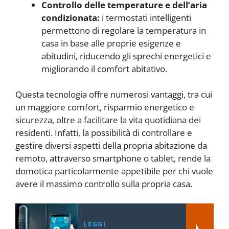
Controllo delle temperature e dell’aria
condizionata:
i termostati intelligenti
permettono di regolare la temperatura in
casa in base alle proprie esigenze e
abitudini, riducendo gli sprechi energetici e
migliorando il comfort abitativo.
Questa tecnologia offre numerosi vantaggi, tra cui
un maggiore comfort, risparmio energetico e
sicurezza, oltre a facilitare la vita quotidiana dei
residenti. Infatti, la possibilità di controllare e
gestire diversi aspetti della propria abitazione da
remoto, attraverso smartphone o tablet, rende la
domotica particolarmente appetibile per chi vuole
avere il massimo controllo sulla propria casa.
LEGGI