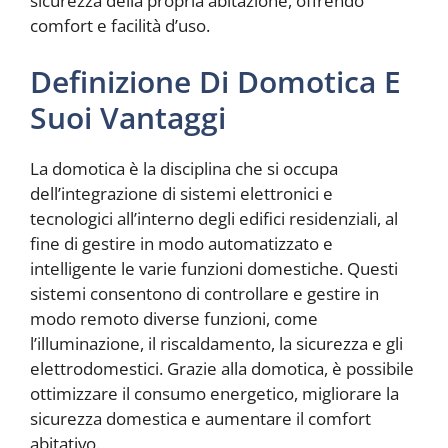
sicurezza della propria abitazione, offrendo
comfort e facilità d’uso.
Definizione Di Domotica E
Suoi Vantaggi
La domotica è la disciplina che si occupa
dell’integrazione di sistemi elettronici e
tecnologici all’interno degli edifici residenziali, al
fine di gestire in modo automatizzato e
intelligente le varie funzioni domestiche. Questi
sistemi consentono di controllare e gestire in
modo remoto diverse funzioni, come
l’illuminazione, il riscaldamento, la sicurezza e gli
elettrodomestici. Grazie alla domotica, è possibile
ottimizzare il consumo energetico, migliorare la
sicurezza domestica e aumentare il comfort
abitativo.