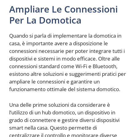
Ampliare Le Connessioni
Per La Domotica
Quando si parla di implementare la domotica in
casa, è importante avere a disposizione le
connessioni necessarie per poter integrare tutti i
dispositivi e sistemi in modo efficace. Oltre alle
connessioni standard come Wi-Fi e Bluetooth,
esistono altre soluzioni e suggerimenti pratici per
ampliare le connessioni e garantire un
funzionamento ottimale del sistema domotico.
Una delle prime soluzioni da considerare è
l’utilizzo di un hub domotico, un dispositivo in
grado di connettere e gestire diversi dispositivi
smart nella casa. Questo permette di
centralizzare il controllo e monitorare diverse