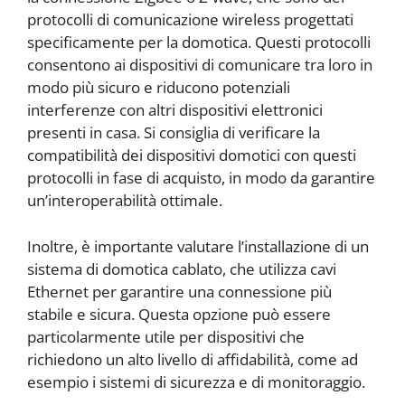
protocolli di comunicazione wireless progettati
specificamente per la domotica. Questi protocolli
consentono ai dispositivi di comunicare tra loro in
modo più sicuro e riducono potenziali
interferenze con altri dispositivi elettronici
presenti in casa. Si consiglia di verificare la
compatibilità dei dispositivi domotici con questi
protocolli in fase di acquisto, in modo da garantire
un’interoperabilità ottimale.
Inoltre, è importante valutare l’installazione di un
sistema di domotica cablato, che utilizza cavi
Ethernet per garantire una connessione più
stabile e sicura. Questa opzione può essere
particolarmente utile per dispositivi che
richiedono un alto livello di affidabilità, come ad
esempio i sistemi di sicurezza e di monitoraggio.