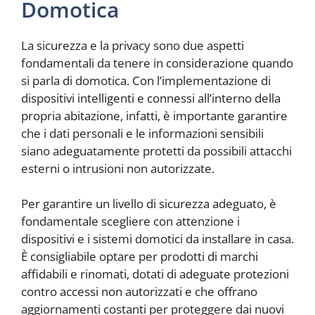
Domotica
La sicurezza e la privacy sono due aspetti
fondamentali da tenere in considerazione quando
si parla di domotica. Con l’implementazione di
dispositivi intelligenti e connessi all’interno della
propria abitazione, infatti, è importante garantire
che i dati personali e le informazioni sensibili
siano adeguatamente protetti da possibili attacchi
esterni o intrusioni non autorizzate.
Per garantire un livello di sicurezza adeguato, è
fondamentale scegliere con attenzione i
dispositivi e i sistemi domotici da installare in casa.
È consigliabile optare per prodotti di marchi
affidabili e rinomati, dotati di adeguate protezioni
contro accessi non autorizzati e che offrano
aggiornamenti costanti per proteggere dai nuovi