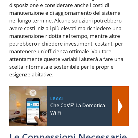
disposizione e considerare anche i costi di
manutenzione e di aggiornamento del sistema
nel lungo termine. Alcune soluzioni potrebbero
avere costi iniziali più elevati ma richiedere una
manutenzione ridotta nel tempo, mentre altre
potrebbero richiedere investimenti costanti per
mantenere un’efficienza ottimale. Valutare
attentamente queste variabili aiuterà a fare una
scelta informata e sostenibile per le proprie
esigenze abitative.
LEGGI
Che Cos'E' La Domotica
Wi Fi
Le Connessioni Necessarie