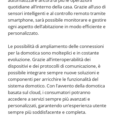
automatizzare ancora di più le operazioni
quotidiane all’interno della casa. Grazie all’uso di
sensori intelligenti e al controllo remoto tramite
smartphone, sarà possibile monitorare e gestire
ogni aspetto dell’abitazione in modo efficiente e
personalizzato.
Le possibilità di ampliamento delle connessioni
per la domotica sono molteplici e in costante
evoluzione. Grazie all’interoperabilità dei
dispositivi e dei protocolli di comunicazione, è
possibile integrare sempre nuove soluzioni e
componenti per arricchire le funzionalità del
sistema domotico. Con l’avvento della domotica
basata sul cloud, i consumatori potranno
accedere a servizi sempre più avanzati e
personalizzati, garantendo un’esperienza utente
sempre più soddisfacente e completa.