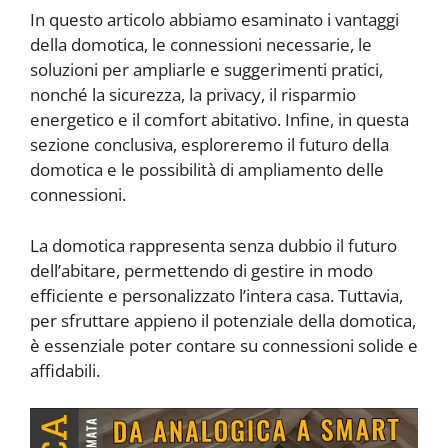
In questo articolo abbiamo esaminato i vantaggi
della domotica, le connessioni necessarie, le
soluzioni per ampliarle e suggerimenti pratici,
nonché la sicurezza, la privacy, il risparmio
energetico e il comfort abitativo. Infine, in questa
sezione conclusiva, esploreremo il futuro della
domotica e le possibilità di ampliamento delle
connessioni.
La domotica rappresenta senza dubbio il futuro
dell’abitare, permettendo di gestire in modo
efficiente e personalizzato l’intera casa. Tuttavia,
per sfruttare appieno il potenziale della domotica,
è essenziale poter contare su connessioni solide e
affidabili.