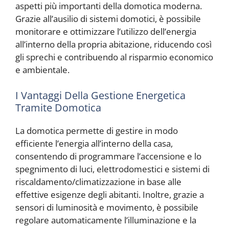
aspetti più importanti della domotica moderna.
Grazie all’ausilio di sistemi domotici, è possibile
monitorare e ottimizzare l’utilizzo dell’energia
all’interno della propria abitazione, riducendo così
gli sprechi e contribuendo al risparmio economico
e ambientale.
I Vantaggi Della Gestione Energetica
Tramite Domotica
La domotica permette di gestire in modo
efficiente l’energia all’interno della casa,
consentendo di programmare l’accensione e lo
spegnimento di luci, elettrodomestici e sistemi di
riscaldamento/climatizzazione in base alle
effettive esigenze degli abitanti. Inoltre, grazie a
sensori di luminosità e movimento, è possibile
regolare automaticamente l’illuminazione e la