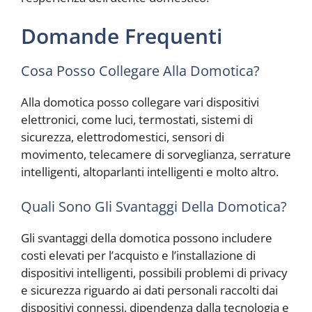
Domande Frequenti
Cosa Posso Collegare Alla Domotica?
Alla domotica posso collegare vari dispositivi
elettronici, come luci, termostati, sistemi di
sicurezza, elettrodomestici, sensori di
movimento, telecamere di sorveglianza, serrature
intelligenti, altoparlanti intelligenti e molto altro.
Quali Sono Gli Svantaggi Della Domotica?
Gli svantaggi della domotica possono includere
costi elevati per l’acquisto e l’installazione di
dispositivi intelligenti, possibili problemi di privacy
e sicurezza riguardo ai dati personali raccolti dai
dispositivi connessi, dipendenza dalla tecnologia e