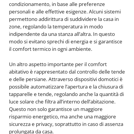
condizionamento, in base alle preferenze
personali e alle effettive esigenze. Alcuni sistemi
permettono addirittura di suddividere la casa in
zone, regolando la temperatura in modo
indipendente da una stanza all’altra. In questo
modo si evitano sprechi di energia e si garantisce
il comfort termico in ogni ambiente.
Un altro aspetto importante per il comfort
abitativo è rappresentato dal controllo delle tende
e delle persiane. Attraverso dispositivi domotici è
possibile automatizzare l’apertura e la chiusura di
tapparelle e tende, regolando anche la quantità di
luce solare che filtra all’interno dell’abitazione.
Questo non solo garantisce un maggiore
risparmio energetico, ma anche una maggiore
sicurezza e privacy, soprattutto in caso di assenza
prolungata da casa.