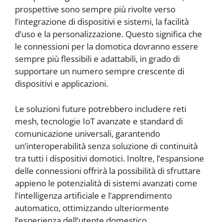
prospettive sono sempre più rivolte verso
l’integrazione di dispositivi e sistemi, la facilità
d’uso e la personalizzazione. Questo significa che
le connessioni per la domotica dovranno essere
sempre più flessibili e adattabili, in grado di
supportare un numero sempre crescente di
dispositivi e applicazioni.
Le soluzioni future potrebbero includere reti
mesh, tecnologie IoT avanzate e standard di
comunicazione universali, garantendo
un’interoperabilità senza soluzione di continuità
tra tutti i dispositivi domotici. Inoltre, l’espansione
delle connessioni offrirà la possibilità di sfruttare
appieno le potenzialità di sistemi avanzati come
l’intelligenza artificiale e l’apprendimento
automatico, ottimizzando ulteriormente
l’esperienza dell’utente domestico.