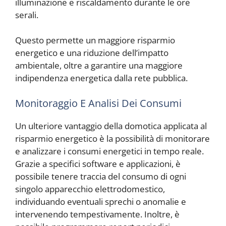
illuminazione e riscaldamento durante le ore
serali.
Questo permette un maggiore risparmio
energetico e una riduzione dell’impatto
ambientale, oltre a garantire una maggiore
indipendenza energetica dalla rete pubblica.
Monitoraggio E Analisi Dei Consumi
Un ulteriore vantaggio della domotica applicata al
risparmio energetico è la possibilità di monitorare
e analizzare i consumi energetici in tempo reale.
Grazie a specifici software e applicazioni, è
possibile tenere traccia del consumo di ogni
singolo apparecchio elettrodomestico,
individuando eventuali sprechi o anomalie e
intervenendo tempestivamente. Inoltre, è