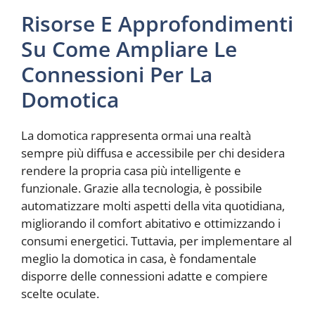
Risorse E Approfondimenti
Su Come Ampliare Le
Connessioni Per La
Domotica
La domotica rappresenta ormai una realtà
sempre più diffusa e accessibile per chi desidera
rendere la propria casa più intelligente e
funzionale. Grazie alla tecnologia, è possibile
automatizzare molti aspetti della vita quotidiana,
migliorando il comfort abitativo e ottimizzando i
consumi energetici. Tuttavia, per implementare al
meglio la domotica in casa, è fondamentale
disporre delle connessioni adatte e compiere
scelte oculate.