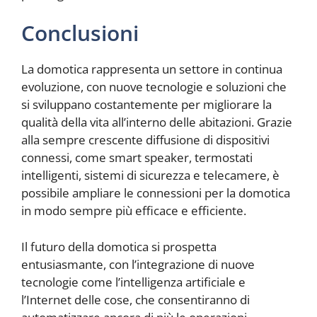
Conclusioni
La domotica rappresenta un settore in continua
evoluzione, con nuove tecnologie e soluzioni che
si sviluppano costantemente per migliorare la
qualità della vita all’interno delle abitazioni. Grazie
alla sempre crescente diffusione di dispositivi
connessi, come smart speaker, termostati
intelligenti, sistemi di sicurezza e telecamere, è
possibile ampliare le connessioni per la domotica
in modo sempre più efficace e efficiente.
Il futuro della domotica si prospetta
entusiasmante, con l’integrazione di nuove
tecnologie come l’intelligenza artificiale e
l’Internet delle cose, che consentiranno di