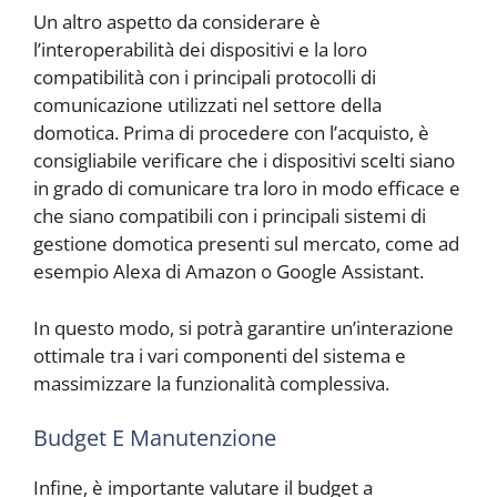
Un altro aspetto da considerare è
l’interoperabilità dei dispositivi e la loro
compatibilità con i principali protocolli di
comunicazione utilizzati nel settore della
domotica. Prima di procedere con l’acquisto, è
consigliabile verificare che i dispositivi scelti siano
in grado di comunicare tra loro in modo efficace e
che siano compatibili con i principali sistemi di
gestione domotica presenti sul mercato, come ad
esempio Alexa di Amazon o Google Assistant.
In questo modo, si potrà garantire un’interazione
ottimale tra i vari componenti del sistema e
massimizzare la funzionalità complessiva.
Budget E Manutenzione
Infine, è importante valutare il budget a