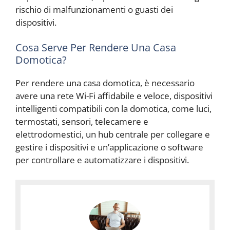
rischio di malfunzionamenti o guasti dei
dispositivi.
Cosa Serve Per Rendere Una Casa
Domotica?
Per rendere una casa domotica, è necessario
avere una rete Wi-Fi affidabile e veloce, dispositivi
intelligenti compatibili con la domotica, come luci,
termostati, sensori, telecamere e
elettrodomestici, un hub centrale per collegare e
gestire i dispositivi e un’applicazione o software
per controllare e automatizzare i dispositivi.