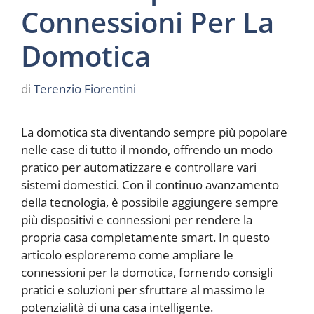
Connessioni Per La
Domotica
di
Terenzio Fiorentini
La domotica sta diventando sempre più popolare
nelle case di tutto il mondo, offrendo un modo
pratico per automatizzare e controllare vari
sistemi domestici. Con il continuo avanzamento
della tecnologia, è possibile aggiungere sempre
più dispositivi e connessioni per rendere la
propria casa completamente smart. In questo
articolo esploreremo come ampliare le
connessioni per la domotica, fornendo consigli
pratici e soluzioni per sfruttare al massimo le
potenzialità di una casa intelligente.