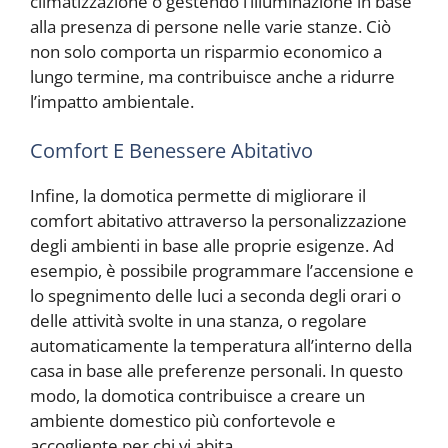
climatizzazione o gestendo l’illuminazione in base
alla presenza di persone nelle varie stanze. Ciò
non solo comporta un risparmio economico a
lungo termine, ma contribuisce anche a ridurre
l’impatto ambientale.
Comfort E Benessere Abitativo
Infine, la domotica permette di migliorare il
comfort abitativo attraverso la personalizzazione
degli ambienti in base alle proprie esigenze. Ad
esempio, è possibile programmare l’accensione e
lo spegnimento delle luci a seconda degli orari o
delle attività svolte in una stanza, o regolare
automaticamente la temperatura all’interno della
casa in base alle preferenze personali. In questo
modo, la domotica contribuisce a creare un
ambiente domestico più confortevole e
accogliente per chi vi abita.