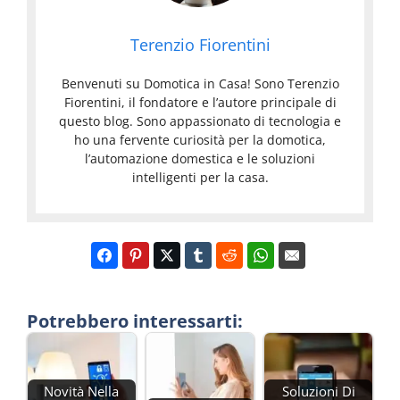
Terenzio Fiorentini
Benvenuti su Domotica in Casa! Sono Terenzio
Fiorentini, il fondatore e l’autore principale di
questo blog. Sono appassionato di tecnologia e
ho una fervente curiosità per la domotica,
l’automazione domestica e le soluzioni
intelligenti per la casa.
Potrebbero interessarti:
Novità Nella
Soluzioni Di