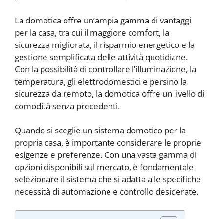
La domotica offre un’ampia gamma di vantaggi
per la casa, tra cui il maggiore comfort, la
sicurezza migliorata, il risparmio energetico e la
gestione semplificata delle attività quotidiane.
Con la possibilità di controllare l’illuminazione, la
temperatura, gli elettrodomestici e persino la
sicurezza da remoto, la domotica offre un livello di
comodità senza precedenti.
Quando si sceglie un sistema domotico per la
propria casa, è importante considerare le proprie
esigenze e preferenze. Con una vasta gamma di
opzioni disponibili sul mercato, è fondamentale
selezionare il sistema che si adatta alle specifiche
necessità di automazione e controllo desiderate.