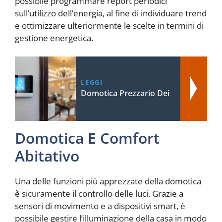
possibile programmare report periodici
sull’utilizzo dell’energia, al fine di individuare trend
e ottimizzare ulteriormente le scelte in termini di
gestione energetica.
LEGGI
Domotica Prezzario Dei
Domotica E Comfort
Abitativo
Una delle funzioni più apprezzate della domotica
è sicuramente il controllo delle luci. Grazie a
sensori di movimento e a dispositivi smart, è
possibile gestire l’illuminazione della casa in modo