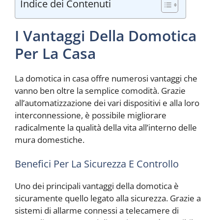
Indice dei Contenuti
I Vantaggi Della Domotica
Per La Casa
La domotica in casa offre numerosi vantaggi che
vanno ben oltre la semplice comodità. Grazie
all’automatizzazione dei vari dispositivi e alla loro
interconnessione, è possibile migliorare
radicalmente la qualità della vita all’interno delle
mura domestiche.
Benefici Per La Sicurezza E Controllo
Uno dei principali vantaggi della domotica è
sicuramente quello legato alla sicurezza. Grazie a
sistemi di allarme connessi a telecamere di