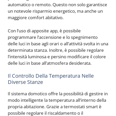
automatico o remoto. Questo non solo garantisce
un notevole risparmio energetico, ma anche un
maggiore comfort abitativo.
Con l’uso di apposite app, è possibile
programmare l’accensione e lo spegnimento
delle luci in base agli orari o all’attività svolta in una
determinata stanza. Inoltre, è possibile regolare
l’intensità luminosa e persino modificare il colore
delle luci in base all’atmosfera desiderata.
Il Controllo Della Temperatura Nelle
Diverse Stanze
Il sistema domotico offre la possibilità di gestire in
modo intelligente la temperatura all’interno della
propria abitazione. Grazie a termostati smart è
possibile regolare il riscaldamento o il