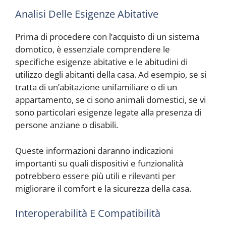
Analisi Delle Esigenze Abitative
Prima di procedere con l’acquisto di un sistema
domotico, è essenziale comprendere le
specifiche esigenze abitative e le abitudini di
utilizzo degli abitanti della casa. Ad esempio, se si
tratta di un’abitazione unifamiliare o di un
appartamento, se ci sono animali domestici, se vi
sono particolari esigenze legate alla presenza di
persone anziane o disabili.
Queste informazioni daranno indicazioni
importanti su quali dispositivi e funzionalità
potrebbero essere più utili e rilevanti per
migliorare il comfort e la sicurezza della casa.
Interoperabilità E Compatibilità