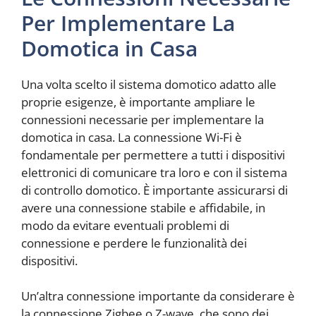
Per Implementare La
Domotica in Casa
Una volta scelto il sistema domotico adatto alle
proprie esigenze, è importante ampliare le
connessioni necessarie per implementare la
domotica in casa. La connessione Wi-Fi è
fondamentale per permettere a tutti i dispositivi
elettronici di comunicare tra loro e con il sistema
di controllo domotico. È importante assicurarsi di
avere una connessione stabile e affidabile, in
modo da evitare eventuali problemi di
connessione e perdere le funzionalità dei
dispositivi.
Un’altra connessione importante da considerare è
la connessione Zigbee o Z-wave, che sono dei