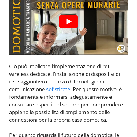
Ciò può implicare l’implementazione di reti
wireless dedicate, l’installazione di dispositivi di
rete aggiuntivi o l’utilizzo di tecnologie di
comunicazione
sofisticate
. Per questo motivo, è
fondamentale informarsi adeguatamente e
consultare esperti del settore per comprendere
appieno le possibilità di ampliamento delle
connessioni per la propria casa domotica.
Per quanto riguarda il futuro della domotica, le