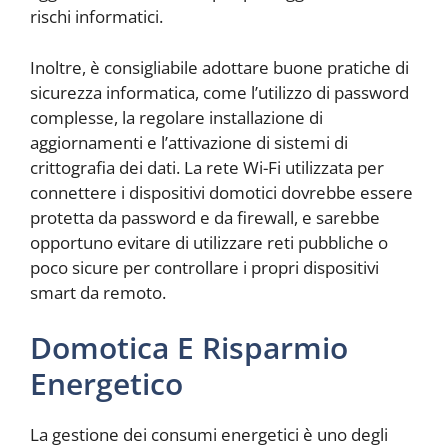
rischi informatici.
Inoltre, è consigliabile adottare buone pratiche di
sicurezza informatica, come l’utilizzo di password
complesse, la regolare installazione di
aggiornamenti e l’attivazione di sistemi di
crittografia dei dati. La rete Wi-Fi utilizzata per
connettere i dispositivi domotici dovrebbe essere
protetta da password e da firewall, e sarebbe
opportuno evitare di utilizzare reti pubbliche o
poco sicure per controllare i propri dispositivi
smart da remoto.
Domotica E Risparmio
Energetico
La gestione dei consumi energetici è uno degli