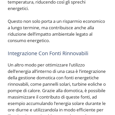
temperatura, riducendo così gli sprechi
energetici.
Questo non solo porta a un risparmio economico
a lungo termine, ma contribuisce anche alla
riduzione dell’impatto ambientale legato al
consumo energetico.
Integrazione Con Fonti Rinnovabili
Un altro modo per ottimizzare l’utilizzo
dell’energia all’interno di una casa è l’integrazione
della gestione domotica con fonti energetiche
rinnovabili, come pannelli solari, turbine eoliche o
pompe di calore. Grazie alla domotica, è possibile
massimizzare il contributo di queste fonti, ad
esempio accumulando l’energia solare durante le
ore diurne e utilizzandola in modo efficiente per