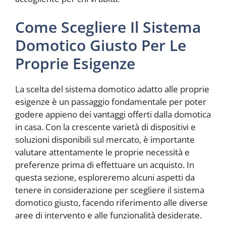
Come Scegliere Il Sistema
Domotico Giusto Per Le
Proprie Esigenze
La scelta del sistema domotico adatto alle proprie
esigenze è un passaggio fondamentale per poter
godere appieno dei vantaggi offerti dalla domotica
in casa. Con la crescente varietà di dispositivi e
soluzioni disponibili sul mercato, è importante
valutare attentamente le proprie necessità e
preferenze prima di effettuare un acquisto. In
questa sezione, esploreremo alcuni aspetti da
tenere in considerazione per scegliere il sistema
domotico giusto, facendo riferimento alle diverse
aree di intervento e alle funzionalità desiderate.