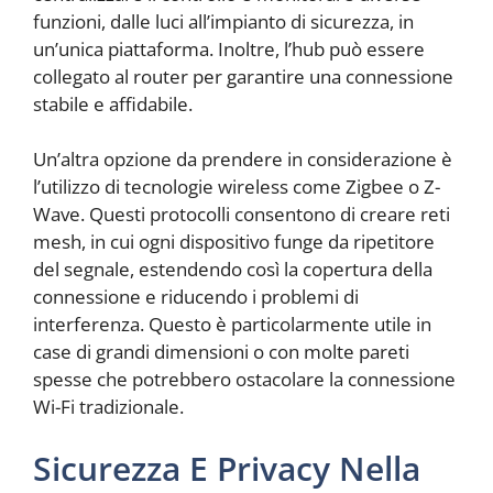
funzioni, dalle luci all’impianto di sicurezza, in
un’unica piattaforma. Inoltre, l’hub può essere
collegato al router per garantire una connessione
stabile e affidabile.
Un’altra opzione da prendere in considerazione è
l’utilizzo di tecnologie wireless come Zigbee o Z-
Wave. Questi protocolli consentono di creare reti
mesh, in cui ogni dispositivo funge da ripetitore
del segnale, estendendo così la copertura della
connessione e riducendo i problemi di
interferenza. Questo è particolarmente utile in
case di grandi dimensioni o con molte pareti
spesse che potrebbero ostacolare la connessione
Wi-Fi tradizionale.
Sicurezza E Privacy Nella