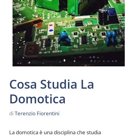
Cosa Studia La
Domotica
di
Terenzio Fiorentini
La domotica è una disciplina che studia