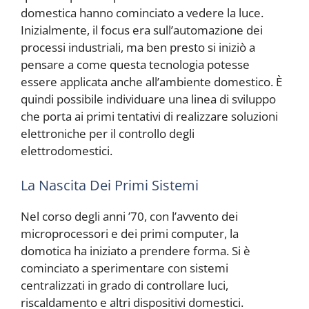
domestica hanno cominciato a vedere la luce.
Inizialmente, il focus era sull’automazione dei
processi industriali, ma ben presto si iniziò a
pensare a come questa tecnologia potesse
essere applicata anche all’ambiente domestico. È
quindi possibile individuare una linea di sviluppo
che porta ai primi tentativi di realizzare soluzioni
elettroniche per il controllo degli
elettrodomestici.
La Nascita Dei Primi Sistemi
Nel corso degli anni ’70, con l’avvento dei
microprocessori e dei primi computer, la
domotica ha iniziato a prendere forma. Si è
cominciato a sperimentare con sistemi
centralizzati in grado di controllare luci,
riscaldamento e altri dispositivi domestici.