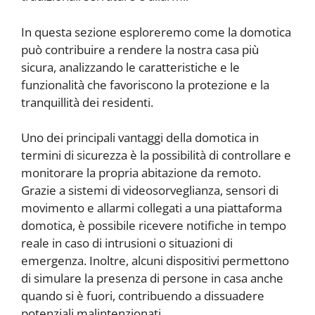
In questa sezione esploreremo come la domotica
può contribuire a rendere la nostra casa più
sicura, analizzando le caratteristiche e le
funzionalità che favoriscono la protezione e la
tranquillità dei residenti.
Uno dei principali vantaggi della domotica in
termini di sicurezza è la possibilità di controllare e
monitorare la propria abitazione da remoto.
Grazie a sistemi di videosorveglianza, sensori di
movimento e allarmi collegati a una piattaforma
domotica, è possibile ricevere notifiche in tempo
reale in caso di intrusioni o situazioni di
emergenza. Inoltre, alcuni dispositivi permettono
di simulare la presenza di persone in casa anche
quando si è fuori, contribuendo a dissuadere
potenziali malintenzionati.