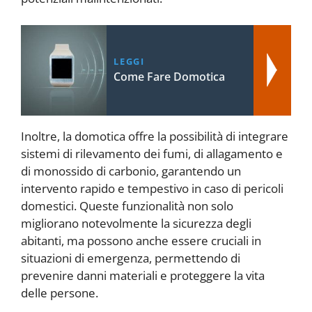
LEGGI
Come Fare Domotica
Inoltre, la domotica offre la possibilità di integrare
sistemi di rilevamento dei fumi, di allagamento e
di monossido di carbonio, garantendo un
intervento rapido e tempestivo in caso di pericoli
domestici. Queste funzionalità non solo
migliorano notevolmente la sicurezza degli
abitanti, ma possono anche essere cruciali in
situazioni di emergenza, permettendo di
prevenire danni materiali e proteggere la vita
delle persone.