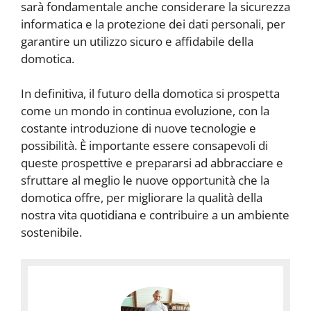
sarà fondamentale anche considerare la sicurezza
informatica e la protezione dei dati personali, per
garantire un utilizzo sicuro e affidabile della
domotica.
In definitiva, il futuro della domotica si prospetta
come un mondo in continua evoluzione, con la
costante introduzione di nuove tecnologie e
possibilità. È importante essere consapevoli di
queste prospettive e prepararsi ad abbracciare e
sfruttare al meglio le nuove opportunità che la
domotica offre, per migliorare la qualità della
nostra vita quotidiana e contribuire a un ambiente
sostenibile.