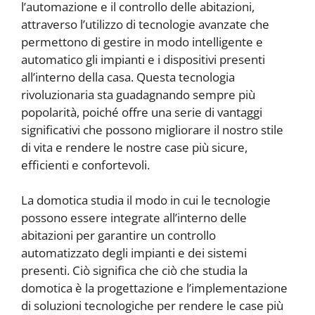
l’automazione e il controllo delle abitazioni,
attraverso l’utilizzo di tecnologie avanzate che
permettono di gestire in modo intelligente e
automatico gli impianti e i dispositivi presenti
all’interno della casa. Questa tecnologia
rivoluzionaria sta guadagnando sempre più
popolarità, poiché offre una serie di vantaggi
significativi che possono migliorare il nostro stile
di vita e rendere le nostre case più sicure,
efficienti e confortevoli.
La domotica studia il modo in cui le tecnologie
possono essere integrate all’interno delle
abitazioni per garantire un controllo
automatizzato degli impianti e dei sistemi
presenti. Ciò significa che ciò che studia la
domotica è la progettazione e l’implementazione
di soluzioni tecnologiche per rendere le case più