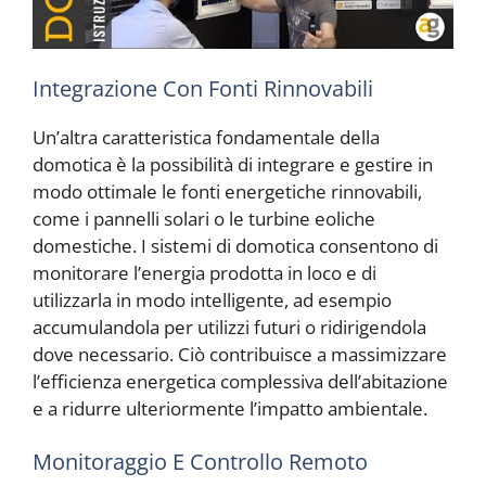
Integrazione Con Fonti Rinnovabili
Un’altra caratteristica fondamentale della
domotica è la possibilità di integrare e gestire in
modo ottimale le fonti energetiche rinnovabili,
come i pannelli solari o le turbine eoliche
domestiche. I sistemi di domotica consentono di
monitorare l’energia prodotta in loco e di
utilizzarla in modo intelligente, ad esempio
accumulandola per utilizzi futuri o ridirigendola
dove necessario. Ciò contribuisce a massimizzare
l’efficienza energetica complessiva dell’abitazione
e a ridurre ulteriormente l’impatto ambientale.
Monitoraggio E Controllo Remoto