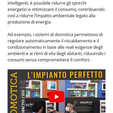
intelligenti, è possibile ridurre gli sprechi
energetici e ottimizzare il consumo, contribuendo
così a ridurre l’impatto ambientale legato alla
produzione di energia.
Ad esempio, i sistemi di domotica permettono di
regolare automaticamente il riscaldamento e il
condizionamento in base alle reali esigenze degli
ambienti e ai ritmi di vita degli abitanti, riducendo i
consumi senza compromettere il comfort.