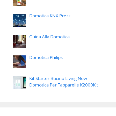
Domotica KNX Prezzi
Guida Alla Domotica
Domotica Philips
Kit Starter Bticino Living Now
Domotica Per Tapparelle K2000Kit