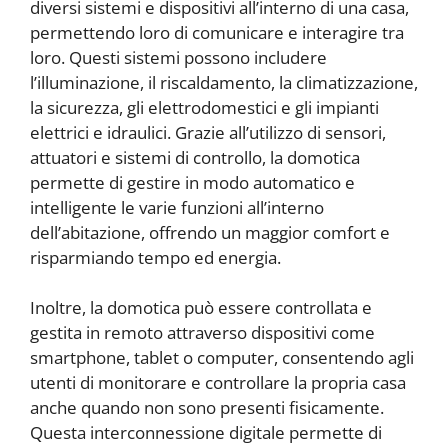
diversi sistemi e dispositivi all’interno di una casa,
permettendo loro di comunicare e interagire tra
loro. Questi sistemi possono includere
l’illuminazione, il riscaldamento, la climatizzazione,
la sicurezza, gli elettrodomestici e gli impianti
elettrici e idraulici. Grazie all’utilizzo di sensori,
attuatori e sistemi di controllo, la domotica
permette di gestire in modo automatico e
intelligente le varie funzioni all’interno
dell’abitazione, offrendo un maggior comfort e
risparmiando tempo ed energia.
Inoltre, la domotica può essere controllata e
gestita in remoto attraverso dispositivi come
smartphone, tablet o computer, consentendo agli
utenti di monitorare e controllare la propria casa
anche quando non sono presenti fisicamente.
Questa interconnessione digitale permette di