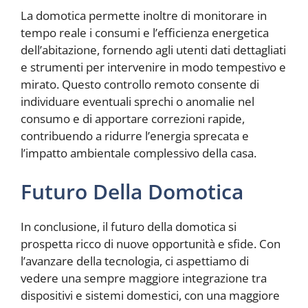
La domotica permette inoltre di monitorare in
tempo reale i consumi e l’efficienza energetica
dell’abitazione, fornendo agli utenti dati dettagliati
e strumenti per intervenire in modo tempestivo e
mirato. Questo controllo remoto consente di
individuare eventuali sprechi o anomalie nel
consumo e di apportare correzioni rapide,
contribuendo a ridurre l’energia sprecata e
l’impatto ambientale complessivo della casa.
Futuro Della Domotica
In conclusione, il futuro della domotica si
prospetta ricco di nuove opportunità e sfide. Con
l’avanzare della tecnologia, ci aspettiamo di
vedere una sempre maggiore integrazione tra
dispositivi e sistemi domestici, con una maggiore