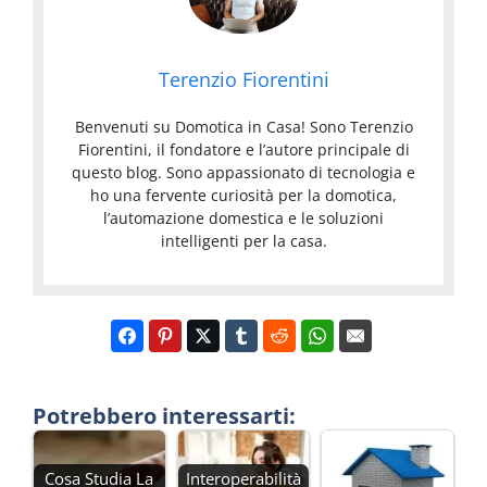
Terenzio Fiorentini
Benvenuti su Domotica in Casa! Sono Terenzio
Fiorentini, il fondatore e l’autore principale di
questo blog. Sono appassionato di tecnologia e
ho una fervente curiosità per la domotica,
l’automazione domestica e le soluzioni
intelligenti per la casa.
Potrebbero interessarti:
Cosa Studia La
Interoperabilità