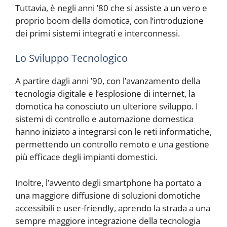
Tuttavia, è negli anni ’80 che si assiste a un vero e
proprio boom della domotica, con l’introduzione
dei primi sistemi integrati e interconnessi.
Lo Sviluppo Tecnologico
A partire dagli anni ’90, con l’avanzamento della
tecnologia digitale e l’esplosione di internet, la
domotica ha conosciuto un ulteriore sviluppo. I
sistemi di controllo e automazione domestica
hanno iniziato a integrarsi con le reti informatiche,
permettendo un controllo remoto e una gestione
più efficace degli impianti domestici.
Inoltre, l’avvento degli smartphone ha portato a
una maggiore diffusione di soluzioni domotiche
accessibili e user-friendly, aprendo la strada a una
sempre maggiore integrazione della tecnologia