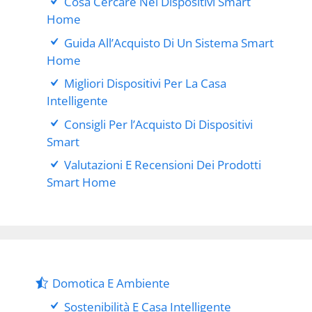
Cosa Cercare Nei Dispositivi Smart
Home
Guida All’Acquisto Di Un Sistema Smart
Home
Migliori Dispositivi Per La Casa
Intelligente
Consigli Per l’Acquisto Di Dispositivi
Smart
Valutazioni E Recensioni Dei Prodotti
Smart Home
Domotica E Ambiente
Sostenibilità E Casa Intelligente