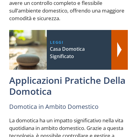
avere un controllo completo e flessibile
sull’ambiente domestico, offrendo una maggiore
comodità e sicurezza.
LEGGI
Casa Domotica
Significato
Applicazioni Pratiche Della
Domotica
Domotica in Ambito Domestico
La domotica ha un impatto significativo nella vita
quotidiana in ambito domestico. Grazie a questa
tecnologia, è possibile controllare e gestire a