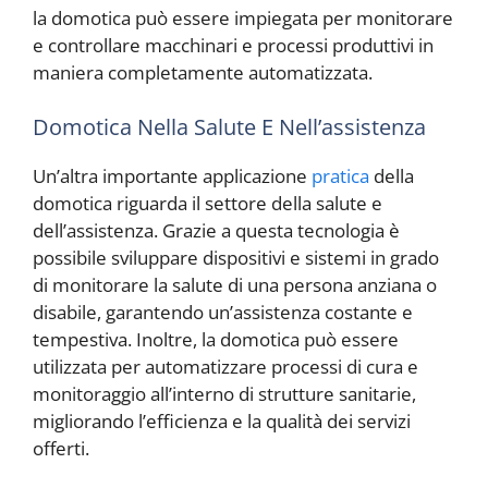
la domotica può essere impiegata per monitorare
e controllare macchinari e processi produttivi in
maniera completamente automatizzata.
Domotica Nella Salute E Nell’assistenza
Un’altra importante applicazione
pratica
della
domotica riguarda il settore della salute e
dell’assistenza. Grazie a questa tecnologia è
possibile sviluppare dispositivi e sistemi in grado
di monitorare la salute di una persona anziana o
disabile, garantendo un’assistenza costante e
tempestiva. Inoltre, la domotica può essere
utilizzata per automatizzare processi di cura e
monitoraggio all’interno di strutture sanitarie,
migliorando l’efficienza e la qualità dei servizi
offerti.