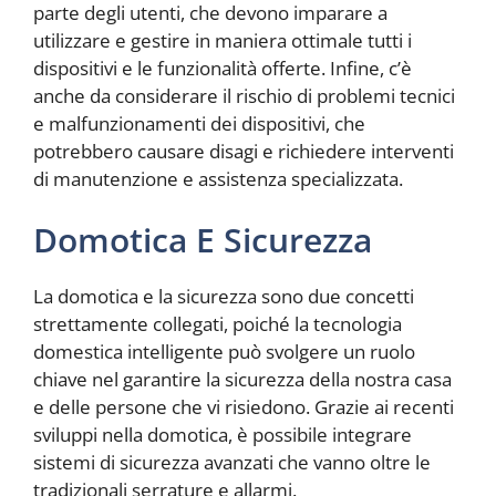
parte degli utenti, che devono imparare a
utilizzare e gestire in maniera ottimale tutti i
dispositivi e le funzionalità offerte. Infine, c’è
anche da considerare il rischio di problemi tecnici
e malfunzionamenti dei dispositivi, che
potrebbero causare disagi e richiedere interventi
di manutenzione e assistenza specializzata.
Domotica E Sicurezza
La domotica e la sicurezza sono due concetti
strettamente collegati, poiché la tecnologia
domestica intelligente può svolgere un ruolo
chiave nel garantire la sicurezza della nostra casa
e delle persone che vi risiedono. Grazie ai recenti
sviluppi nella domotica, è possibile integrare
sistemi di sicurezza avanzati che vanno oltre le
tradizionali serrature e allarmi.