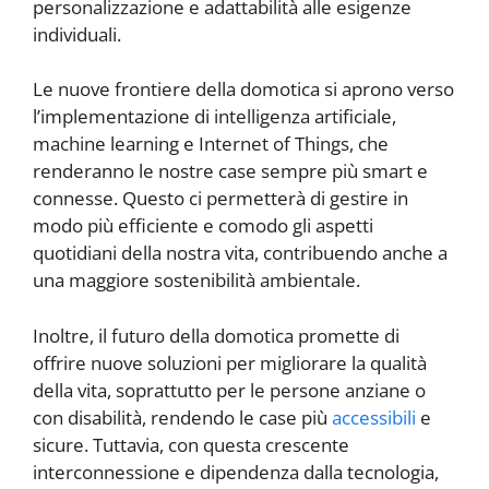
personalizzazione e adattabilità alle esigenze
individuali.
Le nuove frontiere della domotica si aprono verso
l’implementazione di intelligenza artificiale,
machine learning e Internet of Things, che
renderanno le nostre case sempre più smart e
connesse. Questo ci permetterà di gestire in
modo più efficiente e comodo gli aspetti
quotidiani della nostra vita, contribuendo anche a
una maggiore sostenibilità ambientale.
Inoltre, il futuro della domotica promette di
offrire nuove soluzioni per migliorare la qualità
della vita, soprattutto per le persone anziane o
con disabilità, rendendo le case più
accessibili
e
sicure. Tuttavia, con questa crescente
interconnessione e dipendenza dalla tecnologia,