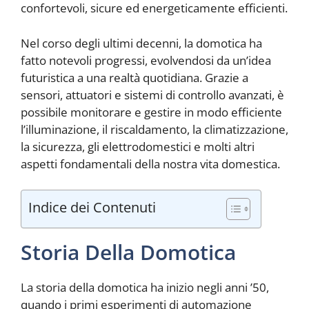
confortevoli, sicure ed energeticamente efficienti.
Nel corso degli ultimi decenni, la domotica ha
fatto notevoli progressi, evolvendosi da un’idea
futuristica a una realtà quotidiana. Grazie a
sensori, attuatori e sistemi di controllo avanzati, è
possibile monitorare e gestire in modo efficiente
l’illuminazione, il riscaldamento, la climatizzazione,
la sicurezza, gli elettrodomestici e molti altri
aspetti fondamentali della nostra vita domestica.
Indice dei Contenuti
Storia Della Domotica
La storia della domotica ha inizio negli anni ’50,
quando i primi esperimenti di automazione