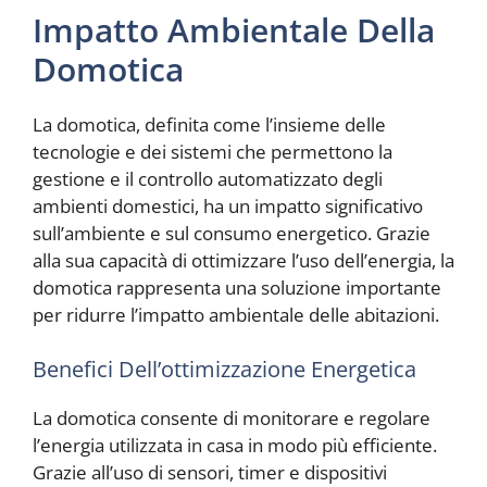
Impatto Ambientale Della
Domotica
La domotica, definita come l’insieme delle
tecnologie e dei sistemi che permettono la
gestione e il controllo automatizzato degli
ambienti domestici, ha un impatto significativo
sull’ambiente e sul consumo energetico. Grazie
alla sua capacità di ottimizzare l’uso dell’energia, la
domotica rappresenta una soluzione importante
per ridurre l’impatto ambientale delle abitazioni.
Benefici Dell’ottimizzazione Energetica
La domotica consente di monitorare e regolare
l’energia utilizzata in casa in modo più efficiente.
Grazie all’uso di sensori, timer e dispositivi