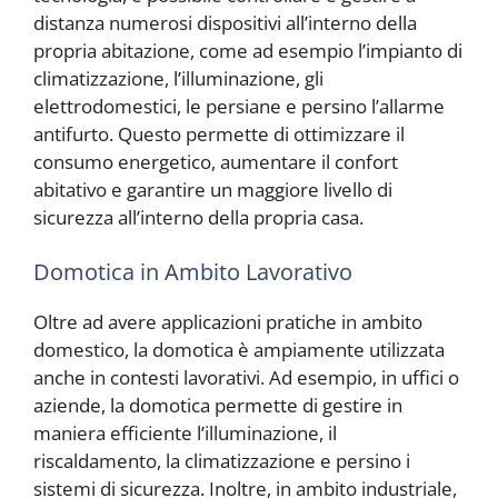
distanza numerosi dispositivi all’interno della
propria abitazione, come ad esempio l’impianto di
climatizzazione, l’illuminazione, gli
elettrodomestici, le persiane e persino l’allarme
antifurto. Questo permette di ottimizzare il
consumo energetico, aumentare il confort
abitativo e garantire un maggiore livello di
sicurezza all’interno della propria casa.
Domotica in Ambito Lavorativo
Oltre ad avere applicazioni pratiche in ambito
domestico, la domotica è ampiamente utilizzata
anche in contesti lavorativi. Ad esempio, in uffici o
aziende, la domotica permette di gestire in
maniera efficiente l’illuminazione, il
riscaldamento, la climatizzazione e persino i
sistemi di sicurezza. Inoltre, in ambito industriale,