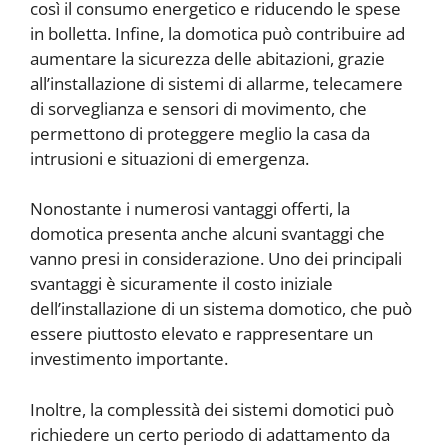
così il consumo energetico e riducendo le spese
in bolletta. Infine, la domotica può contribuire ad
aumentare la sicurezza delle abitazioni, grazie
all’installazione di sistemi di allarme, telecamere
di sorveglianza e sensori di movimento, che
permettono di proteggere meglio la casa da
intrusioni e situazioni di emergenza.
Nonostante i numerosi vantaggi offerti, la
domotica presenta anche alcuni svantaggi che
vanno presi in considerazione. Uno dei principali
svantaggi è sicuramente il costo iniziale
dell’installazione di un sistema domotico, che può
essere piuttosto elevato e rappresentare un
investimento importante.
Inoltre, la complessità dei sistemi domotici può
richiedere un certo periodo di adattamento da