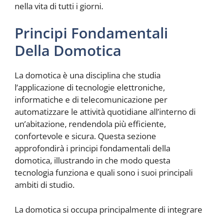
nella vita di tutti i giorni.
Principi Fondamentali
Della Domotica
La domotica è una disciplina che studia
l’applicazione di tecnologie elettroniche,
informatiche e di telecomunicazione per
automatizzare le attività quotidiane all’interno di
un’abitazione, rendendola più efficiente,
confortevole e sicura. Questa sezione
approfondirà i principi fondamentali della
domotica, illustrando in che modo questa
tecnologia funziona e quali sono i suoi principali
ambiti di studio.
La domotica si occupa principalmente di integrare