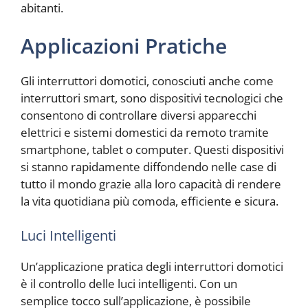
abitanti.
Applicazioni Pratiche
Gli interruttori domotici, conosciuti anche come
interruttori smart, sono dispositivi tecnologici che
consentono di controllare diversi apparecchi
elettrici e sistemi domestici da remoto tramite
smartphone, tablet o computer. Questi dispositivi
si stanno rapidamente diffondendo nelle case di
tutto il mondo grazie alla loro capacità di rendere
la vita quotidiana più comoda, efficiente e sicura.
Luci Intelligenti
Un’applicazione pratica degli interruttori domotici
è il controllo delle luci intelligenti. Con un
semplice tocco sull’applicazione, è possibile