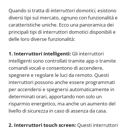
Quando si tratta di
interruttori domotici
, esistono
diversi tipi sul mercato, ognuno con funzionalità e
caratteristiche uniche. Ecco una panoramica dei
principali tipi di interruttori domotici disponibili e
delle loro diverse funzionalità:
1. Interruttori intelligenti:
Gli interruttori
intelligenti sono controllati tramite app o tramite
comandi vocali e consentono di accendere,
spegnere e regolare le luci da remoto. Questi
interruttori possono anche essere programmati
per accendersi e spegnersi automaticamente in
determinati orari, apportando non solo un
risparmio energetico, ma anche un aumento del
livello di sicurezza in caso di assenza da casa.
2. Interruttori touch screen:
Questi interruttori