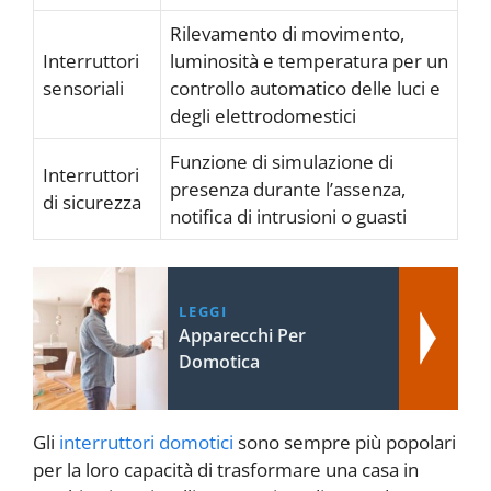
Rilevamento di movimento,
Interruttori
luminosità e temperatura per un
sensoriali
controllo automatico delle luci e
degli elettrodomestici
Funzione di simulazione di
Interruttori
presenza durante l’assenza,
di sicurezza
notifica di intrusioni o guasti
LEGGI
Apparecchi Per
Domotica
Gli
interruttori domotici
sono sempre più popolari
per la loro capacità di trasformare una casa in