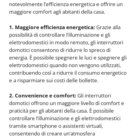
notevolmente l’efficienza energetica e offrire un
maggiore comfort agli abitanti della casa.
1. Maggiore efficienza energetica:
Grazie alla
possibilità di controllare l’illuminazione e gli
elettrodomestici in modo remoto, gli interruttori
domotici consentono di ridurre lo spreco di
energia. È possibile spegnere le luci e spegnere gli
elettrodomestici quando non vengono utilizzati,
contribuendo così a ridurre il consumo energetico
e a risparmiare sui costi delle bollette.
2. Convenience e comfort:
Gli interruttori
domotici offrono un maggiore livello di comfort e
praticità per gli abitanti della casa. È possibile
controllare l’illuminazione e gli elettrodomestici
tramite smartphone o assistenti virtuali,
consentendo di creare un’atmosfera