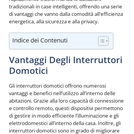
tradizionali in case intelligenti, offrendo una serie
di vantaggi che vanno dalla comodità all’efficienza
energetica, alla sicurezza e alla privacy.
Indice dei Contenuti
Vantaggi Degli Interruttori
Domotici
Gli interruttori domotici offrono numerosi
vantaggi e benefici nell’utilizzo all’interno delle
abitazioni. Grazie alla loro capacità di connessione
e controllo remoto, questi dispositivi permettono
di gestire in modo efficiente l’illuminazione e gli
elettrodomestici all’interno della casa. Inoltre, gli
interruttori domotici sono in grado di migliorare