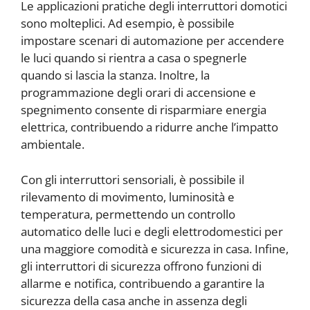
Le applicazioni pratiche degli interruttori domotici
sono molteplici. Ad esempio, è possibile
impostare scenari di automazione per accendere
le luci quando si rientra a casa o spegnerle
quando si lascia la stanza. Inoltre, la
programmazione degli orari di accensione e
spegnimento consente di risparmiare energia
elettrica, contribuendo a ridurre anche l’impatto
ambientale.
Con gli interruttori sensoriali, è possibile il
rilevamento di movimento, luminosità e
temperatura, permettendo un controllo
automatico delle luci e degli elettrodomestici per
una maggiore comodità e sicurezza in casa. Infine,
gli interruttori di sicurezza offrono funzioni di
allarme e notifica, contribuendo a garantire la
sicurezza della casa anche in assenza degli