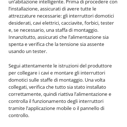
un’abitazione intelligente. Prima di procedere con
l’installazione, assicurati di avere tutte le
attrezzature necessarie: gli interruttori domotici
desiderati, cavi elettrici, cacciavite, forbici, tester
e, se necessario, una staffa di montaggio.
Innanzitutto, assicurati che l’alimentazione sia
spenta e verifica che la tensione sia assente
usando un tester.
Segui attentamente le istruzioni del produttore
per collegare i cavi e montare gli interruttori
domotici sulle staffe di montaggio. Una volta
collegati, verifica che tutto sia stato installato
correttamente, quindi riattiva l’alimentazione e
controlla il funzionamento degli interruttori
tramite l’applicazione mobile o il pannello di
controllo.