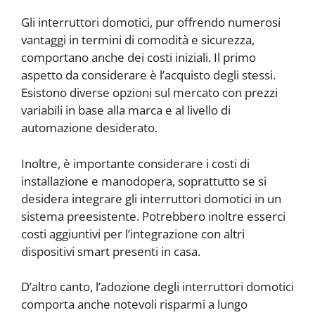
Gli interruttori domotici, pur offrendo numerosi
vantaggi in termini di comodità e sicurezza,
comportano anche dei costi iniziali. Il primo
aspetto da considerare è l’acquisto degli stessi.
Esistono diverse opzioni sul mercato con prezzi
variabili in base alla marca e al livello di
automazione desiderato.
Inoltre, è importante considerare i costi di
installazione e manodopera, soprattutto se si
desidera integrare gli interruttori domotici in un
sistema preesistente. Potrebbero inoltre esserci
costi aggiuntivi per l’integrazione con altri
dispositivi smart presenti in casa.
D’altro canto, l’adozione degli interruttori domotici
comporta anche notevoli risparmi a lungo