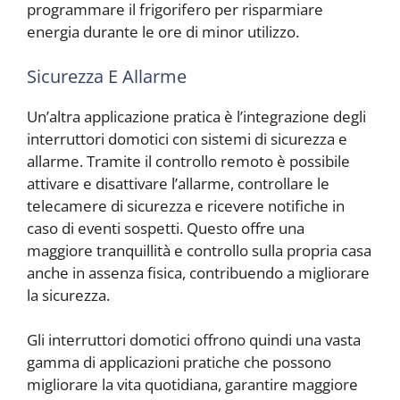
programmare il frigorifero per risparmiare
energia durante le ore di minor utilizzo.
Sicurezza E Allarme
Un’altra applicazione pratica è l’integrazione degli
interruttori domotici con sistemi di sicurezza e
allarme. Tramite il controllo remoto è possibile
attivare e disattivare l’allarme, controllare le
telecamere di sicurezza e ricevere notifiche in
caso di eventi sospetti. Questo offre una
maggiore tranquillità e controllo sulla propria casa
anche in assenza fisica, contribuendo a migliorare
la sicurezza.
Gli interruttori domotici offrono quindi una vasta
gamma di applicazioni pratiche che possono
migliorare la vita quotidiana, garantire maggiore