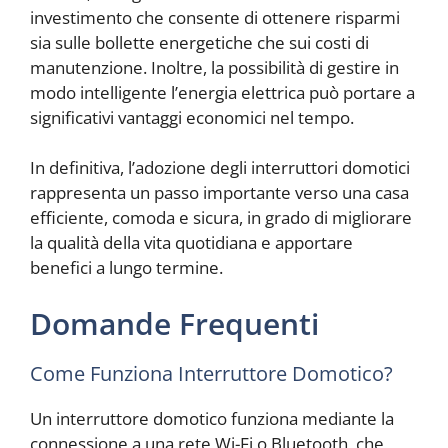
investimento che consente di ottenere risparmi
sia sulle bollette energetiche che sui costi di
manutenzione. Inoltre, la possibilità di gestire in
modo intelligente l’energia elettrica può portare a
significativi vantaggi economici nel tempo.
In definitiva, l’adozione degli interruttori domotici
rappresenta un passo importante verso una casa
efficiente, comoda e sicura, in grado di migliorare
la qualità della vita quotidiana e apportare
benefici a lungo termine.
Domande Frequenti
Come Funziona Interruttore Domotico?
Un interruttore domotico funziona mediante la
connessione a una rete Wi-Fi o Bluetooth, che