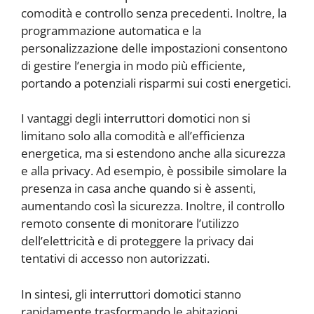
comodità e controllo senza precedenti. Inoltre, la
programmazione automatica e la
personalizzazione delle impostazioni consentono
di gestire l’energia in modo più efficiente,
portando a potenziali risparmi sui costi energetici.
I vantaggi degli interruttori domotici non si
limitano solo alla comodità e all’efficienza
energetica, ma si estendono anche alla sicurezza
e alla privacy. Ad esempio, è possibile simolare la
presenza in casa anche quando si è assenti,
aumentando così la sicurezza. Inoltre, il controllo
remoto consente di monitorare l’utilizzo
dell’elettricità e di proteggere la privacy dai
tentativi di accesso non autorizzati.
In sintesi, gli interruttori domotici stanno
rapidamente trasformando le abitazioni