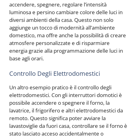
accendere, spegnere, regolare l’intensità
luminosa e persino cambiare colore delle luci in
diversi ambienti della casa. Questo non solo
aggiunge un tocco di modernità all’ambiente
domestico, ma offre anche la possibilità di creare
atmosfere personalizzate e di risparmiare
energia grazie alla programmazione delle luci in
base agli orari.
Controllo Degli Elettrodomestici
Un altro esempio pratico è il controllo degli
elettrodomestici. Con gli interruttori domotici è
possibile accendere o spegnere il forno, la
lavatrice, il frigorifero e altri elettrodomestici da
remoto. Questo significa poter avviare la
lavastoviglie da fuori casa, controllare se il forno è
stato lasciato acceso accidentalmente o