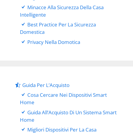
Minacce Alla Sicurezza Della Casa
Intelligente
Best Practice Per La Sicurezza
Domestica
Privacy Nella Domotica
Guida Per L’Acquisto
Cosa Cercare Nei Dispositivi Smart
Home
Guida All’Acquisto Di Un Sistema Smart
Home
Migliori Dispositivi Per La Casa