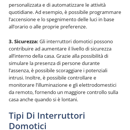
personalizzata e di automatizzare le attività
quotidiane. Ad esempio, è possibile programmare
l’accensione e lo spegnimento delle luci in base
all’orario o alle proprie preferenze.
3. Sicurezza:
Gli interruttori domotici possono
contribuire ad aumentare il livello di sicurezza
all’interno della casa. Grazie alla possibilità di
simulare la presenza di persone durante
l’assenza, è possibile scoraggiare i potenziali
intrusi. Inoltre, è possibile controllare e
monitorare l’illuminazione e gli elettrodomestici
da remoto, fornendo un maggiore controllo sulla
casa anche quando si è lontani.
Tipi Di Interruttori
Domotici