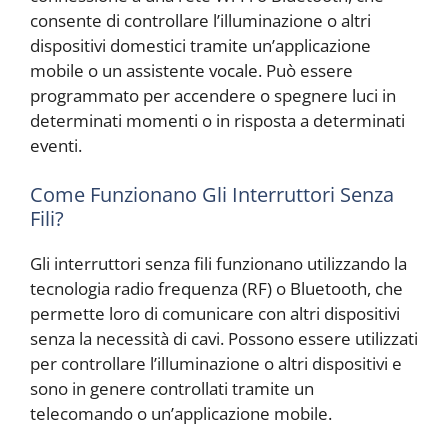
consente di controllare l’illuminazione o altri
dispositivi domestici tramite un’applicazione
mobile o un assistente vocale. Può essere
programmato per accendere o spegnere luci in
determinati momenti o in risposta a determinati
eventi.
Come Funzionano Gli Interruttori Senza
Fili?
Gli interruttori senza fili funzionano utilizzando la
tecnologia radio frequenza (RF) o Bluetooth, che
permette loro di comunicare con altri dispositivi
senza la necessità di cavi. Possono essere utilizzati
per controllare l’illuminazione o altri dispositivi e
sono in genere controllati tramite un
telecomando o un’applicazione mobile.