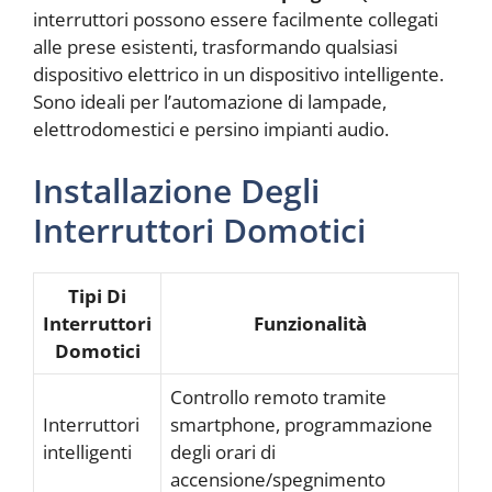
interruttori possono essere facilmente collegati
alle prese esistenti, trasformando qualsiasi
dispositivo elettrico in un dispositivo intelligente.
Sono ideali per l’automazione di lampade,
elettrodomestici e persino impianti audio.
Installazione Degli
Interruttori Domotici
Tipi Di
Interruttori
Funzionalità
Domotici
Controllo remoto tramite
Interruttori
smartphone, programmazione
intelligenti
degli orari di
accensione/spegnimento