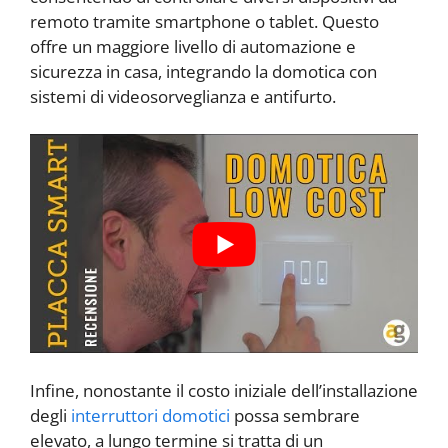
remoto tramite smartphone o tablet. Questo
offre un maggiore livello di automazione e
sicurezza in casa, integrando la domotica con
sistemi di videosorveglianza e antifurto.
Infine, nonostante il costo iniziale dell’installazione
degli
interruttori domotici
possa sembrare
elevato, a lungo termine si tratta di un