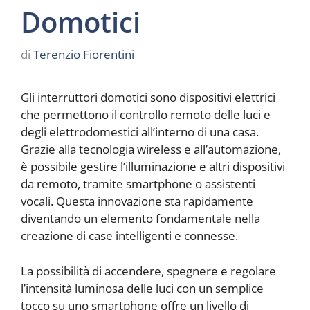
Domotici
di
Terenzio Fiorentini
Gli interruttori domotici sono dispositivi elettrici
che permettono il controllo remoto delle luci e
degli elettrodomestici all’interno di una casa.
Grazie alla tecnologia wireless e all’automazione,
è possibile gestire l’illuminazione e altri dispositivi
da remoto, tramite smartphone o assistenti
vocali. Questa innovazione sta rapidamente
diventando un elemento fondamentale nella
creazione di case intelligenti e connesse.
La possibilità di accendere, spegnere e regolare
l’intensità luminosa delle luci con un semplice
tocco su uno smartphone offre un livello di