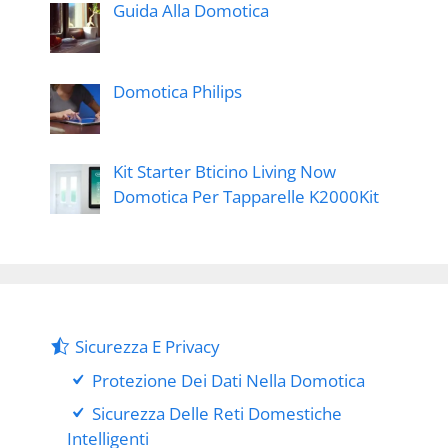
Guida Alla Domotica
Domotica Philips
Kit Starter Bticino Living Now
Domotica Per Tapparelle K2000Kit
Sicurezza E Privacy
Protezione Dei Dati Nella Domotica
Sicurezza Delle Reti Domestiche
Intelligenti