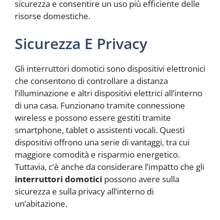
sicurezza e consentire un uso più efficiente delle
risorse domestiche.
Sicurezza E Privacy
Gli interruttori domotici sono dispositivi elettronici
che consentono di controllare a distanza
l’illuminazione e altri dispositivi elettrici all’interno
di una casa. Funzionano tramite connessione
wireless e possono essere gestiti tramite
smartphone, tablet o assistenti vocali. Questi
dispositivi offrono una serie di vantaggi, tra cui
maggiore comodità e risparmio energetico.
Tuttavia, c’è anche da considerare l’impatto che gli
interruttori domotici
possono avere sulla
sicurezza e sulla privacy all’interno di
un’abitazione.