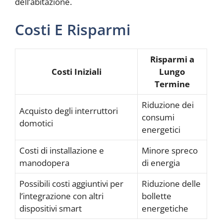
dell’abitazione.
Costi E Risparmi
Risparmi a
Costi Iniziali
Lungo
Termine
Riduzione dei
Acquisto degli interruttori
consumi
domotici
energetici
Costi di installazione e
Minore spreco
manodopera
di energia
Possibili costi aggiuntivi per
Riduzione delle
l’integrazione con altri
bollette
dispositivi smart
energetiche