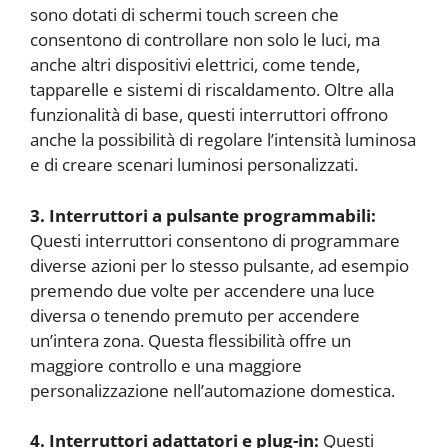
sono dotati di schermi touch screen che
consentono di controllare non solo le luci, ma
anche altri dispositivi elettrici, come tende,
tapparelle e sistemi di riscaldamento. Oltre alla
funzionalità di base, questi interruttori offrono
anche la possibilità di regolare l’intensità luminosa
e di creare scenari luminosi personalizzati.
3. Interruttori a pulsante programmabili:
Questi interruttori consentono di programmare
diverse azioni per lo stesso pulsante, ad esempio
premendo due volte per accendere una luce
diversa o tenendo premuto per accendere
un’intera zona. Questa flessibilità offre un
maggiore controllo e una maggiore
personalizzazione nell’automazione domestica.
4. Interruttori adattatori e plug-in:
Questi