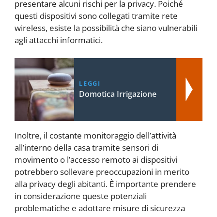
presentare alcuni rischi per la privacy. Poiché
questi dispositivi sono collegati tramite rete
wireless, esiste la possibilità che siano vulnerabili
agli attacchi informatici.
LEGGI
Domotica Irrigazione
Inoltre, il costante monitoraggio dell’attività
all’interno della casa tramite sensori di
movimento o l’accesso remoto ai dispositivi
potrebbero sollevare preoccupazioni in merito
alla privacy degli abitanti. È importante prendere
in considerazione queste potenziali
problematiche e adottare misure di sicurezza