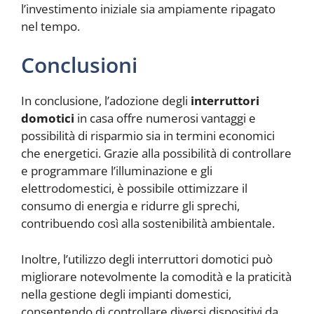
l’investimento iniziale sia ampiamente ripagato
nel tempo.
Conclusioni
In conclusione, l’adozione degli
interruttori
domotici
in casa offre numerosi vantaggi e
possibilità di risparmio sia in termini economici
che energetici. Grazie alla possibilità di controllare
e programmare l’illuminazione e gli
elettrodomestici, è possibile ottimizzare il
consumo di energia e ridurre gli sprechi,
contribuendo così alla sostenibilità ambientale.
Inoltre, l’utilizzo degli interruttori domotici può
migliorare notevolmente la comodità e la praticità
nella gestione degli impianti domestici,
consentendo di controllare diversi dispositivi da