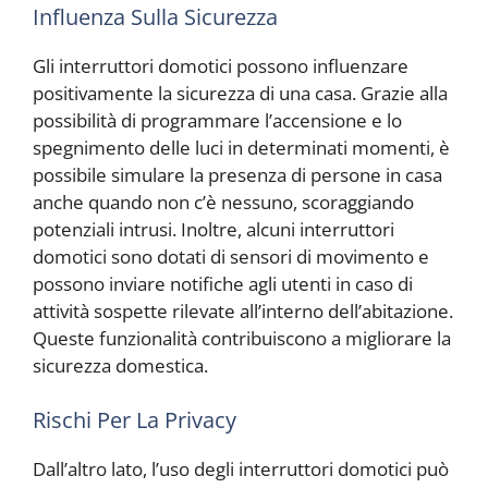
Influenza Sulla Sicurezza
Gli interruttori domotici possono influenzare
positivamente la sicurezza di una casa. Grazie alla
possibilità di programmare l’accensione e lo
spegnimento delle luci in determinati momenti, è
possibile simulare la presenza di persone in casa
anche quando non c’è nessuno, scoraggiando
potenziali intrusi. Inoltre, alcuni interruttori
domotici sono dotati di sensori di movimento e
possono inviare notifiche agli utenti in caso di
attività sospette rilevate all’interno dell’abitazione.
Queste funzionalità contribuiscono a migliorare la
sicurezza domestica.
Rischi Per La Privacy
Dall’altro lato, l’uso degli interruttori domotici può