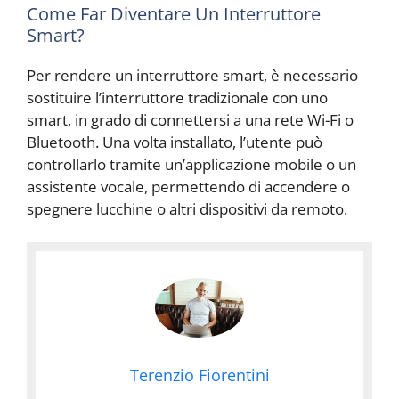
Come Far Diventare Un Interruttore
Smart?
Per rendere un interruttore smart, è necessario
sostituire l’interruttore tradizionale con uno
smart, in grado di connettersi a una rete Wi-Fi o
Bluetooth. Una volta installato, l’utente può
controllarlo tramite un’applicazione mobile o un
assistente vocale, permettendo di accendere o
spegnere lucchine o altri dispositivi da remoto.
Terenzio Fiorentini