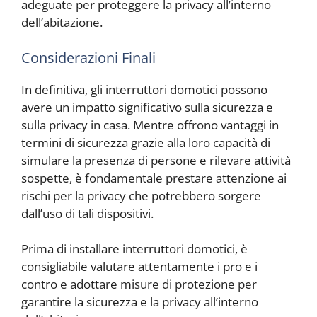
adeguate per proteggere la privacy all’interno
dell’abitazione.
Considerazioni Finali
In definitiva, gli interruttori domotici possono
avere un impatto significativo sulla sicurezza e
sulla privacy in casa. Mentre offrono vantaggi in
termini di sicurezza grazie alla loro capacità di
simulare la presenza di persone e rilevare attività
sospette, è fondamentale prestare attenzione ai
rischi per la privacy che potrebbero sorgere
dall’uso di tali dispositivi.
Prima di installare interruttori domotici, è
consigliabile valutare attentamente i pro e i
contro e adottare misure di protezione per
garantire la sicurezza e la privacy all’interno