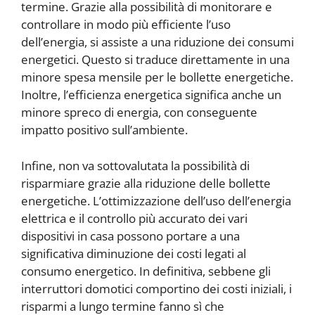
termine. Grazie alla possibilità di monitorare e
controllare in modo più efficiente l’uso
dell’energia, si assiste a una riduzione dei consumi
energetici. Questo si traduce direttamente in una
minore spesa mensile per le bollette energetiche.
Inoltre, l’efficienza energetica significa anche un
minore spreco di energia, con conseguente
impatto positivo sull’ambiente.
Infine, non va sottovalutata la possibilità di
risparmiare grazie alla riduzione delle bollette
energetiche. L’ottimizzazione dell’uso dell’energia
elettrica e il controllo più accurato dei vari
dispositivi in casa possono portare a una
significativa diminuzione dei costi legati al
consumo energetico. In definitiva, sebbene gli
interruttori domotici comportino dei costi iniziali, i
risparmi a lungo termine fanno sì che