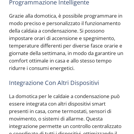
Programmazione Intelligente
Grazie alla domotica, è possibile programmare in
modo preciso e personalizzato il funzionamento
della caldaia a condensazione. Si possono
impostare orari di accensione e spegnimento,
temperature differenti per diverse fasce orarie e
giornate della settimana, in modo da garantire un
comfort ottimale in casa e allo stesso tempo
ridurre i consumi energetici.
Integrazione Con Altri Dispositivi
La domotica per le caldaie a condensazione può
essere integrata con altri dispositivi smart
presenti in casa, come termostati, sensori di
movimento, o sistemi di allarme. Questa
integrazione permette un controllo centralizzato
e coordinato di tutti i dispositivi, ottimizzando il