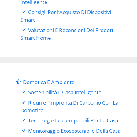
Intelligente
Consigli Per l’Acquisto Di Dispositivi
Smart
Valutazioni E Recensioni Dei Prodotti
Smart Home
Domotica E Ambiente
Sostenibilità E Casa Intelligente
Ridurre l’Impronta Di Carbonio Con La
Domotica
Tecnologie Ecocompatibili Per La Casa
Monitoraggio Ecosostenibile Della Casa