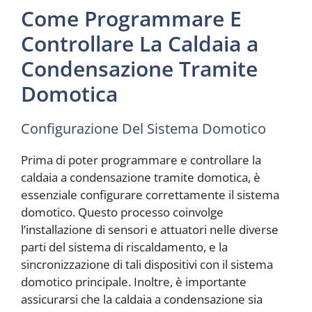
Come Programmare E
Controllare La Caldaia a
Condensazione Tramite
Domotica
Configurazione Del Sistema Domotico
Prima di poter programmare e controllare la
caldaia a condensazione tramite domotica, è
essenziale configurare correttamente il sistema
domotico. Questo processo coinvolge
l’installazione di sensori e attuatori nelle diverse
parti del sistema di riscaldamento, e la
sincronizzazione di tali dispositivi con il sistema
domotico principale. Inoltre, è importante
assicurarsi che la caldaia a condensazione sia