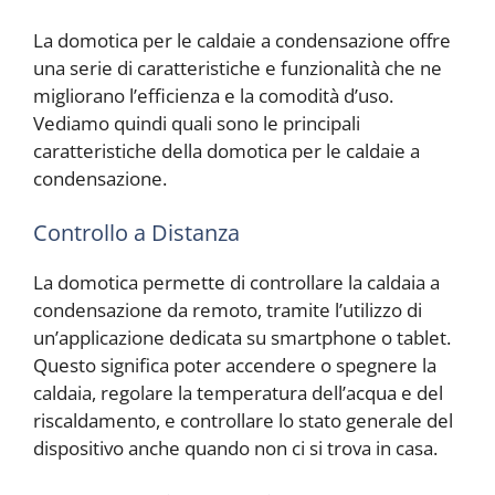
La domotica per le caldaie a condensazione offre
una serie di caratteristiche e funzionalità che ne
migliorano l’efficienza e la comodità d’uso.
Vediamo quindi quali sono le principali
caratteristiche della domotica per le caldaie a
condensazione.
Controllo a Distanza
La domotica permette di controllare la caldaia a
condensazione da remoto, tramite l’utilizzo di
un’applicazione dedicata su smartphone o tablet.
Questo significa poter accendere o spegnere la
caldaia, regolare la temperatura dell’acqua e del
riscaldamento, e controllare lo stato generale del
dispositivo anche quando non ci si trova in casa.