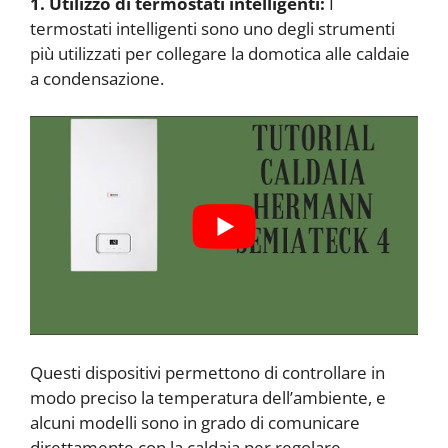
1. Utilizzo di termostati intelligenti:
I
termostati intelligenti sono uno degli strumenti
più utilizzati per collegare la domotica alle caldaie
a condensazione.
Questi dispositivi permettono di controllare in
modo preciso la temperatura dell’ambiente, e
alcuni modelli sono in grado di comunicare
direttamente con la caldaia per regolare