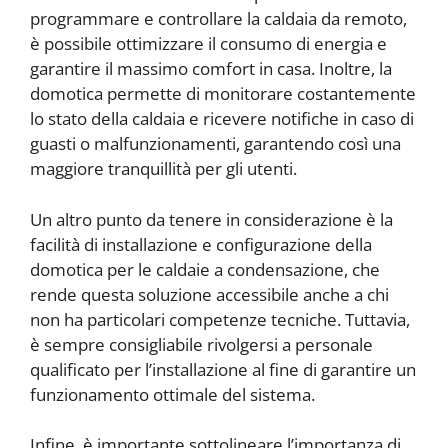
programmare e controllare la caldaia da remoto,
è possibile ottimizzare il consumo di energia e
garantire il massimo comfort in casa. Inoltre, la
domotica permette di monitorare costantemente
lo stato della caldaia e ricevere notifiche in caso di
guasti o malfunzionamenti, garantendo così una
maggiore tranquillità per gli utenti.
Un altro punto da tenere in considerazione è la
facilità di installazione e configurazione della
domotica per le caldaie a condensazione, che
rende questa soluzione accessibile anche a chi
non ha particolari competenze tecniche. Tuttavia,
è sempre consigliabile rivolgersi a personale
qualificato per l’installazione al fine di garantire un
funzionamento ottimale del sistema.
Infine, è importante sottolineare l’importanza di