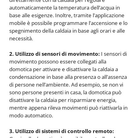
automaticamente la temperatura dell’acqua in
base alle esigenze. Inoltre, tramite l’applicazione
mobile è possibile programmare l’accensione e lo
spegnimento della caldaia in base agli orari e alle
necessità.
2. Utilizzo di sensori di movimento:
I sensori di
movimento possono essere collegati alla
domotica per attivare e disattivare la caldaia a
condensazione in base alla presenza o all’assenza
di persone nell’ambiente. Ad esempio, se non vi
sono persone presenti in casa, la domotica può
disattivare la caldaia per risparmiare energia,
mentre appena rileva movimenti può riattivarla in
modo automatico.
3. Utilizzo di sistemi di controllo remoto: