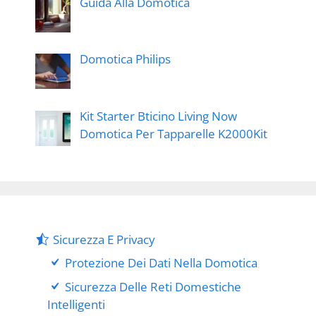
Guida Alla Domotica
Domotica Philips
Kit Starter Bticino Living Now
Domotica Per Tapparelle K2000Kit
Sicurezza E Privacy
Protezione Dei Dati Nella Domotica
Sicurezza Delle Reti Domestiche
Intelligenti