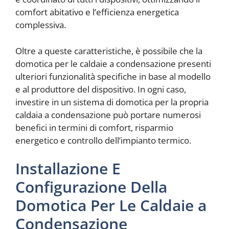
comfort abitativo e l’efficienza energetica
complessiva.
Oltre a queste caratteristiche, è possibile che la
domotica per le caldaie a condensazione presenti
ulteriori funzionalità specifiche in base al modello
e al produttore del dispositivo. In ogni caso,
investire in un sistema di domotica per la propria
caldaia a condensazione può portare numerosi
benefici in termini di comfort, risparmio
energetico e controllo dell’impianto termico.
Installazione E
Configurazione Della
Domotica Per Le Caldaie a
Condensazione