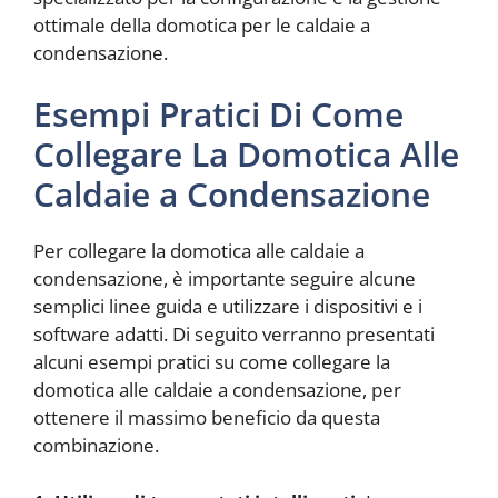
ottimale della domotica per le caldaie a
condensazione.
Esempi Pratici Di Come
Collegare La Domotica Alle
Caldaie a Condensazione
Per collegare la domotica alle caldaie a
condensazione, è importante seguire alcune
semplici linee guida e utilizzare i dispositivi e i
software adatti. Di seguito verranno presentati
alcuni esempi pratici su come collegare la
domotica alle caldaie a condensazione, per
ottenere il massimo beneficio da questa
combinazione.