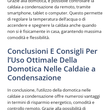
Grazie alla domotica, è possibile controllare la
caldaia a condensazione da remoto, tramite
smartphone, tablet o computer. Questo permette
di regolare la temperatura dell’acqua o di
accendere e spegnere la caldaia anche quando
non si è fisicamente in casa, garantendo massima
comodità e flessibilità.
Conclusioni E Consigli Per
l’Uso Ottimale Della
Domotica Nelle Caldaie a
Condensazione
In conclusione, l’utilizzo della domotica nelle
caldaie a condensazione offre numerosi vantaggi
in termini di risparmio energetico, comodità e
controllo remoto. Grazie alla possibilità di