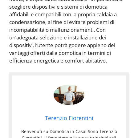
scegliere dispositivi e sistemi di domotica
affidabili e compatibili con la propria caldaia a
condensazione, al fine di evitare problemi di
incompatibilità o malfunzionamenti. Con
un’adeguata selezione e installazione dei
dispositivi, l’utente potrà godere appieno dei
vantaggi offerti dalla domotica in termini di
efficienza energetica e comfort abitativo.
Terenzio Fiorentini
Benvenuti su Domotica in Casa! Sono Terenzio
Fiorentini, il fondatore e l’autore principale di