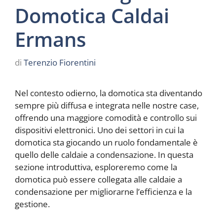
Domotica Caldai
Ermans
di
Terenzio Fiorentini
Nel contesto odierno, la domotica sta diventando
sempre più diffusa e integrata nelle nostre case,
offrendo una maggiore comodità e controllo sui
dispositivi elettronici. Uno dei settori in cui la
domotica sta giocando un ruolo fondamentale è
quello delle caldaie a condensazione. In questa
sezione introduttiva, esploreremo come la
domotica può essere collegata alle caldaie a
condensazione per migliorarne l’efficienza e la
gestione.