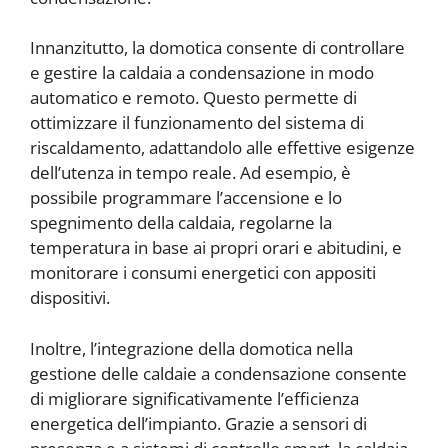
Innanzitutto, la domotica consente di controllare
e gestire la caldaia a condensazione in modo
automatico e remoto. Questo permette di
ottimizzare il funzionamento del sistema di
riscaldamento, adattandolo alle effettive esigenze
dell’utenza in tempo reale. Ad esempio, è
possibile programmare l’accensione e lo
spegnimento della caldaia, regolarne la
temperatura in base ai propri orari e abitudini, e
monitorare i consumi energetici con appositi
dispositivi.
Inoltre, l’integrazione della domotica nella
gestione delle caldaie a condensazione consente
di migliorare significativamente l’efficienza
energetica dell’impianto. Grazie a sensori di