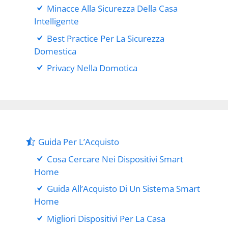
Minacce Alla Sicurezza Della Casa
Intelligente
Best Practice Per La Sicurezza
Domestica
Privacy Nella Domotica
Guida Per L’Acquisto
Cosa Cercare Nei Dispositivi Smart
Home
Guida All’Acquisto Di Un Sistema Smart
Home
Migliori Dispositivi Per La Casa