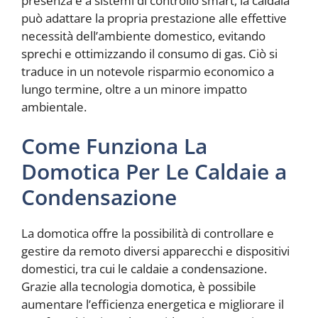
presenza e a sistemi di controllo smart, la caldaia
può adattare la propria prestazione alle effettive
necessità dell’ambiente domestico, evitando
sprechi e ottimizzando il consumo di gas. Ciò si
traduce in un notevole risparmio economico a
lungo termine, oltre a un minore impatto
ambientale.
Come Funziona La
Domotica Per Le Caldaie a
Condensazione
La domotica offre la possibilità di controllare e
gestire da remoto diversi apparecchi e dispositivi
domestici, tra cui le caldaie a condensazione.
Grazie alla tecnologia domotica, è possibile
aumentare l’efficienza energetica e migliorare il