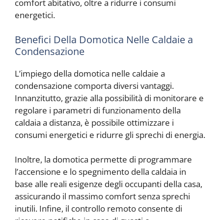
comfort abitativo, oltre a ridurre i consumi
energetici.
Benefici Della Domotica Nelle Caldaie a
Condensazione
L’impiego della domotica nelle caldaie a
condensazione comporta diversi vantaggi.
Innanzitutto, grazie alla possibilità di monitorare e
regolare i parametri di funzionamento della
caldaia a distanza, è possibile ottimizzare i
consumi energetici e ridurre gli sprechi di energia.
Inoltre, la domotica permette di programmare
l’accensione e lo spegnimento della caldaia in
base alle reali esigenze degli occupanti della casa,
assicurando il massimo comfort senza sprechi
inutili. Infine, il controllo remoto consente di