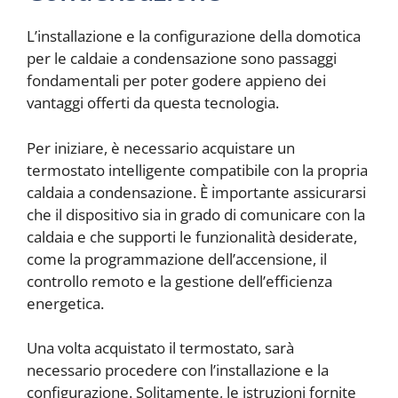
L’installazione e la configurazione della domotica
per le caldaie a condensazione sono passaggi
fondamentali per poter godere appieno dei
vantaggi offerti da questa tecnologia.
Per iniziare, è necessario acquistare un
termostato intelligente compatibile con la propria
caldaia a condensazione. È importante assicurarsi
che il dispositivo sia in grado di comunicare con la
caldaia e che supporti le funzionalità desiderate,
come la programmazione dell’accensione, il
controllo remoto e la gestione dell’efficienza
energetica.
Una volta acquistato il termostato, sarà
necessario procedere con l’installazione e la
configurazione. Solitamente, le istruzioni fornite