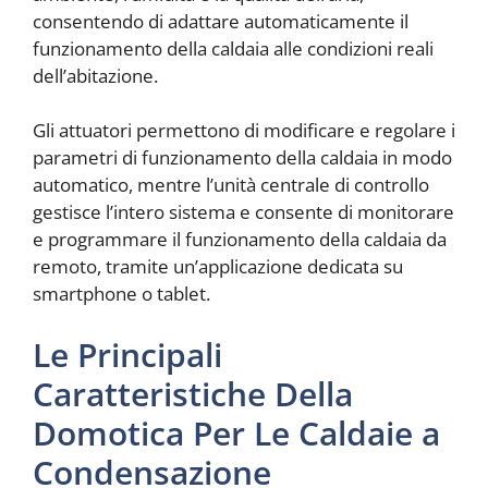
consentendo di adattare automaticamente il
funzionamento della caldaia alle condizioni reali
dell’abitazione.
Gli attuatori permettono di modificare e regolare i
parametri di funzionamento della caldaia in modo
automatico, mentre l’unità centrale di controllo
gestisce l’intero sistema e consente di monitorare
e programmare il funzionamento della caldaia da
remoto, tramite un’applicazione dedicata su
smartphone o tablet.
Le Principali
Caratteristiche Della
Domotica Per Le Caldaie a
Condensazione