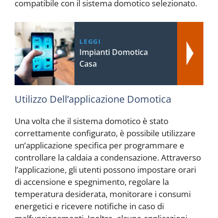
compatibile con il sistema domotico selezionato.
LEGGI
Impianti Domotica
Casa
Utilizzo Dell’applicazione Domotica
Una volta che il sistema domotico è stato
correttamente configurato, è possibile utilizzare
un’applicazione specifica per programmare e
controllare la caldaia a condensazione. Attraverso
l’applicazione, gli utenti possono impostare orari
di accensione e spegnimento, regolare la
temperatura desiderata, monitorare i consumi
energetici e ricevere notifiche in caso di