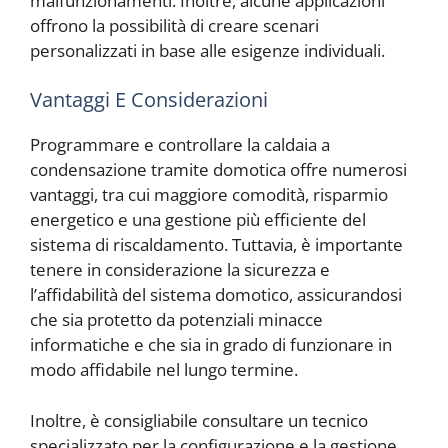
malfunzionamenti. Inoltre, alcune applicazioni
offrono la possibilità di creare scenari
personalizzati in base alle esigenze individuali.
Vantaggi E Considerazioni
Programmare e controllare la caldaia a
condensazione tramite domotica offre numerosi
vantaggi, tra cui maggiore comodità, risparmio
energetico e una gestione più efficiente del
sistema di riscaldamento. Tuttavia, è importante
tenere in considerazione la sicurezza e
l’affidabilità del sistema domotico, assicurandosi
che sia protetto da potenziali minacce
informatiche e che sia in grado di funzionare in
modo affidabile nel lungo termine.
Inoltre, è consigliabile consultare un tecnico
specializzato per la configurazione e la gestione