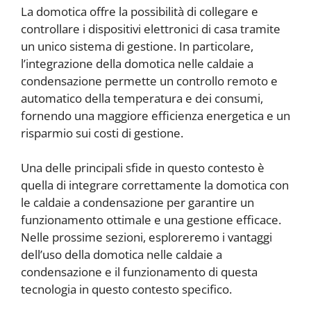
La domotica offre la possibilità di collegare e
controllare i dispositivi elettronici di casa tramite
un unico sistema di gestione. In particolare,
l’integrazione della domotica nelle caldaie a
condensazione permette un controllo remoto e
automatico della temperatura e dei consumi,
fornendo una maggiore efficienza energetica e un
risparmio sui costi di gestione.
Una delle principali sfide in questo contesto è
quella di integrare correttamente la domotica con
le caldaie a condensazione per garantire un
funzionamento ottimale e una gestione efficace.
Nelle prossime sezioni, esploreremo i vantaggi
dell’uso della domotica nelle caldaie a
condensazione e il funzionamento di questa
tecnologia in questo contesto specifico.