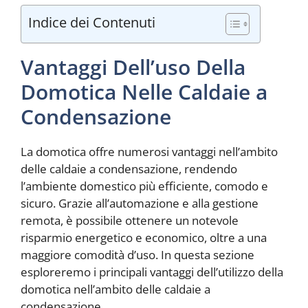
Indice dei Contenuti
Vantaggi Dell’uso Della
Domotica Nelle Caldaie a
Condensazione
La domotica offre numerosi vantaggi nell’ambito
delle caldaie a condensazione, rendendo
l’ambiente domestico più efficiente, comodo e
sicuro. Grazie all’automazione e alla gestione
remota, è possibile ottenere un notevole
risparmio energetico e economico, oltre a una
maggiore comodità d’uso. In questa sezione
esploreremo i principali vantaggi dell’utilizzo della
domotica nell’ambito delle caldaie a
condensazione.