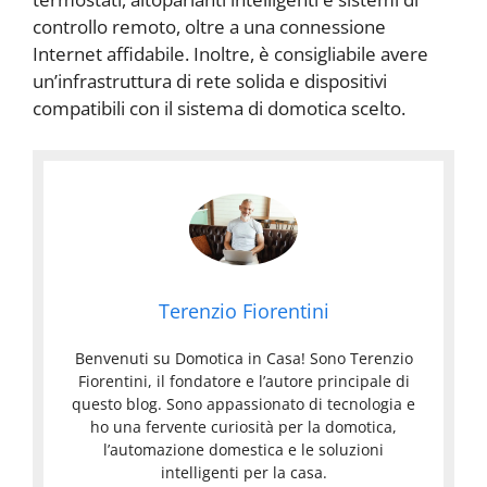
controllo remoto, oltre a una connessione
Internet affidabile. Inoltre, è consigliabile avere
un’infrastruttura di rete solida e dispositivi
compatibili con il sistema di domotica scelto.
Terenzio Fiorentini
Benvenuti su Domotica in Casa! Sono Terenzio
Fiorentini, il fondatore e l’autore principale di
questo blog. Sono appassionato di tecnologia e
ho una fervente curiosità per la domotica,
l’automazione domestica e le soluzioni
intelligenti per la casa.