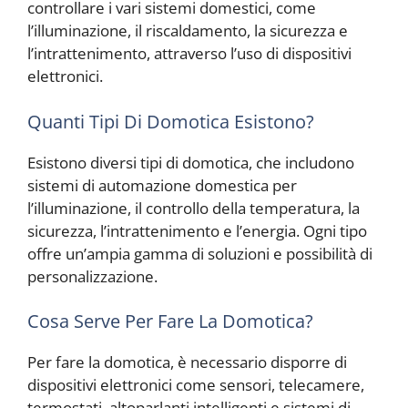
controllare i vari sistemi domestici, come
l’illuminazione, il riscaldamento, la sicurezza e
l’intrattenimento, attraverso l’uso di dispositivi
elettronici.
Quanti Tipi Di Domotica Esistono?
Esistono diversi tipi di domotica, che includono
sistemi di automazione domestica per
l’illuminazione, il controllo della temperatura, la
sicurezza, l’intrattenimento e l’energia. Ogni tipo
offre un’ampia gamma di soluzioni e possibilità di
personalizzazione.
Cosa Serve Per Fare La Domotica?
Per fare la domotica, è necessario disporre di
dispositivi elettronici come sensori, telecamere,
termostati, altoparlanti intelligenti e sistemi di