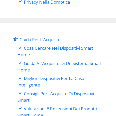
Privacy Nella Domotica
Guida Per L’Acquisto
Cosa Cercare Nei Dispositivi Smart
Home
Guida All’Acquisto Di Un Sistema Smart
Home
Migliori Dispositivi Per La Casa
Intelligente
Consigli Per l’Acquisto Di Dispositivi
Smart
Valutazioni E Recensioni Dei Prodotti
Smart Home