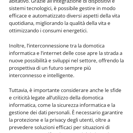
abitativo. Grazie all’integrazione di dispositivi e
sistemi tecnologici, è possibile gestire in modo
efficace e automatizzato diversi aspetti della vita
quotidiana, migliorando la qualità della vita e
ottimizzando i consumi energetici.
Inoltre, l’interconnessione tra la domotica
informatica e l’internet delle cose apre la strada a
nuove possibilità e sviluppi nel settore, offrendo la
prospettiva di un futuro sempre più
interconnesso e intelligente.
Tuttavia, è importante considerare anche le sfide
e criticità legate all’utilizzo della domotica
informatica, come la sicurezza informatica e la
gestione dei dati personali. È necessario garantire
la protezione e la privacy degli utenti, oltre a
prevedere soluzioni efficaci per situazioni di