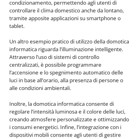
condizionamento, permettendo agli utenti di
controllare il clima domestico anche da lontano,
tramite apposite applicazioni su smartphone o
tablet.
Un altro esempio pratico di utilizzo della domotica
informatica riguarda l’illuminazione intelligente.
Attraverso l’uso di sistemi di controllo
centralizzati, è possibile programmare
l’accensione e lo spegnimento automatico delle
luci in base all’orario, alla presenza di persone o
alle condizioni ambientali.
Inoltre, la domotica informatica consente di
regolare l’intensità luminosa e il colore delle luci,
creando atmosfere personalizzate e ottimizzando
i consumi energetici. Infine, l’integrazione con i
dispositivi mobili consente agli utenti di gestire