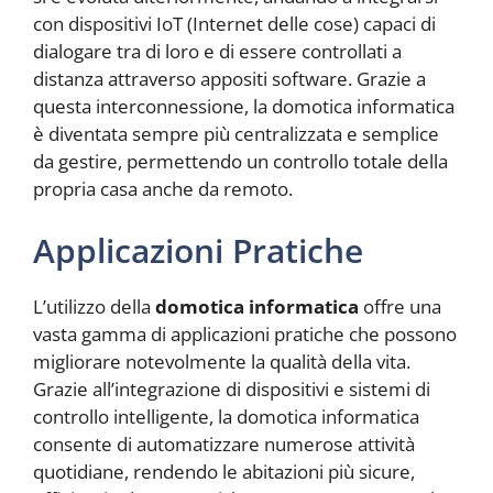
con dispositivi IoT (Internet delle cose) capaci di
dialogare tra di loro e di essere controllati a
distanza attraverso appositi software. Grazie a
questa interconnessione, la domotica informatica
è diventata sempre più centralizzata e semplice
da gestire, permettendo un controllo totale della
propria casa anche da remoto.
Applicazioni Pratiche
L’utilizzo della
domotica informatica
offre una
vasta gamma di applicazioni pratiche che possono
migliorare notevolmente la qualità della vita.
Grazie all’integrazione di dispositivi e sistemi di
controllo intelligente, la domotica informatica
consente di automatizzare numerose attività
quotidiane, rendendo le abitazioni più sicure,