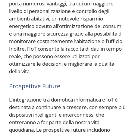
porta numerosi vantaggi, tra cui un maggiore
livello di personalizzazione e controllo degli
ambienti abitativi, un notevole risparmio
energetico dovuto all’ottimizzazione dei consumi
e una maggiore sicurezza grazie alla possibilità di
monitorare costantemente l’abitazione o l’ufficio.
Inoltre, l’IoT consente la raccolta di dati in tempo
reale, che possono essere utilizzati per
ottimizzare le decisioni e migliorare la qualità
della vita.
Prospettive Future
L’integrazione tra domotica informatica e IoT è
destinata a continuare a crescere, con sempre più
dispositivi intelligenti e interconnessi che
entreranno a far parte della nostra vita
quotidiana. Le prospettive future includono