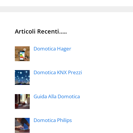
Articoli Recenti…..
Domotica Hager
Domotica KNX Prezzi
Guida Alla Domotica
Domotica Philips