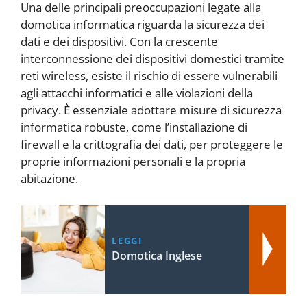
Una delle principali preoccupazioni legate alla
domotica informatica riguarda la sicurezza dei
dati e dei dispositivi. Con la crescente
interconnessione dei dispositivi domestici tramite
reti wireless, esiste il rischio di essere vulnerabili
agli attacchi informatici e alle violazioni della
privacy. È essenziale adottare misure di sicurezza
informatica robuste, come l’installazione di
firewall e la crittografia dei dati, per proteggere le
proprie informazioni personali e la propria
abitazione.
LEGGI
Domotica Inglese