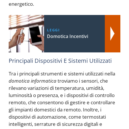
energetico.
LEGGI
Domotica Incentivi
Principali Dispositivi E Sistemi Utilizzati
Tra i principali strumenti e sistemi utilizzati nella
domotica informatica
troviamo i sensori, che
rilevano variazioni di temperatura, umidità,
luminosità o presenza, e i dispositivi di controllo
remoto, che consentono di gestire e controllare
gli impianti domestici da remoto. Inoltre, i
dispositivi di automazione, come termostati
intelligenti, serrature di sicurezza digitali e