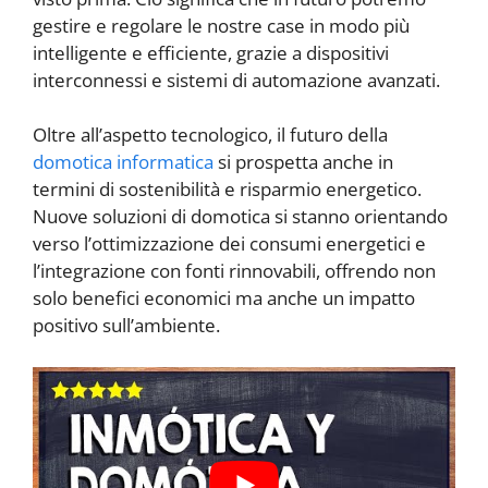
gestire e regolare le nostre case in modo più
intelligente e efficiente, grazie a dispositivi
interconnessi e sistemi di automazione avanzati.
Oltre all’aspetto tecnologico, il futuro della
domotica informatica
si prospetta anche in
termini di sostenibilità e risparmio energetico.
Nuove soluzioni di domotica si stanno orientando
verso l’ottimizzazione dei consumi energetici e
l’integrazione con fonti rinnovabili, offrendo non
solo benefici economici ma anche un impatto
positivo sull’ambiente.