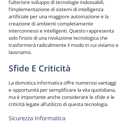
l’ulteriore sviluppo di tecnologie indossabili,
l’implementazione di sistemi di intelligenza
artificiale per una maggiore automazione e la
creazione di ambienti completamente
interconnessi e intelligenti. Questo rappresenta
solo l’inizio di una rivoluzione tecnologica che
trasformerà radicalmente il modo in cui viviamo e
lavoriamo.
Sfide E Criticità
La domotica informatica offre numerosi vantaggi
e opportunità per semplificare la vita quotidiana,
ma è importante anche considerare le sfide e le
criticità legate all’utilizzo di questa tecnologia.
Sicurezza Informatica