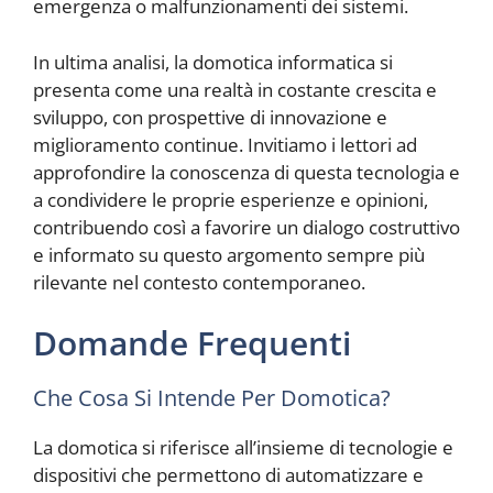
emergenza o malfunzionamenti dei sistemi.
In ultima analisi, la domotica informatica si
presenta come una realtà in costante crescita e
sviluppo, con prospettive di innovazione e
miglioramento continue. Invitiamo i lettori ad
approfondire la conoscenza di questa tecnologia e
a condividere le proprie esperienze e opinioni,
contribuendo così a favorire un dialogo costruttivo
e informato su questo argomento sempre più
rilevante nel contesto contemporaneo.
Domande Frequenti
Che Cosa Si Intende Per Domotica?
La domotica si riferisce all’insieme di tecnologie e
dispositivi che permettono di automatizzare e