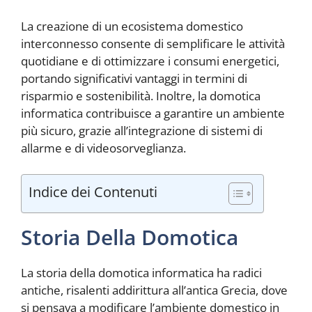
La creazione di un ecosistema domestico
interconnesso consente di semplificare le attività
quotidiane e di ottimizzare i consumi energetici,
portando significativi vantaggi in termini di
risparmio e sostenibilità. Inoltre, la domotica
informatica contribuisce a garantire un ambiente
più sicuro, grazie all’integrazione di sistemi di
allarme e di videosorveglianza.
Indice dei Contenuti
Storia Della Domotica
La storia della domotica informatica ha radici
antiche, risalenti addirittura all’antica Grecia, dove
si pensava a modificare l’ambiente domestico in