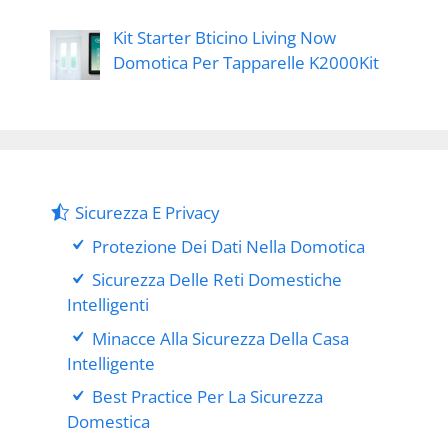
Kit Starter Bticino Living Now
Domotica Per Tapparelle K2000Kit
Sicurezza E Privacy
Protezione Dei Dati Nella Domotica
Sicurezza Delle Reti Domestiche
Intelligenti
Minacce Alla Sicurezza Della Casa
Intelligente
Best Practice Per La Sicurezza
Domestica