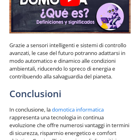
Grazie a sensori intelligenti e sistemi di controllo
avanzati, le case del futuro potranno adattarsi in
modo automatico e dinamico alle condizioni
ambientali, riducendo lo spreco di energia e
contribuendo alla salvaguardia del pianeta.
Conclusioni
In conclusione, la
domotica informatica
rappresenta una tecnologia in continua
evoluzione che offre numerosi vantaggi in termini
di sicurezza, risparmio energetico e comfort