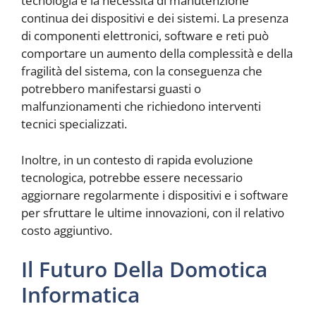
tecnologia e la necessità di manutenzione
continua dei dispositivi e dei sistemi. La presenza
di componenti elettronici, software e reti può
comportare un aumento della complessità e della
fragilità del sistema, con la conseguenza che
potrebbero manifestarsi guasti o
malfunzionamenti che richiedono interventi
tecnici specializzati.
Inoltre, in un contesto di rapida evoluzione
tecnologica, potrebbe essere necessario
aggiornare regolarmente i dispositivi e i software
per sfruttare le ultime innovazioni, con il relativo
costo aggiuntivo.
Il Futuro Della Domotica
Informatica