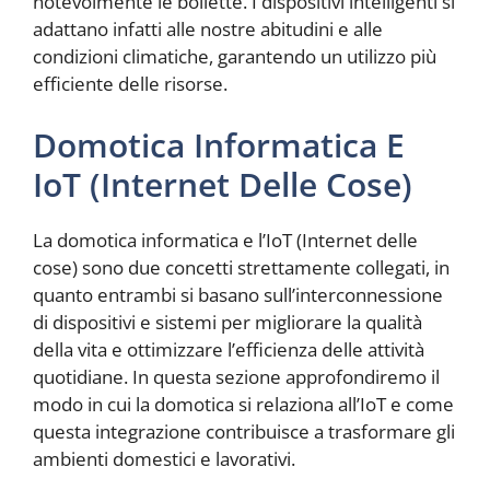
notevolmente le bollette. I dispositivi intelligenti si
adattano infatti alle nostre abitudini e alle
condizioni climatiche, garantendo un utilizzo più
efficiente delle risorse.
Domotica Informatica E
IoT (Internet Delle Cose)
La domotica informatica e l’IoT (Internet delle
cose) sono due concetti strettamente collegati, in
quanto entrambi si basano sull’interconnessione
di dispositivi e sistemi per migliorare la qualità
della vita e ottimizzare l’efficienza delle attività
quotidiane. In questa sezione approfondiremo il
modo in cui la domotica si relaziona all’IoT e come
questa integrazione contribuisce a trasformare gli
ambienti domestici e lavorativi.