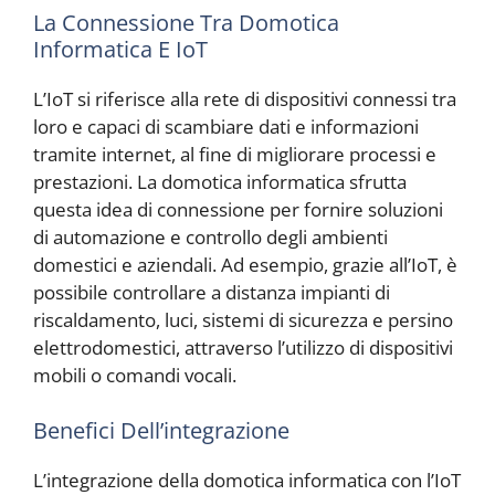
La Connessione Tra Domotica
Informatica E IoT
L’IoT si riferisce alla rete di dispositivi connessi tra
loro e capaci di scambiare dati e informazioni
tramite internet, al fine di migliorare processi e
prestazioni. La domotica informatica sfrutta
questa idea di connessione per fornire soluzioni
di automazione e controllo degli ambienti
domestici e aziendali. Ad esempio, grazie all’IoT, è
possibile controllare a distanza impianti di
riscaldamento, luci, sistemi di sicurezza e persino
elettrodomestici, attraverso l’utilizzo di dispositivi
mobili o comandi vocali.
Benefici Dell’integrazione
L’integrazione della domotica informatica con l’IoT