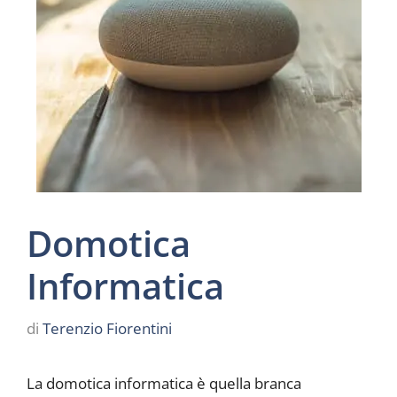
Domotica
Informatica
di
Terenzio Fiorentini
La domotica informatica è quella branca