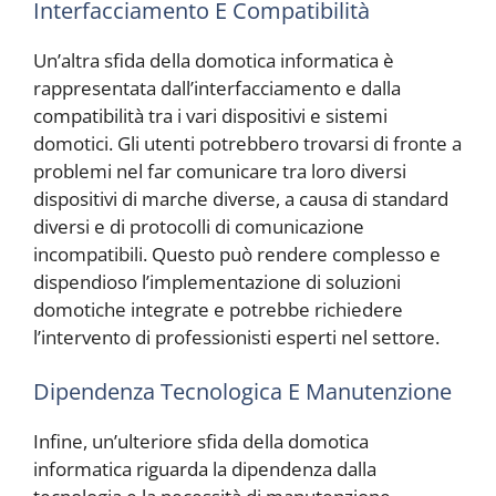
Interfacciamento E Compatibilità
Un’altra sfida della domotica informatica è
rappresentata dall’interfacciamento e dalla
compatibilità tra i vari dispositivi e sistemi
domotici. Gli utenti potrebbero trovarsi di fronte a
problemi nel far comunicare tra loro diversi
dispositivi di marche diverse, a causa di standard
diversi e di protocolli di comunicazione
incompatibili. Questo può rendere complesso e
dispendioso l’implementazione di soluzioni
domotiche integrate e potrebbe richiedere
l’intervento di professionisti esperti nel settore.
Dipendenza Tecnologica E Manutenzione
Infine, un’ulteriore sfida della domotica
informatica riguarda la dipendenza dalla