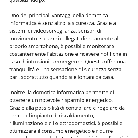
Uno dei principali vantaggi della domotica
informatica è senz’altro la sicurezza. Grazie a
sistemi di videosorveglianza, sensori di
movimento e allarmi collegati direttamente al
proprio smartphone, è possibile monitorare
costantemente l’abitazione e ricevere notifiche in
caso di intrusioni o emergenze. Questo offre una
tranquillità e una sensazione di sicurezza senza
pari, soprattutto quando si è lontani da casa.
Inoltre, la domotica informatica permette di
ottenere un notevole risparmio energetico.
Grazie alla possibilità di controllare e regolare da
remoto l’impianto di riscaldamento,
l’illuminazione e gli elettrodomestici, è possibile
ottimizzare il consumo energetico e ridurre