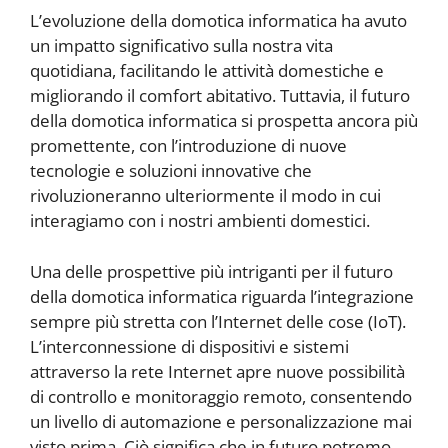
L’evoluzione della domotica informatica ha avuto
un impatto significativo sulla nostra vita
quotidiana, facilitando le attività domestiche e
migliorando il comfort abitativo. Tuttavia, il futuro
della domotica informatica si prospetta ancora più
promettente, con l’introduzione di nuove
tecnologie e soluzioni innovative che
rivoluzioneranno ulteriormente il modo in cui
interagiamo con i nostri ambienti domestici.
Una delle prospettive più intriganti per il futuro
della domotica informatica riguarda l’integrazione
sempre più stretta con l’Internet delle cose (IoT).
L’interconnessione di dispositivi e sistemi
attraverso la rete Internet apre nuove possibilità
di controllo e monitoraggio remoto, consentendo
un livello di automazione e personalizzazione mai
visto prima. Ciò significa che in futuro potremo