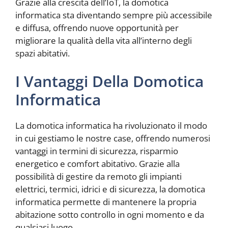
Grazie alla crescita dell’IoT, la domotica
informatica sta diventando sempre più accessibile
e diffusa, offrendo nuove opportunità per
migliorare la qualità della vita all’interno degli
spazi abitativi.
I Vantaggi Della Domotica
Informatica
La domotica informatica ha rivoluzionato il modo
in cui gestiamo le nostre case, offrendo numerosi
vantaggi in termini di sicurezza, risparmio
energetico e comfort abitativo. Grazie alla
possibilità di gestire da remoto gli impianti
elettrici, termici, idrici e di sicurezza, la domotica
informatica permette di mantenere la propria
abitazione sotto controllo in ogni momento e da
qualsiasi luogo.