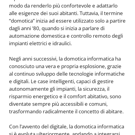
modo da renderlo più confortevole e adattarlo
alle esigenze dei suoi abitanti. Tuttavia, il termine
“domotica” inizia ad essere utilizzato solo a partire
dagli anni ’80, quando si inizia a parlare di
automazione domestica e controllo remoto degli
impianti elettrici e idraulici.
Negli anni successivi, la domotica informatica ha
conosciuto una vera e propria esplosione, grazie
al continuo sviluppo delle tecnologie informatiche
e digitali. Le case intelligenti, capaci di gestire
autonomamente gli impianti, la sicurezza, il
risparmio energetico e il comfort abitativo, sono
diventate sempre più accessibili e comuni,
trasformando radicalmente il concetto di abitare.
Con l’avvento del digitale, la domotica informatica
si è evoluta ulteriormente, andando a integrarsi