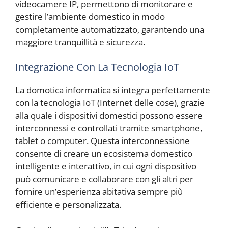
videocamere IP, permettono di monitorare e
gestire l’ambiente domestico in modo
completamente automatizzato, garantendo una
maggiore tranquillità e sicurezza.
Integrazione Con La Tecnologia IoT
La domotica informatica si integra perfettamente
con la tecnologia IoT (Internet delle cose), grazie
alla quale i dispositivi domestici possono essere
interconnessi e controllati tramite smartphone,
tablet o computer. Questa interconnessione
consente di creare un ecosistema domestico
intelligente e interattivo, in cui ogni dispositivo
può comunicare e collaborare con gli altri per
fornire un’esperienza abitativa sempre più
efficiente e personalizzata.