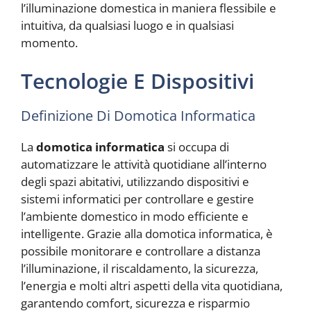
l’illuminazione domestica in maniera flessibile e
intuitiva, da qualsiasi luogo e in qualsiasi
momento.
Tecnologie E Dispositivi
Definizione Di Domotica Informatica
La
domotica informatica
si occupa di
automatizzare le attività quotidiane all’interno
degli spazi abitativi, utilizzando dispositivi e
sistemi informatici per controllare e gestire
l’ambiente domestico in modo efficiente e
intelligente. Grazie alla domotica informatica, è
possibile monitorare e controllare a distanza
l’illuminazione, il riscaldamento, la sicurezza,
l’energia e molti altri aspetti della vita quotidiana,
garantendo comfort, sicurezza e risparmio