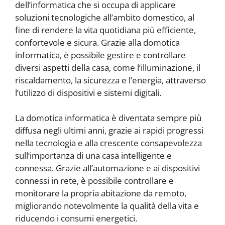
dell’informatica che si occupa di applicare
soluzioni tecnologiche all’ambito domestico, al
fine di rendere la vita quotidiana più efficiente,
confortevole e sicura. Grazie alla domotica
informatica, è possibile gestire e controllare
diversi aspetti della casa, come l’illuminazione, il
riscaldamento, la sicurezza e l’energia, attraverso
l’utilizzo di dispositivi e sistemi digitali.
La domotica informatica è diventata sempre più
diffusa negli ultimi anni, grazie ai rapidi progressi
nella tecnologia e alla crescente consapevolezza
sull’importanza di una casa intelligente e
connessa. Grazie all’automazione e ai dispositivi
connessi in rete, è possibile controllare e
monitorare la propria abitazione da remoto,
migliorando notevolmente la qualità della vita e
riducendo i consumi energetici.