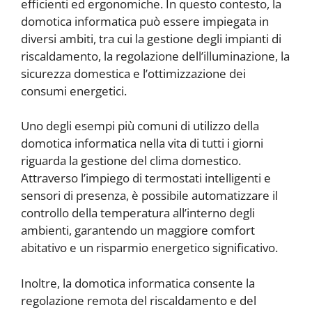
efficienti ed ergonomiche. In questo contesto, la
domotica informatica può essere impiegata in
diversi ambiti, tra cui la gestione degli impianti di
riscaldamento, la regolazione dell’illuminazione, la
sicurezza domestica e l’ottimizzazione dei
consumi energetici.
Uno degli esempi più comuni di utilizzo della
domotica informatica nella vita di tutti i giorni
riguarda la gestione del clima domestico.
Attraverso l’impiego di termostati intelligenti e
sensori di presenza, è possibile automatizzare il
controllo della temperatura all’interno degli
ambienti, garantendo un maggiore comfort
abitativo e un risparmio energetico significativo.
Inoltre, la domotica informatica consente la
regolazione remota del riscaldamento e del