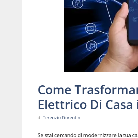
Come Trasformar
Elettrico Di Casa
di
Terenzio Fiorentini
Se stai cercando di modernizzare la tua ca