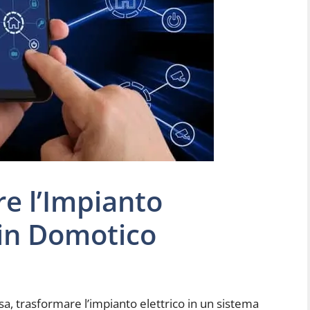
e l’Impianto
 in Domotico
sa, trasformare l’impianto elettrico in un sistema