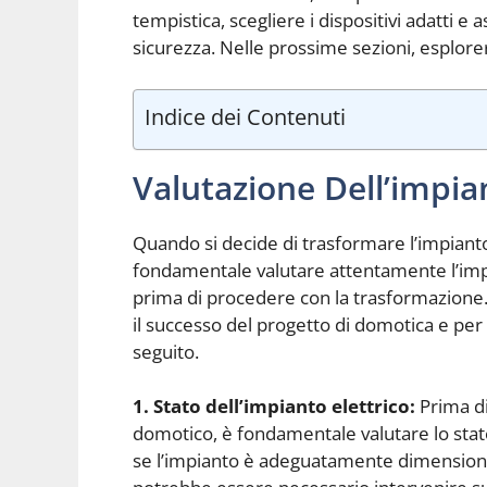
tempistica, scegliere i dispositivi adatti e 
sicurezza. Nelle prossime sezioni, esplore
Indice dei Contenuti
Valutazione Dell’impian
Quando si decide di trasformare l’impianto
fondamentale valutare attentamente l’impia
prima di procedere con la trasformazione. 
il successo del progetto di domotica e per
seguito.
1. Stato dell’impianto elettrico:
Prima di
domotico, è fondamentale valutare lo stato 
se l’impianto è adeguatamente dimensionato