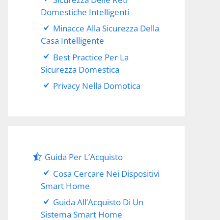
Domestiche Intelligenti
Minacce Alla Sicurezza Della
Casa Intelligente
Best Practice Per La
Sicurezza Domestica
Privacy Nella Domotica
Guida Per L’Acquisto
Cosa Cercare Nei Dispositivi
Smart Home
Guida All’Acquisto Di Un
Sistema Smart Home