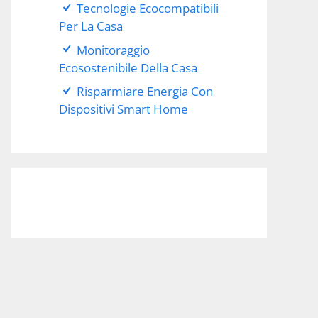
Tecnologie Ecocompatibili
Per La Casa
Monitoraggio
Ecosostenibile Della Casa
Risparmiare Energia Con
Dispositivi Smart Home