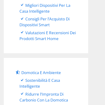
Migliori Dispositivi Per La
Casa Intelligente
Consigli Per l’Acquisto Di
Dispositivi Smart
Valutazioni E Recensioni Dei
Prodotti Smart Home
Domotica E Ambiente
Sostenibilità E Casa
Intelligente
Ridurre l’Impronta Di
Carbonio Con La Domotica