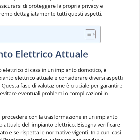
assicurarsi di proteggere la propria privacy e
remo dettagliatamente tutti questi aspetti.
to Elettrico Attuale
 elettrico di casa in un impianto domotico, è
nto elettrico attuale e considerare diversi aspetti
Questa fase di valutazione è cruciale per garantire
 evitare eventuali problemi o complicazioni in
 procedere con la trasformazione in un impianto
attuale dell’impianto elettrico. Bisogna verificare
 e se rispetta le normative vigenti. In alcuni casi