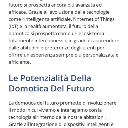
futuro si prospetta ancora più avanzata ed
efficace. Grazie all’evoluzione delle tecnologie
come l’intelligenza artificiale, l’Internet of Things
(IoT) e la realtà aumentata, il futuro della
domotica si prospetta come un ecosistema
totalmente interconnesso, in grado di apprendere
dalle abitudini e preferenze degli utenti per
offrire un’esperienza sempre più personalizzata e
efficiente.
Le Potenzialità Della
Domotica Del Futuro
La domotica del futuro promette di rivoluzionare
il modo in cui viviamo e interagiamo con la
tecnologia all’interno delle nostre abitazioni.
Grazie all’integrazione di dispositivi intelligenti e