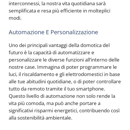
interconnessi, la nostra vita quotidiana sarà
semplificata e resa più efficiente in molteplici
modi.
Automazione E Personalizzazione
Uno dei principali vantaggi della domotica del
futuro è la capacità di automatizzare e
personalizzare le diverse funzioni all’interno delle
nostre case. Immagina di poter programmare le
luci, il riscaldamento e gli elettrodomestici in base
alle tue abitudini quotidiane, o di poter controllare
tutto da remoto tramite il tuo smartphone.
Questo livello di automazione non solo rende la
vita più comoda, ma può anche portare a
significativi risparmi energetici, contribuendo così
alla sostenibilità ambientale.