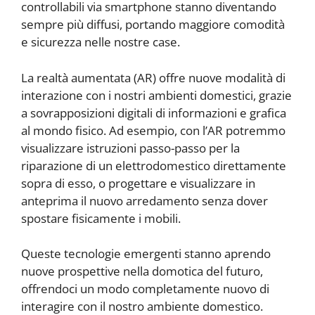
controllabili via smartphone stanno diventando
sempre più diffusi, portando maggiore comodità
e sicurezza nelle nostre case.
La realtà aumentata (AR) offre nuove modalità di
interazione con i nostri ambienti domestici, grazie
a sovrapposizioni digitali di informazioni e grafica
al mondo fisico. Ad esempio, con l’AR potremmo
visualizzare istruzioni passo-passo per la
riparazione di un elettrodomestico direttamente
sopra di esso, o progettare e visualizzare in
anteprima il nuovo arredamento senza dover
spostare fisicamente i mobili.
Queste tecnologie emergenti stanno aprendo
nuove prospettive nella domotica del futuro,
offrendoci un modo completamente nuovo di
interagire con il nostro ambiente domestico.