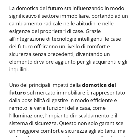
La domotica del futuro sta influenzando in modo
significativo il settore immobiliare, portando ad un
cambiamento radicale nelle abitudini e nelle
esigenze dei proprietari di case. Grazie
all’integrazione di tecnologie intelligenti, le case
del futuro offriranno un livello di comfort e
sicurezza senza precedenti, diventando un
elemento di valore aggiunto per gli acquirenti e gli
inquilini.
Uno dei principali impatti della
domotica del
futuro
sul mercato immobiliare è rappresentato
dalla possibilità di gestire in modo efficiente e
remoto le varie funzioni della casa, come
l’illuminazione, l’impianto di riscaldamento e il
sistema di sicurezza. Questo non solo garantisce
un maggiore comfort e sicurezza agli abitanti, ma