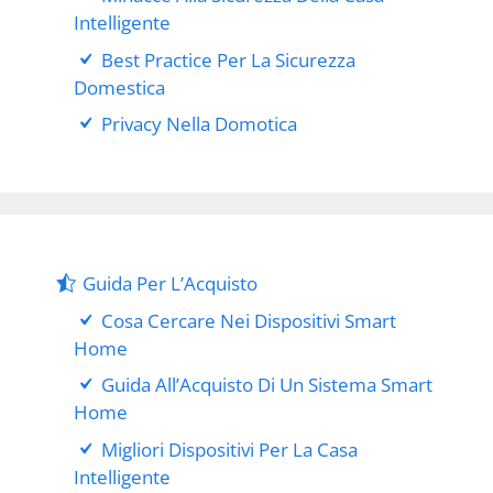
Intelligente
Best Practice Per La Sicurezza
Domestica
Privacy Nella Domotica
Guida Per L’Acquisto
Cosa Cercare Nei Dispositivi Smart
Home
Guida All’Acquisto Di Un Sistema Smart
Home
Migliori Dispositivi Per La Casa
Intelligente