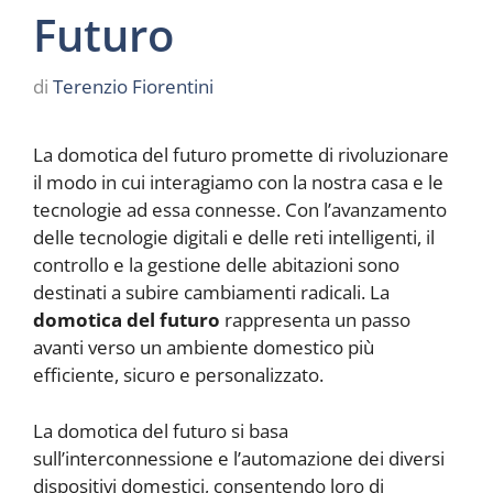
Futuro
di
Terenzio Fiorentini
La domotica del futuro promette di rivoluzionare
il modo in cui interagiamo con la nostra casa e le
tecnologie ad essa connesse. Con l’avanzamento
delle tecnologie digitali e delle reti intelligenti, il
controllo e la gestione delle abitazioni sono
destinati a subire cambiamenti radicali. La
domotica del futuro
rappresenta un passo
avanti verso un ambiente domestico più
efficiente, sicuro e personalizzato.
La domotica del futuro si basa
sull’interconnessione e l’automazione dei diversi
dispositivi domestici, consentendo loro di