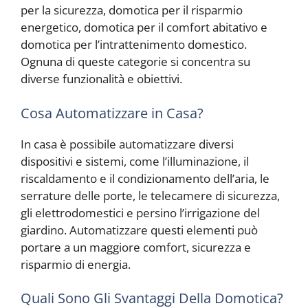
per la sicurezza, domotica per il risparmio
energetico, domotica per il comfort abitativo e
domotica per l’intrattenimento domestico.
Ognuna di queste categorie si concentra su
diverse funzionalità e obiettivi.
Cosa Automatizzare in Casa?
In casa è possibile automatizzare diversi
dispositivi e sistemi, come l’illuminazione, il
riscaldamento e il condizionamento dell’aria, le
serrature delle porte, le telecamere di sicurezza,
gli elettrodomestici e persino l’irrigazione del
giardino. Automatizzare questi elementi può
portare a un maggiore comfort, sicurezza e
risparmio di energia.
Quali Sono Gli Svantaggi Della Domotica?