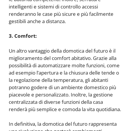
intelligenti e sistemi di controllo accessi
renderanno le case più sicure e più facilmente
gestibili anche a distanza.
3. Comfort:
Un altro vantaggio della domotica del futuro è il
miglioramento del comfort abitativo. Grazie alla
possibilità di automatizzare molte funzioni, come
ad esempio l’apertura e la chiusura delle tende o
la regolazione della temperatura, gli abitanti
potranno godere di un ambiente domestico più
piacevole e personalizzato. Inoltre, la gestione
centralizzata di diverse funzioni della casa
renderà più semplice e comoda la vita quotidiana.
In definitiva, la domotica del futuro rappresenta