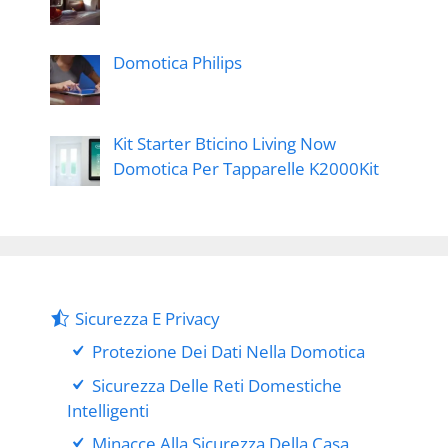
Domotica Philips
Kit Starter Bticino Living Now
Domotica Per Tapparelle K2000Kit
Sicurezza E Privacy
Protezione Dei Dati Nella Domotica
Sicurezza Delle Reti Domestiche
Intelligenti
Minacce Alla Sicurezza Della Casa