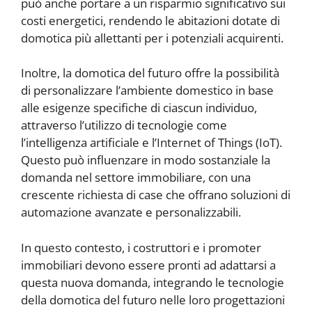
può anche portare a un risparmio significativo sui
costi energetici, rendendo le abitazioni dotate di
domotica più allettanti per i potenziali acquirenti.
Inoltre, la domotica del futuro offre la possibilità
di personalizzare l’ambiente domestico in base
alle esigenze specifiche di ciascun individuo,
attraverso l’utilizzo di tecnologie come
l’intelligenza artificiale e l’Internet of Things (IoT).
Questo può influenzare in modo sostanziale la
domanda nel settore immobiliare, con una
crescente richiesta di case che offrano soluzioni di
automazione avanzate e personalizzabili.
In questo contesto, i costruttori e i promoter
immobiliari devono essere pronti ad adattarsi a
questa nuova domanda, integrando le tecnologie
della domotica del futuro nelle loro progettazioni