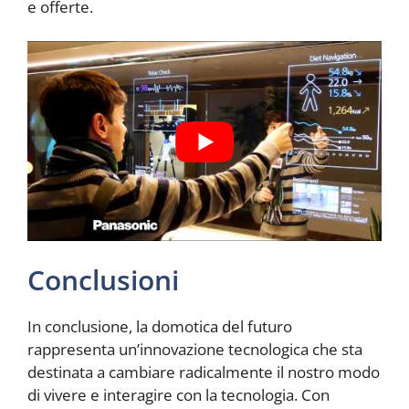
e offerte.
Conclusioni
In conclusione, la domotica del futuro
rappresenta un’innovazione tecnologica che sta
destinata a cambiare radicalmente il nostro modo
di vivere e interagire con la tecnologia. Con