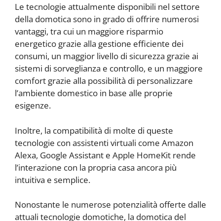
Le tecnologie attualmente disponibili nel settore
della domotica sono in grado di offrire numerosi
vantaggi, tra cui un maggiore risparmio
energetico grazie alla gestione efficiente dei
consumi, un maggior livello di sicurezza grazie ai
sistemi di sorveglianza e controllo, e un maggiore
comfort grazie alla possibilità di personalizzare
l’ambiente domestico in base alle proprie
esigenze.
Inoltre, la compatibilità di molte di queste
tecnologie con assistenti virtuali come Amazon
Alexa, Google Assistant e Apple HomeKit rende
l’interazione con la propria casa ancora più
intuitiva e semplice.
Nonostante le numerose potenzialità offerte dalle
attuali tecnologie domotiche, la domotica del