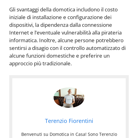
Gli svantaggi della domotica includono il costo
iniziale di installazione e configurazione dei
dispositivi, la dipendenza dalla connessione
Internet e l’eventuale vulnerabilità alla pirateria
informatica. Inoltre, alcune persone potrebbero
sentirsi a disagio con il controllo automatizzato di
alcune funzioni domestiche e preferire un
approccio più tradizionale.
Terenzio Fiorentini
Benvenuti su Domotica in Casa! Sono Terenzio