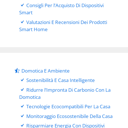
Consigli Per l’Acquisto Di Dispositivi
Smart
Valutazioni E Recensioni Dei Prodotti
Smart Home
Domotica E Ambiente
Sostenibilità E Casa Intelligente
Ridurre l’Impronta Di Carbonio Con La
Domotica
Tecnologie Ecocompatibili Per La Casa
Monitoraggio Ecosostenibile Della Casa
Risparmiare Energia Con Dispositivi