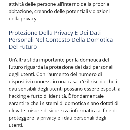
attività delle persone all’interno della propria
abitazione, creando delle potenziali violazioni
della privacy.
Protezione Della Privacy E Dei Dati
Personali Nel Contesto Della Domotica
Del Futuro
Un’altra sfida importante per la domotica del
futuro riguarda la protezione dei dati personali
degli utenti. Con l’aumento del numero di
dispositivi connessi in una casa, c’è il rischio che i
dati sensibili degli utenti possano essere esposti a
hacking e furto di identità. È fondamentale
garantire che i sistemi di domotica siano dotati di
elevate misure di sicurezza informatica al fine di
proteggere la privacy e i dati personali degli
utenti.