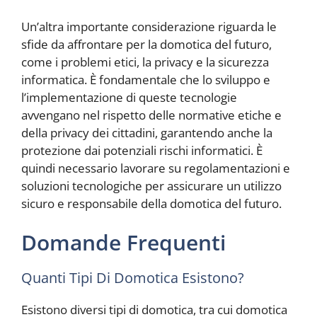
Un’altra importante considerazione riguarda le
sfide da affrontare per la domotica del futuro,
come i problemi etici, la privacy e la sicurezza
informatica. È fondamentale che lo sviluppo e
l’implementazione di queste tecnologie
avvengano nel rispetto delle normative etiche e
della privacy dei cittadini, garantendo anche la
protezione dai potenziali rischi informatici. È
quindi necessario lavorare su regolamentazioni e
soluzioni tecnologiche per assicurare un utilizzo
sicuro e responsabile della domotica del futuro.
Domande Frequenti
Quanti Tipi Di Domotica Esistono?
Esistono diversi tipi di domotica, tra cui domotica