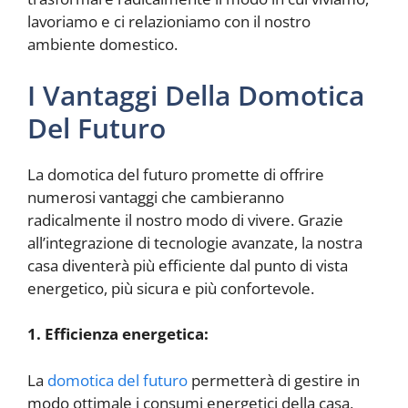
lavoriamo e ci relazioniamo con il nostro
ambiente domestico.
I Vantaggi Della Domotica
Del Futuro
La domotica del futuro promette di offrire
numerosi vantaggi che cambieranno
radicalmente il nostro modo di vivere. Grazie
all’integrazione di tecnologie avanzate, la nostra
casa diventerà più efficiente dal punto di vista
energetico, più sicura e più confortevole.
1. Efficienza energetica:
La
domotica del futuro
permetterà di gestire in
modo ottimale i consumi energetici della casa,