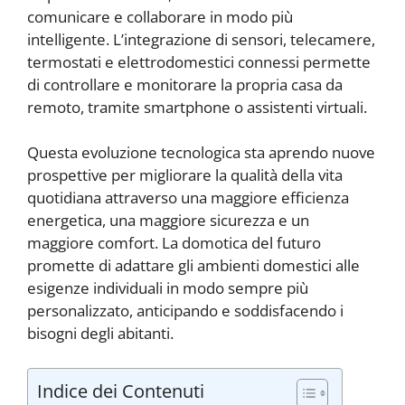
comunicare e collaborare in modo più
intelligente. L’integrazione di sensori, telecamere,
termostati e elettrodomestici connessi permette
di controllare e monitorare la propria casa da
remoto, tramite smartphone o assistenti virtuali.
Questa evoluzione tecnologica sta aprendo nuove
prospettive per migliorare la qualità della vita
quotidiana attraverso una maggiore efficienza
energetica, una maggiore sicurezza e un
maggiore comfort. La domotica del futuro
promette di adattare gli ambienti domestici alle
esigenze individuali in modo sempre più
personalizzato, anticipando e soddisfacendo i
bisogni degli abitanti.
Indice dei Contenuti