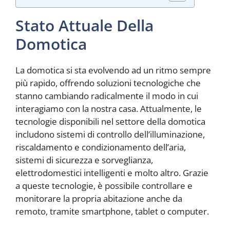
Stato Attuale Della
Domotica
La domotica si sta evolvendo ad un ritmo sempre
più rapido, offrendo soluzioni tecnologiche che
stanno cambiando radicalmente il modo in cui
interagiamo con la nostra casa. Attualmente, le
tecnologie disponibili nel settore della domotica
includono sistemi di controllo dell’illuminazione,
riscaldamento e condizionamento dell’aria,
sistemi di sicurezza e sorveglianza,
elettrodomestici intelligenti e molto altro. Grazie
a queste tecnologie, è possibile controllare e
monitorare la propria abitazione anche da
remoto, tramite smartphone, tablet o computer.