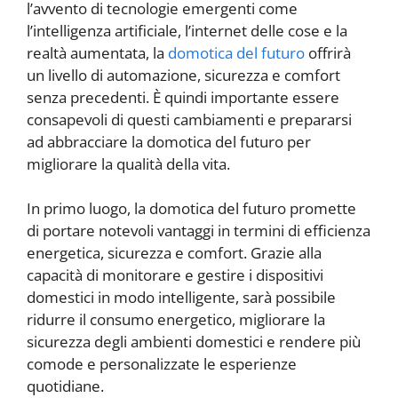
l’avvento di tecnologie emergenti come
l’intelligenza artificiale, l’internet delle cose e la
realtà aumentata, la
domotica del futuro
offrirà
un livello di automazione, sicurezza e comfort
senza precedenti. È quindi importante essere
consapevoli di questi cambiamenti e prepararsi
ad abbracciare la domotica del futuro per
migliorare la qualità della vita.
In primo luogo, la domotica del futuro promette
di portare notevoli vantaggi in termini di efficienza
energetica, sicurezza e comfort. Grazie alla
capacità di monitorare e gestire i dispositivi
domestici in modo intelligente, sarà possibile
ridurre il consumo energetico, migliorare la
sicurezza degli ambienti domestici e rendere più
comode e personalizzate le esperienze
quotidiane.