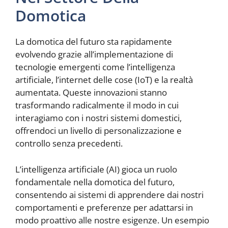
Domotica
La domotica del futuro sta rapidamente
evolvendo grazie all’implementazione di
tecnologie emergenti come l’intelligenza
artificiale, l’internet delle cose (IoT) e la realtà
aumentata. Queste innovazioni stanno
trasformando radicalmente il modo in cui
interagiamo con i nostri sistemi domestici,
offrendoci un livello di personalizzazione e
controllo senza precedenti.
L’intelligenza artificiale (AI) gioca un ruolo
fondamentale nella domotica del futuro,
consentendo ai sistemi di apprendere dai nostri
comportamenti e preferenze per adattarsi in
modo proattivo alle nostre esigenze. Un esempio