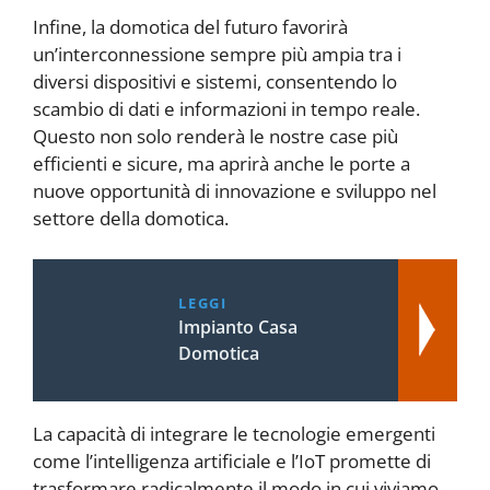
Infine, la domotica del futuro favorirà
un’interconnessione sempre più ampia tra i
diversi dispositivi e sistemi, consentendo lo
scambio di dati e informazioni in tempo reale.
Questo non solo renderà le nostre case più
efficienti e sicure, ma aprirà anche le porte a
nuove opportunità di innovazione e sviluppo nel
settore della domotica.
LEGGI
Impianto Casa
Domotica
La capacità di integrare le tecnologie emergenti
come l’intelligenza artificiale e l’IoT promette di
trasformare radicalmente il modo in cui viviamo,