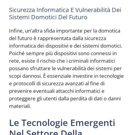
Sicurezza Informatica E Vulnerabilità Dei
Sistemi Domotici Del Futuro
Infine, un’altra sfida importante per la domotica
del futuro è rappresentata dalla sicurezza
informatica dei dispositivi e dei sistemi domotici.
Poiché sempre più dispositivi sono connessi in
rete, esiste il rischio che i criminali informatici
possano sfruttare le vulnerabilità dei sistemi per
scopi dannosi. È essenziale investire in tecnologie
e protocolli di sicurezza avanzati al fine di
prevenire eventuali attacchi informatici e
proteggere gli utenti dalla perdita di dati o danni
materiali.
Le Tecnologie Emergenti
Nel Settore Della