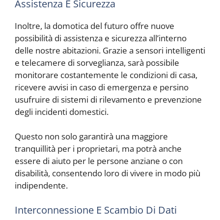
Assistenza E Sicurezza
Inoltre, la domotica del futuro offre nuove
possibilità di assistenza e sicurezza all’interno
delle nostre abitazioni. Grazie a sensori intelligenti
e telecamere di sorveglianza, sarà possibile
monitorare costantemente le condizioni di casa,
ricevere avvisi in caso di emergenza e persino
usufruire di sistemi di rilevamento e prevenzione
degli incidenti domestici.
Questo non solo garantirà una maggiore
tranquillità per i proprietari, ma potrà anche
essere di aiuto per le persone anziane o con
disabilità, consentendo loro di vivere in modo più
indipendente.
Interconnessione E Scambio Di Dati