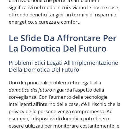
una rivoluzione che porterà cambiamenti
significativi nel modo in cui viviamo le nostre case,
offrendo benefici tangibili in termini di risparmio
energetico, sicurezza e comfort.
Le Sfide Da Affrontare Per
La Domotica Del Futuro
Problemi Etici Legati All’Implementazione
Della Domotica Del Futuro
Uno dei principali problemi etici legati alla
domotica del futuro
riguarda l’aspetto della
sorveglianza. Con l’aumento delle tecnologie
intelligenti all’interno delle case, c’è il rischio che la
privacy delle persone venga compromessa. Ad
esempio, i dispositivi di domotica potrebbero
essere utilizzati per monitorare costantemente le