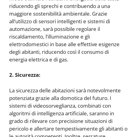
riducendo gli sprechi e contribuendo a una
maggiore sostenibilità ambientale. Grazie
all’utilizzo di sensori intelligenti e sistemi di
automazione, sarà possibile regolare il
riscaldamento, l’illuminazione e gli
elettrodomestici in base alle effettive esigenze
degli abitanti, riducendo così il consumo di
energia elettrica e di gas.
2. Sicurezza:
La sicurezza delle abitazioni sarà notevolmente
potenziata grazie alla domotica del futuro. I
sistemi di videosorveglianza, combinati con
algoritmi di intelligenza artificiale, saranno in
grado di rilevare con precisione situazioni di
pericolo e allertare tempestivamente gli abitanti o
le autorità competenti. Inoltre, serrature