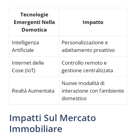
Tecnologie
Emergenti Nella
Impatto
Domotica
Intelligenza
Personalizzazione e
Artificiale
adattamento proattivo
Internet delle
Controllo remoto e
Cose (IoT)
gestione centralizzata
Nuove modalità di
Realtà Aumentata
interazione con l’ambiente
domestico
Impatti Sul Mercato
Immobiliare