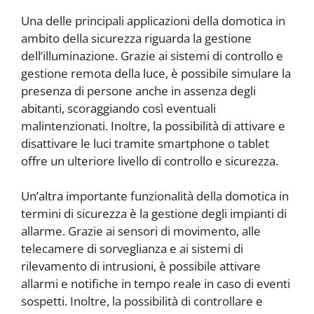
Una delle principali applicazioni della domotica in
ambito della sicurezza riguarda la gestione
dell’illuminazione. Grazie ai sistemi di controllo e
gestione remota della luce, è possibile simulare la
presenza di persone anche in assenza degli
abitanti, scoraggiando così eventuali
malintenzionati. Inoltre, la possibilità di attivare e
disattivare le luci tramite smartphone o tablet
offre un ulteriore livello di controllo e sicurezza.
Un’altra importante funzionalità della domotica in
termini di sicurezza è la gestione degli impianti di
allarme. Grazie ai sensori di movimento, alle
telecamere di sorveglianza e ai sistemi di
rilevamento di intrusioni, è possibile attivare
allarmi e notifiche in tempo reale in caso di eventi
sospetti. Inoltre, la possibilità di controllare e