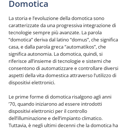
Domotica
La storia e l’evoluzione della domotica sono
caratterizzate da una progressiva integrazione di
tecnologie sempre più avanzate. La parola
“domotica” deriva dal latino “domus”, che significa
casa, e dalla parola greca “automatikos”, che
significa autonomia. La domotica, quindi, si
riferisce all’insieme di tecnologie e sistemi che
consentono di automatizzare e controllare diversi
aspetti della vita domestica attraverso l’utilizzo di
dispositivi elettronici.
Le prime forme di domotica risalgono agli anni
’70, quando iniziarono ad essere introdotti
dispositivi elettronici per il controllo
dell’illuminazione e dell’impianto climatico.
Tuttavia, è negli ultimi decenni che la domotica ha