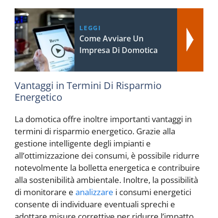
LEGGI
Come Avviare Un
Impresa Di Domotica
Vantaggi in Termini Di Risparmio
Energetico
La domotica offre inoltre importanti vantaggi in
termini di risparmio energetico. Grazie alla
gestione intelligente degli impianti e
all’ottimizzazione dei consumi, è possibile ridurre
notevolmente la bolletta energetica e contribuire
alla sostenibilità ambientale. Inoltre, la possibilità
di monitorare e
analizzare
i consumi energetici
consente di individuare eventuali sprechi e
adottare misure correttive per ridurre l’impatto