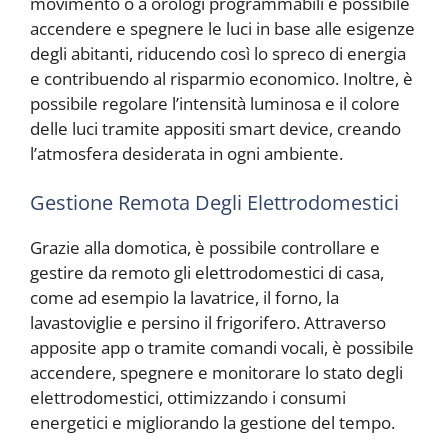
movimento o a orologi programmabili è possibile
accendere e spegnere le luci in base alle esigenze
degli abitanti, riducendo così lo spreco di energia
e contribuendo al risparmio economico. Inoltre, è
possibile regolare l’intensità luminosa e il colore
delle luci tramite appositi smart device, creando
l’atmosfera desiderata in ogni ambiente.
Gestione Remota Degli Elettrodomestici
Grazie alla domotica, è possibile controllare e
gestire da remoto gli elettrodomestici di casa,
come ad esempio la lavatrice, il forno, la
lavastoviglie e persino il frigorifero. Attraverso
apposite app o tramite comandi vocali, è possibile
accendere, spegnere e monitorare lo stato degli
elettrodomestici, ottimizzando i consumi
energetici e migliorando la gestione del tempo.