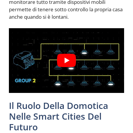
monitorare tutto tramite dispositivi mobili
permette di tenere sotto controllo la propria casa
anche quando si è lontani.
Il Ruolo Della Domotica
Nelle Smart Cities Del
Futuro