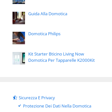
Guida Alla Domotica
Domotica Philips
Kit Starter Bticino Living Now
Domotica Per Tapparelle K2000Kit
Sicurezza E Privacy
Protezione Dei Dati Nella Domotica