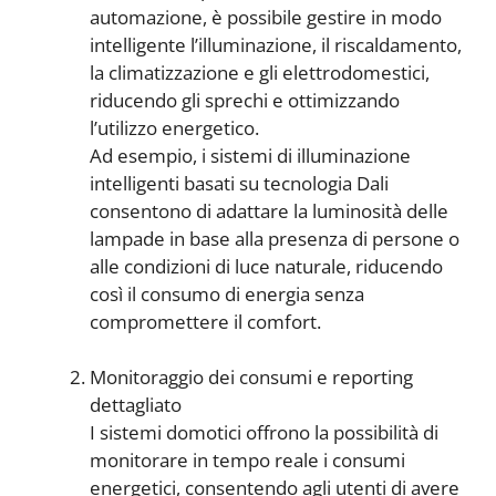
automazione, è possibile gestire in modo
intelligente l’illuminazione, il riscaldamento,
la climatizzazione e gli elettrodomestici,
riducendo gli sprechi e ottimizzando
l’utilizzo energetico.
Ad esempio, i sistemi di illuminazione
intelligenti basati su tecnologia Dali
consentono di adattare la luminosità delle
lampade in base alla presenza di persone o
alle condizioni di luce naturale, riducendo
così il consumo di energia senza
compromettere il comfort.
Monitoraggio dei consumi e reporting
dettagliato
I sistemi domotici offrono la possibilità di
monitorare in tempo reale i consumi
energetici, consentendo agli utenti di avere