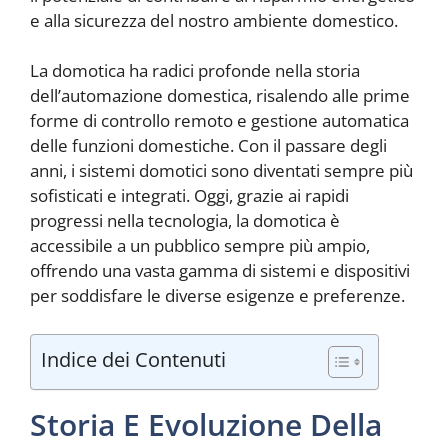
e alla sicurezza del nostro ambiente domestico.
La domotica ha radici profonde nella storia
dell’automazione domestica, risalendo alle prime
forme di controllo remoto e gestione automatica
delle funzioni domestiche. Con il passare degli
anni, i sistemi domotici sono diventati sempre più
sofisticati e integrati. Oggi, grazie ai rapidi
progressi nella tecnologia, la domotica è
accessibile a un pubblico sempre più ampio,
offrendo una vasta gamma di sistemi e dispositivi
per soddisfare le diverse esigenze e preferenze.
Indice dei Contenuti
Storia E Evoluzione Della