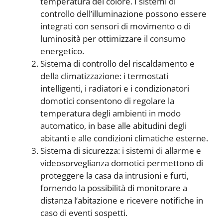
temperatura del colore. I sistemi di
controllo dell’illuminazione possono essere
integrati con sensori di movimento o di
luminosità per ottimizzare il consumo
energetico.
Sistema di controllo del riscaldamento e
della climatizzazione: i termostati
intelligenti, i radiatori e i condizionatori
domotici consentono di regolare la
temperatura degli ambienti in modo
automatico, in base alle abitudini degli
abitanti e alle condizioni climatiche esterne.
Sistema di sicurezza: i sistemi di allarme e
videosorveglianza domotici permettono di
proteggere la casa da intrusioni e furti,
fornendo la possibilità di monitorare a
distanza l’abitazione e ricevere notifiche in
caso di eventi sospetti.