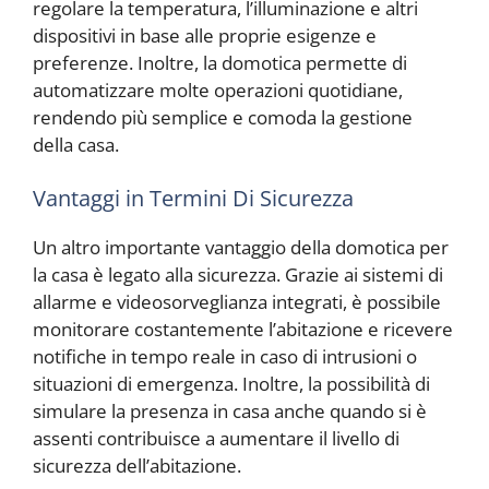
regolare la temperatura, l’illuminazione e altri
dispositivi in base alle proprie esigenze e
preferenze. Inoltre, la domotica permette di
automatizzare molte operazioni quotidiane,
rendendo più semplice e comoda la gestione
della casa.
Vantaggi in Termini Di Sicurezza
Un altro importante vantaggio della domotica per
la casa è legato alla sicurezza. Grazie ai sistemi di
allarme e videosorveglianza integrati, è possibile
monitorare costantemente l’abitazione e ricevere
notifiche in tempo reale in caso di intrusioni o
situazioni di emergenza. Inoltre, la possibilità di
simulare la presenza in casa anche quando si è
assenti contribuisce a aumentare il livello di
sicurezza dell’abitazione.