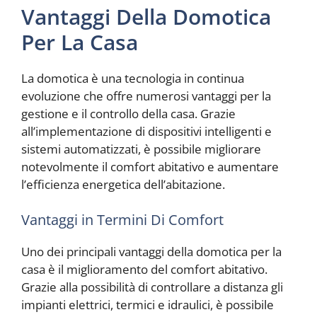
Vantaggi Della Domotica
Per La Casa
La domotica è una tecnologia in continua
evoluzione che offre numerosi vantaggi per la
gestione e il controllo della casa. Grazie
all’implementazione di dispositivi intelligenti e
sistemi automatizzati, è possibile migliorare
notevolmente il comfort abitativo e aumentare
l’efficienza energetica dell’abitazione.
Vantaggi in Termini Di Comfort
Uno dei principali vantaggi della domotica per la
casa è il miglioramento del comfort abitativo.
Grazie alla possibilità di controllare a distanza gli
impianti elettrici, termici e idraulici, è possibile