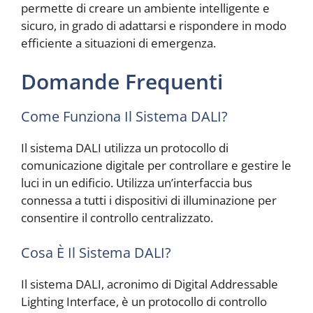
permette di creare un ambiente intelligente e
sicuro, in grado di adattarsi e rispondere in modo
efficiente a situazioni di emergenza.
Domande Frequenti
Come Funziona Il Sistema DALI?
Il sistema DALI utilizza un protocollo di
comunicazione digitale per controllare e gestire le
luci in un edificio. Utilizza un’interfaccia bus
connessa a tutti i dispositivi di illuminazione per
consentire il controllo centralizzato.
Cosa È Il Sistema DALI?
Il sistema DALI, acronimo di Digital Addressable
Lighting Interface, è un protocollo di controllo