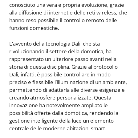
conosciuto una vera e propria evoluzione, grazie
alla diffusione di internet e delle reti wireless, che
hanno reso possibile il controllo remoto delle
funzioni domestiche.
L’avvento della tecnologia Dali, che sta
rivoluzionando il settore della domotica, ha
rappresentato un ulteriore passo avanti nella
storia di questa disciplina. Grazie al protocollo
Dali, infatti, è possibile controllare in modo
preciso e flessibile l’illuminazione di un ambiente,
permettendo di adattarla alle diverse esigenze e
creando atmosfere personalizzate. Questa
innovazione ha notevolmente ampliato le
possibilità offerte dalla domotica, rendendo la
gestione intelligente della luce un elemento
centrale delle moderne abitazioni smart.