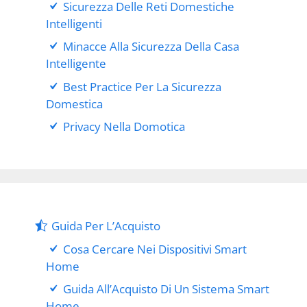
Sicurezza Delle Reti Domestiche
Intelligenti
Minacce Alla Sicurezza Della Casa
Intelligente
Best Practice Per La Sicurezza
Domestica
Privacy Nella Domotica
Guida Per L’Acquisto
Cosa Cercare Nei Dispositivi Smart
Home
Guida All’Acquisto Di Un Sistema Smart
Home