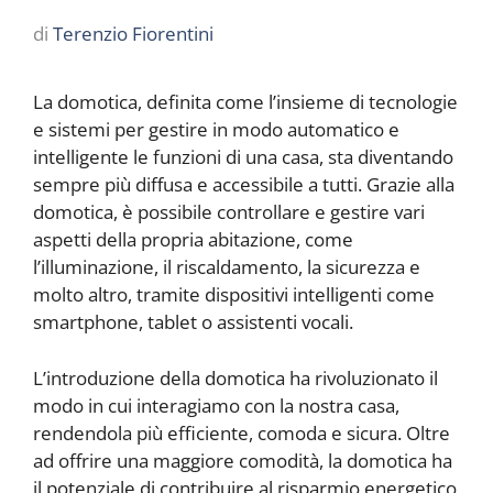
di
Terenzio Fiorentini
La domotica, definita come l’insieme di tecnologie
e sistemi per gestire in modo automatico e
intelligente le funzioni di una casa, sta diventando
sempre più diffusa e accessibile a tutti. Grazie alla
domotica, è possibile controllare e gestire vari
aspetti della propria abitazione, come
l’illuminazione, il riscaldamento, la sicurezza e
molto altro, tramite dispositivi intelligenti come
smartphone, tablet o assistenti vocali.
L’introduzione della domotica ha rivoluzionato il
modo in cui interagiamo con la nostra casa,
rendendola più efficiente, comoda e sicura. Oltre
ad offrire una maggiore comodità, la domotica ha
il potenziale di contribuire al risparmio energetico