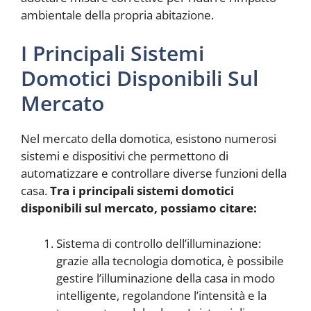
ambientale della propria abitazione.
I Principali Sistemi
Domotici Disponibili Sul
Mercato
Nel mercato della domotica, esistono numerosi
sistemi e dispositivi che permettono di
automatizzare e controllare diverse funzioni della
casa.
Tra i principali sistemi domotici
disponibili sul mercato, possiamo citare:
Sistema di controllo dell’illuminazione:
grazie alla tecnologia domotica, è possibile
gestire l’illuminazione della casa in modo
intelligente, regolandone l’intensità e la