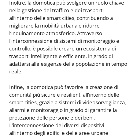
Inoltre, la domotica può svolgere un ruolo chiave
nella gestione del traffico e dei trasporti
all’interno delle smart cities, contribuendo a
migliorare la mobilità urbana e ridurre
l’inquinamento atmosferico. Attraverso
l’interconnessione di sistemi di monitoraggio e
controllo, è possibile creare un ecosistema di
trasporti intelligente e efficiente, in grado di
adattarsi alle esigenze della popolazione in tempo
reale.
Infine, la domotica può favorire la creazione di
comunità più sicure e resilienti all’interno delle
smart cities, grazie a sistemi di videosorveglianza,
allarmi e monitoraggio in grado di garantire la
protezione delle persone e dei beni.
L’interconnessione dei diversi dispositivi
all’interno degli edifici e delle aree urbane