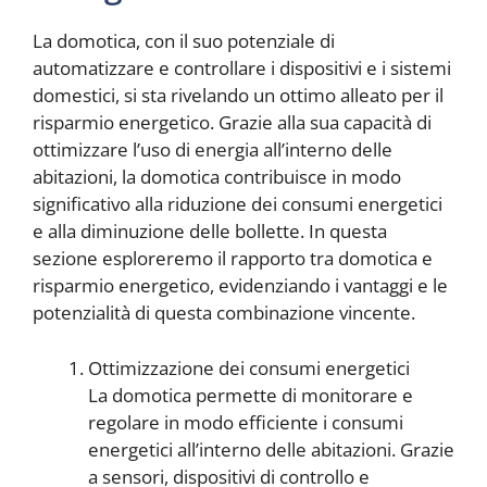
La domotica, con il suo potenziale di
automatizzare e controllare i dispositivi e i sistemi
domestici, si sta rivelando un ottimo alleato per il
risparmio energetico. Grazie alla sua capacità di
ottimizzare l’uso di energia all’interno delle
abitazioni, la domotica contribuisce in modo
significativo alla riduzione dei consumi energetici
e alla diminuzione delle bollette. In questa
sezione esploreremo il rapporto tra domotica e
risparmio energetico, evidenziando i vantaggi e le
potenzialità di questa combinazione vincente.
Ottimizzazione dei consumi energetici
La domotica permette di monitorare e
regolare in modo efficiente i consumi
energetici all’interno delle abitazioni. Grazie
a sensori, dispositivi di controllo e