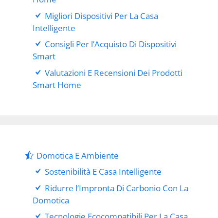
Migliori Dispositivi Per La Casa
Intelligente
Consigli Per l’Acquisto Di Dispositivi
Smart
Valutazioni E Recensioni Dei Prodotti
Smart Home
Domotica E Ambiente
Sostenibilità E Casa Intelligente
Ridurre l’Impronta Di Carbonio Con La
Domotica
Tecnologie Ecocompatibili Per La Casa