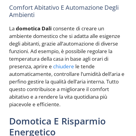
Comfort Abitativo E Automazione Degli
Ambienti
La
domotica Dali
consente di creare un
ambiente domestico che si adatta alle esigenze
degli abitanti, grazie all’automazione di diverse
funzioni. Ad esempio, è possibile regolare la
temperatura della casa in base agli orari di
presenza, aprire e
chiudere
le tende
automaticamente, controllare l’umidità dell’aria e
perfino gestire la qualità dell’aria interna. Tutto
questo contribuisce a migliorare il comfort
abitativo e a rendere la vita quotidiana più
piacevole e efficiente.
Domotica E Risparmio
Energetico