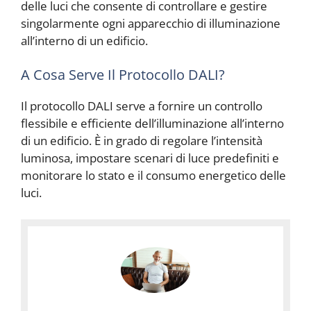
delle luci che consente di controllare e gestire
singolarmente ogni apparecchio di illuminazione
all’interno di un edificio.
A Cosa Serve Il Protocollo DALI?
Il protocollo DALI serve a fornire un controllo
flessibile e efficiente dell’illuminazione all’interno
di un edificio. È in grado di regolare l’intensità
luminosa, impostare scenari di luce predefiniti e
monitorare lo stato e il consumo energetico delle
luci.