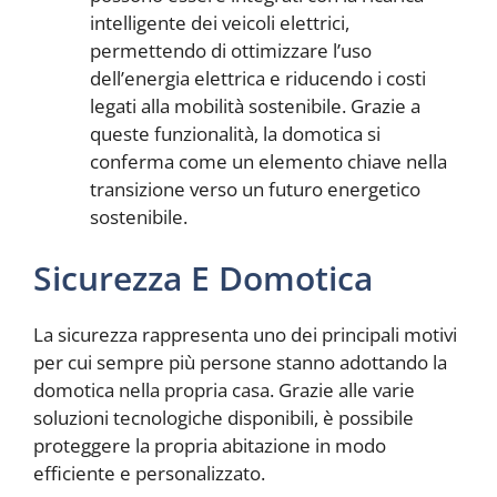
intelligente dei veicoli elettrici,
permettendo di ottimizzare l’uso
dell’energia elettrica e riducendo i costi
legati alla mobilità sostenibile. Grazie a
queste funzionalità, la domotica si
conferma come un elemento chiave nella
transizione verso un futuro energetico
sostenibile.
Sicurezza E Domotica
La sicurezza rappresenta uno dei principali motivi
per cui sempre più persone stanno adottando la
domotica nella propria casa. Grazie alle varie
soluzioni tecnologiche disponibili, è possibile
proteggere la propria abitazione in modo
efficiente e personalizzato.