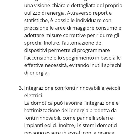
una visione chiara e dettagliata del proprio
utilizzo di energia. Attraverso report e
statistiche, è possibile individuare con
precisione le aree di maggiore consumo e
adottare misure correttive per ridurre gli
sprechi. Inoltre, l’automazione dei
dispositivi permette di programmare
l’accensione e lo spegnimento in base alle
effettive necessità, evitando inutili sprechi
di energia.
Integrazione con fonti rinnovabili e veicoli
elettrici
La domotica può favorire l’integrazione e
l’ottimizzazione dell’energia prodotta da
fonti rinnovabili, come pannelli solari e
impianti eolici. Inoltre, i sistemi domotici
possono essere integrati con la ricarica