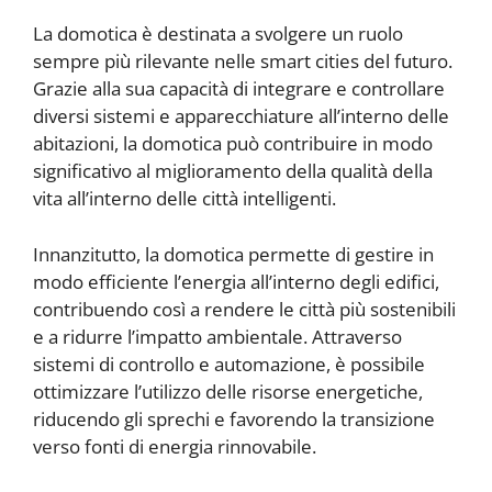
La domotica è destinata a svolgere un ruolo
sempre più rilevante nelle smart cities del futuro.
Grazie alla sua capacità di integrare e controllare
diversi sistemi e apparecchiature all’interno delle
abitazioni, la domotica può contribuire in modo
significativo al miglioramento della qualità della
vita all’interno delle città intelligenti.
Innanzitutto, la domotica permette di gestire in
modo efficiente l’energia all’interno degli edifici,
contribuendo così a rendere le città più sostenibili
e a ridurre l’impatto ambientale. Attraverso
sistemi di controllo e automazione, è possibile
ottimizzare l’utilizzo delle risorse energetiche,
riducendo gli sprechi e favorendo la transizione
verso fonti di energia rinnovabile.