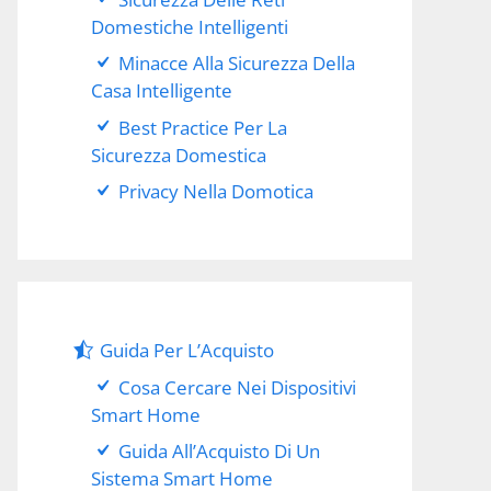
Domestiche Intelligenti
Minacce Alla Sicurezza Della
Casa Intelligente
Best Practice Per La
Sicurezza Domestica
Privacy Nella Domotica
Guida Per L’Acquisto
Cosa Cercare Nei Dispositivi
Smart Home
Guida All’Acquisto Di Un
Sistema Smart Home