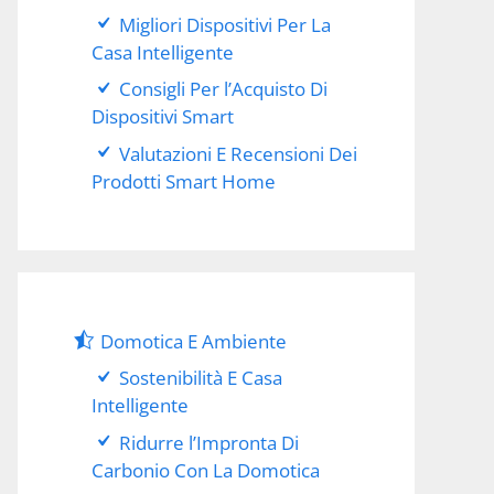
Migliori Dispositivi Per La
Casa Intelligente
Consigli Per l’Acquisto Di
Dispositivi Smart
Valutazioni E Recensioni Dei
Prodotti Smart Home
Domotica E Ambiente
Sostenibilità E Casa
Intelligente
Ridurre l’Impronta Di
Carbonio Con La Domotica