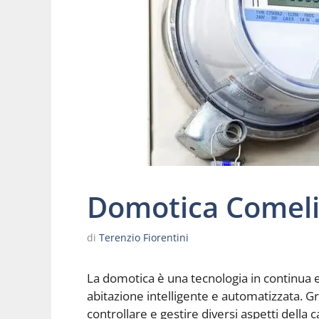
Domotica Comeli
di
Terenzio Fiorentini
La domotica è una tecnologia in continua 
abitazione intelligente e automatizzata. Graz
controllare e gestire diversi aspetti della c