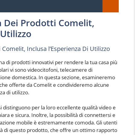
 Dei Prodotti Comelit,
Utilizzo
Comelit, Inclusa l’Esperienza Di Utilizzo
 di prodotti innovativi per rendere la tua casa più
polari vi sono videocitofoni, telecamere di
azione domestica. In questa sezione, esamineremo
tiche offerte da Comelit e condivideremo alcune
a di utilizzo.
i distinguono per la loro eccellente qualità video e
 e sicura. Inoltre, la possibilità di connettersi e
plicazione mobile è estremamente comoda. Gli utenti
ilità di questo prodotto, che offre un ottimo rapporto