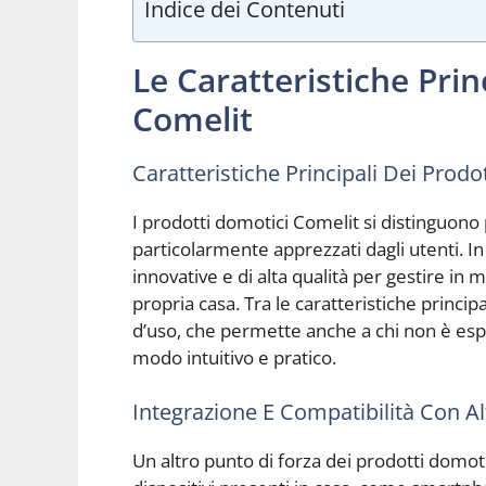
Indice dei Contenuti
Le Caratteristiche Prin
Comelit
Caratteristiche Principali Dei Prodo
I prodotti domotici Comelit si distinguono 
particolarmente apprezzati dagli utenti. In
innovative e di alta qualità per gestire in ma
propria casa. Tra le caratteristiche principa
d’uso, che permette anche a chi non è esper
modo intuitivo e pratico.
Integrazione E Compatibilità Con Alt
Un altro punto di forza dei prodotti domotic