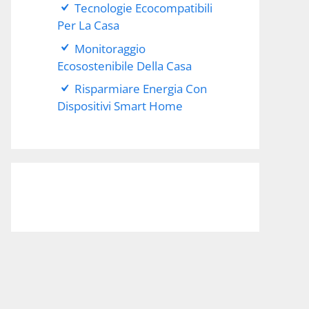
Tecnologie Ecocompatibili
Per La Casa
Monitoraggio
Ecosostenibile Della Casa
Risparmiare Energia Con
Dispositivi Smart Home