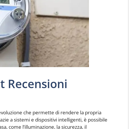
t Recensioni
evoluzione che permette di rendere la propria
ie a sistemi e dispositivi intelligenti, è possibile
asa, come l’illuminazione, la sicurezza, il