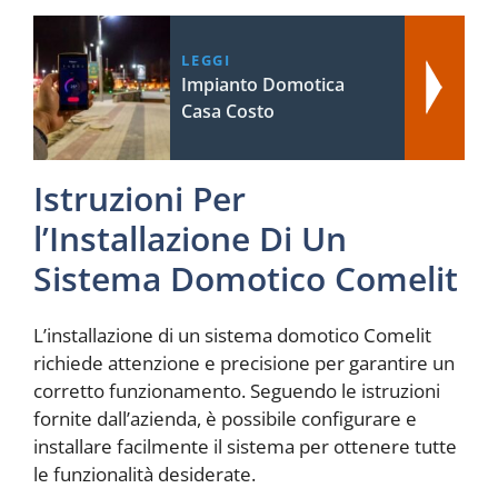
LEGGI
Impianto Domotica
Casa Costo
Istruzioni Per
l’Installazione Di Un
Sistema Domotico Comelit
L’installazione di un sistema domotico Comelit
richiede attenzione e precisione per garantire un
corretto funzionamento. Seguendo le istruzioni
fornite dall’azienda, è possibile configurare e
installare facilmente il sistema per ottenere tutte
le funzionalità desiderate.