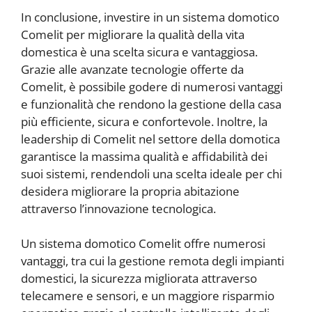
In conclusione, investire in un sistema domotico
Comelit per migliorare la qualità della vita
domestica è una scelta sicura e vantaggiosa.
Grazie alle avanzate tecnologie offerte da
Comelit, è possibile godere di numerosi vantaggi
e funzionalità che rendono la gestione della casa
più efficiente, sicura e confortevole. Inoltre, la
leadership di Comelit nel settore della domotica
garantisce la massima qualità e affidabilità dei
suoi sistemi, rendendoli una scelta ideale per chi
desidera migliorare la propria abitazione
attraverso l’innovazione tecnologica.
Un sistema domotico Comelit offre numerosi
vantaggi, tra cui la gestione remota degli impianti
domestici, la sicurezza migliorata attraverso
telecamere e sensori, e un maggiore risparmio