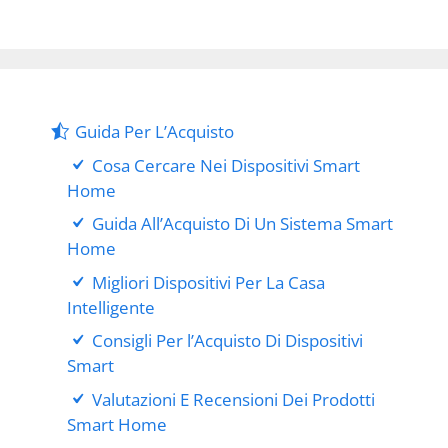
Guida Per L’Acquisto
Cosa Cercare Nei Dispositivi Smart
Home
Guida All’Acquisto Di Un Sistema Smart
Home
Migliori Dispositivi Per La Casa
Intelligente
Consigli Per l’Acquisto Di Dispositivi
Smart
Valutazioni E Recensioni Dei Prodotti
Smart Home