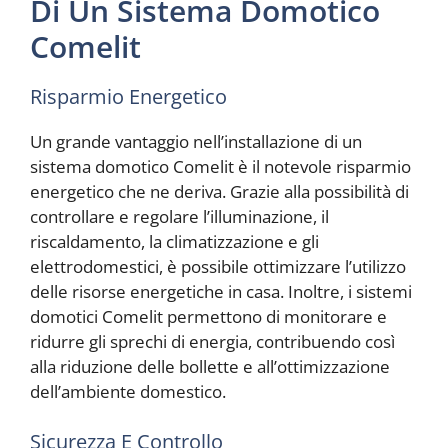
Di Un Sistema Domotico
Comelit
Risparmio Energetico
Un grande vantaggio nell’installazione di un
sistema domotico Comelit è il notevole risparmio
energetico che ne deriva. Grazie alla possibilità di
controllare e regolare l’illuminazione, il
riscaldamento, la climatizzazione e gli
elettrodomestici, è possibile ottimizzare l’utilizzo
delle risorse energetiche in casa. Inoltre, i sistemi
domotici Comelit permettono di monitorare e
ridurre gli sprechi di energia, contribuendo così
alla riduzione delle bollette e all’ottimizzazione
dell’ambiente domestico.
Sicurezza E Controllo