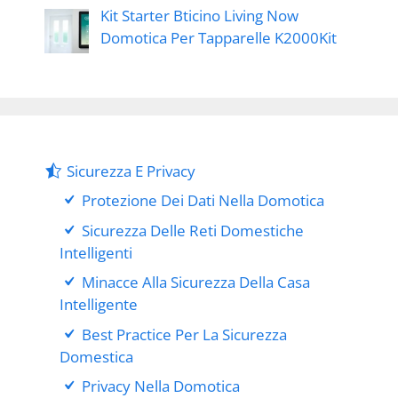
Kit Starter Bticino Living Now
Domotica Per Tapparelle K2000Kit
Sicurezza E Privacy
Protezione Dei Dati Nella Domotica
Sicurezza Delle Reti Domestiche
Intelligenti
Minacce Alla Sicurezza Della Casa
Intelligente
Best Practice Per La Sicurezza
Domestica
Privacy Nella Domotica