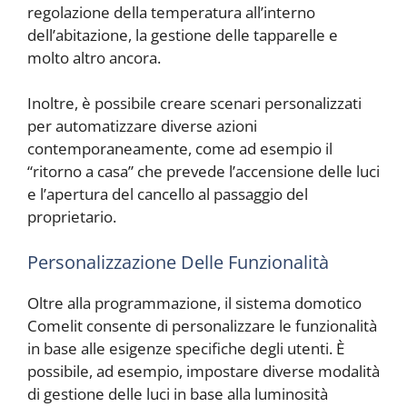
regolazione della temperatura all’interno
dell’abitazione, la gestione delle tapparelle e
molto altro ancora.
Inoltre, è possibile creare scenari personalizzati
per automatizzare diverse azioni
contemporaneamente, come ad esempio il
“ritorno a casa” che prevede l’accensione delle luci
e l’apertura del cancello al passaggio del
proprietario.
Personalizzazione Delle Funzionalità
Oltre alla programmazione, il sistema domotico
Comelit consente di personalizzare le funzionalità
in base alle esigenze specifiche degli utenti. È
possibile, ad esempio, impostare diverse modalità
di gestione delle luci in base alla luminosità