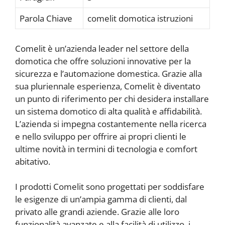
Parola Chiave
comelit domotica istruzioni
Comelit è un’azienda leader nel settore della
domotica che offre soluzioni innovative per la
sicurezza e l’automazione domestica. Grazie alla
sua pluriennale esperienza, Comelit è diventato
un punto di riferimento per chi desidera installare
un sistema domotico di alta qualità e affidabilità.
L’azienda si impegna costantemente nella ricerca
e nello sviluppo per offrire ai propri clienti le
ultime novità in termini di tecnologia e comfort
abitativo.
I prodotti Comelit sono progettati per soddisfare
le esigenze di un’ampia gamma di clienti, dal
privato alle grandi aziende. Grazie alle loro
funzionalità avanzate e alla facilità di utilizzo, i