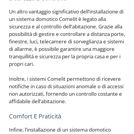
Un altro vantaggio significativo dell’installazione di
un sistema domotico Comelit è legato alla
sicurezza e al controllo dell’abitazione. Grazie alla
possibilità di gestire e controllare a distanza porte,
finestre, luci, telecamere di sorveglianza e sistemi
di allarme, è possibile garantire una maggiore
tranquillità e sicurezza per la propria casa e per i
propri cari.
Inoltre, i sistemi Comelit permettono di ricevere
notifiche in caso di situazioni anomale o di accessi
non autorizzati, fornendo un controllo costante e
affidabile dell’abitazione.
Comfort E Praticità
Infine, l’installazione di un sistema domotico