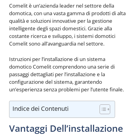
Comelit è un’azienda leader nel settore della
domotica, con una vasta gamma di prodotti di alta
qualità e soluzioni innovative per la gestione
intelligente degli spazi domestici. Grazie alla
costante ricerca e sviluppo, i sistemi domotici
Comelit sono all’avanguardia nel settore.
Istruzioni per l’installazione di un sistema
domotico Comelit comprendono una serie di
passaggi dettagliati per l’installazione e la
configurazione del sistema, garantendo
un’esperienza senza problemi per l’utente finale.
Indice dei Contenuti
Vantaggi Dell’installazione