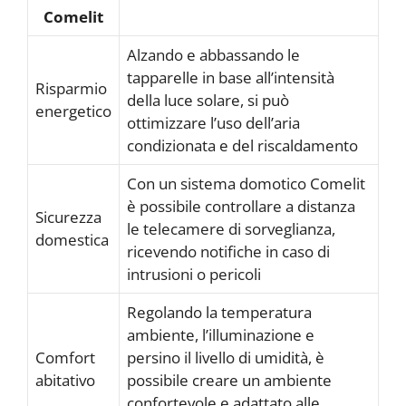
Comelit
Alzando e abbassando le
tapparelle in base all’intensità
Risparmio
della luce solare, si può
energetico
ottimizzare l’uso dell’aria
condizionata e del riscaldamento
Con un sistema domotico Comelit
è possibile controllare a distanza
Sicurezza
le telecamere di sorveglianza,
domestica
ricevendo notifiche in caso di
intrusioni o pericoli
Regolando la temperatura
ambiente, l’illuminazione e
Comfort
persino il livello di umidità, è
abitativo
possibile creare un ambiente
confortevole e adattato alle