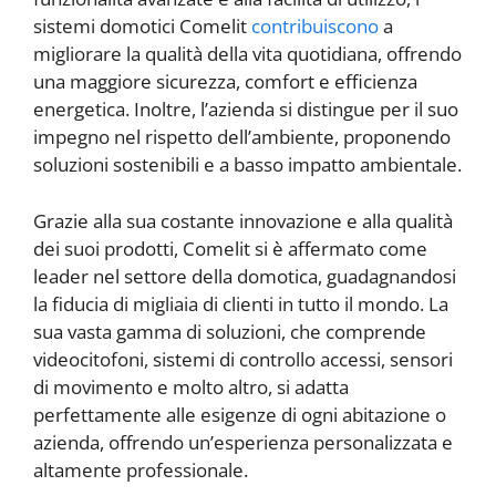
sistemi domotici Comelit
contribuiscono
a
migliorare la qualità della vita quotidiana, offrendo
una maggiore sicurezza, comfort e efficienza
energetica. Inoltre, l’azienda si distingue per il suo
impegno nel rispetto dell’ambiente, proponendo
soluzioni sostenibili e a basso impatto ambientale.
Grazie alla sua costante innovazione e alla qualità
dei suoi prodotti, Comelit si è affermato come
leader nel settore della domotica, guadagnandosi
la fiducia di migliaia di clienti in tutto il mondo. La
sua vasta gamma di soluzioni, che comprende
videocitofoni, sistemi di controllo accessi, sensori
di movimento e molto altro, si adatta
perfettamente alle esigenze di ogni abitazione o
azienda, offrendo un’esperienza personalizzata e
altamente professionale.