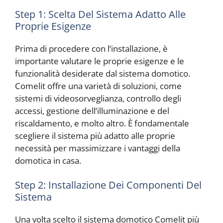
Step 1: Scelta Del Sistema Adatto Alle
Proprie Esigenze
Prima di procedere con l’installazione, è
importante valutare le proprie esigenze e le
funzionalità desiderate dal sistema domotico.
Comelit offre una varietà di soluzioni, come
sistemi di videosorveglianza, controllo degli
accessi, gestione dell’illuminazione e del
riscaldamento, e molto altro. È fondamentale
scegliere il sistema più adatto alle proprie
necessità per massimizzare i vantaggi della
domotica in casa.
Step 2: Installazione Dei Componenti Del
Sistema
Una volta scelto il sistema domotico Comelit più