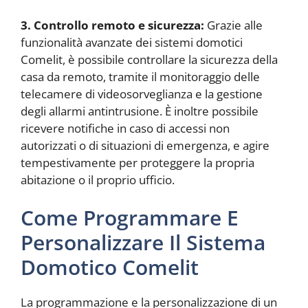
3. Controllo remoto e sicurezza:
Grazie alle
funzionalità avanzate dei sistemi domotici
Comelit, è possibile controllare la sicurezza della
casa da remoto, tramite il monitoraggio delle
telecamere di videosorveglianza e la gestione
degli allarmi antintrusione. È inoltre possibile
ricevere notifiche in caso di accessi non
autorizzati o di situazioni di emergenza, e agire
tempestivamente per proteggere la propria
abitazione o il proprio ufficio.
Come Programmare E
Personalizzare Il Sistema
Domotico Comelit
La programmazione e la personalizzazione di un