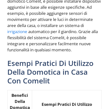
domotico Comelit, è possibile installare dispositivi
aggiuntivi in base alle esigenze specifiche. Ad
esempio, è possibile aggiungere sensori di
movimento per attivare le luci in determinate
aree della casa, o installare un sistema di
irrigazione
automatico per il giardino. Grazie alla
flessibilità del sistema Comelit, è possibile
integrare e personalizzare facilmente nuove
funzionalità in qualsiasi momento.
Esempi Pratici Di Utilizzo
Della Domotica in Casa
Con Comelit
Benefici
Della
Esempi Pratici Di Utilizzo
Domotica