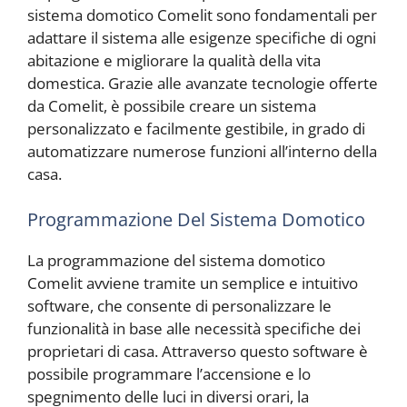
sistema domotico Comelit sono fondamentali per
adattare il sistema alle esigenze specifiche di ogni
abitazione e migliorare la qualità della vita
domestica. Grazie alle avanzate tecnologie offerte
da Comelit, è possibile creare un sistema
personalizzato e facilmente gestibile, in grado di
automatizzare numerose funzioni all’interno della
casa.
Programmazione Del Sistema Domotico
La programmazione del sistema domotico
Comelit avviene tramite un semplice e intuitivo
software, che consente di personalizzare le
funzionalità in base alle necessità specifiche dei
proprietari di casa. Attraverso questo software è
possibile programmare l’accensione e lo
spegnimento delle luci in diversi orari, la