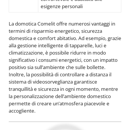
esigenze personali
La domotica Comelit offre numerosi vantaggi in
termini di risparmio energetico, sicurezza
domestica e comfort abitativo. Ad esempio, grazie
alla gestione intelligente di tapparelle, luci e
climatizzazione, è possibile ridurre in modo
significativo i consumi energetici, con un impatto
positivo sia sull’ambiente che sulle bollette.
Inoltre, la possibilità di controllare a distanza il
sistema di videosorveglianza garantisce
tranquillità e sicurezza in ogni momento, mentre
la personalizzazione dell’ambiente domestico
permette di creare un’atmosfera piacevole e
accogliente.