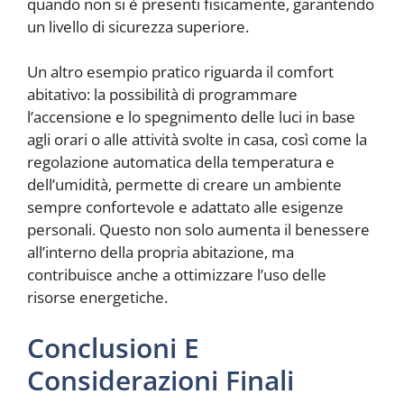
quando non si è presenti fisicamente, garantendo
un livello di sicurezza superiore.
Un altro esempio pratico riguarda il comfort
abitativo: la possibilità di programmare
l’accensione e lo spegnimento delle luci in base
agli orari o alle attività svolte in casa, così come la
regolazione automatica della temperatura e
dell’umidità, permette di creare un ambiente
sempre confortevole e adattato alle esigenze
personali. Questo non solo aumenta il benessere
all’interno della propria abitazione, ma
contribuisce anche a ottimizzare l’uso delle
risorse energetiche.
Conclusioni E
Considerazioni Finali