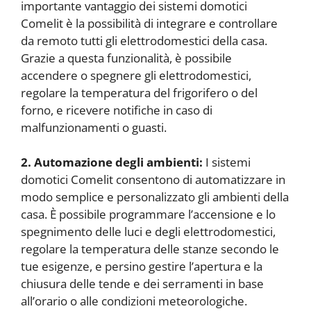
importante vantaggio dei sistemi domotici
Comelit è la possibilità di integrare e controllare
da remoto tutti gli elettrodomestici della casa.
Grazie a questa funzionalità, è possibile
accendere o spegnere gli elettrodomestici,
regolare la temperatura del frigorifero o del
forno, e ricevere notifiche in caso di
malfunzionamenti o guasti.
2. Automazione degli ambienti:
I sistemi
domotici Comelit consentono di automatizzare in
modo semplice e personalizzato gli ambienti della
casa. È possibile programmare l’accensione e lo
spegnimento delle luci e degli elettrodomestici,
regolare la temperatura delle stanze secondo le
tue esigenze, e persino gestire l’apertura e la
chiusura delle tende e dei serramenti in base
all’orario o alle condizioni meteorologiche.