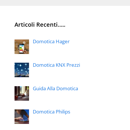
Articoli Recenti…..
Domotica Hager
Domotica KNX Prezzi
Guida Alla Domotica
Domotica Philips