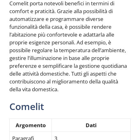
Comelit porta notevoli benefici in termini di
comfort e praticità. Grazie alla possibilità di
automatizzare e programmare diverse
funzionalità della casa, è possibile rendere
l’abitazione più confortevole e adattarla alle
proprie esigenze personali. Ad esempio, è
possibile regolare la temperatura dell’ambiente,
gestire l’illuminazione in base alle proprie
preferenze e semplificare la gestione quotidiana
delle attività domestiche. Tutti gli aspetti che
contribuiscono al miglioramento della qualità
della vita domestica.
Comelit
Argomento
Dati
Paragrafi
3