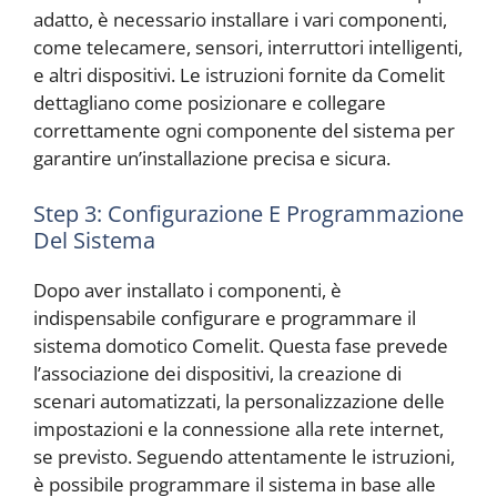
adatto, è necessario installare i vari componenti,
come telecamere, sensori, interruttori intelligenti,
e altri dispositivi. Le istruzioni fornite da Comelit
dettagliano come posizionare e collegare
correttamente ogni componente del sistema per
garantire un’installazione precisa e sicura.
Step 3: Configurazione E Programmazione
Del Sistema
Dopo aver installato i componenti, è
indispensabile configurare e programmare il
sistema domotico Comelit. Questa fase prevede
l’associazione dei dispositivi, la creazione di
scenari automatizzati, la personalizzazione delle
impostazioni e la connessione alla rete internet,
se previsto. Seguendo attentamente le istruzioni,
è possibile programmare il sistema in base alle