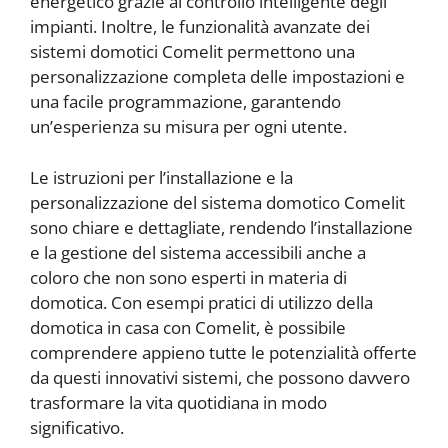
energetico grazie al controllo intelligente degli
impianti. Inoltre, le funzionalità avanzate dei
sistemi domotici Comelit permettono una
personalizzazione completa delle impostazioni e
una facile programmazione, garantendo
un’esperienza su misura per ogni utente.
Le istruzioni per l’installazione e la
personalizzazione del sistema domotico Comelit
sono chiare e dettagliate, rendendo l’installazione
e la gestione del sistema accessibili anche a
coloro che non sono esperti in materia di
domotica. Con esempi pratici di utilizzo della
domotica in casa con Comelit, è possibile
comprendere appieno tutte le potenzialità offerte
da questi innovativi sistemi, che possono davvero
trasformare la vita quotidiana in modo
significativo.