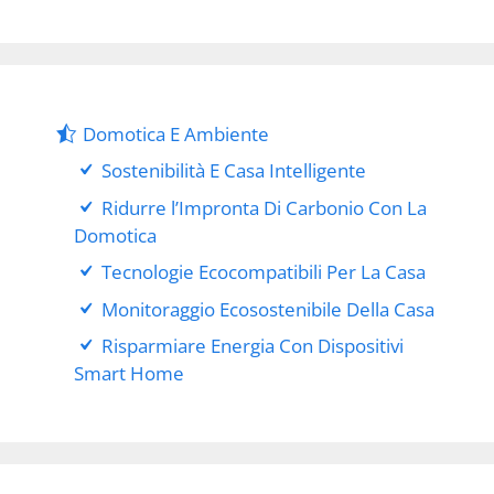
Domotica E Ambiente
Sostenibilità E Casa Intelligente
Ridurre l’Impronta Di Carbonio Con La
Domotica
Tecnologie Ecocompatibili Per La Casa
Monitoraggio Ecosostenibile Della Casa
Risparmiare Energia Con Dispositivi
Smart Home