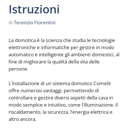
Istruzioni
di
Terenzio Fiorentini
La domotica è la scienza che studia le tecnologie
elettroniche e informatiche per gestire in modo
automatico e intelligente gli ambienti domestici, al
fine di migliorare la qualità della vita delle
persone.
L’installazione di un sistema domotico Comelit
offre numerosi vantaggi, permettendo di
controllare e gestire diversi aspetti della casa in
modo semplice e intuitivo, come l’illuminazione, il
riscaldamento, la sicurezza, l’energia elettrica e
altro ancora.