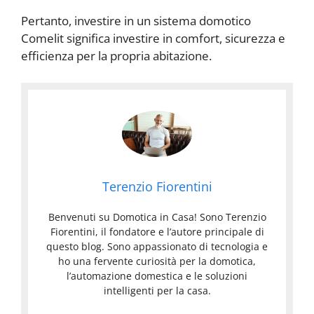
Pertanto, investire in un sistema domotico
Comelit significa investire in comfort, sicurezza e
efficienza per la propria abitazione.
Terenzio Fiorentini
Benvenuti su Domotica in Casa! Sono Terenzio
Fiorentini, il fondatore e l’autore principale di
questo blog. Sono appassionato di tecnologia e
ho una fervente curiosità per la domotica,
l’automazione domestica e le soluzioni
intelligenti per la casa.