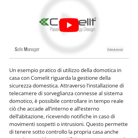
Un esempio pratico di utilizzo della domotica in
casa con Comelit riguarda la gestione della
sicurezza domestica. Attraverso l’installazione di
telecamere di sorveglianza connesse al sistema
domotico, è possibile controllare in tempo reale
ciò che accade all’interno e all’esterno
dell’abitazione, ricevendo notifiche in caso di
movimenti sospetti o intrusioni. Questo permette
di tenere sotto controllo la propria casa anche