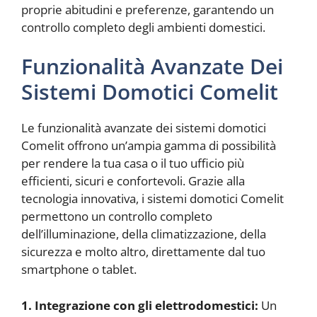
proprie abitudini e preferenze, garantendo un
controllo completo degli ambienti domestici.
Funzionalità Avanzate Dei
Sistemi Domotici Comelit
Le funzionalità avanzate dei sistemi domotici
Comelit offrono un’ampia gamma di possibilità
per rendere la tua casa o il tuo ufficio più
efficienti, sicuri e confortevoli. Grazie alla
tecnologia innovativa, i sistemi domotici Comelit
permettono un controllo completo
dell’illuminazione, della climatizzazione, della
sicurezza e molto altro, direttamente dal tuo
smartphone o tablet.
1. Integrazione con gli elettrodomestici:
Un