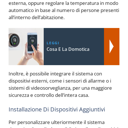
esterna, oppure regolare la temperatura in modo
automatico in base al numero di persone presenti
all’interno dell’abitazione.
LEGGI
Cosa E La Domotica
Inoltre, è possibile integrare il sistema con
dispositivi esterni, come i sensori di allarme o i
sistemi di videosorveglianza, per una maggiore
sicurezza e controllo dell’intera casa.
Installazione Di Dispositivi Aggiuntivi
Per personalizzare ulteriormente il sistema