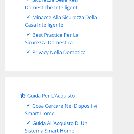
Domestiche Intelligenti
Minacce Alla Sicurezza Della
Casa Intelligente
Best Practice Per La
Sicurezza Domestica
Privacy Nella Domotica
Guida Per L’Acquisto
Cosa Cercare Nei Dispositivi
Smart Home
Guida All’Acquisto Di Un
Sistema Smart Home