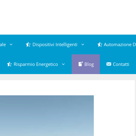
ale
Dispositivi Intelligenti
Automazione D
Risparmio Energetico
Blog
Contatti