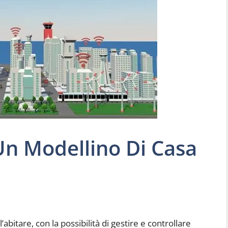
n Modellino Di Casa
abitare, con la possibilità di gestire e controllare