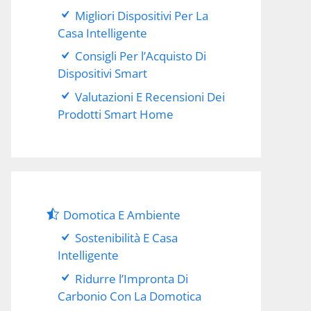
Migliori Dispositivi Per La
Casa Intelligente
Consigli Per l’Acquisto Di
Dispositivi Smart
Valutazioni E Recensioni Dei
Prodotti Smart Home
Domotica E Ambiente
Sostenibilità E Casa
Intelligente
Ridurre l’Impronta Di
Carbonio Con La Domotica