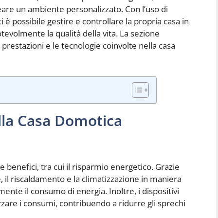
creare un ambiente personalizzato. Con l’uso di
i è possibile gestire e controllare la propria casa in
tevolmente la qualità della vita. La sezione
prestazioni e le tecnologie coinvolte nella casa
lla Casa Domotica
benefici, tra cui il risparmio energetico. Grazie
ne, il riscaldamento e la climatizzazione in maniera
ente il consumo di energia. Inoltre, i dispositivi
are i consumi, contribuendo a ridurre gli sprechi