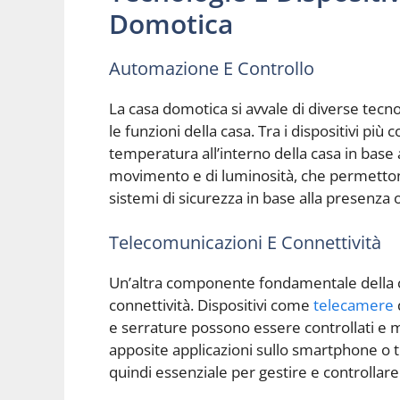
Domotica
Automazione E Controllo
La casa domotica si avvale di diverse tecno
le funzioni della casa. Tra i dispositivi pi
temperatura all’interno della casa in base a
movimento e di luminosità, che permettono 
sistemi di sicurezza in base alla presenza 
Telecomunicazioni E Connettività
Un’altra componente fondamentale della c
connettività. Dispositivi come
telecamere
e serrature possono essere controllati e mo
apposite applicazioni sullo smartphone o 
quindi essenziale per gestire e controllar