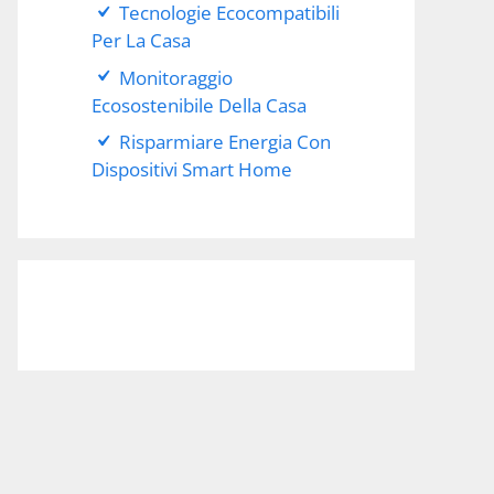
Tecnologie Ecocompatibili
Per La Casa
Monitoraggio
Ecosostenibile Della Casa
Risparmiare Energia Con
Dispositivi Smart Home