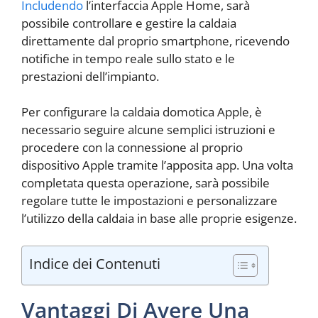
Includendo
l’interfaccia Apple Home, sarà
possibile controllare e gestire la caldaia
direttamente dal proprio smartphone, ricevendo
notifiche in tempo reale sullo stato e le
prestazioni dell’impianto.
Per configurare la caldaia domotica Apple, è
necessario seguire alcune semplici istruzioni e
procedere con la connessione al proprio
dispositivo Apple tramite l’apposita app. Una volta
completata questa operazione, sarà possibile
regolare tutte le impostazioni e personalizzare
l’utilizzo della caldaia in base alle proprie esigenze.
Indice dei Contenuti
Vantaggi Di Avere Una