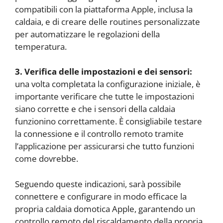
compatibili con la piattaforma Apple, inclusa la
caldaia, e di creare delle routines personalizzate
per automatizzare le regolazioni della
temperatura.
3. Verifica delle impostazioni e dei sensori:
una volta completata la configurazione iniziale, è
importante verificare che tutte le impostazioni
siano corrette e che i sensori della caldaia
funzionino correttamente. È consigliabile testare
la connessione e il controllo remoto tramite
l’applicazione per assicurarsi che tutto funzioni
come dovrebbe.
Seguendo queste indicazioni, sarà possibile
connettere e configurare in modo efficace la
propria caldaia domotica Apple, garantendo un
controllo remoto del riscaldamento della propria