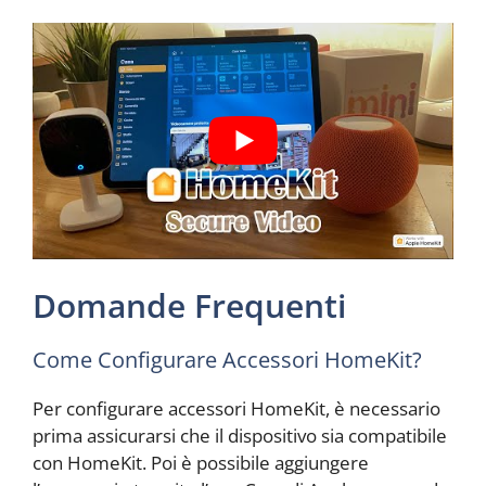
Domande Frequenti
Come Configurare Accessori HomeKit?
Per configurare accessori HomeKit, è necessario
prima assicurarsi che il dispositivo sia compatibile
con HomeKit. Poi è possibile aggiungere