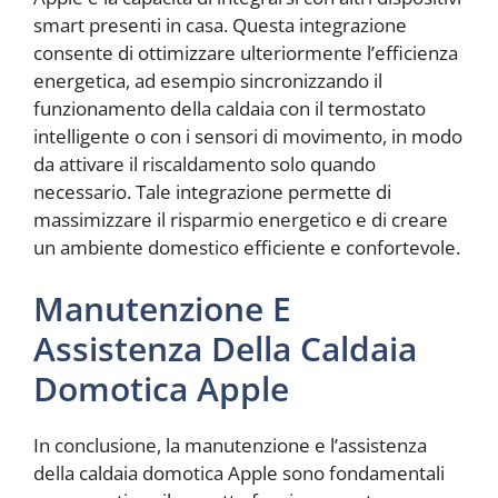
smart presenti in casa. Questa integrazione
consente di ottimizzare ulteriormente l’efficienza
energetica, ad esempio sincronizzando il
funzionamento della caldaia con il termostato
intelligente o con i sensori di movimento, in modo
da attivare il riscaldamento solo quando
necessario. Tale integrazione permette di
massimizzare il risparmio energetico e di creare
un ambiente domestico efficiente e confortevole.
Manutenzione E
Assistenza Della Caldaia
Domotica Apple
In conclusione, la manutenzione e l’assistenza
della caldaia domotica Apple sono fondamentali