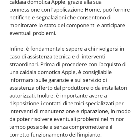
caldaia domotica Apple, grazie alla sua
connessione con l’applicazione Home, può fornire
notifiche e segnalazioni che consentono di
monitorare lo stato dei componenti e anticipare
eventuali problemi.
Infine, è fondamentale sapere a chi rivolgersi in
caso di assistenza tecnica e di interventi
straordinari. Prima di procedere con l’acquisto di
una caldaia domotica Apple, è consigliabile
informarsi sulle garanzie e sul servizio di
assistenza offerto dal produttore o da installatori
autorizzati. Inoltre, è importante avere a
disposizione i contatti di tecnici specializzati per
interventi di manutenzione e riparazione, in modo
da poter risolvere eventuali problemi nel minor
tempo possibile e senza compromettere il
corretto funzionamento dell’impianto.