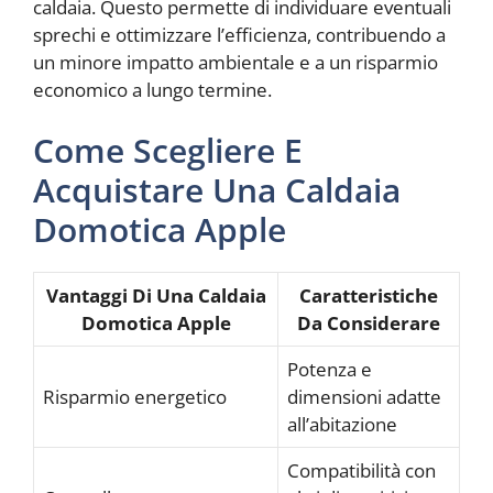
caldaia. Questo permette di individuare eventuali
sprechi e ottimizzare l’efficienza, contribuendo a
un minore impatto ambientale e a un risparmio
economico a lungo termine.
Come Scegliere E
Acquistare Una Caldaia
Domotica Apple
Vantaggi Di Una Caldaia
Caratteristiche
Domotica Apple
Da Considerare
Potenza e
Risparmio energetico
dimensioni adatte
all’abitazione
Compatibilità con