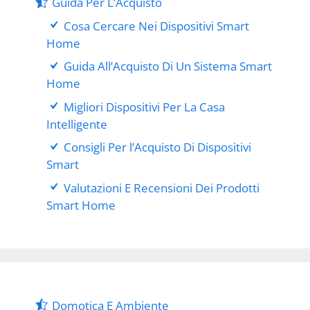
Guida Per L’Acquisto
Cosa Cercare Nei Dispositivi Smart
Home
Guida All’Acquisto Di Un Sistema Smart
Home
Migliori Dispositivi Per La Casa
Intelligente
Consigli Per l’Acquisto Di Dispositivi
Smart
Valutazioni E Recensioni Dei Prodotti
Smart Home
Domotica E Ambiente