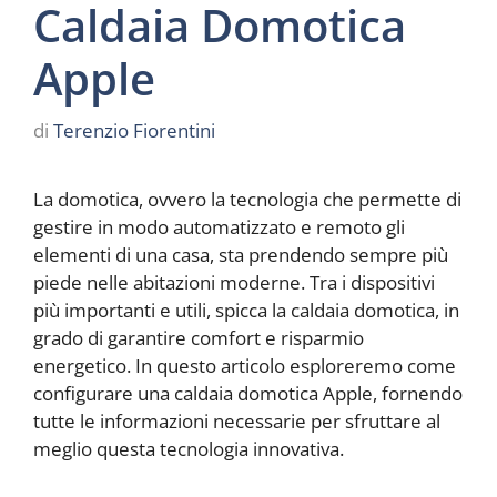
Caldaia Domotica
Apple
di
Terenzio Fiorentini
La domotica, ovvero la tecnologia che permette di
gestire in modo automatizzato e remoto gli
elementi di una casa, sta prendendo sempre più
piede nelle abitazioni moderne. Tra i dispositivi
più importanti e utili, spicca la caldaia domotica, in
grado di garantire comfort e risparmio
energetico. In questo articolo esploreremo come
configurare una caldaia domotica Apple, fornendo
tutte le informazioni necessarie per sfruttare al
meglio questa tecnologia innovativa.