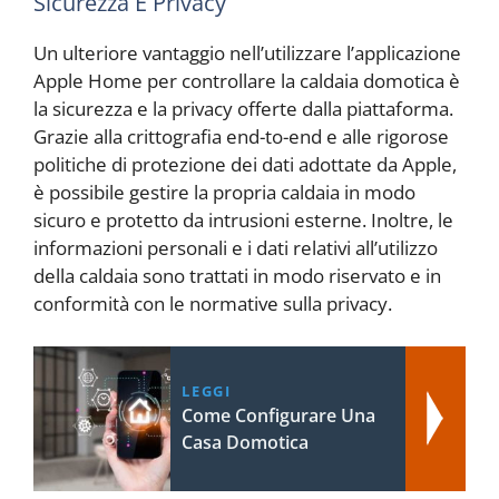
Sicurezza E Privacy
Un ulteriore vantaggio nell’utilizzare l’applicazione
Apple Home per controllare la caldaia domotica è
la sicurezza e la privacy offerte dalla piattaforma.
Grazie alla crittografia end-to-end e alle rigorose
politiche di protezione dei dati adottate da Apple,
è possibile gestire la propria caldaia in modo
sicuro e protetto da intrusioni esterne. Inoltre, le
informazioni personali e i dati relativi all’utilizzo
della caldaia sono trattati in modo riservato e in
conformità con le normative sulla privacy.
LEGGI
Come Configurare Una
Casa Domotica