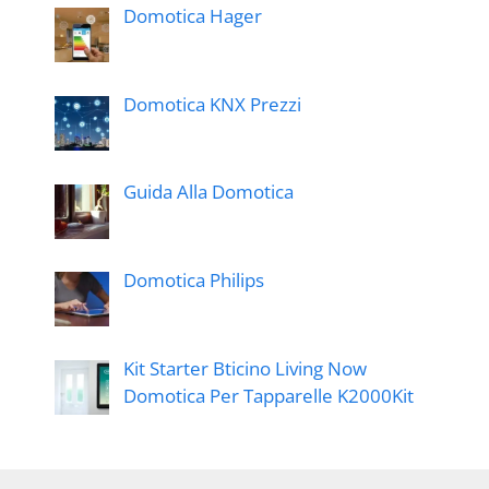
Domotica Hager
Domotica KNX Prezzi
Guida Alla Domotica
Domotica Philips
Kit Starter Bticino Living Now
Domotica Per Tapparelle K2000Kit