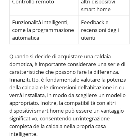
Controllo remoto
altri dispositivi
smart home
Funzionalità intelligenti,
Feedback e
come la programmazione
recensioni degli
automatica
utenti
Quando si decide di acquistare una caldaia
domotica, è importante considerare una serie di
caratteristiche che possono fare la differenza.
Innanzitutto, è fondamentale valutare la potenza
della caldaia e le dimensioni dell’abitazione in cui
verrà installata, in modo da scegliere un modello
appropriato. Inoltre, la compatibilità con altri
dispositivi smart home può essere un vantaggio
significativo, consentendo un’integrazione
completa della caldaia nella propria casa
intelligente.