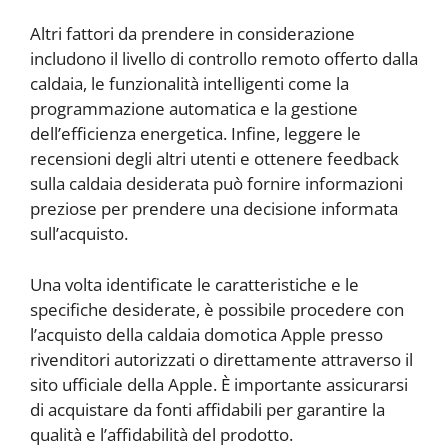
Altri fattori da prendere in considerazione
includono il livello di controllo remoto offerto dalla
caldaia, le funzionalità intelligenti come la
programmazione automatica e la gestione
dell’efficienza energetica. Infine, leggere le
recensioni degli altri utenti e ottenere feedback
sulla caldaia desiderata può fornire informazioni
preziose per prendere una decisione informata
sull’acquisto.
Una volta identificate le caratteristiche e le
specifiche desiderate, è possibile procedere con
l’acquisto della caldaia domotica Apple presso
rivenditori autorizzati o direttamente attraverso il
sito ufficiale della Apple. È importante assicurarsi
di acquistare da fonti affidabili per garantire la
qualità e l’affidabilità del prodotto.