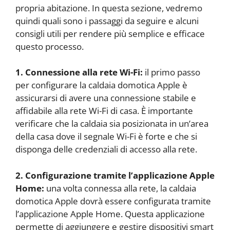
propria abitazione. In questa sezione, vedremo
quindi quali sono i passaggi da seguire e alcuni
consigli utili per rendere più semplice e efficace
questo processo.
1. Connessione alla rete Wi-Fi:
il primo passo
per configurare la caldaia domotica Apple è
assicurarsi di avere una connessione stabile e
affidabile alla rete Wi-Fi di casa. È importante
verificare che la caldaia sia posizionata in un’area
della casa dove il segnale Wi-Fi è forte e che si
disponga delle credenziali di accesso alla rete.
2. Configurazione tramite l’applicazione Apple
Home:
una volta connessa alla rete, la caldaia
domotica Apple dovrà essere configurata tramite
l’applicazione Apple Home. Questa applicazione
permette di aggiungere e gestire dispositivi smart