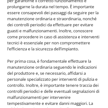
per garantirne il corretto funzionamento e
prolungarne la durata nel tempo. È importante
essere consapevoli dei passaggi da seguire per la
manutenzione ordinaria e straordinaria, nonché
dei controlli periodici da effettuare per evitare
guasti e malfunzionamenti. Inoltre, conoscere
come procedere in caso di assistenza e interventi
tecnici è essenziale per non compromettere
l’efficienza e la sicurezza dell’impianto.
Per prima cosa, è fondamentale effettuare la
manutenzione ordinaria seguendo le indicazioni
del produttore e, se necessario, affidarsi a
personale specializzato per interventi di pulizia e
controllo. Inoltre, è importante tenere traccia dei
controlli periodici e delle eventuali segnalazioni di
malfunzionamenti per intervenire
tempestivamente e evitare danni maggiori. La