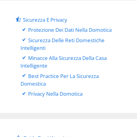
Sicurezza E Privacy
Protezione Dei Dati Nella Domotica
Sicurezza Delle Reti Domestiche
Intelligenti
Minacce Alla Sicurezza Della Casa
Intelligente
Best Practice Per La Sicurezza
Domestica
Privacy Nella Domotica