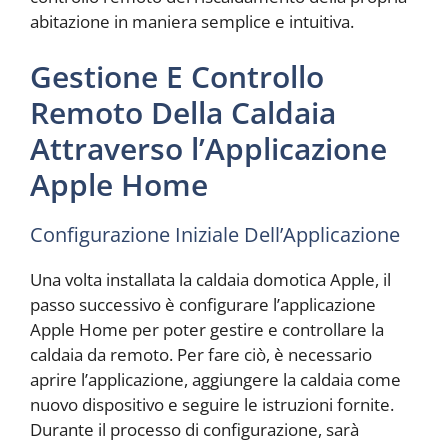
abitazione in maniera semplice e intuitiva.
Gestione E Controllo
Remoto Della Caldaia
Attraverso l’Applicazione
Apple Home
Configurazione Iniziale Dell’Applicazione
Una volta installata la caldaia domotica Apple, il
passo successivo è configurare l’applicazione
Apple Home per poter gestire e controllare la
caldaia da remoto. Per fare ciò, è necessario
aprire l’applicazione, aggiungere la caldaia come
nuovo dispositivo e seguire le istruzioni fornite.
Durante il processo di configurazione, sarà