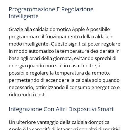
Programmazione E Regolazione
Intelligente
Grazie alla caldaia domotica Apple è possibile
programmare il funzionamento della caldaia in
modo intelligente. Questo significa poter regolare
in modo automatico la temperatura desiderata in
base agli orari della giornata, evitando sprechi di
energia quando non si è in casa. Inoltre, è
possibile regolare la temperatura da remoto,
permettendo di accendere la caldaia solo quando
necessario, ottimizzando il consumo energetico e
riducendo i costi.
Integrazione Con Altri Dispositivi Smart
Un ulteriore vantaggio della caldaia domotica
Apple è la capacità di integrarsi con altri dispositivi