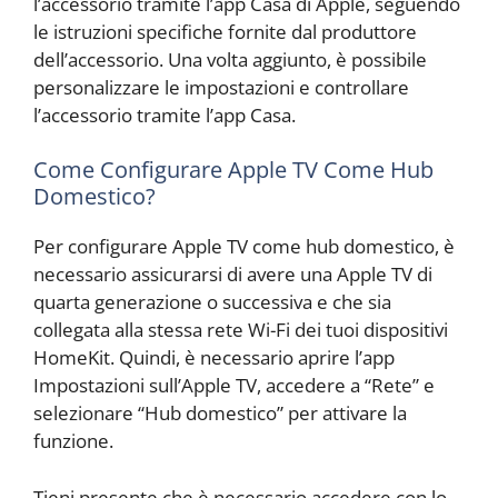
l’accessorio tramite l’app Casa di Apple, seguendo
le istruzioni specifiche fornite dal produttore
dell’accessorio. Una volta aggiunto, è possibile
personalizzare le impostazioni e controllare
l’accessorio tramite l’app Casa.
Come Configurare Apple TV Come Hub
Domestico?
Per configurare Apple TV come hub domestico, è
necessario assicurarsi di avere una Apple TV di
quarta generazione o successiva e che sia
collegata alla stessa rete Wi-Fi dei tuoi dispositivi
HomeKit. Quindi, è necessario aprire l’app
Impostazioni sull’Apple TV, accedere a “Rete” e
selezionare “Hub domestico” per attivare la
funzione.
Tieni presente che è necessario accedere con lo