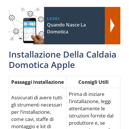
LEGGI
Quando Nasce La
Domotica
Installazione Della Caldaia
Domotica Apple
Passaggi Installazione
Consigli Utili
Prima di iniziare
Assicurati di avere tutti
l’installazione, leggi
gli strumenti necessari
attentamente le
per l’installazione,
istruzioni fornite dal
come cavi, staffe di
produttore e, se
montaggio e kit di