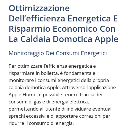
Ottimizzazione
Dell’efficienza Energetica E
Risparmio Economico Con
La Caldaia Domotica Apple
Monitoraggio Dei Consumi Energetici
Per ottimizzare l’efficienza energetica e
risparmiare in bolletta, è fondamentale
monitorare i consumi energetici della propria
caldaia domotica Apple. Attraverso l’applicazione
Apple Home, è possibile tenere traccia dei
consumi di gas e di energia elettrica,
permettendo all’utente di individuare eventuali
sprechi eccessivi e di apportare correzioni per
ridurre il consumo di energia.