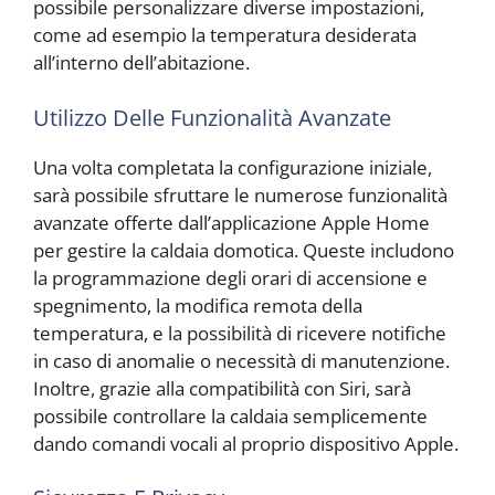
possibile personalizzare diverse impostazioni,
come ad esempio la temperatura desiderata
all’interno dell’abitazione.
Utilizzo Delle Funzionalità Avanzate
Una volta completata la configurazione iniziale,
sarà possibile sfruttare le numerose funzionalità
avanzate offerte dall’applicazione Apple Home
per gestire la caldaia domotica. Queste includono
la programmazione degli orari di accensione e
spegnimento, la modifica remota della
temperatura, e la possibilità di ricevere notifiche
in caso di anomalie o necessità di manutenzione.
Inoltre, grazie alla compatibilità con Siri, sarà
possibile controllare la caldaia semplicemente
dando comandi vocali al proprio dispositivo Apple.