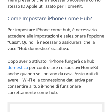
stesso ID Apple utilizzato per HomeKit.
Come Impostare iPhone Come Hub?
Per impostare iPhone come hub, è necessario
accedere alle impostazioni e selezionare l’opzione
“Casa”. Quindi, è necessario assicurarsi che la
voce “Hub domestico” sia attiva.
Dopo averlo attivato, l’iPhone fungerà da hub
domestico
per controllare i dispositivi HomeKit
anche quando sei lontano da casa. Assicurati di
avere il Wi-Fi e la connessione dati attiva per
consentire al tuo iPhone di funzionare
correttamente come hub.