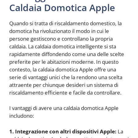
Caldaia Domotica Apple
Quando si tratta di riscaldamento domestico, la
domotica ha rivoluzionato il modo in cui le
persone gestiscono e controllano la propria
caldaia. La caldaia domotica intelligente si sta
rapidamente diffondendo come una delle scelte
preferite per le abitazioni moderne. In questo
contesto, la caldaia domotica Apple offre una
serie di vantaggi unici che la rendono una scelta
attraente per chiunque desideri un sistema di
riscaldamento efficiente e facile da controllare.
I vantaggi di avere una caldaia domotica Apple
includono:
1. Integrazione con altri dispositivi Apple:
La