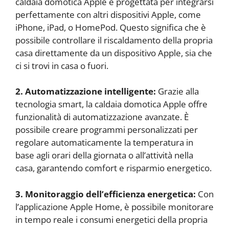
caldaia domotica Apple è progettata per integrarsi
perfettamente con altri dispositivi Apple, come
iPhone, iPad, o HomePod. Questo significa che è
possibile controllare il riscaldamento della propria
casa direttamente da un dispositivo Apple, sia che
ci si trovi in casa o fuori.
2. Automatizzazione intelligente:
Grazie alla
tecnologia smart, la caldaia domotica Apple offre
funzionalità di automatizzazione avanzate. È
possibile creare programmi personalizzati per
regolare automaticamente la temperatura in
base agli orari della giornata o all’attività nella
casa, garantendo comfort e risparmio energetico.
3. Monitoraggio dell’efficienza energetica:
Con
l’applicazione Apple Home, è possibile monitorare
in tempo reale i consumi energetici della propria