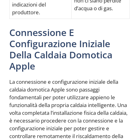
non ci siano perdite
indicazioni del
d’acqua o di gas.
produttore.
Connessione E
Configurazione Iniziale
Della Caldaia Domotica
Apple
La connessione e configurazione iniziale della
caldaia domotica Apple sono passaggi
fondamentali per poter utilizzare appieno le
funzionalità della propria caldaia intelligente. Una
volta completata l’installazione fisica della caldaia,
è necessario procedere con la connessione e la
configurazione iniziale per poter gestire e
controllare remotamente il riscaldamento della