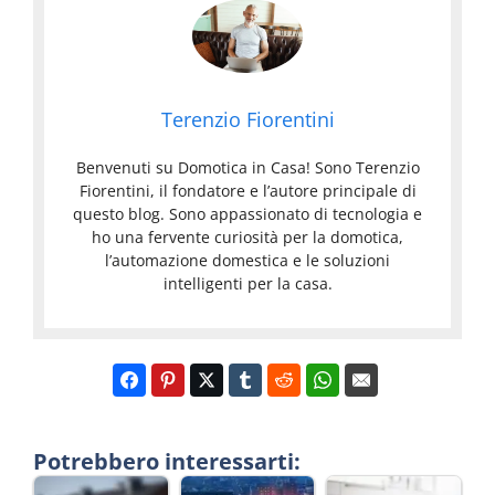
Terenzio Fiorentini
Benvenuti su Domotica in Casa! Sono Terenzio
Fiorentini, il fondatore e l’autore principale di
questo blog. Sono appassionato di tecnologia e
ho una fervente curiosità per la domotica,
l’automazione domestica e le soluzioni
intelligenti per la casa.
Potrebbero interessarti: