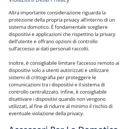
Altra importante considerazione riguarda la
protezione della propria privacy all’interno di un
sistema domotico. È fondamentale scegliere
dispositivi e applicazioni che rispettino la privacy
dell’utente e offrano opzioni di controllo
sull’accesso ai dati personali raccolti.
Inoltre, è consigliabile limitare l’accesso remoto ai
dispositivi solo a utenti autorizzati e utilizzare
sistemi di crittografia per proteggere le
comunicazioni tra i dispositivi e il sistema di
controllo centralizzato. Infine, è consigliabile
disattivare i dispositivi quando non vengono
utilizzati, al fine di ridurre al minimo il rischio di
eventuale violazione della privacy.