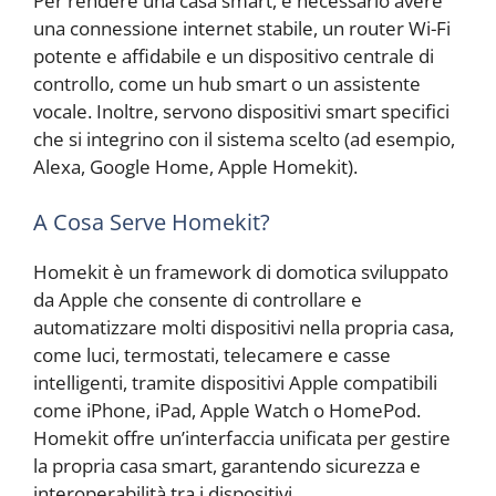
Per rendere una casa smart, è necessario avere
una connessione internet stabile, un router Wi-Fi
potente e affidabile e un dispositivo centrale di
controllo, come un hub smart o un assistente
vocale. Inoltre, servono dispositivi smart specifici
che si integrino con il sistema scelto (ad esempio,
Alexa, Google Home, Apple Homekit).
A Cosa Serve Homekit?
Homekit è un framework di domotica sviluppato
da Apple che consente di controllare e
automatizzare molti dispositivi nella propria casa,
come luci, termostati, telecamere e casse
intelligenti, tramite dispositivi Apple compatibili
come iPhone, iPad, Apple Watch o HomePod.
Homekit offre un’interfaccia unificata per gestire
la propria casa smart, garantendo sicurezza e
interoperabilità tra i dispositivi.