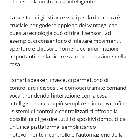
efficiente la nostra casa intelligente.
La scelta dei giusti accessori per la domotica è
cruciale per godere appieno dei vantaggi che
questa tecnologia può offrire. I sensori, ad
esempio, ci consentono di rilevare movimenti,
aperture e chiusure, fornendoci informazioni
importanti per la sicurezza e l’automazione della
casa.
I smart speaker, invece, ci permettono di
controllare i dispositivi domotici tramite comandi
vocali, rendendo l’interazione con la casa
intelligente ancora più semplice e intuitiva. Infine,
i sistemi di controllo centralizzati ci offrono la
possibilità di gestire tutti i dispositivi domotici da
un’unica piattaforma, semplificando
notevolmente il controllo e l’automazione della