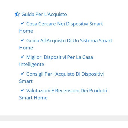
Guida Per L’Acquisto
Cosa Cercare Nei Dispositivi Smart
Home
Guida All’Acquisto Di Un Sistema Smart
Home
Migliori Dispositivi Per La Casa
Intelligente
Consigli Per l’Acquisto Di Dispositivi
Smart
Valutazioni E Recensioni Dei Prodotti
Smart Home