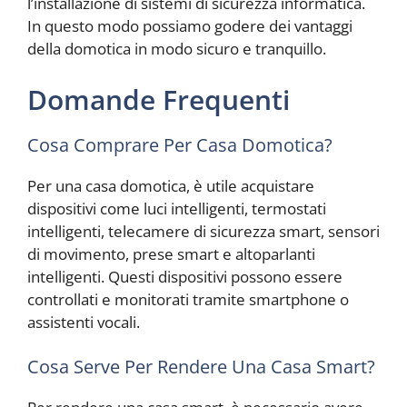
l’installazione di sistemi di sicurezza informatica.
In questo modo possiamo godere dei vantaggi
della domotica in modo sicuro e tranquillo.
Domande Frequenti
Cosa Comprare Per Casa Domotica?
Per una casa domotica, è utile acquistare
dispositivi come luci intelligenti, termostati
intelligenti, telecamere di sicurezza smart, sensori
di movimento, prese smart e altoparlanti
intelligenti. Questi dispositivi possono essere
controllati e monitorati tramite smartphone o
assistenti vocali.
Cosa Serve Per Rendere Una Casa Smart?