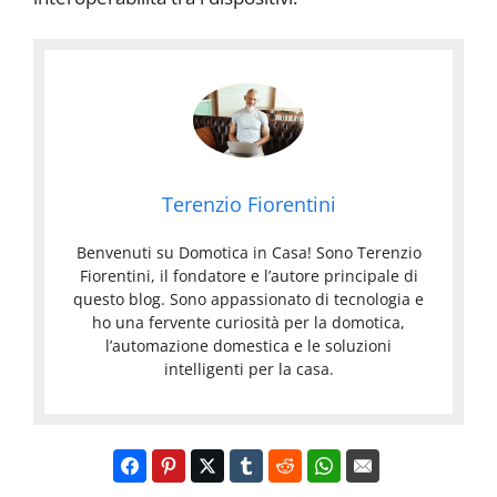
Terenzio Fiorentini
Benvenuti su Domotica in Casa! Sono Terenzio
Fiorentini, il fondatore e l’autore principale di
questo blog. Sono appassionato di tecnologia e
ho una fervente curiosità per la domotica,
l’automazione domestica e le soluzioni
intelligenti per la casa.