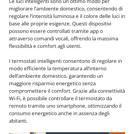
Le luci intelligenti sono un ottimo modo per
migliorare l’ambiente domestico, consentendo di
regolare l’intensità luminosa e il colore delle luci in
base alle proprie esigenze. Questi dispositivi
possono essere controllati tramite app o
attraverso comandi vocali, offrendo la massima
flessibilità e comfort agli utenti.
I termostati intelligenti consentono di regolare in
modo efficiente la temperatura all’interno
dell’ambiente domestico, garantendo un
maggiore risparmio energetico senza
compromettere il comfort. Grazie alla connettività
Wi-Fi, è possibile controllare il termostato da
remoto tramite uno smartphone, ottimizzando il
consumo energetico anche in assenza degli
abitanti.