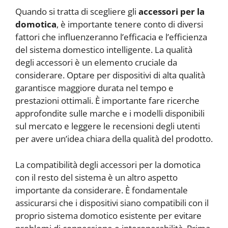
Quando si tratta di scegliere gli
accessori per la
domotica
, è importante tenere conto di diversi
fattori che influenzeranno l’efficacia e l’efficienza
del sistema domestico intelligente. La qualità
degli accessori è un elemento cruciale da
considerare. Optare per dispositivi di alta qualità
garantisce maggiore durata nel tempo e
prestazioni ottimali. È importante fare ricerche
approfondite sulle marche e i modelli disponibili
sul mercato e leggere le recensioni degli utenti
per avere un’idea chiara della qualità del prodotto.
La compatibilità degli accessori per la domotica
con il resto del sistema è un altro aspetto
importante da considerare. È fondamentale
assicurarsi che i dispositivi siano compatibili con il
proprio sistema domotico esistente per evitare