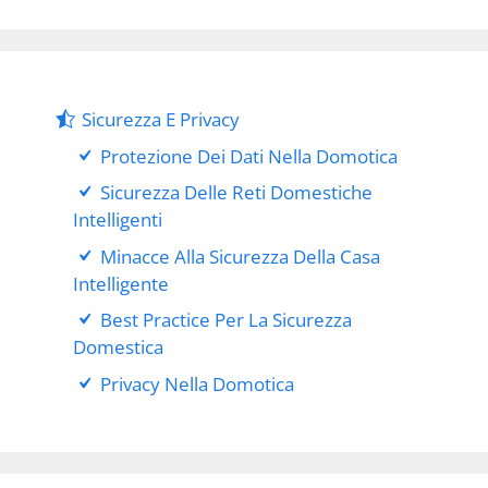
Sicurezza E Privacy
Protezione Dei Dati Nella Domotica
Sicurezza Delle Reti Domestiche
Intelligenti
Minacce Alla Sicurezza Della Casa
Intelligente
Best Practice Per La Sicurezza
Domestica
Privacy Nella Domotica