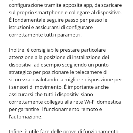
configurazione tramite apposita app, da scaricare
sul proprio smartphone e collegare al dispositivo.
È fondamentale seguire passo per passo le
istruzioni e assicurarsi di configurare
correttamente tutti i parametri.
Inoltre, è consigliabile prestare particolare
attenzione alla posizione di installazione dei
dispositivi, ad esempio scegliendo un punto
strategico per posizionare le telecamere di
sicurezza o valutando la migliore disposizione per
i sensori di movimento. È importante anche
assicurarsi che tutti i dispositivi siano
correttamente collegati alla rete Wi-Fi domestica
per garantire il funzionamento remoto e
l’automazione.
Infine, è utile fare delle prove di funzionamento