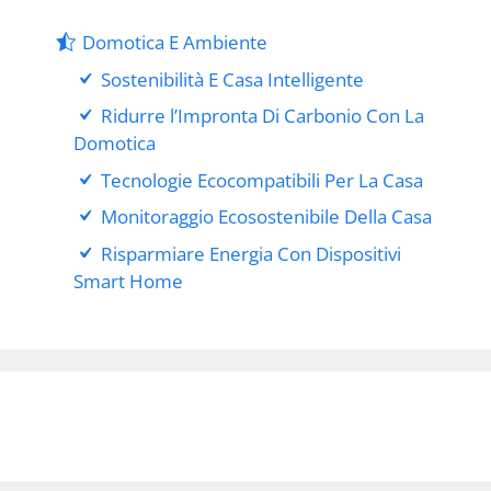
Domotica E Ambiente
Sostenibilità E Casa Intelligente
Ridurre l’Impronta Di Carbonio Con La
Domotica
Tecnologie Ecocompatibili Per La Casa
Monitoraggio Ecosostenibile Della Casa
Risparmiare Energia Con Dispositivi
Smart Home