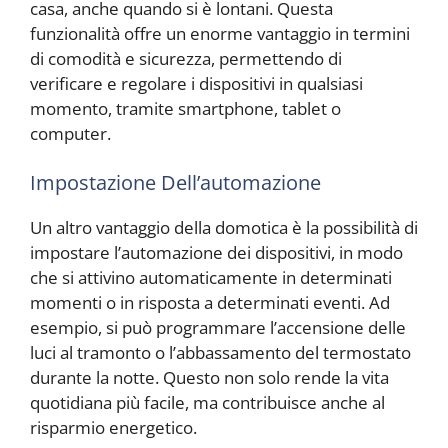
casa, anche quando si è lontani. Questa
funzionalità offre un enorme vantaggio in termini
di comodità e sicurezza, permettendo di
verificare e regolare i dispositivi in qualsiasi
momento, tramite smartphone, tablet o
computer.
Impostazione Dell’automazione
Un altro vantaggio della domotica è la possibilità di
impostare l’automazione dei dispositivi, in modo
che si attivino automaticamente in determinati
momenti o in risposta a determinati eventi. Ad
esempio, si può programmare l’accensione delle
luci al tramonto o l’abbassamento del termostato
durante la notte. Questo non solo rende la vita
quotidiana più facile, ma contribuisce anche al
risparmio energetico.