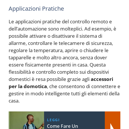
Applicazioni Pratiche
Le applicazioni pratiche del controllo remoto e
dell’automazione sono molteplici. Ad esempio, è
possibile attivare o disattivare il sistema di
allarme, controllare le telecamere di sicurezza,
regolare la temperatura, aprire o chiudere le
tapparelle e molto altro ancora, senza dover
essere fisicamente presenti in casa. Questa
flessibilità e controllo completo sui dispositivi
domestici è resa possibile grazie agli
accessori
per la domotica
, che consentono di connettere e
gestire in modo intelligente tutti gli elementi della
casa.
LEGGI
Come Fare Un