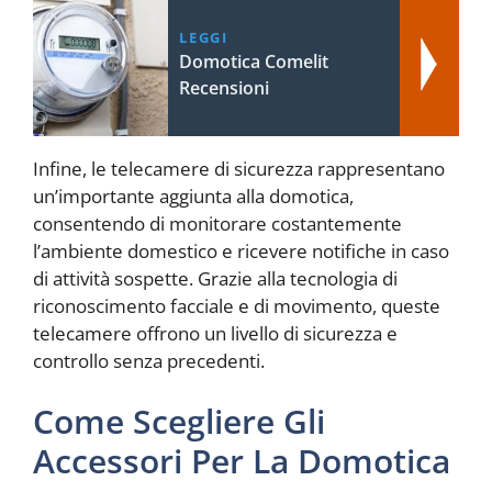
LEGGI
Domotica Comelit
Recensioni
Infine, le telecamere di sicurezza rappresentano
un’importante aggiunta alla domotica,
consentendo di monitorare costantemente
l’ambiente domestico e ricevere notifiche in caso
di attività sospette. Grazie alla tecnologia di
riconoscimento facciale e di movimento, queste
telecamere offrono un livello di sicurezza e
controllo senza precedenti.
Come Scegliere Gli
Accessori Per La Domotica