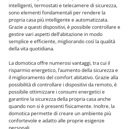
intelligenti, termostati e telecamere di sicurezza,
sono elementi fondamentali per rendere la
propria casa più intelligente e automatizzata.
Grazie a questi dispositivi, è possibile controllare e
gestire vari aspetti dell’abitazione in modo
semplice e efficiente, migliorando così la qualità
della vita quotidiana.
La domotica offre numerosi vantaggi, tra cui il
risparmio energetico, l’aumento della sicurezza e
il miglioramento del comfort abitativo. Grazie alla
possibilità di controllare i dispositivi da remoto, è
possibile ottimizzare i consumi energetici e
garantire la sicurezza della propria casa anche
quando non si è presenti fisicamente. Inoltre, la
domotica permette di creare un ambiente più
confortevole e adatto alle proprie esigenze
personali.