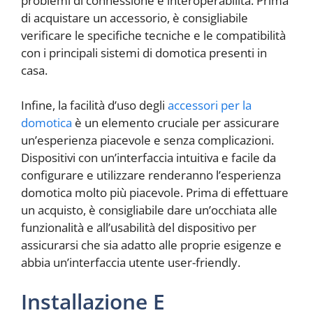
problemi di connessione e interoperabilità. Prima
di acquistare un accessorio, è consigliabile
verificare le specifiche tecniche e le compatibilità
con i principali sistemi di domotica presenti in
casa.
Infine, la facilità d’uso degli
accessori per la
domotica
è un elemento cruciale per assicurare
un’esperienza piacevole e senza complicazioni.
Dispositivi con un’interfaccia intuitiva e facile da
configurare e utilizzare renderanno l’esperienza
domotica molto più piacevole. Prima di effettuare
un acquisto, è consigliabile dare un’occhiata alle
funzionalità e all’usabilità del dispositivo per
assicurarsi che sia adatto alle proprie esigenze e
abbia un’interfaccia utente user-friendly.
Installazione E