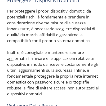
Proteggere I Dispositivi Domotici
Per proteggere i propri dispositivi domotici da
potenziali rischi, è fondamentale prendere in
considerazione diverse misure di sicurezza.
Innanzitutto, è necessario scegliere dispositivi di
qualità da marchi affidabili e garantirne la
compatibilità con il proprio sistema domotico.
Inoltre, è consigliabile mantenere sempre
aggiornati i firmware e le applicazioni relative ai
dispositivi, in modo da ricevere costantemente gli
ultimi aggiornamenti sulla sicurezza. Infine, è
fondamentale proteggere la propria rete internet
domestica con password sicure e crittografie
robuste, al fine di evitare accessi non autorizzati ai
dispositivi domotici.
Violazioni Della Privacy