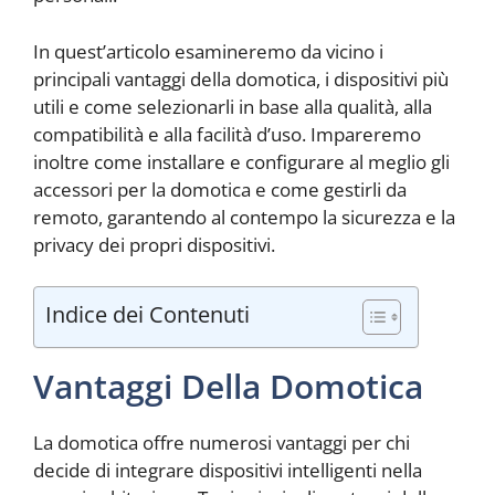
In quest’articolo esamineremo da vicino i
principali vantaggi della domotica, i dispositivi più
utili e come selezionarli in base alla qualità, alla
compatibilità e alla facilità d’uso. Impareremo
inoltre come installare e configurare al meglio gli
accessori per la domotica e come gestirli da
remoto, garantendo al contempo la sicurezza e la
privacy dei propri dispositivi.
Indice dei Contenuti
Vantaggi Della Domotica
La domotica offre numerosi vantaggi per chi
decide di integrare dispositivi intelligenti nella