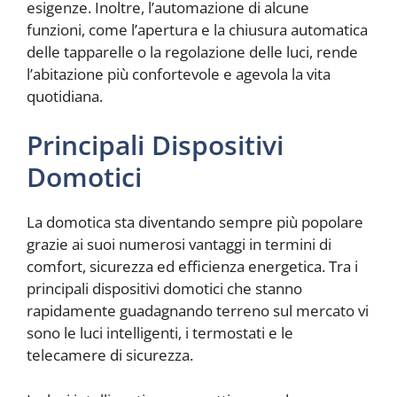
esigenze. Inoltre, l’automazione di alcune
funzioni, come l’apertura e la chiusura automatica
delle tapparelle o la regolazione delle luci, rende
l’abitazione più confortevole e agevola la vita
quotidiana.
Principali Dispositivi
Domotici
La domotica sta diventando sempre più popolare
grazie ai suoi numerosi vantaggi in termini di
comfort, sicurezza ed efficienza energetica. Tra i
principali dispositivi domotici che stanno
rapidamente guadagnando terreno sul mercato vi
sono le luci intelligenti, i termostati e le
telecamere di sicurezza.