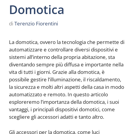
Domotica
di
Terenzio Fiorentini
La domotica, ovvero la tecnologia che permette di
automatizzare e controllare diversi dispositivi e
sistemi all’interno della propria abitazione, sta
diventando sempre più diffusa e importante nella
vita di tutti i giorni. Grazie alla domotica, è
possibile gestire l’illuminazione, il riscaldamento,
la sicurezza e molti altri aspetti della casa in modo
automatizzato e remoto. In questo articolo
esploreremo l’importanza della domotica, i suoi
vantaggi, i principali dispositivi domotici, come
scegliere gli accessori adatti e tanto altro.
Gli accessori per la domotica, come luci