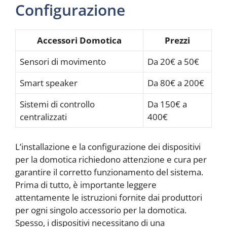
Configurazione
Accessori Domotica
Prezzi
Sensori di movimento
Da 20€ a 50€
Smart speaker
Da 80€ a 200€
Sistemi di controllo
Da 150€ a
centralizzati
400€
L’installazione e la configurazione dei dispositivi
per la domotica richiedono attenzione e cura per
garantire il corretto funzionamento del sistema.
Prima di tutto, è importante leggere
attentamente le istruzioni fornite dai produttori
per ogni singolo accessorio per la domotica.
Spesso, i dispositivi necessitano di una