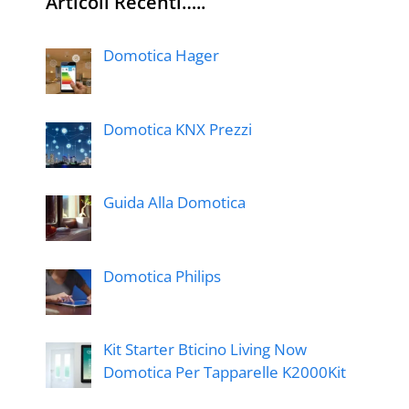
Articoli Recenti…..
Domotica Hager
Domotica KNX Prezzi
Guida Alla Domotica
Domotica Philips
Kit Starter Bticino Living Now
Domotica Per Tapparelle K2000Kit