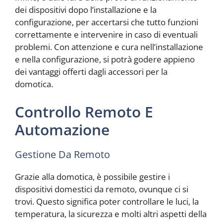
dei dispositivi dopo l’installazione e la
configurazione, per accertarsi che tutto funzioni
correttamente e intervenire in caso di eventuali
problemi. Con attenzione e cura nell’installazione
e nella configurazione, si potrà godere appieno
dei vantaggi offerti dagli accessori per la
domotica.
Controllo Remoto E
Automazione
Gestione Da Remoto
Grazie alla domotica, è possibile gestire i
dispositivi domestici da remoto, ovunque ci si
trovi. Questo significa poter controllare le luci, la
temperatura, la sicurezza e molti altri aspetti della