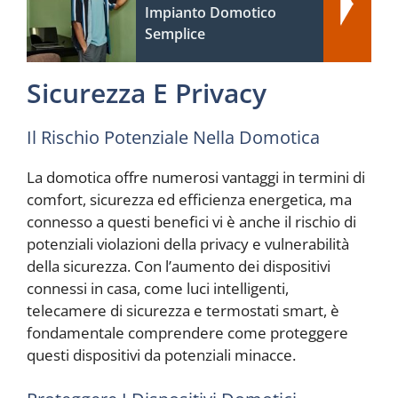
Impianto Domotico
Semplice
Sicurezza E Privacy
Il Rischio Potenziale Nella Domotica
La domotica offre numerosi vantaggi in termini di
comfort, sicurezza ed efficienza energetica, ma
connesso a questi benefici vi è anche il rischio di
potenziali violazioni della privacy e vulnerabilità
della sicurezza. Con l’aumento dei dispositivi
connessi in casa, come luci intelligenti,
telecamere di sicurezza e termostati smart, è
fondamentale comprendere come proteggere
questi dispositivi da potenziali minacce.