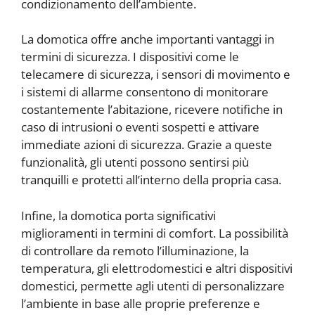
condizionamento dell’ambiente.
La domotica offre anche importanti vantaggi in
termini di sicurezza. I dispositivi come le
telecamere di sicurezza, i sensori di movimento e
i sistemi di allarme consentono di monitorare
costantemente l’abitazione, ricevere notifiche in
caso di intrusioni o eventi sospetti e attivare
immediate azioni di sicurezza. Grazie a queste
funzionalità, gli utenti possono sentirsi più
tranquilli e protetti all’interno della propria casa.
Infine, la domotica porta significativi
miglioramenti in termini di comfort. La possibilità
di controllare da remoto l’illuminazione, la
temperatura, gli elettrodomestici e altri dispositivi
domestici, permette agli utenti di personalizzare
l’ambiente in base alle proprie preferenze e