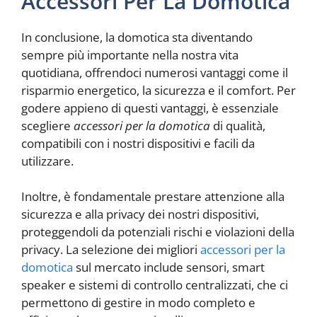
Accessori Per La Domotica
In conclusione, la domotica sta diventando
sempre più importante nella nostra vita
quotidiana, offrendoci numerosi vantaggi come il
risparmio energetico, la sicurezza e il comfort. Per
godere appieno di questi vantaggi, è essenziale
scegliere
accessori per la domotica
di qualità,
compatibili con i nostri dispositivi e facili da
utilizzare.
Inoltre, è fondamentale prestare attenzione alla
sicurezza e alla privacy dei nostri dispositivi,
proteggendoli da potenziali rischi e violazioni della
privacy. La selezione dei migliori
accessori per la
domotica
sul mercato include sensori, smart
speaker e sistemi di controllo centralizzati, che ci
permettono di gestire in modo completo e