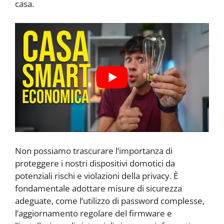
casa.
Non possiamo trascurare l’importanza di
proteggere i nostri dispositivi domotici da
potenziali rischi e violazioni della privacy. È
fondamentale adottare misure di sicurezza
adeguate, come l’utilizzo di password complesse,
l’aggiornamento regolare del firmware e