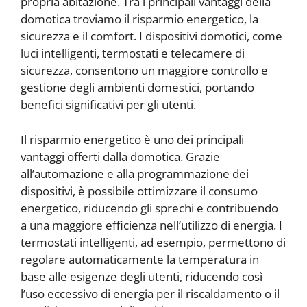
propria abitazione. Tra i principali vantaggi della
domotica troviamo il risparmio energetico, la
sicurezza e il comfort. I dispositivi domotici, come
luci intelligenti, termostati e telecamere di
sicurezza, consentono un maggiore controllo e
gestione degli ambienti domestici, portando
benefici significativi per gli utenti.
Il risparmio energetico è uno dei principali
vantaggi offerti dalla domotica. Grazie
all’automazione e alla programmazione dei
dispositivi, è possibile ottimizzare il consumo
energetico, riducendo gli sprechi e contribuendo
a una maggiore efficienza nell’utilizzo di energia. I
termostati intelligenti, ad esempio, permettono di
regolare automaticamente la temperatura in
base alle esigenze degli utenti, riducendo così
l’uso eccessivo di energia per il riscaldamento o il