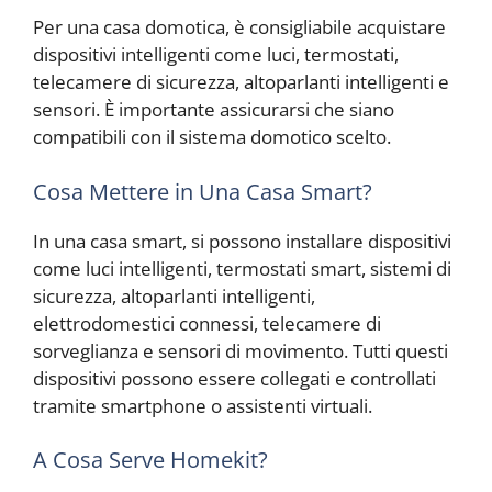
Per una casa domotica, è consigliabile acquistare
dispositivi intelligenti come luci, termostati,
telecamere di sicurezza, altoparlanti intelligenti e
sensori. È importante assicurarsi che siano
compatibili con il sistema domotico scelto.
Cosa Mettere in Una Casa Smart?
In una casa smart, si possono installare dispositivi
come luci intelligenti, termostati smart, sistemi di
sicurezza, altoparlanti intelligenti,
elettrodomestici connessi, telecamere di
sorveglianza e sensori di movimento. Tutti questi
dispositivi possono essere collegati e controllati
tramite smartphone o assistenti virtuali.
A Cosa Serve Homekit?