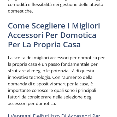
comodità e flessibilità nei gestione delle attività
domestiche.
Come Scegliere I Migliori
Accessori Per Domotica
Per La Propria Casa
La scelta dei migliori accessori per domotica per
la propria casa è un passo fondamentale per
sfruttare al meglio le potenzialità di questa
innovativa tecnologia. Con l’aumento della
domanda di dispositivi smart per la casa, è
importante conoscere quali sono i principali
fattori da considerare nella selezione degli
accessori per domotica.
I Vantaggi Dell’utilizzo Di Accessori Per