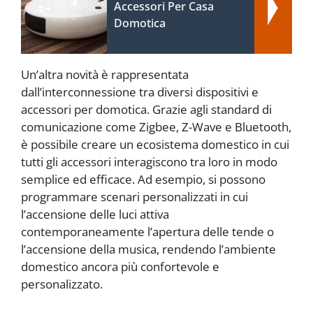
Accessori Per Casa
Domotica
Un’altra novità è rappresentata
dall’interconnessione tra diversi dispositivi e
accessori per domotica. Grazie agli standard di
comunicazione come Zigbee, Z-Wave e Bluetooth,
è possibile creare un ecosistema domestico in cui
tutti gli accessori interagiscono tra loro in modo
semplice ed efficace. Ad esempio, si possono
programmare scenari personalizzati in cui
l’accensione delle luci attiva
contemporaneamente l’apertura delle tende o
l’accensione della musica, rendendo l’ambiente
domestico ancora più confortevole e
personalizzato.