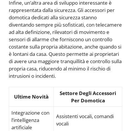
Infine, un’altra area di sviluppo interessante è
rappresentata dalla sicurezza. Gli accessori per
domotica dedicati alla sicurezza stanno
diventando sempre più sofisticati, con telecamere
ad alta definizione, rilevatori di movimento e
sensori di allarme che forniscono un controllo
costante sulla propria abitazione, anche quando si
è lontani da casa. Questo permette ai proprietari
di avere una maggiore tranquillità e controllo sulla
propria casa, riducendo al minimo il rischio di
intrusioni o incidenti.
Settore Degli Accessori
Ultime Novità
Per Domotica
Integrazione con
Assistenti vocali, comandi
l’intelligenza
vocali
artificiale