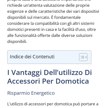
richiede un’attenta valutazione delle proprie
esigenze e delle caratteristiche dei vari dispositivi
disponibili sul mercato. È fondamentale
considerare la compatibilità con gli altri sistemi
domotici presenti in casa e la facilità d’uso, oltre
alle funzionalità offerte dalle diverse soluzioni
disponibili.
Indice dei Contenuti
I Vantaggi Dell’utilizzo Di
Accessori Per Domotica
Risparmio Energetico
L’utilizzo di accessori per domotica può portare a