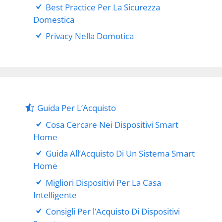
Best Practice Per La Sicurezza
Domestica
Privacy Nella Domotica
Guida Per L’Acquisto
Cosa Cercare Nei Dispositivi Smart
Home
Guida All’Acquisto Di Un Sistema Smart
Home
Migliori Dispositivi Per La Casa
Intelligente
Consigli Per l’Acquisto Di Dispositivi