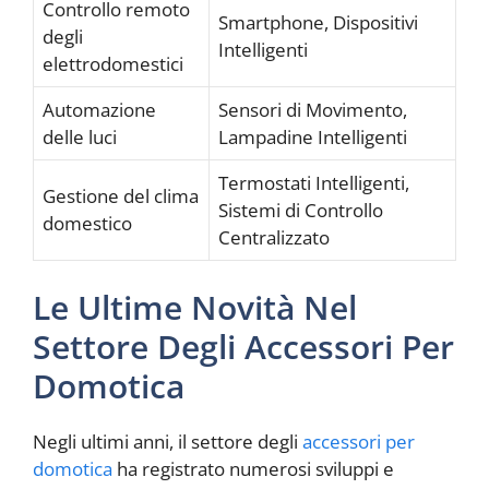
Controllo remoto
Smartphone, Dispositivi
degli
Intelligenti
elettrodomestici
Automazione
Sensori di Movimento,
delle luci
Lampadine Intelligenti
Termostati Intelligenti,
Gestione del clima
Sistemi di Controllo
domestico
Centralizzato
Le Ultime Novità Nel
Settore Degli Accessori Per
Domotica
Negli ultimi anni, il settore degli
accessori per
domotica
ha registrato numerosi sviluppi e