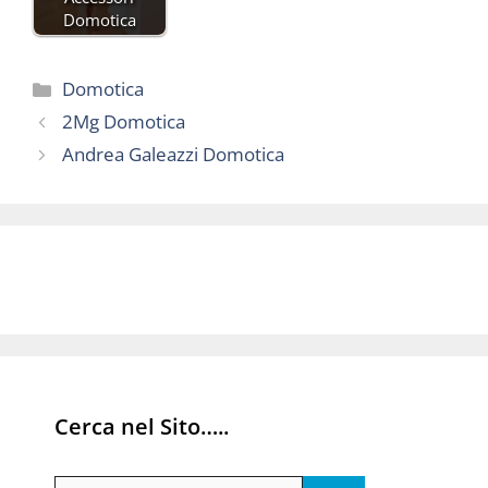
Domotica
Categorie
Domotica
2Mg Domotica
Andrea Galeazzi Domotica
Cerca nel Sito…..