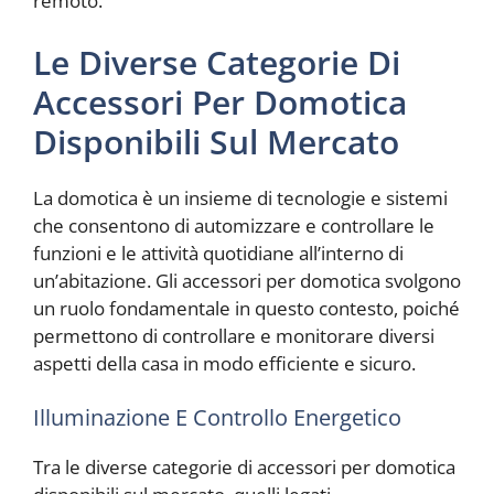
remoto.
Le Diverse Categorie Di
Accessori Per Domotica
Disponibili Sul Mercato
La domotica è un insieme di tecnologie e sistemi
che consentono di automizzare e controllare le
funzioni e le attività quotidiane all’interno di
un’abitazione. Gli accessori per domotica svolgono
un ruolo fondamentale in questo contesto, poiché
permettono di controllare e monitorare diversi
aspetti della casa in modo efficiente e sicuro.
Illuminazione E Controllo Energetico
Tra le diverse categorie di accessori per domotica