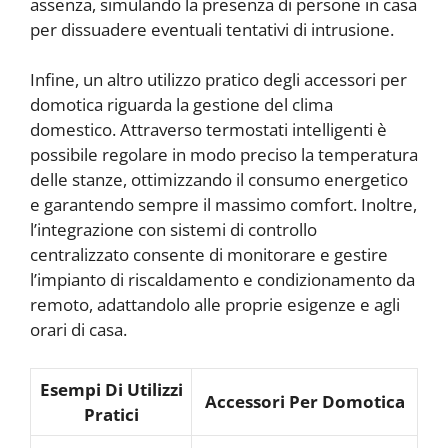
assenza, simulando la presenza di persone in casa
per dissuadere eventuali tentativi di intrusione.
Infine, un altro utilizzo pratico degli accessori per
domotica riguarda la gestione del clima
domestico. Attraverso termostati intelligenti è
possibile regolare in modo preciso la temperatura
delle stanze, ottimizzando il consumo energetico
e garantendo sempre il massimo comfort. Inoltre,
l’integrazione con sistemi di controllo
centralizzato consente di monitorare e gestire
l’impianto di riscaldamento e condizionamento da
remoto, adattandolo alle proprie esigenze e agli
orari di casa.
Esempi Di Utilizzi
Accessori Per Domotica
Pratici