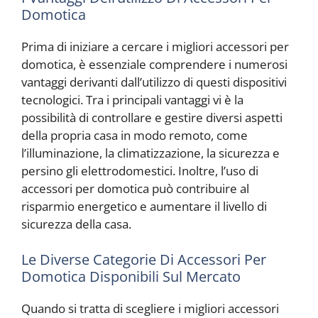
Domotica
Prima di iniziare a cercare i migliori accessori per
domotica, è essenziale comprendere i numerosi
vantaggi derivanti dall’utilizzo di questi dispositivi
tecnologici. Tra i principali vantaggi vi è la
possibilità di controllare e gestire diversi aspetti
della propria casa in modo remoto, come
l’illuminazione, la climatizzazione, la sicurezza e
persino gli elettrodomestici. Inoltre, l’uso di
accessori per domotica può contribuire al
risparmio energetico e aumentare il livello di
sicurezza della casa.
Le Diverse Categorie Di Accessori Per
Domotica Disponibili Sul Mercato
Quando si tratta di scegliere i migliori accessori