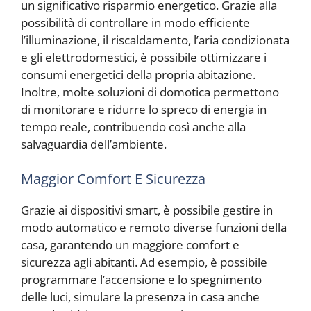
un significativo risparmio energetico. Grazie alla
possibilità di controllare in modo efficiente
l’illuminazione, il riscaldamento, l’aria condizionata
e gli elettrodomestici, è possibile ottimizzare i
consumi energetici della propria abitazione.
Inoltre, molte soluzioni di domotica permettono
di monitorare e ridurre lo spreco di energia in
tempo reale, contribuendo così anche alla
salvaguardia dell’ambiente.
Maggior Comfort E Sicurezza
Grazie ai dispositivi smart, è possibile gestire in
modo automatico e remoto diverse funzioni della
casa, garantendo un maggiore comfort e
sicurezza agli abitanti. Ad esempio, è possibile
programmare l’accensione e lo spegnimento
delle luci, simulare la presenza in casa anche