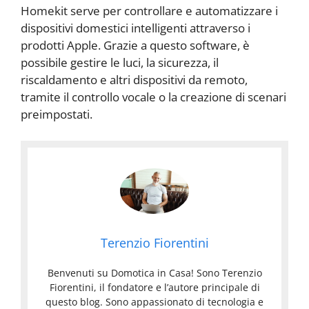
Homekit serve per controllare e automatizzare i
dispositivi domestici intelligenti attraverso i
prodotti Apple. Grazie a questo software, è
possibile gestire le luci, la sicurezza, il
riscaldamento e altri dispositivi da remoto,
tramite il controllo vocale o la creazione di scenari
preimpostati.
Terenzio Fiorentini
Benvenuti su Domotica in Casa! Sono Terenzio
Fiorentini, il fondatore e l’autore principale di
questo blog. Sono appassionato di tecnologia e