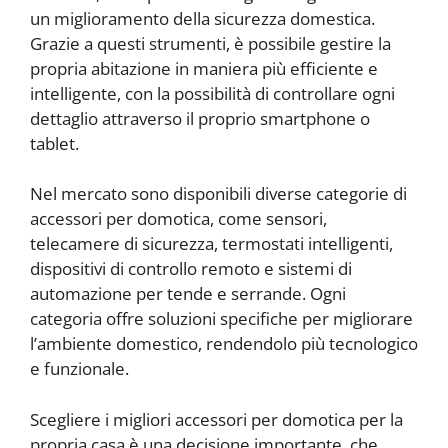
un miglioramento della sicurezza domestica.
Grazie a questi strumenti, è possibile gestire la
propria abitazione in maniera più efficiente e
intelligente, con la possibilità di controllare ogni
dettaglio attraverso il proprio smartphone o
tablet.
Nel mercato sono disponibili diverse categorie di
accessori per domotica, come sensori,
telecamere di sicurezza, termostati intelligenti,
dispositivi di controllo remoto e sistemi di
automazione per tende e serrande. Ogni
categoria offre soluzioni specifiche per migliorare
l’ambiente domestico, rendendolo più tecnologico
e funzionale.
Scegliere i migliori accessori per domotica per la
propria casa è una decisione importante, che