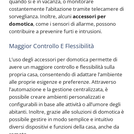
quando si è in vacanza, o monitorare
costantemente l’abitazione tramite telecamere di
sorveglianza. Inoltre, alcuni
accessori per
domotica
, come i sensori di allarme, possono
contribuire a prevenire furti e intrusioni.
Maggior Controllo E Flessibilità
L’uso degli accessori per domotica permette di
avere un maggiore controllo e flessibilità sulla
propria casa, consentendo di adattare l’ambiente
alle proprie esigenze e preferenze. Attraverso
l’automazione e la gestione centralizzata, è
possibile creare ambienti personalizzati e
configurabili in base alle attività o all’umore degli
abitanti. Inoltre, grazie alle soluzioni di domotica è
possibile gestire in modo semplice e intuitivo
diversi dispositivi e funzioni della casa, anche da