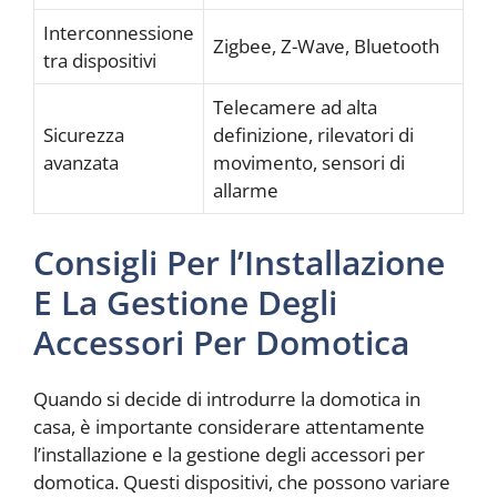
Interconnessione
Zigbee, Z-Wave, Bluetooth
tra dispositivi
Telecamere ad alta
Sicurezza
definizione, rilevatori di
avanzata
movimento, sensori di
allarme
Consigli Per l’Installazione
E La Gestione Degli
Accessori Per Domotica
Quando si decide di introdurre la domotica in
casa, è importante considerare attentamente
l’installazione e la gestione degli accessori per
domotica. Questi dispositivi, che possono variare