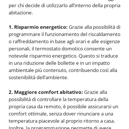
per chi decide di utilizzarlo all’interno della propria
abitazione.
1. Risparmio energetico:
Grazie alla possibilità di
programmare il funzionamento del riscaldamento
o raffreddamento in base agli orari e alle esigenze
personali, il termostato domotico consente un
notevole risparmio energetico. Questo si traduce
in una riduzione delle bollette e in un impatto
ambientale più contenuto, contribuendo così alla
sostenibilità dell’ambiente.
2. Maggiore comfort abitativo:
Grazie alla
possibilità di controllare la temperatura della
propria casa da remoto, è possibile assicurarsi un
comfort ottimale, senza dover rinunciare a una
temperatura piacevole al proprio ritorno a casa.
Inoltre, la programmazione permette di avere