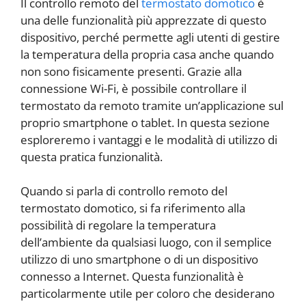
Il controllo remoto del
termostato domotico
è
una delle funzionalità più apprezzate di questo
dispositivo, perché permette agli utenti di gestire
la temperatura della propria casa anche quando
non sono fisicamente presenti. Grazie alla
connessione Wi-Fi, è possibile controllare il
termostato da remoto tramite un’applicazione sul
proprio smartphone o tablet. In questa sezione
esploreremo i vantaggi e le modalità di utilizzo di
questa pratica funzionalità.
Quando si parla di controllo remoto del
termostato domotico, si fa riferimento alla
possibilità di regolare la temperatura
dell’ambiente da qualsiasi luogo, con il semplice
utilizzo di uno smartphone o di un dispositivo
connesso a Internet. Questa funzionalità è
particolarmente utile per coloro che desiderano