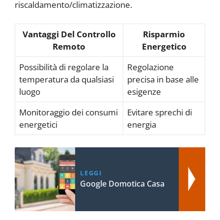
riscaldamento/climatizzazione.
Vantaggi Del Controllo
Risparmio
Remoto
Energetico
Possibilità di regolare la
Regolazione
temperatura da qualsiasi
precisa in base alle
luogo
esigenze
Monitoraggio dei consumi
Evitare sprechi di
energetici
energia
LEGGI
Google Domotica Casa