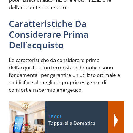
dell’ambiente domestico.
Caratteristiche Da
Considerare Prima
Dell’acquisto
Le caratteristiche da considerare prima
dell’acquisto di un termostato domotico sono
fondamentali per garantire un utilizzo ottimale e
soddisfare al meglio le proprie esigenze di
comfort e risparmio energetico.
LEGGI
Tapparelle Domotica