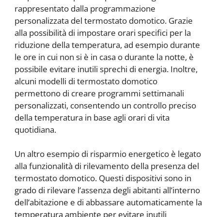
rappresentato dalla programmazione
personalizzata del termostato domotico. Grazie
alla possibilità di impostare orari specifici per la
riduzione della temperatura, ad esempio durante
le ore in cui non si è in casa o durante la notte, è
possibile evitare inutili sprechi di energia. Inoltre,
alcuni modelli di termostato domotico
permettono di creare programmi settimanali
personalizzati, consentendo un controllo preciso
della temperatura in base agli orari di vita
quotidiana.
Un altro esempio di risparmio energetico è legato
alla funzionalità di rilevamento della presenza del
termostato domotico. Questi dispositivi sono in
grado di rilevare l’assenza degli abitanti all’interno
dell’abitazione e di abbassare automaticamente la
temperatura ambiente per evitare inutili