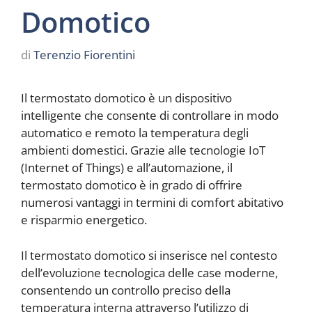
Domotico
di
Terenzio Fiorentini
Il termostato domotico è un dispositivo
intelligente che consente di controllare in modo
automatico e remoto la temperatura degli
ambienti domestici. Grazie alle tecnologie IoT
(Internet of Things) e all’automazione, il
termostato domotico è in grado di offrire
numerosi vantaggi in termini di comfort abitativo
e risparmio energetico.
Il termostato domotico si inserisce nel contesto
dell’evoluzione tecnologica delle case moderne,
consentendo un controllo preciso della
temperatura interna attraverso l’utilizzo di