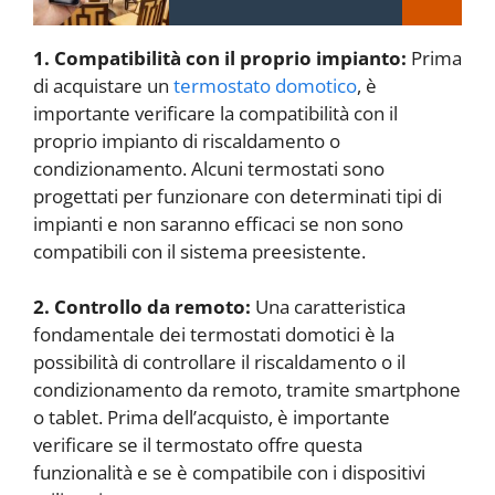
1. Compatibilità con il proprio impianto:
Prima
di acquistare un
termostato domotico
, è
importante verificare la compatibilità con il
proprio impianto di riscaldamento o
condizionamento. Alcuni termostati sono
progettati per funzionare con determinati tipi di
impianti e non saranno efficaci se non sono
compatibili con il sistema preesistente.
2. Controllo da remoto:
Una caratteristica
fondamentale dei termostati domotici è la
possibilità di controllare il riscaldamento o il
condizionamento da remoto, tramite smartphone
o tablet. Prima dell’acquisto, è importante
verificare se il termostato offre questa
funzionalità e se è compatibile con i dispositivi