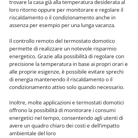
trovare la casa già alla temperatura desiderata al
loro ritorno oppure per monitorare e regolare il
riscaldamento o il condizionamento anche in
assenza per esempio per una lunga vacanza.
Il controllo remoto del termostato domotico
permette di realizzare un notevole risparmio
energetico. Grazie alla possibilità di regolare con
precisione la temperatura in base ai propri orari e
alle proprie esigenze, è possibile evitare sprechi
di energia mantenendo il riscaldamento o il
condizionamento attivo solo quando necessario.
Inoltre, molte applicazioni e termostati domotici
offrono la possibilità di monitorare i consumi
energetici nel tempo, consentendo agli utenti di
avere un quadro chiaro dei costi e dell’impatto
ambientale del loro