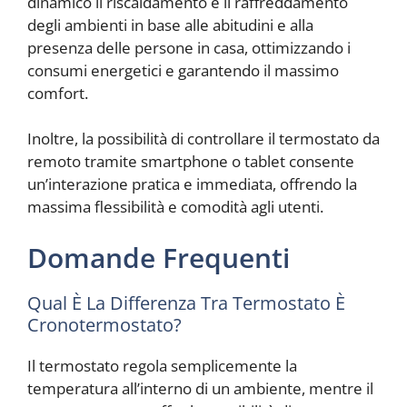
dinamico il riscaldamento e il raffreddamento
degli ambienti in base alle abitudini e alla
presenza delle persone in casa, ottimizzando i
consumi energetici e garantendo il massimo
comfort.
Inoltre, la possibilità di controllare il termostato da
remoto tramite smartphone o tablet consente
un’interazione pratica e immediata, offrendo la
massima flessibilità e comodità agli utenti.
Domande Frequenti
Qual È La Differenza Tra Termostato È
Cronotermostato?
Il termostato regola semplicemente la
temperatura all’interno di un ambiente, mentre il