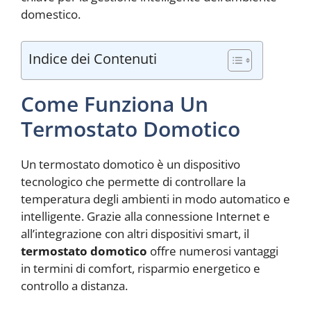
domestico.
Indice dei Contenuti
Come Funziona Un
Termostato Domotico
Un termostato domotico è un dispositivo
tecnologico che permette di controllare la
temperatura degli ambienti in modo automatico e
intelligente. Grazie alla connessione Internet e
all’integrazione con altri dispositivi smart, il
termostato domotico
offre numerosi vantaggi
in termini di comfort, risparmio energetico e
controllo a distanza.