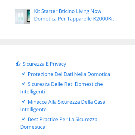
Kit Starter Bticino Living Now
Domotica Per Tapparelle K2000Kit
Sicurezza E Privacy
Protezione Dei Dati Nella Domotica
Sicurezza Delle Reti Domestiche
Intelligenti
Minacce Alla Sicurezza Della Casa
Intelligente
Best Practice Per La Sicurezza
Domestica