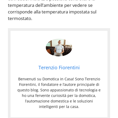
temperatura dell’ambiente per vedere se
corrisponde alla temperatura impostata sul
termostato.
Terenzio Fiorentini
Benvenuti su Domotica in Casa! Sono Terenzio
Fiorentini, il fondatore e l’autore principale di
questo blog. Sono appassionato di tecnologia e
ho una fervente curiosità per la domotica,
l’automazione domestica e le soluzioni
intelligenti per la casa.