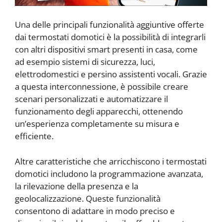
Una delle principali funzionalità aggiuntive offerte
dai termostati domotici è la possibilità di integrarli
con altri dispositivi smart presenti in casa, come
ad esempio sistemi di sicurezza, luci,
elettrodomestici e persino assistenti vocali. Grazie
a questa interconnessione, è possibile creare
scenari personalizzati e automatizzare il
funzionamento degli apparecchi, ottenendo
un’esperienza completamente su misura e
efficiente.
Altre caratteristiche che arricchiscono i termostati
domotici includono la programmazione avanzata,
la rilevazione della presenza e la
geolocalizzazione. Queste funzionalità
consentono di adattare in modo preciso e