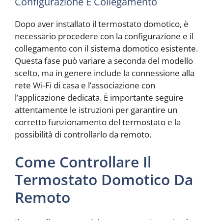
Configurazione E Collegamento
Dopo aver installato il termostato domotico, è
necessario procedere con la configurazione e il
collegamento con il sistema domotico esistente.
Questa fase può variare a seconda del modello
scelto, ma in genere include la connessione alla
rete Wi-Fi di casa e l’associazione con
l’applicazione dedicata. È importante seguire
attentamente le istruzioni per garantire un
corretto funzionamento del termostato e la
possibilità di controllarlo da remoto.
Come Controllare Il
Termostato Domotico Da
Remoto