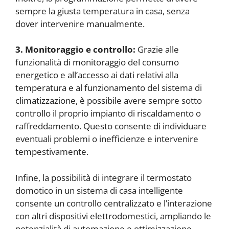
sempre la giusta temperatura in casa, senza
dover intervenire manualmente.
3. Monitoraggio e controllo:
Grazie alle
funzionalità di monitoraggio del consumo
energetico e all’accesso ai dati relativi alla
temperatura e al funzionamento del sistema di
climatizzazione, è possibile avere sempre sotto
controllo il proprio impianto di riscaldamento o
raffreddamento. Questo consente di individuare
eventuali problemi o inefficienze e intervenire
tempestivamente.
Infine, la possibilità di integrare il termostato
domotico in un sistema di casa intelligente
consente un controllo centralizzato e l’interazione
con altri dispositivi elettrodomestici, ampliando le
potenzialità di automazione e ottimizzazione