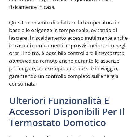
fisicamente in casa.
Questo consente di adattare la temperatura in
base alle esigenze in tempo reale, evitando di
lasciare il riscaldamento acceso inutilmente anche
in caso di cambiamenti improvvisi nei piani o negli
orari. Inoltre, è possibile controllare il
termostato
domotico
da remoto anche durante le assenze
prolungate, ad esempio quando si è in viaggio,
garantendo un controllo completo sull’energia
consumata.
Ulteriori Funzionalità E
Accessori Disponibili Per Il
Termostato Domotico