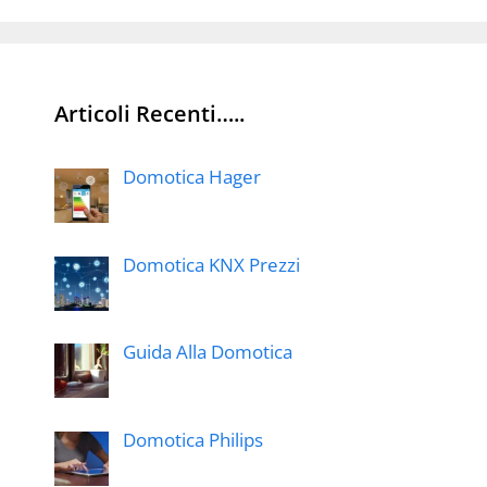
Articoli Recenti…..
Domotica Hager
Domotica KNX Prezzi
Guida Alla Domotica
Domotica Philips