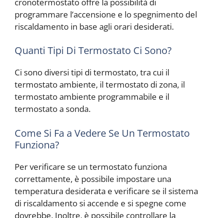
cronotermostato offre la possibilità di
programmare l’accensione e lo spegnimento del
riscaldamento in base agli orari desiderati.
Quanti Tipi Di Termostato Ci Sono?
Ci sono diversi tipi di termostato, tra cui il
termostato ambiente, il termostato di zona, il
termostato ambiente programmabile e il
termostato a sonda.
Come Si Fa a Vedere Se Un Termostato
Funziona?
Per verificare se un termostato funziona
correttamente, è possibile impostare una
temperatura desiderata e verificare se il sistema
di riscaldamento si accende e si spegne come
dovrebbe. Inoltre, è possibile controllare la