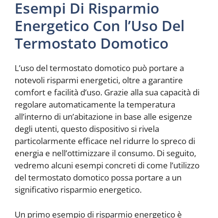
Esempi Di Risparmio
Energetico Con l’Uso Del
Termostato Domotico
L’uso del termostato domotico può portare a
notevoli risparmi energetici, oltre a garantire
comfort e facilità d’uso. Grazie alla sua capacità di
regolare automaticamente la temperatura
all’interno di un’abitazione in base alle esigenze
degli utenti, questo dispositivo si rivela
particolarmente efficace nel ridurre lo spreco di
energia e nell’ottimizzare il consumo. Di seguito,
vedremo alcuni esempi concreti di come l’utilizzo
del termostato domotico possa portare a un
significativo risparmio energetico.
Un primo esempio di risparmio energetico è