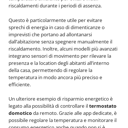
riscaldamenti durante i periodi di assenza.
Questo è particolarmente utile per evitare
sprechi di energia in caso di dimenticanze o
imprevisti che portano ad allontanarsi
dall’abitazione senza spegnere manualmente il
riscaldamento. Inoltre, alcuni modelli più avanzati
integrano sensori di movimento per rilevare la
presenza e la location degli abitanti all’interno
della casa, permettendo di regolare la
temperatura in modo ancora più preciso e
efficiente.
Un ulteriore esempio di risparmio energetico è
legato alla possibilità di controllare il
termostato
domotico
da remoto. Grazie alle app dedicate, è
possibile regolare la temperatura e monitorare il
consumo energetico anche quando non si è