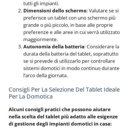
tutti gli impianti.
Dimensioni dello schermo
: Valutare se si
preferisce un tablet con uno schermo più
grande o più piccolo, in base alle proprie
preferenze e alle aree in cui verrà utilizzato
maggiormente.
Autonomia della batteria
: Considerare la
durata della batteria del tablet, soprattutto
se si prevede di utilizzarlo per controllare
sistemi domotici in modo continuo durante
l’arco della giornata.
Consigli Per La Selezione Del Tablet Ideale
Per La Domotica
Alcuni consigli pratici che possono aiutare
nella scelta del tablet più adatto alle esigenze
di gestione degli impianti domotici in casa: