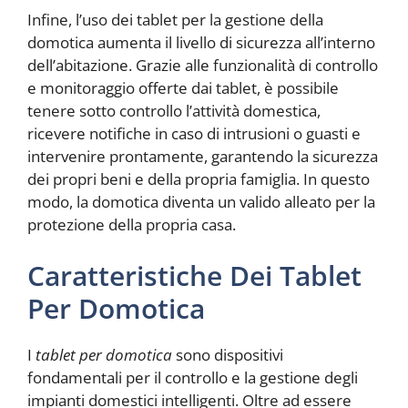
Infine, l’uso dei tablet per la gestione della
domotica aumenta il livello di sicurezza all’interno
dell’abitazione. Grazie alle funzionalità di controllo
e monitoraggio offerte dai tablet, è possibile
tenere sotto controllo l’attività domestica,
ricevere notifiche in caso di intrusioni o guasti e
intervenire prontamente, garantendo la sicurezza
dei propri beni e della propria famiglia. In questo
modo, la domotica diventa un valido alleato per la
protezione della propria casa.
Caratteristiche Dei Tablet
Per Domotica
I
tablet per domotica
sono dispositivi
fondamentali per il controllo e la gestione degli
impianti domestici intelligenti. Oltre ad essere