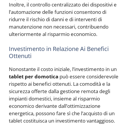
Inoltre, il controllo centralizzato dei dispositivi e
l’automazione delle funzioni consentono di
ridurre il rischio di danni e di interventi di
manutenzione non necessari, contribuendo
ulteriormente al risparmio economico.
Investimento in Relazione Ai Benefici
Ottenuti
Nonostante il costo iniziale, l’investimento in un
tablet per domotica
può essere considerevole
rispetto ai benefici ottenuti. La comodità e la
sicurezza offerte dalla gestione remota degli
impianti domestici, insieme al risparmio
economico derivante dall’ottimizzazione
energetica, possono fare sì che l’acquisto di un
tablet costituisca un investimento vantaggioso.