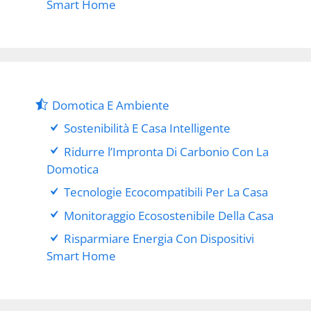
Smart Home
Domotica E Ambiente
Sostenibilità E Casa Intelligente
Ridurre l’Impronta Di Carbonio Con La
Domotica
Tecnologie Ecocompatibili Per La Casa
Monitoraggio Ecosostenibile Della Casa
Risparmiare Energia Con Dispositivi
Smart Home