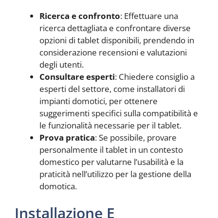
Ricerca e confronto
: Effettuare una
ricerca dettagliata e confrontare diverse
opzioni di tablet disponibili, prendendo in
considerazione recensioni e valutazioni
degli utenti.
Consultare esperti
: Chiedere consiglio a
esperti del settore, come installatori di
impianti domotici, per ottenere
suggerimenti specifici sulla compatibilità e
le funzionalità necessarie per il tablet.
Prova pratica
: Se possibile, provare
personalmente il tablet in un contesto
domestico per valutarne l’usabilità e la
praticità nell’utilizzo per la gestione della
domotica.
Installazione E