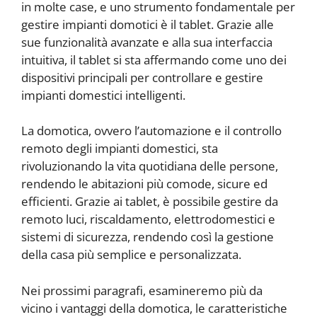
in molte case, e uno strumento fondamentale per
gestire impianti domotici è il tablet. Grazie alle
sue funzionalità avanzate e alla sua interfaccia
intuitiva, il tablet si sta affermando come uno dei
dispositivi principali per controllare e gestire
impianti domestici intelligenti.
La domotica, ovvero l’automazione e il controllo
remoto degli impianti domestici, sta
rivoluzionando la vita quotidiana delle persone,
rendendo le abitazioni più comode, sicure ed
efficienti. Grazie ai tablet, è possibile gestire da
remoto luci, riscaldamento, elettrodomestici e
sistemi di sicurezza, rendendo così la gestione
della casa più semplice e personalizzata.
Nei prossimi paragrafi, esamineremo più da
vicino i vantaggi della domotica, le caratteristiche