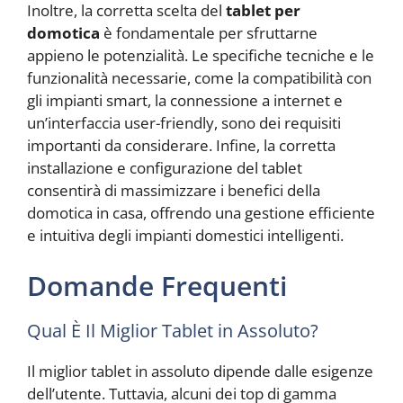
Inoltre, la corretta scelta del
tablet per
domotica
è fondamentale per sfruttarne
appieno le potenzialità. Le specifiche tecniche e le
funzionalità necessarie, come la compatibilità con
gli impianti smart, la connessione a internet e
un’interfaccia user-friendly, sono dei requisiti
importanti da considerare. Infine, la corretta
installazione e configurazione del tablet
consentirà di massimizzare i benefici della
domotica in casa, offrendo una gestione efficiente
e intuitiva degli impianti domestici intelligenti.
Domande Frequenti
Qual È Il Miglior Tablet in Assoluto?
Il miglior tablet in assoluto dipende dalle esigenze
dell’utente. Tuttavia, alcuni dei top di gamma