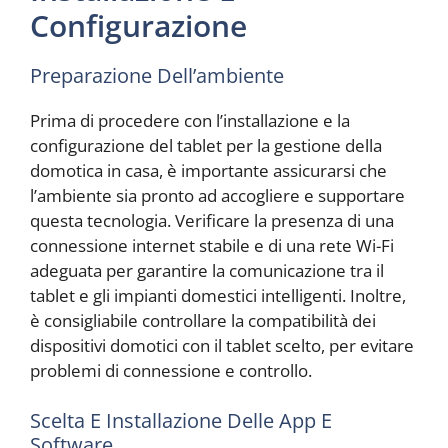
Configurazione
Preparazione Dell’ambiente
Prima di procedere con l’installazione e la
configurazione del tablet per la gestione della
domotica in casa, è importante assicurarsi che
l’ambiente sia pronto ad accogliere e supportare
questa tecnologia. Verificare la presenza di una
connessione internet stabile e di una rete Wi-Fi
adeguata per garantire la comunicazione tra il
tablet e gli impianti domestici intelligenti. Inoltre,
è consigliabile controllare la compatibilità dei
dispositivi domotici con il tablet scelto, per evitare
problemi di connessione e controllo.
Scelta E Installazione Delle App E
Software