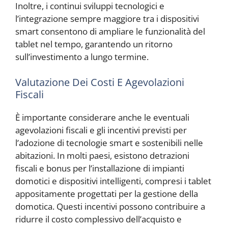
Inoltre, i continui sviluppi tecnologici e
l’integrazione sempre maggiore tra i dispositivi
smart consentono di ampliare le funzionalità del
tablet nel tempo, garantendo un ritorno
sull’investimento a lungo termine.
Valutazione Dei Costi E Agevolazioni
Fiscali
È importante considerare anche le eventuali
agevolazioni fiscali e gli incentivi previsti per
l’adozione di tecnologie smart e sostenibili nelle
abitazioni. In molti paesi, esistono detrazioni
fiscali e bonus per l’installazione di impianti
domotici e dispositivi intelligenti, compresi i tablet
appositamente progettati per la gestione della
domotica. Questi incentivi possono contribuire a
ridurre il costo complessivo dell’acquisto e