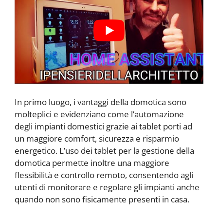
In primo luogo, i vantaggi della domotica sono
molteplici e evidenziano come l’automazione
degli impianti domestici grazie ai tablet porti ad
un maggiore comfort, sicurezza e risparmio
energetico. L’uso dei tablet per la gestione della
domotica permette inoltre una maggiore
flessibilità e controllo remoto, consentendo agli
utenti di monitorare e regolare gli impianti anche
quando non sono fisicamente presenti in casa.