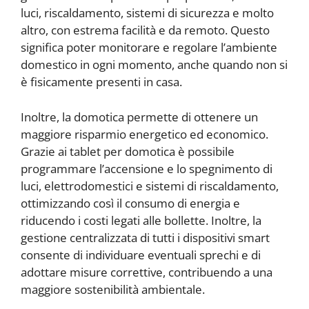
luci, riscaldamento, sistemi di sicurezza e molto
altro, con estrema facilità e da remoto. Questo
significa poter monitorare e regolare l’ambiente
domestico in ogni momento, anche quando non si
è fisicamente presenti in casa.
Inoltre, la domotica permette di ottenere un
maggiore risparmio energetico ed economico.
Grazie ai tablet per domotica è possibile
programmare l’accensione e lo spegnimento di
luci, elettrodomestici e sistemi di riscaldamento,
ottimizzando così il consumo di energia e
riducendo i costi legati alle bollette. Inoltre, la
gestione centralizzata di tutti i dispositivi smart
consente di individuare eventuali sprechi e di
adottare misure correttive, contribuendo a una
maggiore sostenibilità ambientale.