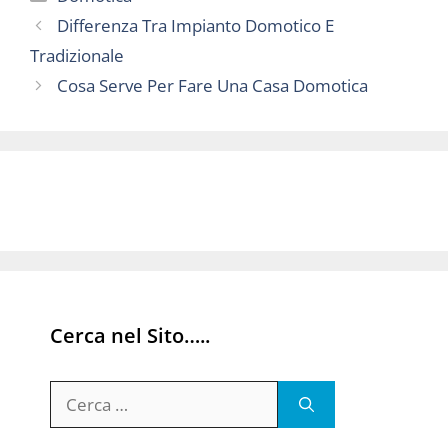
Differenza Tra Impianto Domotico E
Tradizionale
Cosa Serve Per Fare Una Casa Domotica
Cerca nel Sito…..
Ricerca
per: