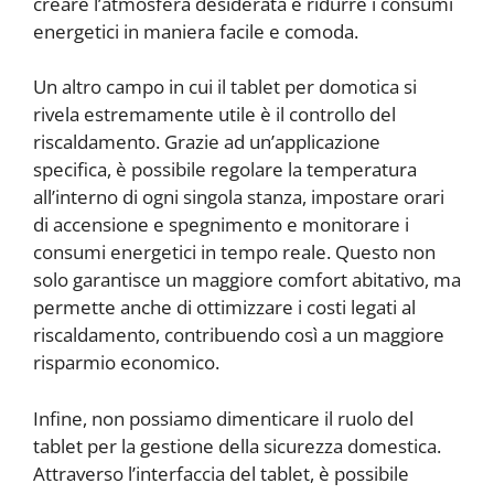
creare l’atmosfera desiderata e ridurre i consumi
energetici in maniera facile e comoda.
Un altro campo in cui il tablet per domotica si
rivela estremamente utile è il controllo del
riscaldamento. Grazie ad un’applicazione
specifica, è possibile regolare la temperatura
all’interno di ogni singola stanza, impostare orari
di accensione e spegnimento e monitorare i
consumi energetici in tempo reale. Questo non
solo garantisce un maggiore comfort abitativo, ma
permette anche di ottimizzare i costi legati al
riscaldamento, contribuendo così a un maggiore
risparmio economico.
Infine, non possiamo dimenticare il ruolo del
tablet per la gestione della sicurezza domestica.
Attraverso l’interfaccia del tablet, è possibile