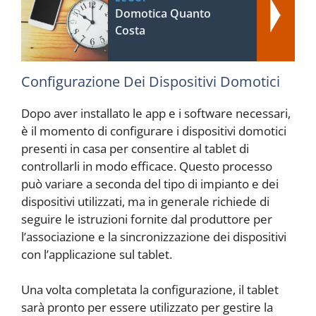
Domotica Quanto
Costa
Configurazione Dei Dispositivi Domotici
Dopo aver installato le app e i software necessari,
è il momento di configurare i dispositivi domotici
presenti in casa per consentire al tablet di
controllarli in modo efficace. Questo processo
può variare a seconda del tipo di impianto e dei
dispositivi utilizzati, ma in generale richiede di
seguire le istruzioni fornite dal produttore per
l’associazione e la sincronizzazione dei dispositivi
con l’applicazione sul tablet.
Una volta completata la configurazione, il tablet
sarà pronto per essere utilizzato per gestire la