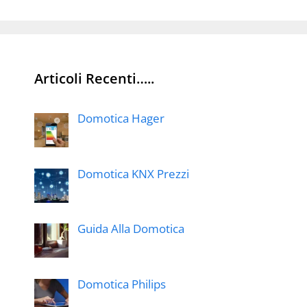
Articoli Recenti…..
Domotica Hager
Domotica KNX Prezzi
Guida Alla Domotica
Domotica Philips