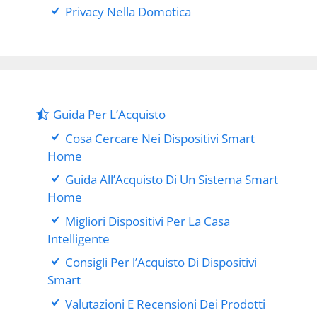
Privacy Nella Domotica
Guida Per L’Acquisto
Cosa Cercare Nei Dispositivi Smart
Home
Guida All’Acquisto Di Un Sistema Smart
Home
Migliori Dispositivi Per La Casa
Intelligente
Consigli Per l’Acquisto Di Dispositivi
Smart
Valutazioni E Recensioni Dei Prodotti