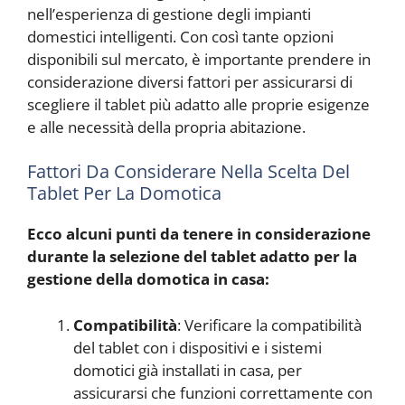
nell’esperienza di gestione degli impianti
domestici intelligenti. Con così tante opzioni
disponibili sul mercato, è importante prendere in
considerazione diversi fattori per assicurarsi di
scegliere il tablet più adatto alle proprie esigenze
e alle necessità della propria abitazione.
Fattori Da Considerare Nella Scelta Del
Tablet Per La Domotica
Ecco alcuni punti da tenere in considerazione
durante la selezione del tablet adatto per la
gestione della domotica in casa:
Compatibilità
: Verificare la compatibilità
del tablet con i dispositivi e i sistemi
domotici già installati in casa, per
assicurarsi che funzioni correttamente con