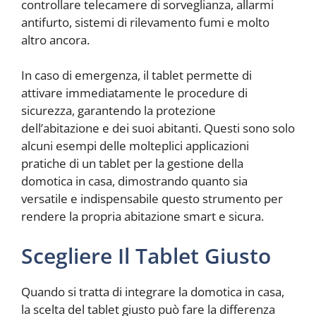
controllare telecamere di sorveglianza, allarmi
antifurto, sistemi di rilevamento fumi e molto
altro ancora.
In caso di emergenza, il tablet permette di
attivare immediatamente le procedure di
sicurezza, garantendo la protezione
dell’abitazione e dei suoi abitanti. Questi sono solo
alcuni esempi delle molteplici applicazioni
pratiche di un tablet per la gestione della
domotica in casa, dimostrando quanto sia
versatile e indispensabile questo strumento per
rendere la propria abitazione smart e sicura.
Scegliere Il Tablet Giusto
Quando si tratta di integrare la domotica in casa,
la scelta del tablet giusto può fare la differenza