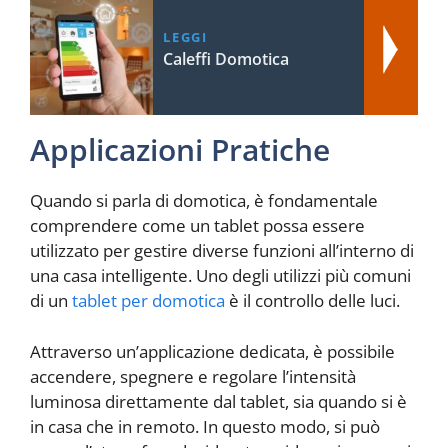
LEGGI
Caleffi Domotica
Applicazioni Pratiche
Quando si parla di domotica, è fondamentale
comprendere come un tablet possa essere
utilizzato per gestire diverse funzioni all’interno di
una casa intelligente. Uno degli utilizzi più comuni
di un
tablet per domotica
è il controllo delle luci.
Attraverso un’applicazione dedicata, è possibile
accendere, spegnere e regolare l’intensità
luminosa direttamente dal tablet, sia quando si è
in casa che in remoto. In questo modo, si può