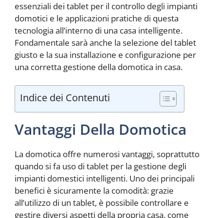
essenziali dei tablet per il controllo degli impianti
domotici e le applicazioni pratiche di questa
tecnologia all’interno di una casa intelligente.
Fondamentale sarà anche la selezione del tablet
giusto e la sua installazione e configurazione per
una corretta gestione della domotica in casa.
Indice dei Contenuti
Vantaggi Della Domotica
La domotica offre numerosi vantaggi, soprattutto
quando si fa uso di tablet per la gestione degli
impianti domestici intelligenti. Uno dei principali
benefici è sicuramente la comodità: grazie
all’utilizzo di un tablet, è possibile controllare e
gestire diversi aspetti della propria casa, come