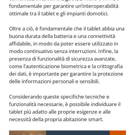
fondamentale per garantire un’interoperabilità
ottimale tra il tablet e gli impianti domotici.
Oltre a ciò, è fondamentale che il tablet abbia una
buona durata della batteria e una connettività
affidabile, in modo da poter essere utilizzato in
modo continuativo senza interruzioni. Infine, la
presenza di funzionalità di sicurezza avanzate,
come l’autenticazione biometrica e la crittografia
dei dati, è importante per garantire la protezione
delle informazioni personali e sensibili.
Considerando queste specifiche tecniche e
funzionalità necessarie, è possibile individuare il
tablet più adatto alle proprie esigenze e alle
necessità della propria abitazione smart.