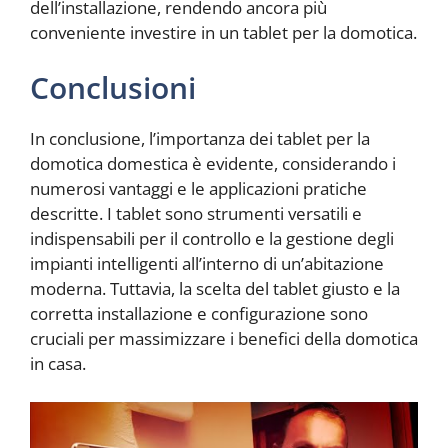
dell’installazione, rendendo ancora più
conveniente investire in un tablet per la domotica.
Conclusioni
In conclusione, l’importanza dei tablet per la
domotica domestica è evidente, considerando i
numerosi vantaggi e le applicazioni pratiche
descritte. I tablet sono strumenti versatili e
indispensabili per il controllo e la gestione degli
impianti intelligenti all’interno di un’abitazione
moderna. Tuttavia, la scelta del tablet giusto e la
corretta installazione e configurazione sono
cruciali per massimizzare i benefici della domotica
in casa.