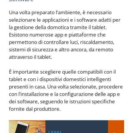
Una volta preparato l’ambiente, è necessario
selezionare le applicazioni e i software adatti per
la gestione della domotica tramite il tablet.
Esistono numerose app e piattaforme che
permettono di controllare luci, riscaldamento,
sistemi di sicurezza e altro ancora, da remoto
attraverso il tablet.
È importante scegliere quelle compatibili con il
tablet e con i dispositivi domestici intelligenti
presenti in casa. Una volta selezionate, procedere
con l’installazione e la configurazione delle app e
dei software, seguendo le istruzioni specifiche
fornite dal produttore.
LEGGI