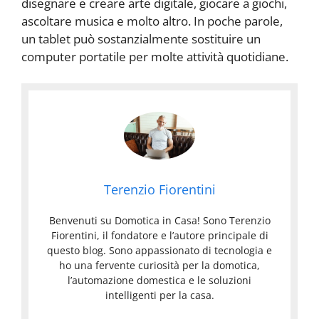
disegnare e creare arte digitale, giocare a giochi,
ascoltare musica e molto altro. In poche parole,
un tablet può sostanzialmente sostituire un
computer portatile per molte attività quotidiane.
Terenzio Fiorentini
Benvenuti su Domotica in Casa! Sono Terenzio
Fiorentini, il fondatore e l’autore principale di
questo blog. Sono appassionato di tecnologia e
ho una fervente curiosità per la domotica,
l’automazione domestica e le soluzioni
intelligenti per la casa.