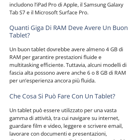
includono l’iPad Pro di Apple, il Samsung Galaxy
Tab S7 e il Microsoft Surface Pro.
Quanti Giga Di RAM Deve Avere Un Buon
Tablet?
Un buon tablet dovrebbe avere almeno 4 GB di
RAM per garantire prestazioni fluide e
multitasking efficiente. Tuttavia, alcuni modelli di
fascia alta possono avere anche 6 o 8 GB di RAM
per un’esperienza ancora più fluida.
Che Cosa Si Può Fare Con Un Tablet?
Un tablet può essere utilizzato per una vasta
gamma di attività, tra cui navigare su internet,
guardare film e video, leggere e scrivere email,
lavorare con documenti e presentazioni,