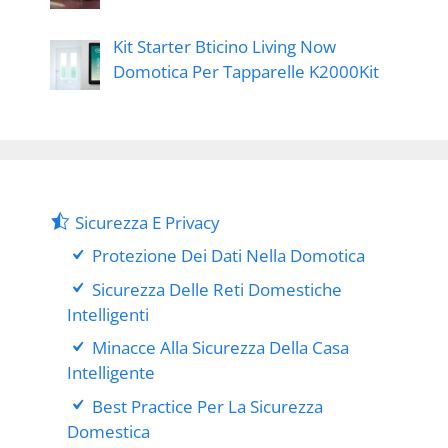
Kit Starter Bticino Living Now
Domotica Per Tapparelle K2000Kit
Sicurezza E Privacy
Protezione Dei Dati Nella Domotica
Sicurezza Delle Reti Domestiche
Intelligenti
Minacce Alla Sicurezza Della Casa
Intelligente
Best Practice Per La Sicurezza
Domestica