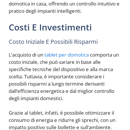
domotica in casa, offrendo un controllo intuitivo e
pratico degli impianti intelligenti.
Costi E Investimenti
Costo Iniziale E Possibili Risparmi
L’acquisto di un
tablet per domotica
comporta un
costo iniziale, che può variare in base alle
specifiche tecniche del dispositivo e alla marca
scelta. Tuttavia, è importante considerare i
possibili risparmi a lungo termine derivanti
dall’efficienza energetica e dal miglior controllo
degli impianti domestici.
Grazie al tablet, infatti, è possibile ottimizzare il
consumo di energia e ridurre gli sprechi, con un
impatto positivo sulle bollette e sull’ambiente.