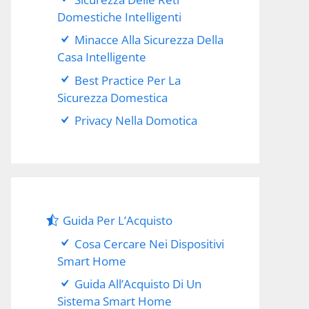
Domestiche Intelligenti
Minacce Alla Sicurezza Della
Casa Intelligente
Best Practice Per La
Sicurezza Domestica
Privacy Nella Domotica
Guida Per L’Acquisto
Cosa Cercare Nei Dispositivi
Smart Home
Guida All’Acquisto Di Un
Sistema Smart Home