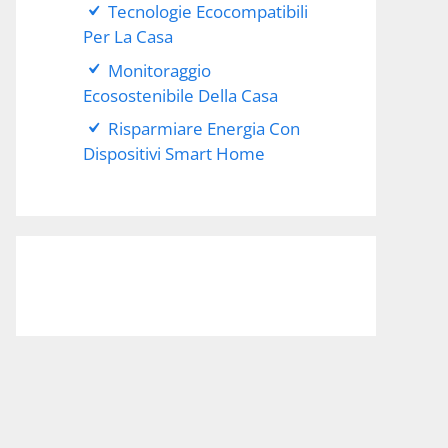
Tecnologie Ecocompatibili
Per La Casa
Monitoraggio
Ecosostenibile Della Casa
Risparmiare Energia Con
Dispositivi Smart Home