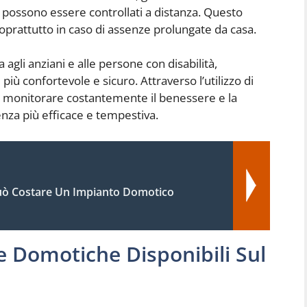
 possono essere controllati a distanza. Questo
 soprattutto in caso di assenze prolungate da casa.
 agli anziani e alle persone con disabilità,
iù confortevole e sicuro. Attraverso l’utilizzo di
bile monitorare costantemente il benessere e la
enza più efficace e tempestiva.
ò Costare Un Impianto Domotico
ie Domotiche Disponibili Sul