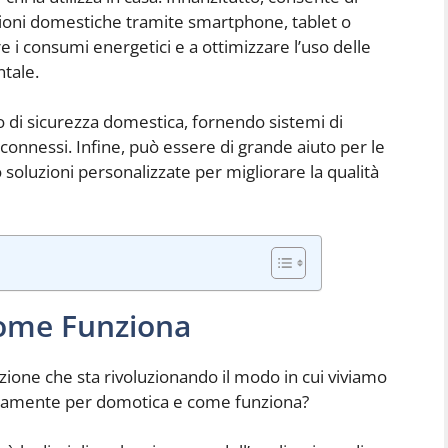
nzioni domestiche tramite smartphone, tablet o
e i consumi energetici e a ottimizzare l’uso delle
ntale.
o di sicurezza domestica, fornendo sistemi di
connessi. Infine, può essere di grande aiuto per le
soluzioni personalizzate per migliorare la qualità
Come Funziona
ione che sta rivoluzionando il modo in cui viviamo
attamente per domotica e come funziona?