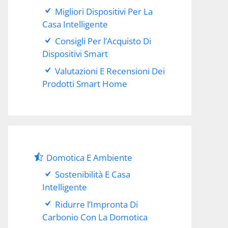
Migliori Dispositivi Per La
Casa Intelligente
Consigli Per l’Acquisto Di
Dispositivi Smart
Valutazioni E Recensioni Dei
Prodotti Smart Home
Domotica E Ambiente
Sostenibilità E Casa
Intelligente
Ridurre l’Impronta Di
Carbonio Con La Domotica