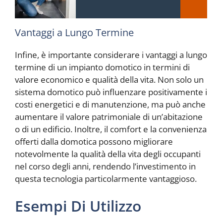
Vantaggi a Lungo Termine
Infine, è importante considerare i vantaggi a lungo
termine di un impianto domotico in termini di
valore economico e qualità della vita. Non solo un
sistema domotico può influenzare positivamente i
costi energetici e di manutenzione, ma può anche
aumentare il valore patrimoniale di un’abitazione
o di un edificio. Inoltre, il comfort e la convenienza
offerti dalla domotica possono migliorare
notevolmente la qualità della vita degli occupanti
nel corso degli anni, rendendo l’investimento in
questa tecnologia particolarmente vantaggioso.
Esempi Di Utilizzo