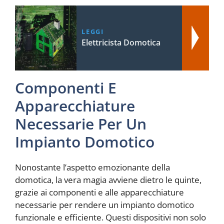
LEGGI
Elettricista Domotica
Componenti E
Apparecchiature
Necessarie Per Un
Impianto Domotico
Nonostante l’aspetto emozionante della
domotica, la vera magia avviene dietro le quinte,
grazie ai componenti e alle apparecchiature
necessarie per rendere un impianto domotico
funzionale e efficiente. Questi dispositivi non solo