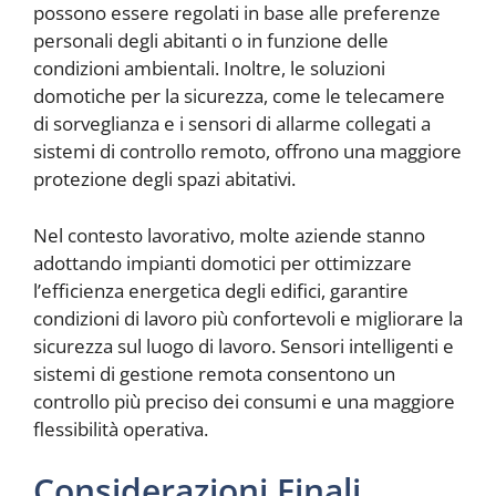
possono essere regolati in base alle preferenze
personali degli abitanti o in funzione delle
condizioni ambientali. Inoltre, le soluzioni
domotiche per la sicurezza, come le telecamere
di sorveglianza e i sensori di allarme collegati a
sistemi di controllo remoto, offrono una maggiore
protezione degli spazi abitativi.
Nel contesto lavorativo, molte aziende stanno
adottando impianti domotici per ottimizzare
l’efficienza energetica degli edifici, garantire
condizioni di lavoro più confortevoli e migliorare la
sicurezza sul luogo di lavoro. Sensori intelligenti e
sistemi di gestione remota consentono un
controllo più preciso dei consumi e una maggiore
flessibilità operativa.
Considerazioni Finali