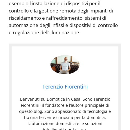
esempio l’installazione di dispositivi per il
controllo e la gestione remota degli impianti di
riscaldamento e raffreddamento, sistemi di
automazione degli infissi e dispositivi di controllo
e regolazione dell’illuminazione.
Terenzio Fiorentini
Benvenuti su Domotica in Casa! Sono Terenzio
Fiorentini, il fondatore e l’autore principale di
questo blog. Sono appassionato di tecnologia e
ho una fervente curiosità per la domotica,
l’automazione domestica e le soluzioni
intelligenti per la casa.