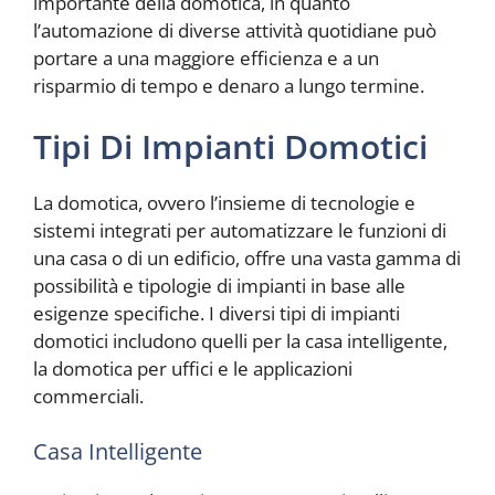
importante della domotica, in quanto
l’automazione di diverse attività quotidiane può
portare a una maggiore efficienza e a un
risparmio di tempo e denaro a lungo termine.
Tipi Di Impianti Domotici
La domotica, ovvero l’insieme di tecnologie e
sistemi integrati per automatizzare le funzioni di
una casa o di un edificio, offre una vasta gamma di
possibilità e tipologie di impianti in base alle
esigenze specifiche. I diversi tipi di impianti
domotici includono quelli per la casa intelligente,
la domotica per uffici e le applicazioni
commerciali.
Casa Intelligente