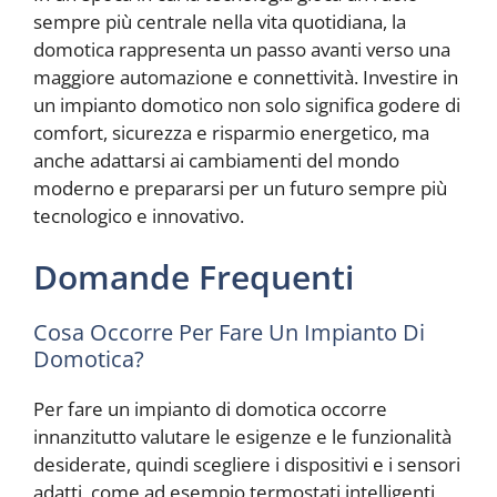
sempre più centrale nella vita quotidiana, la
domotica rappresenta un passo avanti verso una
maggiore automazione e connettività. Investire in
un impianto domotico non solo significa godere di
comfort, sicurezza e risparmio energetico, ma
anche adattarsi ai cambiamenti del mondo
moderno e prepararsi per un futuro sempre più
tecnologico e innovativo.
Domande Frequenti
Cosa Occorre Per Fare Un Impianto Di
Domotica?
Per fare un impianto di domotica occorre
innanzitutto valutare le esigenze e le funzionalità
desiderate, quindi scegliere i dispositivi e i sensori
adatti, come ad esempio termostati intelligenti,