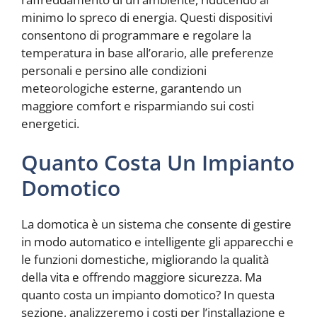
minimo lo spreco di energia. Questi dispositivi
consentono di programmare e regolare la
temperatura in base all’orario, alle preferenze
personali e persino alle condizioni
meteorologiche esterne, garantendo un
maggiore comfort e risparmiando sui costi
energetici.
Quanto Costa Un Impianto
Domotico
La domotica è un sistema che consente di gestire
in modo automatico e intelligente gli apparecchi e
le funzioni domestiche, migliorando la qualità
della vita e offrendo maggiore sicurezza. Ma
quanto costa un impianto domotico? In questa
sezione, analizzeremo i costi per l’installazione e