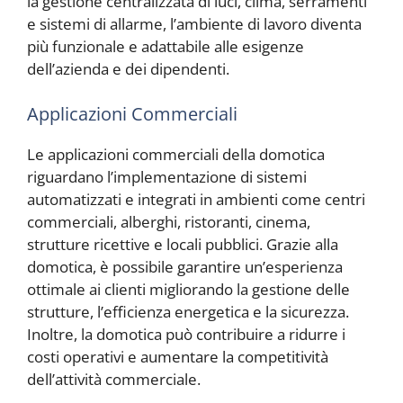
la gestione centralizzata di luci, clima, serramenti
e sistemi di allarme, l’ambiente di lavoro diventa
più funzionale e adattabile alle esigenze
dell’azienda e dei dipendenti.
Applicazioni Commerciali
Le applicazioni commerciali della domotica
riguardano l’implementazione di sistemi
automatizzati e integrati in ambienti come centri
commerciali, alberghi, ristoranti, cinema,
strutture ricettive e locali pubblici. Grazie alla
domotica, è possibile garantire un’esperienza
ottimale ai clienti migliorando la gestione delle
strutture, l’efficienza energetica e la sicurezza.
Inoltre, la domotica può contribuire a ridurre i
costi operativi e aumentare la competitività
dell’attività commerciale.