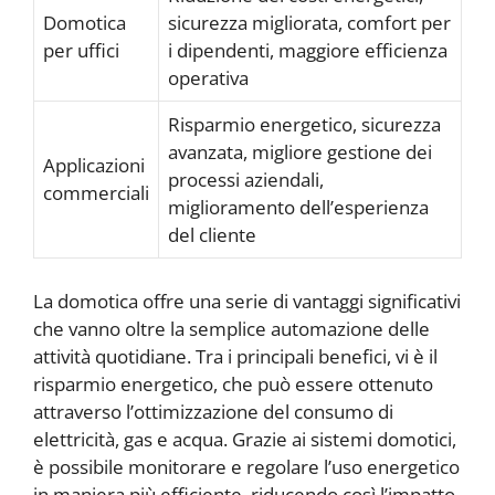
Domotica
sicurezza migliorata, comfort per
per uffici
i dipendenti, maggiore efficienza
operativa
Risparmio energetico, sicurezza
avanzata, migliore gestione dei
Applicazioni
processi aziendali,
commerciali
miglioramento dell’esperienza
del cliente
La domotica offre una serie di vantaggi significativi
che vanno oltre la semplice automazione delle
attività quotidiane. Tra i principali benefici, vi è il
risparmio energetico, che può essere ottenuto
attraverso l’ottimizzazione del consumo di
elettricità, gas e acqua. Grazie ai sistemi domotici,
è possibile monitorare e regolare l’uso energetico
in maniera più efficiente, riducendo così l’impatto