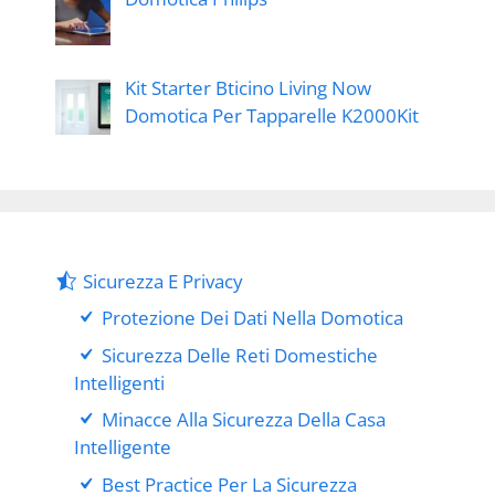
Kit Starter Bticino Living Now
Domotica Per Tapparelle K2000Kit
Sicurezza E Privacy
Protezione Dei Dati Nella Domotica
Sicurezza Delle Reti Domestiche
Intelligenti
Minacce Alla Sicurezza Della Casa
Intelligente
Best Practice Per La Sicurezza