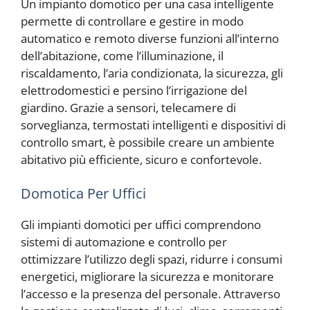
Un impianto domotico per una casa intelligente
permette di controllare e gestire in modo
automatico e remoto diverse funzioni all’interno
dell’abitazione, come l’illuminazione, il
riscaldamento, l’aria condizionata, la sicurezza, gli
elettrodomestici e persino l’irrigazione del
giardino. Grazie a sensori, telecamere di
sorveglianza, termostati intelligenti e dispositivi di
controllo smart, è possibile creare un ambiente
abitativo più efficiente, sicuro e confortevole.
Domotica Per Uffici
Gli impianti domotici per uffici comprendono
sistemi di automazione e controllo per
ottimizzare l’utilizzo degli spazi, ridurre i consumi
energetici, migliorare la sicurezza e monitorare
l’accesso e la presenza del personale. Attraverso