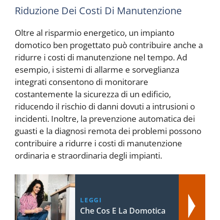
Riduzione Dei Costi Di Manutenzione
Oltre al risparmio energetico, un impianto
domotico ben progettato può contribuire anche a
ridurre i costi di manutenzione nel tempo. Ad
esempio, i sistemi di allarme e sorveglianza
integrati consentono di monitorare
costantemente la sicurezza di un edificio,
riducendo il rischio di danni dovuti a intrusioni o
incidenti. Inoltre, la prevenzione automatica dei
guasti e la diagnosi remota dei problemi possono
contribuire a ridurre i costi di manutenzione
ordinaria e straordinaria degli impianti.
LEGGI
Che Cos E La Domotica