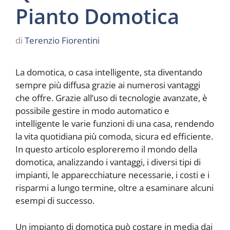
Pianto Domotica
di
Terenzio Fiorentini
La domotica, o casa intelligente, sta diventando
sempre più diffusa grazie ai numerosi vantaggi
che offre. Grazie all’uso di tecnologie avanzate, è
possibile gestire in modo automatico e
intelligente le varie funzioni di una casa, rendendo
la vita quotidiana più comoda, sicura ed efficiente.
In questo articolo esploreremo il mondo della
domotica, analizzando i vantaggi, i diversi tipi di
impianti, le apparecchiature necessarie, i costi e i
risparmi a lungo termine, oltre a esaminare alcuni
esempi di successo.
Un impianto di domotica può costare in media dai