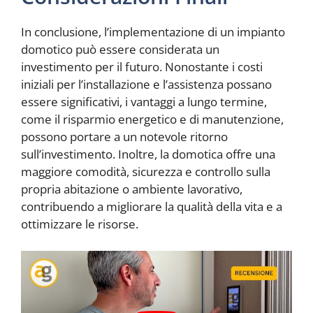
In conclusione, l’implementazione di un impianto
domotico può essere considerata un
investimento per il futuro. Nonostante i costi
iniziali per l’installazione e l’assistenza possano
essere significativi, i vantaggi a lungo termine,
come il risparmio energetico e di manutenzione,
possono portare a un notevole ritorno
sull’investimento. Inoltre, la domotica offre una
maggiore comodità, sicurezza e controllo sulla
propria abitazione o ambiente lavorativo,
contribuendo a migliorare la qualità della vita e a
ottimizzare le risorse.