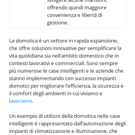
offrendo quindi maggiore
convenienza e libertà di
gestione.
La domotica è un settore in rapida espansione,
che offre soluzioni innovative per semplificare la
vita quotidiana sia nell’ambito domestico che in
contesti lavorativi e commerciali. Sono sempre
più numerose le case intelligenti e le aziende che
stanno implementando con successo impianti
domotici per migliorare l’efficienza, la sicurezza e
il comfort degli ambienti in cui viviamo e
lavoriamo
.
Un esempio di utilizzo della domotica nelle case
intelligenti è rappresentato dall’automazione degli
impianti di climatizzazione e illuminazione, che