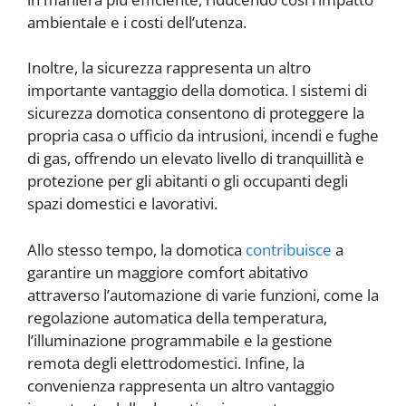
ambientale e i costi dell’utenza.
Inoltre, la sicurezza rappresenta un altro
importante vantaggio della domotica. I sistemi di
sicurezza domotica consentono di proteggere la
propria casa o ufficio da intrusioni, incendi e fughe
di gas, offrendo un elevato livello di tranquillità e
protezione per gli abitanti o gli occupanti degli
spazi domestici e lavorativi.
Allo stesso tempo, la domotica
contribuisce
a
garantire un maggiore comfort abitativo
attraverso l’automazione di varie funzioni, come la
regolazione automatica della temperatura,
l’illuminazione programmabile e la gestione
remota degli elettrodomestici. Infine, la
convenienza rappresenta un altro vantaggio