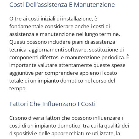
Costi Dell’assistenza E Manutenzione
Oltre ai costi iniziali di installazione, è
fondamentale considerare anche i costi di
assistenza e manutenzione nel lungo termine.
Questi possono includere piani di assistenza
tecnica, aggiornamenti software, sostituzione di
componenti difettosi e manutenzione periodica. È
importante valutare attentamente queste spese
aggiuntive per comprendere appieno il costo
totale di un impianto domotico nel corso del
tempo.
Fattori Che Influenzano I Costi
Ci sono diversi fattori che possono influenzare i
costi di un impianto domotico, tra cui la qualità dei
dispositivi e delle apparecchiature utilizzate, la