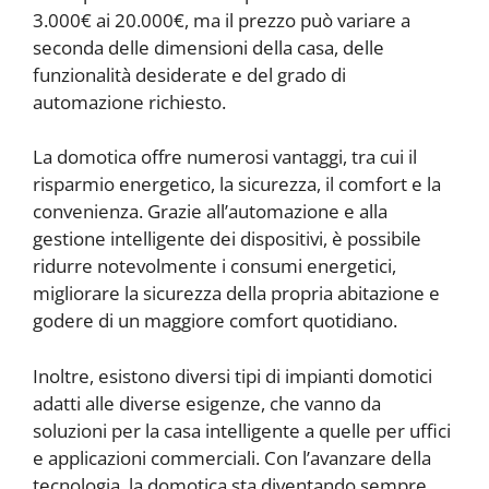
3.000€ ai 20.000€, ma il prezzo può variare a
seconda delle dimensioni della casa, delle
funzionalità desiderate e del grado di
automazione richiesto.
La domotica offre numerosi vantaggi, tra cui il
risparmio energetico, la sicurezza, il comfort e la
convenienza. Grazie all’automazione e alla
gestione intelligente dei dispositivi, è possibile
ridurre notevolmente i consumi energetici,
migliorare la sicurezza della propria abitazione e
godere di un maggiore comfort quotidiano.
Inoltre, esistono diversi tipi di impianti domotici
adatti alle diverse esigenze, che vanno da
soluzioni per la casa intelligente a quelle per uffici
e applicazioni commerciali. Con l’avanzare della
tecnologia, la domotica sta diventando sempre