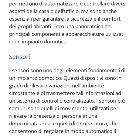
permettono di automatizzare e controllare diversi
aspetti della casa o dell’ufficio, ma sono anche
essenziali per garantire la sicurezza e il comfort
dei propri abitanti. Ecco una panoramica dei
principali componenti e apparecchiature utilizzati
in un impianto domotico.
Sensori
I sensori sono uno degli elementi fondamentali di
un impianto domotico. Questi dispositivi sono in
grado di rilevare variazioni nell’ambiente
circostante e di trasmettere tali informazioni ad
un sistema di controllo centralizzato. I sensori più
comuni sono quelli di movimento, utilizzati per
rilevare la presenza di persone in una
determinata area, e quelli di temperatura, che
consentono di regolare in modo automatico il