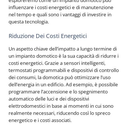
esploreremo come un impianto domotico può
influenzare i costi energetici e di manutenzione
nel tempo e quali sono i vantaggi di investire in
questa tecnologia.
Riduzione Dei Costi Energetici
Un aspetto chiave dell’impatto a lungo termine di
un impianto domotico è la sua capacità di ridurre i
costi energetici. Grazie a sensori intelligenti,
termostati programmabili e dispositivi di controllo
dei consumi, la domotica può ottimizzare l’uso
dell’energia in un edificio. Ad esempio, è possibile
programmare l’accensione e lo spegnimento
automatico delle luci e dei dispositivi
elettrodomestici in base ai momenti in cui sono
realmente necessari, riducendo così lo spreco
energetico e i costi associati.