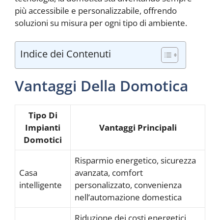
più accessibile e personalizzabile, offrendo
soluzioni su misura per ogni tipo di ambiente.
Indice dei Contenuti
Vantaggi Della Domotica
Tipo Di
Impianti
Vantaggi Principali
Domotici
Risparmio energetico, sicurezza
Casa
avanzata, comfort
intelligente
personalizzato, convenienza
nell’automazione domestica
Riduzione dei costi energetici,