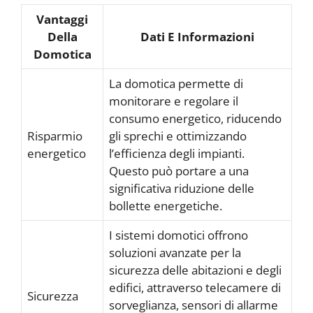
Vantaggi
Della
Dati E Informazioni
Domotica
La domotica permette di
monitorare e regolare il
consumo energetico, riducendo
Risparmio
gli sprechi e ottimizzando
energetico
l’efficienza degli impianti.
Questo può portare a una
significativa riduzione delle
bollette energetiche.
I sistemi domotici offrono
soluzioni avanzate per la
sicurezza delle abitazioni e degli
edifici, attraverso telecamere di
Sicurezza
sorveglianza, sensori di allarme