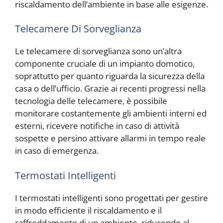
riscaldamento dell’ambiente in base alle esigenze.
Telecamere Di Sorveglianza
Le telecamere di sorveglianza sono un’altra
componente cruciale di un impianto domotico,
soprattutto per quanto riguarda la sicurezza della
casa o dell’ufficio. Grazie ai recenti progressi nella
tecnologia delle telecamere, è possibile
monitorare costantemente gli ambienti interni ed
esterni, ricevere notifiche in caso di attività
sospette e persino attivare allarmi in tempo reale
in caso di emergenza.
Termostati Intelligenti
I termostati intelligenti sono progettati per gestire
in modo efficiente il riscaldamento e il
raffreddamento di un ambiente, riducendo al