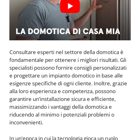
Consultare esperti nel settore della domotica è
fondamentale per ottenere i migliori risultati. Gli
specialisti possono fornire consigli personalizzati
e progettare un impianto domotico in base alle
esigenze specifiche di ogni cliente. Inoltre, grazie
alla loro esperienza e competenza, possono
garantire un’installazione sicura e efficiente,
massimizzando i vantaggi della domotica e
riducendo al minimo i potenziali problemi o
inconvenienti.
In un’epoca in cui la tecnologia gioca un ruolo