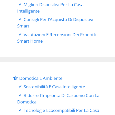
Migliori Dispositivi Per La Casa
Intelligente
Consigli Per l’Acquisto Di Dispositivi
Smart
Valutazioni E Recensioni Dei Prodotti
Smart Home
Domotica E Ambiente
Sostenibilità E Casa Intelligente
Ridurre l’Impronta Di Carbonio Con La
Domotica
Tecnologie Ecocompatibili Per La Casa