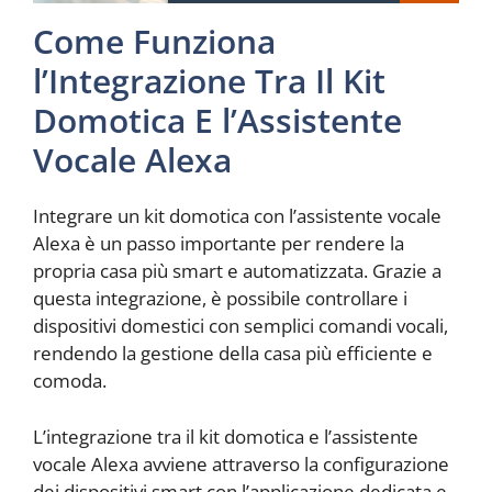
Come Funziona
l’Integrazione Tra Il Kit
Domotica E l’Assistente
Vocale Alexa
Integrare un kit domotica con l’assistente vocale
Alexa è un passo importante per rendere la
propria casa più smart e automatizzata. Grazie a
questa integrazione, è possibile controllare i
dispositivi domestici con semplici comandi vocali,
rendendo la gestione della casa più efficiente e
comoda.
L’integrazione tra il kit domotica e l’assistente
vocale Alexa avviene attraverso la configurazione
dei dispositivi smart con l’applicazione dedicata e