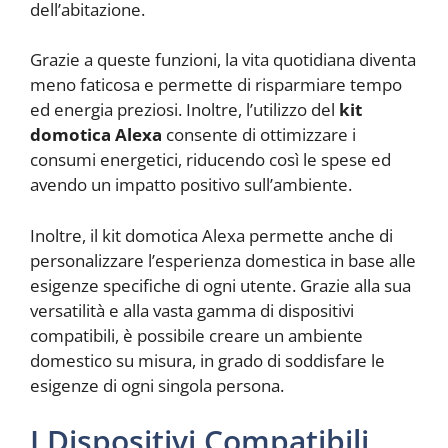
dell’abitazione.
Grazie a queste funzioni, la vita quotidiana diventa
meno faticosa e permette di risparmiare tempo
ed energia preziosi. Inoltre, l’utilizzo del
kit
domotica Alexa
consente di ottimizzare i
consumi energetici, riducendo così le spese ed
avendo un impatto positivo sull’ambiente.
Inoltre, il kit domotica Alexa permette anche di
personalizzare l’esperienza domestica in base alle
esigenze specifiche di ogni utente. Grazie alla sua
versatilità e alla vasta gamma di dispositivi
compatibili, è possibile creare un ambiente
domestico su misura, in grado di soddisfare le
esigenze di ogni singola persona.
I Dispositivi Compatibili