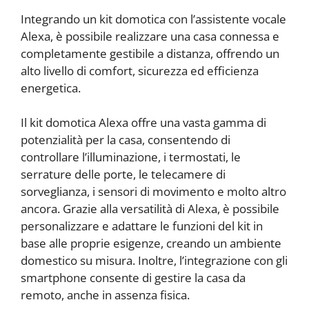
Integrando un kit domotica con l’assistente vocale
Alexa, è possibile realizzare una casa connessa e
completamente gestibile a distanza, offrendo un
alto livello di comfort, sicurezza ed efficienza
energetica.
Il kit domotica Alexa offre una vasta gamma di
potenzialità per la casa, consentendo di
controllare l’illuminazione, i termostati, le
serrature delle porte, le telecamere di
sorveglianza, i sensori di movimento e molto altro
ancora. Grazie alla versatilità di Alexa, è possibile
personalizzare e adattare le funzioni del kit in
base alle proprie esigenze, creando un ambiente
domestico su misura. Inoltre, l’integrazione con gli
smartphone consente di gestire la casa da
remoto, anche in assenza fisica.