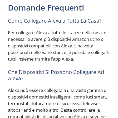
Domande Frequenti
Come Collegare Alexa a Tutta La Casa?
Per collegare Alexa a tutte le stanze della casa, è
necessario avere più dispositivi Amazon Echo o
dispositivi compatibili con Alexa. Una volta
posizionati nelle varie stanze, è possibile collegarli
tutti insieme tramite l’app Alexa.
Che Dispositivi Si Possono Collegare Ad
Alexa?
Alexa può essere collegata a una vasta gamma di
dispositivi domestici intelligenti, come luci smart,
termostati, fotocamere di sicurezza, televisori,
altoparlanti e molto altro. Basta controllare la
compatibilità del dispositivo con Alexa e seguine