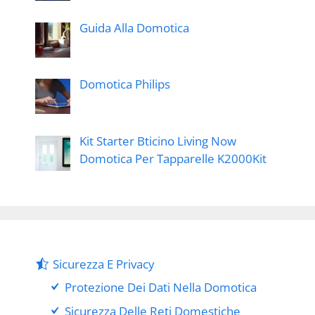
Guida Alla Domotica
Domotica Philips
Kit Starter Bticino Living Now
Domotica Per Tapparelle K2000Kit
Sicurezza E Privacy
Protezione Dei Dati Nella Domotica
Sicurezza Delle Reti Domestiche