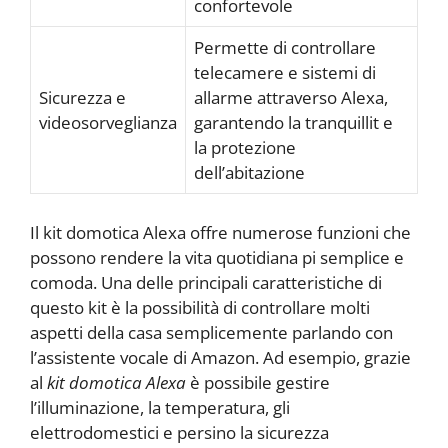
confortevole
Permette di controllare
telecamere e sistemi di
Sicurezza e
allarme attraverso Alexa,
videosorveglianza
garantendo la tranquillit e
la protezione
dell’abitazione
Il kit domotica Alexa offre numerose funzioni che
possono rendere la vita quotidiana pi semplice e
comoda. Una delle principali caratteristiche di
questo kit è la possibilità di controllare molti
aspetti della casa semplicemente parlando con
l’assistente vocale di Amazon. Ad esempio, grazie
al
kit domotica Alexa
è possibile gestire
l’illuminazione, la temperatura, gli
elettrodomestici e persino la sicurezza