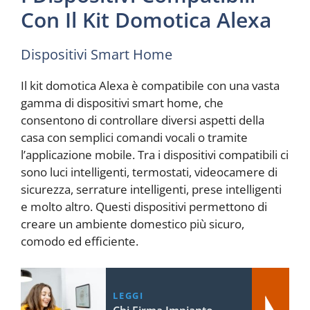
Con Il Kit Domotica Alexa
Dispositivi Smart Home
Il kit domotica Alexa è compatibile con una vasta
gamma di dispositivi smart home, che
consentono di controllare diversi aspetti della
casa con semplici comandi vocali o tramite
l’applicazione mobile. Tra i dispositivi compatibili ci
sono luci intelligenti, termostati, videocamere di
sicurezza, serrature intelligenti, prese intelligenti
e molto altro. Questi dispositivi permettono di
creare un ambiente domestico più sicuro,
comodo ed efficiente.
LEGGI