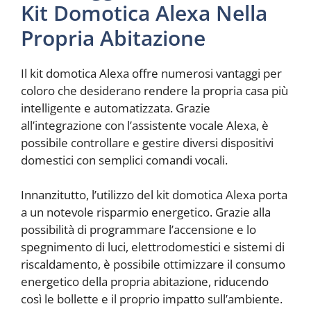
Kit Domotica Alexa Nella
Propria Abitazione
Il kit domotica Alexa offre numerosi vantaggi per
coloro che desiderano rendere la propria casa più
intelligente e automatizzata. Grazie
all’integrazione con l’assistente vocale Alexa, è
possibile controllare e gestire diversi dispositivi
domestici con semplici comandi vocali.
Innanzitutto, l’utilizzo del kit domotica Alexa porta
a un notevole risparmio energetico. Grazie alla
possibilità di programmare l’accensione e lo
spegnimento di luci, elettrodomestici e sistemi di
riscaldamento, è possibile ottimizzare il consumo
energetico della propria abitazione, riducendo
così le bollette e il proprio impatto sull’ambiente.