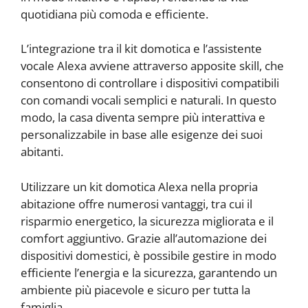
quotidiana più comoda e efficiente.
L’integrazione tra il kit domotica e l’assistente
vocale Alexa avviene attraverso apposite skill, che
consentono di controllare i dispositivi compatibili
con comandi vocali semplici e naturali. In questo
modo, la casa diventa sempre più interattiva e
personalizzabile in base alle esigenze dei suoi
abitanti.
Utilizzare un kit domotica Alexa nella propria
abitazione offre numerosi vantaggi, tra cui il
risparmio energetico, la sicurezza migliorata e il
comfort aggiuntivo. Grazie all’automazione dei
dispositivi domestici, è possibile gestire in modo
efficiente l’energia e la sicurezza, garantendo un
ambiente più piacevole e sicuro per tutta la
famiglia.