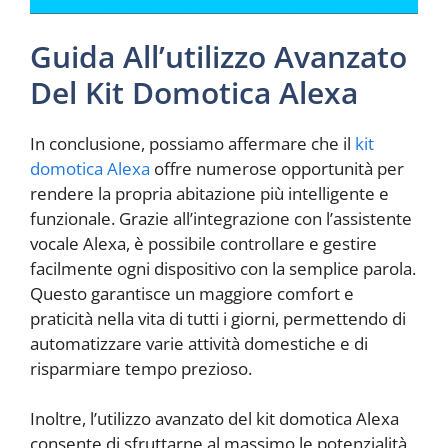
Guida All’utilizzo Avanzato
Del Kit Domotica Alexa
In conclusione, possiamo affermare che il
kit
domotica Alexa
offre numerose opportunità per
rendere la propria abitazione più intelligente e
funzionale. Grazie all’integrazione con l’assistente
vocale Alexa, è possibile controllare e gestire
facilmente ogni dispositivo con la semplice parola.
Questo garantisce un maggiore comfort e
praticità nella vita di tutti i giorni, permettendo di
automatizzare varie attività domestiche e di
risparmiare tempo prezioso.
Inoltre, l’utilizzo avanzato del kit domotica Alexa
consente di sfruttarne al massimo le potenzialità,