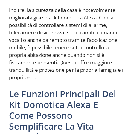
Inoltre, la sicurezza della casa è notevolmente
migliorata grazie al kit domotica Alexa. Con la
possibilità di controllare sistemi di allarme,
telecamere di sicurezza e luci tramite comandi
vocali o anche da remoto tramite l’applicazione
mobile, è possibile tenere sotto controllo la
propria abitazione anche quando non si è
fisicamente presenti. Questo offre maggiore
tranquillità e protezione per la propria famiglia e i
propri beni.
Le Funzioni Principali Del
Kit Domotica Alexa E
Come Possono
Semplificare La Vita