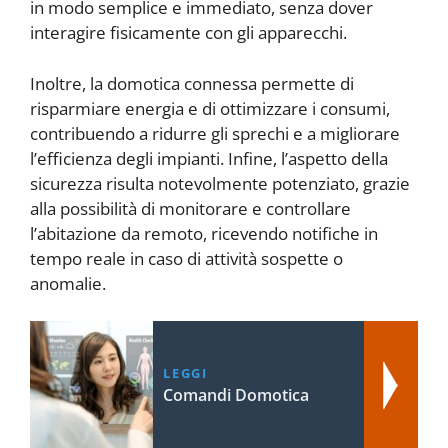
in modo semplice e immediato, senza dover
interagire fisicamente con gli apparecchi.
Inoltre, la domotica connessa permette di
risparmiare energia e di ottimizzare i consumi,
contribuendo a ridurre gli sprechi e a migliorare
l’efficienza degli impianti. Infine, l’aspetto della
sicurezza risulta notevolmente potenziato, grazie
alla possibilità di monitorare e controllare
l’abitazione da remoto, ricevendo notifiche in
tempo reale in caso di attività sospette o
anomalie.
LEGGI
Comandi Domotica