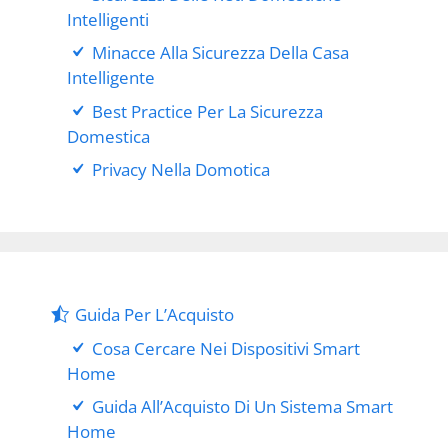
Intelligenti
Minacce Alla Sicurezza Della Casa
Intelligente
Best Practice Per La Sicurezza
Domestica
Privacy Nella Domotica
Guida Per L’Acquisto
Cosa Cercare Nei Dispositivi Smart
Home
Guida All’Acquisto Di Un Sistema Smart
Home