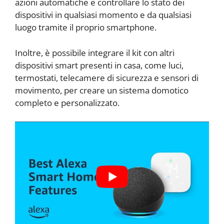
azioni automatiche e controllare lo stato dei
dispositivi in qualsiasi momento e da qualsiasi
luogo tramite il proprio smartphone.
Inoltre, è possibile integrare il kit con altri
dispositivi smart presenti in casa, come luci,
termostati, telecamere di sicurezza e sensori di
movimento, per creare un sistema domotico
completo e personalizzato.