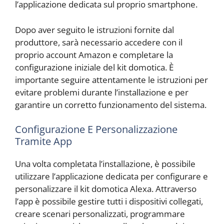
l’applicazione dedicata sul proprio smartphone.
Dopo aver seguito le istruzioni fornite dal
produttore, sarà necessario accedere con il
proprio account Amazon e completare la
configurazione iniziale del kit domotica. È
importante seguire attentamente le istruzioni per
evitare problemi durante l’installazione e per
garantire un corretto funzionamento del sistema.
Configurazione E Personalizzazione
Tramite App
Una volta completata l’installazione, è possibile
utilizzare l’applicazione dedicata per configurare e
personalizzare il kit domotica Alexa. Attraverso
l’app è possibile gestire tutti i dispositivi collegati,
creare scenari personalizzati, programmare