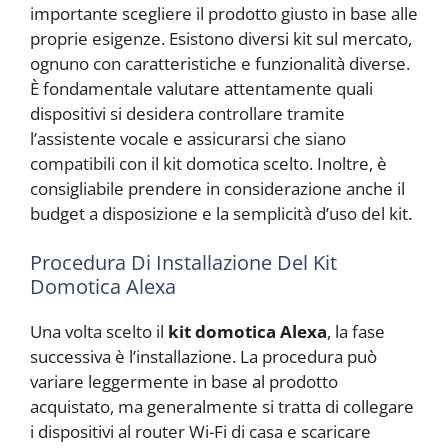
importante scegliere il prodotto giusto in base alle
proprie esigenze. Esistono diversi kit sul mercato,
ognuno con caratteristiche e funzionalità diverse.
È fondamentale valutare attentamente quali
dispositivi si desidera controllare tramite
l’assistente vocale e assicurarsi che siano
compatibili con il kit domotica scelto. Inoltre, è
consigliabile prendere in considerazione anche il
budget a disposizione e la semplicità d’uso del kit.
Procedura Di Installazione Del Kit
Domotica Alexa
Una volta scelto il
kit domotica Alexa
, la fase
successiva è l’installazione. La procedura può
variare leggermente in base al prodotto
acquistato, ma generalmente si tratta di collegare
i dispositivi al router Wi-Fi di casa e scaricare