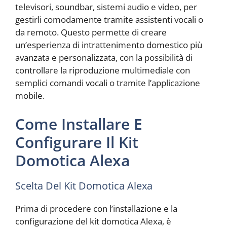
televisori, soundbar, sistemi audio e video, per
gestirli comodamente tramite assistenti vocali o
da remoto. Questo permette di creare
un’esperienza di intrattenimento domestico più
avanzata e personalizzata, con la possibilità di
controllare la riproduzione multimediale con
semplici comandi vocali o tramite l’applicazione
mobile.
Come Installare E
Configurare Il Kit
Domotica Alexa
Scelta Del Kit Domotica Alexa
Prima di procedere con l’installazione e la
configurazione del kit domotica Alexa, è