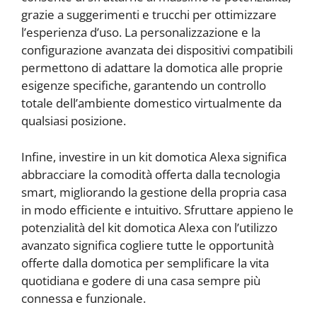
grazie a suggerimenti e trucchi per ottimizzare
l’esperienza d’uso. La personalizzazione e la
configurazione avanzata dei dispositivi compatibili
permettono di adattare la domotica alle proprie
esigenze specifiche, garantendo un controllo
totale dell’ambiente domestico virtualmente da
qualsiasi posizione.
Infine, investire in un kit domotica Alexa significa
abbracciare la comodità offerta dalla tecnologia
smart, migliorando la gestione della propria casa
in modo efficiente e intuitivo. Sfruttare appieno le
potenzialità del kit domotica Alexa con l’utilizzo
avanzato significa cogliere tutte le opportunità
offerte dalla domotica per semplificare la vita
quotidiana e godere di una casa sempre più
connessa e funzionale.