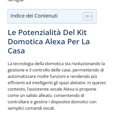
Indice dei Contenuti
Le Potenzialità Del Kit
Domotica Alexa Per La
Casa
La tecnologia della domotica sta rivoluzionando la
gestione e il controllo delle case, permettendo di
automatizzare molte funzioni e rendendo più
efficienti ed intelligenti gli spazi abitativi. In questo
contesto, l’assistente vocale Alexa si propone
come un valido alleato, consentendo di
controllare e gestire i dispositivi domotici con
semplici comandi vocali.