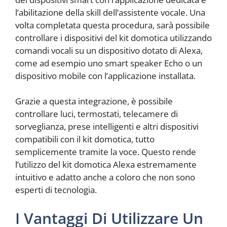
l’abilitazione della skill dell’assistente vocale. Una
volta completata questa procedura, sarà possibile
controllare i dispositivi del kit domotica utilizzando
comandi vocali su un dispositivo dotato di Alexa,
come ad esempio uno smart speaker Echo o un
dispositivo mobile con l’applicazione installata.
Grazie a questa integrazione, è possibile
controllare luci, termostati, telecamere di
sorveglianza, prese intelligenti e altri dispositivi
compatibili con il kit domotica, tutto
semplicemente tramite la voce. Questo rende
l’utilizzo del kit domotica Alexa estremamente
intuitivo e adatto anche a coloro che non sono
esperti di tecnologia.
I Vantaggi Di Utilizzare Un