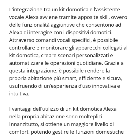
L’integrazione tra un kit domotica e l’assistente
vocale Alexa avviene tramite apposite skill, ovvero
delle funzionalità aggiuntive che consentono ad
Alexa di interagire con i dispositivi domotici.
Attraverso comandi vocali specifici, è possibile
controllare e monitorare gli apparecchi collegati al
kit domotica, creare scenari personalizzati e
automatizzare le operazioni quotidiane. Grazie a
questa integrazione, è possibile rendere la
propria abitazione più smart, efficiente e sicura,
usufruendo di un’esperienza d’uso innovativa e
intuitiva.
I vantaggi dell’utilizzo di un kit domotica Alexa
nella propria abitazione sono molteplici.
Innanzitutto, si ottiene un maggiore livello di
comfort, potendo gestire le funzioni domestiche