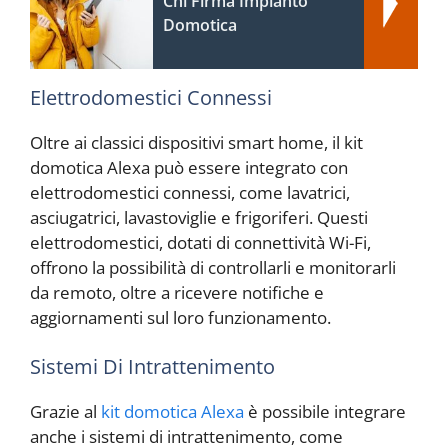
Chi Firma Impianto
Domotica
Elettrodomestici Connessi
Oltre ai classici dispositivi smart home, il kit
domotica Alexa può essere integrato con
elettrodomestici connessi, come lavatrici,
asciugatrici, lavastoviglie e frigoriferi. Questi
elettrodomestici, dotati di connettività Wi-Fi,
offrono la possibilità di controllarli e monitorarli
da remoto, oltre a ricevere notifiche e
aggiornamenti sul loro funzionamento.
Sistemi Di Intrattenimento
Grazie al
kit domotica Alexa
è possibile integrare
anche i sistemi di intrattenimento, come