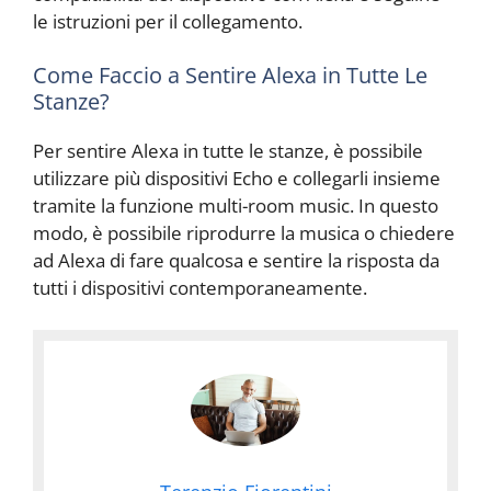
le istruzioni per il collegamento.
Come Faccio a Sentire Alexa in Tutte Le
Stanze?
Per sentire Alexa in tutte le stanze, è possibile
utilizzare più dispositivi Echo e collegarli insieme
tramite la funzione multi-room music. In questo
modo, è possibile riprodurre la musica o chiedere
ad Alexa di fare qualcosa e sentire la risposta da
tutti i dispositivi contemporaneamente.