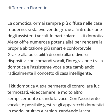
di
Terenzio Fiorentini
La domotica, ormai sempre più diffusa nelle case
moderne, si sta evolvendo grazie all’introduzione
degli assistenti vocali. In particolare, il kit domotica
Alexa offre numerose potenzialità per rendere la
propria abitazione più smart e confortevole.
Grazie alla possibilità di controllare diversi
dispositivi con comandi vocali, l’integrazione tra la
domotica e l’assistente vocale sta cambiando
radicalmente il concetto di casa intelligente.
Il kit domotica Alexa permette di controllare luci,
termostati, videocamere, e molto altro,
semplicemente usando la voce. Con l’assistente
vocale, è possibile gestire gli apparecchi domestici
in modo intuitivo e rapido, rendendo la vita