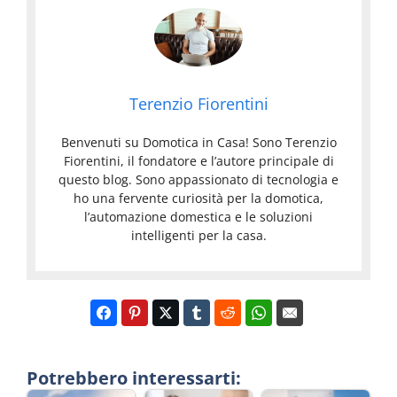
Terenzio Fiorentini
Benvenuti su Domotica in Casa! Sono Terenzio
Fiorentini, il fondatore e l’autore principale di
questo blog. Sono appassionato di tecnologia e
ho una fervente curiosità per la domotica,
l’automazione domestica e le soluzioni
intelligenti per la casa.
Potrebbero interessarti: