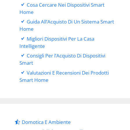
Cosa Cercare Nei Dispositivi Smart
Home
Guida All’Acquisto Di Un Sistema Smart
Home
Migliori Dispositivi Per La Casa
Intelligente
Consigli Per l’Acquisto Di Dispositivi
Smart
Valutazioni E Recensioni Dei Prodotti
Smart Home
Domotica E Ambiente