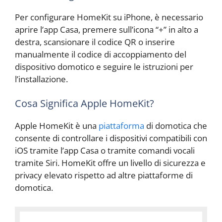
Per configurare HomeKit su iPhone, è necessario
aprire l’app Casa, premere sull’icona “+” in alto a
destra, scansionare il codice QR o inserire
manualmente il codice di accoppiamento del
dispositivo domotico e seguire le istruzioni per
l’installazione.
Cosa Significa Apple HomeKit?
Apple HomeKit è una
piattaforma
di domotica che
consente di controllare i dispositivi compatibili con
iOS tramite l’app Casa o tramite comandi vocali
tramite Siri. HomeKit offre un livello di sicurezza e
privacy elevato rispetto ad altre piattaforme di
domotica.