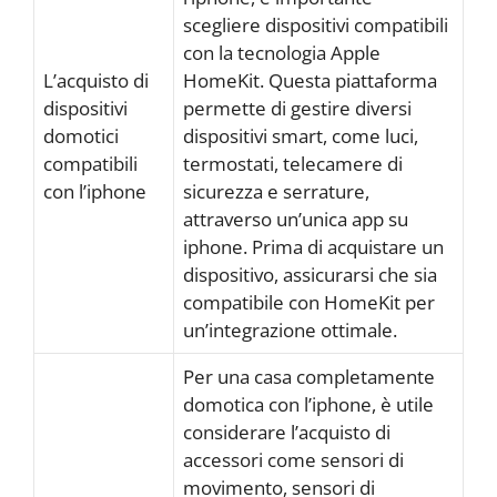
scegliere dispositivi compatibili
con la tecnologia Apple
L’acquisto di
HomeKit. Questa piattaforma
dispositivi
permette di gestire diversi
domotici
dispositivi smart, come luci,
compatibili
termostati, telecamere di
con l’iphone
sicurezza e serrature,
attraverso un’unica app su
iphone. Prima di acquistare un
dispositivo, assicurarsi che sia
compatibile con HomeKit per
un’integrazione ottimale.
Per una casa completamente
domotica con l’iphone, è utile
considerare l’acquisto di
accessori come sensori di
movimento, sensori di