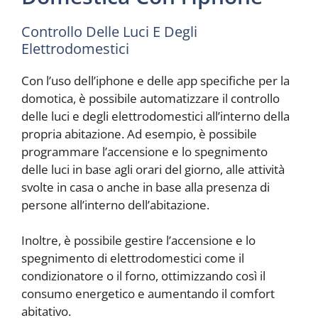
Controllo Delle Luci E Degli
Elettrodomestici
Con l’uso dell’iphone e delle app specifiche per la
domotica, è possibile automatizzare il controllo
delle luci e degli elettrodomestici all’interno della
propria abitazione. Ad esempio, è possibile
programmare l’accensione e lo spegnimento
delle luci in base agli orari del giorno, alle attività
svolte in casa o anche in base alla presenza di
persone all’interno dell’abitazione.
Inoltre, è possibile gestire l’accensione e lo
spegnimento di elettrodomestici come il
condizionatore o il forno, ottimizzando così il
consumo energetico e aumentando il comfort
abitativo.