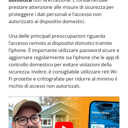
prestare attenzione alle misure di sicurezza per
proteggere i dati personali e l’accesso non
autorizzato ai dispositivi domestici.
Una delle principali preoccupazioni riguarda
l’accesso remoto ai dispositivi domotici tramite
l’iphone. È importante utilizzare password sicure e
aggiornare regolarmente sia l’iphone che le app di
controllo domestico per evitare violazioni della
sicurezza. Inoltre, è consigliabile utilizzare reti Wi-
Fi protette e crittografate per ridurre al minimo il
rischio di accessi non autorizzati.