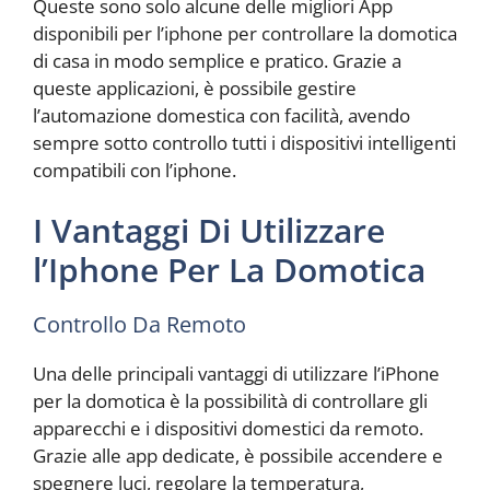
Queste sono solo alcune delle migliori App
disponibili per l’iphone per controllare la domotica
di casa in modo semplice e pratico. Grazie a
queste applicazioni, è possibile gestire
l’automazione domestica con facilità, avendo
sempre sotto controllo tutti i dispositivi intelligenti
compatibili con l’iphone.
I Vantaggi Di Utilizzare
l’Iphone Per La Domotica
Controllo Da Remoto
Una delle principali vantaggi di utilizzare l’iPhone
per la domotica è la possibilità di controllare gli
apparecchi e i dispositivi domestici da remoto.
Grazie alle app dedicate, è possibile accendere e
spegnere luci, regolare la temperatura,