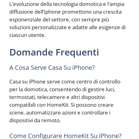
L’evoluzione della tecnologia domotica e l’ampia
diffusione dell’iphone promettono una crescita
esponenziale del settore, con sempre più
soluzioni personalizzate e adatte alle esigenze di
ciascun utente.
Domande Frequenti
A Cosa Serve Casa Su iPhone?
Casa su iPhone serve come centro di controllo
per la domotica, consentendo di gestire luci,
termostati, telecamere e altri dispositivi
compatibili con HomeKit. Si possono creare
scene, automatizzare azioni e controllare i
dispositivi da remoto.
Come Configurare HomeKit Su iPhone?