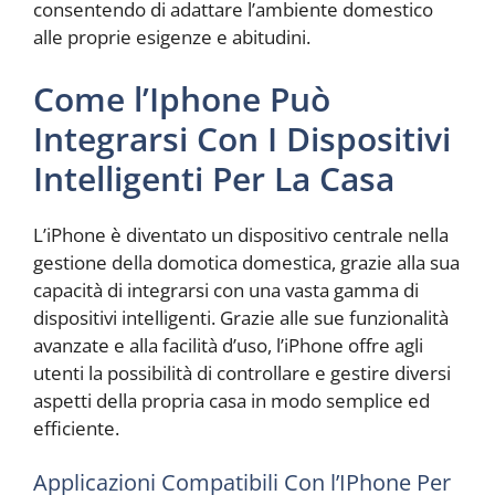
consentendo di adattare l’ambiente domestico
alle proprie esigenze e abitudini.
Come l’Iphone Può
Integrarsi Con I Dispositivi
Intelligenti Per La Casa
L’iPhone è diventato un dispositivo centrale nella
gestione della domotica domestica, grazie alla sua
capacità di integrarsi con una vasta gamma di
dispositivi intelligenti. Grazie alle sue funzionalità
avanzate e alla facilità d’uso, l’iPhone offre agli
utenti la possibilità di controllare e gestire diversi
aspetti della propria casa in modo semplice ed
efficiente.
Applicazioni Compatibili Con l’IPhone Per