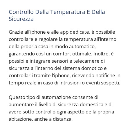
Controllo Della Temperatura E Della
Sicurezza
Grazie all’iphone e alle app dedicate, è possibile
controllare e regolare la temperatura all’interno
della propria casa in modo automatico,
garantendo così un comfort ottimale. Inoltre, è
possibile integrare sensori e telecamere di
sicurezza all’interno del sistema domotico e
controllarli tramite l’iphone, ricevendo notifiche in
tempo reale in caso di intrusioni o eventi sospetti.
Questo tipo di automazione consente di
aumentare il livello di sicurezza domestica e di
avere sotto controllo ogni aspetto della propria
abitazione, anche a distanza.