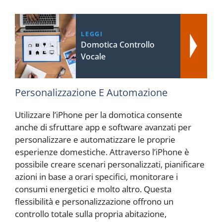
LEGGI
Domotica Controllo
Vocale
Personalizzazione E Automazione
Utilizzare l’iPhone per la domotica consente
anche di sfruttare app e software avanzati per
personalizzare e automatizzare le proprie
esperienze domestiche. Attraverso l’iPhone è
possibile creare scenari personalizzati, pianificare
azioni in base a orari specifici, monitorare i
consumi energetici e molto altro. Questa
flessibilità e personalizzazione offrono un
controllo totale sulla propria abitazione,