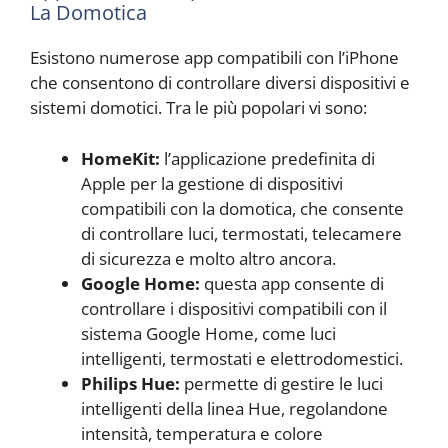
La Domotica
Esistono numerose app compatibili con l’iPhone
che consentono di controllare diversi dispositivi e
sistemi domotici. Tra le più popolari vi sono:
HomeKit:
l’applicazione predefinita di
Apple per la gestione di dispositivi
compatibili con la domotica, che consente
di controllare luci, termostati, telecamere
di sicurezza e molto altro ancora.
Google Home:
questa app consente di
controllare i dispositivi compatibili con il
sistema Google Home, come luci
intelligenti, termostati e elettrodomestici.
Philips Hue:
permette di gestire le luci
intelligenti della linea Hue, regolandone
intensità, temperatura e colore