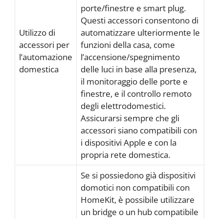
porte/finestre e smart plug.
Questi accessori consentono di
Utilizzo di
automatizzare ulteriormente le
accessori per
funzioni della casa, come
l’automazione
l’accensione/spegnimento
domestica
delle luci in base alla presenza,
il monitoraggio delle porte e
finestre, e il controllo remoto
degli elettrodomestici.
Assicurarsi sempre che gli
accessori siano compatibili con
i dispositivi Apple e con la
propria rete domestica.
Se si possiedono già dispositivi
domotici non compatibili con
HomeKit, è possibile utilizzare
un bridge o un hub compatibile