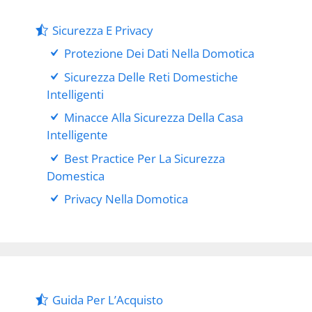
Sicurezza E Privacy
Protezione Dei Dati Nella Domotica
Sicurezza Delle Reti Domestiche
Intelligenti
Minacce Alla Sicurezza Della Casa
Intelligente
Best Practice Per La Sicurezza
Domestica
Privacy Nella Domotica
Guida Per L’Acquisto