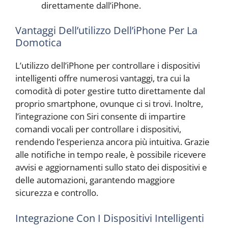
direttamente dall’iPhone.
Vantaggi Dell’utilizzo Dell’iPhone Per La
Domotica
L’utilizzo dell’iPhone per controllare i dispositivi
intelligenti offre numerosi vantaggi, tra cui la
comodità di poter gestire tutto direttamente dal
proprio smartphone, ovunque ci si trovi. Inoltre,
l’integrazione con Siri consente di impartire
comandi vocali per controllare i dispositivi,
rendendo l’esperienza ancora più intuitiva. Grazie
alle notifiche in tempo reale, è possibile ricevere
avvisi e aggiornamenti sullo stato dei dispositivi e
delle automazioni, garantendo maggiore
sicurezza e controllo.
Integrazione Con I Dispositivi Intelligenti