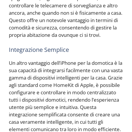
controllare le telecamere di sorveglianza e altro
ancora, anche quando non si è fisicamente a casa.
Questo offre un notevole vantaggio in termini di
comodità e sicurezza, consentendo di gestire la
propria abitazione da ovunque ci si trovi.
Integrazione Semplice
Un altro vantaggio dell’iPhone per la domotica è la
sua capacità di integrarsi facilmente con una vasta
gamma di dispositivi intelligenti per la casa. Grazie
agli standard come HomeKit di Apple, è possibile
configurare e controllare in modo centralizzato
tutti i dispositivi domotici, rendendo l’esperienza
utente più semplice e intuitiva. Questa
integrazione semplificata consente di creare una
casa veramente intelligente, in cui tutti gli
elementi comunicano tra loro in modo efficiente.