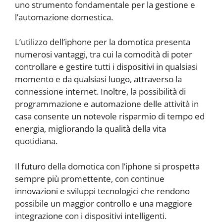
uno strumento fondamentale per la gestione e
l’automazione domestica.
L’utilizzo dell’iphone per la domotica presenta
numerosi vantaggi, tra cui la comodità di poter
controllare e gestire tutti i dispositivi in qualsiasi
momento e da qualsiasi luogo, attraverso la
connessione internet. Inoltre, la possibilità di
programmazione e automazione delle attività in
casa consente un notevole risparmio di tempo ed
energia, migliorando la qualità della vita
quotidiana.
Il futuro della domotica con l’iphone si prospetta
sempre più promettente, con continue
innovazioni e sviluppi tecnologici che rendono
possibile un maggior controllo e una maggiore
integrazione con i dispositivi intelligenti.