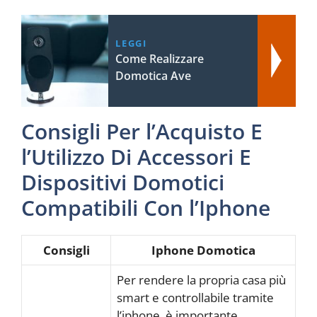
LEGGI
Come Realizzare
Domotica Ave
Consigli Per l’Acquisto E
l’Utilizzo Di Accessori E
Dispositivi Domotici
Compatibili Con l’Iphone
Consigli
Iphone Domotica
Per rendere la propria casa più
smart e controllabile tramite
l’iphone, è importante