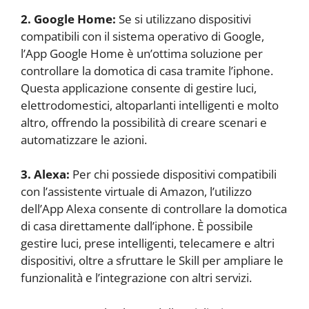
2. Google Home:
Se si utilizzano dispositivi
compatibili con il sistema operativo di Google,
l’App Google Home è un’ottima soluzione per
controllare la domotica di casa tramite l’iphone.
Questa applicazione consente di gestire luci,
elettrodomestici, altoparlanti intelligenti e molto
altro, offrendo la possibilità di creare scenari e
automatizzare le azioni.
3. Alexa:
Per chi possiede dispositivi compatibili
con l’assistente virtuale di Amazon, l’utilizzo
dell’App Alexa consente di controllare la domotica
di casa direttamente dall’iphone. È possibile
gestire luci, prese intelligenti, telecamere e altri
dispositivi, oltre a sfruttare le Skill per ampliare le
funzionalità e l’integrazione con altri servizi.