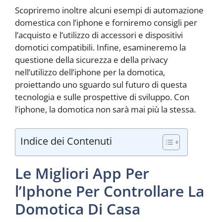
Scopriremo inoltre alcuni esempi di automazione
domestica con l’iphone e forniremo consigli per
l’acquisto e l’utilizzo di accessori e dispositivi
domotici compatibili. Infine, esamineremo la
questione della sicurezza e della privacy
nell’utilizzo dell’iphone per la domotica,
proiettando uno sguardo sul futuro di questa
tecnologia e sulle prospettive di sviluppo. Con
l’iphone, la domotica non sarà mai più la stessa.
Indice dei Contenuti
Le Migliori App Per
l’Iphone Per Controllare La
Domotica Di Casa