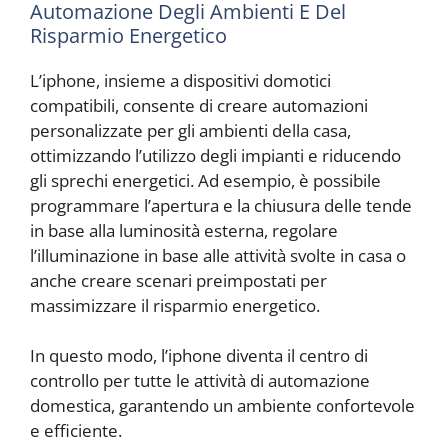
Automazione Degli Ambienti E Del
Risparmio Energetico
L’iphone, insieme a dispositivi domotici
compatibili, consente di creare automazioni
personalizzate per gli ambienti della casa,
ottimizzando l’utilizzo degli impianti e riducendo
gli sprechi energetici. Ad esempio, è possibile
programmare l’apertura e la chiusura delle tende
in base alla luminosità esterna, regolare
l’illuminazione in base alle attività svolte in casa o
anche creare scenari preimpostati per
massimizzare il risparmio energetico.
In questo modo, l’iphone diventa il centro di
controllo per tutte le attività di automazione
domestica, garantendo un ambiente confortevole
e efficiente.