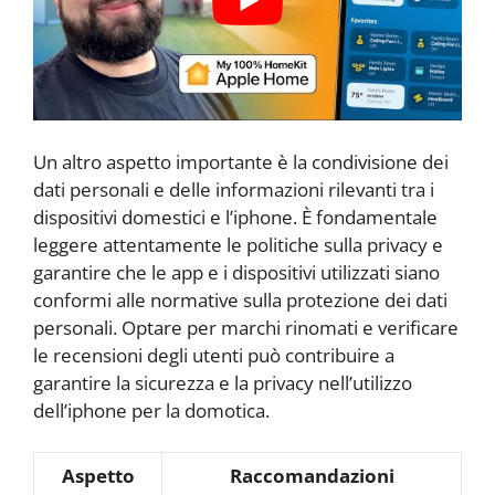
Un altro aspetto importante è la condivisione dei
dati personali e delle informazioni rilevanti tra i
dispositivi domestici e l’iphone. È fondamentale
leggere attentamente le politiche sulla privacy e
garantire che le app e i dispositivi utilizzati siano
conformi alle normative sulla protezione dei dati
personali. Optare per marchi rinomati e verificare
le recensioni degli utenti può contribuire a
garantire la sicurezza e la privacy nell’utilizzo
dell’iphone per la domotica.
Aspetto
Raccomandazioni