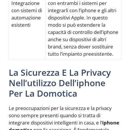
Integrazione
con entrambi i sistemi per
con sistemi di
integrarli con l’iphone e gli altri
automazione
dispositivi Apple. In questo
esistenti
modo si può estendere la
capacità di controllo dell’iphone
anche su dispositivi di altri
brand, senza dover sostituire
tutto l’impianto preesistente.
La Sicurezza E La Privacy
Nell’utilizzo Dell’iphone
Per La Domotica
Le preoccupazioni per la sicurezza e la privacy
sono sempre presenti quando si tratta di
integrare dispositivi intelligenti in casa, e l’
iphone
domotica
non fa eccezione. È fondamentale