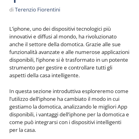
di
Terenzio Fiorentini
L’iphone, uno dei dispositivi tecnologici più
innovativi e diffusi al mondo, ha rivoluzionato
anche il settore della domotica. Grazie alle sue
funzionalità avanzate e alle numerose applicazioni
disponibili, l’iphone si è trasformato in un potente
strumento per gestire e controllare tutti gli
aspetti della casa intelligente.
In questa sezione introduttiva esploreremo come
l’utilizzo dell’iphone ha cambiato il modo in cui
gestiamo la domotica, analizzando le migliori App
disponibili, i vantaggi dell’iphone per la domotica e
come può integrarsi con i dispositivi intelligenti
per la casa.