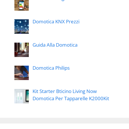
Domotica KNX Prezzi
Guida Alla Domotica
Domotica Philips
Kit Starter Bticino Living Now
Domotica Per Tapparelle K2000Kit