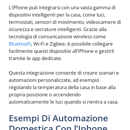
L’iPhone può integrarsi con una vasta gamma di
dispositivi intelligenti per la casa, come luci,
termostati, sensori di movimento, videocamere di
sicurezza e serrature intelligenti. Grazie alla
tecnologia di comunicazione wireless come
Bluetooth
, Wi-Fi e Zigbee, è possibile collegare
facilmente questi dispositivi all’iPhone e gestirli
tramite le app dedicate.
Questa integrazione consente di creare scenari e
automazioni personalizzate, ad esempio
regolando la temperatura della casa in base alla
propria posizione o accendendo
automaticamente le luci quando si rientra a casa.
Esempi Di Automazione
Domestica Con l’Iphone