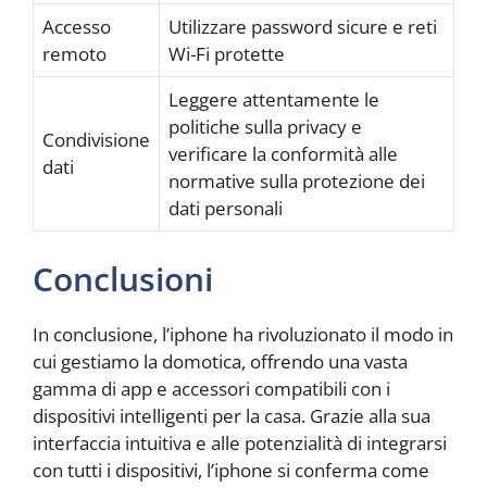
Accesso
Utilizzare password sicure e reti
remoto
Wi-Fi protette
Leggere attentamente le
politiche sulla privacy e
Condivisione
verificare la conformità alle
dati
normative sulla protezione dei
dati personali
Conclusioni
In conclusione, l’iphone ha rivoluzionato il modo in
cui gestiamo la domotica, offrendo una vasta
gamma di app e accessori compatibili con i
dispositivi intelligenti per la casa. Grazie alla sua
interfaccia intuitiva e alle potenzialità di integrarsi
con tutti i dispositivi, l’iphone si conferma come