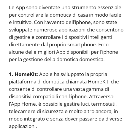
Le App sono diventate uno strumento essenziale
per controllare la domotica di casa in modo facile
e intuitivo. Con l’avvento dell’iphone, sono state
sviluppate numerose applicazioni che consentono
di gestire e controllare i dispositivi intelligenti
direttamente dal proprio smartphone. Ecco
alcune delle migliori App disponibili per l’iphone
per la gestione della domotica domestica.
1. HomeKit:
Apple ha sviluppato la propria
piattaforma di domotica chiamata HomeKit, che
consente di controllare una vasta gamma di
dispositivi compatibili con l’iphone. Attraverso
l’App Home, è possibile gestire luci, termostati,
telecamere di sicurezza e molto altro ancora, in
modo integrato e senza dover passare da diverse
applicazioni.