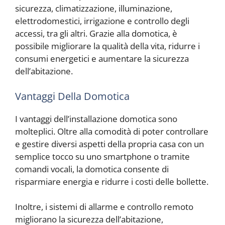
sicurezza, climatizzazione, illuminazione,
elettrodomestici, irrigazione e controllo degli
accessi, tra gli altri. Grazie alla domotica, è
possibile migliorare la qualità della vita, ridurre i
consumi energetici e aumentare la sicurezza
dell’abitazione.
Vantaggi Della Domotica
I vantaggi dell’installazione domotica sono
molteplici. Oltre alla comodità di poter controllare
e gestire diversi aspetti della propria casa con un
semplice tocco su uno smartphone o tramite
comandi vocali, la domotica consente di
risparmiare energia e ridurre i costi delle bollette.
Inoltre, i sistemi di allarme e controllo remoto
migliorano la sicurezza dell’abitazione,