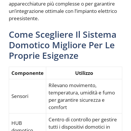
apparecchiature più complesse o per garantire
un’integrazione ottimale con l’impianto elettrico
preesistente.
Come Scegliere Il Sistema
Domotico Migliore Per Le
Proprie Esigenze
Componente
Utilizzo
Rilevano movimento,
temperatura, umidità e fumo
Sensori
per garantire sicurezza e
comfort
Centro di controllo per gestire
HUB
tutti i dispositivi domotici in
domotico