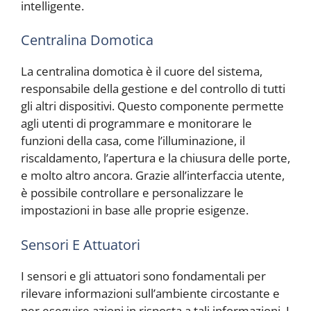
intelligente.
Centralina Domotica
La centralina domotica è il cuore del sistema,
responsabile della gestione e del controllo di tutti
gli altri dispositivi. Questo componente permette
agli utenti di programmare e monitorare le
funzioni della casa, come l’illuminazione, il
riscaldamento, l’apertura e la chiusura delle porte,
e molto altro ancora. Grazie all’interfaccia utente,
è possibile controllare e personalizzare le
impostazioni in base alle proprie esigenze.
Sensori E Attuatori
I sensori e gli attuatori sono fondamentali per
rilevare informazioni sull’ambiente circostante e
per eseguire azioni in risposta a tali informazioni. I