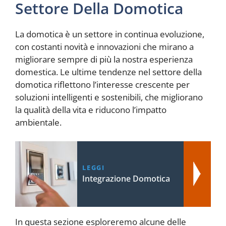
Settore Della Domotica
La domotica è un settore in continua evoluzione,
con costanti novità e innovazioni che mirano a
migliorare sempre di più la nostra esperienza
domestica. Le ultime tendenze nel settore della
domotica riflettono l’interesse crescente per
soluzioni intelligenti e sostenibili, che migliorano
la qualità della vita e riducono l’impatto
ambientale.
LEGGI
Integrazione Domotica
In questa sezione esploreremo alcune delle