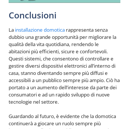
Conclusioni
La
installazione domotica
rappresenta senza
dubbio una grande opportunità per migliorare la
qualità della vita quotidiana, rendendo le
abitazioni più efficienti, sicure e confortevoli.
Questi sistemi, che consentono di controllare e
gestire diversi dispositivi elettronici all’interno di
casa, stanno diventando sempre più diffusi e
accessibili a un pubblico sempre più ampio. Ciò ha
portato a un aumento dell’interesse da parte dei
consumatori e ad un rapido sviluppo di nuove
tecnologie nel settore.
Guardando al futuro, è evidente che la domotica
continuerà a giocare un ruolo sempre più