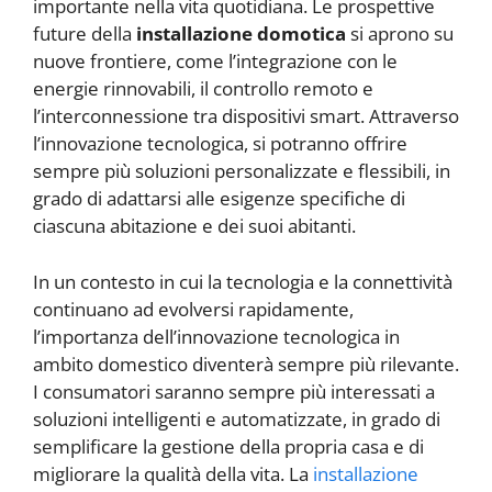
importante nella vita quotidiana. Le prospettive
future della
installazione domotica
si aprono su
nuove frontiere, come l’integrazione con le
energie rinnovabili, il controllo remoto e
l’interconnessione tra dispositivi smart. Attraverso
l’innovazione tecnologica, si potranno offrire
sempre più soluzioni personalizzate e flessibili, in
grado di adattarsi alle esigenze specifiche di
ciascuna abitazione e dei suoi abitanti.
In un contesto in cui la tecnologia e la connettività
continuano ad evolversi rapidamente,
l’importanza dell’innovazione tecnologica in
ambito domestico diventerà sempre più rilevante.
I consumatori saranno sempre più interessati a
soluzioni intelligenti e automatizzate, in grado di
semplificare la gestione della propria casa e di
migliorare la qualità della vita. La
installazione