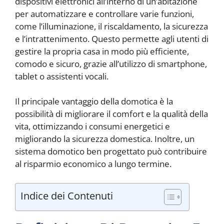
dispositivi elettronici all’interno di un’abitazione
per automatizzare e controllare varie funzioni,
come l’illuminazione, il riscaldamento, la sicurezza
e l’intrattenimento. Questo permette agli utenti di
gestire la propria casa in modo più efficiente,
comodo e sicuro, grazie all’utilizzo di smartphone,
tablet o assistenti vocali.
Il principale vantaggio della domotica è la
possibilità di migliorare il comfort e la qualità della
vita, ottimizzando i consumi energetici e
migliorando la sicurezza domestica. Inoltre, un
sistema domotico ben progettato può contribuire
al risparmio economico a lungo termine.
Indice dei Contenuti