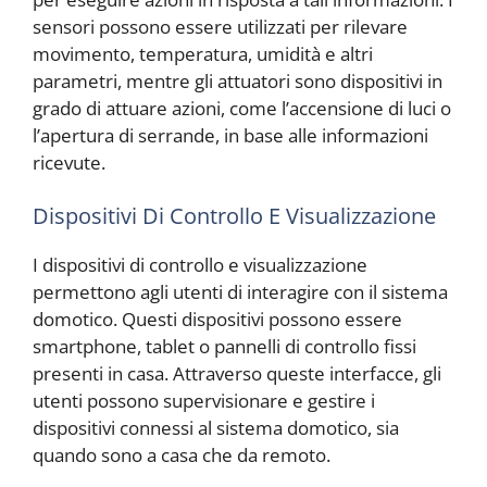
sensori possono essere utilizzati per rilevare
movimento, temperatura, umidità e altri
parametri, mentre gli attuatori sono dispositivi in
grado di attuare azioni, come l’accensione di luci o
l’apertura di serrande, in base alle informazioni
ricevute.
Dispositivi Di Controllo E Visualizzazione
I dispositivi di controllo e visualizzazione
permettono agli utenti di interagire con il sistema
domotico. Questi dispositivi possono essere
smartphone, tablet o pannelli di controllo fissi
presenti in casa. Attraverso queste interfacce, gli
utenti possono supervisionare e gestire i
dispositivi connessi al sistema domotico, sia
quando sono a casa che da remoto.