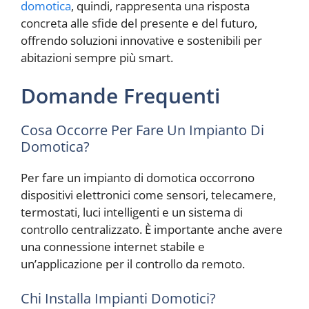
domotica
, quindi, rappresenta una risposta
concreta alle sfide del presente e del futuro,
offrendo soluzioni innovative e sostenibili per
abitazioni sempre più smart.
Domande Frequenti
Cosa Occorre Per Fare Un Impianto Di
Domotica?
Per fare un impianto di domotica occorrono
dispositivi elettronici come sensori, telecamere,
termostati, luci intelligenti e un sistema di
controllo centralizzato. È importante anche avere
una connessione internet stabile e
un’applicazione per il controllo da remoto.
Chi Installa Impianti Domotici?