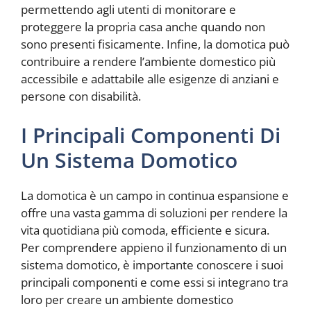
permettendo agli utenti di monitorare e
proteggere la propria casa anche quando non
sono presenti fisicamente. Infine, la domotica può
contribuire a rendere l’ambiente domestico più
accessibile e adattabile alle esigenze di anziani e
persone con disabilità.
I Principali Componenti Di
Un Sistema Domotico
La domotica è un campo in continua espansione e
offre una vasta gamma di soluzioni per rendere la
vita quotidiana più comoda, efficiente e sicura.
Per comprendere appieno il funzionamento di un
sistema domotico, è importante conoscere i suoi
principali componenti e come essi si integrano tra
loro per creare un ambiente domestico