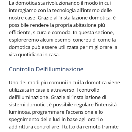
La domotica sta rivoluzionando il modo in cui
interagiamo con la tecnologia all’interno delle
nostre case. Grazie all’installazione domotica, è
possibile rendere la propria abitazione più
efficiente, sicura e comoda. In questa sezione,
esploreremo alcuni esempi concreti di come la
domotica può essere utilizzata per migliorare la
vita quotidiana in casa.
Controllo Dell’illuminazione
Uno dei modi più comuni in cui la domotica viene
utilizzata in casa è attraverso il controllo
dell’illuminazione. Grazie all’installazione di
sistemi domotici, è possibile regolare l’intensità
luminosa, programmare l’accensione e lo
spegnimento delle luci in base agli orari o
addirittura controllare il tutto da remoto tramite