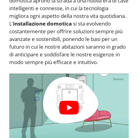
domotica aprono la strada a una nuova era di case
intelligenti e connesse, in cui la tecnologia
migliora ogni aspetto della nostra vita quotidiana.
L’
installazione domotica
si sta evolvendo
costantemente per offrire soluzioni sempre più
avanzate e sostenibili, ponendo le basi per un
futuro in cui le nostre abitazioni saranno in grado
di anticipare e soddisfare le nostre esigenze in
modo sempre più efficace e intuitivo.