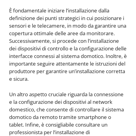
È fondamentale iniziare l’installazione dalla
definizione dei punti strategici in cui posizionare i
sensori e le telecamere, in modo da garantire una
copertura ottimale delle aree da monitorare.
Successivamente, si procede con l’installazione
dei dispositivi di controllo e la configurazione delle
interfacce connessi al sistema domotico. Inoltre, è
importante seguire attentamente le istruzioni del
produttore per garantire un’installazione corretta
e sicura.
Un altro aspetto cruciale riguarda la connessione
e la configurazione dei dispositivi al network
domestico, che consente di controllare il sistema
domotico da remoto tramite smartphone o
tablet. Infine, è consigliabile consultare un
professionista per l’installazione di