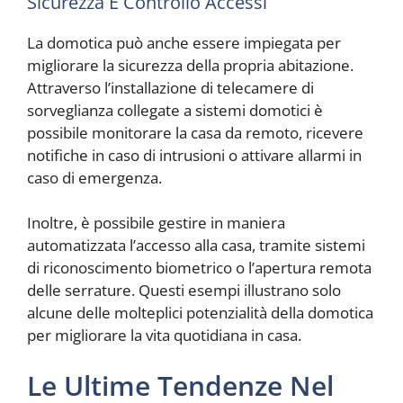
Sicurezza E Controllo Accessi
La domotica può anche essere impiegata per
migliorare la sicurezza della propria abitazione.
Attraverso l’installazione di telecamere di
sorveglianza collegate a sistemi domotici è
possibile monitorare la casa da remoto, ricevere
notifiche in caso di intrusioni o attivare allarmi in
caso di emergenza.
Inoltre, è possibile gestire in maniera
automatizzata l’accesso alla casa, tramite sistemi
di riconoscimento biometrico o l’apertura remota
delle serrature. Questi esempi illustrano solo
alcune delle molteplici potenzialità della domotica
per migliorare la vita quotidiana in casa.
Le Ultime Tendenze Nel