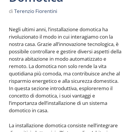
di
Terenzio Fiorentini
Negli ultimi anni, l’installazione domotica ha
rivoluzionato il modo in cui interagiamo con la
nostra casa. Grazie all’innovazione tecnologica, è
possibile controllare e gestire diversi aspetti della
nostra abitazione in modo automatizzato e
remoto. La domotica non solo rende la vita
quotidiana più comoda, ma contribuisce anche al
risparmio energetico e alla sicurezza domestica.
In questa sezione introduttiva, esploreremo il
concetto di domotica, i suoi vantaggi e
l’importanza dell’installazione di un sistema
domotico in casa.
La installazione domotica consiste nell’integrare