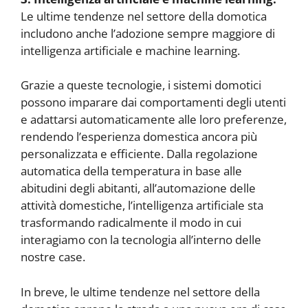
Le ultime tendenze nel settore della domotica
includono anche l’adozione sempre maggiore di
intelligenza artificiale e machine learning.
Grazie a queste tecnologie, i sistemi domotici
possono imparare dai comportamenti degli utenti
e adattarsi automaticamente alle loro preferenze,
rendendo l’esperienza domestica ancora più
personalizzata e efficiente. Dalla regolazione
automatica della temperatura in base alle
abitudini degli abitanti, all’automazione delle
attività domestiche, l’intelligenza artificiale sta
trasformando radicalmente il modo in cui
interagiamo con la tecnologia all’interno delle
nostre case.
In breve, le ultime tendenze nel settore della