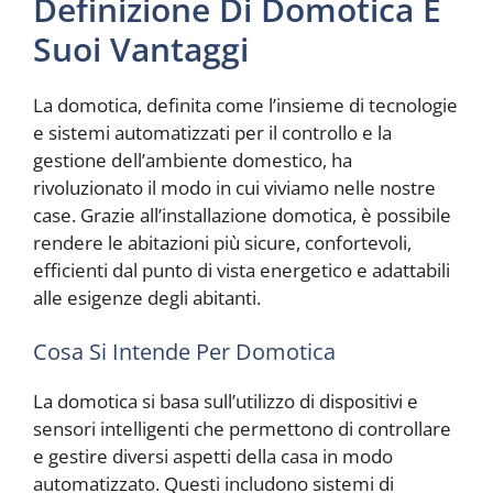
Definizione Di Domotica E
Suoi Vantaggi
La domotica, definita come l’insieme di tecnologie
e sistemi automatizzati per il controllo e la
gestione dell’ambiente domestico, ha
rivoluzionato il modo in cui viviamo nelle nostre
case. Grazie all’installazione domotica, è possibile
rendere le abitazioni più sicure, confortevoli,
efficienti dal punto di vista energetico e adattabili
alle esigenze degli abitanti.
Cosa Si Intende Per Domotica
La domotica si basa sull’utilizzo di dispositivi e
sensori intelligenti che permettono di controllare
e gestire diversi aspetti della casa in modo
automatizzato. Questi includono sistemi di