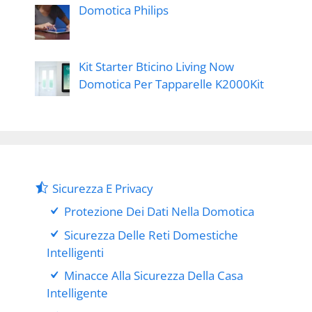
Domotica Philips
Kit Starter Bticino Living Now
Domotica Per Tapparelle K2000Kit
Sicurezza E Privacy
Protezione Dei Dati Nella Domotica
Sicurezza Delle Reti Domestiche
Intelligenti
Minacce Alla Sicurezza Della Casa
Intelligente