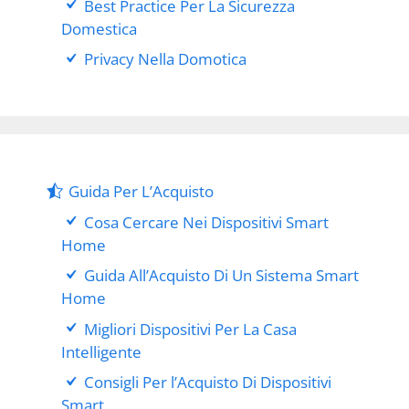
Best Practice Per La Sicurezza
Domestica
Privacy Nella Domotica
Guida Per L’Acquisto
Cosa Cercare Nei Dispositivi Smart
Home
Guida All’Acquisto Di Un Sistema Smart
Home
Migliori Dispositivi Per La Casa
Intelligente
Consigli Per l’Acquisto Di Dispositivi
Smart