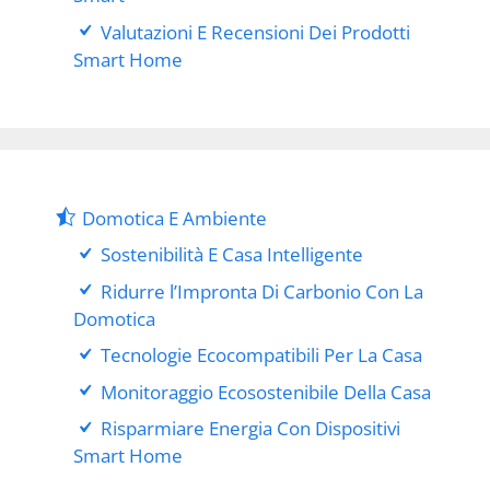
Valutazioni E Recensioni Dei Prodotti
Smart Home
Domotica E Ambiente
Sostenibilità E Casa Intelligente
Ridurre l’Impronta Di Carbonio Con La
Domotica
Tecnologie Ecocompatibili Per La Casa
Monitoraggio Ecosostenibile Della Casa
Risparmiare Energia Con Dispositivi
Smart Home