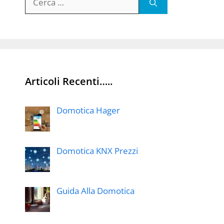
per:
Articoli Recenti…..
Domotica Hager
Domotica KNX Prezzi
Guida Alla Domotica