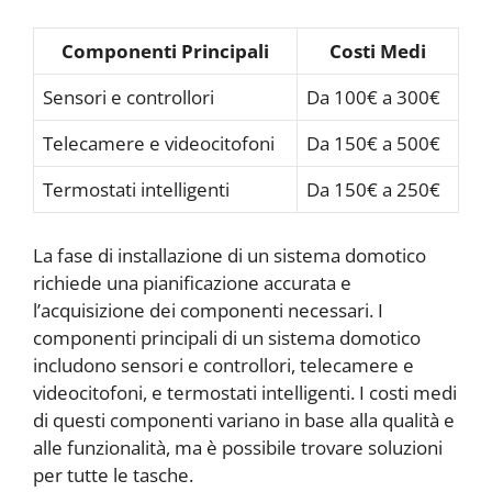
Componenti Principali
Costi Medi
Sensori e controllori
Da 100€ a 300€
Telecamere e videocitofoni
Da 150€ a 500€
Termostati intelligenti
Da 150€ a 250€
La fase di installazione di un sistema domotico
richiede una pianificazione accurata e
l’acquisizione dei componenti necessari. I
componenti principali di un sistema domotico
includono sensori e controllori, telecamere e
videocitofoni, e termostati intelligenti. I costi medi
di questi componenti variano in base alla qualità e
alle funzionalità, ma è possibile trovare soluzioni
per tutte le tasche.