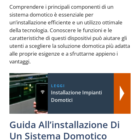
Comprendere i principali componenti di un
sistema domotico è essenziale per
un’installazione efficiente e un utilizzo ottimale
della tecnologia. Conoscere le funzioni e le
caratteristiche di questi dispositivi può aiutare gli
utenti a scegliere la soluzione domotica più adatta
alle proprie esigenze e a sfruttarne appieno i
vantaggi.
LEGGI
Installazione Impianti
Domotici
Guida All’installazione Di
Un Sistema Domotico