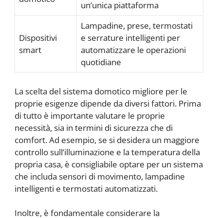
un’unica piattaforma
Lampadine, prese, termostati
Dispositivi
e serrature intelligenti per
smart
automatizzare le operazioni
quotidiane
La scelta del sistema domotico migliore per le
proprie esigenze dipende da diversi fattori. Prima
di tutto è importante valutare le proprie
necessità, sia in termini di sicurezza che di
comfort. Ad esempio, se si desidera un maggiore
controllo sull’illuminazione e la temperatura della
propria casa, è consigliabile optare per un sistema
che includa sensori di movimento, lampadine
intelligenti e termostati automatizzati.
Inoltre, è fondamentale considerare la