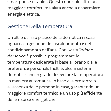
smartphone o tablet. Questo non solo offre un
maggiore comfort, ma aiuta anche a risparmiare
energia elettrica.
Gestione Della Temperatura
Un altro utilizzo pratico della domotica in casa
riguarda la gestione del riscaldamento e del
condizionamento dell’aria. Con l’
installazione
domotica
è possibile programmare la
temperatura desiderata in base all’orario o alle
preferenze personali. Inoltre, alcuni sistemi
domotici sono in grado di regolare la temperatura
in maniera automatica, in base alla presenza o
all’assenza delle persone in casa, garantendo un
maggiore comfort termico e un uso più efficiente
delle risorse energetiche.