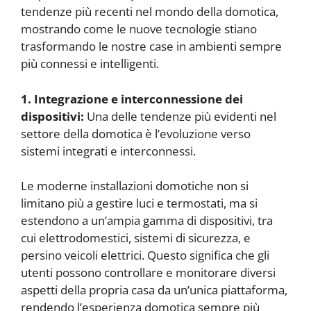
tendenze più recenti nel mondo della domotica,
mostrando come le nuove tecnologie stiano
trasformando le nostre case in ambienti sempre
più connessi e intelligenti.
1. Integrazione e interconnessione dei
dispositivi:
Una delle tendenze più evidenti nel
settore della domotica è l’evoluzione verso
sistemi integrati e interconnessi.
Le moderne installazioni domotiche non si
limitano più a gestire luci e termostati, ma si
estendono a un’ampia gamma di dispositivi, tra
cui elettrodomestici, sistemi di sicurezza, e
persino veicoli elettrici. Questo significa che gli
utenti possono controllare e monitorare diversi
aspetti della propria casa da un’unica piattaforma,
rendendo l’esperienza domotica sempre più