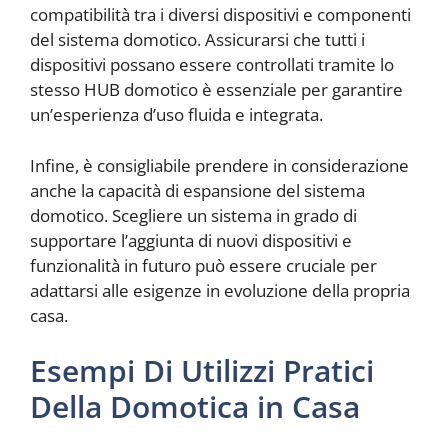
compatibilità tra i diversi dispositivi e componenti
del sistema domotico. Assicurarsi che tutti i
dispositivi possano essere controllati tramite lo
stesso HUB domotico è essenziale per garantire
un’esperienza d’uso fluida e integrata.
Infine, è consigliabile prendere in considerazione
anche la capacità di espansione del sistema
domotico. Scegliere un sistema in grado di
supportare l’aggiunta di nuovi dispositivi e
funzionalità in futuro può essere cruciale per
adattarsi alle esigenze in evoluzione della propria
casa.
Esempi Di Utilizzi Pratici
Della Domotica in Casa