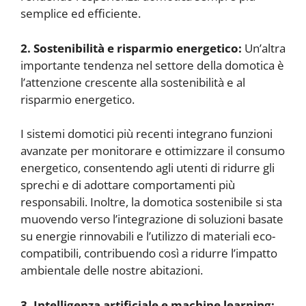
semplice ed efficiente.
2. Sostenibilità e risparmio energetico:
Un’altra
importante tendenza nel settore della domotica è
l’attenzione crescente alla sostenibilità e al
risparmio energetico.
I sistemi domotici più recenti integrano funzioni
avanzate per monitorare e ottimizzare il consumo
energetico, consentendo agli utenti di ridurre gli
sprechi e di adottare comportamenti più
responsabili. Inoltre, la domotica sostenibile si sta
muovendo verso l’integrazione di soluzioni basate
su energie rinnovabili e l’utilizzo di materiali eco-
compatibili, contribuendo così a ridurre l’impatto
ambientale delle nostre abitazioni.
3. Intelligenza artificiale e machine learning: