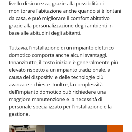
livello di sicurezza, grazie alla possibilità di
monitorare l’abitazione anche quando si è lontani
da casa, e può migliorare il comfort abitativo
grazie alla personalizzazione degli ambienti in
base alle abitudini degli abitanti.
Tuttavia, l’installazione di un impianto elettrico
domotico comporta anche alcuni svantaggi.
Innanzitutto, il costo iniziale è generalmente più
elevato rispetto a un impianto tradizionale, a
causa dei dispositivi e delle tecnologie più
avanzate richieste. Inoltre, la complessità
dell’impianto domotico può richiedere una
maggiore manutenzione e la necessità di
personale specializzato per l’installazione e la
gestione.