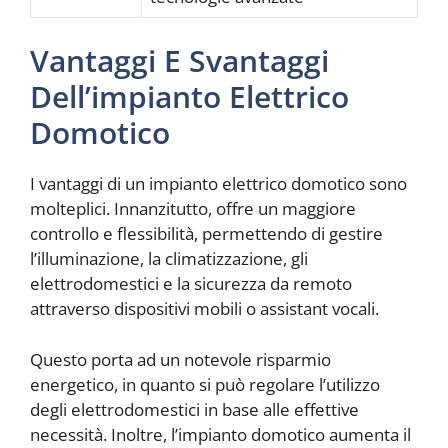
Vantaggi E Svantaggi
Dell’impianto Elettrico
Domotico
I vantaggi di un impianto elettrico domotico sono
molteplici. Innanzitutto, offre un maggiore
controllo e flessibilità, permettendo di gestire
l’illuminazione, la climatizzazione, gli
elettrodomestici e la sicurezza da remoto
attraverso dispositivi mobili o assistant vocali.
Questo porta ad un notevole risparmio
energetico, in quanto si può regolare l’utilizzo
degli elettrodomestici in base alle effettive
necessità. Inoltre, l’impianto domotico aumenta il