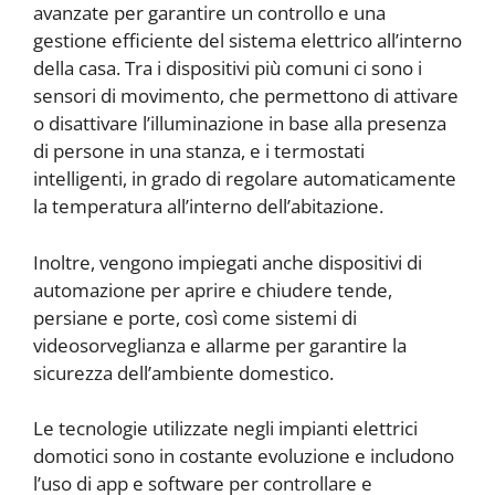
avanzate per garantire un controllo e una
gestione efficiente del sistema elettrico all’interno
della casa. Tra i dispositivi più comuni ci sono i
sensori di movimento, che permettono di attivare
o disattivare l’illuminazione in base alla presenza
di persone in una stanza, e i termostati
intelligenti, in grado di regolare automaticamente
la temperatura all’interno dell’abitazione.
Inoltre, vengono impiegati anche dispositivi di
automazione per aprire e chiudere tende,
persiane e porte, così come sistemi di
videosorveglianza e allarme per garantire la
sicurezza dell’ambiente domestico.
Le tecnologie utilizzate negli impianti elettrici
domotici sono in costante evoluzione e includono
l’uso di app e software per controllare e