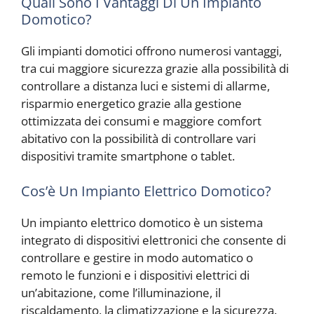
Quali Sono I Vantaggi Di Un Impianto
Domotico?
Gli impianti domotici offrono numerosi vantaggi,
tra cui maggiore sicurezza grazie alla possibilità di
controllare a distanza luci e sistemi di allarme,
risparmio energetico grazie alla gestione
ottimizzata dei consumi e maggiore comfort
abitativo con la possibilità di controllare vari
dispositivi tramite smartphone o tablet.
Cos’è Un Impianto Elettrico Domotico?
Un impianto elettrico domotico è un sistema
integrato di dispositivi elettronici che consente di
controllare e gestire in modo automatico o
remoto le funzioni e i dispositivi elettrici di
un’abitazione, come l’illuminazione, il
riscaldamento, la climatizzazione e la sicurezza.