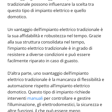
tradizionale possono influenzare la scelta tra
questo tipo di impianto elettrico e quello
domotico.
Un vantaggio dell’impianto elettrico tradizionale è
la sua affidabilità e robustezza nel tempo. Grazie
alla sua struttura consolidata nel tempo,
l’impianto elettrico tradizionale è in grado di
resistere a diverse condizioni e può essere
facilmente riparato in caso di guasto.
D’altra parte, uno svantaggio dell’impianto
elettrico tradizionale è la mancanza di flessibilità e
automazione rispetto all’impianto elettrico
domotico. Questo tipo di impianto richiede
interventi
manuali
per controllare e gestire
l’illuminazione, gli elettrodomestici, la sicurezza e
altre funzioni, il che può essere meno