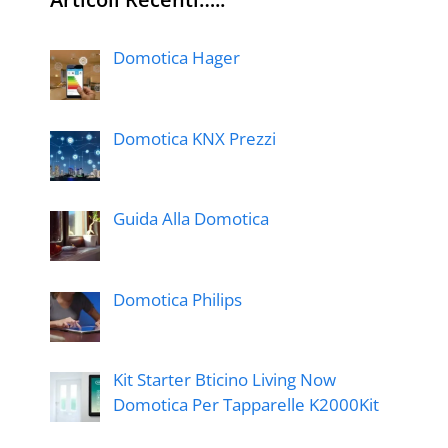
Domotica Hager
Domotica KNX Prezzi
Guida Alla Domotica
Domotica Philips
Kit Starter Bticino Living Now
Domotica Per Tapparelle K2000Kit