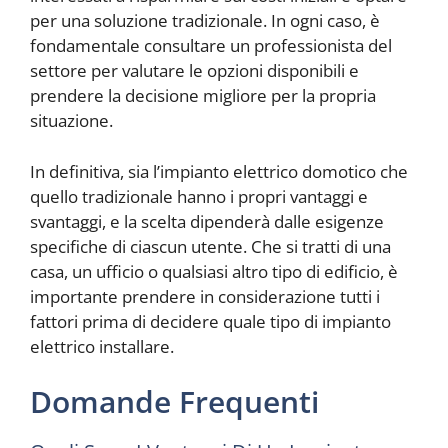
per una soluzione tradizionale. In ogni caso, è
fondamentale consultare un professionista del
settore per valutare le opzioni disponibili e
prendere la decisione migliore per la propria
situazione.
In definitiva, sia l’impianto elettrico domotico che
quello tradizionale hanno i propri vantaggi e
svantaggi, e la scelta dipenderà dalle esigenze
specifiche di ciascun utente. Che si tratti di una
casa, un ufficio o qualsiasi altro tipo di edificio, è
importante prendere in considerazione tutti i
fattori prima di decidere quale tipo di impianto
elettrico installare.
Domande Frequenti