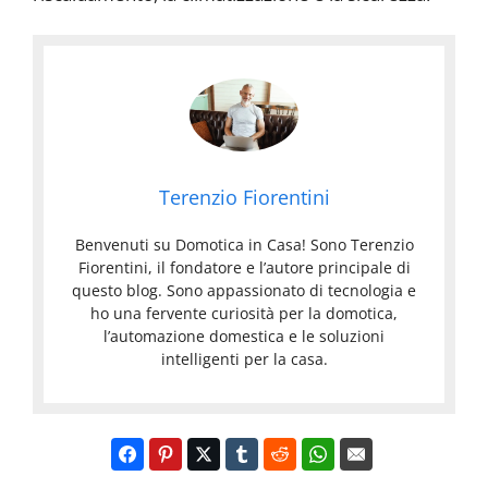
Terenzio Fiorentini
Benvenuti su Domotica in Casa! Sono Terenzio
Fiorentini, il fondatore e l’autore principale di
questo blog. Sono appassionato di tecnologia e
ho una fervente curiosità per la domotica,
l’automazione domestica e le soluzioni
intelligenti per la casa.