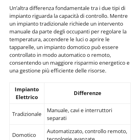
Un’altra differenza fondamentale tra i due tipi di
impianto riguarda la capacità di controllo. Mentre
un impianto tradizionale richiede un intervento
manuale da parte degli occupanti per regolare la
temperatura, accendere le luci o aprire le
tapparelle, un impianto domotico può essere
controllato in modo automatico o remoto,
consentendo un maggiore risparmio energetico e
una gestione più efficiente delle risorse.
Impianto
Differenze
Elettrico
Manuale, cavi e interruttori
Tradizionale
separati
Automatizzato, controllo remoto,
Domotico
tecnologie avanzate