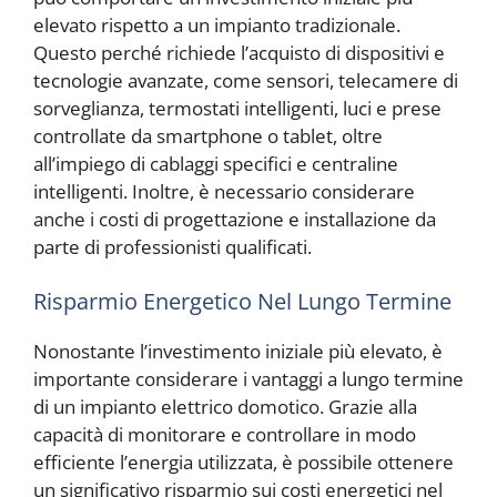
elevato rispetto a un impianto tradizionale.
Questo perché richiede l’acquisto di dispositivi e
tecnologie avanzate, come sensori, telecamere di
sorveglianza, termostati intelligenti, luci e prese
controllate da smartphone o tablet, oltre
all’impiego di cablaggi specifici e centraline
intelligenti. Inoltre, è necessario considerare
anche i costi di progettazione e installazione da
parte di professionisti qualificati.
Risparmio Energetico Nel Lungo Termine
Nonostante l’investimento iniziale più elevato, è
importante considerare i vantaggi a lungo termine
di un impianto elettrico domotico. Grazie alla
capacità di monitorare e controllare in modo
efficiente l’energia utilizzata, è possibile ottenere
un significativo risparmio sui costi energetici nel