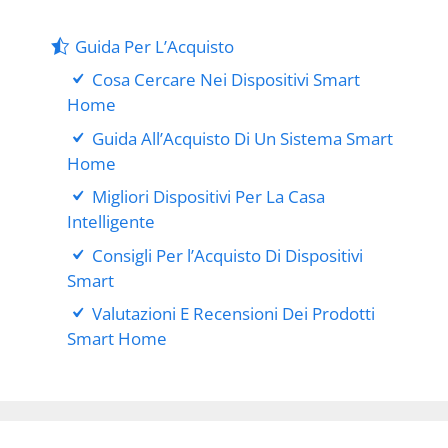
Guida Per L’Acquisto
Cosa Cercare Nei Dispositivi Smart
Home
Guida All’Acquisto Di Un Sistema Smart
Home
Migliori Dispositivi Per La Casa
Intelligente
Consigli Per l’Acquisto Di Dispositivi
Smart
Valutazioni E Recensioni Dei Prodotti
Smart Home