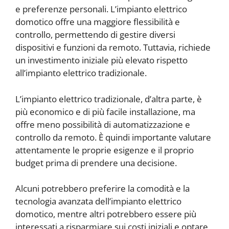
e preferenze personali. L’impianto elettrico
domotico offre una maggiore flessibilità e
controllo, permettendo di gestire diversi
dispositivi e funzioni da remoto. Tuttavia, richiede
un investimento iniziale più elevato rispetto
all’impianto elettrico tradizionale.
L’impianto elettrico tradizionale, d’altra parte, è
più economico e di più facile installazione, ma
offre meno possibilità di automatizzazione e
controllo da remoto. È quindi importante valutare
attentamente le proprie esigenze e il proprio
budget prima di prendere una decisione.
Alcuni potrebbero preferire la comodità e la
tecnologia avanzata dell’impianto elettrico
domotico, mentre altri potrebbero essere più
interessati a risparmiare sui costi iniziali e optare