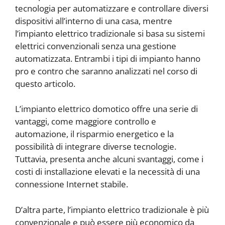
tecnologia per automatizzare e controllare diversi
dispositivi all’interno di una casa, mentre
l’impianto elettrico tradizionale si basa su sistemi
elettrici convenzionali senza una gestione
automatizzata. Entrambi i tipi di impianto hanno
pro e contro che saranno analizzati nel corso di
questo articolo.
L’impianto elettrico domotico offre una serie di
vantaggi, come maggiore controllo e
automazione, il risparmio energetico e la
possibilità di integrare diverse tecnologie.
Tuttavia, presenta anche alcuni svantaggi, come i
costi di installazione elevati e la necessità di una
connessione Internet stabile.
D’altra parte, l’impianto elettrico tradizionale è più
convenzionale e può essere più economico da