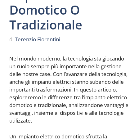
Domotico O
Tradizionale
di
Terenzio Fiorentini
Nel mondo moderno, la tecnologia sta giocando
un ruolo sempre più importante nella gestione
delle nostre case. Con l’avanzare della tecnologia,
anche gli impianti elettrici stanno subendo delle
importanti trasformazioni. In questo articolo,
esploreremo le differenze tra l’impianto elettrico
domotico e tradizionale, analizzandone vantaggi e
svantaggi, insieme ai dispositivi e alle tecnologie
utilizzate.
Un impianto elettrico domotico sfrutta la