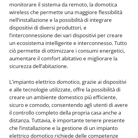
monitorare il sistema da remoto, la domotica
wireless che permette una maggiore flessibilità
nell’installazione e la possibilità di integrare
dispositivi di diversi produttori, e
l’interconnessione dei vari dispositivi per creare
un ecosistema intelligente e interconnesso. Tutto
ciò permette di ottimizzare i consumi energetici,
aumentare il comfort abitativo e migliorare la
sicurezza dell’abitazione.
L’impianto elettrico domotico, grazie ai dispositivi
e alle tecnologie utilizzate, offre la possibilità di
creare un ambiente domestico più efficiente,
sicuro e comodo, consentendo agli utenti di avere
il controllo completo della propria casa anche a
distanza. Tuttavia, è importante tenere presente
che l’installazione e la gestione di un impianto
elettrico domotico richiede delle competenze