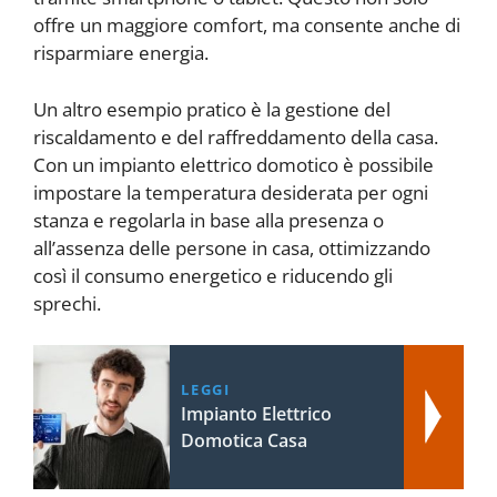
offre un maggiore comfort, ma consente anche di
risparmiare energia.
Un altro esempio pratico è la gestione del
riscaldamento e del raffreddamento della casa.
Con un impianto elettrico domotico è possibile
impostare la temperatura desiderata per ogni
stanza e regolarla in base alla presenza o
all’assenza delle persone in casa, ottimizzando
così il consumo energetico e riducendo gli
sprechi.
LEGGI
Impianto Elettrico
Domotica Casa