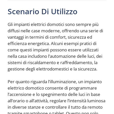
Scenario Di Utilizzo
Gli impianti elettrici domotici sono sempre più
diffusi nelle case moderne, offrendo una serie di
vantaggi in termini di comfort, sicurezza ed
efficienza energetica. Alcuni esempi pratici di
come questi impianti possono essere utilizzati
nella casa includono l’automazione delle luci, dei
sistemi di riscaldamento e raffreddamento, la
gestione degli elettrodomestici e la sicurezza.
Per quanto riguarda l’illuminazione, un impianto
elettrico domotico consente di programmare
l’accensione e lo spegnimento delle luci in base
all’orario o all’attività, regolare l’intensità luminosa
in diverse stanze e controllare il tutto da remoto
tramite smartphone o tablet. Questo non solo