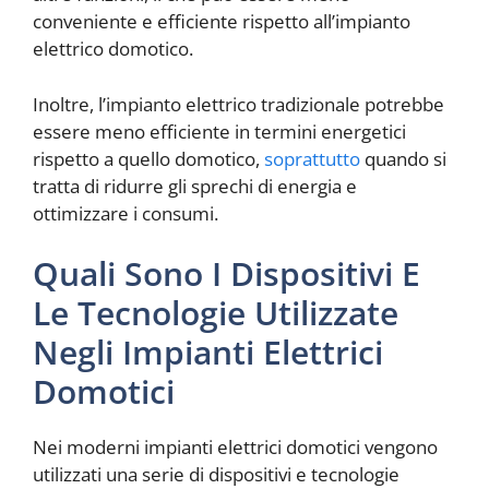
conveniente e efficiente rispetto all’impianto
elettrico domotico.
Inoltre, l’impianto elettrico tradizionale potrebbe
essere meno efficiente in termini energetici
rispetto a quello domotico,
soprattutto
quando si
tratta di ridurre gli sprechi di energia e
ottimizzare i consumi.
Quali Sono I Dispositivi E
Le Tecnologie Utilizzate
Negli Impianti Elettrici
Domotici
Nei moderni impianti elettrici domotici vengono
utilizzati una serie di dispositivi e tecnologie