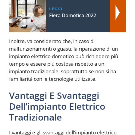
LEGGI
Fiera Domotica 2022
Inoltre, va considerato che, in caso di
malfunzionamenti o guasti, la riparazione di un
impianto elettrico domotico può richiedere più
tempo e essere più costosa rispetto a un
impianto tradizionale, soprattutto se non si ha
familiarità con le tecnologie utilizzate.
Vantaggi E Svantaggi
Dell’impianto Elettrico
Tradizionale
I vantaggi e gli svantaggi dell’impianto elettrico