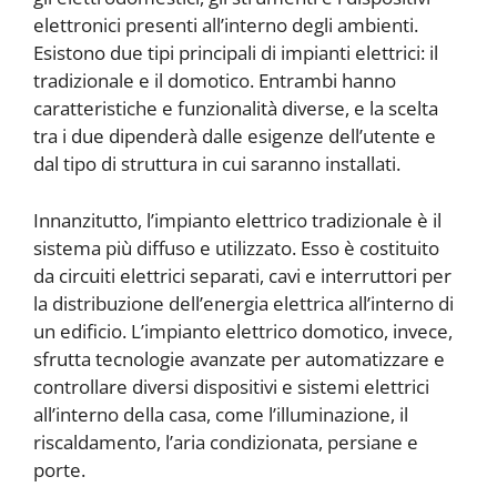
elettronici presenti all’interno degli ambienti.
Esistono due tipi principali di impianti elettrici: il
tradizionale e il domotico. Entrambi hanno
caratteristiche e funzionalità diverse, e la scelta
tra i due dipenderà dalle esigenze dell’utente e
dal tipo di struttura in cui saranno installati.
Innanzitutto, l’impianto elettrico tradizionale è il
sistema più diffuso e utilizzato. Esso è costituito
da circuiti elettrici separati, cavi e interruttori per
la distribuzione dell’energia elettrica all’interno di
un edificio. L’impianto elettrico domotico, invece,
sfrutta tecnologie avanzate per automatizzare e
controllare diversi dispositivi e sistemi elettrici
all’interno della casa, come l’illuminazione, il
riscaldamento, l’aria condizionata, persiane e
porte.