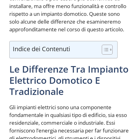
installare, ma offre meno funzionalità e controllo
rispetto a un impianto domotico. Queste sono
solo alcune delle differenze che esamineremo
approfonditamente nel corso di questo articolo.
Indice dei Contenuti
Le Differenze Tra Impianto
Elettrico Domotico E
Tradizionale
Gli impianti elettrici sono una componente
fondamentale in qualsiasi tipo di edificio, sia esso
residenziale, commerciale o industriale. Essi
forniscono l’energia necessaria per far funzionare
gli elettrodomestici, gli strumenti e i dispositivi