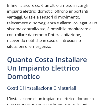
Infine, la sicurezza è un altro ambito in cui gli
impianti elettrici domotici offrono importanti
vantaggi. Grazie a sensori di movimento,
telecamere di sorveglianza e allarmi collegati a un
sistema centralizzato, è possibile monitorare e
controllare da remoto l’intera abitazione,
ricevendo notifiche in caso di intrusioni o
situazioni di emergenza.
Quanto Costa Installare
Un Impianto Elettrico
Domotico
Costi Di Installazione E Materiali
L’installazione di un impianto elettrico domotico
può comportare un investimento iniziale più