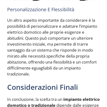
Personalizzazione E Flessibilità
Un altro aspetto importante da considerare è la
possibilità di personalizzare e adattare l’impianto
elettrico domotico alle proprie esigenze e
abitudini. Questo può comportare un ulteriore
investimento iniziale, ma permette di trarre
vantaggio da un sistema che risponde in modo
mirato alle necessità specifiche della propria
abitazione, offrendo una flessibilità e un comfort
difficilmente eguagliabili da un impianto
tradizionale.
Considerazioni Finali
In conclusione, la scelta tra un
impianto elettrico
domotico o tradizionale
dipende dalle esigenze