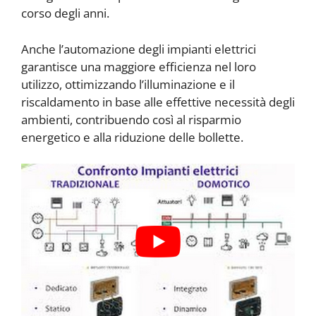
corso degli anni.
Anche l’automazione degli impianti elettrici
garantisce una maggiore efficienza nel loro
utilizzo, ottimizzando l’illuminazione e il
riscaldamento in base alle effettive necessità degli
ambienti, contribuendo così al risparmio
energetico e alla riduzione delle bollette.