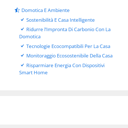
Domotica E Ambiente
Sostenibilità E Casa Intelligente
Ridurre l’Impronta Di Carbonio Con La
Domotica
Tecnologie Ecocompatibili Per La Casa
Monitoraggio Ecosostenibile Della Casa
Risparmiare Energia Con Dispositivi
Smart Home