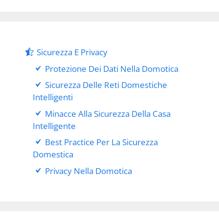
Sicurezza E Privacy
Protezione Dei Dati Nella Domotica
Sicurezza Delle Reti Domestiche
Intelligenti
Minacce Alla Sicurezza Della Casa
Intelligente
Best Practice Per La Sicurezza
Domestica
Privacy Nella Domotica