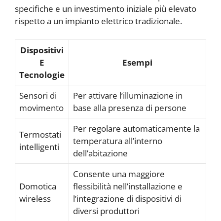
specifiche e un investimento iniziale più elevato
rispetto a un impianto elettrico tradizionale.
Dispositivi
E
Esempi
Tecnologie
Sensori di
Per attivare l’illuminazione in
movimento
base alla presenza di persone
Per regolare automaticamente la
Termostati
temperatura all’interno
intelligenti
dell’abitazione
Consente una maggiore
Domotica
flessibilità nell’installazione e
wireless
l’integrazione di dispositivi di
diversi produttori