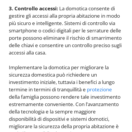
3. Controllo accessi:
La domotica consente di
gestire gli accessi alla propria abitazione in modo
più sicuro e intelligente. Sistemi di controllo via
smartphone o codici digitali per le serrature delle
porte possono eliminare il rischio di smarrimento
delle chiavi e consentire un controllo preciso sugli
accessi alla casa.
Implementare la domotica per migliorare la
sicurezza domestica può richiedere un
investimento iniziale, tuttavia i benefici a lungo
termine in termini di tranquillità e
protezione
della famiglia possono rendere tale investimento
estremamente conveniente. Con l’avanzamento
della tecnologia e la sempre maggiore
disponibilità di dispositivi e sistemi domotici,
migliorare la sicurezza della propria abitazione è