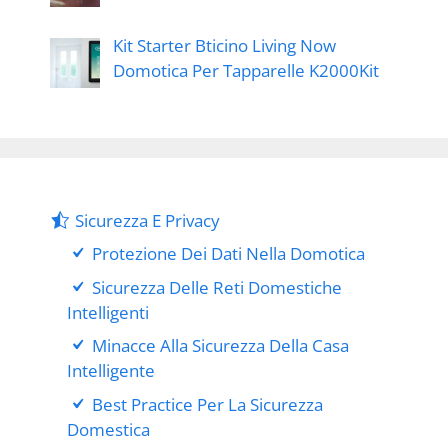
Kit Starter Bticino Living Now
Domotica Per Tapparelle K2000Kit
Sicurezza E Privacy
Protezione Dei Dati Nella Domotica
Sicurezza Delle Reti Domestiche
Intelligenti
Minacce Alla Sicurezza Della Casa
Intelligente
Best Practice Per La Sicurezza
Domestica