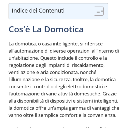
Indice dei Contenuti
Cos’è La Domotica
La domotica, o casa intelligente, si riferisce
all’automazione di diverse operazioni all’interno di
un’abitazione. Questo include il controllo e la
regolazione degli impianti di riscaldamento,
ventilazione e aria condizionata, nonché
l’illuminazione e la sicurezza. Inoltre, la domotica
consente il controllo degli elettrodomestici e
l’automazione di varie attività domestiche. Grazie
alla disponibilità di dispositivi e sistemi intelligenti,
la domotica offre un’ampia gamma di vantaggi che
vanno oltre il semplice comfort e la convenienza.