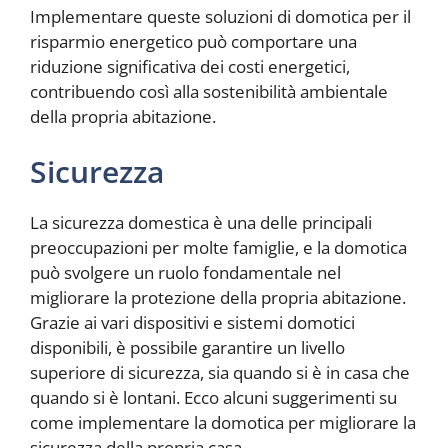
Implementare queste soluzioni di domotica per il
risparmio energetico può comportare una
riduzione significativa dei costi energetici,
contribuendo così alla sostenibilità ambientale
della propria abitazione.
Sicurezza
La sicurezza domestica è una delle principali
preoccupazioni per molte famiglie, e la domotica
può svolgere un ruolo fondamentale nel
migliorare la protezione della propria abitazione.
Grazie ai vari dispositivi e sistemi domotici
disponibili, è possibile garantire un livello
superiore di sicurezza, sia quando si è in casa che
quando si è lontani. Ecco alcuni suggerimenti su
come implementare la domotica per migliorare la
sicurezza della propria casa.