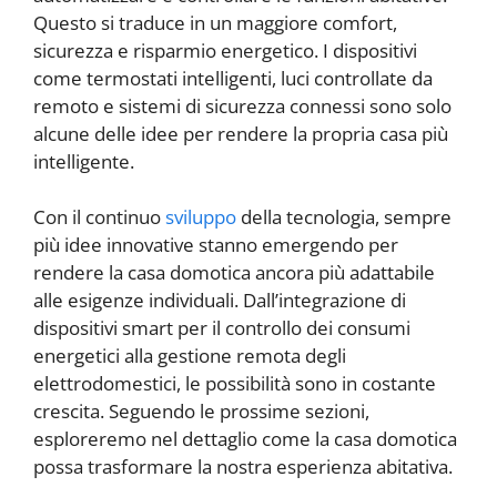
Questo si traduce in un maggiore comfort,
sicurezza e risparmio energetico. I dispositivi
come termostati intelligenti, luci controllate da
remoto e sistemi di sicurezza connessi sono solo
alcune delle idee per rendere la propria casa più
intelligente.
Con il continuo
sviluppo
della tecnologia, sempre
più idee innovative stanno emergendo per
rendere la casa domotica ancora più adattabile
alle esigenze individuali. Dall’integrazione di
dispositivi smart per il controllo dei consumi
energetici alla gestione remota degli
elettrodomestici, le possibilità sono in costante
crescita. Seguendo le prossime sezioni,
esploreremo nel dettaglio come la casa domotica
possa trasformare la nostra esperienza abitativa.