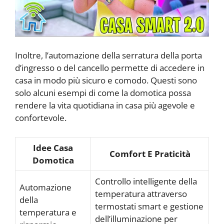
Inoltre, l’automazione della serratura della porta
d’ingresso o del cancello permette di accedere in
casa in modo più sicuro e comodo. Questi sono
solo alcuni esempi di come la domotica possa
rendere la vita quotidiana in casa più agevole e
confortevole.
Idee Casa
Comfort E Praticità
Domotica
Controllo intelligente della
Automazione
temperatura attraverso
della
termostati smart e gestione
temperatura e
dell’illuminazione per