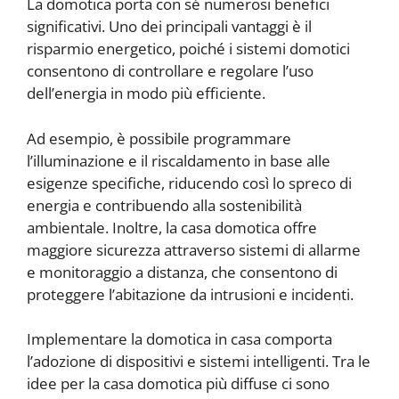
La domotica porta con sé numerosi benefici
significativi. Uno dei principali vantaggi è il
risparmio energetico, poiché i sistemi domotici
consentono di controllare e regolare l’uso
dell’energia in modo più efficiente.
Ad esempio, è possibile programmare
l’illuminazione e il riscaldamento in base alle
esigenze specifiche, riducendo così lo spreco di
energia e contribuendo alla sostenibilità
ambientale. Inoltre, la casa domotica offre
maggiore sicurezza attraverso sistemi di allarme
e monitoraggio a distanza, che consentono di
proteggere l’abitazione da intrusioni e incidenti.
Implementare la domotica in casa comporta
l’adozione di dispositivi e sistemi intelligenti. Tra le
idee per la casa domotica più diffuse ci sono