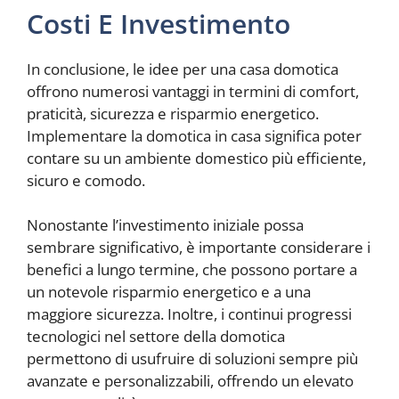
Costi E Investimento
In conclusione, le idee per una casa domotica
offrono numerosi vantaggi in termini di comfort,
praticità, sicurezza e risparmio energetico.
Implementare la domotica in casa significa poter
contare su un ambiente domestico più efficiente,
sicuro e comodo.
Nonostante l’investimento iniziale possa
sembrare significativo, è importante considerare i
benefici a lungo termine, che possono portare a
un notevole risparmio energetico e a una
maggiore sicurezza. Inoltre, i continui progressi
tecnologici nel settore della domotica
permettono di usufruire di soluzioni sempre più
avanzate e personalizzabili, offrendo un elevato