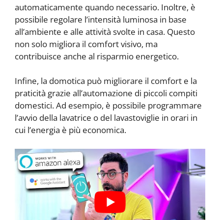
automaticamente quando necessario. Inoltre, è
possibile regolare l’intensità luminosa in base
all’ambiente e alle attività svolte in casa. Questo
non solo migliora il comfort visivo, ma
contribuisce anche al risparmio energetico.
Infine, la domotica può migliorare il comfort e la
praticità grazie all’automazione di piccoli compiti
domestici. Ad esempio, è possibile programmare
l’avvio della lavatrice o del lavastoviglie in orari in
cui l’energia è più economica.