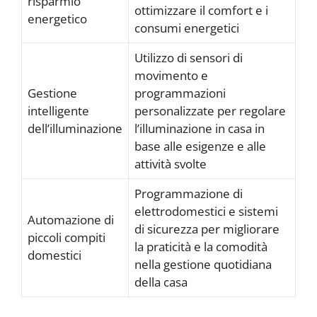
risparmio
ottimizzare il comfort e i
energetico
consumi energetici
Utilizzo di sensori di
movimento e
Gestione
programmazioni
intelligente
personalizzate per regolare
dell’illuminazione
l’illuminazione in casa in
base alle esigenze e alle
attività svolte
Programmazione di
elettrodomestici e sistemi
Automazione di
di sicurezza per migliorare
piccoli compiti
la praticità e la comodità
domestici
nella gestione quotidiana
della casa