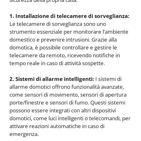
1. Installazione di telecamere di sorveglianza:
Le telecamere di sorveglianza sono uno
strumento essenziale per monitorare l’ambiente
domestico e prevenire intrusioni. Grazie alla
domotica, è possibile controllare e gestire le
telecamere da remoto, ricevendo notifiche in
tempo reale in caso di attività sospette.
2. Sistemi di allarme intelligenti:
I sistemi di
allarme domotici offrono funzionalità avanzate,
come sensori di movimento, sensori di apertura
porte/finestre e sensori di fumo. Questi sistemi
possono essere integrati con altri dispositivi
domotici, come luci intelligenti o telecomandi, per
attivare reazioni automatiche in caso di
emergenza.