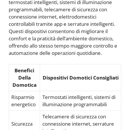
termostati intelligenti, sistemi di illuminazione
programmabili, telecamere di sicurezza con
connessione internet, elettrodomestici
controllabili tramite app e serrature intelligenti.
Questi dispositivi consentono di migliorare il
comfort e la praticità dell’ambiente domestico,
offrendo allo stesso tempo maggiore controllo e
automazione delle operazioni quotidiane.
Benefici
Della
Dispositivi Domotici Consigliati
Domotica
Risparmio
Termostati intelligenti, sistemi di
energetico
illuminazione programmabili
Telecamere di sicurezza con
Sicurezza
connessione internet, serrature