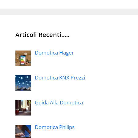
Articoli Recenti…..
Domotica Hager
Domotica KNX Prezzi
Guida Alla Domotica
Domotica Philips