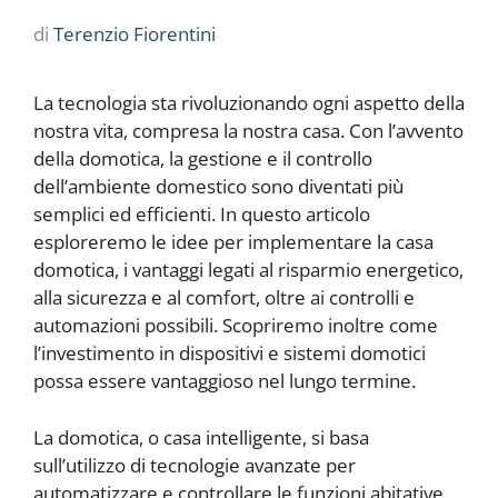
di
Terenzio Fiorentini
La tecnologia sta rivoluzionando ogni aspetto della
nostra vita, compresa la nostra casa. Con l’avvento
della domotica, la gestione e il controllo
dell’ambiente domestico sono diventati più
semplici ed efficienti. In questo articolo
esploreremo le idee per implementare la casa
domotica, i vantaggi legati al risparmio energetico,
alla sicurezza e al comfort, oltre ai controlli e
automazioni possibili. Scopriremo inoltre come
l’investimento in dispositivi e sistemi domotici
possa essere vantaggioso nel lungo termine.
La domotica, o casa intelligente, si basa
sull’utilizzo di tecnologie avanzate per
automatizzare e controllare le funzioni abitative.