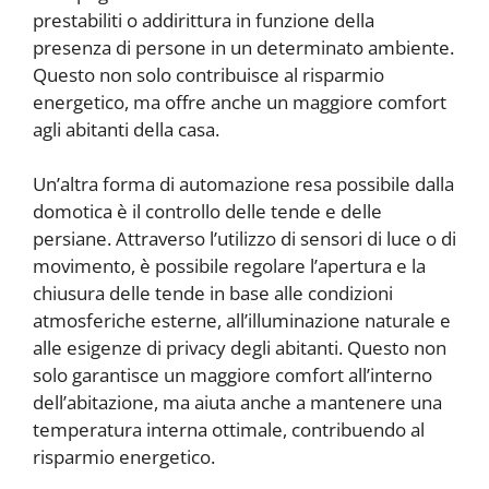
prestabiliti o addirittura in funzione della
presenza di persone in un determinato ambiente.
Questo non solo contribuisce al risparmio
energetico, ma offre anche un maggiore comfort
agli abitanti della casa.
Un’altra forma di automazione resa possibile dalla
domotica è il controllo delle tende e delle
persiane. Attraverso l’utilizzo di sensori di luce o di
movimento, è possibile regolare l’apertura e la
chiusura delle tende in base alle condizioni
atmosferiche esterne, all’illuminazione naturale e
alle esigenze di privacy degli abitanti. Questo non
solo garantisce un maggiore comfort all’interno
dell’abitazione, ma aiuta anche a mantenere una
temperatura interna ottimale, contribuendo al
risparmio energetico.