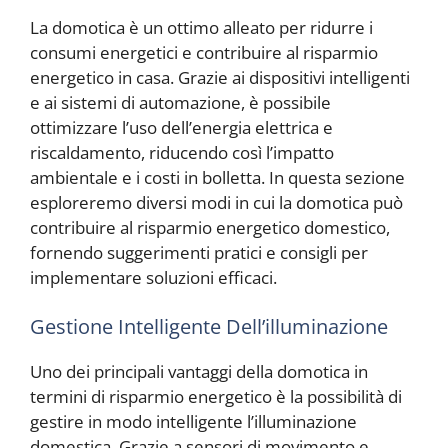
La domotica è un ottimo alleato per ridurre i
consumi energetici e contribuire al risparmio
energetico in casa. Grazie ai dispositivi intelligenti
e ai sistemi di automazione, è possibile
ottimizzare l’uso dell’energia elettrica e
riscaldamento, riducendo così l’impatto
ambientale e i costi in bolletta. In questa sezione
esploreremo diversi modi in cui la domotica può
contribuire al risparmio energetico domestico,
fornendo suggerimenti pratici e consigli per
implementare soluzioni efficaci.
Gestione Intelligente Dell’illuminazione
Uno dei principali vantaggi della domotica in
termini di risparmio energetico è la possibilità di
gestire in modo intelligente l’illuminazione
domestica. Grazie a sensori di movimento e