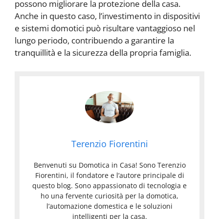
possono migliorare la protezione della casa.
Anche in questo caso, l’investimento in dispositivi
e sistemi domotici può risultare vantaggioso nel
lungo periodo, contribuendo a garantire la
tranquillità e la sicurezza della propria famiglia.
Terenzio Fiorentini
Benvenuti su Domotica in Casa! Sono Terenzio
Fiorentini, il fondatore e l’autore principale di
questo blog. Sono appassionato di tecnologia e
ho una fervente curiosità per la domotica,
l’automazione domestica e le soluzioni
intelligenti per la casa.