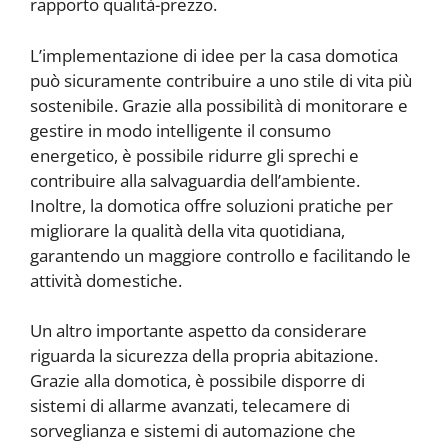
rapporto qualità-prezzo.
L’implementazione di idee per la casa domotica
può sicuramente contribuire a uno stile di vita più
sostenibile. Grazie alla possibilità di monitorare e
gestire in modo intelligente il consumo
energetico, è possibile ridurre gli sprechi e
contribuire alla salvaguardia dell’ambiente.
Inoltre, la domotica offre soluzioni pratiche per
migliorare la qualità della vita quotidiana,
garantendo un maggiore controllo e facilitando le
attività domestiche.
Un altro importante aspetto da considerare
riguarda la sicurezza della propria abitazione.
Grazie alla domotica, è possibile disporre di
sistemi di allarme avanzati, telecamere di
sorveglianza e sistemi di automazione che