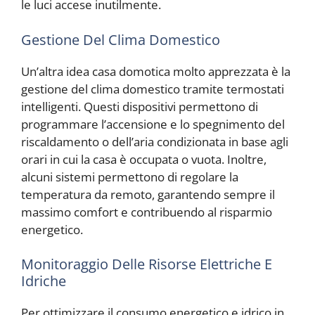
le luci accese inutilmente.
Gestione Del Clima Domestico
Un’altra idea casa domotica molto apprezzata è la
gestione del clima domestico tramite termostati
intelligenti. Questi dispositivi permettono di
programmare l’accensione e lo spegnimento del
riscaldamento o dell’aria condizionata in base agli
orari in cui la casa è occupata o vuota. Inoltre,
alcuni sistemi permettono di regolare la
temperatura da remoto, garantendo sempre il
massimo comfort e contribuendo al risparmio
energetico.
Monitoraggio Delle Risorse Elettriche E
Idriche
Per ottimizzare il consumo energetico e idrico in