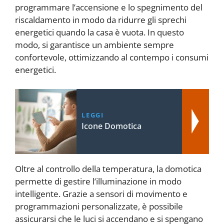
programmare l’accensione e lo spegnimento del
riscaldamento in modo da ridurre gli sprechi
energetici quando la casa è vuota. In questo
modo, si garantisce un ambiente sempre
confortevole, ottimizzando al contempo i consumi
energetici.
LEGGI
Icone Domotica
Oltre al controllo della temperatura, la domotica
permette di gestire l’illuminazione in modo
intelligente. Grazie a sensori di movimento e
programmazioni personalizzate, è possibile
assicurarsi che le luci si accendano e si spengano