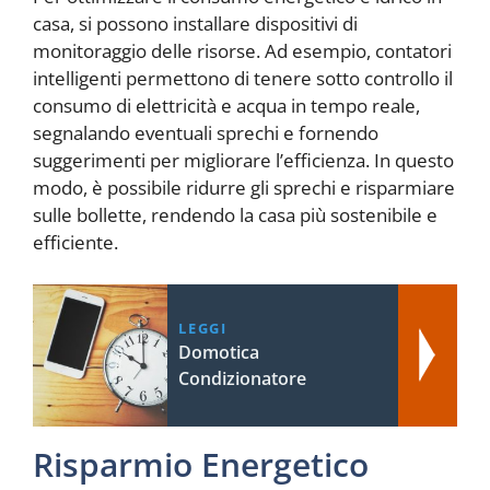
casa, si possono installare dispositivi di
monitoraggio delle risorse. Ad esempio, contatori
intelligenti permettono di tenere sotto controllo il
consumo di elettricità e acqua in tempo reale,
segnalando eventuali sprechi e fornendo
suggerimenti per migliorare l’efficienza. In questo
modo, è possibile ridurre gli sprechi e risparmiare
sulle bollette, rendendo la casa più sostenibile e
efficiente.
LEGGI
Domotica
Condizionatore
Risparmio Energetico