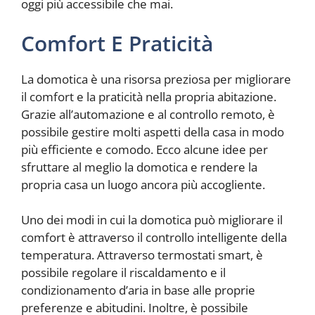
oggi più accessibile che mai.
Comfort E Praticità
La domotica è una risorsa preziosa per migliorare
il comfort e la praticità nella propria abitazione.
Grazie all’automazione e al controllo remoto, è
possibile gestire molti aspetti della casa in modo
più efficiente e comodo. Ecco alcune idee per
sfruttare al meglio la domotica e rendere la
propria casa un luogo ancora più accogliente.
Uno dei modi in cui la domotica può migliorare il
comfort è attraverso il controllo intelligente della
temperatura. Attraverso termostati smart, è
possibile regolare il riscaldamento e il
condizionamento d’aria in base alle proprie
preferenze e abitudini. Inoltre, è possibile