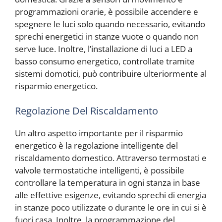
programmazioni orarie, è possibile accendere e
spegnere le luci solo quando necessario, evitando
sprechi energetici in stanze vuote o quando non
serve luce. Inoltre, l’installazione di luci a LED a
basso consumo energetico, controllate tramite
sistemi domotici, può contribuire ulteriormente al
risparmio energetico.
Regolazione Del Riscaldamento
Un altro aspetto importante per il risparmio
energetico è la regolazione intelligente del
riscaldamento domestico. Attraverso termostati e
valvole termostatiche intelligenti, è possibile
controllare la temperatura in ogni stanza in base
alle effettive esigenze, evitando sprechi di energia
in stanze poco utilizzate o durante le ore in cui si è
fuori casa. Inoltre, la programmazione del