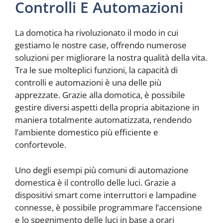
Controlli E Automazioni
La domotica ha rivoluzionato il modo in cui
gestiamo le nostre case, offrendo numerose
soluzioni per migliorare la nostra qualità della vita.
Tra le sue molteplici funzioni, la capacità di
controlli e automazioni è una delle più
apprezzate. Grazie alla domotica, è possibile
gestire diversi aspetti della propria abitazione in
maniera totalmente automatizzata, rendendo
l’ambiente domestico più efficiente e
confortevole.
Uno degli esempi più comuni di automazione
domestica è il controllo delle luci. Grazie a
dispositivi smart come interruttori e lampadine
connesse, è possibile programmare l’accensione
e lo spegnimento delle luci in base a orari