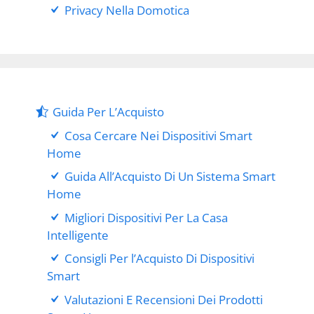
Privacy Nella Domotica
Guida Per L’Acquisto
Cosa Cercare Nei Dispositivi Smart
Home
Guida All’Acquisto Di Un Sistema Smart
Home
Migliori Dispositivi Per La Casa
Intelligente
Consigli Per l’Acquisto Di Dispositivi
Smart
Valutazioni E Recensioni Dei Prodotti