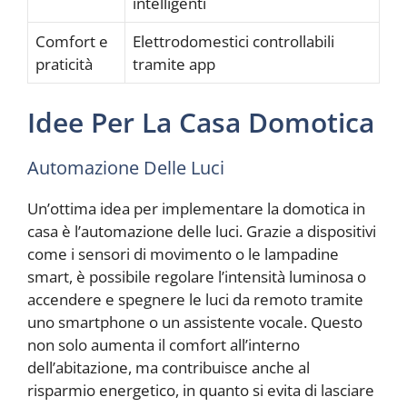
intelligenti
Comfort e
Elettrodomestici controllabili
praticità
tramite app
Idee Per La Casa Domotica
Automazione Delle Luci
Un’ottima idea per implementare la domotica in
casa è l’automazione delle luci. Grazie a dispositivi
come i sensori di movimento o le lampadine
smart, è possibile regolare l’intensità luminosa o
accendere e spegnere le luci da remoto tramite
uno smartphone o un assistente vocale. Questo
non solo aumenta il comfort all’interno
dell’abitazione, ma contribuisce anche al
risparmio energetico, in quanto si evita di lasciare