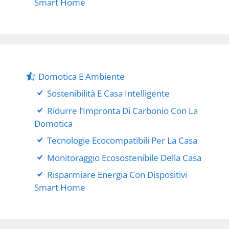
Smart Home
Domotica E Ambiente
Sostenibilità E Casa Intelligente
Ridurre l’Impronta Di Carbonio Con La
Domotica
Tecnologie Ecocompatibili Per La Casa
Monitoraggio Ecosostenibile Della Casa
Risparmiare Energia Con Dispositivi
Smart Home