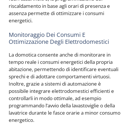
riscaldamento in base agli orari di presenza e
assenza permette di ottimizzare i consumi
energetici.
Monitoraggio Dei Consumi E
Ottimizzazione Degli Elettrodomestici
La domotica consente anche di monitorare in
tempo reale i consumi energetici della propria
abitazione, permettendo di identificare eventuali
sprechi e di adottare comportamenti virtuosi.
Inoltre, grazie a sistemi di automazione è
possibile integrare elettrodomestici efficienti e
controllarli in modo ottimale, ad esempio
programmando l’avvio della lavastoviglie o della
lavatrice durante le fasce orarie a minor consumo
energetico.