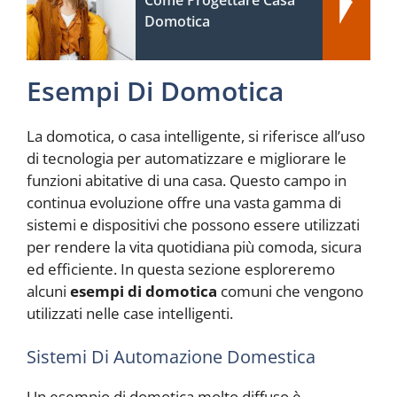
Domotica
Esempi Di Domotica
La domotica, o casa intelligente, si riferisce all’uso
di tecnologia per automatizzare e migliorare le
funzioni abitative di una casa. Questo campo in
continua evoluzione offre una vasta gamma di
sistemi e dispositivi che possono essere utilizzati
per rendere la vita quotidiana più comoda, sicura
ed efficiente. In questa sezione esploreremo
alcuni
esempi di domotica
comuni che vengono
utilizzati nelle case intelligenti.
Sistemi Di Automazione Domestica
Un esempio di domotica molto diffuso è