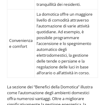
tranquillità dei residenti.
La domotica offre un maggiore
livello di comodità attraverso
l’automazione di varie attività
quotidiane. Ad esempio, è
possibile programmare
Convenienza
l’accensione e lo spegnimento
e comfort
automatico degli
elettrodomestici, la gestione
delle tende o persiane e la
regolazione delle luci in base
all’orario o all’attività in corso.
La sezione dei “Benefici della Domotica” illustra
come l’automazione degli ambienti domestici
offra numerosi vantaggi. Oltre a migliorare
significativamente la gestione energetica, la