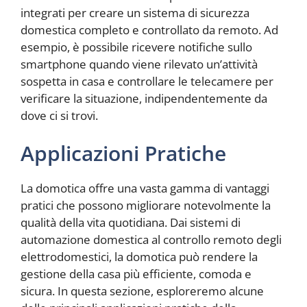
integrati per creare un sistema di sicurezza
domestica completo e controllato da remoto. Ad
esempio, è possibile ricevere notifiche sullo
smartphone quando viene rilevato un’attività
sospetta in casa e controllare le telecamere per
verificare la situazione, indipendentemente da
dove ci si trovi.
Applicazioni Pratiche
La domotica offre una vasta gamma di vantaggi
pratici che possono migliorare notevolmente la
qualità della vita quotidiana. Dai sistemi di
automazione domestica al controllo remoto degli
elettrodomestici, la domotica può rendere la
gestione della casa più efficiente, comoda e
sicura. In questa sezione, esploreremo alcune