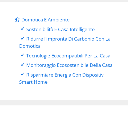
Domotica E Ambiente
Sostenibilità E Casa Intelligente
Ridurre l’Impronta Di Carbonio Con La
Domotica
Tecnologie Ecocompatibili Per La Casa
Monitoraggio Ecosostenibile Della Casa
Risparmiare Energia Con Dispositivi
Smart Home