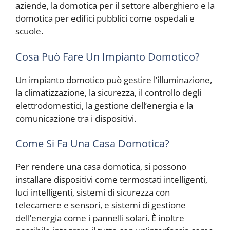
aziende, la domotica per il settore alberghiero e la
domotica per edifici pubblici come ospedali e
scuole.
Cosa Può Fare Un Impianto Domotico?
Un impianto domotico può gestire l’illuminazione,
la climatizzazione, la sicurezza, il controllo degli
elettrodomestici, la gestione dell’energia e la
comunicazione tra i dispositivi.
Come Si Fa Una Casa Domotica?
Per rendere una casa domotica, si possono
installare dispositivi come termostati intelligenti,
luci intelligenti, sistemi di sicurezza con
telecamere e sensori, e sistemi di gestione
dell’energia come i pannelli solari. È inoltre