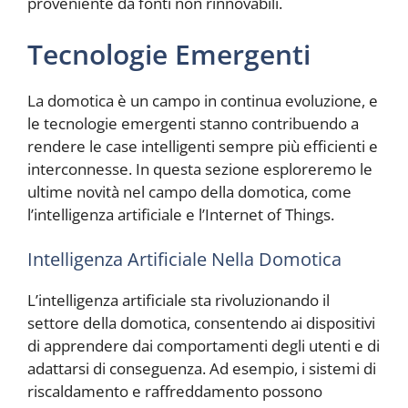
proveniente da fonti non rinnovabili.
Tecnologie Emergenti
La domotica è un campo in continua evoluzione, e
le tecnologie emergenti stanno contribuendo a
rendere le case intelligenti sempre più efficienti e
interconnesse. In questa sezione esploreremo le
ultime novità nel campo della domotica, come
l’intelligenza artificiale e l’Internet of Things.
Intelligenza Artificiale Nella Domotica
L’intelligenza artificiale sta rivoluzionando il
settore della domotica, consentendo ai dispositivi
di apprendere dai comportamenti degli utenti e di
adattarsi di conseguenza. Ad esempio, i sistemi di
riscaldamento e raffreddamento possono