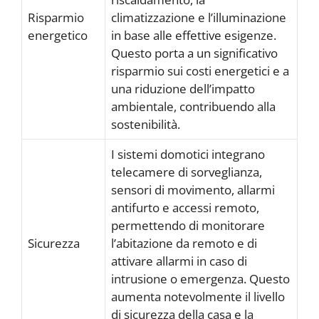
Risparmio
climatizzazione e l’illuminazione
energetico
in base alle effettive esigenze.
Questo porta a un significativo
risparmio sui costi energetici e a
una riduzione dell’impatto
ambientale, contribuendo alla
sostenibilità.
I sistemi domotici integrano
telecamere di sorveglianza,
sensori di movimento, allarmi
antifurto e accessi remoto,
permettendo di monitorare
Sicurezza
l’abitazione da remoto e di
attivare allarmi in caso di
intrusione o emergenza. Questo
aumenta notevolmente il livello
di sicurezza della casa e la