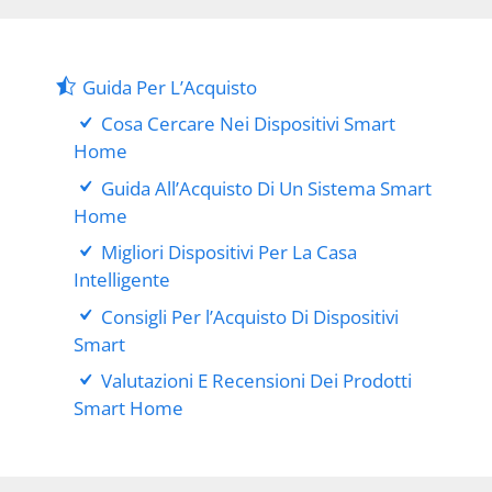
Guida Per L’Acquisto
Cosa Cercare Nei Dispositivi Smart
Home
Guida All’Acquisto Di Un Sistema Smart
Home
Migliori Dispositivi Per La Casa
Intelligente
Consigli Per l’Acquisto Di Dispositivi
Smart
Valutazioni E Recensioni Dei Prodotti
Smart Home