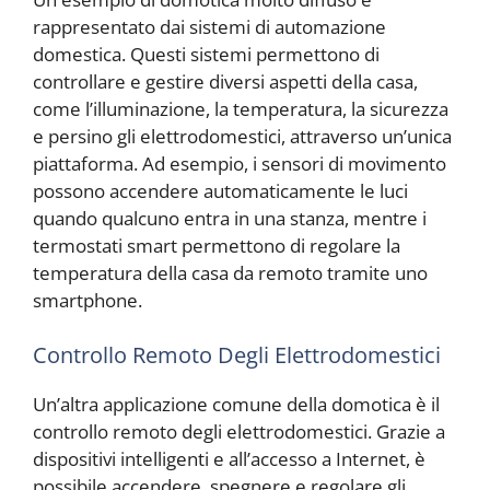
rappresentato dai sistemi di automazione
domestica. Questi sistemi permettono di
controllare e gestire diversi aspetti della casa,
come l’illuminazione, la temperatura, la sicurezza
e persino gli elettrodomestici, attraverso un’unica
piattaforma. Ad esempio, i sensori di movimento
possono accendere automaticamente le luci
quando qualcuno entra in una stanza, mentre i
termostati smart permettono di regolare la
temperatura della casa da remoto tramite uno
smartphone.
Controllo Remoto Degli Elettrodomestici
Un’altra applicazione comune della domotica è il
controllo remoto degli elettrodomestici. Grazie a
dispositivi intelligenti e all’accesso a Internet, è
possibile accendere, spegnere e regolare gli