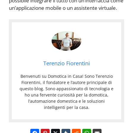
possibile integrare il tutto con un’interfaccia come
un’applicazione mobile o un assistente virtuale.
Terenzio Fiorentini
Benvenuti su Domotica in Casa! Sono Terenzio
Fiorentini, il fondatore e l’autore principale di
questo blog. Sono appassionato di tecnologia e
ho una fervente curiosità per la domotica,
l’automazione domestica e le soluzioni
intelligenti per la casa.