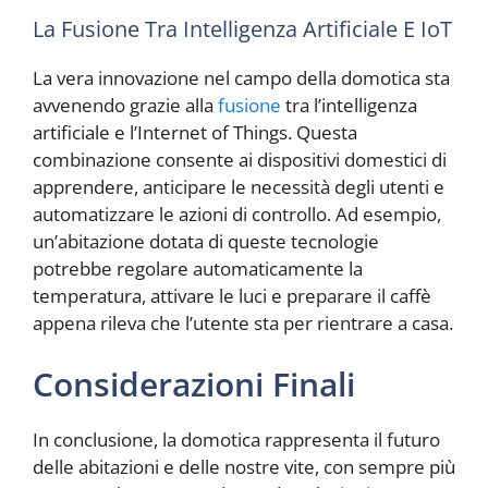
La Fusione Tra Intelligenza Artificiale E IoT
La vera innovazione nel campo della domotica sta
avvenendo grazie alla
fusione
tra l’intelligenza
artificiale e l’Internet of Things. Questa
combinazione consente ai dispositivi domestici di
apprendere, anticipare le necessità degli utenti e
automatizzare le azioni di controllo. Ad esempio,
un’abitazione dotata di queste tecnologie
potrebbe regolare automaticamente la
temperatura, attivare le luci e preparare il caffè
appena rileva che l’utente sta per rientrare a casa.
Considerazioni Finali
In conclusione, la domotica rappresenta il futuro
delle abitazioni e delle nostre vite, con sempre più