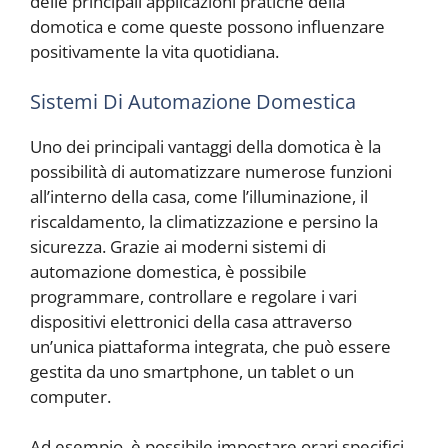
delle principali applicazioni pratiche della
domotica e come queste possono influenzare
positivamente la vita quotidiana.
Sistemi Di Automazione Domestica
Uno dei principali vantaggi della domotica è la
possibilità di automatizzare numerose funzioni
all’interno della casa, come l’illuminazione, il
riscaldamento, la climatizzazione e persino la
sicurezza. Grazie ai moderni sistemi di
automazione domestica, è possibile
programmare, controllare e regolare i vari
dispositivi elettronici della casa attraverso
un’unica piattaforma integrata, che può essere
gestita da uno smartphone, un tablet o un
computer.
Ad esempio, è possibile impostare orari specifici