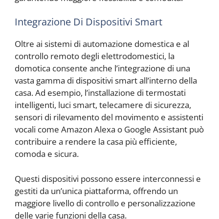
Integrazione Di Dispositivi Smart
Oltre ai sistemi di automazione domestica e al
controllo remoto degli elettrodomestici, la
domotica consente anche l’integrazione di una
vasta gamma di dispositivi smart all’interno della
casa. Ad esempio, l’installazione di termostati
intelligenti, luci smart, telecamere di sicurezza,
sensori di rilevamento del movimento e assistenti
vocali come Amazon Alexa o Google Assistant può
contribuire a rendere la casa più efficiente,
comoda e sicura.
Questi dispositivi possono essere interconnessi e
gestiti da un’unica piattaforma, offrendo un
maggiore livello di controllo e personalizzazione
delle varie funzioni della casa.