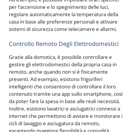
per l’accensione e lo spegnimento delle luci,
regolare automaticamente la temperatura della
casa in base alle preferenze personali e attivare
sistemi di sicurezza come telecamere e allarmi.
Controllo Remoto Degli Elettrodomestici
Grazie alla domotica, è possibile controllare e
gestire gli elettrodomestici della propria casa in
remoto, anche quando non si è fisicamente
presenti. Ad esempio, esistono frigoriferi
intelligenti che consentono di controllare il loro
contenuto tramite una app sullo smartphone, così
da poter fare la spesa in base alle reali necessità.
Inoltre, esistono lavatrici e asciugatrici connessi a
internet che permettono di avviare e monitorare i
cicli di lavaggio e asciugatura da remoto,
garantendo maggiore flessibilità e comodità.