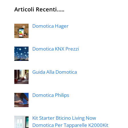
Articoli Recenti…..
Domotica Hager
Domotica KNX Prezzi
Guida Alla Domotica
Domotica Philips
Kit Starter Bticino Living Now
Domotica Per Tapparelle K2000Kit