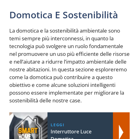
Domotica E Sostenibilità
La domotica e la sostenibilità ambientale sono
temi sempre più interconnessi, in quanto la
tecnologia può svolgere un ruolo fondamentale
nel promuovere un uso più efficiente delle risorse
e nell’aiutare a ridurre l’impatto ambientale delle
nostre abitazioni. In questa sezione esploreremo
come la domotica può contribuire a questo
obiettivo e come alcune soluzioni intelligenti
possono essere implementate per migliorare la
sostenibilità delle nostre case.
LEGGI
Interruttore Luce
Domotica