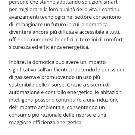
persone che stanno adottando soluzioni smart
per migliorare la loro qualità della vita. I continui
avanzamenti tecnologici nel settore consentono
di immaginare un futuro in cui la domotica
diventerà ancora più diffusa e accessibile a tutti,
offrendo numerosi benefici in termini di comfort,
sicurezza ed efficienza energetica.
Inoltre, la domotica può avere un impatto
significativo sull’ambiente, riducendo le emissioni
di gas serra e promuovendo un uso più
sostenibile delle risorse. Grazie a sistemi di
automazione e controllo energetico, le abitazioni
intelligenti possono contribuire a una riduzione
dell’impatto ambientale, consentendo un
consumo più razionale delle risorse e una
maggiore efficienza energetica.