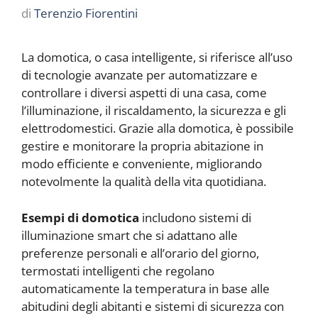
di
Terenzio Fiorentini
La domotica, o casa intelligente, si riferisce all’uso
di tecnologie avanzate per automatizzare e
controllare i diversi aspetti di una casa, come
l’illuminazione, il riscaldamento, la sicurezza e gli
elettrodomestici. Grazie alla domotica, è possibile
gestire e monitorare la propria abitazione in
modo efficiente e conveniente, migliorando
notevolmente la qualità della vita quotidiana.
Esempi di domotica
includono sistemi di
illuminazione smart che si adattano alle
preferenze personali e all’orario del giorno,
termostati intelligenti che regolano
automaticamente la temperatura in base alle
abitudini degli abitanti e sistemi di sicurezza con