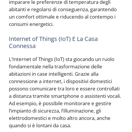
imparare le preferenze di temperatura degli
abitanti e regolarsi di conseguenza, garantendo
un comfort ottimale e riducendo al contempo i
consumi energetici.
Internet of Things (IoT) E La Casa
Connessa
L’Internet of Things (IoT) sta giocando un ruolo
fondamentale nella trasformazione delle
abitazioni in case intelligenti. Grazie alla
connessione a internet, i dispositivi domestici
possono comunicare tra loro e essere controllati
a distanza tramite smartphone o assistenti vocali.
Ad esempio, è possibile monitorare e gestire
l’impianto di sicurezza, l’illuminazione, gli
elettrodomestici e molto altro ancora, anche
quando si è lontani da casa.