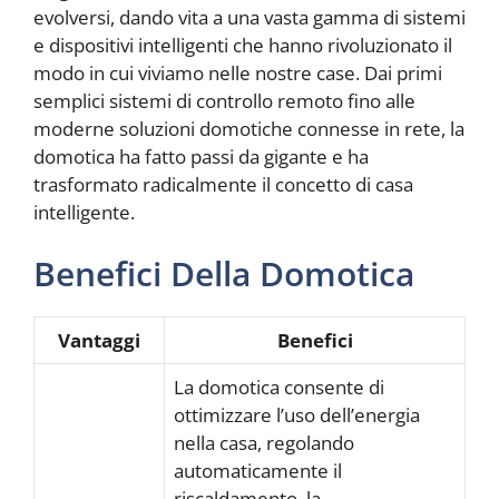
evolversi, dando vita a una vasta gamma di sistemi
e dispositivi intelligenti che hanno rivoluzionato il
modo in cui viviamo nelle nostre case. Dai primi
semplici sistemi di controllo remoto fino alle
moderne soluzioni domotiche connesse in rete, la
domotica ha fatto passi da gigante e ha
trasformato radicalmente il concetto di casa
intelligente.
Benefici Della Domotica
Vantaggi
Benefici
La domotica consente di
ottimizzare l’uso dell’energia
nella casa, regolando
automaticamente il
riscaldamento, la