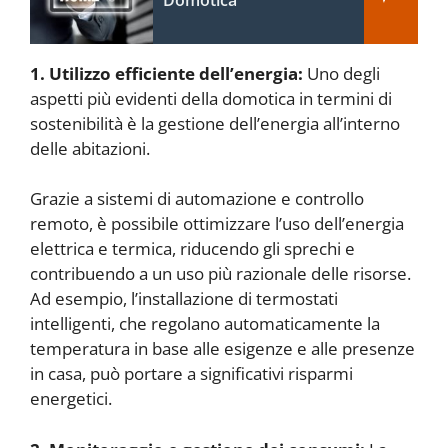
1. Utilizzo efficiente dell’energia:
Uno degli
aspetti più evidenti della domotica in termini di
sostenibilità è la gestione dell’energia all’interno
delle abitazioni.
Grazie a sistemi di automazione e controllo
remoto, è possibile ottimizzare l’uso dell’energia
elettrica e termica, riducendo gli sprechi e
contribuendo a un uso più razionale delle risorse.
Ad esempio, l’installazione di termostati
intelligenti, che regolano automaticamente la
temperatura in base alle esigenze e alle presenze
in casa, può portare a significativi risparmi
energetici.