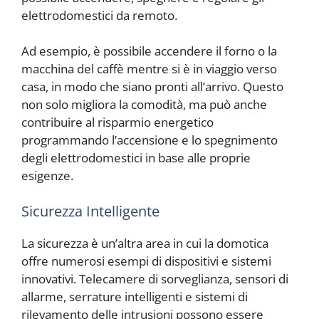
elettrodomestici da remoto.
Ad esempio, è possibile accendere il forno o la
macchina del caffè mentre si è in viaggio verso
casa, in modo che siano pronti all’arrivo. Questo
non solo migliora la comodità, ma può anche
contribuire al risparmio energetico
programmando l’accensione e lo spegnimento
degli elettrodomestici in base alle proprie
esigenze.
Sicurezza Intelligente
La sicurezza è un’altra area in cui la domotica
offre numerosi esempi di dispositivi e sistemi
innovativi. Telecamere di sorveglianza, sensori di
allarme, serrature intelligenti e sistemi di
rilevamento delle intrusioni possono essere