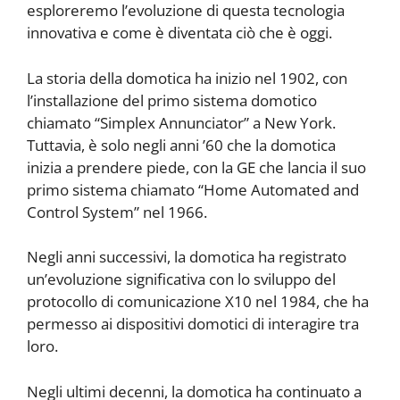
esploreremo l’evoluzione di questa tecnologia
innovativa e come è diventata ciò che è oggi.
La storia della domotica ha inizio nel 1902, con
l’installazione del primo sistema domotico
chiamato “Simplex Annunciator” a New York.
Tuttavia, è solo negli anni ’60 che la domotica
inizia a prendere piede, con la GE che lancia il suo
primo sistema chiamato “Home Automated and
Control System” nel 1966.
Negli anni successivi, la domotica ha registrato
un’evoluzione significativa con lo sviluppo del
protocollo di comunicazione X10 nel 1984, che ha
permesso ai dispositivi domotici di interagire tra
loro.
Negli ultimi decenni, la domotica ha continuato a