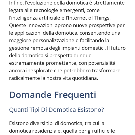
Infine, l’evoluzione della domotica è strettamente
legata alle tecnologie emergenti, come
l’intelligenza artificiale e l’Internet of Things.
Queste innovazioni aprono nuove prospettive per
le applicazioni della domotica, consentendo una
maggiore personalizzazione e facilitando la
gestione remota degli impianti domestici. Il futuro
della domotica si prospetta dunque
estremamente promettente, con potenzialità
ancora inesplorate che potrebbero trasformare
radicalmente la nostra vita quotidiana.
Domande Frequenti
Quanti Tipi Di Domotica Esistono?
Esistono diversi tipi di domotica, tra cui la
domotica residenziale, quella per gli uffici e le