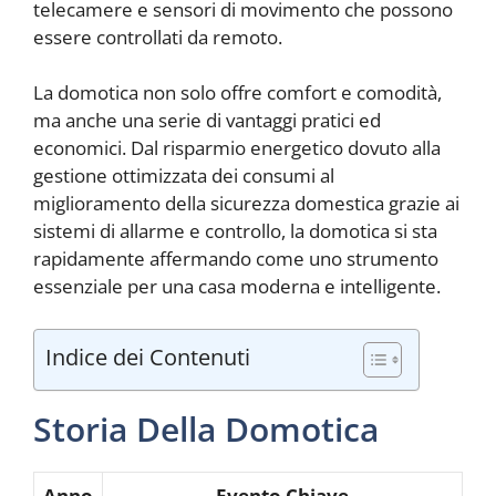
telecamere e sensori di movimento che possono
essere controllati da remoto.
La domotica non solo offre comfort e comodità,
ma anche una serie di vantaggi pratici ed
economici. Dal risparmio energetico dovuto alla
gestione ottimizzata dei consumi al
miglioramento della sicurezza domestica grazie ai
sistemi di allarme e controllo, la domotica si sta
rapidamente affermando come uno strumento
essenziale per una casa moderna e intelligente.
Indice dei Contenuti
Storia Della Domotica
Anno
Evento Chiave