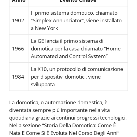
Il primo sistema domotico, chiamato
1902
“Simplex Annunciator”, viene installato
a New York
La GE lancia il primo sistema di
1966
domotica per la casa chiamato “Home
Automated and Control System”
La X10, un protocollo di comunicazione
1984
per dispositivi domotici, viene
sviluppata
La domotica, o automazione domestica, è
diventata sempre più importante nella vita
quotidiana grazie ai continui progressi tecnologici.
Nella sezione “Storia Della Domotica: Come È
Nata E Come Si È Evoluta Nel Corso Degli Anni”