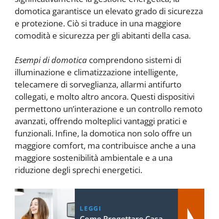
domotica garantisce un elevato grado di sicurezza
e protezione. Ciò si traduce in una maggiore
comodità e sicurezza per gli abitanti della casa.
Esempi di domotica
comprendono sistemi di
illuminazione e climatizzazione intelligente,
telecamere di sorveglianza, allarmi antifurto
collegati, e molto altro ancora. Questi dispositivi
permettono un’interazione e un controllo remoto
avanzati, offrendo molteplici vantaggi pratici e
funzionali. Infine, la domotica non solo offre un
maggiore comfort, ma contribuisce anche a una
maggiore sostenibilità ambientale e a una
riduzione degli sprechi energetici.
LEGGI
Come Progettare Casa