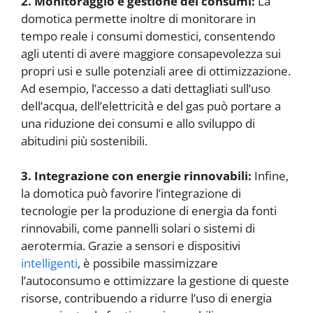
2. Monitoraggio e gestione dei consumi:
La
domotica permette inoltre di monitorare in
tempo reale i consumi domestici, consentendo
agli utenti di avere maggiore consapevolezza sui
propri usi e sulle potenziali aree di ottimizzazione.
Ad esempio, l’accesso a dati dettagliati sull’uso
dell’acqua, dell’elettricità e del gas può portare a
una riduzione dei consumi e allo sviluppo di
abitudini più sostenibili.
3. Integrazione con energie rinnovabili:
Infine,
la domotica può favorire l’integrazione di
tecnologie per la produzione di energia da fonti
rinnovabili, come pannelli solari o sistemi di
aerotermia. Grazie a sensori e dispositivi
intelligenti
, è possibile massimizzare
l’autoconsumo e ottimizzare la gestione di queste
risorse, contribuendo a ridurre l’uso di energia