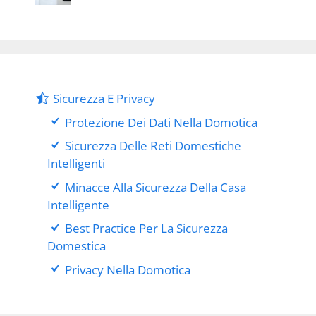
Sicurezza E Privacy
Protezione Dei Dati Nella Domotica
Sicurezza Delle Reti Domestiche
Intelligenti
Minacce Alla Sicurezza Della Casa
Intelligente
Best Practice Per La Sicurezza
Domestica
Privacy Nella Domotica