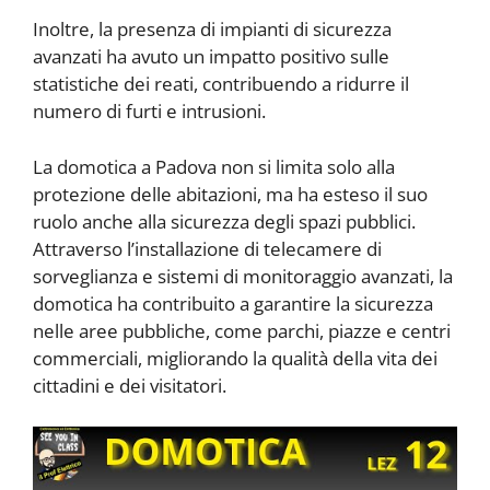
Inoltre, la presenza di impianti di sicurezza
avanzati ha avuto un impatto positivo sulle
statistiche dei reati, contribuendo a ridurre il
numero di furti e intrusioni.
La domotica a Padova non si limita solo alla
protezione delle abitazioni, ma ha esteso il suo
ruolo anche alla sicurezza degli spazi pubblici.
Attraverso l’installazione di telecamere di
sorveglianza e sistemi di monitoraggio avanzati, la
domotica ha contribuito a garantire la sicurezza
nelle aree pubbliche, come parchi, piazze e centri
commerciali, migliorando la qualità della vita dei
cittadini e dei visitatori.