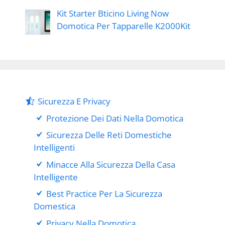
Kit Starter Bticino Living Now
Domotica Per Tapparelle K2000Kit
Sicurezza E Privacy
Protezione Dei Dati Nella Domotica
Sicurezza Delle Reti Domestiche
Intelligenti
Minacce Alla Sicurezza Della Casa
Intelligente
Best Practice Per La Sicurezza
Domestica
Privacy Nella Domotica