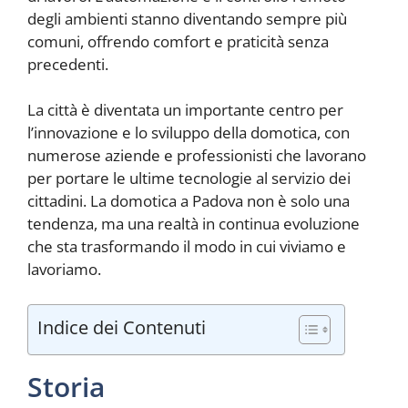
degli ambienti stanno diventando sempre più
comuni, offrendo comfort e praticità senza
precedenti.
La città è diventata un importante centro per
l’innovazione e lo sviluppo della domotica, con
numerose aziende e professionisti che lavorano
per portare le ultime tecnologie al servizio dei
cittadini. La domotica a Padova non è solo una
tendenza, ma una realtà in continua evoluzione
che sta trasformando il modo in cui viviamo e
lavoriamo.
Indice dei Contenuti
Storia