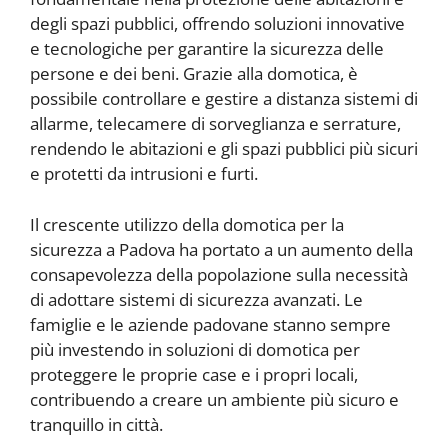
degli spazi pubblici, offrendo soluzioni innovative
e tecnologiche per garantire la sicurezza delle
persone e dei beni. Grazie alla domotica, è
possibile controllare e gestire a distanza sistemi di
allarme, telecamere di sorveglianza e serrature,
rendendo le abitazioni e gli spazi pubblici più sicuri
e protetti da intrusioni e furti.
Il crescente utilizzo della domotica per la
sicurezza a Padova ha portato a un aumento della
consapevolezza della popolazione sulla necessità
di adottare sistemi di sicurezza avanzati. Le
famiglie e le aziende padovane stanno sempre
più investendo in soluzioni di domotica per
proteggere le proprie case e i propri locali,
contribuendo a creare un ambiente più sicuro e
tranquillo in città.