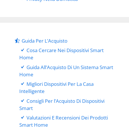
Guida Per L’Acquisto
Cosa Cercare Nei Dispositivi Smart
Home
Guida All’Acquisto Di Un Sistema Smart
Home
Migliori Dispositivi Per La Casa
Intelligente
Consigli Per l’Acquisto Di Dispositivi
Smart
Valutazioni E Recensioni Dei Prodotti
Smart Home