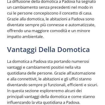
La diffusione della domotica a Padova ha segnato
un cambiamento senza precedenti nel modo in
cui le persone concepiscono il concetto di casa.
Grazie alla domotica, le abitazioni a Padova sono
diventate sempre più connesse e automatizzate,
offrendo una maggiore comodità e un minore
impatto ambientale.
Vantaggi Della Domotica
La domotica a Padova sta portando numerosi
vantaggi e cambiamenti positivi nella vita
quotidiana delle persone. Grazie all’automazione
e alla connettivit, le abitazioni e gli uffici stanno
diventando sempre pi funzionali, efficienti e sicuri.
In questa sezione esploreremo alcuni dei
principali vantaggi della domotica e come stanno
influenzando la vita quotidiana a Padova.