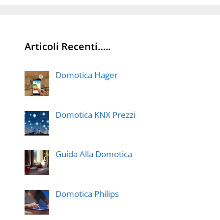
Articoli Recenti…..
Domotica Hager
Domotica KNX Prezzi
Guida Alla Domotica
Domotica Philips