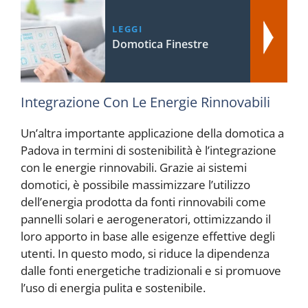
LEGGI
Domotica Finestre
Integrazione Con Le Energie Rinnovabili
Un’altra importante applicazione della domotica a
Padova in termini di sostenibilità è l’integrazione
con le energie rinnovabili. Grazie ai sistemi
domotici, è possibile massimizzare l’utilizzo
dell’energia prodotta da fonti rinnovabili come
pannelli solari e aerogeneratori, ottimizzando il
loro apporto in base alle esigenze effettive degli
utenti. In questo modo, si riduce la dipendenza
dalle fonti energetiche tradizionali e si promuove
l’uso di energia pulita e sostenibile.