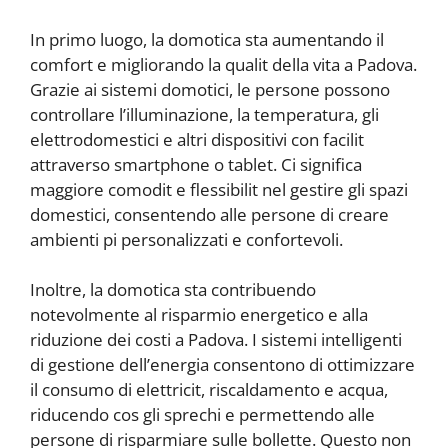
In primo luogo, la domotica sta aumentando il
comfort e migliorando la qualit della vita a Padova.
Grazie ai sistemi domotici, le persone possono
controllare l’illuminazione, la temperatura, gli
elettrodomestici e altri dispositivi con facilit
attraverso smartphone o tablet. Ci significa
maggiore comodit e flessibilit nel gestire gli spazi
domestici, consentendo alle persone di creare
ambienti pi personalizzati e confortevoli.
Inoltre, la domotica sta contribuendo
notevolmente al risparmio energetico e alla
riduzione dei costi a Padova. I sistemi intelligenti
di gestione dell’energia consentono di ottimizzare
il consumo di elettricit, riscaldamento e acqua,
riducendo cos gli sprechi e permettendo alle
persone di risparmiare sulle bollette. Questo non