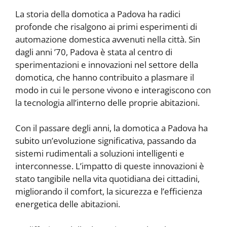
La storia della domotica a Padova ha radici
profonde che risalgono ai primi esperimenti di
automazione domestica avvenuti nella città. Sin
dagli anni ’70, Padova è stata al centro di
sperimentazioni e innovazioni nel settore della
domotica, che hanno contribuito a plasmare il
modo in cui le persone vivono e interagiscono con
la tecnologia all’interno delle proprie abitazioni.
Con il passare degli anni, la domotica a Padova ha
subito un’evoluzione significativa, passando da
sistemi rudimentali a soluzioni intelligenti e
interconnesse. L’impatto di queste innovazioni è
stato tangibile nella vita quotidiana dei cittadini,
migliorando il comfort, la sicurezza e l’efficienza
energetica delle abitazioni.