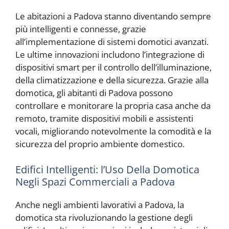
Le abitazioni a Padova stanno diventando sempre
più intelligenti e connesse, grazie
all’implementazione di sistemi domotici avanzati.
Le ultime innovazioni includono l’integrazione di
dispositivi smart per il controllo dell’illuminazione,
della climatizzazione e della sicurezza. Grazie alla
domotica, gli abitanti di Padova possono
controllare e monitorare la propria casa anche da
remoto, tramite dispositivi mobili e assistenti
vocali, migliorando notevolmente la comodità e la
sicurezza del proprio ambiente domestico.
Edifici Intelligenti: l’Uso Della Domotica
Negli Spazi Commerciali a Padova
Anche negli ambienti lavorativi a Padova, la
domotica sta rivoluzionando la gestione degli