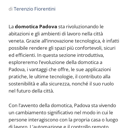
di
Terenzio Fiorentini
La
domotica Padova
sta rivoluzionando le
abitazioni e gli ambienti di lavoro nella città
veneta. Grazie all’innovazione tecnologica, è infatti
possibile rendere gli spazi più confortevoli, sicuri
ed efficienti. In questa sezione introduttiva,
esploreremo l’evoluzione della domotica a
Padova, i vantaggi che offre, le sue applicazioni
pratiche, le ultime tecnologie, il contributo alla
sostenibilità e alla sicurezza, nonché il suo ruolo
nel futuro della città.
Con l’avvento della domotica, Padova sta vivendo
un cambiamento significativo nel modo in cui le
persone interagiscono con la propria casa o luogo
di lavoro. L’automazione e il controllo remoto