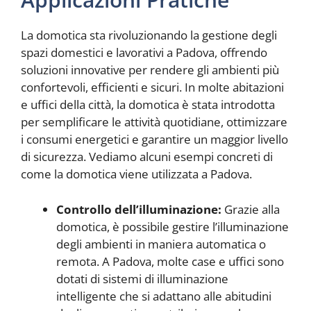
La domotica sta rivoluzionando la gestione degli
spazi domestici e lavorativi a Padova, offrendo
soluzioni innovative per rendere gli ambienti più
confortevoli, efficienti e sicuri. In molte abitazioni
e uffici della città, la domotica è stata introdotta
per semplificare le attività quotidiane, ottimizzare
i consumi energetici e garantire un maggior livello
di sicurezza. Vediamo alcuni esempi concreti di
come la domotica viene utilizzata a Padova.
Controllo dell’illuminazione:
Grazie alla
domotica, è possibile gestire l’illuminazione
degli ambienti in maniera automatica o
remota. A Padova, molte case e uffici sono
dotati di sistemi di illuminazione
intelligente che si adattano alle abitudini