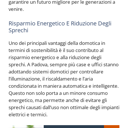
garantire un futuro migliore per le generazioni a
venire.
Risparmio Energetico E Riduzione Degli
Sprechi
Uno dei principali vantaggi della domotica in
termini di sostenibilità è il suo contributo al
risparmio energetico e alla riduzione degli
sprechi. A Padova, sempre più case e uffici stanno
adottando sistemi domotici per controllare
l’illuminazione, il riscaldamento e l’aria
condizionata in maniera automatica e intelligente.
Questo non solo porta a un minore consumo
energetico, ma permette anche di evitare gli
sprechi causati dall’uso non ottimale degli impianti
elettrici e termici.