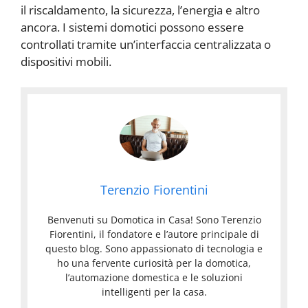
il riscaldamento, la sicurezza, l’energia e altro
ancora. I sistemi domotici possono essere
controllati tramite un’interfaccia centralizzata o
dispositivi mobili.
Terenzio Fiorentini
Benvenuti su Domotica in Casa! Sono Terenzio
Fiorentini, il fondatore e l’autore principale di
questo blog. Sono appassionato di tecnologia e
ho una fervente curiosità per la domotica,
l’automazione domestica e le soluzioni
intelligenti per la casa.