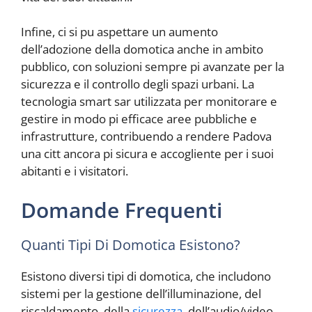
Infine, ci si pu aspettare un aumento
dell’adozione della domotica anche in ambito
pubblico, con soluzioni sempre pi avanzate per la
sicurezza e il controllo degli spazi urbani. La
tecnologia smart sar utilizzata per monitorare e
gestire in modo pi efficace aree pubbliche e
infrastrutture, contribuendo a rendere Padova
una citt ancora pi sicura e accogliente per i suoi
abitanti e i visitatori.
Domande Frequenti
Quanti Tipi Di Domotica Esistono?
Esistono diversi tipi di domotica, che includono
sistemi per la gestione dell’illuminazione, del
riscaldamento, della
sicurezza
, dell’audio/video,