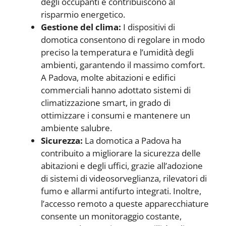
degli occupanti e contribuiscono al
risparmio energetico.
Gestione del clima:
I dispositivi di
domotica consentono di regolare in modo
preciso la temperatura e l’umidità degli
ambienti, garantendo il massimo comfort.
A Padova, molte abitazioni e edifici
commerciali hanno adottato sistemi di
climatizzazione smart, in grado di
ottimizzare i consumi e mantenere un
ambiente salubre.
Sicurezza:
La domotica a Padova ha
contribuito a migliorare la sicurezza delle
abitazioni e degli uffici, grazie all’adozione
di sistemi di videosorveglianza, rilevatori di
fumo e allarmi antifurto integrati. Inoltre,
l’accesso remoto a queste apparecchiature
consente un monitoraggio costante,