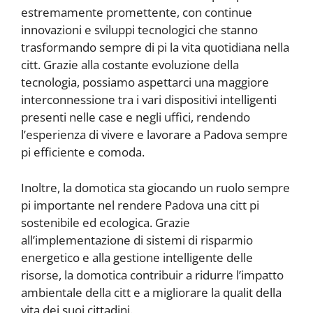
estremamente promettente, con continue
innovazioni e sviluppi tecnologici che stanno
trasformando sempre di pi la vita quotidiana nella
citt. Grazie alla costante evoluzione della
tecnologia, possiamo aspettarci una maggiore
interconnessione tra i vari dispositivi intelligenti
presenti nelle case e negli uffici, rendendo
l’esperienza di vivere e lavorare a Padova sempre
pi efficiente e comoda.
Inoltre, la domotica sta giocando un ruolo sempre
pi importante nel rendere Padova una citt pi
sostenibile ed ecologica. Grazie
all’implementazione di sistemi di risparmio
energetico e alla gestione intelligente delle
risorse, la domotica contribuir a ridurre l’impatto
ambientale della citt e a migliorare la qualit della
vita dei suoi cittadini.