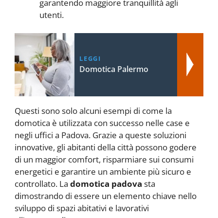
garantendo maggiore tranquillità agli
utenti.
LEGGI
Domotica Palermo
Questi sono solo alcuni esempi di come la
domotica è utilizzata con successo nelle case e
negli uffici a Padova. Grazie a queste soluzioni
innovative, gli abitanti della città possono godere
di un maggior comfort, risparmiare sui consumi
energetici e garantire un ambiente più sicuro e
controllato. La
domotica padova
sta
dimostrando di essere un elemento chiave nello
sviluppo di spazi abitativi e lavorativi