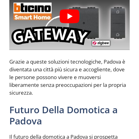
Grazie a queste soluzioni tecnologiche, Padova è
diventata una città più sicura e accogliente, dove
le persone possono vivere e muoversi
liberamente senza preoccupazioni per la propria
sicurezza.
Futuro Della Domotica a
Padova
Il futuro della domotica a Padova si prospetta