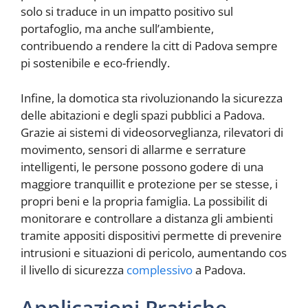
solo si traduce in un impatto positivo sul
portafoglio, ma anche sull’ambiente,
contribuendo a rendere la citt di Padova sempre
pi sostenibile e eco-friendly.
Infine, la domotica sta rivoluzionando la sicurezza
delle abitazioni e degli spazi pubblici a Padova.
Grazie ai sistemi di videosorveglianza, rilevatori di
movimento, sensori di allarme e serrature
intelligenti, le persone possono godere di una
maggiore tranquillit e protezione per se stesse, i
propri beni e la propria famiglia. La possibilit di
monitorare e controllare a distanza gli ambienti
tramite appositi dispositivi permette di prevenire
intrusioni e situazioni di pericolo, aumentando cos
il livello di sicurezza
complessivo
a Padova.
Applicazioni Pratiche