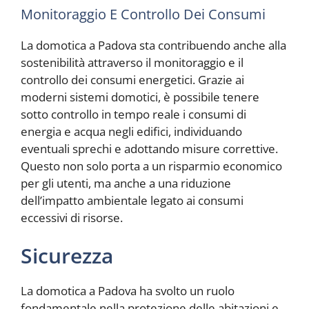
Monitoraggio E Controllo Dei Consumi
La domotica a Padova sta contribuendo anche alla
sostenibilità attraverso il monitoraggio e il
controllo dei consumi energetici. Grazie ai
moderni sistemi domotici, è possibile tenere
sotto controllo in tempo reale i consumi di
energia e acqua negli edifici, individuando
eventuali sprechi e adottando misure correttive.
Questo non solo porta a un risparmio economico
per gli utenti, ma anche a una riduzione
dell’impatto ambientale legato ai consumi
eccessivi di risorse.
Sicurezza
La domotica a Padova ha svolto un ruolo
fondamentale nella protezione delle abitazioni e