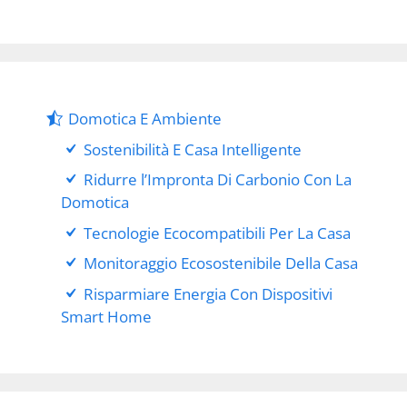
Domotica E Ambiente
Sostenibilità E Casa Intelligente
Ridurre l’Impronta Di Carbonio Con La
Domotica
Tecnologie Ecocompatibili Per La Casa
Monitoraggio Ecosostenibile Della Casa
Risparmiare Energia Con Dispositivi
Smart Home