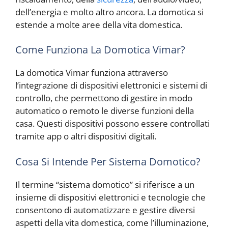
dell’energia e molto altro ancora. La domotica si
estende a molte aree della vita domestica.
Come Funziona La Domotica Vimar?
La domotica Vimar funziona attraverso
l’integrazione di dispositivi elettronici e sistemi di
controllo, che permettono di gestire in modo
automatico o remoto le diverse funzioni della
casa. Questi dispositivi possono essere controllati
tramite app o altri dispositivi digitali.
Cosa Si Intende Per Sistema Domotico?
Il termine “sistema domotico” si riferisce a un
insieme di dispositivi elettronici e tecnologie che
consentono di automatizzare e gestire diversi
aspetti della vita domestica, come l’illuminazione,