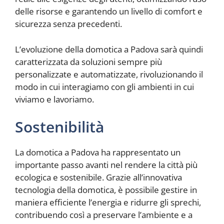
delle risorse e garantendo un livello di comfort e
sicurezza senza precedenti.
L’evoluzione della domotica a Padova sarà quindi
caratterizzata da soluzioni sempre più
personalizzate e automatizzate, rivoluzionando il
modo in cui interagiamo con gli ambienti in cui
viviamo e lavoriamo.
Sostenibilità
La domotica a Padova ha rappresentato un
importante passo avanti nel rendere la città più
ecologica e sostenibile. Grazie all’innovativa
tecnologia della domotica, è possibile gestire in
maniera efficiente l’energia e ridurre gli sprechi,
contribuendo così a preservare l’ambiente e a