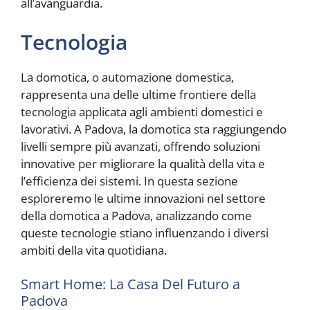
all’avanguardia.
Tecnologia
La domotica, o automazione domestica,
rappresenta una delle ultime frontiere della
tecnologia applicata agli ambienti domestici e
lavorativi. A Padova, la domotica sta raggiungendo
livelli sempre più avanzati, offrendo soluzioni
innovative per migliorare la qualità della vita e
l’efficienza dei sistemi. In questa sezione
esploreremo le ultime innovazioni nel settore
della domotica a Padova, analizzando come
queste tecnologie stiano influenzando i diversi
ambiti della vita quotidiana.
Smart Home: La Casa Del Futuro a
Padova