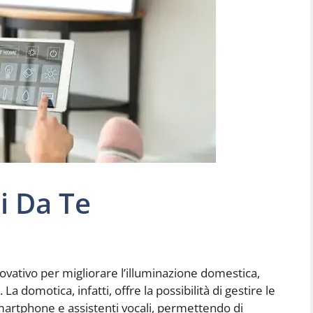
i Da Te
vativo per migliorare l’illuminazione domestica,
a domotica, infatti, offre la possibilità di gestire le
 smartphone e assistenti vocali, permettendo di