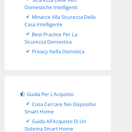
Domestiche Intelligenti
Minacce Alla Sicurezza Della
Casa Intelligente
Best Practice Per La
Sicurezza Domestica
Privacy Nella Domotica
Guida Per L’Acquisto
Cosa Cercare Nei Dispositivi
Smart Home
Guida All’Acquisto Di Un
Sistema Smart Home