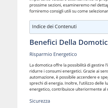
prossime sezioni, esamineremo nel dettagli
forniremo consigli utili su come selezionar
Indice dei Contenuti
Benefici Della Domoti
Risparmio Energetico
La domotica offre la possibilità di gestire 
ridurre i consumi energetici. Grazie ai sen
automazione, è possibile accendere e speg
sprechi di energia. Inoltre, l’utilizzo delle 
energetico, contribuisce ulteriormente al r
Sicurezza