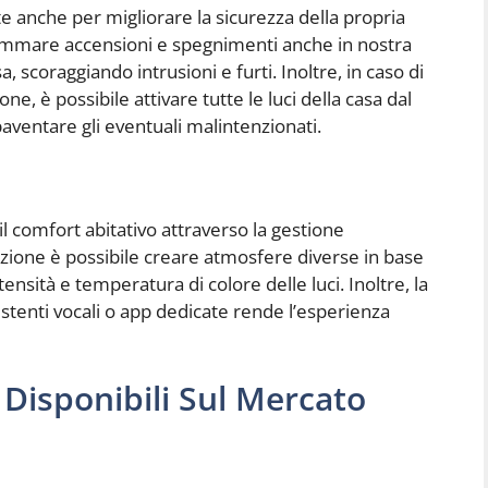
e anche per migliorare la sicurezza della propria
grammare accensioni e spegnimenti anche in nostra
, scoraggiando intrusioni e furti. Inoltre, in caso di
, è possibile attivare tutte le luci della casa dal
aventare gli eventuali malintenzionati.
il comfort abitativo attraverso la gestione
mazione è possibile creare atmosfere diverse in base
tensità e temperatura di colore delle luci. Inoltre, la
ssistenti vocali o app dedicate rende l’esperienza
 Disponibili Sul Mercato