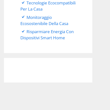
Tecnologie Ecocompatibili
Per La Casa
Monitoraggio
Ecosostenibile Della Casa
Risparmiare Energia Con
Dispositivi Smart Home