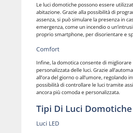
Le luci domotiche possono essere utilizzat
abitazione. Grazie alla possibilità di pro
assenza, si può simulare la presenza in casa
emergenza, come un incendio o un’intrusione
proprio smartphone, per disorientare e sp
Comfort
Infine, la domotica consente di migliorare 
personalizzata delle luci. Grazie all’auto
all’ora del giorno o all’umore, regolando in
possibilità di controllare le luci tramite a
ancora più comoda e personalizzata.
Tipi Di Luci Domotiche
Luci LED