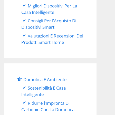
Migliori Dispositivi Per La
Casa Intelligente
Consigli Per l’Acquisto Di
Dispositivi Smart
Valutazioni E Recensioni Dei
Prodotti Smart Home
Domotica E Ambiente
Sostenibilità E Casa
Intelligente
Ridurre l’Impronta Di
Carbonio Con La Domotica