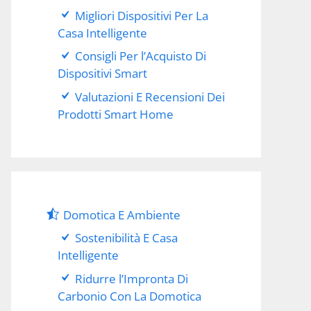
Migliori Dispositivi Per La
Casa Intelligente
Consigli Per l’Acquisto Di
Dispositivi Smart
Valutazioni E Recensioni Dei
Prodotti Smart Home
Domotica E Ambiente
Sostenibilità E Casa
Intelligente
Ridurre l’Impronta Di
Carbonio Con La Domotica