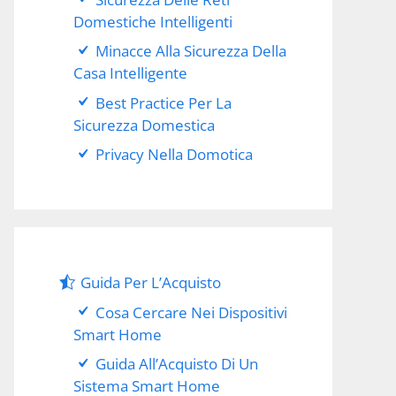
Domestiche Intelligenti
Minacce Alla Sicurezza Della
Casa Intelligente
Best Practice Per La
Sicurezza Domestica
Privacy Nella Domotica
Guida Per L’Acquisto
Cosa Cercare Nei Dispositivi
Smart Home
Guida All’Acquisto Di Un
Sistema Smart Home