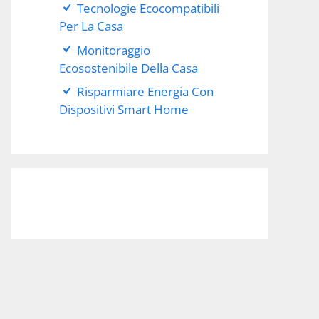
Tecnologie Ecocompatibili
Per La Casa
Monitoraggio
Ecosostenibile Della Casa
Risparmiare Energia Con
Dispositivi Smart Home