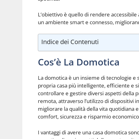
L’obiettivo è quello di rendere accessibile a
un ambiente smart e connesso, migliorando 
Indice dei Contenuti
Cos’è La Domotica
La domotica è un insieme di tecnologie e 
propria casa più intelligente, efficiente e s
controllare e gestire diversi aspetti della
remota, attraverso l’utilizzo di dispositivi
migliorare la qualità della vita quotidiana
comfort, sicurezza e risparmio economico
I vantaggi di avere una casa domotica sono m