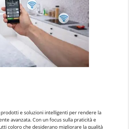
rodotti e soluzioni intelligenti per rendere la
ente avanzata. Con un focus sulla praticità e
a tutti coloro che desiderano migliorare la qualità