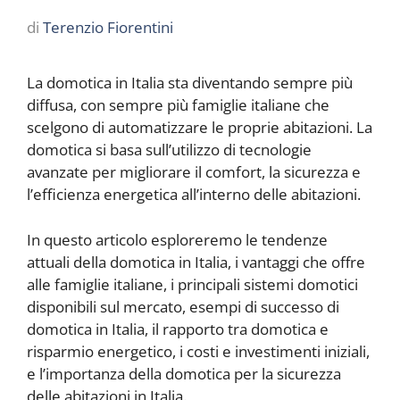
di
Terenzio Fiorentini
La domotica in Italia sta diventando sempre più
diffusa, con sempre più famiglie italiane che
scelgono di automatizzare le proprie abitazioni. La
domotica si basa sull’utilizzo di tecnologie
avanzate per migliorare il comfort, la sicurezza e
l’efficienza energetica all’interno delle abitazioni.
In questo articolo esploreremo le tendenze
attuali della domotica in Italia, i vantaggi che offre
alle famiglie italiane, i principali sistemi domotici
disponibili sul mercato, esempi di successo di
domotica in Italia, il rapporto tra domotica e
risparmio energetico, i costi e investimenti iniziali,
e l’importanza della domotica per la sicurezza
delle abitazioni in Italia.