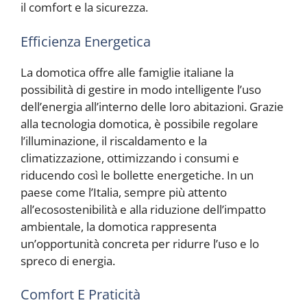
il comfort e la sicurezza.
Efficienza Energetica
La domotica offre alle famiglie italiane la
possibilità di gestire in modo intelligente l’uso
dell’energia all’interno delle loro abitazioni. Grazie
alla tecnologia domotica, è possibile regolare
l’illuminazione, il riscaldamento e la
climatizzazione, ottimizzando i consumi e
riducendo così le bollette energetiche. In un
paese come l’Italia, sempre più attento
all’ecosostenibilità e alla riduzione dell’impatto
ambientale, la domotica rappresenta
un’opportunità concreta per ridurre l’uso e lo
spreco di energia.
Comfort E Praticità