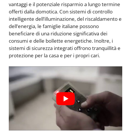
vantaggi e il potenziale risparmio a lungo termine
offerti dalla domotica. Con sistemi di controllo
intelligente dell’illuminazione, del riscaldamento e
dell’energia, le famiglie italiane possono
beneficiare di una riduzione significativa dei
consumi e delle bollette energetiche. Inoltre, i
sistemi di sicurezza integrati offrono tranquillità e
protezione per la casa e per i propri cari.