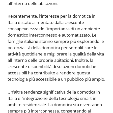
all’interno delle abitazioni.
Recentemente, l’interesse per la domotica in
Italia è stato alimentato dalla crescente
consapevolezza dell’importanza di un ambiente
domestico interconnesso e automatizzato. Le
famiglie italiane stanno sempre più esplorando le
potenzialità della domotica per semplificare le
attività quotidiane e migliorare la qualità della vita
all’interno delle proprie abitazioni. Inoltre, la
crescente disponibilità di soluzioni domotiche
accessibili ha contribuito a rendere questa
tecnologia più accessibile a un pubblico più ampio.
Un’altra tendenza significativa della domotica in
Italia è l’integrazione della tecnologia smart in
ambito residenziale. La domotica sta diventando
sempre più interconnessa, consentendo ai