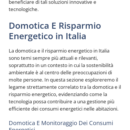
beneficiare di tali soluzioni innovative e
tecnologiche.
Domotica E Risparmio
Energetico in Italia
La domotica e il risparmio energetico in Italia
sono temi sempre più attuali e rilevanti,
soprattutto in un contesto in cui la sostenibilità
ambientale è al centro delle preoccupazioni di
molte persone. In questa sezione esploreremo il
legame strettamente correlato tra la domotica e il
risparmio energetico, evidenziando come la
tecnologia possa contribuire a una gestione più
efficiente dei consumi energetici nelle abitazioni.
Domotica E Monitoraggio Dei Consumi
Energetici