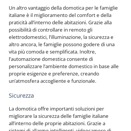
Un altro vantaggio della domotica per le famiglie
italiane è il miglioramento del comfort e della
praticità all’interno delle abitazioni. Grazie alla
possibilità di controllare in remoto gli
elettrodomestici, l’illuminazione, la sicurezza e
altro ancora, le famiglie possono godere di una
vita più comoda e semplificata. Inoltre,
l’automazione domestica consente di
personalizzare l’ambiente domestico in base alle
proprie esigenze e preferenze, creando
un’atmosfera accogliente e funzionale.
Sicurezza
La domotica offre importanti soluzioni per
migliorare la sicurezza delle famiglie italiane
all’interno delle proprie abitazioni. Grazie a
sistemi di allarme intelligenti, videocamere di