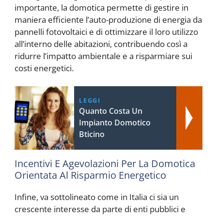
importante, la domotica permette di gestire in
maniera efficiente l’auto-produzione di energia da
pannelli fotovoltaici e di ottimizzare il loro utilizzo
all’interno delle abitazioni, contribuendo così a
ridurre l’impatto ambientale e a risparmiare sui
costi energetici.
LEGGI
Quanto Costa Un
Impianto Domotico
Bticino
Incentivi E Agevolazioni Per La Domotica
Orientata Al Risparmio Energetico
Infine, va sottolineato come in Italia ci sia un
crescente interesse da parte di enti pubblici e