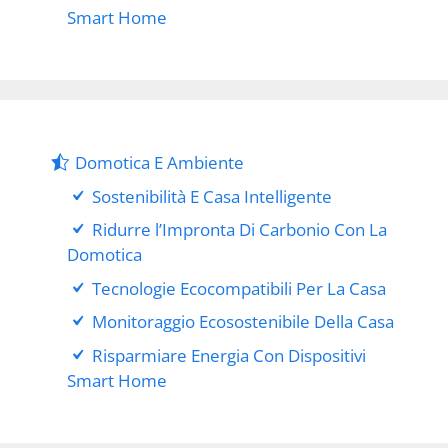
Smart Home
Domotica E Ambiente
Sostenibilità E Casa Intelligente
Ridurre l’Impronta Di Carbonio Con La
Domotica
Tecnologie Ecocompatibili Per La Casa
Monitoraggio Ecosostenibile Della Casa
Risparmiare Energia Con Dispositivi
Smart Home