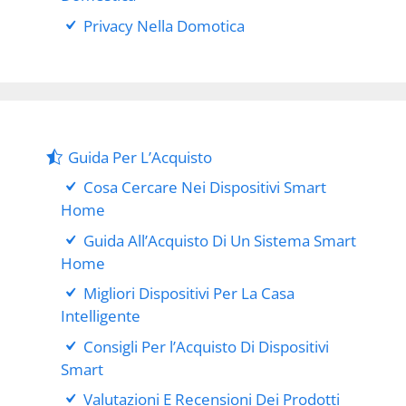
Privacy Nella Domotica
Guida Per L’Acquisto
Cosa Cercare Nei Dispositivi Smart
Home
Guida All’Acquisto Di Un Sistema Smart
Home
Migliori Dispositivi Per La Casa
Intelligente
Consigli Per l’Acquisto Di Dispositivi
Smart
Valutazioni E Recensioni Dei Prodotti