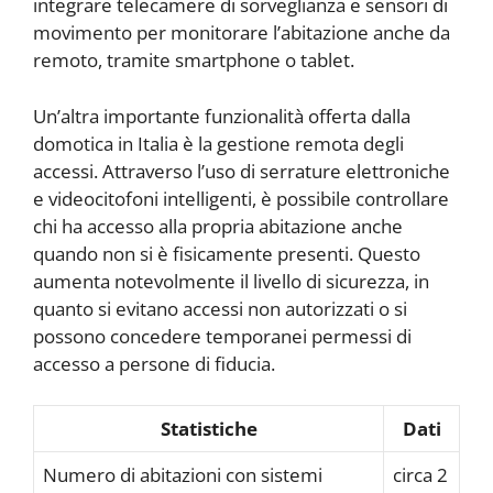
integrare telecamere di sorveglianza e sensori di
movimento per monitorare l’abitazione anche da
remoto, tramite smartphone o tablet.
Un’altra importante funzionalità offerta dalla
domotica in Italia è la gestione remota degli
accessi. Attraverso l’uso di serrature elettroniche
e videocitofoni intelligenti, è possibile controllare
chi ha accesso alla propria abitazione anche
quando non si è fisicamente presenti. Questo
aumenta notevolmente il livello di sicurezza, in
quanto si evitano accessi non autorizzati o si
possono concedere temporanei permessi di
accesso a persone di fiducia.
Statistiche
Dati
Numero di abitazioni con sistemi
circa 2