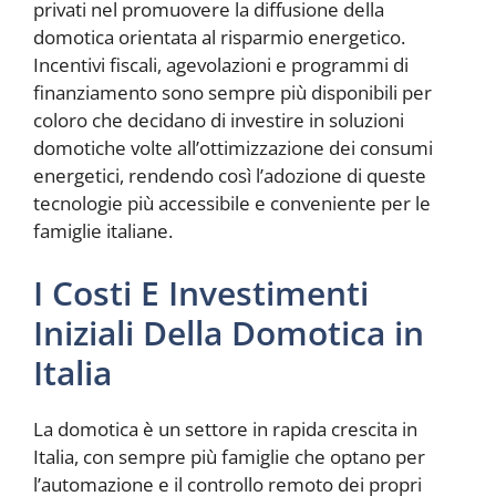
privati nel promuovere la diffusione della
domotica orientata al risparmio energetico.
Incentivi fiscali, agevolazioni e programmi di
finanziamento sono sempre più disponibili per
coloro che decidano di investire in soluzioni
domotiche volte all’ottimizzazione dei consumi
energetici, rendendo così l’adozione di queste
tecnologie più accessibile e conveniente per le
famiglie italiane.
I Costi E Investimenti
Iniziali Della Domotica in
Italia
La domotica è un settore in rapida crescita in
Italia, con sempre più famiglie che optano per
l’automazione e il controllo remoto dei propri