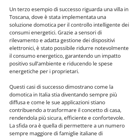
Un terzo esempio di successo riguarda una villa in
Toscana, dove è stata implementata una
soluzione domotica per il controllo intelligente dei
consumi energetici. Grazie a sensori di
rilevamento e adatta gestione dei dispositivi
elettronici, è stato possibile ridurre notevolmente
il consumo energetico, garantendo un impatto
positivo sull’ambiente e riducendo le spese
energetiche per i proprietari.
Questi casi di successo dimostrano come la
domotica in Italia stia diventando sempre più
diffusa e come le sue applicazioni stiano
contribuendo a trasformare il concetto di casa,
rendendola più sicura, efficiente e confortevole.
La sfida ora è quella di permettere a un numero
sempre maggiore di famiglie italiane di