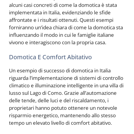
alcuni casi concreti di come la domotica è stata
implementata in Italia, evidenziando le sfide
affrontate e i risultati ottenuti. Questi esempi
forniranno un’idea chiara di come la domotica sta
influenzando il modo in cui le famiglie italiane
vivono e interagiscono con la propria casa.
Domotica E Comfort Abitativo
Un esempio di successo di domotica in Italia
riguarda l’implementazione di sistemi di controllo
climatico e illuminazione intelligente in una villa di
lusso sul Lago di Como. Grazie all’automazione
delle tende, delle luci e del riscaldamento, i
proprietari hanno potuto ottenere un notevole
risparmio energetico, mantenendo allo stesso
tempo un elevato livello di comfort abitativo.