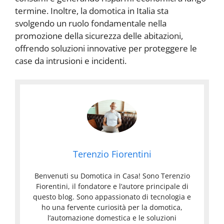
termine. Inoltre, la domotica in Italia sta
svolgendo un ruolo fondamentale nella
promozione della sicurezza delle abitazioni,
offrendo soluzioni innovative per proteggere le
case da intrusioni e incidenti.
Terenzio Fiorentini
Benvenuti su Domotica in Casa! Sono Terenzio
Fiorentini, il fondatore e l’autore principale di
questo blog. Sono appassionato di tecnologia e
ho una fervente curiosità per la domotica,
l’automazione domestica e le soluzioni