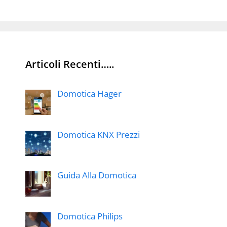
Articoli Recenti…..
Domotica Hager
Domotica KNX Prezzi
Guida Alla Domotica
Domotica Philips