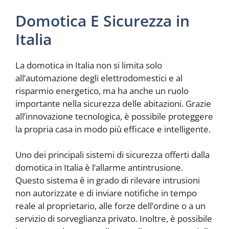
Domotica E Sicurezza in
Italia
La domotica in Italia non si limita solo
all’automazione degli elettrodomestici e al
risparmio energetico, ma ha anche un ruolo
importante nella sicurezza delle abitazioni. Grazie
all’innovazione tecnologica, è possibile proteggere
la propria casa in modo più efficace e intelligente.
Uno dei principali sistemi di sicurezza offerti dalla
domotica in Italia è l’allarme antintrusione.
Questo sistema è in grado di rilevare intrusioni
non autorizzate e di inviare notifiche in tempo
reale al proprietario, alle forze dell’ordine o a un
servizio di sorveglianza privato. Inoltre, è possibile