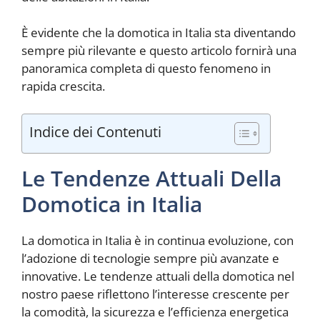
È evidente che la domotica in Italia sta diventando
sempre più rilevante e questo articolo fornirà una
panoramica completa di questo fenomeno in
rapida crescita.
Indice dei Contenuti
Le Tendenze Attuali Della
Domotica in Italia
La domotica in Italia è in continua evoluzione, con
l’adozione di tecnologie sempre più avanzate e
innovative. Le tendenze attuali della domotica nel
nostro paese riflettono l’interesse crescente per
la comodità, la sicurezza e l’efficienza energetica