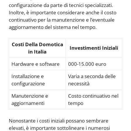
configurazione da parte di tecnici specializzati.
Inoltre, è importante considerare anche il costo
continuativo per la manutenzione e l’eventuale
aggiornamento del sistema nel tempo.
Costi Della Domotica
Investimenti Iniziali
in Italia
Hardware e software
000-15.000 euro
Installazione e
Varia a seconda delle
configurazione
necessità
Manutenzione e
Costo continuativo nel
aggiornamenti
tempo
Nonostante i costi iniziali possano sembrare
elevati, è importante sottolineare i numerosi