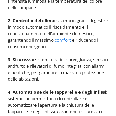
l’intensità luminosa e la temperatura del colore
delle lampade.
2. Controllo del clima:
sistemi in grado di gestire
in modo automatico il riscaldamento e il
condizionamento dell’ambiente domestico,
garantendo il massimo
comfort
e riducendo i
consumi energetici.
3. Sicurezza:
sistemi di videosorveglianza, sensori
antifurto e rilevatori di fumo integrati con allarmi
e notifiche, per garantire la massima protezione
delle abitazioni.
4. Automazione delle tapparelle e degli infissi:
sistemi che permettono di controllare e
automatizzare l’apertura e la chiusura delle
tapparelle e degli infissi, garantendo sicurezza e