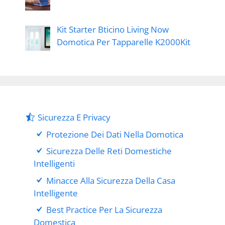
Kit Starter Bticino Living Now
Domotica Per Tapparelle K2000Kit
Sicurezza E Privacy
Protezione Dei Dati Nella Domotica
Sicurezza Delle Reti Domestiche
Intelligenti
Minacce Alla Sicurezza Della Casa
Intelligente
Best Practice Per La Sicurezza
Domestica