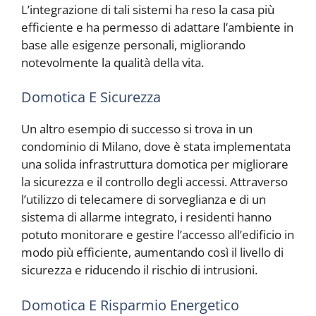
L’integrazione di tali sistemi ha reso la casa più
efficiente e ha permesso di adattare l’ambiente in
base alle esigenze personali, migliorando
notevolmente la qualità della vita.
Domotica E Sicurezza
Un altro esempio di successo si trova in un
condominio di Milano, dove è stata implementata
una solida infrastruttura domotica per migliorare
la sicurezza e il controllo degli accessi. Attraverso
l’utilizzo di telecamere di sorveglianza e di un
sistema di allarme integrato, i residenti hanno
potuto monitorare e gestire l’accesso all’edificio in
modo più efficiente, aumentando così il livello di
sicurezza e riducendo il rischio di intrusioni.
Domotica E Risparmio Energetico