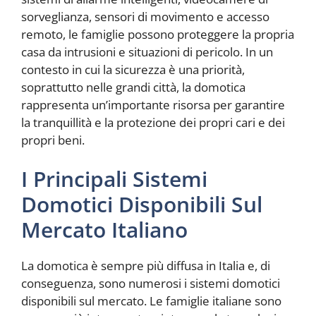
sorveglianza, sensori di movimento e accesso
remoto, le famiglie possono proteggere la propria
casa da intrusioni e situazioni di pericolo. In un
contesto in cui la sicurezza è una priorità,
soprattutto nelle grandi città, la domotica
rappresenta un’importante risorsa per garantire
la tranquillità e la protezione dei propri cari e dei
propri beni.
I Principali Sistemi
Domotici Disponibili Sul
Mercato Italiano
La domotica è sempre più diffusa in Italia e, di
conseguenza, sono numerosi i sistemi domotici
disponibili sul mercato. Le famiglie italiane sono