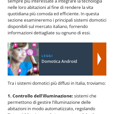
sempre più interessate a integrare la tecnologia
nelle loro abitazioni al fine di rendere la vita
quotidiana più comoda ed efficiente. In questa
sezione esamineremo i principali sistemi domotici
disponibili sul mercato italiano, fornendo
informazioni dettagliate su ognuno di essi.
LEGGI
Domotica Android
Tra i sistemi domotici più diffusi in Italia, troviamo:
1. Controllo dell’illuminazione:
sistemi che
permettono di gestire l’illuminazione delle
abitazioni in modo automatizzato, regolando