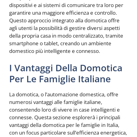
dispositivi e ai sistemi di comunicare tra loro per
garantire una maggiore efficienza e controllo.
Questo approccio integrato alla domotica offre
agli utenti la possibilità di gestire diversi aspetti
della propria casa in modo centralizzato, tramite
smartphone o tablet, creando un ambiente
domestico più intelligente e connesso.
I Vantaggi Della Domotica
Per Le Famiglie Italiane
La domotica, o l’automazione domestica, offre
numerosi vantaggi alle famiglie italiane,
consentendo loro di vivere in case intelligenti e
connesse. Questa sezione esplorerà i principali
vantaggi della domotica per le famiglie in Italia,
con un focus particolare sull’efficienza energetica,