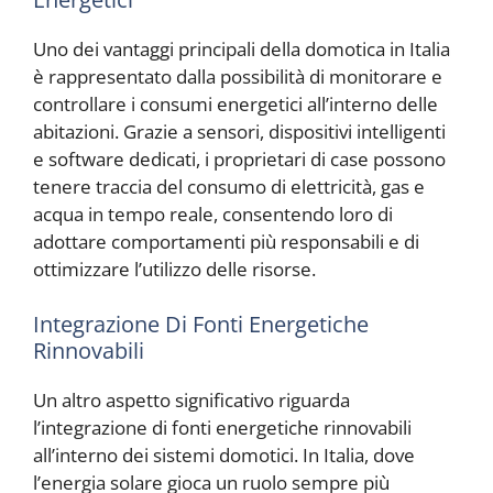
Uno dei vantaggi principali della domotica in Italia
è rappresentato dalla possibilità di monitorare e
controllare i consumi energetici all’interno delle
abitazioni. Grazie a sensori, dispositivi intelligenti
e software dedicati, i proprietari di case possono
tenere traccia del consumo di elettricità, gas e
acqua in tempo reale, consentendo loro di
adottare comportamenti più responsabili e di
ottimizzare l’utilizzo delle risorse.
Integrazione Di Fonti Energetiche
Rinnovabili
Un altro aspetto significativo riguarda
l’integrazione di fonti energetiche rinnovabili
all’interno dei sistemi domotici. In Italia, dove
l’energia solare gioca un ruolo sempre più