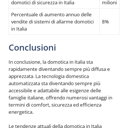
domotici di sicurezza in Italia
milioni
Percentuale di aumento annuo delle
vendite di sistemi di allarme domotici
8%
in Italia
Conclusioni
In conclusione, la domotica in Italia sta
rapidamente diventando sempre più diffusa e
apprezzata. La tecnologia domestica
automatizzata sta diventando sempre più
accessibile e adattabile alle esigenze delle
famiglie italiane, offrendo numerosi vantaggi in
termini di comfort, sicurezza ed efficienza
energetica.
Le tendenze attuali della domotica in Italia