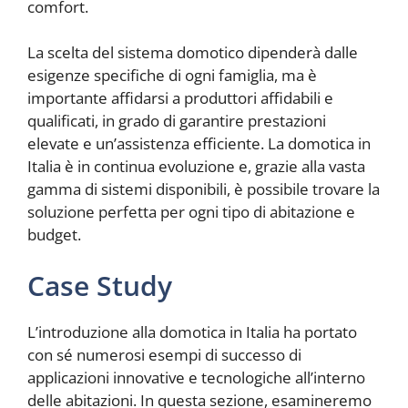
comfort.
La scelta del sistema domotico dipenderà dalle
esigenze specifiche di ogni famiglia, ma è
importante affidarsi a produttori affidabili e
qualificati, in grado di garantire prestazioni
elevate e un’assistenza efficiente. La domotica in
Italia è in continua evoluzione e, grazie alla vasta
gamma di sistemi disponibili, è possibile trovare la
soluzione perfetta per ogni tipo di abitazione e
budget.
Case Study
L’introduzione alla domotica in Italia ha portato
con sé numerosi esempi di successo di
applicazioni innovative e tecnologiche all’interno
delle abitazioni. In questa sezione, esamineremo