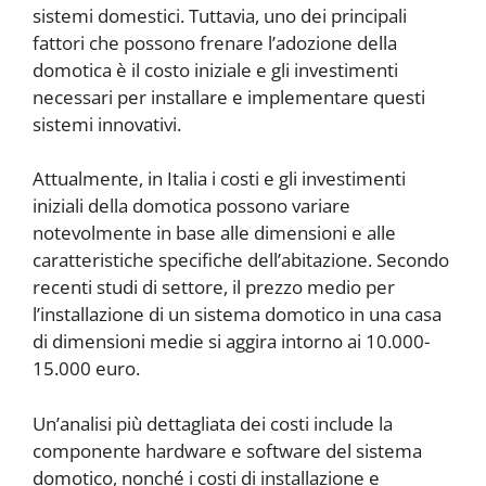
sistemi domestici. Tuttavia, uno dei principali
fattori che possono frenare l’adozione della
domotica è il costo iniziale e gli investimenti
necessari per installare e implementare questi
sistemi innovativi.
Attualmente, in Italia i costi e gli investimenti
iniziali della domotica possono variare
notevolmente in base alle dimensioni e alle
caratteristiche specifiche dell’abitazione. Secondo
recenti studi di settore, il prezzo medio per
l’installazione di un sistema domotico in una casa
di dimensioni medie si aggira intorno ai 10.000-
15.000 euro.
Un’analisi più dettagliata dei costi include la
componente hardware e software del sistema
domotico, nonché i costi di installazione e