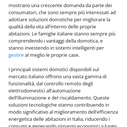
mostrano una crescente domanda da parte dei
consumatori, che sono sempre più interessati ad
adottare soluzioni domotiche per migliorare la
qualità della vita all’interno delle proprie
abitazioni. Le famiglie italiane stanno sempre più
comprendendo i vantaggi della domotica, e
stanno investendo in sistemi intelligenti per
gestire
al meglio le proprie case.
I principali sistemi domotici disponibili sul
mercato italiano offrono una vasta gamma di
funzionalità, dal controllo remoto degli
elettrodomestici all’automazione
dell’illuminazione e del riscaldamento. Queste
soluzioni tecnologiche stanno contribuendo in
modo significativo al miglioramento dell’efficienza
energetica delle abitazioni in Italia, riducendo i
consumi e generando risparmi economici a lungo