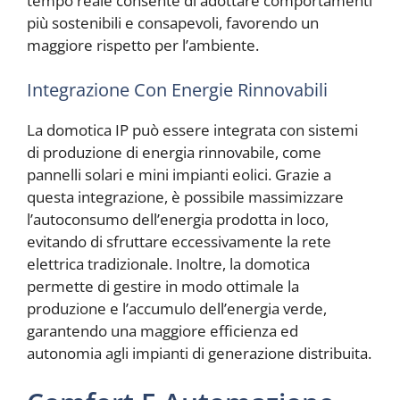
tempo reale consente di adottare comportamenti
più sostenibili e consapevoli, favorendo un
maggiore rispetto per l’ambiente.
Integrazione Con Energie Rinnovabili
La domotica IP può essere integrata con sistemi
di produzione di energia rinnovabile, come
pannelli solari e mini impianti eolici. Grazie a
questa integrazione, è possibile massimizzare
l’autoconsumo dell’energia prodotta in loco,
evitando di sfruttare eccessivamente la rete
elettrica tradizionale. Inoltre, la domotica
permette di gestire in modo ottimale la
produzione e l’accumulo dell’energia verde,
garantendo una maggiore efficienza ed
autonomia agli impianti di generazione distribuita.