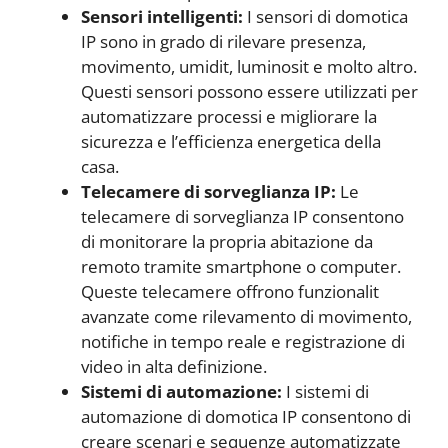
Sensori intelligenti:
I sensori di domotica
IP sono in grado di rilevare presenza,
movimento, umidit, luminosit e molto altro.
Questi sensori possono essere utilizzati per
automatizzare processi e migliorare la
sicurezza e l’efficienza energetica della
casa.
Telecamere di sorveglianza IP:
Le
telecamere di sorveglianza IP consentono
di monitorare la propria abitazione da
remoto tramite smartphone o computer.
Queste telecamere offrono funzionalit
avanzate come rilevamento di movimento,
notifiche in tempo reale e registrazione di
video in alta definizione.
Sistemi di automazione:
I sistemi di
automazione di domotica IP consentono di
creare scenari e sequenze automatizzate