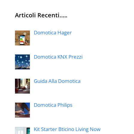
Articoli Recenti…..
Domotica Hager
Domotica KNX Prezzi
Guida Alla Domotica
Domotica Philips
Kit Starter Bticino Living Now