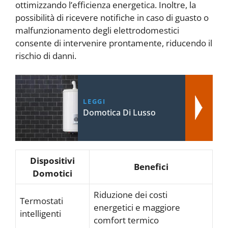
ottimizzando l’efficienza energetica. Inoltre, la
possibilità di ricevere notifiche in caso di guasto o
malfunzionamento degli elettrodomestici
consente di intervenire prontamente, riducendo il
rischio di danni.
LEGGI
Domotica Di Lusso
Dispositivi
Benefici
Domotici
Riduzione dei costi
Termostati
energetici e maggiore
intelligenti
comfort termico