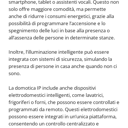
smartphone, tablet o assistenti vocali. Questo non
solo offre maggiore comodità, ma permette
anche di ridurre i consumi energetici, grazie alla
possibilità di programmare l’accensione e lo
spegnimento delle luci in base alla presenza o
all’assenza delle persone in determinate stanze.
Inoltre, l’illuminazione intelligente può essere
integrata con sistemi di sicurezza, simulando la
presenza di persone in casa anche quando non ci
sono.
La domotica IP include anche dispositivi
elettrodomestici intelligenti, come lavatrici,
frigoriferi o forni, che possono essere controllati e
programmati da remoto. Questi elettrodomestici
possono essere integrati in un’unica piattaforma,
consentendo un controllo centralizzato e