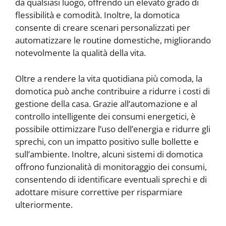
da qualsiasi luogo, offrendo un elevato grado di
flessibilità e comodità. Inoltre, la domotica
consente di creare scenari personalizzati per
automatizzare le routine domestiche, migliorando
notevolmente la qualità della vita.
Oltre a rendere la vita quotidiana più comoda, la
domotica può anche contribuire a ridurre i costi di
gestione della casa. Grazie all’automazione e al
controllo intelligente dei consumi energetici, è
possibile ottimizzare l’uso dell’energia e ridurre gli
sprechi, con un impatto positivo sulle bollette e
sull’ambiente. Inoltre, alcuni sistemi di domotica
offrono funzionalità di monitoraggio dei consumi,
consentendo di identificare eventuali sprechi e di
adottare misure correttive per risparmiare
ulteriormente.