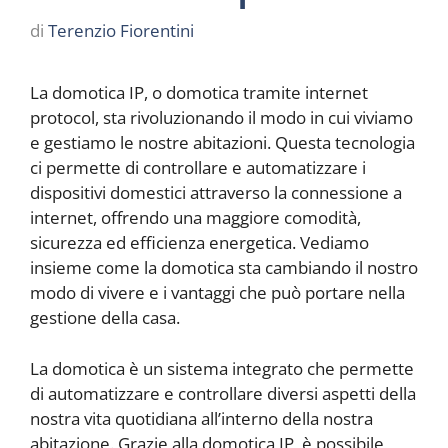
di
Terenzio Fiorentini
La domotica IP, o domotica tramite internet
protocol, sta rivoluzionando il modo in cui viviamo
e gestiamo le nostre abitazioni. Questa tecnologia
ci permette di controllare e automatizzare i
dispositivi domestici attraverso la connessione a
internet, offrendo una maggiore comodità,
sicurezza ed efficienza energetica. Vediamo
insieme come la domotica sta cambiando il nostro
modo di vivere e i vantaggi che può portare nella
gestione della casa.
La domotica è un sistema integrato che permette
di automatizzare e controllare diversi aspetti della
nostra vita quotidiana all’interno della nostra
abitazione. Grazie alla domotica IP, è possibile