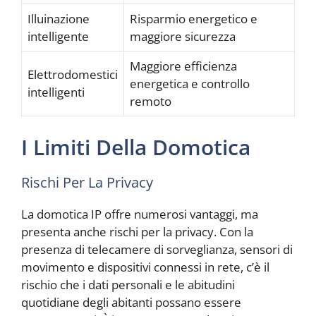
Illuinazione
Risparmio energetico e
intelligente
maggiore sicurezza
Maggiore efficienza
Elettrodomestici
energetica e controllo
intelligenti
remoto
I Limiti Della Domotica
Rischi Per La Privacy
La domotica IP offre numerosi vantaggi, ma
presenta anche rischi per la privacy. Con la
presenza di telecamere di sorveglianza, sensori di
movimento e dispositivi connessi in rete, c’è il
rischio che i dati personali e le abitudini
quotidiane degli abitanti possano essere