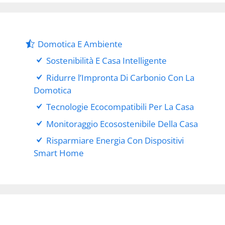
Domotica E Ambiente
Sostenibilità E Casa Intelligente
Ridurre l’Impronta Di Carbonio Con La
Domotica
Tecnologie Ecocompatibili Per La Casa
Monitoraggio Ecosostenibile Della Casa
Risparmiare Energia Con Dispositivi
Smart Home