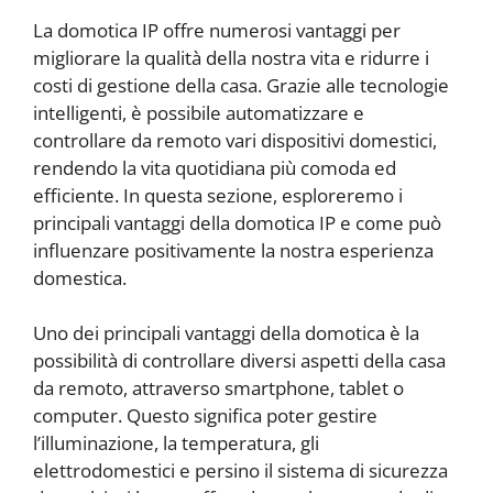
La domotica IP offre numerosi vantaggi per
migliorare la qualità della nostra vita e ridurre i
costi di gestione della casa. Grazie alle tecnologie
intelligenti, è possibile automatizzare e
controllare da remoto vari dispositivi domestici,
rendendo la vita quotidiana più comoda ed
efficiente. In questa sezione, esploreremo i
principali vantaggi della domotica IP e come può
influenzare positivamente la nostra esperienza
domestica.
Uno dei principali vantaggi della domotica è la
possibilità di controllare diversi aspetti della casa
da remoto, attraverso smartphone, tablet o
computer. Questo significa poter gestire
l’illuminazione, la temperatura, gli
elettrodomestici e persino il sistema di sicurezza