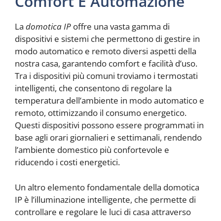
Comfort E Automazione
La
domotica IP
offre una vasta gamma di
dispositivi e sistemi che permettono di gestire in
modo automatico e remoto diversi aspetti della
nostra casa, garantendo comfort e facilità d’uso.
Tra i dispositivi più comuni troviamo i termostati
intelligenti, che consentono di regolare la
temperatura dell’ambiente in modo automatico e
remoto, ottimizzando il consumo energetico.
Questi dispositivi possono essere programmati in
base agli orari giornalieri e settimanali, rendendo
l’ambiente domestico più confortevole e
riducendo i costi energetici.
Un altro elemento fondamentale della domotica
IP è l’illuminazione intelligente, che permette di
controllare e regolare le luci di casa attraverso