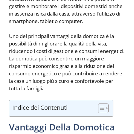
gestire e monitorare i dispositivi domestici anche
in assenza fisica dalla casa, attraverso l’utilizzo di
smartphone, tablet o computer.
Uno dei principali vantaggi della domotica è la
possibilità di migliorare la qualità della vita,
riducendo i costi di gestione e consumi energetici.
La domotica può consentire un maggiore
risparmio economico grazie alla riduzione del
consumo energetico e può contribuire a rendere
la casa un luogo più sicuro e confortevole per
tutta la famiglia.
Indice dei Contenuti
Vantaggi Della Domotica