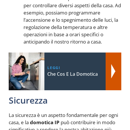
per controllare diversi aspetti della casa. Ad
esempio, possiamo programmare
l’accensione e lo spegnimento delle luci, la
regolazione della temperatura e altre
operazioni in base a orari specifici o
anticipando il nostro ritorno a casa.
LEGGI
Che Cos E La Domotica
Sicurezza
La sicurezza è un aspetto fondamentale per ogni
casa, e la
domotica IP
può contribuire in modo
significativo a rendere la nostra abitazione più