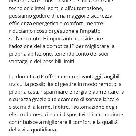
nostra casa e il nostro stile di vita. Grazie alle
tecnologie intelligenti e all’automazione,
possiamo godere di una maggiore sicurezza,
efficienza energetica e comfort, mentre
riduciamo i costi di gestione e l’impatto
sull’ambiente. È importante considerare
l’adozione della domotica IP per migliorare la
propria abitazione, tenendo conto dei suoi
vantaggi e dei possibili limiti.
La domotica IP offre numerosi vantaggi tangibili,
tra cui la possibilità di gestire in modo remoto la
propria casa, risparmiare energia e aumentare la
sicurezza grazie a telecamere di sorveglianza e
sistemi di allarme. Inoltre, l’automazione degli
elettrodomestici e dei dispositivi di illuminazione
contribuisce a migliorare il comfort e la qualità
della vita quotidiana.