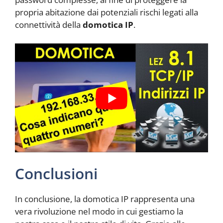
propria abitazione dai potenziali rischi legati alla
connettività della
domotica IP
.
Conclusioni
In conclusione, la domotica IP rappresenta una
vera rivoluzione nel modo in cui gestiamo la