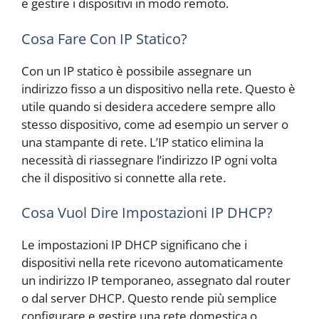
e gestire i dispositivi in modo remoto.
Cosa Fare Con IP Statico?
Con un IP statico è possibile assegnare un
indirizzo fisso a un dispositivo nella rete. Questo è
utile quando si desidera accedere sempre allo
stesso dispositivo, come ad esempio un server o
una stampante di rete. L’IP statico elimina la
necessità di riassegnare l’indirizzo IP ogni volta
che il dispositivo si connette alla rete.
Cosa Vuol Dire Impostazioni IP DHCP?
Le impostazioni IP DHCP significano che i
dispositivi nella rete ricevono automaticamente
un indirizzo IP temporaneo, assegnato dal router
o dal server DHCP. Questo rende più semplice
configurare e gestire una rete domestica o