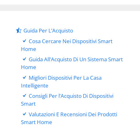
Guida Per L’Acquisto
Cosa Cercare Nei Dispositivi Smart
Home
Guida All’Acquisto Di Un Sistema Smart
Home
Migliori Dispositivi Per La Casa
Intelligente
Consigli Per l’Acquisto Di Dispositivi
Smart
Valutazioni E Recensioni Dei Prodotti
Smart Home