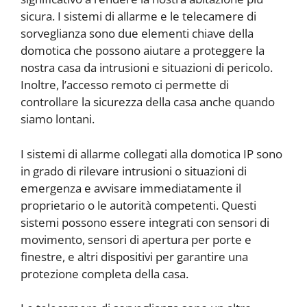
sicura. I sistemi di allarme e le telecamere di
sorveglianza sono due elementi chiave della
domotica che possono aiutare a proteggere la
nostra casa da intrusioni e situazioni di pericolo.
Inoltre, l’accesso remoto ci permette di
controllare la sicurezza della casa anche quando
siamo lontani.
I sistemi di allarme collegati alla domotica IP sono
in grado di rilevare intrusioni o situazioni di
emergenza e avvisare immediatamente il
proprietario o le autorità competenti. Questi
sistemi possono essere integrati con sensori di
movimento, sensori di apertura per porte e
finestre, e altri dispositivi per garantire una
protezione completa della casa.