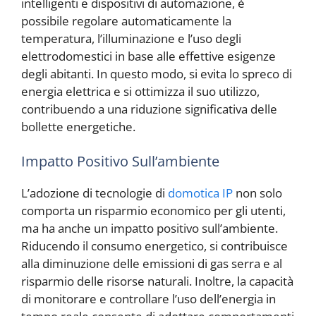
intelligenti e dispositivi di automazione, è
possibile regolare automaticamente la
temperatura, l’illuminazione e l’uso degli
elettrodomestici in base alle effettive esigenze
degli abitanti. In questo modo, si evita lo spreco di
energia elettrica e si ottimizza il suo utilizzo,
contribuendo a una riduzione significativa delle
bollette energetiche.
Impatto Positivo Sull’ambiente
L’adozione di tecnologie di
domotica IP
non solo
comporta un risparmio economico per gli utenti,
ma ha anche un impatto positivo sull’ambiente.
Riducendo il consumo energetico, si contribuisce
alla diminuzione delle emissioni di gas serra e al
risparmio delle risorse naturali. Inoltre, la capacità
di monitorare e controllare l’uso dell’energia in