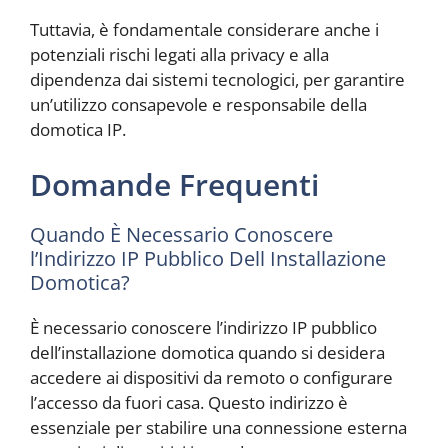
Tuttavia, è fondamentale considerare anche i
potenziali rischi legati alla privacy e alla
dipendenza dai sistemi tecnologici, per garantire
un’utilizzo consapevole e responsabile della
domotica IP.
Domande Frequenti
Quando È Necessario Conoscere
l’Indirizzo IP Pubblico Dell Installazione
Domotica?
È necessario conoscere l’indirizzo IP pubblico
dell’installazione domotica quando si desidera
accedere ai dispositivi da remoto o configurare
l’accesso da fuori casa. Questo indirizzo è
essenziale per stabilire una connessione esterna