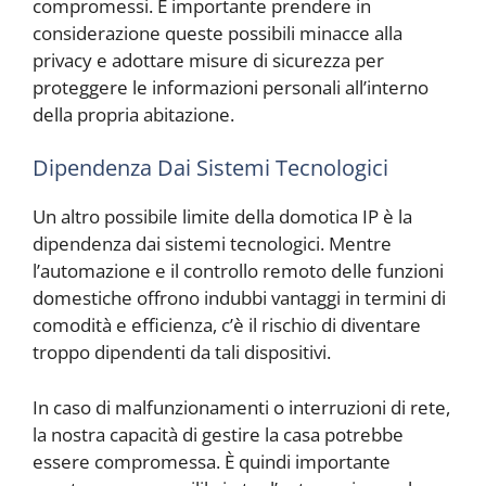
compromessi. È importante prendere in
considerazione queste possibili minacce alla
privacy e adottare misure di sicurezza per
proteggere le informazioni personali all’interno
della propria abitazione.
Dipendenza Dai Sistemi Tecnologici
Un altro possibile limite della domotica IP è la
dipendenza dai sistemi tecnologici. Mentre
l’automazione e il controllo remoto delle funzioni
domestiche offrono indubbi vantaggi in termini di
comodità e efficienza, c’è il rischio di diventare
troppo dipendenti da tali dispositivi.
In caso di malfunzionamenti o interruzioni di rete,
la nostra capacità di gestire la casa potrebbe
essere compromessa. È quindi importante