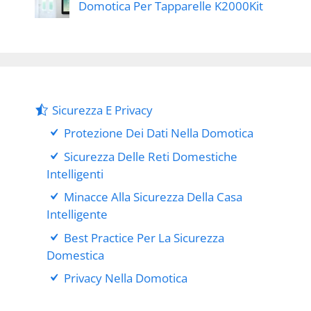
Domotica Per Tapparelle K2000Kit
Sicurezza E Privacy
Protezione Dei Dati Nella Domotica
Sicurezza Delle Reti Domestiche
Intelligenti
Minacce Alla Sicurezza Della Casa
Intelligente
Best Practice Per La Sicurezza
Domestica
Privacy Nella Domotica