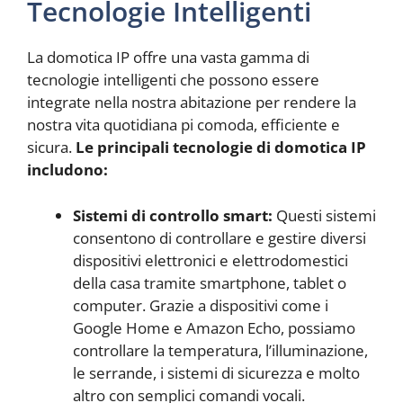
Tecnologie Intelligenti
La domotica IP offre una vasta gamma di
tecnologie intelligenti che possono essere
integrate nella nostra abitazione per rendere la
nostra vita quotidiana pi comoda, efficiente e
sicura.
Le principali tecnologie di domotica IP
includono:
Sistemi di controllo smart:
Questi sistemi
consentono di controllare e gestire diversi
dispositivi elettronici e elettrodomestici
della casa tramite smartphone, tablet o
computer. Grazie a dispositivi come i
Google Home e Amazon Echo, possiamo
controllare la temperatura, l’illuminazione,
le serrande, i sistemi di sicurezza e molto
altro con semplici comandi vocali.