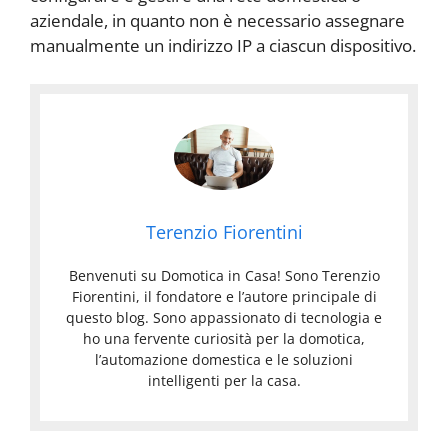
aziendale, in quanto non è necessario assegnare
manualmente un indirizzo IP a ciascun dispositivo.
Terenzio Fiorentini
Benvenuti su Domotica in Casa! Sono Terenzio
Fiorentini, il fondatore e l’autore principale di
questo blog. Sono appassionato di tecnologia e
ho una fervente curiosità per la domotica,
l’automazione domestica e le soluzioni
intelligenti per la casa.