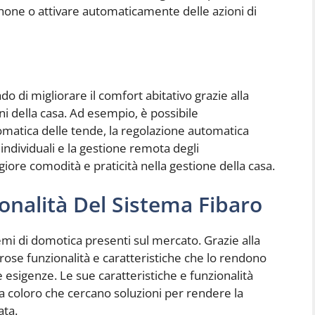
phone o attivare automaticamente delle azioni di
o di migliorare il comfort abitativo grazie alla
ni della casa. Ad esempio, è possibile
matica delle tende, la regolazione automatica
individuali e la gestione remota degli
ore comodità e praticità nella gestione della casa.
ionalità Del Sistema Fibaro
emi di domotica presenti sul mercato. Grazie alla
rose funzionalità e caratteristiche che lo rendono
esigenze. Le sue caratteristiche e funzionalità
a coloro che cercano soluzioni per rendere la
ata.