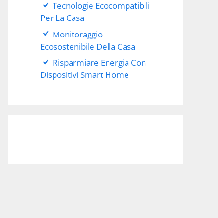
Tecnologie Ecocompatibili
Per La Casa
Monitoraggio
Ecosostenibile Della Casa
Risparmiare Energia Con
Dispositivi Smart Home