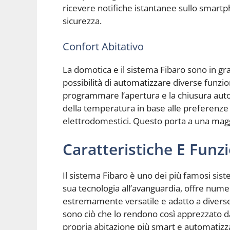
ricevere notifiche istantanee sullo smart
sicurezza.
Confort Abitativo
La domotica e il sistema Fibaro sono in grad
possibilità di automatizzare diverse funzio
programmare l’apertura e la chiusura auto
della temperatura in base alle preferenze 
elettrodomestici. Questo porta a una maggi
Caratteristiche E Funz
Il sistema Fibaro è uno dei più famosi sist
sua tecnologia all’avanguardia, offre nume
estremamente versatile e adatto a diverse 
sono ciò che lo rendono così apprezzato d
propria abitazione più smart e automatizz