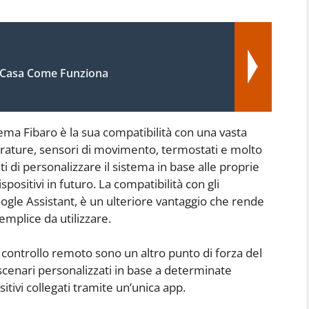
Casa Come Funziona
stema Fibaro è la sua compatibilità con una vasta
serrature, sensori di movimento, termostati e molto
ti di personalizzare il sistema in base alle proprie
positivi in futuro. La compatibilità con gli
ogle Assistant, è un ulteriore vantaggio che rende
emplice da utilizzare.
controllo remoto sono un altro punto di forza del
scenari personalizzati in base a determinate
sitivi collegati tramite un’unica app.