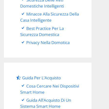
Domestiche Intelligenti
Minacce Alla Sicurezza Della
Casa Intelligente
Best Practice Per La
Sicurezza Domestica
Privacy Nella Domotica
Guida Per L’Acquisto
Cosa Cercare Nei Dispositivi
Smart Home
Guida All’Acquisto Di Un
Sistema Smart Home