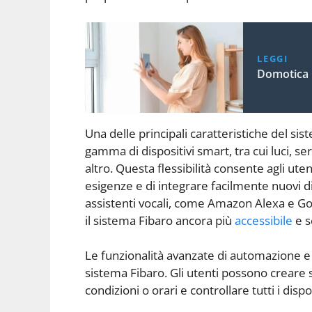
LEGGI
Domotica 
Una delle principali caratteristiche del si
gamma di dispositivi smart, tra cui luci, 
altro. Questa flessibilità consente agli uten
esigenze e di integrare facilmente nuovi dis
assistenti vocali, come Amazon Alexa e Go
il sistema Fibaro ancora più
accessibile
e s
Le funzionalità avanzate di automazione e 
sistema Fibaro. Gli utenti possono creare 
condizioni o orari e controllare tutti i dispo