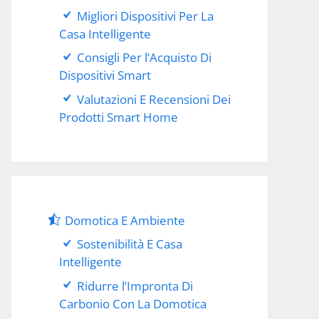
Migliori Dispositivi Per La
Casa Intelligente
Consigli Per l’Acquisto Di
Dispositivi Smart
Valutazioni E Recensioni Dei
Prodotti Smart Home
Domotica E Ambiente
Sostenibilità E Casa
Intelligente
Ridurre l’Impronta Di
Carbonio Con La Domotica