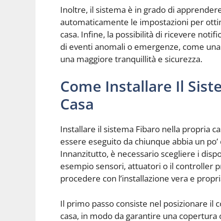
Inoltre, il sistema è in grado di apprendere
automaticamente le impostazioni per ottimi
casa. Infine, la possibilità di ricevere not
di eventi anomali o emergenze, come una pe
una maggiore tranquillità e sicurezza.
Come Installare Il Sis
Casa
Installare il sistema Fibaro nella propria
essere eseguito da chiunque abbia un po’ 
Innanzitutto, è necessario scegliere i dispo
esempio sensori, attuatori o il controller pr
procedere con l’installazione vera e propri
Il primo passo consiste nel posizionare il c
casa, in modo da garantire una copertura 