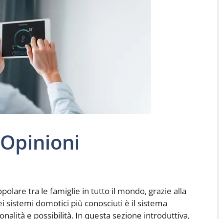
Opinioni
lare tra le famiglie in tutto il mondo, grazie alla
i sistemi domotici più conosciuti è il sistema
alità e possibilità. In questa sezione introduttiva,