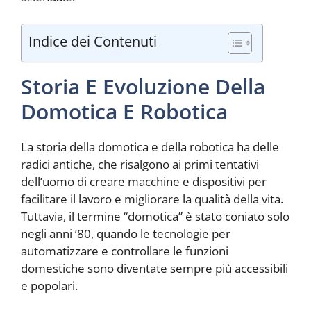
Indice dei Contenuti
Storia E Evoluzione Della
Domotica E Robotica
La storia della domotica e della robotica ha delle
radici antiche, che risalgono ai primi tentativi
dell’uomo di creare macchine e dispositivi per
facilitare il lavoro e migliorare la qualità della vita.
Tuttavia, il termine “domotica” è stato coniato solo
negli anni ’80, quando le tecnologie per
automatizzare e controllare le funzioni
domestiche sono diventate sempre più accessibili
e popolari.