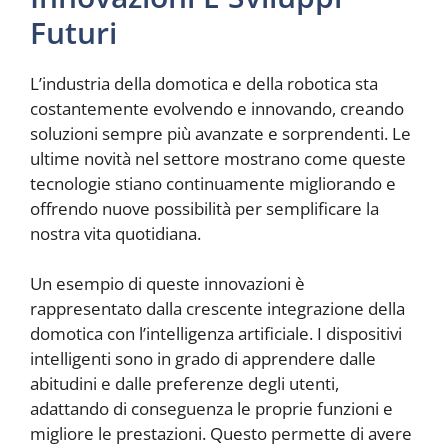
Futuri
L’industria della domotica e della robotica sta
costantemente evolvendo e innovando, creando
soluzioni sempre più avanzate e sorprendenti. Le
ultime novità nel settore mostrano come queste
tecnologie stiano continuamente migliorando e
offrendo nuove possibilità per semplificare la
nostra vita quotidiana.
Un esempio di queste innovazioni è
rappresentato dalla crescente integrazione della
domotica con l’intelligenza artificiale. I dispositivi
intelligenti sono in grado di apprendere dalle
abitudini e dalle preferenze degli utenti,
adattando di conseguenza le proprie funzioni e
migliore le prestazioni. Questo permette di avere