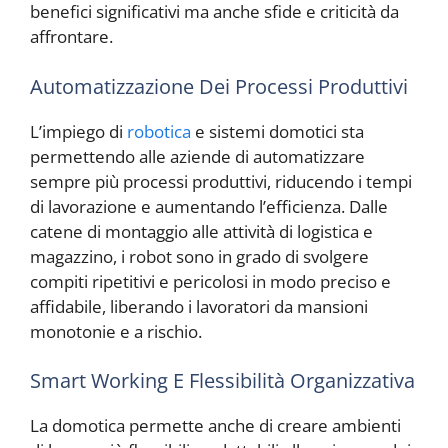
benefici significativi ma anche sfide e criticità da
affrontare.
Automatizzazione Dei Processi Produttivi
L’impiego di
robotica
e sistemi domotici sta
permettendo alle aziende di automatizzare
sempre più processi produttivi, riducendo i tempi
di lavorazione e aumentando l’efficienza. Dalle
catene di montaggio alle attività di logistica e
magazzino, i robot sono in grado di svolgere
compiti ripetitivi e pericolosi in modo preciso e
affidabile, liberando i lavoratori da mansioni
monotonie e a rischio.
Smart Working E Flessibilità Organizzativa
La domotica permette anche di creare ambienti