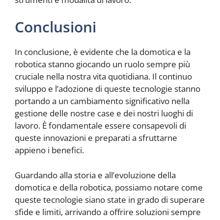
Conclusioni
In conclusione, è evidente che la domotica e la
robotica stanno giocando un ruolo sempre più
cruciale nella nostra vita quotidiana. Il continuo
sviluppo e l’adozione di queste tecnologie stanno
portando a un cambiamento significativo nella
gestione delle nostre case e dei nostri luoghi di
lavoro. È fondamentale essere consapevoli di
queste innovazioni e preparati a sfruttarne
appieno i benefici.
Guardando alla storia e all’evoluzione della
domotica e della robotica, possiamo notare come
queste tecnologie siano state in grado di superare
sfide e limiti, arrivando a offrire soluzioni sempre