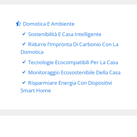
Domotica E Ambiente
Sostenibilità E Casa Intelligente
Ridurre l’Impronta Di Carbonio Con La
Domotica
Tecnologie Ecocompatibili Per La Casa
Monitoraggio Ecosostenibile Della Casa
Risparmiare Energia Con Dispositivi
Smart Home