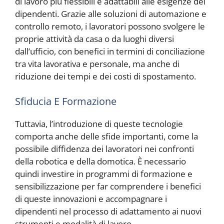
di lavoro più flessibili e adattabili alle esigenze dei
dipendenti. Grazie alle soluzioni di automazione e
controllo remoto, i lavoratori possono svolgere le
proprie attività da casa o da luoghi diversi
dall’ufficio, con benefici in termini di conciliazione
tra vita lavorativa e personale, ma anche di
riduzione dei tempi e dei costi di spostamento.
Sfiducia E Formazione
Tuttavia, l’introduzione di queste tecnologie
comporta anche delle sfide importanti, come la
possibile diffidenza dei lavoratori nei confronti
della robotica e della domotica. È necessario
quindi investire in programmi di formazione e
sensibilizzazione per far comprendere i benefici
di queste innovazioni e accompagnare i
dipendenti nel processo di adattamento ai nuovi
strumenti e modalità di lavoro.