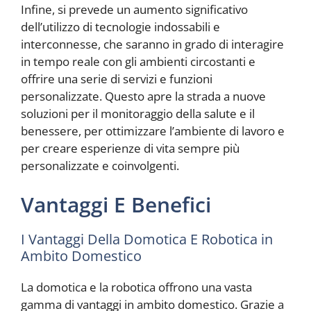
Infine, si prevede un aumento significativo
dell’utilizzo di tecnologie indossabili e
interconnesse, che saranno in grado di interagire
in tempo reale con gli ambienti circostanti e
offrire una serie di servizi e funzioni
personalizzate. Questo apre la strada a nuove
soluzioni per il monitoraggio della salute e il
benessere, per ottimizzare l’ambiente di lavoro e
per creare esperienze di vita sempre più
personalizzate e coinvolgenti.
Vantaggi E Benefici
I Vantaggi Della Domotica E Robotica in
Ambito Domestico
La domotica e la robotica offrono una vasta
gamma di vantaggi in ambito domestico. Grazie a