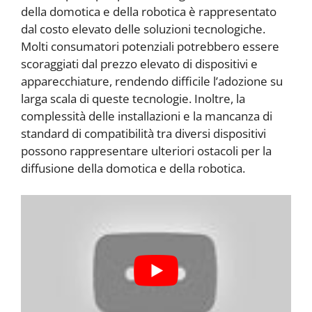
della domotica e della robotica è rappresentato
dal costo elevato delle soluzioni tecnologiche.
Molti consumatori potenziali potrebbero essere
scoraggiati dal prezzo elevato di dispositivi e
apparecchiature, rendendo difficile l’adozione su
larga scala di queste tecnologie. Inoltre, la
complessità delle installazioni e la mancanza di
standard di compatibilità tra diversi dispositivi
possono rappresentare ulteriori ostacoli per la
diffusione della domotica e della robotica.