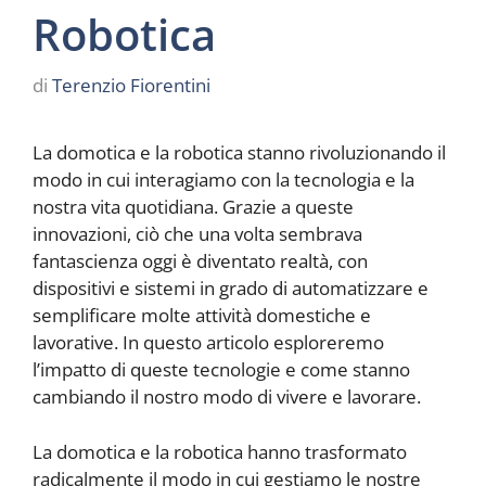
Robotica
di
Terenzio Fiorentini
La domotica e la robotica stanno rivoluzionando il
modo in cui interagiamo con la tecnologia e la
nostra vita quotidiana. Grazie a queste
innovazioni, ciò che una volta sembrava
fantascienza oggi è diventato realtà, con
dispositivi e sistemi in grado di automatizzare e
semplificare molte attività domestiche e
lavorative. In questo articolo esploreremo
l’impatto di queste tecnologie e come stanno
cambiando il nostro modo di vivere e lavorare.
La domotica e la robotica hanno trasformato
radicalmente il modo in cui gestiamo le nostre