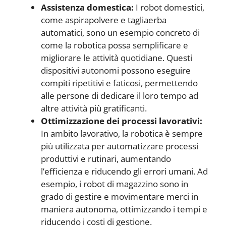
Assistenza domestica:
I robot domestici,
come aspirapolvere e tagliaerba
automatici, sono un esempio concreto di
come la robotica possa semplificare e
migliorare le attività quotidiane. Questi
dispositivi autonomi possono eseguire
compiti ripetitivi e faticosi, permettendo
alle persone di dedicare il loro tempo ad
altre attività più gratificanti.
Ottimizzazione dei processi lavorativi:
In ambito lavorativo, la robotica è sempre
più utilizzata per automatizzare processi
produttivi e rutinari, aumentando
l’efficienza e riducendo gli errori umani. Ad
esempio, i robot di magazzino sono in
grado di gestire e movimentare merci in
maniera autonoma, ottimizzando i tempi e
riducendo i costi di gestione.