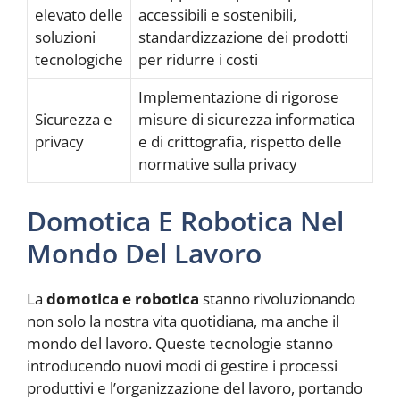
elevato delle
accessibili e sostenibili,
soluzioni
standardizzazione dei prodotti
tecnologiche
per ridurre i costi
Implementazione di rigorose
Sicurezza e
misure di sicurezza informatica
privacy
e di crittografia, rispetto delle
normative sulla privacy
Domotica E Robotica Nel
Mondo Del Lavoro
La
domotica e robotica
stanno rivoluzionando
non solo la nostra vita quotidiana, ma anche il
mondo del lavoro. Queste tecnologie stanno
introducendo nuovi modi di gestire i processi
produttivi e l’organizzazione del lavoro, portando