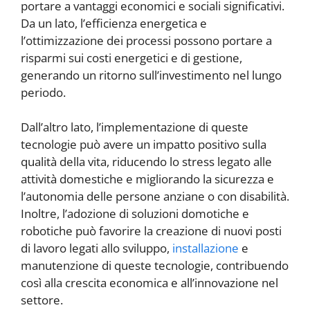
portare a vantaggi economici e sociali significativi.
Da un lato, l’efficienza energetica e
l’ottimizzazione dei processi possono portare a
risparmi sui costi energetici e di gestione,
generando un ritorno sull’investimento nel lungo
periodo.
Dall’altro lato, l’implementazione di queste
tecnologie può avere un impatto positivo sulla
qualità della vita, riducendo lo stress legato alle
attività domestiche e migliorando la sicurezza e
l’autonomia delle persone anziane o con disabilità.
Inoltre, l’adozione di soluzioni domotiche e
robotiche può favorire la creazione di nuovi posti
di lavoro legati allo sviluppo,
installazione
e
manutenzione di queste tecnologie, contribuendo
così alla crescita economica e all’innovazione nel
settore.