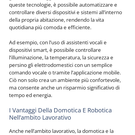
queste tecnologie, è possibile automatizzare e
controllare diversi dispositivi e sistemi all’interno
della propria abitazione, rendendo la vita
quotidiana più comoda e efficiente.
Ad esempio, con l’uso di assistenti vocali e
dispositivi smart, è possibile controllare
l’illuminazione, la temperatura, la sicurezza e
persino gli elettrodomestici con un semplice
comando vocale o tramite l’applicazione mobile.
Ciò non solo crea un ambiente più confortevole,
ma consente anche un risparmio significativo di
tempo ed energia.
I Vantaggi Della Domotica E Robotica
Nell’ambito Lavorativo
Anche nell’ambito lavorativo, la domotica e la