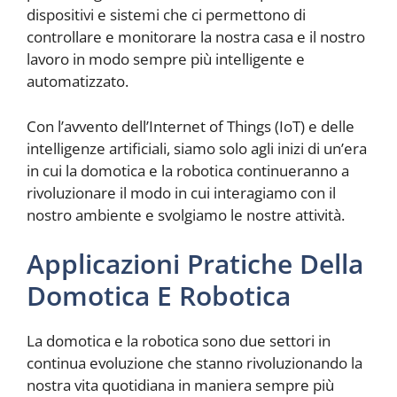
dispositivi e sistemi che ci permettono di
controllare e monitorare la nostra casa e il nostro
lavoro in modo sempre più intelligente e
automatizzato.
Con l’avvento dell’Internet of Things (IoT) e delle
intelligenze artificiali, siamo solo agli inizi di un’era
in cui la domotica e la robotica continueranno a
rivoluzionare il modo in cui interagiamo con il
nostro ambiente e svolgiamo le nostre attività.
Applicazioni Pratiche Della
Domotica E Robotica
La domotica e la robotica sono due settori in
continua evoluzione che stanno rivoluzionando la
nostra vita quotidiana in maniera sempre più