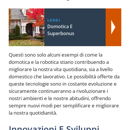
LEGGI
Domotica E
Superbonus
Questi sono solo alcuni esempi di come la
domotica e la robotica stiano contribuendo a
migliorare la nostra vita quotidiana, sia a livello
domestico che lavorativo. Le possibilità offerte da
queste tecnologie sono in costante evoluzione e
sicuramente continueranno a rivoluzionare i
nostri ambienti e le nostre abitudini, offrendo
sempre nuovi modi per semplificare e migliorare
la nostra quotidianità.
Innovazioni E Sviluppi