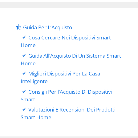
Guida Per L’Acquisto
Cosa Cercare Nei Dispositivi Smart
Home
Guida All’Acquisto Di Un Sistema Smart
Home
Migliori Dispositivi Per La Casa
Intelligente
Consigli Per l’Acquisto Di Dispositivi
Smart
Valutazioni E Recensioni Dei Prodotti
Smart Home