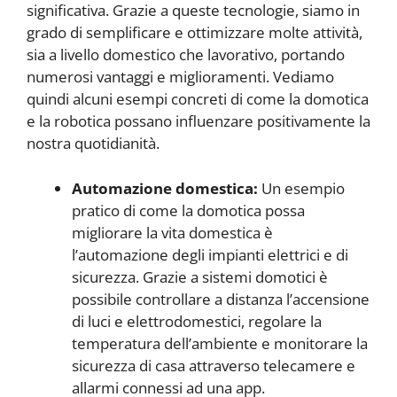
significativa. Grazie a queste tecnologie, siamo in
grado di semplificare e ottimizzare molte attività,
sia a livello domestico che lavorativo, portando
numerosi vantaggi e miglioramenti. Vediamo
quindi alcuni esempi concreti di come la domotica
e la robotica possano influenzare positivamente la
nostra quotidianità.
Automazione domestica:
Un esempio
pratico di come la domotica possa
migliorare la vita domestica è
l’automazione degli impianti elettrici e di
sicurezza. Grazie a sistemi domotici è
possibile controllare a distanza l’accensione
di luci e elettrodomestici, regolare la
temperatura dell’ambiente e monitorare la
sicurezza di casa attraverso telecamere e
allarmi connessi ad una app.