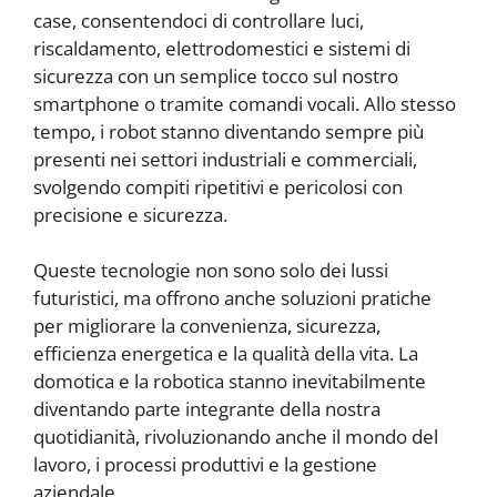
case, consentendoci di controllare luci,
riscaldamento, elettrodomestici e sistemi di
sicurezza con un semplice tocco sul nostro
smartphone o tramite comandi vocali. Allo stesso
tempo, i robot stanno diventando sempre più
presenti nei settori industriali e commerciali,
svolgendo compiti ripetitivi e pericolosi con
precisione e sicurezza.
Queste tecnologie non sono solo dei lussi
futuristici, ma offrono anche soluzioni pratiche
per migliorare la convenienza, sicurezza,
efficienza energetica e la qualità della vita. La
domotica e la robotica stanno inevitabilmente
diventando parte integrante della nostra
quotidianità, rivoluzionando anche il mondo del
lavoro, i processi produttivi e la gestione
aziendale.