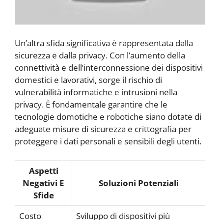
Un’altra sfida significativa è rappresentata dalla
sicurezza e dalla privacy. Con l’aumento della
connettività e dell’interconnessione dei dispositivi
domestici e lavorativi, sorge il rischio di
vulnerabilità informatiche e intrusioni nella
privacy. È fondamentale garantire che le
tecnologie domotiche e robotiche siano dotate di
adeguate misure di sicurezza e crittografia per
proteggere i dati personali e sensibili degli utenti.
Aspetti
Negativi E
Soluzioni Potenziali
Sfide
Costo
Sviluppo di dispositivi più