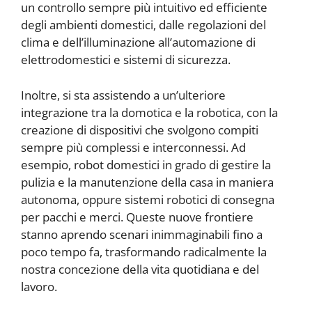
un controllo sempre più intuitivo ed efficiente
degli ambienti domestici, dalle regolazioni del
clima e dell’illuminazione all’automazione di
elettrodomestici e sistemi di sicurezza.
Inoltre, si sta assistendo a un’ulteriore
integrazione tra la domotica e la robotica, con la
creazione di dispositivi che svolgono compiti
sempre più complessi e interconnessi. Ad
esempio, robot domestici in grado di gestire la
pulizia e la manutenzione della casa in maniera
autonoma, oppure sistemi robotici di consegna
per pacchi e merci. Queste nuove frontiere
stanno aprendo scenari inimmaginabili fino a
poco tempo fa, trasformando radicalmente la
nostra concezione della vita quotidiana e del
lavoro.