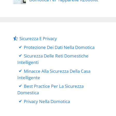
Sicurezza E Privacy
Protezione Dei Dati Nella Domotica
Sicurezza Delle Reti Domestiche
Intelligenti
Minacce Alla Sicurezza Della Casa
Intelligente
Best Practice Per La Sicurezza
Domestica
Privacy Nella Domotica