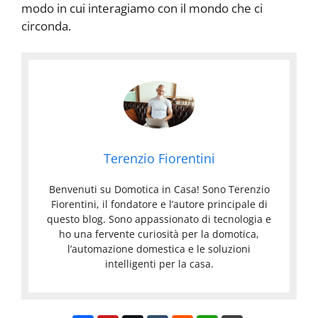
modo in cui interagiamo con il mondo che ci
circonda.
Terenzio Fiorentini
Benvenuti su Domotica in Casa! Sono Terenzio
Fiorentini, il fondatore e l’autore principale di
questo blog. Sono appassionato di tecnologia e
ho una fervente curiosità per la domotica,
l’automazione domestica e le soluzioni
intelligenti per la casa.