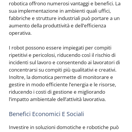
robotica offrono numerosi vantaggi e benefici. La
sua implementazione in ambienti quali uffici,
fabbriche e strutture industriali può portare a un
aumento della produttività e dell’efficienza
operativa.
I robot possono essere impiegati per compiti
ripetitivi e pericolosi, riducendo così il rischio di
incidenti sul lavoro e consentendo ai lavoratori di
concentrarsi su compiti più qualitativi e creativi.
Inoltre, la domotica permette di monitorare e
gestire in modo efficiente l’energia e le risorse,
riducendo i costi di gestione e migliorando
l’impatto ambientale dell’attività lavorativa.
Benefici Economici E Sociali
Investire in soluzioni domotiche e robotiche può