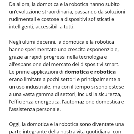
Da allora, la domotica e la robotica hanno subito
un’evoluzione straordinaria, passando da soluzioni
rudimentali e costose a dispositivi sofisticati e
intelligenti, accessibili a tutti.
Negli ultimi decenni, la domotica e la robotica
hanno sperimentato una crescita esponenziale,
grazie ai rapidi progressi nella tecnologia e
all’espansione del mercato dei dispositivi smart.
Le prime applicazioni di
domotica e robotica
erano limitate a pochi settori e principalmente a
un uso industriale, ma con il tempo si sono estese
a una vasta gamma di settori, inclusi la sicurezza,
l’efficienza energetica, l’automazione domestica e
l’assistenza personale.
Oggi, la domotica e la robotica sono diventate una
parte integrante della nostra vita quotidiana, con