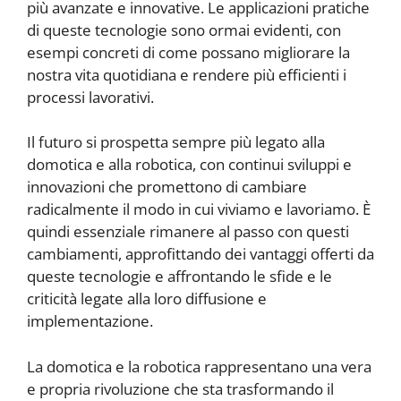
più avanzate e innovative. Le applicazioni pratiche
di queste tecnologie sono ormai evidenti, con
esempi concreti di come possano migliorare la
nostra vita quotidiana e rendere più efficienti i
processi lavorativi.
Il futuro si prospetta sempre più legato alla
domotica e alla robotica, con continui sviluppi e
innovazioni che promettono di cambiare
radicalmente il modo in cui viviamo e lavoriamo. È
quindi essenziale rimanere al passo con questi
cambiamenti, approfittando dei vantaggi offerti da
queste tecnologie e affrontando le sfide e le
criticità legate alla loro diffusione e
implementazione.
La domotica e la robotica rappresentano una vera
e propria rivoluzione che sta trasformando il