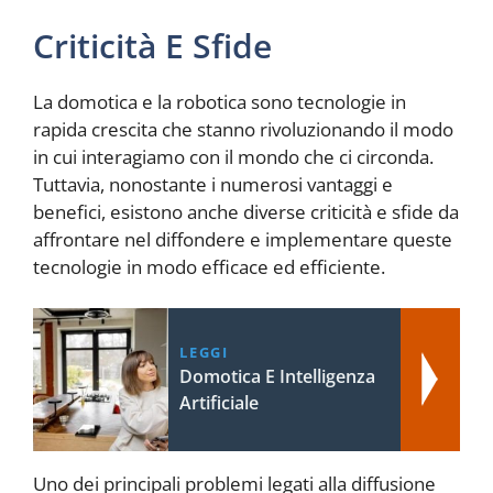
Criticità E Sfide
La domotica e la robotica sono tecnologie in
rapida crescita che stanno rivoluzionando il modo
in cui interagiamo con il mondo che ci circonda.
Tuttavia, nonostante i numerosi vantaggi e
benefici, esistono anche diverse criticità e sfide da
affrontare nel diffondere e implementare queste
tecnologie in modo efficace ed efficiente.
LEGGI
Domotica E Intelligenza
Artificiale
Uno dei principali problemi legati alla diffusione