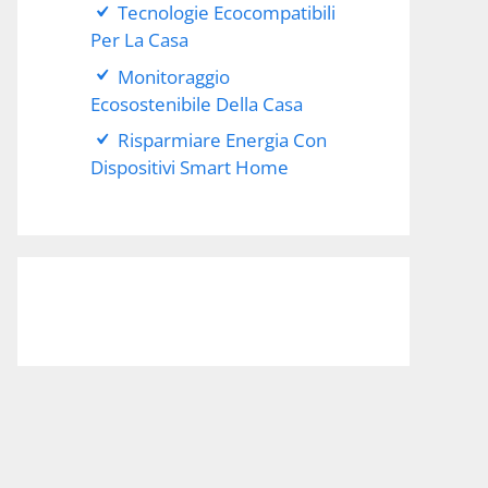
Tecnologie Ecocompatibili
Per La Casa
Monitoraggio
Ecosostenibile Della Casa
Risparmiare Energia Con
Dispositivi Smart Home