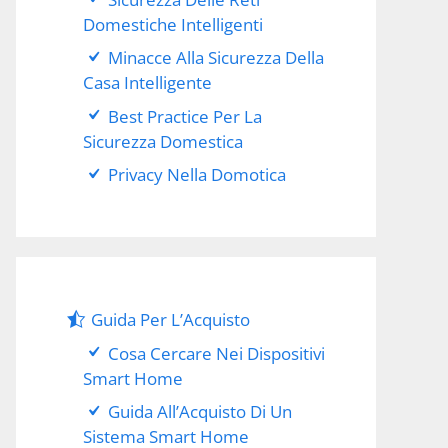
Domestiche Intelligenti
Minacce Alla Sicurezza Della
Casa Intelligente
Best Practice Per La
Sicurezza Domestica
Privacy Nella Domotica
Guida Per L’Acquisto
Cosa Cercare Nei Dispositivi
Smart Home
Guida All’Acquisto Di Un
Sistema Smart Home