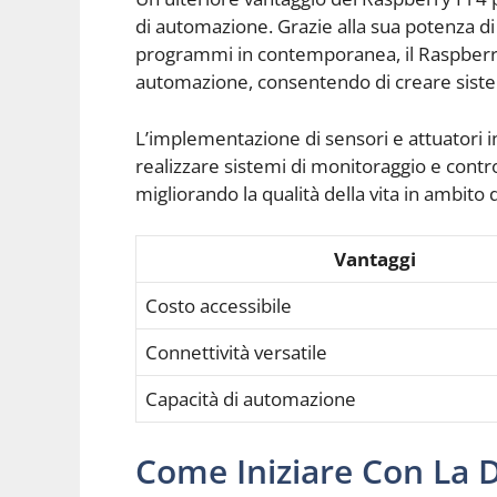
di automazione. Grazie alla sua potenza di c
programmi in contemporanea, il Raspberry
automazione, consentendo di creare sistemi
L’implementazione di sensori e attuatori 
realizzare sistemi di monitoraggio e contr
migliorando la qualità della vita in ambito
Vantaggi
Costo accessibile
Connettività versatile
Capacità di automazione
Come Iniziare Con La D