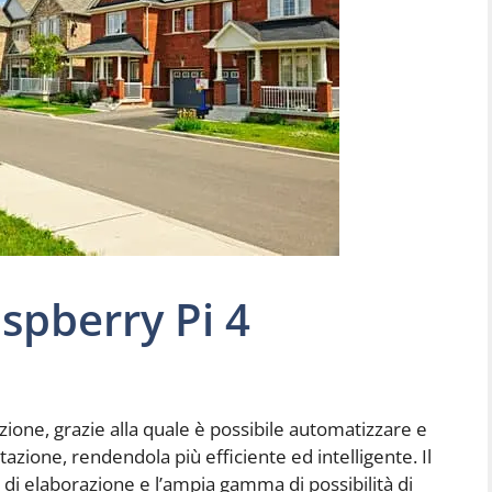
spberry Pi 4
ione, grazie alla quale è possibile automatizzare e
itazione, rendendola più efficiente ed intelligente. Il
 di elaborazione e l’ampia gamma di possibilità di