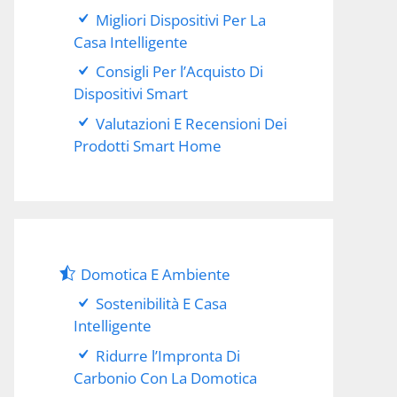
Migliori Dispositivi Per La
Casa Intelligente
Consigli Per l’Acquisto Di
Dispositivi Smart
Valutazioni E Recensioni Dei
Prodotti Smart Home
Domotica E Ambiente
Sostenibilità E Casa
Intelligente
Ridurre l’Impronta Di
Carbonio Con La Domotica