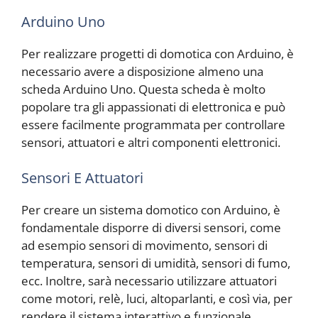
Arduino Uno
Per realizzare progetti di domotica con Arduino, è
necessario avere a disposizione almeno una
scheda Arduino Uno. Questa scheda è molto
popolare tra gli appassionati di elettronica e può
essere facilmente programmata per controllare
sensori, attuatori e altri componenti elettronici.
Sensori E Attuatori
Per creare un sistema domotico con Arduino, è
fondamentale disporre di diversi sensori, come
ad esempio sensori di movimento, sensori di
temperatura, sensori di umidità, sensori di fumo,
ecc. Inoltre, sarà necessario utilizzare attuatori
come motori, relè, luci, altoparlanti, e così via, per
rendere il sistema interattivo e funzionale.