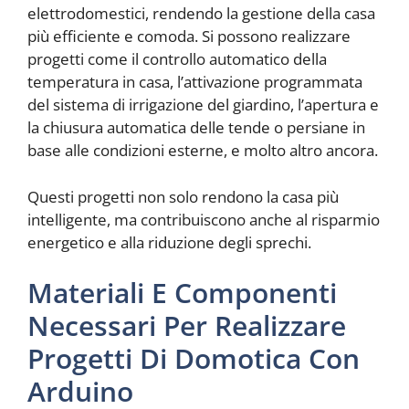
elettrodomestici, rendendo la gestione della casa
più efficiente e comoda. Si possono realizzare
progetti come il controllo automatico della
temperatura in casa, l’attivazione programmata
del sistema di irrigazione del giardino, l’apertura e
la chiusura automatica delle tende o persiane in
base alle condizioni esterne, e molto altro ancora.
Questi progetti non solo rendono la casa più
intelligente, ma contribuiscono anche al risparmio
energetico e alla riduzione degli sprechi.
Materiali E Componenti
Necessari Per Realizzare
Progetti Di Domotica Con
Arduino