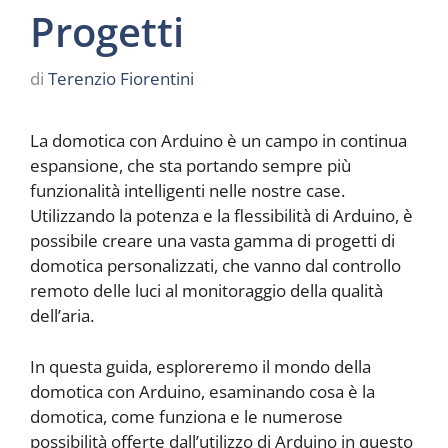
Progetti
di
Terenzio Fiorentini
La domotica con Arduino è un campo in continua
espansione, che sta portando sempre più
funzionalità intelligenti nelle nostre case.
Utilizzando la potenza e la flessibilità di Arduino, è
possibile creare una vasta gamma di progetti di
domotica personalizzati, che vanno dal controllo
remoto delle luci al monitoraggio della qualità
dell’aria.
In questa guida, esploreremo il mondo della
domotica con Arduino, esaminando cosa è la
domotica, come funziona e le numerose
possibilità offerte dall’utilizzo di Arduino in questo