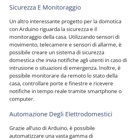
Sicurezza E Monitoraggio
Un altro interessante progetto per la domotica
con Arduino riguarda la sicurezza e il
monitoraggio della casa. Utilizzando sensori di
movimento, telecamere e sensori di allarme, è
possibile creare un sistema di sicurezza
domestica che invia notifiche agli utenti in caso di
intrusione o situazioni di emergenza. Inoltre, è
possibile monitorare da remoto lo stato della
casa, controllare porte e finestre e ricevere
notifiche in tempo reale tramite smartphone o
computer.
Automazione Degli Elettrodomestici
Grazie all’uso di Arduino, è possibile
automatizzare una vasta gamma di