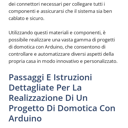
dei connettori necessari per collegare tutti i
componenti e assicurarsi che il sistema sia ben
cablato e sicuro.
Utilizzando questi materiali e componenti, è
possibile realizzare una vasta gamma di progetti
di domotica con Arduino, che consentono di
controllare e automatizzare diversi aspetti della
propria casa in modo innovativo e personalizzato.
Passaggi E Istruzioni
Dettagliate Per La
Realizzazione Di Un
Progetto Di Domotica Con
Arduino