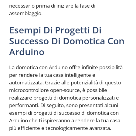
necessario prima di iniziare la fase di
assemblaggio.
Esempi Di Progetti Di
Successo Di Domotica Con
Arduino
La domotica con Arduino offre infinite possibilità
per rendere la tua casa intelligente e
automatizzata. Grazie alle potenzialità di questo
microcontrollore open-source, è possibile
realizzare progetti di domotica personalizzati e
performanti. Di seguito, sono presentati alcuni
esempi di progetti di successo di domotica con
Arduino che ti ispireranno a rendere la tua casa
più efficiente e tecnologicamente avanzata.