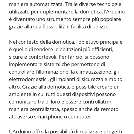
maniera automatizzata. Tra le diverse tecnologie
utilizzate per implementare la domotica, l’Arduino
è diventato uno strumento sempre più popolare
grazie alla sua flessibilità e facilità di utilizzo.
Nel contesto della domotica, l’obiettivo principale
è quello di rendere le abitazioni più efficienti,
sicure e confortevoli. Per far ciò, si possono
implementare sistemi che permettono di
controllare l’illuminazione, la climatizzazione, gli
elettrodomestici, gli impianti di sicurezza e molto
altro. Grazie alla domotica, è possibile creare un
ambiente in cui tutti questi dispositivi possono
comunicare tra di loro e essere controllati in
maniera centralizzata, spesso anche da remoto
attraverso smartphone o computer.
L’Arduino offre la possibilità di realizzare progetti