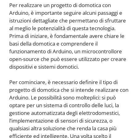
Per realizzare un progetto di domotica con
Arduino, è importante seguire alcuni passaggi e
istruzioni dettagliate che permettano di sfruttare
al meglio le potenzialità di questa tecnologia.
Prima di iniziare, è fondamentale avere chiare le
basi della domotica e comprendere il
funzionamento di Arduino, un microcontrollore
open-source che può essere utilizzato per creare
dispositivi e sistemi domotici.
Per cominciare, è necessario definire il tipo di
progetto di domotica che si intende realizzare con
Arduino. Le possibilità sono molteplici: si può
optare per un sistema di controllo delle luci, la
gestione automatizzata degli elettrodomestici,
l’implementazione di sensori di sicurezza, o
qualsiasi altra soluzione che renda la casa più
efficiente ed intelligente. Una volta scelto il