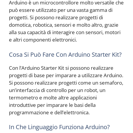
Arduino è un microcontrollore molto versatile che
può essere utilizzato per una vasta gamma di
progetti. Si possono realizzare progetti di
domotica, robotica, sensori e molto altro, grazie
alla sua capacità di interagire con sensori, motori
e altri componenti elettronici.
Cosa Si Può Fare Con Arduino Starter Kit?
Con l’Arduino Starter Kit si possono realizzare
progetti di base per imparare a utilizzare Arduino.
Si possono realizzare progetti come un semaforo,
un’interfaccia di controllo per un robot, un
termometro e molte altre applicazioni
introduttive per imparare le basi della
programmazione e dell’elettronica.
In Che Linguaggio Funziona Arduino?