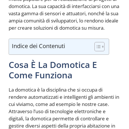
domotica. La sua capacità di interfacciarsi con una
vasta gamma di sensori e attuatori, nonché la sua
ampia comunità di sviluppatori, lo rendono ideale
per creare soluzioni di domotica su misura.
Indice dei Contenuti
Cosa È La Domotica E
Come Funziona
La domotica è la disciplina che si occupa di
rendere automatizzati e intelligenti gli ambienti in
cui viviamo, come ad esempio le nostre case.
Attraverso l’uso di tecnologie elettroniche e
digitali, la domotica permette di controllare e
gestire diversi aspetti della propria abitazione in