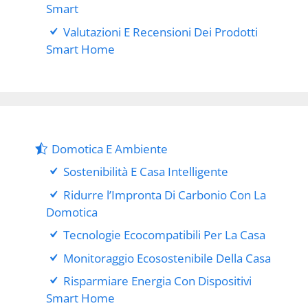
Smart
Valutazioni E Recensioni Dei Prodotti
Smart Home
Domotica E Ambiente
Sostenibilità E Casa Intelligente
Ridurre l’Impronta Di Carbonio Con La
Domotica
Tecnologie Ecocompatibili Per La Casa
Monitoraggio Ecosostenibile Della Casa
Risparmiare Energia Con Dispositivi
Smart Home