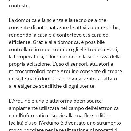
contesto.
La domotica è la scienza e la tecnologia che
consente di automatizzare le attività domestiche,
rendendo la casa più confortevole, sicura ed
efficiente. Grazie alla domotica, è possibile
controllare in modo remoto gli elettrodomestici,
la temperatura, l’illuminazione e la sicurezza della
propria abitazione. L’uso di sensori, attuatori e
microcontrollori come Arduino consente di creare
un sistema di domotica personalizzato, adattato
alle esigenze specifiche di ogni utente.
L’Arduino è una piattaforma open-source
ampiamente utilizzata nel campo dell’elettronica
e dell’informatica. Grazie alla sua flessibilità e
facilità d’uso, l’Arduino è diventato uno strumento
molto popolare per la realizzazione di progetti di