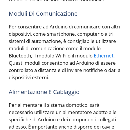
Moduli Di Comunicazione
Per consentire ad Arduino di comunicare con altri
dispositivi, come smartphone, computer o altri
sistemi di automazione, è consigliabile utilizzare
moduli di comunicazione come il modulo
Bluetooth, il modulo Wi-Fi o il modulo
Ethernet
.
Questi moduli consentono ad Arduino di essere
controllato a distanza e di inviare notifiche o dati a
dispositivi esterni.
Alimentazione E Cablaggio
Per alimentare il sistema domotico, sarà
necessario utilizzare un alimentatore adatto alle
specifiche di Arduino e dei componenti collegati
ad esso. È importante anche disporre dei cavi e