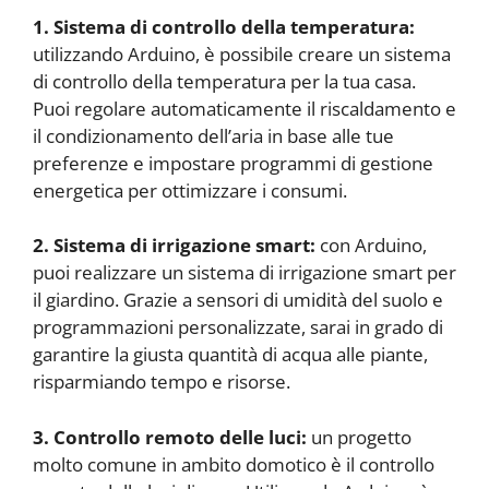
1. Sistema di controllo della temperatura:
utilizzando Arduino, è possibile creare un sistema
di controllo della temperatura per la tua casa.
Puoi regolare automaticamente il riscaldamento e
il condizionamento dell’aria in base alle tue
preferenze e impostare programmi di gestione
energetica per ottimizzare i consumi.
2. Sistema di irrigazione smart:
con Arduino,
puoi realizzare un sistema di irrigazione smart per
il giardino. Grazie a sensori di umidità del suolo e
programmazioni personalizzate, sarai in grado di
garantire la giusta quantità di acqua alle piante,
risparmiando tempo e risorse.
3. Controllo remoto delle luci:
un progetto
molto comune in ambito domotico è il controllo