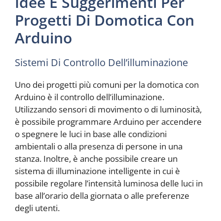
Idee E Suggerimenti Per
Progetti Di Domotica Con
Arduino
Sistemi Di Controllo Dell’illuminazione
Uno dei progetti più comuni per la domotica con
Arduino è il controllo dell’illuminazione.
Utilizzando sensori di movimento o di luminosità,
è possibile programmare Arduino per accendere
o spegnere le luci in base alle condizioni
ambientali o alla presenza di persone in una
stanza. Inoltre, è anche possibile creare un
sistema di illuminazione intelligente in cui è
possibile regolare l’intensità luminosa delle luci in
base all’orario della giornata o alle preferenze
degli utenti.