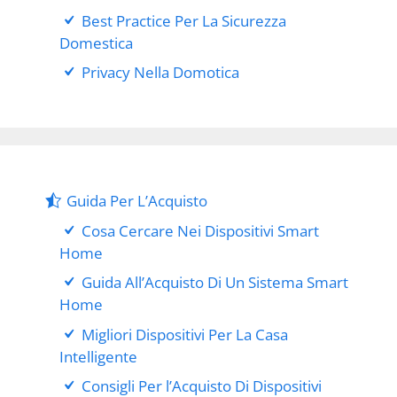
Best Practice Per La Sicurezza
Domestica
Privacy Nella Domotica
Guida Per L’Acquisto
Cosa Cercare Nei Dispositivi Smart
Home
Guida All’Acquisto Di Un Sistema Smart
Home
Migliori Dispositivi Per La Casa
Intelligente
Consigli Per l’Acquisto Di Dispositivi