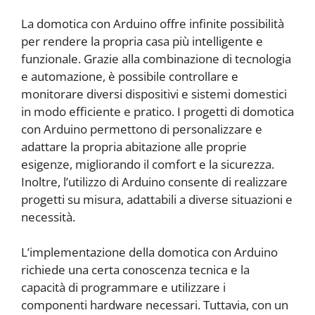
La domotica con Arduino offre infinite possibilità
per rendere la propria casa più intelligente e
funzionale. Grazie alla combinazione di tecnologia
e automazione, è possibile controllare e
monitorare diversi dispositivi e sistemi domestici
in modo efficiente e pratico. I progetti di domotica
con Arduino permettono di personalizzare e
adattare la propria abitazione alle proprie
esigenze, migliorando il comfort e la sicurezza.
Inoltre, l’utilizzo di Arduino consente di realizzare
progetti su misura, adattabili a diverse situazioni e
necessità.
L’implementazione della domotica con Arduino
richiede una certa conoscenza tecnica e la
capacità di programmare e utilizzare i
componenti hardware necessari. Tuttavia, con un