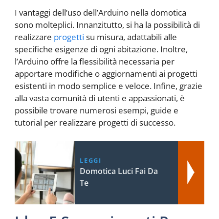
I vantaggi dell’uso dell’Arduino nella domotica
sono molteplici. Innanzitutto, si ha la possibilità di
realizzare
progetti
su misura, adattabili alle
specifiche esigenze di ogni abitazione. Inoltre,
l’Arduino offre la flessibilità necessaria per
apportare modifiche o aggiornamenti ai progetti
esistenti in modo semplice e veloce. Infine, grazie
alla vasta comunità di utenti e appassionati, è
possibile trovare numerosi esempi, guide e
tutorial per realizzare progetti di successo.
LEGGI
Domotica Luci Fai Da
Te