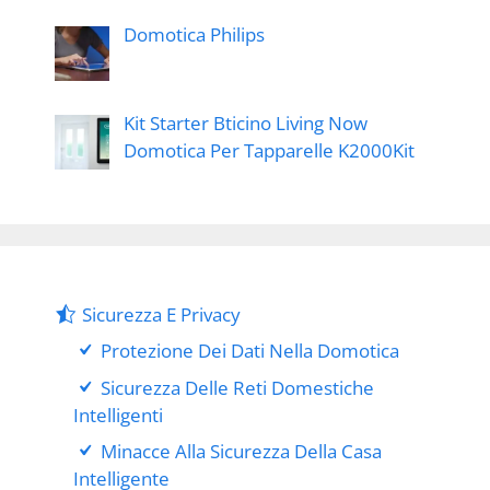
Domotica Philips
Kit Starter Bticino Living Now
Domotica Per Tapparelle K2000Kit
Sicurezza E Privacy
Protezione Dei Dati Nella Domotica
Sicurezza Delle Reti Domestiche
Intelligenti
Minacce Alla Sicurezza Della Casa
Intelligente