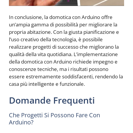
In conclusione, la domotica con Arduino offre
un’ampia gamma di possibilità per migliorare la
propria abitazione. Con la giusta pianificazione e
l’uso creativo della tecnologia, è possibile
realizzare progetti di successo che migliorano la
qualità della vita quotidiana. L’implementazione
della domotica con Arduino richiede impegno e
conoscenze tecniche, ma i risultati possono
essere estremamente soddisfacenti, rendendo la
casa più intelligente e funzionale.
Domande Frequenti
Che Progetti Si Possono Fare Con
Arduino?