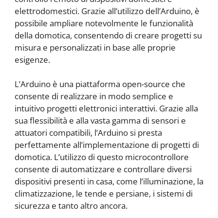
elettrodomestici. Grazie all’utilizzo dell’Arduino, è
possibile ampliare notevolmente le funzionalità
della domotica, consentendo di creare progetti su
misura e personalizzati in base alle proprie
esigenze.
L’Arduino è una piattaforma open-source che
consente di realizzare in modo semplice e
intuitivo progetti elettronici interattivi. Grazie alla
sua flessibilità e alla vasta gamma di sensori e
attuatori compatibili, l’Arduino si presta
perfettamente all’implementazione di progetti di
domotica. L’utilizzo di questo microcontrollore
consente di automatizzare e controllare diversi
dispositivi presenti in casa, come l’illuminazione, la
climatizzazione, le tende e persiane, i sistemi di
sicurezza e tanto altro ancora.