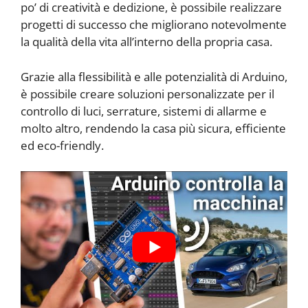
po’ di creatività e dedizione, è possibile realizzare
progetti di successo che migliorano notevolmente
la qualità della vita all’interno della propria casa.
Grazie alla flessibilità e alle potenzialità di Arduino,
è possibile creare soluzioni personalizzate per il
controllo di luci, serrature, sistemi di allarme e
molto altro, rendendo la casa più sicura, efficiente
ed eco-friendly.