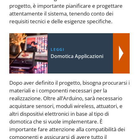
progetto, è importante pianificare e progettare
attentamente il sistema, tenendo conto dei
requisiti tecnici e delle esigenze specifiche.
LEGGI
Domotica Applicazioni
Dopo aver definito il progetto, bisogna procurarsi i
materiali e i componenti necessari per la
realizzazione. Oltre all’Arduino, sarà necessario
acquistare sensori, moduli wireless, attuatori, e
altri dispositivi elettronici in base al tipo di
domotica che si vuole implementare. È
importante fare attenzione alla compatibilità dei
componenti e assicurarsi di avere tutto il