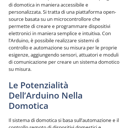
di domotica in maniera accessibile e
personalizzata. Si tratta di una piattaforma open-
source basata su un microcontrollore che
permette di creare e programmare dispositivi
elettronici in maniera semplice e intuitiva. Con
l’Arduino, è possibile realizzare sistemi di
controllo e automazione su misura per le proprie
esigenze, aggiungendo sensori, attuatori e moduli
di comunicazione per creare un sistema domotico
su misura.
Le Potenzialità
Dell’Arduino Nella
Domotica
Il sistema di domotica si basa sull’automazione e il
controllo remoto di dispositivi domestici e