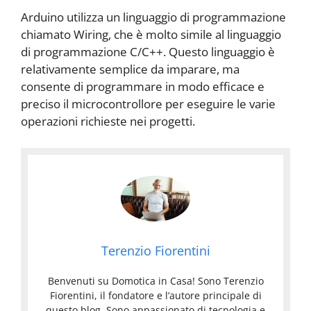
Arduino utilizza un linguaggio di programmazione
chiamato Wiring, che è molto simile al linguaggio
di programmazione C/C++. Questo linguaggio è
relativamente semplice da imparare, ma
consente di programmare in modo efficace e
preciso il microcontrollore per eseguire le varie
operazioni richieste nei progetti.
Terenzio Fiorentini
Benvenuti su Domotica in Casa! Sono Terenzio
Fiorentini, il fondatore e l’autore principale di
questo blog. Sono appassionato di tecnologia e