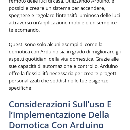
remoto delle luci di casa. Utilizzando Arduino, è
possibile creare un sistema per accendere,
spegnere e regolare l’intensità luminosa delle luci
attraverso un’applicazione mobile o un semplice
telecomando.
Questi sono solo alcuni esempi di come la
domotica con Arduino sia in grado di migliorare gli
aspetti quotidiani della vita domestica. Grazie alle
sue capacità di automazione e controllo, Arduino
offre la flessibilità necessaria per creare progetti
personalizzati che soddisfino le tue esigenze
specifiche.
Considerazioni Sull’uso E
l’Implementazione Della
Domotica Con Arduino