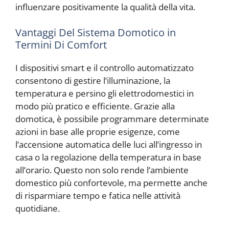
influenzare positivamente la qualità della vita.
Vantaggi Del Sistema Domotico in
Termini Di Comfort
I dispositivi smart e il controllo automatizzato
consentono di gestire l’illuminazione, la
temperatura e persino gli elettrodomestici in
modo più pratico e efficiente. Grazie alla
domotica, è possibile programmare determinate
azioni in base alle proprie esigenze, come
l’accensione automatica delle luci all’ingresso in
casa o la regolazione della temperatura in base
all’orario. Questo non solo rende l’ambiente
domestico più confortevole, ma permette anche
di risparmiare tempo e fatica nelle attività
quotidiane.