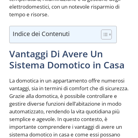
elettrodomestici, con un notevole risparmio di
tempo e risorse.
Indice dei Contenuti
Vantaggi Di Avere Un
Sistema Domotico in Casa
La domotica in un appartamento offre numerosi
vantaggi, sia in termini di comfort che di sicurezza.
Grazie alla domotica, è possibile controllare e
gestire diverse funzioni dell’abitazione in modo
automatizzato, rendendo la vita quotidiana più
semplice e agevole. In questo contesto, è
importante comprendere i vantaggi di avere un
sistema domotico in casa e come essi possano