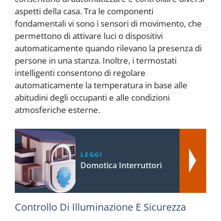
aspetti della casa. Tra le componenti
fondamentali vi sono i sensori di movimento, che
permettono di attivare luci o dispositivi
automaticamente quando rilevano la presenza di
persone in una stanza. Inoltre, i termostati
intelligenti consentono di regolare
automaticamente la temperatura in base alle
abitudini degli occupanti e alle condizioni
atmosferiche esterne.
LEGGI
Domotica Interruttori
Controllo Di Illuminazione E Sicurezza