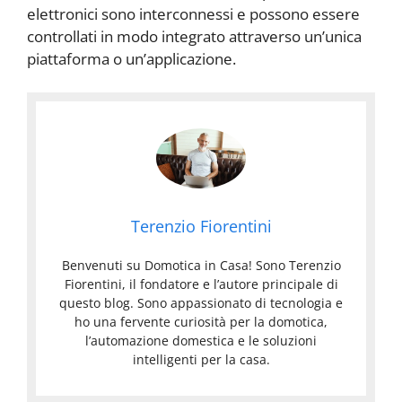
elettronici sono interconnessi e possono essere
controllati in modo integrato attraverso un’unica
piattaforma o un’applicazione.
Terenzio Fiorentini
Benvenuti su Domotica in Casa! Sono Terenzio
Fiorentini, il fondatore e l’autore principale di
questo blog. Sono appassionato di tecnologia e
ho una fervente curiosità per la domotica,
l’automazione domestica e le soluzioni
intelligenti per la casa.