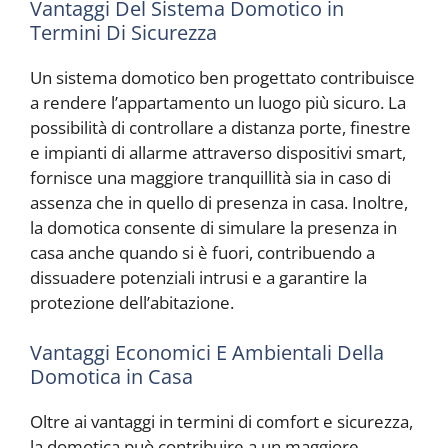
Vantaggi Del Sistema Domotico in
Termini Di Sicurezza
Un sistema domotico ben progettato contribuisce
a rendere l’appartamento un luogo più sicuro. La
possibilità di controllare a distanza porte, finestre
e impianti di allarme attraverso dispositivi smart,
fornisce una maggiore tranquillità sia in caso di
assenza che in quello di presenza in casa. Inoltre,
la domotica consente di simulare la presenza in
casa anche quando si è fuori, contribuendo a
dissuadere potenziali intrusi e a garantire la
protezione dell’abitazione.
Vantaggi Economici E Ambientali Della
Domotica in Casa
Oltre ai vantaggi in termini di comfort e sicurezza,
la domotica può contribuire a un maggiore