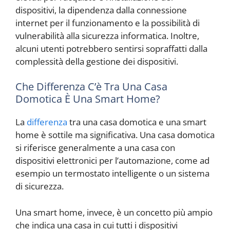
dispositivi, la dipendenza dalla connessione
internet per il funzionamento e la possibilità di
vulnerabilità alla sicurezza informatica. Inoltre,
alcuni utenti potrebbero sentirsi sopraffatti dalla
complessità della gestione dei dispositivi.
Che Differenza C’è Tra Una Casa
Domotica È Una Smart Home?
La
differenza
tra una casa domotica e una smart
home è sottile ma significativa. Una casa domotica
si riferisce generalmente a una casa con
dispositivi elettronici per l’automazione, come ad
esempio un termostato intelligente o un sistema
di sicurezza.
Una smart home, invece, è un concetto più ampio
che indica una casa in cui tutti i dispositivi