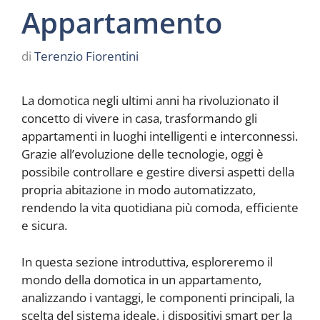
Appartamento
di
Terenzio Fiorentini
La domotica negli ultimi anni ha rivoluzionato il
concetto di vivere in casa, trasformando gli
appartamenti in luoghi intelligenti e interconnessi.
Grazie all’evoluzione delle tecnologie, oggi è
possibile controllare e gestire diversi aspetti della
propria abitazione in modo automatizzato,
rendendo la vita quotidiana più comoda, efficiente
e sicura.
In questa sezione introduttiva, esploreremo il
mondo della domotica in un appartamento,
analizzando i vantaggi, le componenti principali, la
scelta del sistema ideale, i dispositivi smart per la