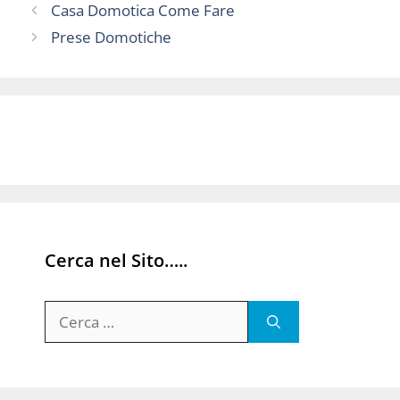
Casa Domotica Come Fare
Prese Domotiche
Cerca nel Sito…..
Ricerca
per: