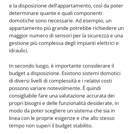
e la disposizione dell’appartamento, così da poter
determinare quante e quali componenti
domotiche sono necessarie. Ad esempio, un
appartamento più grande potrebbe richiedere un
maggior numero di sensori per la sicurezza e una
gestione più complessa degli impianti elettrici e
idraulici.
In secondo luogo, è importante considerare il
budget a disposizione. Esistono sistemi domotici
di diversi livelli di complessità e i relativi costi
possono variare notevolmente. È quindi
consigliabile fare una valutazione accurata dei
propri bisogni e delle funzionalità desiderate, in
modo da poter scegliere un sistema che sia in
linea con le proprie esigenze e che allo stesso
tempo non superi il budget stabilito.