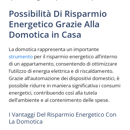
Possibilità Di Risparmio
Energetico Grazie Alla
Domotica in Casa
La domotica rappresenta un importante
strumento
per il risparmio energetico all’interno
di un appartamento, consentendo di ottimizzare
l’utilizzo di energia elettrica e di riscaldamento.
Grazie all’automazione dei dispositivi domestici, è
possibile ridurre in maniera significativa i consumi
energetici, contribuendo così alla tutela
dell’ambiente e al contenimento delle spese.
I Vantaggi Del Risparmio Energetico Con
La Domotica