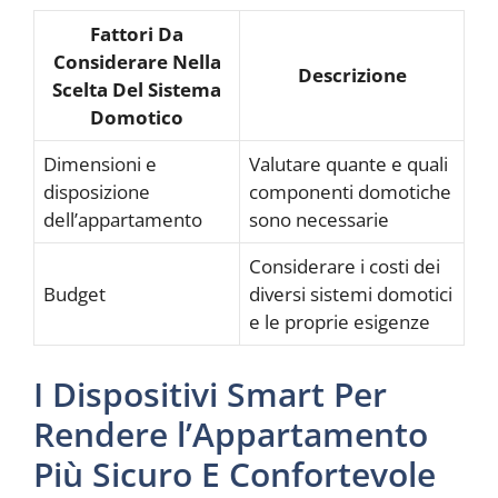
Fattori Da
Considerare Nella
Descrizione
Scelta Del Sistema
Domotico
Dimensioni e
Valutare quante e quali
disposizione
componenti domotiche
dell’appartamento
sono necessarie
Considerare i costi dei
Budget
diversi sistemi domotici
e le proprie esigenze
I Dispositivi Smart Per
Rendere l’Appartamento
Più Sicuro E Confortevole