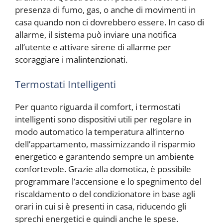
presenza di fumo, gas, o anche di movimenti in
casa quando non ci dovrebbero essere. In caso di
allarme, il sistema può inviare una notifica
all’utente e attivare sirene di allarme per
scoraggiare i malintenzionati.
Termostati Intelligenti
Per quanto riguarda il comfort, i termostati
intelligenti sono dispositivi utili per regolare in
modo automatico la temperatura all’interno
dell’appartamento, massimizzando il risparmio
energetico e garantendo sempre un ambiente
confortevole. Grazie alla domotica, è possibile
programmare l’accensione e lo spegnimento del
riscaldamento o del condizionatore in base agli
orari in cui si è presenti in casa, riducendo gli
sprechi energetici e quindi anche le spese.