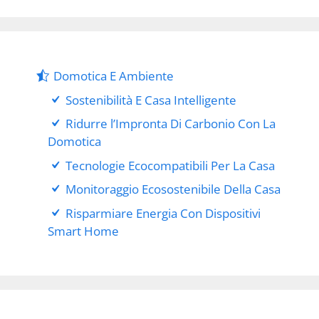
Domotica E Ambiente
Sostenibilità E Casa Intelligente
Ridurre l’Impronta Di Carbonio Con La
Domotica
Tecnologie Ecocompatibili Per La Casa
Monitoraggio Ecosostenibile Della Casa
Risparmiare Energia Con Dispositivi
Smart Home