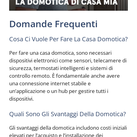
Domande Frequenti
Cosa Ci Vuole Per Fare La Casa Domotica?
Per fare una casa domotica, sono necessari
dispositivi elettronici come sensori, telecamere di
sicurezza, termostati intelligenti e sistemi di
controllo remoto. È fondamentale anche avere
una connessione internet stabile e
un’applicazione o un hub per gestire tutti i
dispositivi.
Quali Sono Gli Svantaggi Della Domotica?
Gli svantaggi della domotica includono costi iniziali
elevati per l’acquisto e l’installazione dei