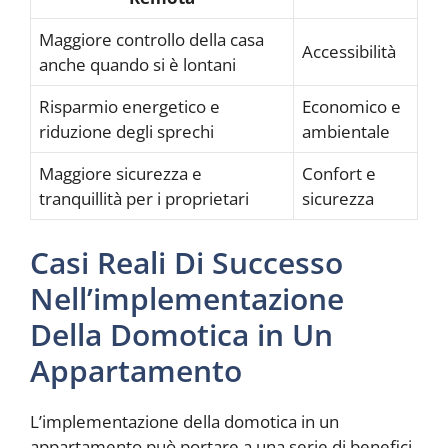
Maggiore controllo della casa
Accessibilità
anche quando si è lontani
Risparmio energetico e
Economico e
riduzione degli sprechi
ambientale
Maggiore sicurezza e
Confort e
tranquillità per i proprietari
sicurezza
Casi Reali Di Successo
Nell’implementazione
Della Domotica in Un
Appartamento
L’implementazione della domotica in un
appartamento può portare a una serie di benefici