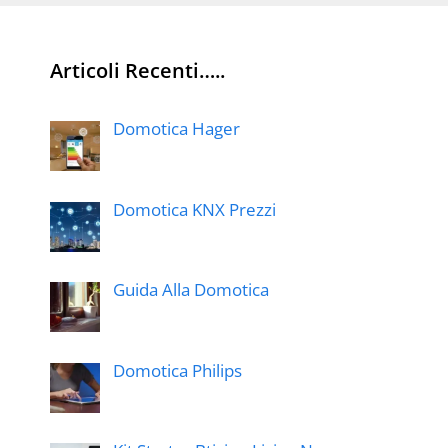
Articoli Recenti…..
Domotica Hager
Domotica KNX Prezzi
Guida Alla Domotica
Domotica Philips