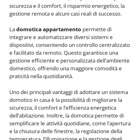
sicurezza e il comfort, il risparmio energetico, la
gestione remota e alcuni casi reali di successo.
La
domotica appartamento
permette di
integrare e automatizzare diversi sistemi e
dispositivi, consentendo un controllo centralizzato
e facilitato da remoto. Questo garantisce una
gestione efficiente e personalizzata dell’ambiente
domestico, offrendo una maggiore comodità e
praticità nella quotidianità.
Uno dei principali vantaggi di adottare un sistema
domotico in casa è la possibilità di migliorare la
sicurezza, il comfort e l’efficienza energetica
dell’abitazione. Inoltre, la domotica permette di
semplificare le attività quotidiane, come l’apertura
e la chiusura delle finestre, la regolazione della
temperatura, l’illuminazione e la gestione degli