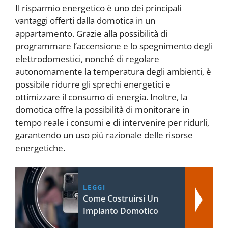
Il risparmio energetico è uno dei principali
vantaggi offerti dalla domotica in un
appartamento. Grazie alla possibilità di
programmare l’accensione e lo spegnimento degli
elettrodomestici, nonché di regolare
autonomamente la temperatura degli ambienti, è
possibile ridurre gli sprechi energetici e
ottimizzare il consumo di energia. Inoltre, la
domotica offre la possibilità di monitorare in
tempo reale i consumi e di intervenire per ridurli,
garantendo un uso più razionale delle risorse
energetiche.
LEGGI
Come Costruirsi Un
Impianto Domotico