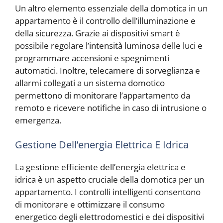
Un altro elemento essenziale della domotica in un
appartamento è il controllo dell’illuminazione e
della sicurezza. Grazie ai dispositivi smart è
possibile regolare l’intensità luminosa delle luci e
programmare accensioni e spegnimenti
automatici. Inoltre, telecamere di sorveglianza e
allarmi collegati a un sistema domotico
permettono di monitorare l’appartamento da
remoto e ricevere notifiche in caso di intrusione o
emergenza.
Gestione Dell’energia Elettrica E Idrica
La gestione efficiente dell’energia elettrica e
idrica è un aspetto cruciale della domotica per un
appartamento. I controlli intelligenti consentono
di monitorare e ottimizzare il consumo
energetico degli elettrodomestici e dei dispositivi