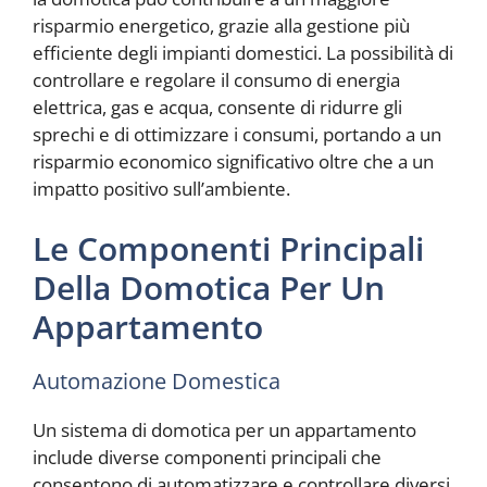
risparmio energetico, grazie alla gestione più
efficiente degli impianti domestici. La possibilità di
controllare e regolare il consumo di energia
elettrica, gas e acqua, consente di ridurre gli
sprechi e di ottimizzare i consumi, portando a un
risparmio economico significativo oltre che a un
impatto positivo sull’ambiente.
Le Componenti Principali
Della Domotica Per Un
Appartamento
Automazione Domestica
Un sistema di domotica per un appartamento
include diverse componenti principali che
consentono di automatizzare e controllare diversi