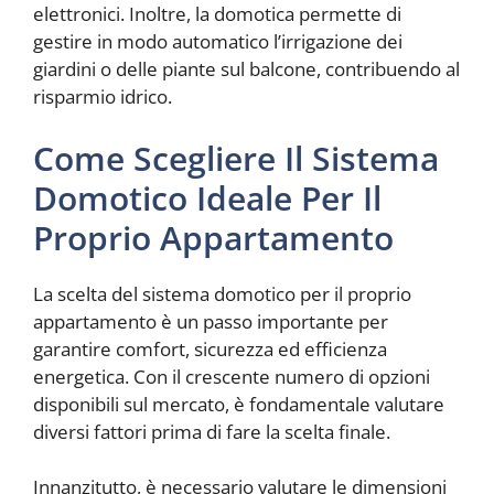
elettronici. Inoltre, la domotica permette di
gestire in modo automatico l’irrigazione dei
giardini o delle piante sul balcone, contribuendo al
risparmio idrico.
Come Scegliere Il Sistema
Domotico Ideale Per Il
Proprio Appartamento
La scelta del sistema domotico per il proprio
appartamento è un passo importante per
garantire comfort, sicurezza ed efficienza
energetica. Con il crescente numero di opzioni
disponibili sul mercato, è fondamentale valutare
diversi fattori prima di fare la scelta finale.
Innanzitutto, è necessario valutare le dimensioni