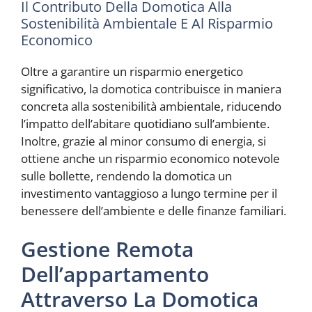
Il Contributo Della Domotica Alla
Sostenibilità Ambientale E Al Risparmio
Economico
Oltre a garantire un risparmio energetico
significativo, la domotica contribuisce in maniera
concreta alla sostenibilità ambientale, riducendo
l’impatto dell’abitare quotidiano sull’ambiente.
Inoltre, grazie al minor consumo di energia, si
ottiene anche un risparmio economico notevole
sulle bollette, rendendo la domotica un
investimento vantaggioso a lungo termine per il
benessere dell’ambiente e delle finanze familiari.
Gestione Remota
Dell’appartamento
Attraverso La Domotica