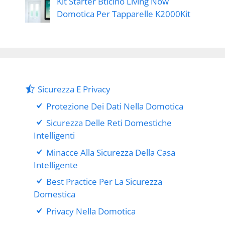
Kit Starter Bticino Living Now
Domotica Per Tapparelle K2000Kit
Sicurezza E Privacy
Protezione Dei Dati Nella Domotica
Sicurezza Delle Reti Domestiche
Intelligenti
Minacce Alla Sicurezza Della Casa
Intelligente
Best Practice Per La Sicurezza
Domestica
Privacy Nella Domotica