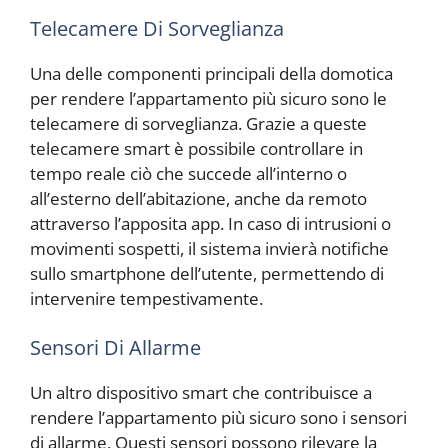
Telecamere Di Sorveglianza
Una delle componenti principali della domotica
per rendere l’appartamento più sicuro sono le
telecamere di sorveglianza. Grazie a queste
telecamere smart è possibile controllare in
tempo reale ciò che succede all’interno o
all’esterno dell’abitazione, anche da remoto
attraverso l’apposita app. In caso di intrusioni o
movimenti sospetti, il sistema invierà notifiche
sullo smartphone dell’utente, permettendo di
intervenire tempestivamente.
Sensori Di Allarme
Un altro dispositivo smart che contribuisce a
rendere l’appartamento più sicuro sono i sensori
di allarme. Questi sensori possono rilevare la