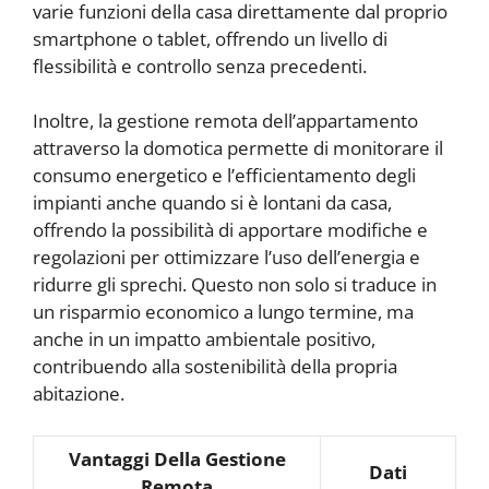
varie funzioni della casa direttamente dal proprio
smartphone o tablet, offrendo un livello di
flessibilità e controllo senza precedenti.
Inoltre, la gestione remota dell’appartamento
attraverso la domotica permette di monitorare il
consumo energetico e l’efficientamento degli
impianti anche quando si è lontani da casa,
offrendo la possibilità di apportare modifiche e
regolazioni per ottimizzare l’uso dell’energia e
ridurre gli sprechi. Questo non solo si traduce in
un risparmio economico a lungo termine, ma
anche in un impatto ambientale positivo,
contribuendo alla sostenibilità della propria
abitazione.
Vantaggi Della Gestione
Dati
Remota