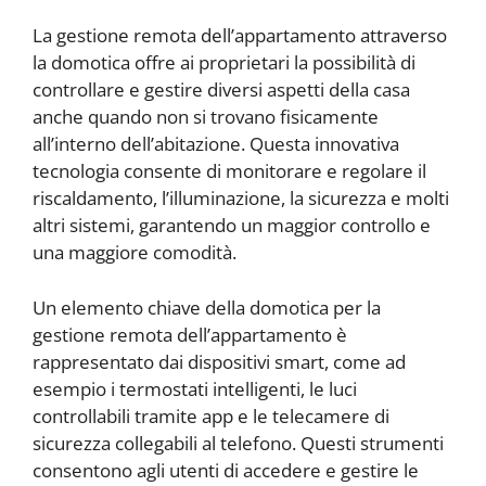
La gestione remota dell’appartamento attraverso
la domotica offre ai proprietari la possibilità di
controllare e gestire diversi aspetti della casa
anche quando non si trovano fisicamente
all’interno dell’abitazione. Questa innovativa
tecnologia consente di monitorare e regolare il
riscaldamento, l’illuminazione, la sicurezza e molti
altri sistemi, garantendo un maggior controllo e
una maggiore comodità.
Un elemento chiave della domotica per la
gestione remota dell’appartamento è
rappresentato dai dispositivi smart, come ad
esempio i termostati intelligenti, le luci
controllabili tramite app e le telecamere di
sicurezza collegabili al telefono. Questi strumenti
consentono agli utenti di accedere e gestire le