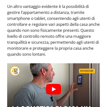
Un altro vantaggio evidente è la possibilità di
gestire l’appartamento a distanza, tramite
smartphone o tablet, consentendo agli utenti di
controllare e regolare vari aspetti della casa anche
quando non sono fisicamente presenti. Questo
livello di controllo remoto offre una maggiore
tranquillità e sicurezza, permettendo agli utenti di
monitorare e proteggere la propria casa anche
quando sono lontani.