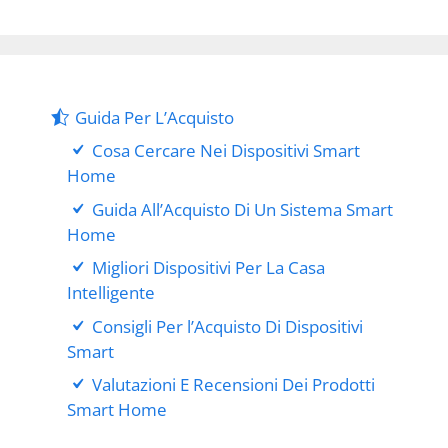
Guida Per L’Acquisto
Cosa Cercare Nei Dispositivi Smart
Home
Guida All’Acquisto Di Un Sistema Smart
Home
Migliori Dispositivi Per La Casa
Intelligente
Consigli Per l’Acquisto Di Dispositivi
Smart
Valutazioni E Recensioni Dei Prodotti
Smart Home