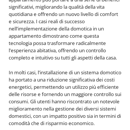
significativi, migliorando la qualità della vita
quotidiana e offrendo un nuovo livello di comfort
e sicurezza. I casi reali di successo
nell’implementazione della domotica in un
appartamento dimostrano come questa
tecnologia possa trasformare radicalmente
l’esperienza abitativa, offrendo un controllo
completo e intuitivo su tutti gli aspetti della casa.
In molti casi, l’installazione di un sistema domotico
ha portato a una riduzione significativa dei costi
energetici, permettendo un utilizzo più efficiente
delle risorse e fornendo un maggiore controllo sui
consumi. Gli utenti hanno riscontrato un notevole
miglioramento nella gestione dei diversi sistemi
domestici, con un impatto positivo sia in termini di
comodità che di risparmio economico.