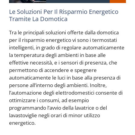
Le Soluzioni Per Il Risparmio Energetico
Tramite La Domotica
Tra le principali soluzioni offerte dalla domotica
per il risparmio energetico vi sono i termostati
intelligenti, in grado di regolare automaticamente
la temperatura degli ambienti in base alle
effettive necessità, e i sensori di presenza, che
permettono di accendere e spegnere
automaticamente le luci in base alla presenza di
persone all’interno degli ambienti. Inoltre,
l’automazione degli elettrodomestici consente di
ottimizzare i consumi, ad esempio
programmando l’avvio della lavatrice o del
lavastoviglie negli orari di minor utilizzo
energetico.