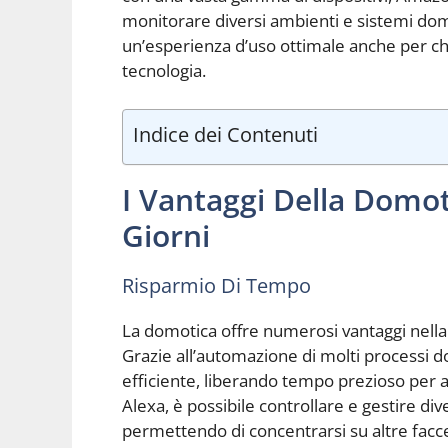
monitorare diversi ambienti e sistemi do
un’esperienza d’uso ottimale anche per ch
tecnologia.
Indice dei Contenuti
I Vantaggi Della Domoti
Giorni
Risparmio Di Tempo
La domotica offre numerosi vantaggi nella vit
Grazie all’automazione di molti processi do
efficiente, liberando tempo prezioso per a
Alexa, è possibile controllare e gestire div
permettendo di concentrarsi su altre facc