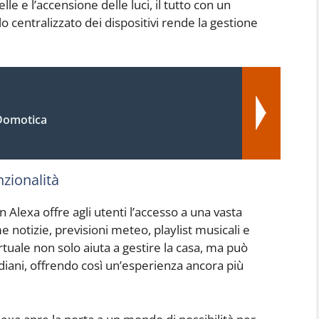
le e l’accensione delle luci, il tutto con un
centralizzato dei dispositivi rende la gestione
 Domotica
nzionalità
Alexa offre agli utenti l’accesso a una vasta
 notizie, previsioni meteo, playlist musicali e
virtuale non solo aiuta a gestire la casa, ma può
diani, offrendo così un’esperienza ancora più