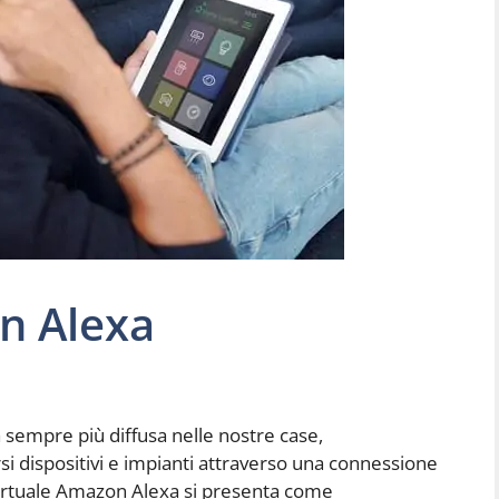
n Alexa
sempre più diffusa nelle nostre case,
si dispositivi e impianti attraverso una connessione
 virtuale Amazon Alexa si presenta come