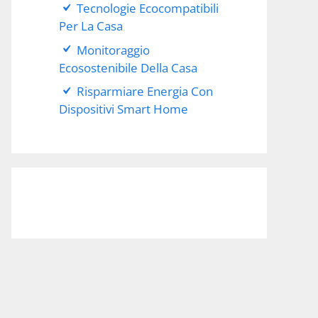
Tecnologie Ecocompatibili
Per La Casa
Monitoraggio
Ecosostenibile Della Casa
Risparmiare Energia Con
Dispositivi Smart Home