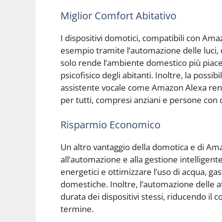
Miglior Comfort Abitativo
I dispositivi domotici, compatibili con Ama
esempio tramite l’automazione delle luci,
solo rende l’ambiente domestico più piac
psicofisico degli abitanti. Inoltre, la possib
assistente vocale come Amazon Alexa rend
per tutti, compresi anziani e persone con d
Risparmio Economico
Un altro vantaggio della domotica e di Am
all’automazione e alla gestione intelligente
energetici e ottimizzare l’uso di acqua, gas
domestiche. Inoltre, l’automazione delle 
durata dei dispositivi stessi, riducendo il
termine.