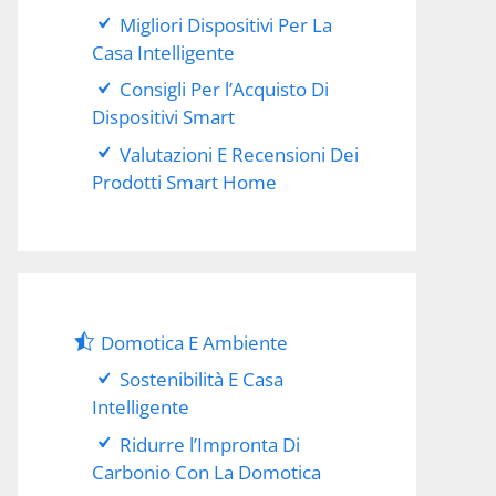
Migliori Dispositivi Per La
Casa Intelligente
Consigli Per l’Acquisto Di
Dispositivi Smart
Valutazioni E Recensioni Dei
Prodotti Smart Home
Domotica E Ambiente
Sostenibilità E Casa
Intelligente
Ridurre l’Impronta Di
Carbonio Con La Domotica