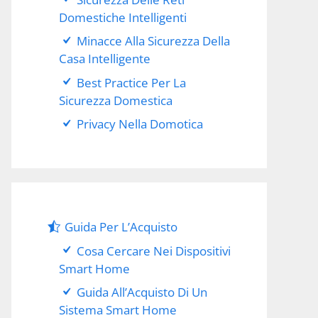
Domestiche Intelligenti
Minacce Alla Sicurezza Della
Casa Intelligente
Best Practice Per La
Sicurezza Domestica
Privacy Nella Domotica
Guida Per L’Acquisto
Cosa Cercare Nei Dispositivi
Smart Home
Guida All’Acquisto Di Un
Sistema Smart Home