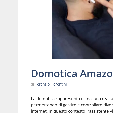
Domotica Amazo
di
Terenzio Fiorentini
La domotica rappresenta ormai una realtà 
permettendo di gestire e controllare diver
internet. In questo contesto, l’assistente