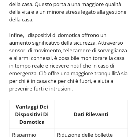
della casa. Questo porta a una maggiore qualità
della vita e a un minore stress legato alla gestione
della casa.
Infine, i dispositivi di domotica offrono un
aumento significativo della sicurezza. Attraverso
sensori di movimento, telecamere di sorveglianza
e allarmi connessi, è possibile monitorare la casa
in tempo reale e ricevere notifiche in caso di
emergenza. Ciò offre una maggiore tranquillità sia
per chi è in casa che per chi è fuori, e aiuta a
prevenire furti e intrusioni.
Vantaggi Dei
Dispositivi Di
Dati Rilevanti
Domotica
Risparmio
Riduzione delle bollette