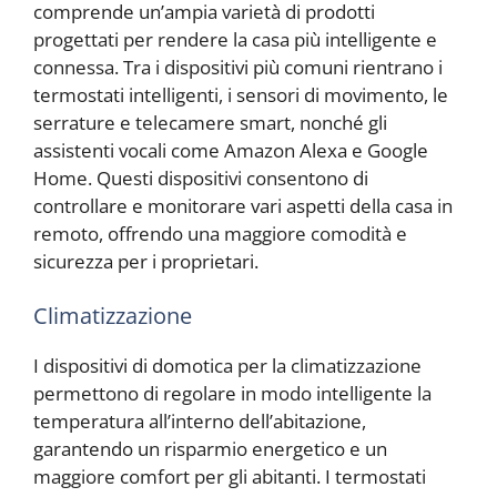
comprende un’ampia varietà di prodotti
progettati per rendere la casa più intelligente e
connessa. Tra i dispositivi più comuni rientrano i
termostati intelligenti, i sensori di movimento, le
serrature e telecamere smart, nonché gli
assistenti vocali come Amazon Alexa e Google
Home. Questi dispositivi consentono di
controllare e monitorare vari aspetti della casa in
remoto, offrendo una maggiore comodità e
sicurezza per i proprietari.
Climatizzazione
I dispositivi di domotica per la climatizzazione
permettono di regolare in modo intelligente la
temperatura all’interno dell’abitazione,
garantendo un risparmio energetico e un
maggiore comfort per gli abitanti. I termostati