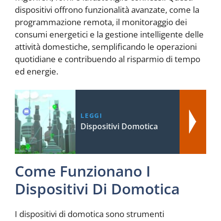
dispositivi offrono funzionalità avanzate, come la
programmazione remota, il monitoraggio dei
consumi energetici e la gestione intelligente delle
attività domestiche, semplificando le operazioni
quotidiane e contribuendo al risparmio di tempo
ed energie.
LEGGI
Dispositivi Domotica
Come Funzionano I
Dispositivi Di Domotica
I dispositivi di domotica sono strumenti