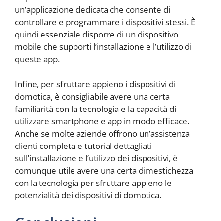
un’applicazione dedicata che consente di
controllare e programmare i dispositivi stessi. È
quindi essenziale disporre di un dispositivo
mobile che supporti l’installazione e l’utilizzo di
queste app.
Infine, per sfruttare appieno i dispositivi di
domotica, è consigliabile avere una certa
familiarità con la tecnologia e la capacità di
utilizzare smartphone e app in modo efficace.
Anche se molte aziende offrono un’assistenza
clienti completa e tutorial dettagliati
sull’installazione e l’utilizzo dei dispositivi, è
comunque utile avere una certa dimestichezza
con la tecnologia per sfruttare appieno le
potenzialità dei dispositivi di domotica.