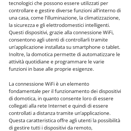
tecnologici che possono essere utilizzati per
controllare e gestire diverse funzioni all’interno di
una casa, come l’illuminazione, la climatizzazione,
la sicurezza e gli elettrodomestici intelligenti.
Questi dispositivi, grazie alla connessione WiFi,
consentono agli utenti di controllarli tramite
un’applicazione installata su smartphone o tablet.
Inoltre, la domotica permette di automatizzare le
attività quotidiane e programmare le varie
funzioni in base alle proprie esigenze.
La connessione WiFi è un elemento
fondamentale per il funzionamento dei dispositivi
di domotica, in quanto consente loro di essere
collegati alla rete Internet e quindi di essere
controllati a distanza tramite un’applicazione.
Questa caratteristica offre agli utenti la possibilità
di gestire tutti i dispositivi da remoto,