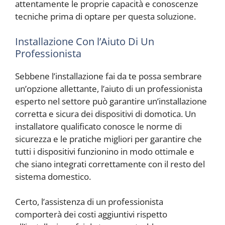
attentamente le proprie capacità e conoscenze
tecniche prima di optare per questa soluzione.
Installazione Con l’Aiuto Di Un
Professionista
Sebbene l’installazione fai da te possa sembrare
un’opzione allettante, l’aiuto di un professionista
esperto nel settore può garantire un’installazione
corretta e sicura dei dispositivi di domotica. Un
installatore qualificato conosce le norme di
sicurezza e le pratiche migliori per garantire che
tutti i dispositivi funzionino in modo ottimale e
che siano integrati correttamente con il resto del
sistema domestico.
Certo, l’assistenza di un professionista
comporterà dei costi aggiuntivi rispetto