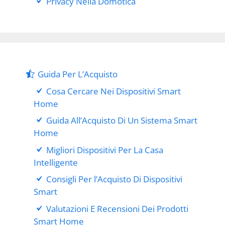
Privacy Nella Domotica
Guida Per L’Acquisto
Cosa Cercare Nei Dispositivi Smart
Home
Guida All’Acquisto Di Un Sistema Smart
Home
Migliori Dispositivi Per La Casa
Intelligente
Consigli Per l’Acquisto Di Dispositivi
Smart
Valutazioni E Recensioni Dei Prodotti
Smart Home