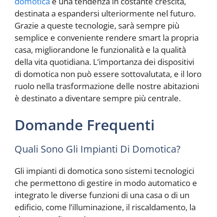
domotica
è una tendenza in costante crescita,
destinata a espandersi ulteriormente nel futuro.
Grazie a queste tecnologie, sarà sempre più
semplice e conveniente rendere smart la propria
casa, migliorandone le funzionalità e la qualità
della vita quotidiana. L’importanza dei dispositivi
di domotica non può essere sottovalutata, e il loro
ruolo nella trasformazione delle nostre abitazioni
è destinato a diventare sempre più centrale.
Domande Frequenti
Quali Sono Gli Impianti Di Domotica?
Gli impianti di domotica sono sistemi tecnologici
che permettono di gestire in modo automatico e
integrato le diverse funzioni di una casa o di un
edificio, come l’illuminazione, il riscaldamento, la