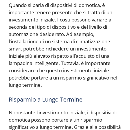
Quando si parla di dispositivi di domotica, è
importante tenere presente che si tratta di un
investimento iniziale. I costi possono variare a
seconda del tipo di dispositivo e del livello di
automazione desiderato. Ad esempio,
l’installazione di un sistema di climatizzazione
smart potrebbe richiedere un investimento
iniziale più elevato rispetto all’acquisto di una
lampadina intelligente. Tuttavia, è importante
considerare che questo investimento iniziale
potrebbe portare a un risparmio significativo nel
lungo termine.
Risparmio a Lungo Termine
Nonostante l’investimento iniziale, i dispositivi di
domotica possono portare a un risparmio
significativo a lungo termine. Grazie alla possibilità