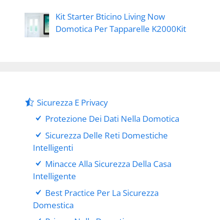
Kit Starter Bticino Living Now
Domotica Per Tapparelle K2000Kit
Sicurezza E Privacy
Protezione Dei Dati Nella Domotica
Sicurezza Delle Reti Domestiche
Intelligenti
Minacce Alla Sicurezza Della Casa
Intelligente
Best Practice Per La Sicurezza
Domestica