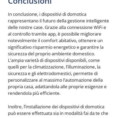
Conclusioni
In conclusione, i dispositivi di domotica
rappresentano il futuro della gestione intelligente
delle nostre case. Grazie alla connessione WiFi e
al controllo tramite app, è possibile migliorare
notevolmente il comfort abitativo, ottenere un
significativo risparmio energetico e garantire la
sicurezza del proprio ambiente domestico.
L’ampia varietà di dispositivi disponibili, come
quelli per la climatizzazione, l’illuminazione, la
sicurezza e gli elettrodomestici, permette di
personalizzare al massimo l’automazione della
propria casa, adattandola alle proprie esigenze e
rendendola più efficiente.
Inoltre, l’installazione dei dispositivi di domotica
può essere effettuata sia in modalità fai da te che