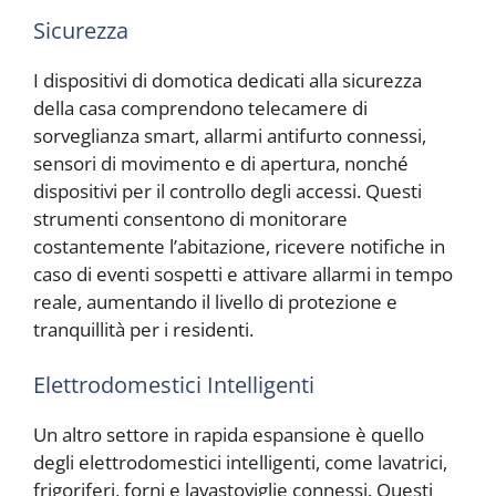
Sicurezza
I dispositivi di domotica dedicati alla sicurezza
della casa comprendono telecamere di
sorveglianza smart, allarmi antifurto connessi,
sensori di movimento e di apertura, nonché
dispositivi per il controllo degli accessi. Questi
strumenti consentono di monitorare
costantemente l’abitazione, ricevere notifiche in
caso di eventi sospetti e attivare allarmi in tempo
reale, aumentando il livello di protezione e
tranquillità per i residenti.
Elettrodomestici Intelligenti
Un altro settore in rapida espansione è quello
degli elettrodomestici intelligenti, come lavatrici,
frigoriferi, forni e lavastoviglie connessi. Questi