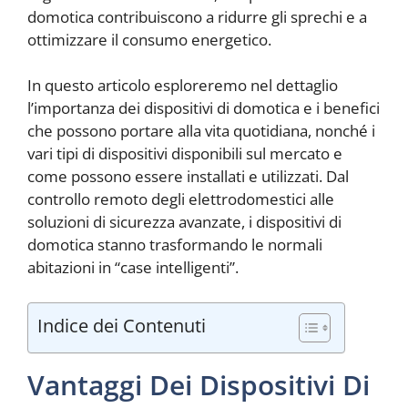
domotica contribuiscono a ridurre gli sprechi e a
ottimizzare il consumo energetico.
In questo articolo esploreremo nel dettaglio
l’importanza dei dispositivi di domotica e i benefici
che possono portare alla vita quotidiana, nonché i
vari tipi di dispositivi disponibili sul mercato e
come possono essere installati e utilizzati. Dal
controllo remoto degli elettrodomestici alle
soluzioni di sicurezza avanzate, i dispositivi di
domotica stanno trasformando le normali
abitazioni in “case intelligenti”.
Indice dei Contenuti
Vantaggi Dei Dispositivi Di