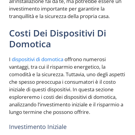
all’installazione fai da te, ma potrebbe essere un
investimento importante per garantire la
tranquillità e la sicurezza della propria casa.
Costi Dei Dispositivi Di
Domotica
I
dispositivi di domotica
offrono numerosi
vantaggi, tra cui il risparmio energetico, la
comodità e la sicurezza. Tuttavia, uno degli aspetti
che spesso preoccupa i consumatori è il costo
iniziale di questi dispositivi. In questa sezione
esploreremo i costi dei dispositivi di domotica,
analizzando l’investimento iniziale e il risparmio a
lungo termine che possono offrire.
Investimento Iniziale