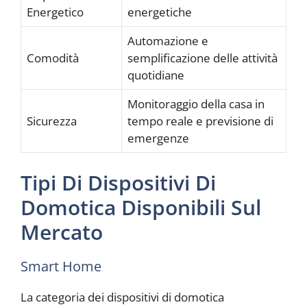
Energetico
energetiche
Automazione e
Comodità
semplificazione delle attività
quotidiane
Monitoraggio della casa in
Sicurezza
tempo reale e previsione di
emergenze
Tipi Di Dispositivi Di
Domotica Disponibili Sul
Mercato
Smart Home
La categoria dei dispositivi di domotica