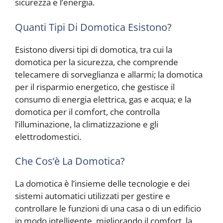
sicurezza e l’energia.
Quanti Tipi Di Domotica Esistono?
Esistono diversi tipi di domotica, tra cui la
domotica per la sicurezza, che comprende
telecamere di sorveglianza e allarmi; la domotica
per il risparmio energetico, che gestisce il
consumo di energia elettrica, gas e acqua; e la
domotica per il comfort, che controlla
l’illuminazione, la climatizzazione e gli
elettrodomestici.
Che Cos’è La Domotica?
La domotica è l’insieme delle tecnologie e dei
sistemi automatici utilizzati per gestire e
controllare le funzioni di una casa o di un edificio
in modo intelligente, migliorando il comfort, la