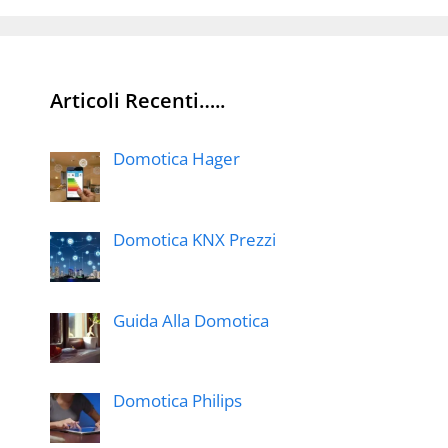
Articoli Recenti…..
Domotica Hager
Domotica KNX Prezzi
Guida Alla Domotica
Domotica Philips