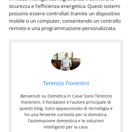
sicurezza e l’efficienza energetica. Questi sistemi
possono essere controllati tramite un dispositivo
mobile o un computer, consentendo un controllo
remoto e una programmazione personalizzata.
Terenzio Fiorentini
Benvenuti su Domotica in Casa! Sono Terenzio
Fiorentini, il fondatore e l’autore principale di
questo blog. Sono appassionato di tecnologia e
ho una fervente curiosità per la domotica,
l’automazione domestica e le soluzioni
intelligenti per la casa.