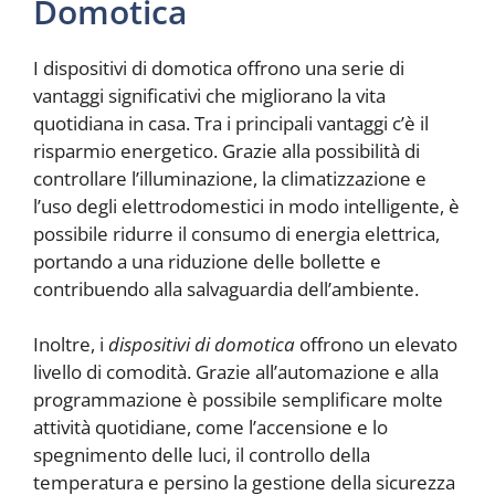
Domotica
I dispositivi di domotica offrono una serie di
vantaggi significativi che migliorano la vita
quotidiana in casa. Tra i principali vantaggi c’è il
risparmio energetico. Grazie alla possibilità di
controllare l’illuminazione, la climatizzazione e
l’uso degli elettrodomestici in modo intelligente, è
possibile ridurre il consumo di energia elettrica,
portando a una riduzione delle bollette e
contribuendo alla salvaguardia dell’ambiente.
Inoltre, i
dispositivi di domotica
offrono un elevato
livello di comodità. Grazie all’automazione e alla
programmazione è possibile semplificare molte
attività quotidiane, come l’accensione e lo
spegnimento delle luci, il controllo della
temperatura e persino la gestione della sicurezza