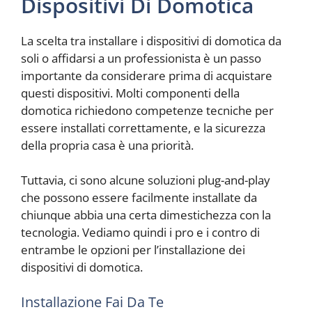
Dispositivi Di Domotica
La scelta tra installare i dispositivi di domotica da
soli o affidarsi a un professionista è un passo
importante da considerare prima di acquistare
questi dispositivi. Molti componenti della
domotica richiedono competenze tecniche per
essere installati correttamente, e la sicurezza
della propria casa è una priorità.
Tuttavia, ci sono alcune soluzioni plug-and-play
che possono essere facilmente installate da
chiunque abbia una certa dimestichezza con la
tecnologia. Vediamo quindi i pro e i contro di
entrambe le opzioni per l’installazione dei
dispositivi di domotica.
Installazione Fai Da Te