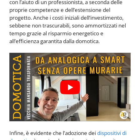
con l’aiuto di un professionista, a seconda delle
proprie competenze e dell’estensione del
progetto. Anche i costi iniziali dell’investimento,
sebbene non trascurabili, sono ammortizzati nel
tempo grazie al risparmio energetico e
all’efficienza garantita dalla domotica.
Infine, è evidente che l’adozione dei
dispositivi di