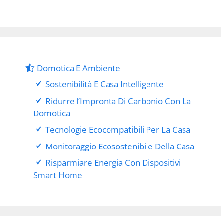
Domotica E Ambiente
Sostenibilità E Casa Intelligente
Ridurre l’Impronta Di Carbonio Con La
Domotica
Tecnologie Ecocompatibili Per La Casa
Monitoraggio Ecosostenibile Della Casa
Risparmiare Energia Con Dispositivi
Smart Home