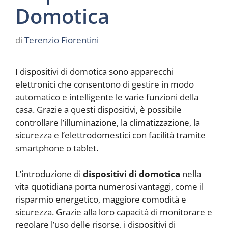
Domotica
di
Terenzio Fiorentini
I dispositivi di domotica sono apparecchi
elettronici che consentono di gestire in modo
automatico e intelligente le varie funzioni della
casa. Grazie a questi dispositivi, è possibile
controllare l’illuminazione, la climatizzazione, la
sicurezza e l’elettrodomestici con facilità tramite
smartphone o tablet.
L’introduzione di
dispositivi di domotica
nella
vita quotidiana porta numerosi vantaggi, come il
risparmio energetico, maggiore comodità e
sicurezza. Grazie alla loro capacità di monitorare e
regolare l’uso delle risorse, i dispositivi di