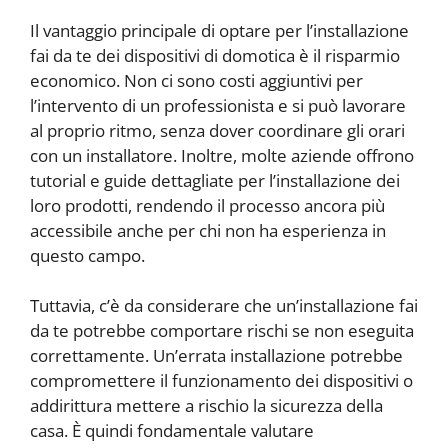
Il vantaggio principale di optare per l’installazione
fai da te dei dispositivi di domotica è il risparmio
economico. Non ci sono costi aggiuntivi per
l’intervento di un professionista e si può lavorare
al proprio ritmo, senza dover coordinare gli orari
con un installatore. Inoltre, molte aziende offrono
tutorial e guide dettagliate per l’installazione dei
loro prodotti, rendendo il processo ancora più
accessibile anche per chi non ha esperienza in
questo campo.
Tuttavia, c’è da considerare che un’installazione fai
da te potrebbe comportare rischi se non eseguita
correttamente. Un’errata installazione potrebbe
compromettere il funzionamento dei dispositivi o
addirittura mettere a rischio la sicurezza della
casa. È quindi fondamentale valutare