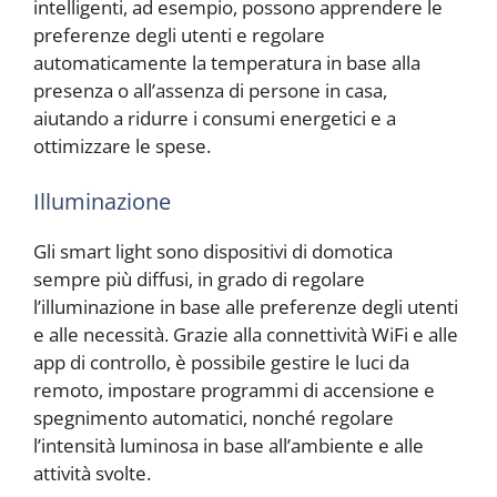
intelligenti, ad esempio, possono apprendere le
preferenze degli utenti e regolare
automaticamente la temperatura in base alla
presenza o all’assenza di persone in casa,
aiutando a ridurre i consumi energetici e a
ottimizzare le spese.
Illuminazione
Gli smart light sono dispositivi di domotica
sempre più diffusi, in grado di regolare
l’illuminazione in base alle preferenze degli utenti
e alle necessità. Grazie alla connettività WiFi e alle
app di controllo, è possibile gestire le luci da
remoto, impostare programmi di accensione e
spegnimento automatici, nonché regolare
l’intensità luminosa in base all’ambiente e alle
attività svolte.