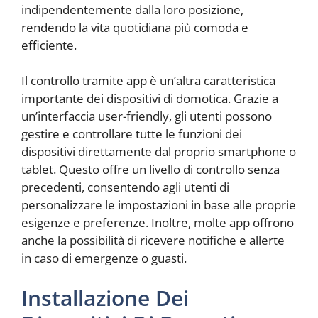
indipendentemente dalla loro posizione,
rendendo la vita quotidiana più comoda e
efficiente.
Il controllo tramite app è un’altra caratteristica
importante dei dispositivi di domotica. Grazie a
un’interfaccia user-friendly, gli utenti possono
gestire e controllare tutte le funzioni dei
dispositivi direttamente dal proprio smartphone o
tablet. Questo offre un livello di controllo senza
precedenti, consentendo agli utenti di
personalizzare le impostazioni in base alle proprie
esigenze e preferenze. Inoltre, molte app offrono
anche la possibilità di ricevere notifiche e allerte
in caso di emergenze o guasti.
Installazione Dei