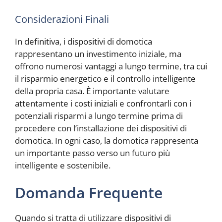
Considerazioni Finali
In definitiva, i dispositivi di domotica
rappresentano un investimento iniziale, ma
offrono numerosi vantaggi a lungo termine, tra cui
il risparmio energetico e il controllo intelligente
della propria casa. È importante valutare
attentamente i costi iniziali e confrontarli con i
potenziali risparmi a lungo termine prima di
procedere con l’installazione dei dispositivi di
domotica. In ogni caso, la domotica rappresenta
un importante passo verso un futuro più
intelligente e sostenibile.
Domanda Frequente
Quando si tratta di utilizzare dispositivi di