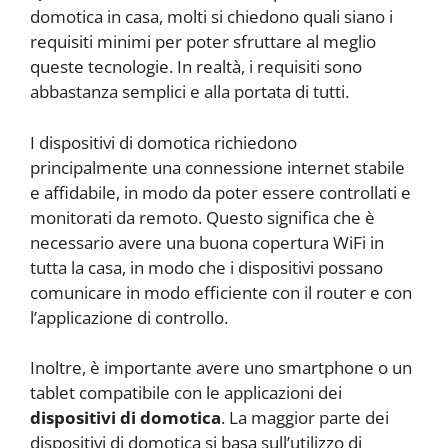
domotica in casa, molti si chiedono quali siano i
requisiti minimi per poter sfruttare al meglio
queste tecnologie. In realtà, i requisiti sono
abbastanza semplici e alla portata di tutti.
I dispositivi di domotica richiedono
principalmente una connessione internet stabile
e affidabile, in modo da poter essere controllati e
monitorati da remoto. Questo significa che è
necessario avere una buona copertura WiFi in
tutta la casa, in modo che i dispositivi possano
comunicare in modo efficiente con il router e con
l’applicazione di controllo.
Inoltre, è importante avere uno smartphone o un
tablet compatibile con le applicazioni dei
dispositivi di domotica
. La maggior parte dei
dispositivi di domotica si basa sull’utilizzo di