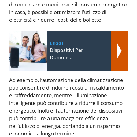
di controllare e monitorare il consumo energetico
in casa, è possibile ottimizzare l’utilizzo di
elettricità e ridurre i costi delle bollette.
LEGGI
Dispositivi Per
Domotica
Ad esempio, l’automazione della climatizzazione
può consentire di ridurre i costi di riscaldamento
e raffreddamento, mentre l’illuminazione
intelligente può contribuire a ridurre il consumo
energetico. Inoltre, l’automazione dei dispositivi
può contribuire a una maggiore efficienza
nell’utilizzo di energia, portando a un risparmio
economico a lungo termine.