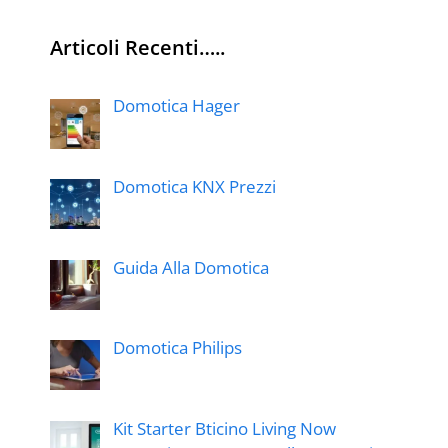
Articoli Recenti…..
Domotica Hager
Domotica KNX Prezzi
Guida Alla Domotica
Domotica Philips
Kit Starter Bticino Living Now