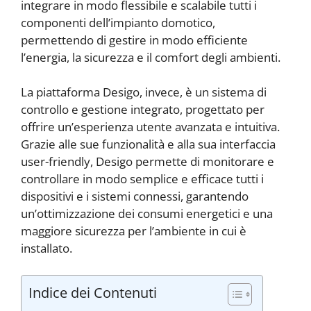
integrare in modo flessibile e scalabile tutti i
componenti dell’impianto domotico,
permettendo di gestire in modo efficiente
l’energia, la sicurezza e il comfort degli ambienti.
La piattaforma Desigo, invece, è un sistema di
controllo e gestione integrato, progettato per
offrire un’esperienza utente avanzata e intuitiva.
Grazie alle sue funzionalità e alla sua interfaccia
user-friendly, Desigo permette di monitorare e
controllare in modo semplice e efficace tutti i
dispositivi e i sistemi connessi, garantendo
un’ottimizzazione dei consumi energetici e una
maggiore sicurezza per l’ambiente in cui è
installato.
Indice dei Contenuti