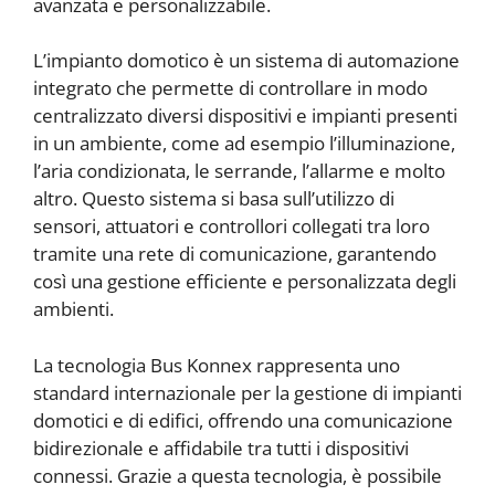
avanzata e personalizzabile.
L’impianto domotico è un sistema di automazione
integrato che permette di controllare in modo
centralizzato diversi dispositivi e impianti presenti
in un ambiente, come ad esempio l’illuminazione,
l’aria condizionata, le serrande, l’allarme e molto
altro. Questo sistema si basa sull’utilizzo di
sensori, attuatori e controllori collegati tra loro
tramite una rete di comunicazione, garantendo
così una gestione efficiente e personalizzata degli
ambienti.
La tecnologia Bus Konnex rappresenta uno
standard internazionale per la gestione di impianti
domotici e di edifici, offrendo una comunicazione
bidirezionale e affidabile tra tutti i dispositivi
connessi. Grazie a questa tecnologia, è possibile