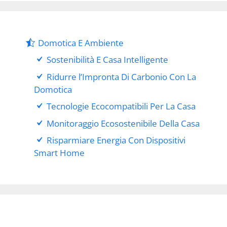
Domotica E Ambiente
Sostenibilità E Casa Intelligente
Ridurre l’Impronta Di Carbonio Con La
Domotica
Tecnologie Ecocompatibili Per La Casa
Monitoraggio Ecosostenibile Della Casa
Risparmiare Energia Con Dispositivi
Smart Home