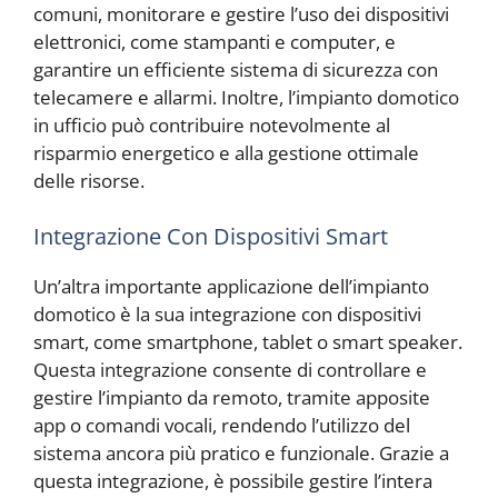
comuni, monitorare e gestire l’uso dei dispositivi
elettronici, come stampanti e computer, e
garantire un efficiente sistema di sicurezza con
telecamere e allarmi. Inoltre, l’impianto domotico
in ufficio può contribuire notevolmente al
risparmio energetico e alla gestione ottimale
delle risorse.
Integrazione Con Dispositivi Smart
Un’altra importante applicazione dell’impianto
domotico è la sua integrazione con dispositivi
smart, come smartphone, tablet o smart speaker.
Questa integrazione consente di controllare e
gestire l’impianto da remoto, tramite apposite
app o comandi vocali, rendendo l’utilizzo del
sistema ancora più pratico e funzionale. Grazie a
questa integrazione, è possibile gestire l’intera