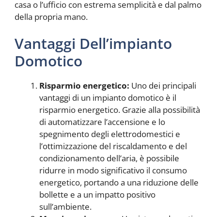
casa o l’ufficio con estrema semplicità e dal palmo
della propria mano.
Vantaggi Dell’impianto
Domotico
Risparmio energetico:
Uno dei principali
vantaggi di un impianto domotico è il
risparmio energetico. Grazie alla possibilità
di automatizzare l’accensione e lo
spegnimento degli elettrodomestici e
l’ottimizzazione del riscaldamento e del
condizionamento dell’aria, è possibile
ridurre in modo significativo il consumo
energetico, portando a una riduzione delle
bollette e a un impatto positivo
sull’ambiente.