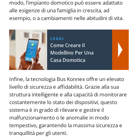
modo, l’impianto domotico può essere adattato
alle esigenze di una famiglia in crescita, ad
esempio, o a cambiamenti nelle abitudini di vita.
LEGGI
Come Creare Il
Modellino Per Una
Casa Domotica
Infine, la tecnologia Bus Konnex offre un elevato
livello di sicurezza e affidabilità. Grazie alla sua
struttura intelligente e alla capacità di monitorare
costantemente lo stato dei dispositivi, questo
sistema è in grado di rilevare e gestire il
malfunzionamento o le anomalie in modo
tempestivo, garantendo la massima sicurezza e
tranquillità per gli utenti.