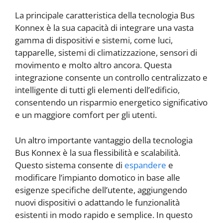
La principale caratteristica della tecnologia Bus
Konnex è la sua capacità di integrare una vasta
gamma di dispositivi e sistemi, come luci,
tapparelle, sistemi di climatizzazione, sensori di
movimento e molto altro ancora. Questa
integrazione consente un controllo centralizzato e
intelligente di tutti gli elementi dell’edificio,
consentendo un risparmio energetico significativo
e un maggiore comfort per gli utenti.
Un altro importante vantaggio della tecnologia
Bus Konnex è la sua flessibilità e scalabilità.
Questo sistema consente di
espandere
e
modificare l’impianto domotico in base alle
esigenze specifiche dell’utente, aggiungendo
nuovi dispositivi o adattando le funzionalità
esistenti in modo rapido e semplice. In questo