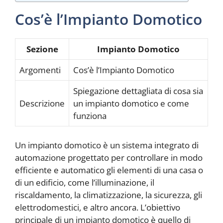
Cos’è l’Impianto Domotico
Sezione
Impianto Domotico
Argomenti
Cos’è l’Impianto Domotico
Spiegazione dettagliata di cosa sia
Descrizione
un impianto domotico e come
funziona
Un impianto domotico è un sistema integrato di
automazione progettato per controllare in modo
efficiente e automatico gli elementi di una casa o
di un edificio, come l’illuminazione, il
riscaldamento, la climatizzazione, la sicurezza, gli
elettrodomestici, e altro ancora. L’obiettivo
principale di un impianto domotico è quello di