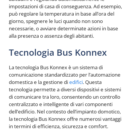
impostazioni di casa di conseguenza. Ad esempio,
può regolare la temperatura in base all’ora del
giorno, spegnere le luci quando non sono
necessarie, o avviare determinate azioni in base
alla presenza o assenza degli abitanti.
Tecnologia Bus Konnex
La tecnologia Bus Konnex è un sistema di
comunicazione standardizzato per l’automazione
domestica e la gestione di
edifici
. Questa
tecnologia permette a diversi dispositivi e sistemi
di comunicare tra loro, consentendo un controllo
centralizzato e intelligente di vari componenti
dell’edificio. Nel contesto dell’impianto domotico,
la tecnologia Bus Konnex offre numerosi vantaggi
in termini di efficienza, sicurezza e comfort.