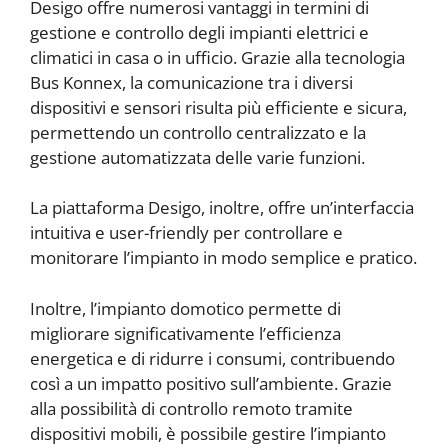
Desigo offre numerosi vantaggi in termini di
gestione e controllo degli impianti elettrici e
climatici in casa o in ufficio. Grazie alla tecnologia
Bus Konnex, la comunicazione tra i diversi
dispositivi e sensori risulta più efficiente e sicura,
permettendo un controllo centralizzato e la
gestione automatizzata delle varie funzioni.
La piattaforma Desigo, inoltre, offre un’interfaccia
intuitiva e user-friendly per controllare e
monitorare l’impianto in modo semplice e pratico.
Inoltre, l’impianto domotico permette di
migliorare significativamente l’efficienza
energetica e di ridurre i consumi, contribuendo
così a un impatto positivo sull’ambiente. Grazie
alla possibilità di controllo remoto tramite
dispositivi mobili, è possibile gestire l’impianto