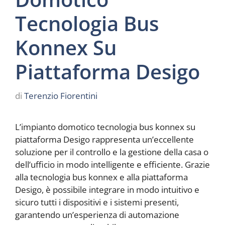
Tecnologia Bus
Konnex Su
Piattaforma Desigo
di
Terenzio Fiorentini
L’impianto domotico tecnologia bus konnex su
piattaforma Desigo rappresenta un’eccellente
soluzione per il controllo e la gestione della casa o
dell’ufficio in modo intelligente e efficiente. Grazie
alla tecnologia bus konnex e alla piattaforma
Desigo, è possibile integrare in modo intuitivo e
sicuro tutti i dispositivi e i sistemi presenti,
garantendo un’esperienza di automazione