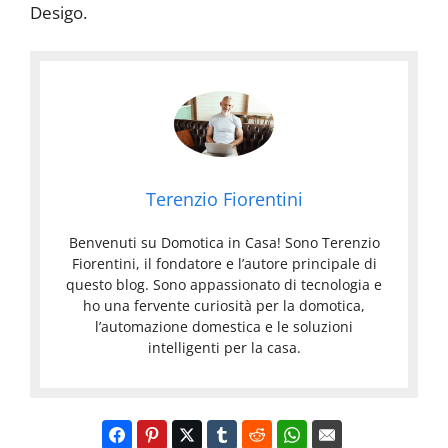
Desigo.
Terenzio Fiorentini
Benvenuti su Domotica in Casa! Sono Terenzio
Fiorentini, il fondatore e l’autore principale di
questo blog. Sono appassionato di tecnologia e
ho una fervente curiosità per la domotica,
l’automazione domestica e le soluzioni
intelligenti per la casa.