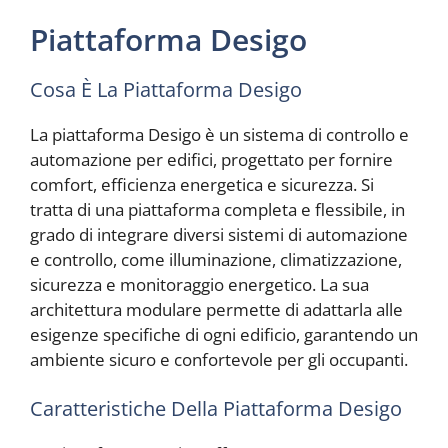
Piattaforma Desigo
Cosa È La Piattaforma Desigo
La piattaforma Desigo è un sistema di controllo e
automazione per edifici, progettato per fornire
comfort, efficienza energetica e sicurezza. Si
tratta di una piattaforma completa e flessibile, in
grado di integrare diversi sistemi di automazione
e controllo, come illuminazione, climatizzazione,
sicurezza e monitoraggio energetico. La sua
architettura modulare permette di adattarla alle
esigenze specifiche di ogni edificio, garantendo un
ambiente sicuro e confortevole per gli occupanti.
Caratteristiche Della Piattaforma Desigo