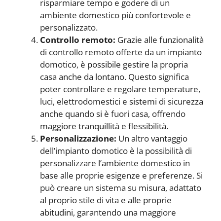
risparmiare tempo e godere di un
ambiente domestico più confortevole e
personalizzato.
Controllo remoto:
Grazie alle funzionalità
di controllo remoto offerte da un impianto
domotico, è possibile gestire la propria
casa anche da lontano. Questo significa
poter controllare e regolare temperature,
luci, elettrodomestici e sistemi di sicurezza
anche quando si è fuori casa, offrendo
maggiore tranquillità e flessibilità.
Personalizzazione:
Un altro vantaggio
dell’impianto domotico è la possibilità di
personalizzare l’ambiente domestico in
base alle proprie esigenze e preferenze. Si
può creare un sistema su misura, adattato
al proprio stile di vita e alle proprie
abitudini, garantendo una maggiore