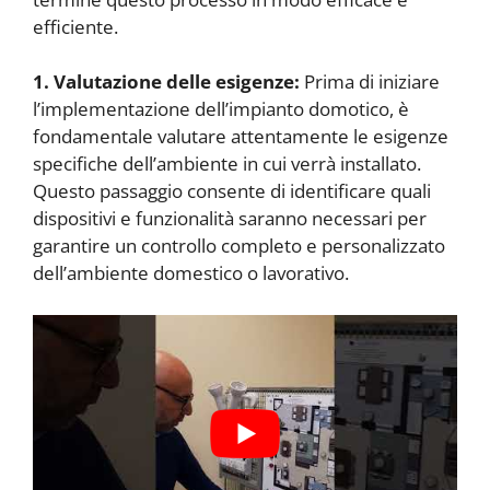
efficiente.
1. Valutazione delle esigenze:
Prima di iniziare
l’implementazione dell’impianto domotico, è
fondamentale valutare attentamente le esigenze
specifiche dell’ambiente in cui verrà installato.
Questo passaggio consente di identificare quali
dispositivi e funzionalità saranno necessari per
garantire un controllo completo e personalizzato
dell’ambiente domestico o lavorativo.