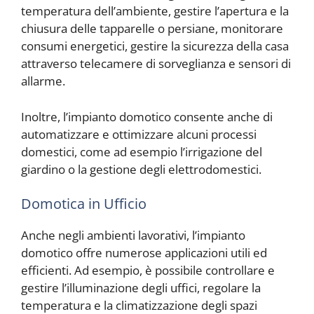
temperatura dell’ambiente, gestire l’apertura e la
chiusura delle tapparelle o persiane, monitorare
consumi energetici, gestire la sicurezza della casa
attraverso telecamere di sorveglianza e sensori di
allarme.
Inoltre, l’impianto domotico consente anche di
automatizzare e ottimizzare alcuni processi
domestici, come ad esempio l’irrigazione del
giardino o la gestione degli elettrodomestici.
Domotica in Ufficio
Anche negli ambienti lavorativi, l’impianto
domotico offre numerose applicazioni utili ed
efficienti. Ad esempio, è possibile controllare e
gestire l’illuminazione degli uffici, regolare la
temperatura e la climatizzazione degli spazi