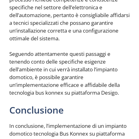
specifiche nel settore dell’elettronica e
dell’automazione, pertanto è consigliabile affidarsi
a tecnici specializzati che possano garantire
un’installazione corretta e una configurazione
ottimale del sistema.
Seguendo attentamente questi passaggi e
tenendo conto delle specifiche esigenze
dell’ambiente in cui verrà installato l’impianto
domotico, è possibile garantire
un’implementazione efficace e affidabile della
tecnologia bus konnex su piattaforma Desigo.
Conclusione
In conclusione, l’implementazione di un impianto
domotico tecnologia Bus Konnex su piattaforma