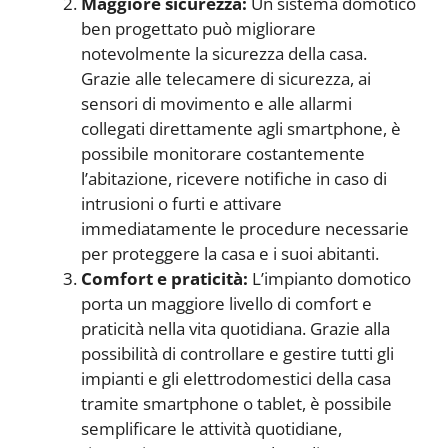
Maggiore sicurezza:
Un sistema domotico
ben progettato può migliorare
notevolmente la sicurezza della casa.
Grazie alle telecamere di sicurezza, ai
sensori di movimento e alle allarmi
collegati direttamente agli smartphone, è
possibile monitorare costantemente
l’abitazione, ricevere notifiche in caso di
intrusioni o furti e attivare
immediatamente le procedure necessarie
per proteggere la casa e i suoi abitanti.
Comfort e praticità:
L’impianto domotico
porta un maggiore livello di comfort e
praticità nella vita quotidiana. Grazie alla
possibilità di controllare e gestire tutti gli
impianti e gli elettrodomestici della casa
tramite smartphone o tablet, è possibile
semplificare le attività quotidiane,