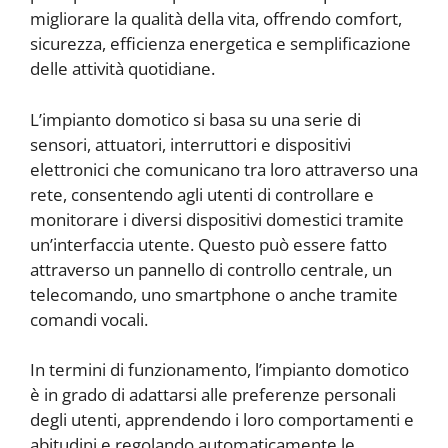
migliorare la qualità della vita, offrendo comfort,
sicurezza, efficienza energetica e semplificazione
delle attività quotidiane.
L’impianto domotico si basa su una serie di
sensori, attuatori, interruttori e dispositivi
elettronici che comunicano tra loro attraverso una
rete, consentendo agli utenti di controllare e
monitorare i diversi dispositivi domestici tramite
un’interfaccia utente. Questo può essere fatto
attraverso un pannello di controllo centrale, un
telecomando, uno smartphone o anche tramite
comandi vocali.
In termini di funzionamento, l’impianto domotico
è in grado di adattarsi alle preferenze personali
degli utenti, apprendendo i loro comportamenti e
abitudini e regolando automaticamente le