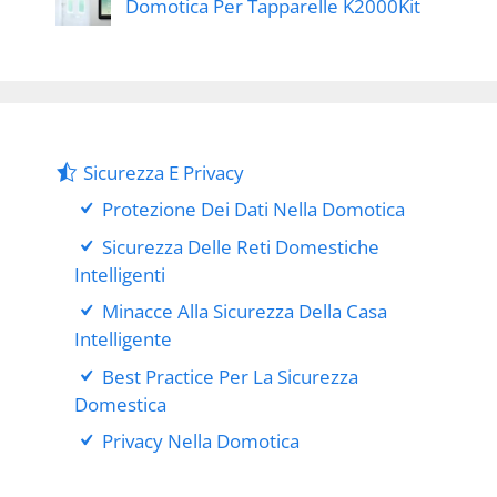
Domotica Per Tapparelle K2000Kit
Sicurezza E Privacy
Protezione Dei Dati Nella Domotica
Sicurezza Delle Reti Domestiche
Intelligenti
Minacce Alla Sicurezza Della Casa
Intelligente
Best Practice Per La Sicurezza
Domestica
Privacy Nella Domotica