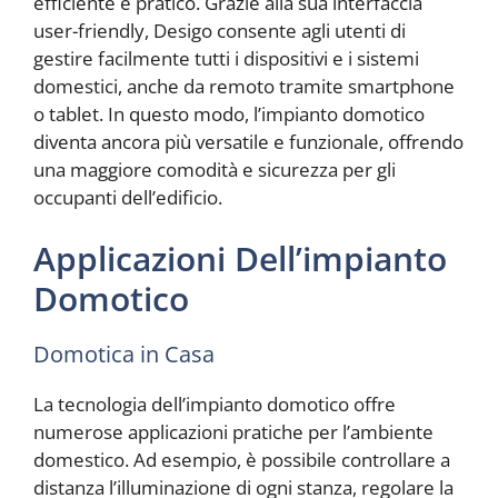
efficiente e pratico. Grazie alla sua interfaccia
user-friendly, Desigo consente agli utenti di
gestire facilmente tutti i dispositivi e i sistemi
domestici, anche da remoto tramite smartphone
o tablet. In questo modo, l’impianto domotico
diventa ancora più versatile e funzionale, offrendo
una maggiore comodità e sicurezza per gli
occupanti dell’edificio.
Applicazioni Dell’impianto
Domotico
Domotica in Casa
La tecnologia dell’impianto domotico offre
numerose applicazioni pratiche per l’ambiente
domestico. Ad esempio, è possibile controllare a
distanza l’illuminazione di ogni stanza, regolare la