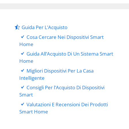
Guida Per L’Acquisto
Cosa Cercare Nei Dispositivi Smart
Home
Guida All’Acquisto Di Un Sistema Smart
Home
Migliori Dispositivi Per La Casa
Intelligente
Consigli Per l’Acquisto Di Dispositivi
Smart
Valutazioni E Recensioni Dei Prodotti
Smart Home