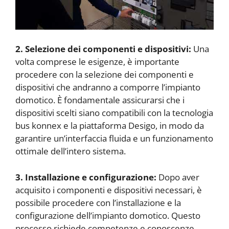
2. Selezione dei componenti e dispositivi:
Una
volta comprese le esigenze, è importante
procedere con la selezione dei componenti e
dispositivi che andranno a comporre l’impianto
domotico. È fondamentale assicurarsi che i
dispositivi scelti siano compatibili con la tecnologia
bus konnex e la piattaforma Desigo, in modo da
garantire un’interfaccia fluida e un funzionamento
ottimale dell’intero sistema.
3. Installazione e configurazione:
Dopo aver
acquisito i componenti e dispositivi necessari, è
possibile procedere con l’installazione e la
configurazione dell’impianto domotico. Questo
processo richiede competenze e conoscenze