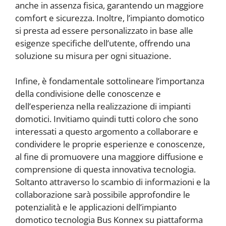
anche in assenza fisica, garantendo un maggiore
comfort e sicurezza. Inoltre, l’impianto domotico
si presta ad essere personalizzato in base alle
esigenze specifiche dell’utente, offrendo una
soluzione su misura per ogni situazione.
Infine, è fondamentale sottolineare l’importanza
della condivisione delle conoscenze e
dell’esperienza nella realizzazione di impianti
domotici. Invitiamo quindi tutti coloro che sono
interessati a questo argomento a collaborare e
condividere le proprie esperienze e conoscenze,
al fine di promuovere una maggiore diffusione e
comprensione di questa innovativa tecnologia.
Soltanto attraverso lo scambio di informazioni e la
collaborazione sarà possibile approfondire le
potenzialità e le applicazioni dell’impianto
domotico tecnologia Bus Konnex su piattaforma