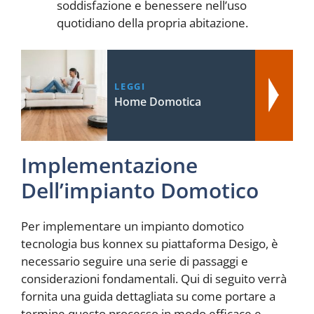
soddisfazione e benessere nell’uso
quotidiano della propria abitazione.
LEGGI
Home Domotica
Implementazione
Dell’impianto Domotico
Per implementare un impianto domotico
tecnologia bus konnex su piattaforma Desigo, è
necessario seguire una serie di passaggi e
considerazioni fondamentali. Qui di seguito verrà
fornita una guida dettagliata su come portare a
termine questo processo in modo efficace e