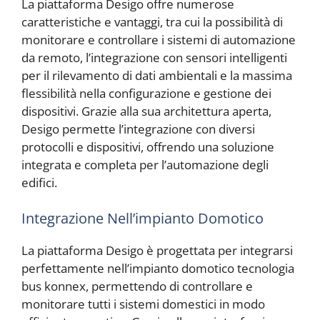
La piattaforma Desigo offre numerose
caratteristiche e vantaggi, tra cui la possibilità di
monitorare e controllare i sistemi di automazione
da remoto, l’integrazione con sensori intelligenti
per il rilevamento di dati ambientali e la massima
flessibilità nella configurazione e gestione dei
dispositivi. Grazie alla sua architettura aperta,
Desigo permette l’integrazione con diversi
protocolli e dispositivi, offrendo una soluzione
integrata e completa per l’automazione degli
edifici.
Integrazione Nell’impianto Domotico
La piattaforma Desigo è progettata per integrarsi
perfettamente nell’impianto domotico tecnologia
bus konnex, permettendo di controllare e
monitorare tutti i sistemi domestici in modo