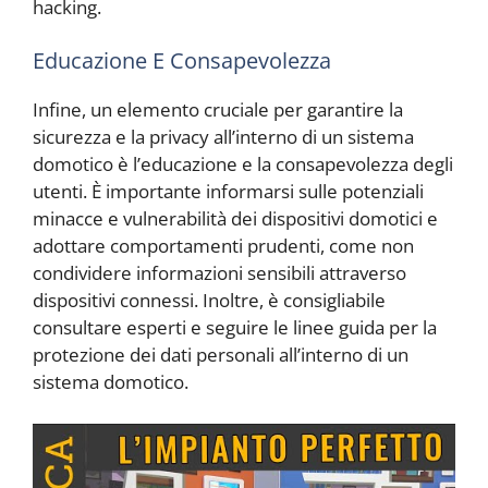
hacking.
Educazione E Consapevolezza
Infine, un elemento cruciale per garantire la
sicurezza e la privacy all’interno di un sistema
domotico è l’educazione e la consapevolezza degli
utenti. È importante informarsi sulle potenziali
minacce e vulnerabilità dei dispositivi domotici e
adottare comportamenti prudenti, come non
condividere informazioni sensibili attraverso
dispositivi connessi. Inoltre, è consigliabile
consultare esperti e seguire le linee guida per la
protezione dei dati personali all’interno di un
sistema domotico.