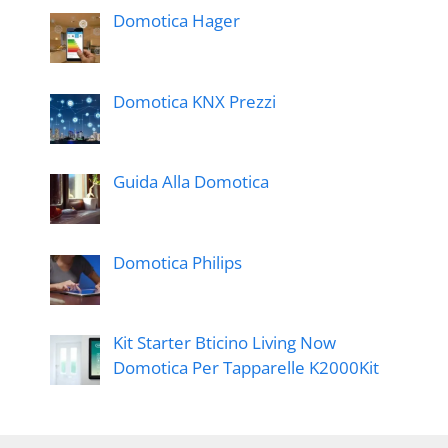
Domotica Hager
Domotica KNX Prezzi
Guida Alla Domotica
Domotica Philips
Kit Starter Bticino Living Now
Domotica Per Tapparelle K2000Kit