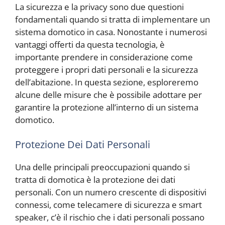
La sicurezza e la privacy sono due questioni
fondamentali quando si tratta di implementare un
sistema domotico in casa. Nonostante i numerosi
vantaggi offerti da questa tecnologia, è
importante prendere in considerazione come
proteggere i propri dati personali e la sicurezza
dell’abitazione. In questa sezione, esploreremo
alcune delle misure che è possibile adottare per
garantire la protezione all’interno di un sistema
domotico.
Protezione Dei Dati Personali
Una delle principali preoccupazioni quando si
tratta di domotica è la protezione dei dati
personali. Con un numero crescente di dispositivi
connessi, come telecamere di sicurezza e smart
speaker, c’è il rischio che i dati personali possano