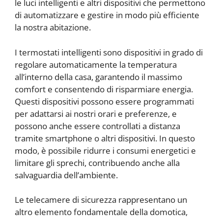
le luci intelligenti e altri dispositivi che permettono
di automatizzare e gestire in modo più efficiente
la nostra abitazione.
I termostati intelligenti sono dispositivi in grado di
regolare automaticamente la temperatura
all’interno della casa, garantendo il massimo
comfort e consentendo di risparmiare energia.
Questi dispositivi possono essere programmati
per adattarsi ai nostri orari e preferenze, e
possono anche essere controllati a distanza
tramite smartphone o altri dispositivi. In questo
modo, è possibile ridurre i consumi energetici e
limitare gli sprechi, contribuendo anche alla
salvaguardia dell’ambiente.
Le telecamere di sicurezza rappresentano un
altro elemento fondamentale della domotica,