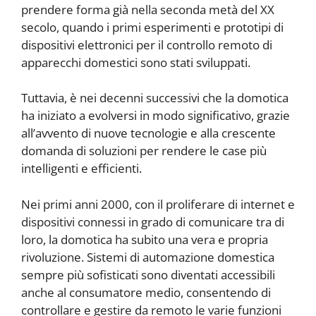
prendere forma già nella seconda metà del XX
secolo, quando i primi esperimenti e prototipi di
dispositivi elettronici per il controllo remoto di
apparecchi domestici sono stati sviluppati.
Tuttavia, è nei decenni successivi che la domotica
ha iniziato a evolversi in modo significativo, grazie
all’avvento di nuove tecnologie e alla crescente
domanda di soluzioni per rendere le case più
intelligenti e efficienti.
Nei primi anni 2000, con il proliferare di internet e
dispositivi connessi in grado di comunicare tra di
loro, la domotica ha subito una vera e propria
rivoluzione. Sistemi di automazione domestica
sempre più sofisticati sono diventati accessibili
anche al consumatore medio, consentendo di
controllare e gestire da remoto le varie funzioni