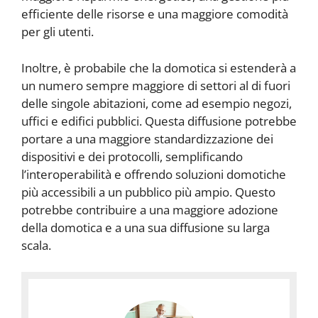
efficiente delle risorse e una maggiore comodità
per gli utenti.
Inoltre, è probabile che la domotica si estenderà a
un numero sempre maggiore di settori al di fuori
delle singole abitazioni, come ad esempio negozi,
uffici e edifici pubblici. Questa diffusione potrebbe
portare a una maggiore standardizzazione dei
dispositivi e dei protocolli, semplificando
l’interoperabilità e offrendo soluzioni domotiche
più accessibili a un pubblico più ampio. Questo
potrebbe contribuire a una maggiore adozione
della domotica e a una sua diffusione su larga
scala.