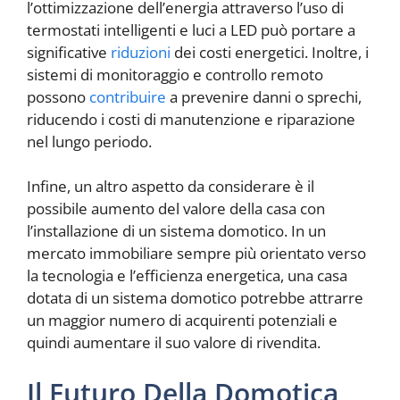
l’ottimizzazione dell’energia attraverso l’uso di
termostati intelligenti e luci a LED può portare a
significative
riduzioni
dei costi energetici. Inoltre, i
sistemi di monitoraggio e controllo remoto
possono
contribuire
a prevenire danni o sprechi,
riducendo i costi di manutenzione e riparazione
nel lungo periodo.
Infine, un altro aspetto da considerare è il
possibile aumento del valore della casa con
l’installazione di un sistema domotico. In un
mercato immobiliare sempre più orientato verso
la tecnologia e l’efficienza energetica, una casa
dotata di un sistema domotico potrebbe attrarre
un maggior numero di acquirenti potenziali e
quindi aumentare il suo valore di rivendita.
Il Futuro Della Domotica