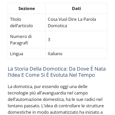
Sezione
Dati
Titolo
Cosa Vuol Dire La Parola
dell’articolo
Domotica
Numero di
3
Paragrafi
Lingua
Italiano
La Storia Della Domotica: Da Dove È Nata
l’Idea E Come Si È Evoluta Nel Tempo
La domotica, pur essendo oggi una delle
tecnologie più all’avanguardia nel campo
dell’automazione domestica, ha le sue radici nel
lontano passato. L’idea di controllare le strutture
domestiche in modo automatizzato ha iniziato a