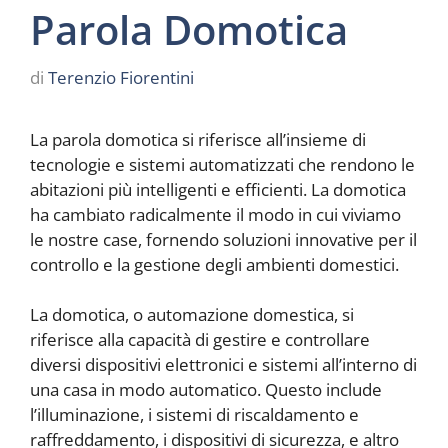
Parola Domotica
di
Terenzio Fiorentini
La parola domotica si riferisce all’insieme di
tecnologie e sistemi automatizzati che rendono le
abitazioni più intelligenti e efficienti. La domotica
ha cambiato radicalmente il modo in cui viviamo
le nostre case, fornendo soluzioni innovative per il
controllo e la gestione degli ambienti domestici.
La domotica, o automazione domestica, si
riferisce alla capacità di gestire e controllare
diversi dispositivi elettronici e sistemi all’interno di
una casa in modo automatico. Questo include
l’illuminazione, i sistemi di riscaldamento e
raffreddamento, i dispositivi di sicurezza, e altro