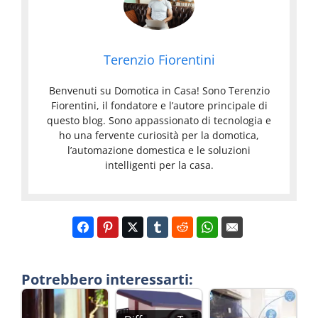
Terenzio Fiorentini
Benvenuti su Domotica in Casa! Sono Terenzio
Fiorentini, il fondatore e l’autore principale di
questo blog. Sono appassionato di tecnologia e
ho una fervente curiosità per la domotica,
l’automazione domestica e le soluzioni
intelligenti per la casa.
Potrebbero interessarti: