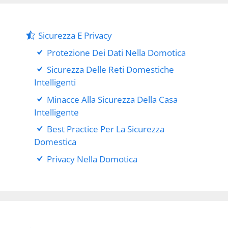
Sicurezza E Privacy
Protezione Dei Dati Nella Domotica
Sicurezza Delle Reti Domestiche
Intelligenti
Minacce Alla Sicurezza Della Casa
Intelligente
Best Practice Per La Sicurezza
Domestica
Privacy Nella Domotica