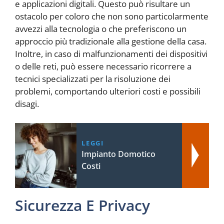
e applicazioni digitali. Questo può risultare un
ostacolo per coloro che non sono particolarmente
avvezzi alla tecnologia o che preferiscono un
approccio più tradizionale alla gestione della casa.
Inoltre, in caso di malfunzionamenti dei dispositivi
o delle reti, può essere necessario ricorrere a
tecnici specializzati per la risoluzione dei
problemi, comportando ulteriori costi e possibili
disagi.
LEGGI
Impianto Domotico
Costi
Sicurezza E Privacy