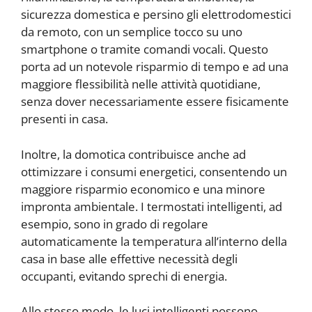
sicurezza domestica e persino gli elettrodomestici
da remoto, con un semplice tocco su uno
smartphone o tramite comandi vocali. Questo
porta ad un notevole risparmio di tempo e ad una
maggiore flessibilità nelle attività quotidiane,
senza dover necessariamente essere fisicamente
presenti in casa.
Inoltre, la domotica contribuisce anche ad
ottimizzare i consumi energetici, consentendo un
maggiore risparmio economico e una minore
impronta ambientale. I termostati intelligenti, ad
esempio, sono in grado di regolare
automaticamente la temperatura all’interno della
casa in base alle effettive necessità degli
occupanti, evitando sprechi di energia.
Allo stesso modo, le luci intelligenti possono