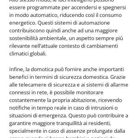
essere programmate per accendersi e spegnersi
in modo automatico, riducendo così il consumo
energetico. Questi sistemi di automazione
contribuiscono quindi anche ad una maggiore
sostenibilità ambientale, un aspetto sempre più
rilevante nell’attuale contesto di cambiamenti
climatici globali.
Infine, la domotica può fornire anche importanti
benefici in termini di sicurezza domestica. Grazie
alle telecamere di sicurezza e ai sistemi di allarme
connessi in rete, è possibile monitorare
costantemente la propria abitazione, ricevendo
notifiche in tempo reale in caso di intrusioni o
situazioni di emergenza. Questo può contribuire a
garantire maggiore tranquillità ai residenti,
specialmente in caso di assenze prolungate dalla