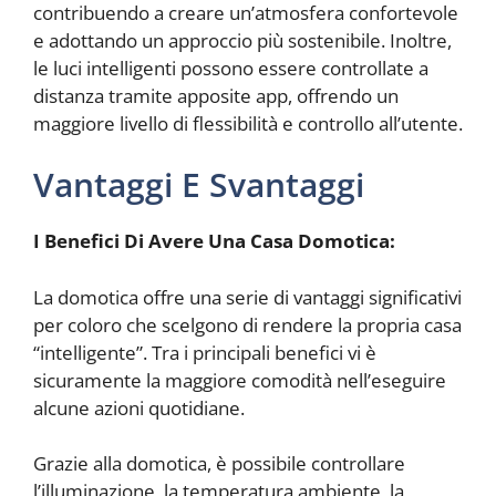
contribuendo a creare un’atmosfera confortevole
e adottando un approccio più sostenibile. Inoltre,
le luci intelligenti possono essere controllate a
distanza tramite apposite app, offrendo un
maggiore livello di flessibilità e controllo all’utente.
Vantaggi E Svantaggi
I Benefici Di Avere Una Casa Domotica:
La domotica offre una serie di vantaggi significativi
per coloro che scelgono di rendere la propria casa
“intelligente”. Tra i principali benefici vi è
sicuramente la maggiore comodità nell’eseguire
alcune azioni quotidiane.
Grazie alla domotica, è possibile controllare
l’illuminazione, la temperatura ambiente, la