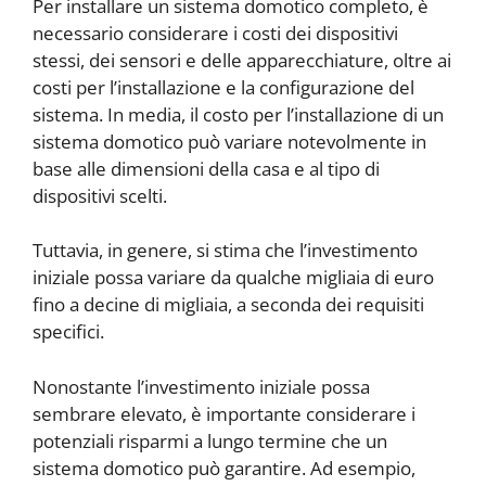
Per installare un sistema domotico completo, è
necessario considerare i costi dei dispositivi
stessi, dei sensori e delle apparecchiature, oltre ai
costi per l’installazione e la configurazione del
sistema. In media, il costo per l’installazione di un
sistema domotico può variare notevolmente in
base alle dimensioni della casa e al tipo di
dispositivi scelti.
Tuttavia, in genere, si stima che l’investimento
iniziale possa variare da qualche migliaia di euro
fino a decine di migliaia, a seconda dei requisiti
specifici.
Nonostante l’investimento iniziale possa
sembrare elevato, è importante considerare i
potenziali risparmi a lungo termine che un
sistema domotico può garantire. Ad esempio,