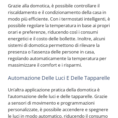
Grazie alla domotica, è possibile controllare il
riscaldamento e il condizionamento della casa in
modo più efficiente. Con i termostati intelligenti, è
possibile regolare la temperatura in base ai propri
orari e preferenze, riducendo così i consumi
energetici e il costo delle bollette. Inoltre, alcuni
sistemi di domotica permettono di rilevare la
presenza o l’assenza delle persone in casa,
regolando automaticamente la temperatura per
massimizzare il comfort e i risparmi.
Automazione Delle Luci E Delle Tapparelle
Un’altra applicazione pratica della domotica è
l’automazione delle luci e delle tapparelle. Grazie
a sensori di movimento e programmazioni
personalizzate, è possibile accendere e spegnere
le luci in modo automatico, riducendo il consumo