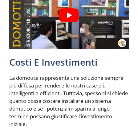
Costi E Investimenti
La domotica rappresenta una soluzione sempre
più diffusa per rendere le nostri case più
intelligenti e efficienti. Tuttavia, spesso ci si chiede
quanto possa costare installare un sistema
domotico e se i potenziali risparmi a lungo
termine possano giustificare l’investimento
iniziale.