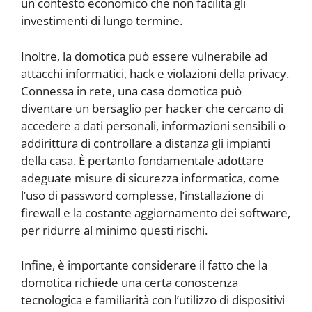
un contesto economico che non facilita gli
investimenti di lungo termine.
Inoltre, la domotica può essere vulnerabile ad
attacchi informatici, hack e violazioni della privacy.
Connessa in rete, una casa domotica può
diventare un bersaglio per hacker che cercano di
accedere a dati personali, informazioni sensibili o
addirittura di controllare a distanza gli impianti
della casa. È pertanto fondamentale adottare
adeguate misure di sicurezza informatica, come
l’uso di password complesse, l’installazione di
firewall e la costante aggiornamento dei software,
per ridurre al minimo questi rischi.
Infine, è importante considerare il fatto che la
domotica richiede una certa conoscenza
tecnologica e familiarità con l’utilizzo di dispositivi