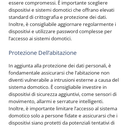
essere compromessi. È importante scegliere
dispositivi e sistemi domotici che offrano elevati
standard di crittografia e protezione dei dati.
Inoltre, è consigliabile aggiornare regolarmente i
dispositivi e utilizzare password complesse per
l’accesso ai sistemi domotici.
Protezione Dell’abitazione
In aggiunta alla protezione dei dati personali, è
fondamentale assicurarsi che l’abitazione non
diventi vulnerabile a intrusioni esterne a causa del
sistema domotico. È consigliabile investire in
dispositivi di sicurezza aggiuntivi, come sensori di
movimento, allarmi e serrature intelligenti.
Inoltre, è importante limitare l’accesso al sistema
domotico solo a persone fidate e assicurarsi che i
dispositivi siano protetti da potenziali tentativi di