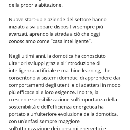
della propria abitazione.
Nuove start-up e aziende del settore hanno
iniziato a sviluppare dispositivi sempre più
avanzati, aprendo la strada a ciò che oggi
conosciamo come “casa intelligente”.
Negli ultimi anni, la domotica ha conosciuto
ulteriori sviluppi grazie all’introduzione di
intelligenza artificiale e machine learning, che
consentono ai sistemi domotici di apprendere dai
comportamenti degli utenti e di adattarsi in modo
più efficace alle loro esigenze. Inoltre, la
crescente sensibilizzazione sull’importanza della
sostenibilità e dell’efficienza energetica ha
portato a un’ulteriore evoluzione della domotica,
con un’enfasi sempre maggiore
sull’ottimizzazione dei consumi energetici e