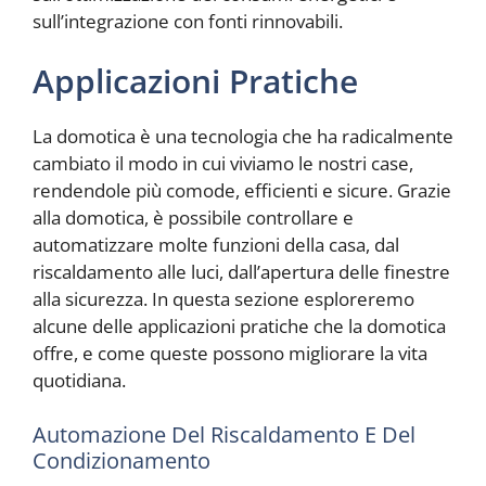
sull’integrazione con fonti rinnovabili.
Applicazioni Pratiche
La domotica è una tecnologia che ha radicalmente
cambiato il modo in cui viviamo le nostri case,
rendendole più comode, efficienti e sicure. Grazie
alla domotica, è possibile controllare e
automatizzare molte funzioni della casa, dal
riscaldamento alle luci, dall’apertura delle finestre
alla sicurezza. In questa sezione esploreremo
alcune delle applicazioni pratiche che la domotica
offre, e come queste possono migliorare la vita
quotidiana.
Automazione Del Riscaldamento E Del
Condizionamento