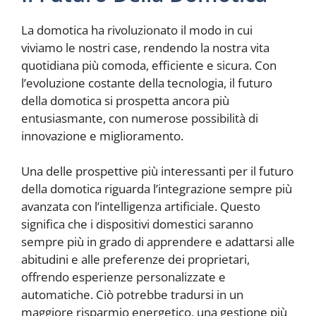
La domotica ha rivoluzionato il modo in cui
viviamo le nostri case, rendendo la nostra vita
quotidiana più comoda, efficiente e sicura. Con
l’evoluzione costante della tecnologia, il futuro
della domotica si prospetta ancora più
entusiasmante, con numerose possibilità di
innovazione e miglioramento.
Una delle prospettive più interessanti per il futuro
della domotica riguarda l’integrazione sempre più
avanzata con l’intelligenza artificiale. Questo
significa che i dispositivi domestici saranno
sempre più in grado di apprendere e adattarsi alle
abitudini e alle preferenze dei proprietari,
offrendo esperienze personalizzate e
automatiche. Ciò potrebbe tradursi in un
maggiore risparmio energetico, una gestione più