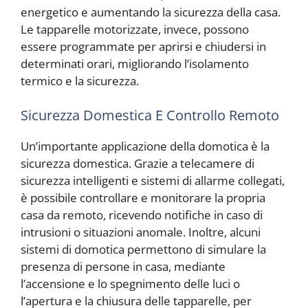
energetico e aumentando la sicurezza della casa.
Le tapparelle motorizzate, invece, possono
essere programmate per aprirsi e chiudersi in
determinati orari, migliorando l’isolamento
termico e la sicurezza.
Sicurezza Domestica E Controllo Remoto
Un’importante applicazione della domotica è la
sicurezza domestica. Grazie a telecamere di
sicurezza intelligenti e sistemi di allarme collegati,
è possibile controllare e monitorare la propria
casa da remoto, ricevendo notifiche in caso di
intrusioni o situazioni anomale. Inoltre, alcuni
sistemi di domotica permettono di simulare la
presenza di persone in casa, mediante
l’accensione e lo spegnimento delle luci o
l’apertura e la chiusura delle tapparelle, per