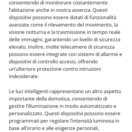
consentendo di monitorare costantemente
l’abitazione anche in nostra assenza. Questi
dispositivi possono essere dotati di funzionalità
avanzate come il rilevamento del movimento, la
visione notturna e la trasmissione in tempo reale
delle immagini, garantendo un livello di sicurezza
elevato. Inoltre, molte telecamere di sicurezza
possono essere integrate con sistemi di allarme e
dispositivi di controllo accessi, offrendo
un’ulteriore protezione contro intrusioni
indesiderate.
Le luci intelligenti rappresentano un altro aspetto
importante della domotica, consentendo di
gestire l’illuminazione in modo automatizzato e
personalizzato. Questi dispositivi possono essere
programmati per regolare l’intensità luminosa in
base all’orario e alle esigenze personali,