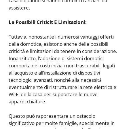
casa o quando si hanno bambini o anziani da
assistere.
Le Possibili Criticit E Limitazioni:
Tuttavia, nonostante i numerosi vantaggi offerti
dalla domotica, esistono anche delle possibili
criticità e limitazioni da tenere in considerazione.
Innanzitutto, l’adozione di sistemi domotici
comporta dei costi iniziali non trascurabili, legati
all’acquisto e all’installazione di dispositivi
tecnologici avanzati, nonché alla necessità
eventualmente di ristrutturare la rete elettrica e
Wi-Fi della casa per supportare le nuove
apparecchiature.
Questo può rappresentare un ostacolo
significativo per molte famiglie, specialmente in