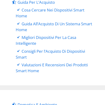
Guida Per L’Acquisto
Cosa Cercare Nei Dispositivi Smart
Home
Guida All’Acquisto Di Un Sistema Smart
Home
Migliori Dispositivi Per La Casa
Intelligente
Consigli Per l’Acquisto Di Dispositivi
Smart
Valutazioni E Recensioni Dei Prodotti
Smart Home
Domotica E Ambiente