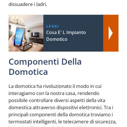
dissuadere i ladri.
LEGGI
Cosa E' L Impianto
Domotico
Componenti Della
Domotica
La domotica ha rivoluzionato il modo in cui
interagiamo con la nostra casa, rendendo
possibile controllare diversi aspetti della vita
domestica attraverso dispositivi elettronici. Tra i
principali componenti della domotica troviamo i
termostati intelligenti, le telecamere di sicurezza,