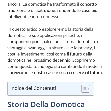
ancora. La domotica ha trasformato il concetto
tradizionale di abitazione, rendendo le case più
intelligenti e interconnesse.
In questo articolo esploreremo la storia della
domotica, le sue applicazioni pratiche, i
componenti principali di un sistema domotico, i
vantaggi e svantaggi, la sicurezza e la privacy, i
costi e investimenti, così come il futuro della
domotica nel prossimo decennio. Scopriremo
come questa tecnologia sta cambiando il modo in
cui viviamo le nostri case e cosa ci riserva il futuro.
Indice dei Contenuti
Storia Della Domotica