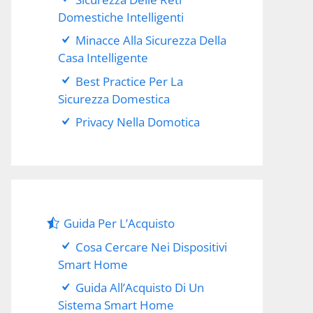
Domestiche Intelligenti
Minacce Alla Sicurezza Della
Casa Intelligente
Best Practice Per La
Sicurezza Domestica
Privacy Nella Domotica
Guida Per L’Acquisto
Cosa Cercare Nei Dispositivi
Smart Home
Guida All’Acquisto Di Un
Sistema Smart Home