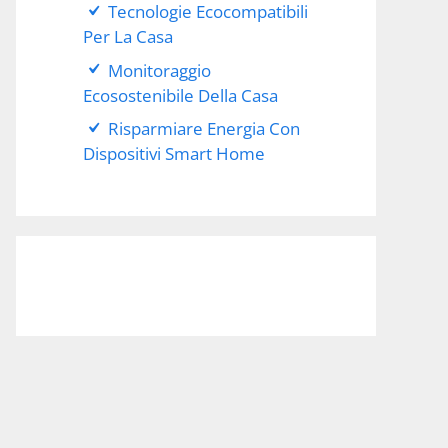
Tecnologie Ecocompatibili
Per La Casa
Monitoraggio
Ecosostenibile Della Casa
Risparmiare Energia Con
Dispositivi Smart Home