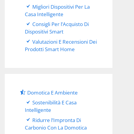
Migliori Dispositivi Per La
Casa Intelligente
Consigli Per l’Acquisto Di
Dispositivi Smart
Valutazioni E Recensioni Dei
Prodotti Smart Home
Domotica E Ambiente
Sostenibilità E Casa
Intelligente
Ridurre l’Impronta Di
Carbonio Con La Domotica