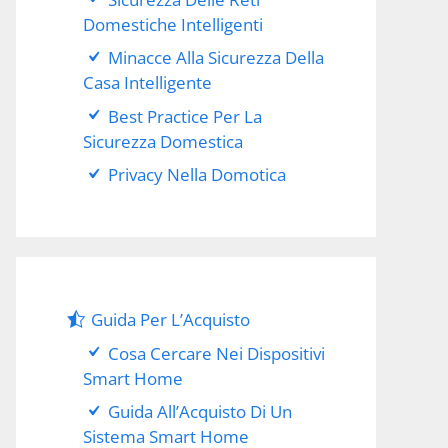
Domestiche Intelligenti
Minacce Alla Sicurezza Della
Casa Intelligente
Best Practice Per La
Sicurezza Domestica
Privacy Nella Domotica
Guida Per L’Acquisto
Cosa Cercare Nei Dispositivi
Smart Home
Guida All’Acquisto Di Un
Sistema Smart Home