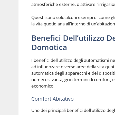
atmosferiche esterne, o attivare l’irrigazio
Questi sono solo alcuni esempi di come gl
la vita quotidiana all’interno di un’abitazion
Benefici Dell’utilizzo 
Domotica
I benefici dell’utilizzo degli automatismi 
ad influenzare diverse aree della vita quot
automatica degli apparecchi e dei dispositiv
numerosi vantaggi in termini di comfort, e
economico.
Comfort Abitativo
Uno dei principali benefici dell’utilizzo d