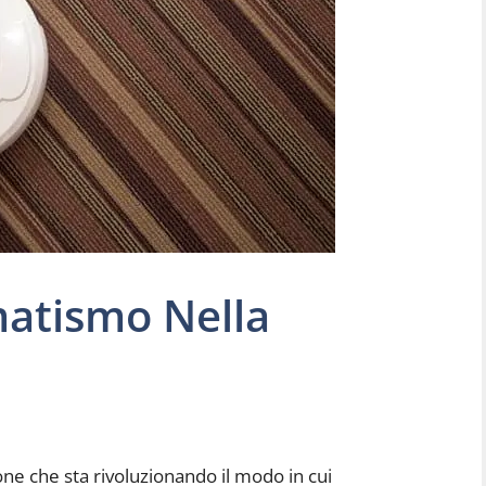
matismo Nella
ne che sta rivoluzionando il modo in cui