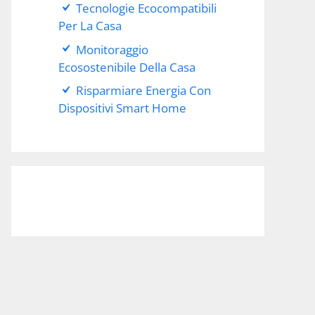
Tecnologie Ecocompatibili
Per La Casa
Monitoraggio
Ecosostenibile Della Casa
Risparmiare Energia Con
Dispositivi Smart Home