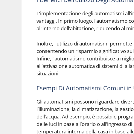
L’implementazione degli automatismi all’
vantaggi. In primo luogo, l’automatismo co
all’interno dell’abitazione, riducendo al mi
Inoltre, l’utilizzo di automatismi permette
consentendo un risparmio significativo sul
Infine, l’automatismo contribuisce a migli
all’attivazione automatica di sistemi di al
situazioni.
Esempi Di Automatismi Comuni in
Gli automatismi possono riguardare diversi 
l’illuminazione, la climatizzazione, la gest
dell’acqua. Ad esempio, è possibile prog
delle luci in base all’orario o all’ingresso
temperatura interna della casa in base alle