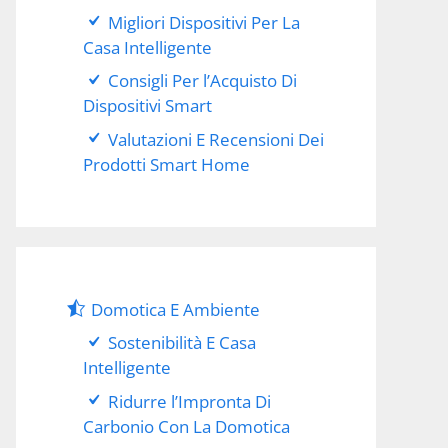
Migliori Dispositivi Per La
Casa Intelligente
Consigli Per l’Acquisto Di
Dispositivi Smart
Valutazioni E Recensioni Dei
Prodotti Smart Home
Domotica E Ambiente
Sostenibilità E Casa
Intelligente
Ridurre l’Impronta Di
Carbonio Con La Domotica