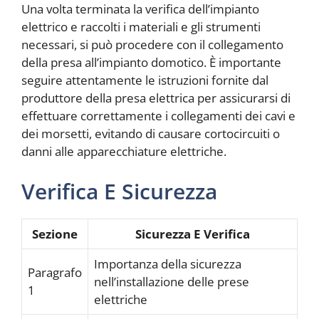
Una volta terminata la verifica dell’impianto
elettrico e raccolti i materiali e gli strumenti
necessari, si può procedere con il collegamento
della presa all’impianto domotico. È importante
seguire attentamente le istruzioni fornite dal
produttore della presa elettrica per assicurarsi di
effettuare correttamente i collegamenti dei cavi e
dei morsetti, evitando di causare cortocircuiti o
danni alle apparecchiature elettriche.
Verifica E Sicurezza
Sezione
Sicurezza E Verifica
Importanza della sicurezza
Paragrafo
nell’installazione delle prese
1
elettriche