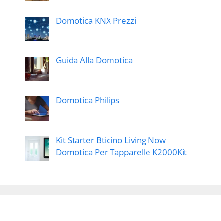
Domotica KNX Prezzi
Guida Alla Domotica
Domotica Philips
Kit Starter Bticino Living Now
Domotica Per Tapparelle K2000Kit