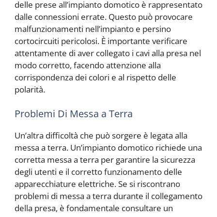
delle prese all’impianto domotico è rappresentato
dalle connessioni errate. Questo può provocare
malfunzionamenti nell’impianto e persino
cortocircuiti pericolosi. È importante verificare
attentamente di aver collegato i cavi alla presa nel
modo corretto, facendo attenzione alla
corrispondenza dei colori e al rispetto delle
polarità.
Problemi Di Messa a Terra
Un’altra difficoltà che può sorgere è legata alla
messa a terra. Un’impianto domotico richiede una
corretta messa a terra per garantire la sicurezza
degli utenti e il corretto funzionamento delle
apparecchiature elettriche. Se si riscontrano
problemi di messa a terra durante il collegamento
della presa, è fondamentale consultare un