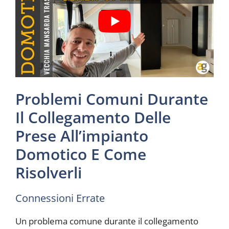
Problemi Comuni Durante
Il Collegamento Delle
Prese All’impianto
Domotico E Come
Risolverli
Connessioni Errate
Un problema comune durante il collegamento