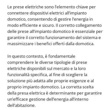
Le prese elettriche sono l’elemento chiave per
connettere dispositivi elettrici all’impianto
domotico, consentendo di gestire l’energia in
modo efficiente e sicuro. Il corretto collegamento
delle prese all’impianto domotico è essenziale per
garantire il corretto funzionamento del sistema e
massimizzare i benefici offerti dalla domotica.
In questo contesto, è fondamentale
comprendere le diverse tipologie di prese
elettriche disponibili sul mercato e la loro
funzionalità specifica, al fine di scegliere la
soluzione più adatta alle proprie esigenze e al
proprio impianto domotico. La corretta scelta
della presa elettrica è determinante per garantire
un’efficace gestione dell’energia all’interno
dell’abitazione.