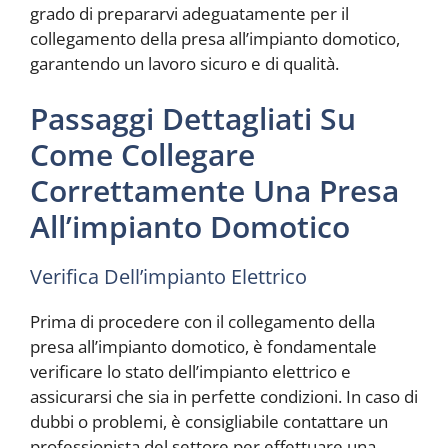
grado di prepararvi adeguatamente per il
collegamento della presa all’impianto domotico,
garantendo un lavoro sicuro e di qualità.
Passaggi Dettagliati Su
Come Collegare
Correttamente Una Presa
All’impianto Domotico
Verifica Dell’impianto Elettrico
Prima di procedere con il collegamento della
presa all’impianto domotico, è fondamentale
verificare lo stato dell’impianto elettrico e
assicurarsi che sia in perfette condizioni. In caso di
dubbi o problemi, è consigliabile contattare un
professionista del settore per effettuare una