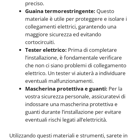
preciso.
Guaina termorestringente:
Questo
materiale è utile per proteggere e isolare i
collegamenti elettrici, garantendo una
maggiore sicurezza ed evitando
cortocircuiti.
Tester elettrico:
Prima di completare
l’installazione, è fondamentale verificare
che non ci siano problemi di collegamento
elettrico. Un tester vi aiuterà a individuare
eventuali malfunzionamenti.
Mascherina protettiva e guanti:
Per la
vostra sicurezza personale, assicuratevi di
indossare una mascherina protettiva e
guanti durante l’installazione per evitare
eventuali rischi legati all’elettricità.
Utilizzando questi materiali e strumenti, sarete in