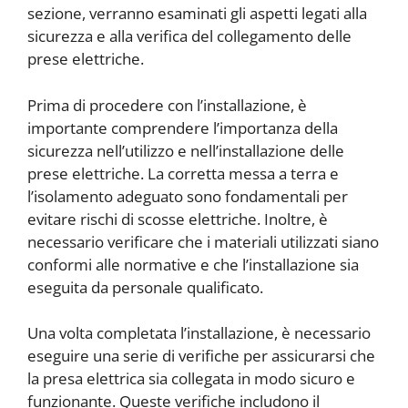
sezione, verranno esaminati gli aspetti legati alla
sicurezza e alla verifica del collegamento delle
prese elettriche.
Prima di procedere con l’installazione, è
importante comprendere l’importanza della
sicurezza nell’utilizzo e nell’installazione delle
prese elettriche. La corretta messa a terra e
l’isolamento adeguato sono fondamentali per
evitare rischi di scosse elettriche. Inoltre, è
necessario verificare che i materiali utilizzati siano
conformi alle normative e che l’installazione sia
eseguita da personale qualificato.
Una volta completata l’installazione, è necessario
eseguire una serie di verifiche per assicurarsi che
la presa elettrica sia collegata in modo sicuro e
funzionante. Queste verifiche includono il