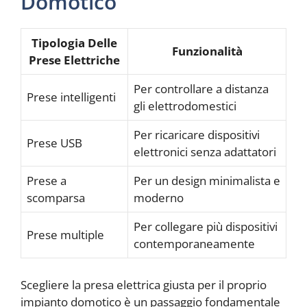
Domotico
Tipologia Delle
Funzionalità
Prese Elettriche
Per controllare a distanza
Prese intelligenti
gli elettrodomestici
Per ricaricare dispositivi
Prese USB
elettronici senza adattatori
Prese a
Per un design minimalista e
scomparsa
moderno
Per collegare più dispositivi
Prese multiple
contemporaneamente
Scegliere la presa elettrica giusta per il proprio
impianto domotico è un passaggio fondamentale