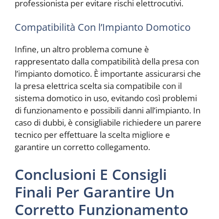
professionista per evitare rischi elettrocutivi.
Compatibilità Con l’Impianto Domotico
Infine, un altro problema comune è
rappresentato dalla compatibilità della presa con
l’impianto domotico. È importante assicurarsi che
la presa elettrica scelta sia compatibile con il
sistema domotico in uso, evitando così problemi
di funzionamento e possibili danni all’impianto. In
caso di dubbi, è consigliabile richiedere un parere
tecnico per effettuare la scelta migliore e
garantire un corretto collegamento.
Conclusioni E Consigli
Finali Per Garantire Un
Corretto Funzionamento