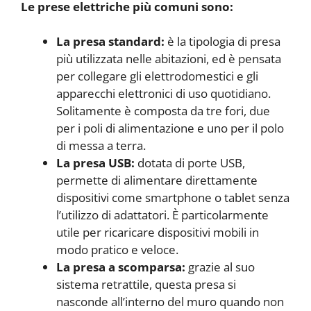
Le prese elettriche più comuni sono:
La presa standard:
è la tipologia di presa
più utilizzata nelle abitazioni, ed è pensata
per collegare gli elettrodomestici e gli
apparecchi elettronici di uso quotidiano.
Solitamente è composta da tre fori, due
per i poli di alimentazione e uno per il polo
di messa a terra.
La presa USB:
dotata di porte USB,
permette di alimentare direttamente
dispositivi come smartphone o tablet senza
l’utilizzo di adattatori. È particolarmente
utile per ricaricare dispositivi mobili in
modo pratico e veloce.
La presa a scomparsa:
grazie al suo
sistema retrattile, questa presa si
nasconde all’interno del muro quando non