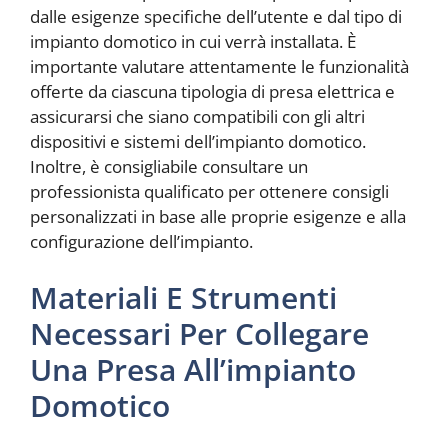
dalle esigenze specifiche dell’utente e dal tipo di
impianto domotico in cui verrà installata. È
importante valutare attentamente le funzionalità
offerte da ciascuna tipologia di presa elettrica e
assicurarsi che siano compatibili con gli altri
dispositivi e sistemi dell’impianto domotico.
Inoltre, è consigliabile consultare un
professionista qualificato per ottenere consigli
personalizzati in base alle proprie esigenze e alla
configurazione dell’impianto.
Materiali E Strumenti
Necessari Per Collegare
Una Presa All’impianto
Domotico