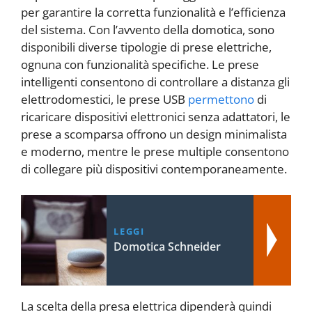
per garantire la corretta funzionalità e l’efficienza
del sistema. Con l’avvento della domotica, sono
disponibili diverse tipologie di prese elettriche,
ognuna con funzionalità specifiche. Le prese
intelligenti consentono di controllare a distanza gli
elettrodomestici, le prese USB
permettono
di
ricaricare dispositivi elettronici senza adattatori, le
prese a scomparsa offrono un design minimalista
e moderno, mentre le prese multiple consentono
di collegare più dispositivi contemporaneamente.
LEGGI
Domotica Schneider
La scelta della presa elettrica dipenderà quindi