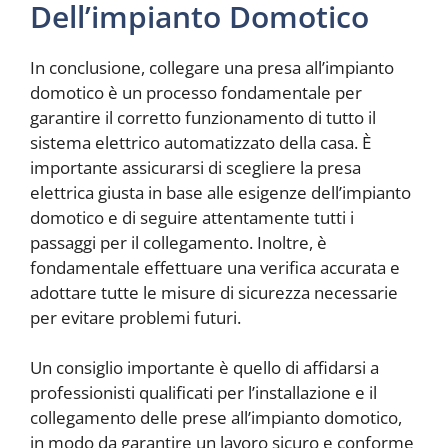
Dell’impianto Domotico
In conclusione, collegare una presa all’impianto
domotico è un processo fondamentale per
garantire il corretto funzionamento di tutto il
sistema elettrico automatizzato della casa. È
importante assicurarsi di scegliere la presa
elettrica giusta in base alle esigenze dell’impianto
domotico e di seguire attentamente tutti i
passaggi per il collegamento. Inoltre, è
fondamentale effettuare una verifica accurata e
adottare tutte le misure di sicurezza necessarie
per evitare problemi futuri.
Un consiglio importante è quello di affidarsi a
professionisti qualificati per l’installazione e il
collegamento delle prese all’impianto domotico,
in modo da garantire un lavoro sicuro e conforme