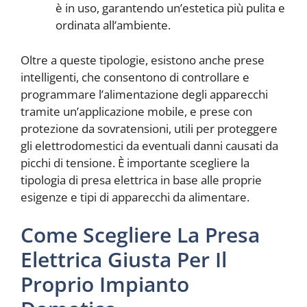
è in uso, garantendo un’estetica più pulita e
ordinata all’ambiente.
Oltre a queste tipologie, esistono anche prese
intelligenti, che consentono di controllare e
programmare l’alimentazione degli apparecchi
tramite un’applicazione mobile, e prese con
protezione da sovratensioni, utili per proteggere
gli elettrodomestici da eventuali danni causati da
picchi di tensione. È importante scegliere la
tipologia di presa elettrica in base alle proprie
esigenze e tipi di apparecchi da alimentare.
Come Scegliere La Presa
Elettrica Giusta Per Il
Proprio Impianto