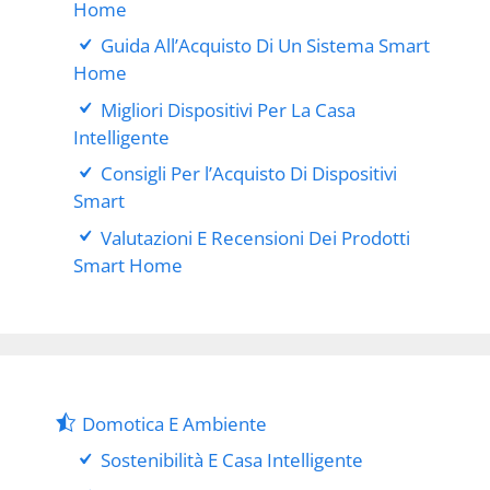
Home
Guida All’Acquisto Di Un Sistema Smart
Home
Migliori Dispositivi Per La Casa
Intelligente
Consigli Per l’Acquisto Di Dispositivi
Smart
Valutazioni E Recensioni Dei Prodotti
Smart Home
Domotica E Ambiente
Sostenibilità E Casa Intelligente