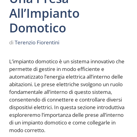
All’Impianto
Domotico
di
Terenzio Fiorentini
L’impianto domotico è un sistema innovativo che
permette di gestire in modo efficiente e
automatizzato l’energia elettrica all’interno delle
abitazioni. Le prese elettriche svolgono un ruolo
fondamentale all’interno di questo sistema,
consentendo di connettere e controllare diversi
dispositivi elettrici. In questa sezione introduttiva
esploreremo l’importanza delle prese all’interno
di un impianto domotico e come collegarle in
modo corretto.