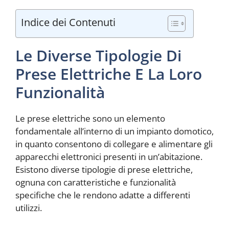
Indice dei Contenuti
Le Diverse Tipologie Di
Prese Elettriche E La Loro
Funzionalità
Le prese elettriche sono un elemento
fondamentale all’interno di un impianto domotico,
in quanto consentono di collegare e alimentare gli
apparecchi elettronici presenti in un’abitazione.
Esistono diverse tipologie di prese elettriche,
ognuna con caratteristiche e funzionalità
specifiche che le rendono adatte a differenti
utilizzi.