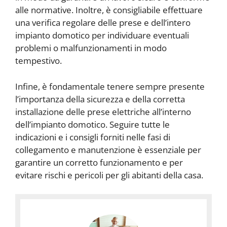
alle normative. Inoltre, è consigliabile effettuare
una verifica regolare delle prese e dell’intero
impianto domotico per individuare eventuali
problemi o malfunzionamenti in modo
tempestivo.
Infine, è fondamentale tenere sempre presente
l’importanza della sicurezza e della corretta
installazione delle prese elettriche all’interno
dell’impianto domotico. Seguire tutte le
indicazioni e i consigli forniti nelle fasi di
collegamento e manutenzione è essenziale per
garantire un corretto funzionamento e per
evitare rischi e pericoli per gli abitanti della casa.