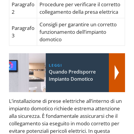
Paragrafo
Procedure per verificare il corretto
2
collegamento della presa elettrica
Consigli per garantire un corretto
Paragrafo
funzionamento dell’impianto
3
domotico
LEGGI
Quando Predisporre
Impianto Domotico
L’installazione di prese elettriche all’interno di un
impianto domotico richiede estrema attenzione
alla sicurezza. È fondamentale assicurarsi che il
collegamento sia eseguito in modo corretto per
evitare potenziali pericoli elettrici. In questa