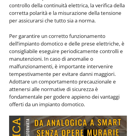
controllo della continuità elettrica, la verifica della
corretta polarità e la misurazione della tensione
per assicurarsi che tutto sia a norma.
Per garantire un corretto funzionamento
dell’impianto domotico e delle prese elettriche, è
consigliabile eseguire periodicamente controlli e
manutenzioni. In caso di anomalie o
malfunzionamenti, è importante intervenire
tempestivamente per evitare danni maggiori.
Adottare un comportamento precauzionale e
attenersi alle normative di sicurezza è
fondamentale per godere appieno dei vantaggi
offerti da un impianto domotico.