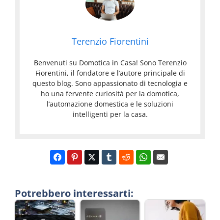
Terenzio Fiorentini
Benvenuti su Domotica in Casa! Sono Terenzio
Fiorentini, il fondatore e l’autore principale di
questo blog. Sono appassionato di tecnologia e
ho una fervente curiosità per la domotica,
l’automazione domestica e le soluzioni
intelligenti per la casa.
Potrebbero interessarti: