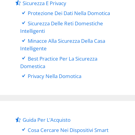
Sicurezza E Privacy
Protezione Dei Dati Nella Domotica
Sicurezza Delle Reti Domestiche
Intelligenti
Minacce Alla Sicurezza Della Casa
Intelligente
Best Practice Per La Sicurezza
Domestica
Privacy Nella Domotica
Guida Per L’Acquisto
Cosa Cercare Nei Dispositivi Smart