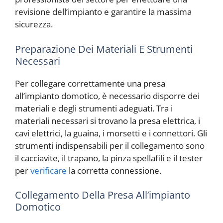
revisione dell’impianto e garantire la massima
sicurezza.
Preparazione Dei Materiali E Strumenti
Necessari
Per collegare correttamente una presa
all’impianto domotico, è necessario disporre dei
materiali e degli strumenti adeguati. Tra i
materiali necessari si trovano la presa elettrica, i
cavi elettrici, la guaina, i morsetti e i connettori. Gli
strumenti indispensabili per il collegamento sono
il cacciavite, il trapano, la pinza spellafili e il tester
per
verificare
la corretta connessione.
Collegamento Della Presa All’impianto
Domotico