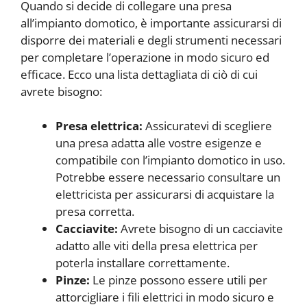
Quando si decide di collegare una presa
all’impianto domotico, è importante assicurarsi di
disporre dei materiali e degli strumenti necessari
per completare l’operazione in modo sicuro ed
efficace. Ecco una lista dettagliata di ciò di cui
avrete bisogno:
Presa elettrica:
Assicuratevi di scegliere
una presa adatta alle vostre esigenze e
compatibile con l’impianto domotico in uso.
Potrebbe essere necessario consultare un
elettricista per assicurarsi di acquistare la
presa corretta.
Cacciavite:
Avrete bisogno di un cacciavite
adatto alle viti della presa elettrica per
poterla installare correttamente.
Pinze:
Le pinze possono essere utili per
attorcigliare i fili elettrici in modo sicuro e