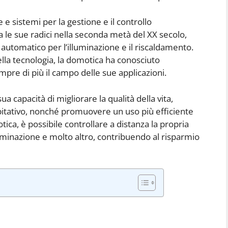
 e sistemi per la gestione e il controllo
 le sue radici nella seconda metà del XX secolo,
o automatico per l’illuminazione e il riscaldamento.
lla tecnologia, la domotica ha conosciuto
pre di più il campo delle sue applicazioni.
a capacità di migliorare la qualità della vita,
itativo, nonché promuovere un uso più efficiente
tica, è possibile controllare a distanza la propria
luminazione e molto altro, contribuendo al risparmio