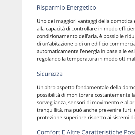
Risparmio Energetico
Uno dei maggiori vantaggi della domotica 
alla capacità di controllare in modo efficien
condizionamento dell’aria, è possibile rid
di un’abitazione o di un edificio commerci
automaticamente l’energia in base alle esi
regolando la temperatura in modo ottimal
Sicurezza
Un altro aspetto fondamentale della domoti
possibilità di monitorare costantemente l
sorveglianza, sensori di movimento e allar
tranquillità, ma può anche prevenire furti 
protezione superiore rispetto ai sistemi di 
Comfort E Altre Caratteristiche Posi