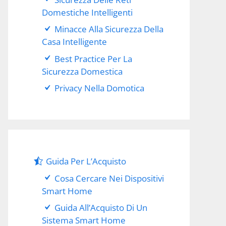
Domestiche Intelligenti
Minacce Alla Sicurezza Della
Casa Intelligente
Best Practice Per La
Sicurezza Domestica
Privacy Nella Domotica
Guida Per L’Acquisto
Cosa Cercare Nei Dispositivi
Smart Home
Guida All’Acquisto Di Un
Sistema Smart Home