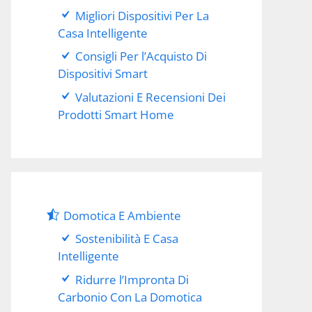
Migliori Dispositivi Per La
Casa Intelligente
Consigli Per l’Acquisto Di
Dispositivi Smart
Valutazioni E Recensioni Dei
Prodotti Smart Home
Domotica E Ambiente
Sostenibilità E Casa
Intelligente
Ridurre l’Impronta Di
Carbonio Con La Domotica