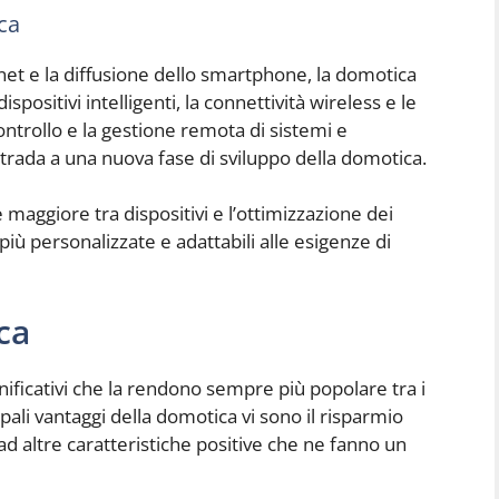
ca
rnet e la diffusione dello smartphone, la domotica
spositivi intelligenti, la connettività wireless e le
ontrollo e la gestione remota di sistemi e
rada a una nuova fase di sviluppo della domotica.
maggiore tra dispositivi e l’ottimizzazione dei
iù personalizzate e adattabili alle esigenze di
ca
nificativi che la rendono sempre più popolare tra i
ipali vantaggi della domotica vi sono il risparmio
 ad altre caratteristiche positive che ne fanno un