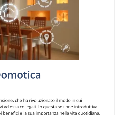
Domotica
sione, che ha rivoluzionato il modo in cui
vi ad essa collegati. In questa sezione introduttiva
i benefici e la sua importanza nella vita quotidiana.