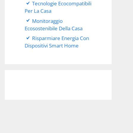
Tecnologie Ecocompatibili
Per La Casa
Monitoraggio
Ecosostenibile Della Casa
Risparmiare Energia Con
Dispositivi Smart Home