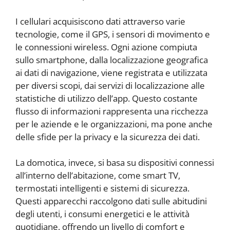
I cellulari acquisiscono dati attraverso varie
tecnologie, come il GPS, i sensori di movimento e
le connessioni wireless. Ogni azione compiuta
sullo smartphone, dalla localizzazione geografica
ai dati di navigazione, viene registrata e utilizzata
per diversi scopi, dai servizi di localizzazione alle
statistiche di utilizzo dell’app. Questo costante
flusso di informazioni rappresenta una ricchezza
per le aziende e le organizzazioni, ma pone anche
delle sfide per la privacy e la sicurezza dei dati.
La domotica, invece, si basa su dispositivi connessi
all’interno dell’abitazione, come smart TV,
termostati intelligenti e sistemi di sicurezza.
Questi apparecchi raccolgono dati sulle abitudini
degli utenti, i consumi energetici e le attività
quotidiane, offrendo un livello di comfort e