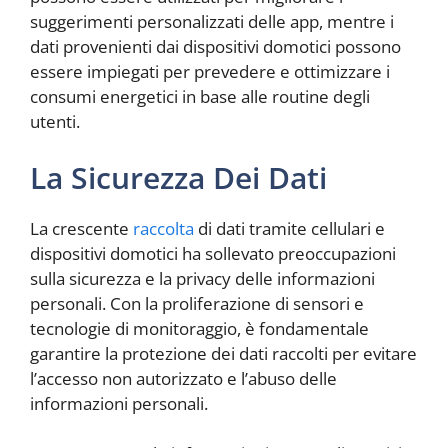
suggerimenti personalizzati delle app, mentre i
dati provenienti dai dispositivi domotici possono
essere impiegati per prevedere e ottimizzare i
consumi energetici in base alle routine degli
utenti.
La Sicurezza Dei Dati
La crescente
raccolta
di dati tramite cellulari e
dispositivi domotici ha sollevato preoccupazioni
sulla sicurezza e la privacy delle informazioni
personali. Con la proliferazione di sensori e
tecnologie di monitoraggio, è fondamentale
garantire la protezione dei dati raccolti per evitare
l’accesso non autorizzato e l’abuso delle
informazioni personali.