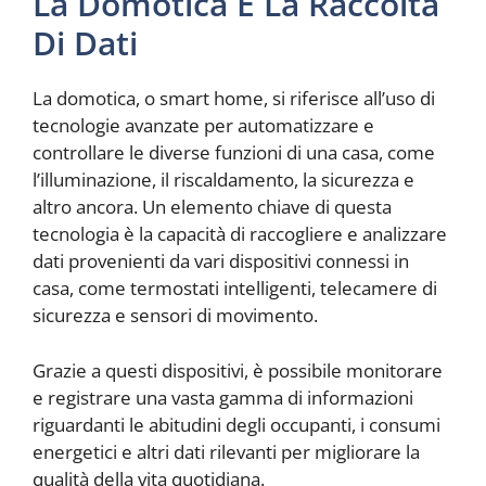
La Domotica E La Raccolta
Di Dati
La domotica, o smart home, si riferisce all’uso di
tecnologie avanzate per automatizzare e
controllare le diverse funzioni di una casa, come
l’illuminazione, il riscaldamento, la sicurezza e
altro ancora. Un elemento chiave di questa
tecnologia è la capacità di raccogliere e analizzare
dati provenienti da vari dispositivi connessi in
casa, come termostati intelligenti, telecamere di
sicurezza e sensori di movimento.
Grazie a questi dispositivi, è possibile monitorare
e registrare una vasta gamma di informazioni
riguardanti le abitudini degli occupanti, i consumi
energetici e altri dati rilevanti per migliorare la
qualità della vita quotidiana.