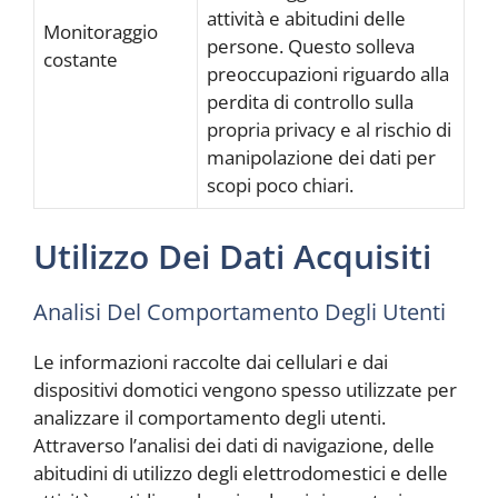
attività e abitudini delle
Monitoraggio
persone. Questo solleva
costante
preoccupazioni riguardo alla
perdita di controllo sulla
propria privacy e al rischio di
manipolazione dei dati per
scopi poco chiari.
Utilizzo Dei Dati Acquisiti
Analisi Del Comportamento Degli Utenti
Le informazioni raccolte dai cellulari e dai
dispositivi domotici vengono spesso utilizzate per
analizzare il comportamento degli utenti.
Attraverso l’analisi dei dati di navigazione, delle
abitudini di utilizzo degli elettrodomestici e delle