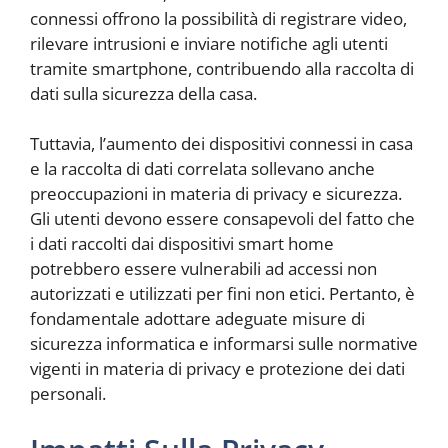
connessi offrono la possibilità di registrare video,
rilevare intrusioni e inviare notifiche agli utenti
tramite smartphone, contribuendo alla raccolta di
dati sulla sicurezza della casa.
Tuttavia, l’aumento dei dispositivi connessi in casa
e la raccolta di dati correlata sollevano anche
preoccupazioni in materia di privacy e sicurezza.
Gli utenti devono essere consapevoli del fatto che
i dati raccolti dai dispositivi smart home
potrebbero essere vulnerabili ad accessi non
autorizzati e utilizzati per fini non etici. Pertanto, è
fondamentale adottare adeguate misure di
sicurezza informatica e informarsi sulle normative
vigenti in materia di privacy e protezione dei dati
personali.