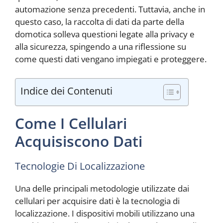
automazione senza precedenti. Tuttavia, anche in
questo caso, la raccolta di dati da parte della
domotica solleva questioni legate alla privacy e
alla sicurezza, spingendo a una riflessione su
come questi dati vengano impiegati e proteggere.
Indice dei Contenuti
Come I Cellulari
Acquisiscono Dati
Tecnologie Di Localizzazione
Una delle principali metodologie utilizzate dai
cellulari per acquisire dati è la tecnologia di
localizzazione. I dispositivi mobili utilizzano una