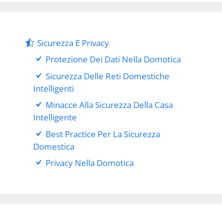
Sicurezza E Privacy
Protezione Dei Dati Nella Domotica
Sicurezza Delle Reti Domestiche
Intelligenti
Minacce Alla Sicurezza Della Casa
Intelligente
Best Practice Per La Sicurezza
Domestica
Privacy Nella Domotica