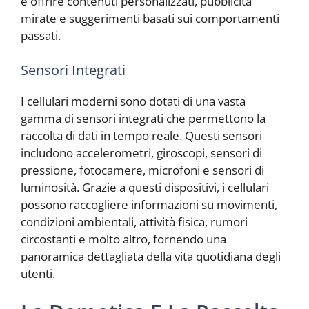
e offrire contenuti personalizzati, pubblicità
mirate e suggerimenti basati sui comportamenti
passati.
Sensori Integrati
I cellulari moderni sono dotati di una vasta
gamma di sensori integrati che permettono la
raccolta di dati in tempo reale. Questi sensori
includono accelerometri, giroscopi, sensori di
pressione, fotocamere, microfoni e sensori di
luminosità. Grazie a questi dispositivi, i cellulari
possono raccogliere informazioni su movimenti,
condizioni ambientali, attività fisica, rumori
circostanti e molto altro, fornendo una
panoramica dettagliata della vita quotidiana degli
utenti.