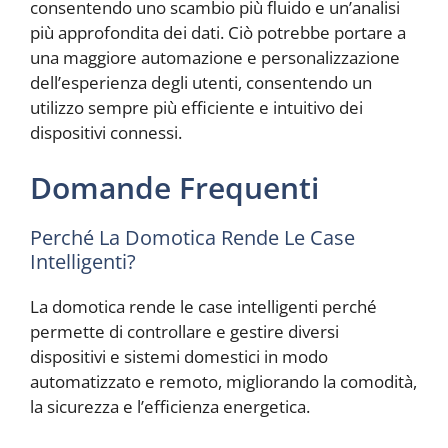
consentendo uno scambio più fluido e un’analisi
più approfondita dei dati. Ciò potrebbe portare a
una maggiore automazione e personalizzazione
dell’esperienza degli utenti, consentendo un
utilizzo sempre più efficiente e intuitivo dei
dispositivi connessi.
Domande Frequenti
Perché La Domotica Rende Le Case
Intelligenti?
La domotica rende le case intelligenti perché
permette di controllare e gestire diversi
dispositivi e sistemi domestici in modo
automatizzato e remoto, migliorando la comodità,
la sicurezza e l’efficienza energetica.