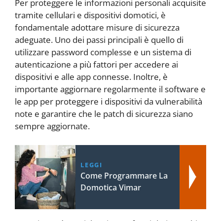
Per proteggere le informazioni personali acquisite
tramite cellulari e dispositivi domotici, è
fondamentale adottare misure di sicurezza
adeguate. Uno dei passi principali è quello di
utilizzare password complesse e un sistema di
autenticazione a più fattori per accedere ai
dispositivi e alle app connesse. Inoltre, è
importante aggiornare regolarmente il software e
le app per proteggere i dispositivi da vulnerabilità
note e garantire che le patch di sicurezza siano
sempre aggiornate.
LEGGI
Come Programmare La
Domotica Vimar