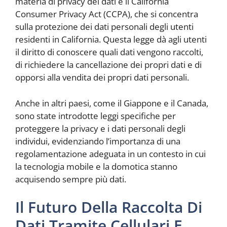
materia di privacy dei dati è il California
Consumer Privacy Act (CCPA), che si concentra
sulla protezione dei dati personali degli utenti
residenti in California. Questa legge dà agli utenti
il diritto di conoscere quali dati vengono raccolti,
di richiedere la cancellazione dei propri dati e di
opporsi alla vendita dei propri dati personali.
Anche in altri paesi, come il Giappone e il Canada,
sono state introdotte leggi specifiche per
proteggere la privacy e i dati personali degli
individui, evidenziando l’importanza di una
regolamentazione adeguata in un contesto in cui
la tecnologia mobile e la domotica stanno
acquisendo sempre più dati.
Il Futuro Della Raccolta Di
Dati Tramite Cellulari E