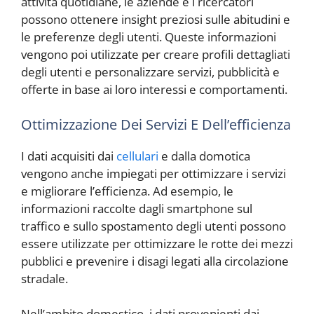
attività quotidiane, le aziende e i ricercatori
possono ottenere insight preziosi sulle abitudini e
le preferenze degli utenti. Queste informazioni
vengono poi utilizzate per creare profili dettagliati
degli utenti e personalizzare servizi, pubblicità e
offerte in base ai loro interessi e comportamenti.
Ottimizzazione Dei Servizi E Dell’efficienza
I dati acquisiti dai
cellulari
e dalla domotica
vengono anche impiegati per ottimizzare i servizi
e migliorare l’efficienza. Ad esempio, le
informazioni raccolte dagli smartphone sul
traffico e sullo spostamento degli utenti possono
essere utilizzate per ottimizzare le rotte dei mezzi
pubblici e prevenire i disagi legati alla circolazione
stradale.
Nell’ambito domestico, i dati provenienti dai