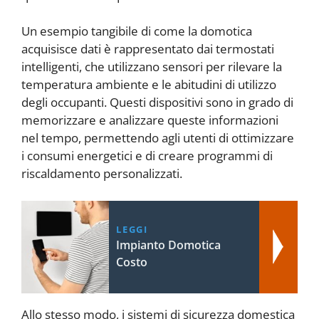
Un esempio tangibile di come la domotica
acquisisce dati è rappresentato dai termostati
intelligenti, che utilizzano sensori per rilevare la
temperatura ambiente e le abitudini di utilizzo
degli occupanti. Questi dispositivi sono in grado di
memorizzare e analizzare queste informazioni
nel tempo, permettendo agli utenti di ottimizzare
i consumi energetici e di creare programmi di
riscaldamento personalizzati.
LEGGI
Impianto Domotica
Costo
Allo stesso modo, i sistemi di sicurezza domestica