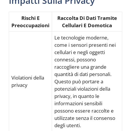
Impatti Sulla Privacy
Rischi E
Raccolta Di Dati Tramite
Preoccupazioni
Cellulari E Domotica
Le tecnologie moderne,
come i sensori presenti nei
cellulari e negli oggetti
connessi, possono
raccogliere una grande
quantità di dati personali.
Violationi della
Questo può portare a
privacy
potenziali violazioni della
privacy, in quanto le
informazioni sensibili
possono essere raccolte e
utilizzate senza il consenso
degli utenti.