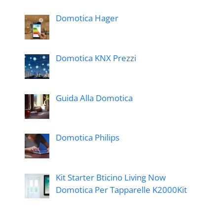
Domotica Hager
Domotica KNX Prezzi
Guida Alla Domotica
Domotica Philips
Kit Starter Bticino Living Now
Domotica Per Tapparelle K2000Kit