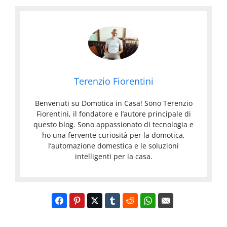
Terenzio Fiorentini
Benvenuti su Domotica in Casa! Sono Terenzio
Fiorentini, il fondatore e l’autore principale di
questo blog. Sono appassionato di tecnologia e
ho una fervente curiosità per la domotica,
l’automazione domestica e le soluzioni
intelligenti per la casa.