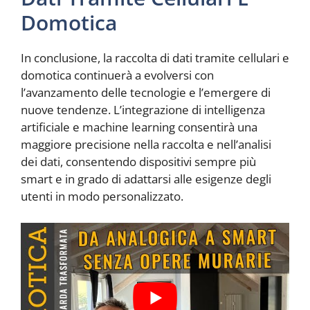
Domotica
In conclusione, la raccolta di dati tramite cellulari e
domotica continuerà a evolversi con
l’avanzamento delle tecnologie e l’emergere di
nuove tendenze. L’integrazione di intelligenza
artificiale e machine learning consentirà una
maggiore precisione nella raccolta e nell’analisi
dei dati, consentendo dispositivi sempre più
smart e in grado di adattarsi alle esigenze degli
utenti in modo personalizzato.