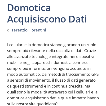
Domotica
Acquisiscono Dati
di
Terenzio Fiorentini
I cellulari e la domotica stanno giocando un ruolo
sempre più rilevante nella raccolta di dati. Grazie
alle avanzate tecnologie integrate nei dispositivi
mobili e negli apparecchi domestici connessi,
sempre più informazioni vengono acquisite in
modo automatico. Da metodi di tracciamento GPS
a sensori di movimento, il flusso di dati generato
da questi strumenti è in continua crescita. Ma
quali sono le modalità attraverso cui i cellulari e la
domotica acquisiscono dati e quale impatto hanno
sulla nostra vita quotidiana?