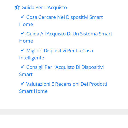
Guida Per L’Acquisto
Cosa Cercare Nei Dispositivi Smart
Home
Guida All’Acquisto Di Un Sistema Smart
Home
Migliori Dispositivi Per La Casa
Intelligente
Consigli Per l’Acquisto Di Dispositivi
Smart
Valutazioni E Recensioni Dei Prodotti
Smart Home