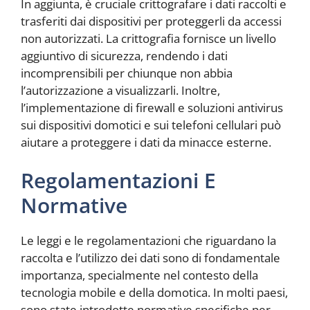
In aggiunta, è cruciale crittografare i dati raccolti e
trasferiti dai dispositivi per proteggerli da accessi
non autorizzati. La crittografia fornisce un livello
aggiuntivo di sicurezza, rendendo i dati
incomprensibili per chiunque non abbia
l’autorizzazione a visualizzarli. Inoltre,
l’implementazione di firewall e soluzioni antivirus
sui dispositivi domotici e sui telefoni cellulari può
aiutare a proteggere i dati da minacce esterne.
Regolamentazioni E
Normative
Le leggi e le regolamentazioni che riguardano la
raccolta e l’utilizzo dei dati sono di fondamentale
importanza, specialmente nel contesto della
tecnologia mobile e della domotica. In molti paesi,
sono state introdotte normative specifiche per