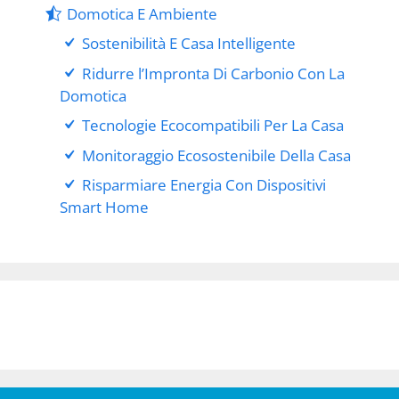
Domotica E Ambiente
Sostenibilità E Casa Intelligente
Ridurre l’Impronta Di Carbonio Con La
Domotica
Tecnologie Ecocompatibili Per La Casa
Monitoraggio Ecosostenibile Della Casa
Risparmiare Energia Con Dispositivi
Smart Home