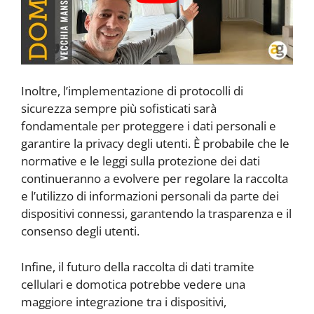
Inoltre, l’implementazione di protocolli di
sicurezza sempre più sofisticati sarà
fondamentale per proteggere i dati personali e
garantire la privacy degli utenti. È probabile che le
normative e le leggi sulla protezione dei dati
continueranno a evolvere per regolare la raccolta
e l’utilizzo di informazioni personali da parte dei
dispositivi connessi, garantendo la trasparenza e il
consenso degli utenti.
Infine, il futuro della raccolta di dati tramite
cellulari e domotica potrebbe vedere una
maggiore integrazione tra i dispositivi,