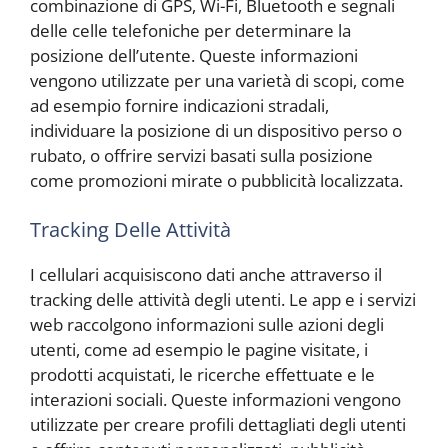
combinazione di GPS, Wi-Fi, Bluetooth e segnali
delle celle telefoniche per determinare la
posizione dell’utente. Queste informazioni
vengono utilizzate per una varietà di scopi, come
ad esempio fornire indicazioni stradali,
individuare la posizione di un dispositivo perso o
rubato, o offrire servizi basati sulla posizione
come promozioni mirate o pubblicità localizzata.
Tracking Delle Attività
I cellulari acquisiscono dati anche attraverso il
tracking delle attività degli utenti. Le app e i servizi
web raccolgono informazioni sulle azioni degli
utenti, come ad esempio le pagine visitate, i
prodotti acquistati, le ricerche effettuate e le
interazioni sociali. Queste informazioni vengono
utilizzate per creare profili dettagliati degli utenti