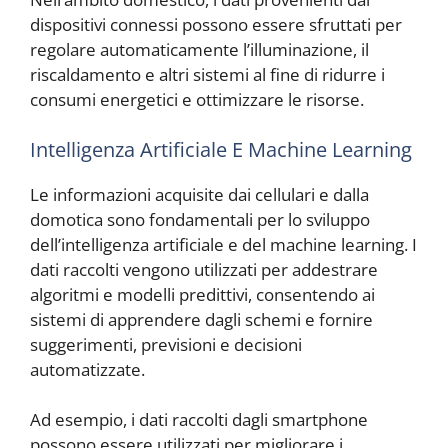
dispositivi connessi possono essere sfruttati per
regolare automaticamente l’illuminazione, il
riscaldamento e altri sistemi al fine di ridurre i
consumi energetici e ottimizzare le risorse.
Intelligenza Artificiale E Machine Learning
Le informazioni acquisite dai cellulari e dalla
domotica sono fondamentali per lo sviluppo
dell’intelligenza artificiale e del machine learning. I
dati raccolti vengono utilizzati per addestrare
algoritmi e modelli predittivi, consentendo ai
sistemi di apprendere dagli schemi e fornire
suggerimenti, previsioni e decisioni
automatizzate.
Ad esempio, i dati raccolti dagli smartphone
possono essere utilizzati per migliorare i