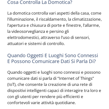
Cosa Controlla La Domotica?
La domotica controlla vari aspetti della casa, come
l’illuminazione, il riscaldamento, la climatizzazione,
l’apertura e chiusura di porte e finestre, l’allarme,
la videosorveglianza e persino gli
elettrodomestici, attraverso l’uso di sensori,
attuatori e sistemi di controllo.
Quando Oggetti E Luoghi Sono Connessi
E Possono Comunicare Dati Si Parla Di?
Quando oggetti e luoghi sono connessi e possono
comunicare dati si parla di “Internet of Things”
(IoT), che consente la creazione di una rete di
dispositivi intelligenti capaci di interagire tra loro e
con gli utenti per rendere più efficienti e
confortevoli varie attività quotidiane.