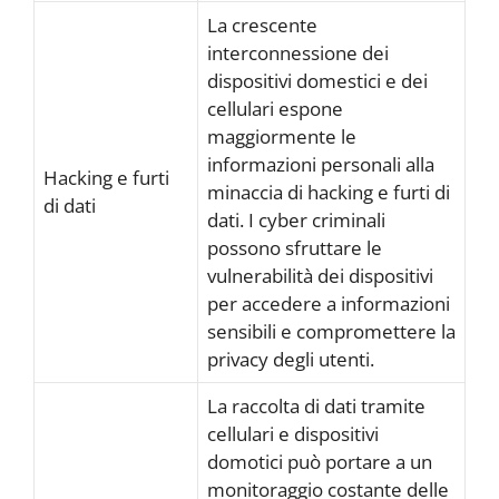
La crescente
interconnessione dei
dispositivi domestici e dei
cellulari espone
maggiormente le
informazioni personali alla
Hacking e furti
minaccia di hacking e furti di
di dati
dati. I cyber criminali
possono sfruttare le
vulnerabilità dei dispositivi
per accedere a informazioni
sensibili e compromettere la
privacy degli utenti.
La raccolta di dati tramite
cellulari e dispositivi
domotici può portare a un
monitoraggio costante delle