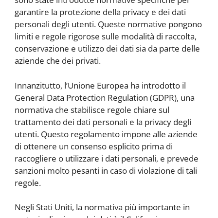
garantire la protezione della privacy e dei dati
personali degli utenti. Queste normative pongono
limiti e regole rigorose sulle modalità di raccolta,
conservazione e utilizzo dei dati sia da parte delle
aziende che dei privati.
Innanzitutto, l’Unione Europea ha introdotto il
General Data Protection Regulation (GDPR), una
normativa che stabilisce regole chiare sul
trattamento dei dati personali e la privacy degli
utenti. Questo regolamento impone alle aziende
di ottenere un consenso esplicito prima di
raccogliere o utilizzare i dati personali, e prevede
sanzioni molto pesanti in caso di violazione di tali
regole.
Negli Stati Uniti, la normativa più importante in